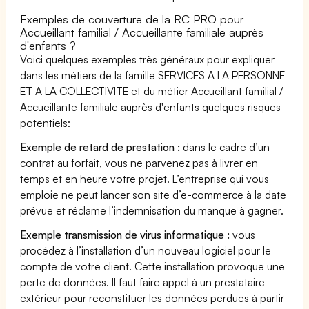
Exemples de couverture de la RC PRO pour
Accueillant familial / Accueillante familiale auprès
d'enfants ?
Voici quelques exemples très généraux pour expliquer
dans les métiers de la famille SERVICES A LA PERSONNE
ET A LA COLLECTIVITE et du métier Accueillant familial /
Accueillante familiale auprès d'enfants quelques risques
potentiels:
Exemple de retard de prestation :
dans le cadre d’un
contrat au forfait, vous ne parvenez pas à livrer en
temps et en heure votre projet. L’entreprise qui vous
emploie ne peut lancer son site d’e-commerce à la date
prévue et réclame l’indemnisation du manque à gagner.
Exemple transmission de virus informatique :
vous
procédez à l’installation d’un nouveau logiciel pour le
compte de votre client. Cette installation provoque une
perte de données. Il faut faire appel à un prestataire
extérieur pour reconstituer les données perdues à partir