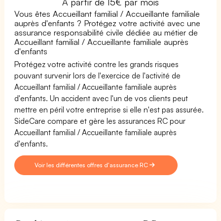
À partir de 15€ par mois
Vous êtes Accueillant familial / Accueillante familiale
auprès d'enfants ? Protégez votre activité avec une
assurance responsabilité civile dédiée au métier de
Accueillant familial / Accueillante familiale auprès
d'enfants
Protégez votre activité contre les grands risques
pouvant survenir lors de l'exercice de l'activité de
Accueillant familial / Accueillante familiale auprès
d'enfants. Un accident avec l'un de vos clients peut
mettre en péril votre entreprise si elle n'est pas assurée.
SideCare compare et gère les assurances RC pour
Accueillant familial / Accueillante familiale auprès
d'enfants.
Voir les différentes offres d'assurance RC