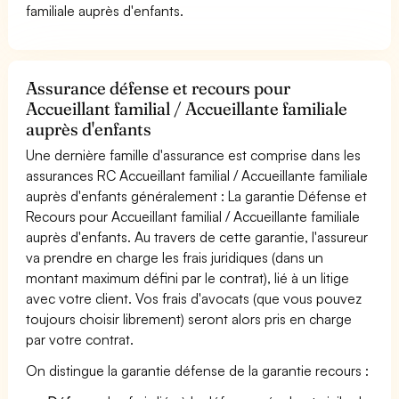
familiale auprès d'enfants.
Assurance défense et recours pour
Accueillant familial / Accueillante familiale
auprès d'enfants
Une dernière famille d'assurance est comprise dans les
assurances RC Accueillant familial / Accueillante familiale
auprès d'enfants généralement : La garantie Défense et
Recours pour Accueillant familial / Accueillante familiale
auprès d'enfants. Au travers de cette garantie, l'assureur
va prendre en charge les frais juridiques (dans un
montant maximum défini par le contrat), lié à un litige
avec votre client. Vos frais d'avocats (que vous pouvez
toujours choisir librement) seront alors pris en charge
par votre contrat.
On distingue la garantie défense de la garantie recours :