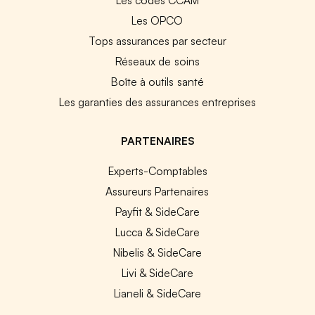
Les OPCO
Tops assurances par secteur
Réseaux de soins
Boîte à outils santé
Les garanties des assurances entreprises
PARTENAIRES
Experts-Comptables
Assureurs Partenaires
Payfit & SideCare
Lucca & SideCare
Nibelis & SideCare
Livi & SideCare
Lianeli & SideCare