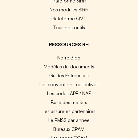
Plateforme SIRH
Nos modules SIRH
Plateforme QVT
Tous nos outils
RESSOURCES RH
Notre Blog
Modèles de documents
Guides Entreprises
Les conventions collectives
Les codes APE / NAF
Base des métiers
Les assureurs partenaires
Le PMSS par année
Bureaux CPAM
Les codes CCAM