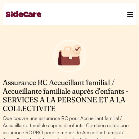
Assurance RC Accueillant familial /
Accueillante familiale auprès d'enfants -
SERVICES A LA PERSONNE ET A LA
COLLECTIVITE
Que couvre une assurance RC pour Accueillant familial /
Accueillante familiale auprès d'enfants. Combien coûte une
assurance RC PRO pour le métier de Accueillant familial /