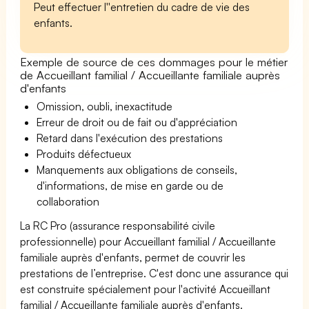
Peut effectuer l''entretien du cadre de vie des
enfants.
Exemple de source de ces dommages pour le métier
de Accueillant familial / Accueillante familiale auprès
d'enfants
Omission, oubli, inexactitude
Erreur de droit ou de fait ou d'appréciation
Retard dans l'exécution des prestations
Produits défectueux
Manquements aux obligations de conseils,
d'informations, de mise en garde ou de
collaboration
La RC Pro (assurance responsabilité civile
professionnelle) pour Accueillant familial / Accueillante
familiale auprès d'enfants, permet de couvrir les
prestations de l’entreprise. C'est donc une assurance qui
est construite spécialement pour l'activité Accueillant
familial / Accueillante familiale auprès d'enfants.