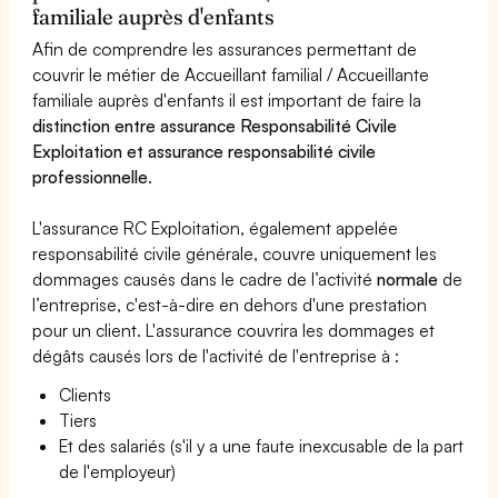
familiale auprès d'enfants
Afin de comprendre les assurances permettant de
couvrir le métier de Accueillant familial / Accueillante
familiale auprès d'enfants il est important de faire la
distinction entre assurance Responsabilité Civile
Exploitation et assurance responsabilité civile
professionnelle
.
L'assurance RC Exploitation, également appelée
responsabilité civile générale, couvre uniquement les
dommages causés dans le cadre de l’activité
normale
de
l’entreprise, c'est-à-dire en dehors d'une prestation
pour un client. L'assurance couvrira les dommages et
dégâts causés lors de l'activité de l'entreprise à :
Clients
Tiers
Et des salariés (s'il y a une faute inexcusable de la part
de l'employeur)