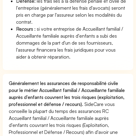
Défense:
les frais liés à la défense pénale et civile de
l'entreprise (généralement les frais d'avocats) seront
pris en charge par l'assureur selon les modalités du
contrat.
Recours :
si votre entreprise de Accueillant familial /
Accueillante familiale auprès d'enfants a subi des
dommages de la part d'un de ses fournisseurs,
l'assureur financera les frais juridiques pour vous
aider à obtenir réparation.
Généralement les assurances de responsabilité civile
pour le métier Accueillant familial / Accueillante familiale
auprès d'enfants couvrent les trois risques (exploitation,
professionnel et défense / recours).
SideCare vous
conseille la plupart du temps des assurances RC
Accueillant familial / Accueillante familiale auprès
d'enfants couvrant les trois risques (Exploitation,
Professionnel et Défense / Recours) afin d'avoir une