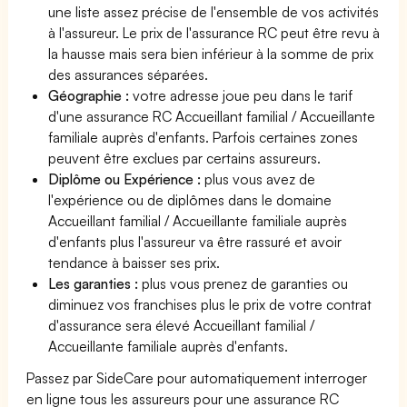
une liste assez précise de l'ensemble de vos activités
à l'assureur. Le prix de l'assurance RC peut être revu à
la hausse mais sera bien inférieur à la somme de prix
des assurances séparées.
Géographie :
votre adresse joue peu dans le tarif
d'une assurance RC Accueillant familial / Accueillante
familiale auprès d'enfants. Parfois certaines zones
peuvent être exclues par certains assureurs.
Diplôme ou Expérience :
plus vous avez de
l'expérience ou de diplômes dans le domaine
Accueillant familial / Accueillante familiale auprès
d'enfants plus l'assureur va être rassuré et avoir
tendance à baisser ses prix.
Les garanties :
plus vous prenez de garanties ou
diminuez vos franchises plus le prix de votre contrat
d'assurance sera élevé Accueillant familial /
Accueillante familiale auprès d'enfants.
Passez par SideCare pour automatiquement interroger
en ligne tous les assureurs pour une assurance RC