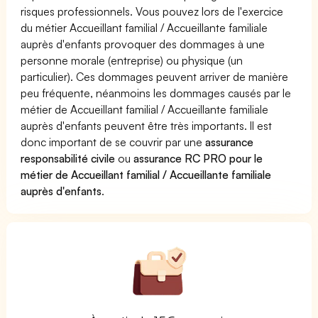
risques professionnels. Vous pouvez lors de l'exercice
du métier Accueillant familial / Accueillante familiale
auprès d'enfants provoquer des dommages à une
personne morale (entreprise) ou physique (un
particulier). Ces dommages peuvent arriver de manière
peu fréquente, néanmoins les dommages causés par le
métier de Accueillant familial / Accueillante familiale
auprès d'enfants peuvent être très importants. Il est
donc important de se couvrir par une
assurance
responsabilité civile
ou
assurance RC PRO pour le
métier de Accueillant familial / Accueillante familiale
auprès d'enfants
.