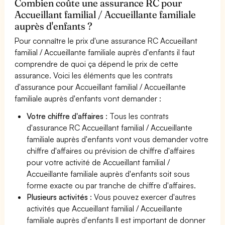
Combien coûte une assurance RC pour
Accueillant familial / Accueillante familiale
auprès d'enfants ?
Pour connaître le prix d'une assurance RC Accueillant
familial / Accueillante familiale auprès d'enfants il faut
comprendre de quoi ça dépend le prix de cette
assurance. Voici les éléments que les contrats
d'assurance pour Accueillant familial / Accueillante
familiale auprès d'enfants vont demander :
Votre chiffre d'affaires
: Tous les contrats
d'assurance RC Accueillant familial / Accueillante
familiale auprès d'enfants vont vous demander votre
chiffre d'affaires ou prévision de chiffre d'affaires
pour votre activité de Accueillant familial /
Accueillante familiale auprès d'enfants soit sous
forme exacte ou par tranche de chiffre d'affaires.
Plusieurs activités
: Vous pouvez exercer d'autres
activités que Accueillant familial / Accueillante
familiale auprès d'enfants Il est important de donner