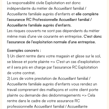
La responsabilité civile Exploitation est donc
indépendante du métier de Accueillant familial /
Accueillante familiale auprès d'enfants et
elle complète
l'assurance RC Professionnelle Accueillant familial /
Accueillante familiale auprès d'enfants
.
Les risques couverts ne sont pas dépendants du métier
même mais d'une vie courante en entreprise.
C'est donc
l'assurance de l'exploitation normale d'une entreprise
.
Exemples concrets :
1) Un client rentre dans votre magasin et glisse sur le sol,
se blesse et porte plainte => C'est un cas d'exploitation
et il sera pris en charge par l'assurance RC Exploitation
de votre contrat.
2) Lors de votre prestation de Accueillant familial /
Accueillante familiale auprès d'enfants vous rendez un
travail comprenant des malfaçons et votre client porte
plainte ou demande des dédommagements => Cela
rentre dans le cadre de votre assurance RC
professionnelle Accueillant familial / Accueillante