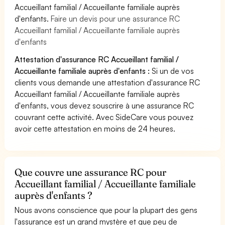
Accueillant familial / Accueillante familiale auprès
d'enfants.
Faire un devis pour une assurance RC
Accueillant familial / Accueillante familiale auprès
d'enfants
Attestation d'assurance RC Accueillant familial /
Accueillante familiale auprès d'enfants :
Si un de vos
clients vous demande une attestation d'assurance RC
Accueillant familial / Accueillante familiale auprès
d'enfants, vous devez souscrire à une assurance RC
couvrant cette activité. Avec SideCare vous pouvez
avoir cette attestation en moins de 24 heures.
Que couvre une assurance RC pour
Accueillant familial / Accueillante familiale
auprès d'enfants ?
Nous avons conscience que pour la plupart des gens
l'assurance est un grand mystère et que peu de