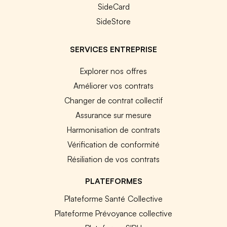
SideCard
SideStore
SERVICES ENTREPRISE
Explorer nos offres
Améliorer vos contrats
Changer de contrat collectif
Assurance sur mesure
Harmonisation de contrats
Vérification de conformité
Résiliation de vos contrats
PLATEFORMES
Plateforme Santé Collective
Plateforme Prévoyance collective