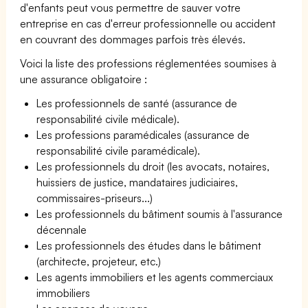
d'enfants peut vous permettre de sauver votre
entreprise en cas d'erreur professionnelle ou accident
en couvrant des dommages parfois très élevés.
Voici la liste des professions réglementées soumises à
une assurance obligatoire :
Les professionnels de santé (assurance de
responsabilité civile médicale).
Les professions paramédicales (assurance de
responsabilité civile paramédicale).
Les professionnels du droit (les avocats, notaires,
huissiers de justice, mandataires judiciaires,
commissaires-priseurs...)
Les professionnels du bâtiment soumis à l'assurance
décennale
Les professionnels des études dans le bâtiment
(architecte, projeteur, etc.)
Les agents immobiliers et les agents commerciaux
immobiliers