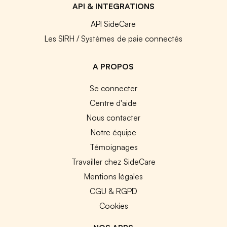
API & INTEGRATIONS
API SideCare
Les SIRH / Systèmes de paie connectés
A PROPOS
Se connecter
Centre d'aide
Nous contacter
Notre équipe
Témoignages
Travailler chez SideCare
Mentions légales
CGU & RGPD
Cookies