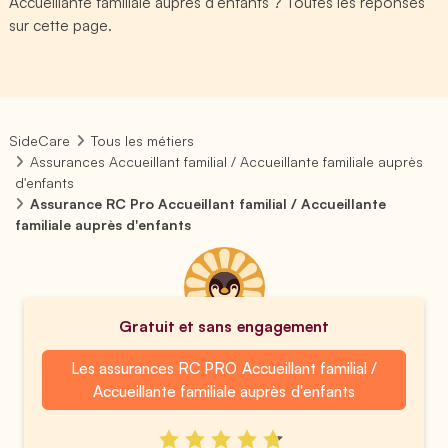
Accueillante familiale auprès d'enfants ? Toutes les réponses
sur cette page.
SideCare
Tous les métiers
Assurances Accueillant familial / Accueillante familiale auprès
d'enfants
Assurance RC Pro Accueillant familial / Accueillante
familiale auprès d'enfants
Gratuit et sans engagement
Les assurances RC PRO Accueillant familial /
Accueillante familiale auprès d'enfants