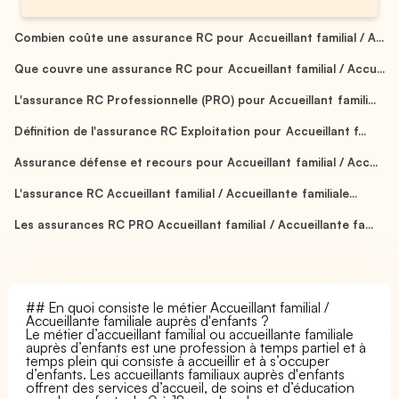
Combien coûte une assurance RC pour Accueillant familial / A...
Que couvre une assurance RC pour Accueillant familial / Accu...
L'assurance RC Professionnelle (PRO) pour Accueillant famili...
Définition de l'assurance RC Exploitation pour Accueillant f...
Assurance défense et recours pour Accueillant familial / Acc...
L'assurance RC Accueillant familial / Accueillante familiale...
Les assurances RC PRO Accueillant familial / Accueillante fa...
## En quoi consiste le métier Accueillant familial /
Accueillante familiale auprès d'enfants ?
Le métier d’accueillant familial ou accueillante familiale
auprès d’enfants est une profession à temps partiel et à
temps plein qui consiste à accueillir et à s’occuper
d’enfants. Les accueillants familiaux auprès d'enfants
offrent des services d’accueil, de soins et d’éducation