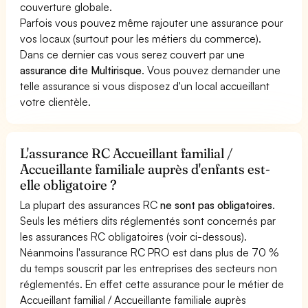
couverture globale.
Parfois vous pouvez même rajouter une assurance pour
vos locaux (surtout pour les métiers du commerce).
Dans ce dernier cas vous serez couvert par une
assurance dite Multirisque
. Vous pouvez demander une
telle assurance si vous disposez d'un local accueillant
votre clientèle.
L'assurance RC Accueillant familial /
Accueillante familiale auprès d'enfants est-
elle obligatoire ?
La plupart des assurances RC
ne sont pas obligatoires
.
Seuls les métiers dits réglementés sont concernés par
les assurances RC obligatoires (voir ci-dessous).
Néanmoins l'assurance RC PRO est dans plus de 70 %
du temps souscrit par les entreprises des secteurs non
réglementés. En effet cette assurance pour le métier de
Accueillant familial / Accueillante familiale auprès