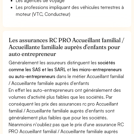
Les agences de voyage
Les professions impliquant des véhicules terrestres à
moteur (VTC, Conducteur)
Les assurances RC PRO Accueillant familial /
Accueillante familiale auprès d'enfants pour
auto entrepreneur
Généralement les assureurs distinguent les
sociétés
comme les SAS et les SARL
et
les micro-entrepreneurs
ou auto-entrepreneurs
dans le métier Accueillant familial
/ Accueillante familiale auprès d'enfants
En effet les auto-entrepreneurs ont généralement des
volumes d'activité plus faibles que les sociétés. Par
conséquent les prix des assurances rc pro Accueillant
familial / Accueillante familiale auprès d'enfants sont
généralement plus faibles que pour les sociétés.
Néanmoins n'oubliez pas que le prix d'une assurance RC
PRO Accueillant familial / Accueillante familiale auprès