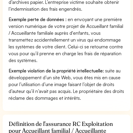
d’archives papier. L’entreprise victime souhaite obtenir
l’indemnisation des frais engendrés.
Exemple perte de données :
en envoyant une première
version numérique de votre projet de Accueillant familial
/ Accueillante familiale auprès d'enfants, vous
transmettez accidentellement un virus qui endommage
les systèmes de votre client. Celui-ci se retourne contre
vous pour qu’il prenne en charge les frais de réparation
des systèmes.
Exemple violation de la propriété intellectuelle:
suite au
développement d’un site Web, vous êtes mis en cause
pour l’utilisation d’une image faisant l’objet de droits
d’auteur qu’il n’avait pas acquis. Le propriétaire des droits
réclame des dommages et intérêts.
Définition de l'assurance RC Exploitation
pour Accueillant familial / Accueillante