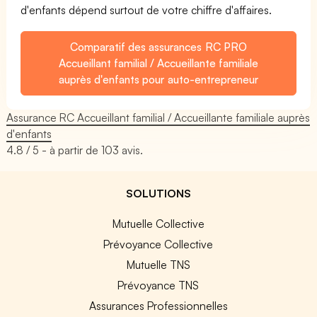
d'enfants dépend surtout de votre chiffre d'affaires.
Comparatif des assurances RC PRO
Accueillant familial / Accueillante familiale
auprès d'enfants pour auto-entrepreneur
Assurance RC Accueillant familial / Accueillante familiale auprès
d'enfants
4.8
/ 5 - à partir de
103
avis.
SOLUTIONS
Mutuelle Collective
Prévoyance Collective
Mutuelle TNS
Prévoyance TNS
Assurances Professionnelles