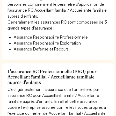
personnes comprennent le périmètre d'application de
l'assurance RC Accueillant familial / Accueillante familiale
auprès d'enfants.
Généralement les assurances RC sont composées de
3
grands types d'assurance
:
Assurance Responsabilité Professionnelle
Assurance Responsabilité Exploitation
Assurance Défense et Recours
L'assurance RC Professionnelle (PRO) pour
Accueillant familial / Accueillante familiale
auprès d'enfants
C'est généralement l'assurance que l'on entend par
assurance RC pour Accueillant familial / Accueillante
familiale auprès d'enfants. En effet cette assurance
couvre l'entreprise assurée contre les risques propres à
l'exercice du métier de Accueillant familial / Accueillante