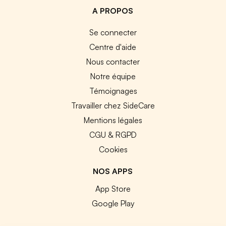
A PROPOS
Se connecter
Centre d'aide
Nous contacter
Notre équipe
Témoignages
Travailler chez SideCare
Mentions légales
CGU & RGPD
Cookies
NOS APPS
App Store
Google Play