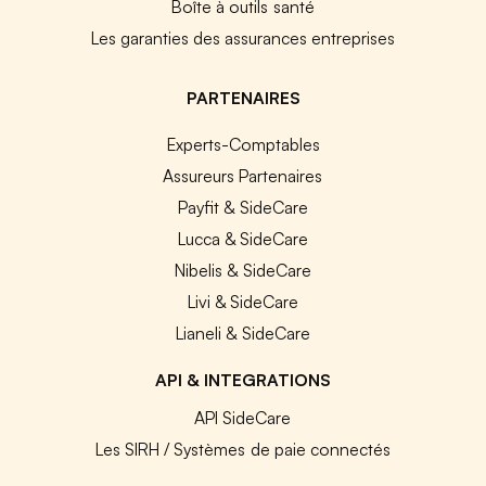
Boîte à outils santé
Les garanties des assurances entreprises
PARTENAIRES
Experts-Comptables
Assureurs Partenaires
Payfit & SideCare
Lucca & SideCare
Nibelis & SideCare
Livi & SideCare
Lianeli & SideCare
API & INTEGRATIONS
API SideCare
Les SIRH / Systèmes de paie connectés