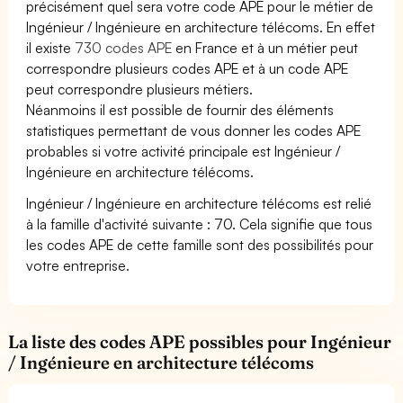
précisément quel sera votre code APE pour le métier de
Ingénieur / Ingénieure en architecture télécoms. En effet
il existe
730 codes APE
en France et à un métier peut
correspondre plusieurs codes APE et à un code APE
peut correspondre plusieurs métiers.
Néanmoins il est possible de fournir des éléments
statistiques permettant de vous donner les codes APE
probables si votre activité principale est Ingénieur /
Ingénieure en architecture télécoms.
Ingénieur / Ingénieure en architecture télécoms est relié
à la famille d'activité suivante : 70. Cela signifie que tous
les codes APE de cette famille sont des possibilités pour
votre entreprise.
La liste des codes APE possibles pour Ingénieur
/ Ingénieure en architecture télécoms