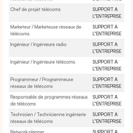
Chef de projet télécoms
SUPPORT A
L''ENTREPRISE
Marketeur / Marketeuse réseaux de
SUPPORT A
télécoms
L''ENTREPRISE
Ingénieur / Ingénieure radio
SUPPORT A
L''ENTREPRISE
Ingénieur / Ingénieure télécoms
SUPPORT A
L''ENTREPRISE
Programmeur / Programmeuse
SUPPORT A
réseaux de télécoms
L''ENTREPRISE
Responsable de programmes réseaux
SUPPORT A
de télécoms
L''ENTREPRISE
Technicien / Technicienne ingénierie
SUPPORT A
réseaux de télécoms
L''ENTREPRISE
Network planner
SUPPORT A