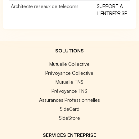
Architecte réseaux de télécoms
SUPPORT A
L''ENTREPRISE
SOLUTIONS
Mutuelle Collective
Prévoyance Collective
Mutuelle TNS
Prévoyance TNS
Assurances Professionnelles
SideCard
SideStore
SERVICES ENTREPRISE