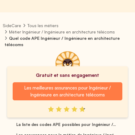
SideCare
Tous les métiers
Métier Ingénieur / Ingénieure en architecture télécoms
Quel code APE Ingénieur / Ingénieure en architecture
télécoms
Gratuit et sans engagement
Les meilleures assurances pour Ingénieur /
Ingénieure en architecture télécoms
La liste des codes APE possibles pour Ingénieur /...
Les assurances pour le métier de Ingénieur / Ingé...