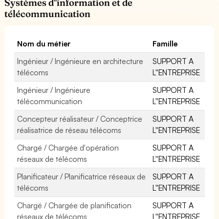
Systèmes d''information et de
télécommunication
Nom du métier
Famille
Ingénieur / Ingénieure en architecture
SUPPORT A
télécoms
L''ENTREPRISE
Ingénieur / Ingénieure
SUPPORT A
télécommunication
L''ENTREPRISE
Concepteur réalisateur / Conceptrice
SUPPORT A
réalisatrice de réseau télécoms
L''ENTREPRISE
Chargé / Chargée d'opération
SUPPORT A
réseaux de télécoms
L''ENTREPRISE
Planificateur / Planificatrice réseaux de
SUPPORT A
télécoms
L''ENTREPRISE
Chargé / Chargée de planification
SUPPORT A
réseaux de télécoms
L''ENTREPRISE