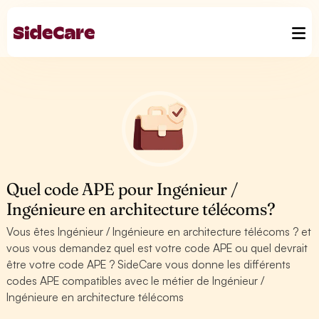
Quel code APE pour Ingénieur /
Ingénieure en architecture télécoms?
Vous êtes Ingénieur / Ingénieure en architecture télécoms ? et
vous vous demandez quel est votre code APE ou quel devrait
être votre code APE ? SideCare vous donne les différents
codes APE compatibles avec le métier de Ingénieur /
Ingénieure en architecture télécoms