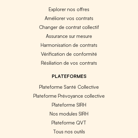
Explorer nos offres
Améliorer vos contrats
Changer de contrat collectif
Assurance sur mesure
Harmonisation de contrats
Vérification de conformité
Résiliation de vos contrats
PLATEFORMES
Plateforme Santé Collective
Plateforme Prévoyance collective
Plateforme SIRH
Nos modules SIRH
Plateforme QVT
Tous nos outils