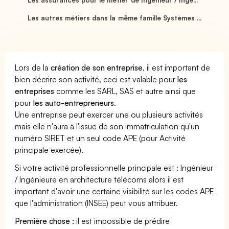
Les autres métiers dans la même famille Systèmes ...
Lors de la
création de son entreprise
, il est important de
bien décrire son activité, ceci est valable pour
les
entreprises
comme les SARL, SAS et autre ainsi que
pour
les auto-entrepreneurs
.
Une entreprise peut exercer une ou plusieurs activités
mais elle n'aura à l'issue de son immatriculation qu'un
numéro SIRET et un seul code APE (pour Activité
principale exercée).
Si votre activité professionnelle principale est : Ingénieur
/ Ingénieure en architecture télécoms alors il est
important d'avoir une certaine visibilité sur les codes APE
que l'administration (INSEE) peut vous attribuer.
Première chose :
il est impossible de prédire