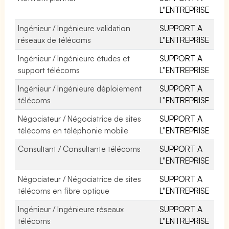
L''ENTREPRISE
Ingénieur / Ingénieure validation
SUPPORT A
réseaux de télécoms
L''ENTREPRISE
Ingénieur / Ingénieure études et
SUPPORT A
support télécoms
L''ENTREPRISE
Ingénieur / Ingénieure déploiement
SUPPORT A
télécoms
L''ENTREPRISE
Négociateur / Négociatrice de sites
SUPPORT A
télécoms en téléphonie mobile
L''ENTREPRISE
Consultant / Consultante télécoms
SUPPORT A
L''ENTREPRISE
Négociateur / Négociatrice de sites
SUPPORT A
télécoms en fibre optique
L''ENTREPRISE
Ingénieur / Ingénieure réseaux
SUPPORT A
télécoms
L''ENTREPRISE