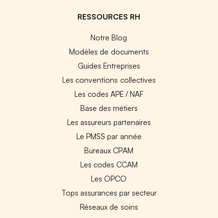
RESSOURCES RH
Notre Blog
Modèles de documents
Guides Entreprises
Les conventions collectives
Les codes APE / NAF
Base des métiers
Les assureurs partenaires
Le PMSS par année
Bureaux CPAM
Les codes CCAM
Les OPCO
Tops assurances par secteur
Réseaux de soins