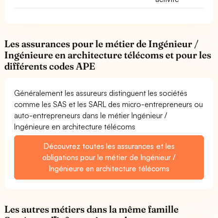
Les assurances pour le métier de Ingénieur /
Ingénieure en architecture télécoms et pour les
différents codes APE
Généralement les assureurs distinguent les sociétés
comme les SAS et les SARL des micro-entrepreneurs ou
auto-entrepreneurs dans le métier Ingénieur /
Ingénieure en architecture télécoms
Découvrez toutes les assurances et les
obligations pour le métier de Ingénieur /
Ingénieure en architecture télécoms
Les autres métiers dans la même famille