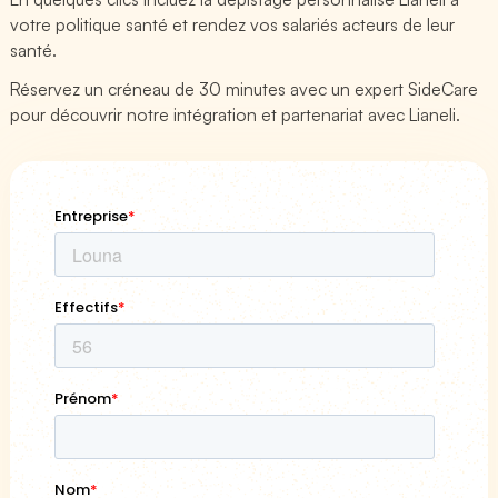
votre politique santé et rendez vos salariés acteurs de leur
santé.
Réservez un créneau de 30 minutes avec un expert SideCare
pour découvrir notre intégration et partenariat avec Lianeli.