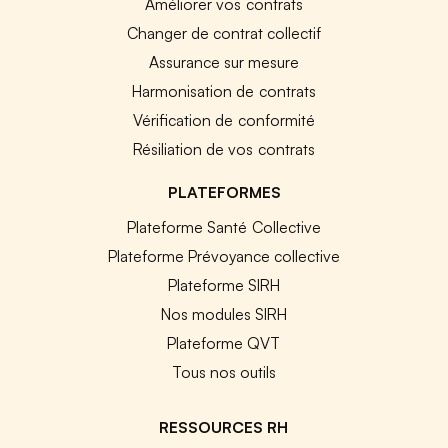
Améliorer vos contrats
Changer de contrat collectif
Assurance sur mesure
Harmonisation de contrats
Vérification de conformité
Résiliation de vos contrats
PLATEFORMES
Plateforme Santé Collective
Plateforme Prévoyance collective
Plateforme SIRH
Nos modules SIRH
Plateforme QVT
Tous nos outils
RESSOURCES RH