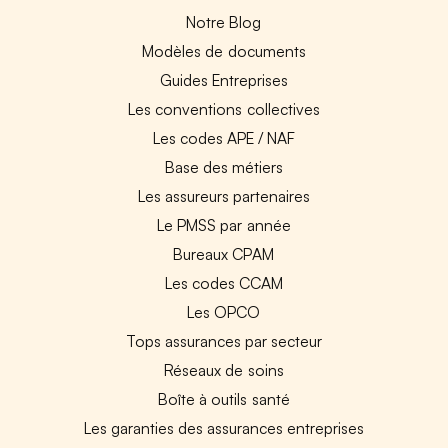
Notre Blog
Modèles de documents
Guides Entreprises
Les conventions collectives
Les codes APE / NAF
Base des métiers
Les assureurs partenaires
Le PMSS par année
Bureaux CPAM
Les codes CCAM
Les OPCO
Tops assurances par secteur
Réseaux de soins
Boîte à outils santé
Les garanties des assurances entreprises