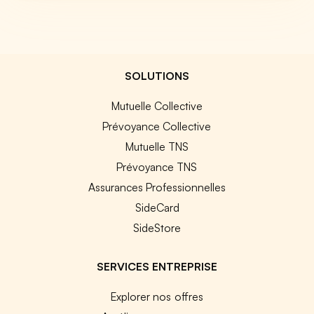
SOLUTIONS
Mutuelle Collective
Prévoyance Collective
Mutuelle TNS
Prévoyance TNS
Assurances Professionnelles
SideCard
SideStore
SERVICES ENTREPRISE
Explorer nos offres