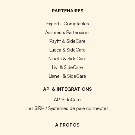
PARTENAIRES
Experts-Comptables
Assureurs Partenaires
Payfit & SideCare
Lucca & SideCare
Nibelis & SideCare
Livi & SideCare
Lianeli & SideCare
API & INTEGRATIONS
API SideCare
Les SIRH / Systèmes de paie connectés
A PROPOS