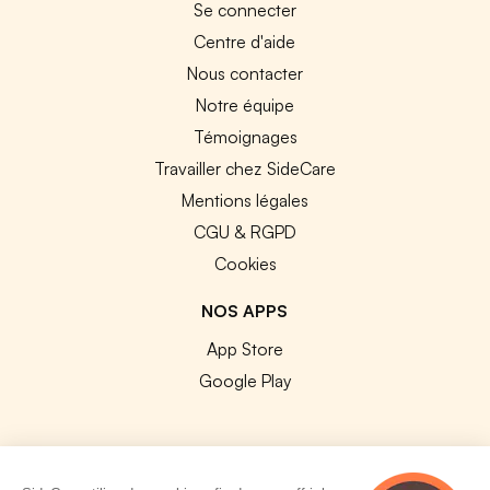
Se connecter
Centre d'aide
Nous contacter
Notre équipe
Témoignages
Travailler chez SideCare
Mentions légales
CGU & RGPD
Cookies
NOS APPS
App Store
Google Play