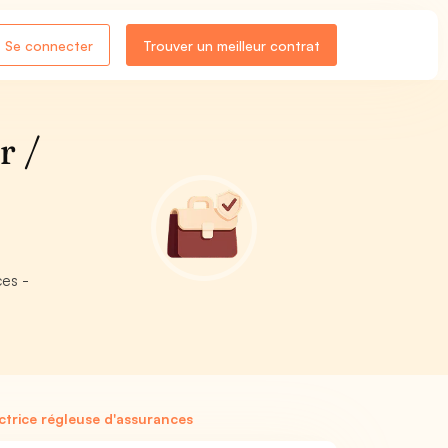
Se connecter
Trouver un meilleur contrat
r /
ces -
ctrice régleuse d'assurances