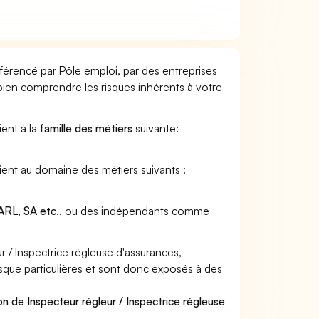
éférencé par Pôle emploi, par des entreprises
 bien comprendre les risques inhérents à votre
ient à la
famille des métiers
suivante:
tient au domaine des métiers suivants :
RL, SA etc..
ou des indépendants comme
 / Inspectrice régleuse d'assurances,
isque particulières et sont donc exposés à des
n de Inspecteur régleur / Inspectrice régleuse