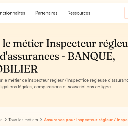
nctionnalités
Partenaires
Ressources
le métier Inspecteur régleu
e d'assurances - BANQUE,
BILIER
r le métier de Inspecteur régleur / Inspectrice régleuse d'assuran
ations légales, comparaisons et souscriptions en ligne.
re
Tous les métiers
Assurance pour Inspecteur régleur / Inspe