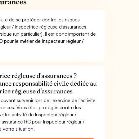
surances
site de se protéger contre les risques
gleur / Inspectrice régleuse d'assurances
e (un particulier). Il est donc important de
pour le métier de Inspecteur régleur /
rice régleuse d'assurances ?
ance responsabilité civile dédiée au
rice régleuse d'assurances
uvant survenir lors de l'exercice de l'activité
urances. Vous êtes protégés contre les
tre activité de Inspecteur régleur /
l'assurance RC pour Inspecteur régleur /
 votre situation.