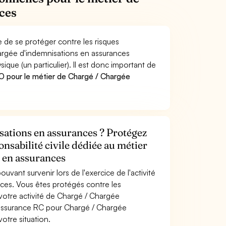
ces
 de se protéger contre les risques
hargée d'indemnisations en assurances
e (un particulier). Il est donc important de
 pour le métier de Chargé / Chargée
sations en assurances ? Protégez
onsabilité civile dédiée au métier
 en assurances
uvant survenir lors de l'exercice de l'activité
ces. Vous êtes protégés contre les
votre activité de Chargé / Chargée
'assurance RC pour Chargé / Chargée
otre situation.