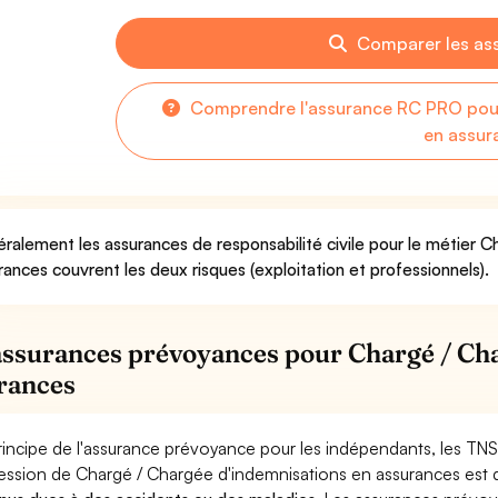
Comparer les as
Comprendre l'assurance RC PRO pour
en assur
ralement les assurances de responsabilité civile pour le métier 
rances couvrent les deux risques (exploitation et professionnels).
assurances prévoyances pour Chargé / Ch
rances
rincipe de l'assurance prévoyance pour les indépendants, les TNS
ession de Chargé / Chargée d'indemnisations en assurances est