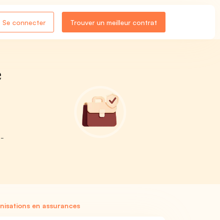
Se connecter
Trouver un meilleur contrat
e
 -
nisations en assurances