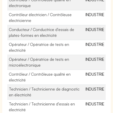
électronique
Contrôleur électricien / Contrôleuse
INDUSTRIE
électricienne
Conducteur / Conductrice d'essais de
INDUSTRIE
plates-formes en électricité
Opérateur / Opératrice de tests en
INDUSTRIE
électricité
Opérateur / Opératrice de tests en
INDUSTRIE
microélectronique
Contrôleur / Contrôleuse qualité en
INDUSTRIE
électricité
Technicien / Technicienne de diagnostic
INDUSTRIE
en électricité
Technicien / Technicienne d'essais en
INDUSTRIE
électricité