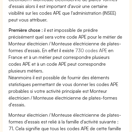
d'essais alors il est important d'avoir une certaine
visibilité sur les codes APE que l'administration (INSEE)
peut vous attribuer.
Première chose :
il est impossible de prédire
précisément quel sera votre code APE pour le métier de
Monteur électricien / Monteuse électricienne de plates-
formes d'essais. En effet il existe
730 codes APE
en
France et à un métier peut correspondre plusieurs
codes APE et à un code APE peut correspondre
plusieurs métiers.
Néanmoins il est possible de fournir des éléments
statistiques permettant de vous donner les codes APE
probables si votre activité principale est Monteur
électricien / Monteuse électricienne de plates-formes
d'essais.
Monteur électricien / Monteuse électricienne de plates-
formes d'essais est relié à la famille d'activité suivante :
71. Cela signifie que tous les codes APE de cette famille