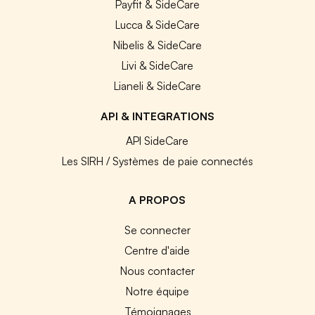
Payfit & SideCare
Lucca & SideCare
Nibelis & SideCare
Livi & SideCare
Lianeli & SideCare
API & INTEGRATIONS
API SideCare
Les SIRH / Systèmes de paie connectés
A PROPOS
Se connecter
Centre d'aide
Nous contacter
Notre équipe
Témoignages