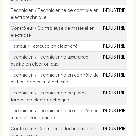
Technicien / Technicienne de contrôle en
INDUSTRIE
électrotechnique
Contrôleur / Contrôleuse de matériel en
INDUSTRIE
électricité
Testeur / Testeuse en électricité
INDUSTRIE
Technicien / Technicienne assurance-
INDUSTRIE
qualité en électronique
Technicien / Technicienne en contrôle de
INDUSTRIE
plates-formes en électricité
Technicien / Technicienne de plates-
INDUSTRIE
formes en électrotechnique
Technicien / Technicienne de contrôle en
INDUSTRIE
matériel électronique
Contrôleur / Contrôleuse technique en
INDUSTRIE
électronique