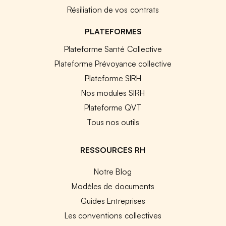
Résiliation de vos contrats
PLATEFORMES
Plateforme Santé Collective
Plateforme Prévoyance collective
Plateforme SIRH
Nos modules SIRH
Plateforme QVT
Tous nos outils
RESSOURCES RH
Notre Blog
Modèles de documents
Guides Entreprises
Les conventions collectives