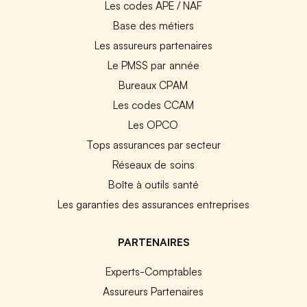
Les codes APE / NAF
Base des métiers
Les assureurs partenaires
Le PMSS par année
Bureaux CPAM
Les codes CCAM
Les OPCO
Tops assurances par secteur
Réseaux de soins
Boîte à outils santé
Les garanties des assurances entreprises
PARTENAIRES
Experts-Comptables
Assureurs Partenaires