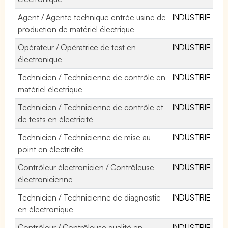
Agent / Agente technique entrée usine de
INDUSTRIE
production de matériel électrique
Opérateur / Opératrice de test en
INDUSTRIE
électronique
Technicien / Technicienne de contrôle en
INDUSTRIE
matériel électrique
Technicien / Technicienne de contrôle et
INDUSTRIE
de tests en électricité
Technicien / Technicienne de mise au
INDUSTRIE
point en électricité
Contrôleur électronicien / Contrôleuse
INDUSTRIE
électronicienne
Technicien / Technicienne de diagnostic
INDUSTRIE
en électronique
Contrôleur / Contrôleuse qualité en
INDUSTRIE