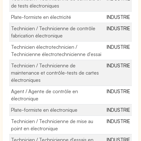
de tests électroniques
Plate-formiste en électricité
INDUSTRIE
Technicien / Technicienne de contrôle
INDUSTRIE
fabrication électronique
Technicien électrotechnicien /
INDUSTRIE
Technicienne électrotechnicienne d'essai
Technicien / Technicienne de
INDUSTRIE
maintenance et contrôle-tests de cartes
électroniques
Agent / Agente de contrôle en
INDUSTRIE
électronique
Plate-formiste en électronique
INDUSTRIE
Technicien / Technicienne de mise au
INDUSTRIE
point en électronique
Technicien / Technicienne d'essais en
INDUSTRIE