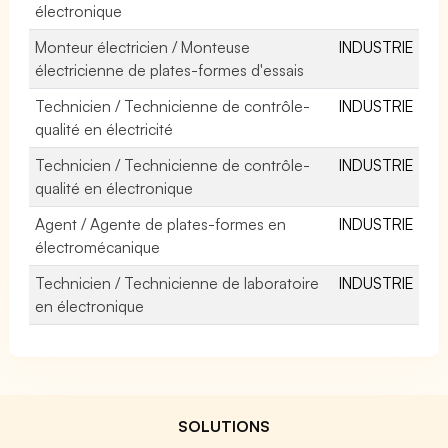
électronique
Monteur électricien / Monteuse
INDUSTRIE
électricienne de plates-formes d'essais
Technicien / Technicienne de contrôle-
INDUSTRIE
qualité en électricité
Technicien / Technicienne de contrôle-
INDUSTRIE
qualité en électronique
Agent / Agente de plates-formes en
INDUSTRIE
électromécanique
Technicien / Technicienne de laboratoire
INDUSTRIE
en électronique
SOLUTIONS