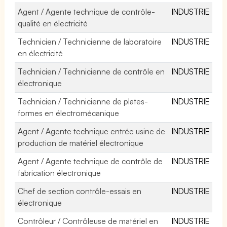
Agent / Agente technique de contrôle-
INDUSTRIE
qualité en électricité
Technicien / Technicienne de laboratoire
INDUSTRIE
en électricité
Technicien / Technicienne de contrôle en
INDUSTRIE
électronique
Technicien / Technicienne de plates-
INDUSTRIE
formes en électromécanique
Agent / Agente technique entrée usine de
INDUSTRIE
production de matériel électronique
Agent / Agente technique de contrôle de
INDUSTRIE
fabrication électronique
Chef de section contrôle-essais en
INDUSTRIE
électronique
Contrôleur / Contrôleuse de matériel en
INDUSTRIE