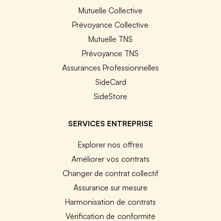
Mutuelle Collective
Prévoyance Collective
Mutuelle TNS
Prévoyance TNS
Assurances Professionnelles
SideCard
SideStore
SERVICES ENTREPRISE
Explorer nos offres
Améliorer vos contrats
Changer de contrat collectif
Assurance sur mesure
Harmonisation de contrats
Vérification de conformité