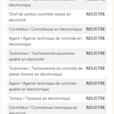
électronique
Chef de section contrôle-essais en
INDUSTRIE
électricité
Contrôleur / Contrôleuse en électronique
INDUSTRIE
Agent / Agente technique de contrôle en
INDUSTRIE
électronique
Technicien / Technicienne assurance-
INDUSTRIE
qualité en électricité
Technicien / Technicienne en contrôle de
INDUSTRIE
plates-formes en électronique
Agent / Agente technique de contrôle-
INDUSTRIE
qualité en électronique
Testeur / Testeuse en électronique
INDUSTRIE
Contrôleur / Contrôleuse technique en
INDUSTRIE
électricité