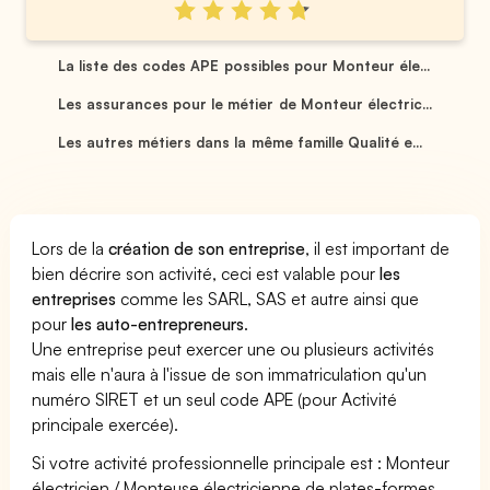
La liste des codes APE possibles pour Monteur éle...
Les assurances pour le métier de Monteur électric...
Les autres métiers dans la même famille Qualité e...
Lors de la
création de son entreprise
, il est important de
bien décrire son activité, ceci est valable pour
les
entreprises
comme les SARL, SAS et autre ainsi que
pour
les auto-entrepreneurs
.
Une entreprise peut exercer une ou plusieurs activités
mais elle n'aura à l'issue de son immatriculation qu'un
numéro SIRET et un seul code APE (pour Activité
principale exercée).
Si votre activité professionnelle principale est : Monteur
électricien / Monteuse électricienne de plates-formes