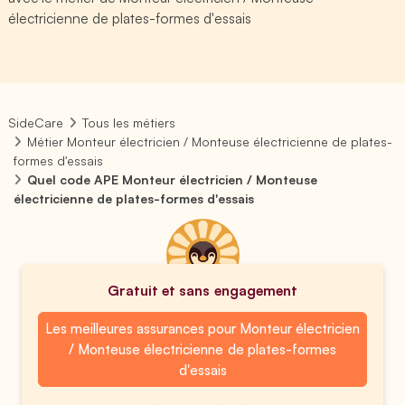
électricienne de plates-formes d'essais
SideCare
Tous les métiers
Métier Monteur électricien / Monteuse électricienne de plates-
formes d'essais
Quel code APE Monteur électricien / Monteuse
électricienne de plates-formes d'essais
Gratuit et sans engagement
Les meilleures assurances pour Monteur électricien
/ Monteuse électricienne de plates-formes
d'essais