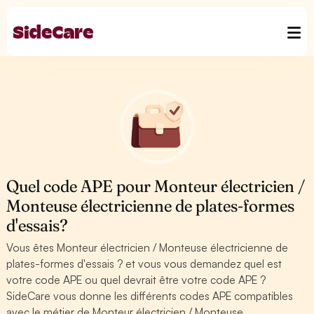
Quel code APE pour Monteur électricien /
Monteuse électricienne de plates-formes
d'essais?
Vous êtes Monteur électricien / Monteuse électricienne de
plates-formes d'essais ? et vous vous demandez quel est
votre code APE ou quel devrait être votre code APE ?
SideCare vous donne les différents codes APE compatibles
avec le métier de Monteur électricien / Monteuse