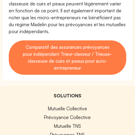
classeuse de cuirs et peaux peuvent légèrement varier
en fonction de ce point. Il est également important de
noter que les micro-entrepreneurs ne bénéficient pas
du régime Madelin pour les prévoyances et les mutuelles
pour indépendants.
Comparatif des assurances prévoyances
pour indépendant Trieur-classeur / Trieuse-
classeuse de cuirs et peaux pour auto-
entrepreneur
SOLUTIONS
Mutuelle Collective
Prévoyance Collective
Mutuelle TNS
Prévoyance TNS