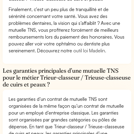
Finalement, c'est un peu plus de tranquillité et de
sérénité concernant votre santé. Vous avez des
problèmes dentaires, la vision qui s’affaiblit ? Avec une
mutuelle TNS, vous profiterez forcément de meilleurs
remboursements lors du paiement des honoraires. Vous
pouvez aller voir votre ophtalmo ou dentiste plus
sereinement. Découvrez notre
outil loi Madelin.
Les garanties principales d’une mutuelle TNS
pour le métier Trieur-classeur / Trieuse-classeuse
de cuirs et peaux ?
Les garanties d’un contrat de mutuelle TNS sont
organisées de la même façon qu’un contrat de mutuelle
pour un employé d’entreprise classique. Les garanties
sont organisées par grandes catégories ou pôles de
dépense. En tant que Trieur-classeur / Trieuse-classeuse
de cuirs et peaux, les garanties principales d’une