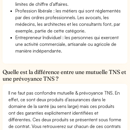
limites de chiffre d’affaires.
Profession libérale : les métiers qui sont réglementés
par des ordres professionnels. Les avocats, les
médecins, les architectes et les consultants font, par
exemple, partie de cette catégorie.
Entrepreneur Individuel : les personnes qui exercent
une activité commerciale, artisanale ou agricole de
manière indépendante.
Quelle est la différence entre une mutuelle TNS et
une prévoyance TNS ?
Il ne faut pas confondre mutuelle & prévoyance TNS. En
effet, ce sont deux produits d’assurances dans le
domaine de la santé (au sens large) mais ces produits
ont des garanties explicitement identifiées et
différentes. Ces deux produits se présentent sous forme
de contrat. Vous retrouverez sur chacun de ces contrats