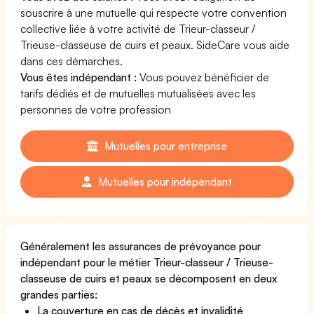
souscrire à une mutuelle qui respecte votre convention
collective liée à votre activité de Trieur-classeur /
Trieuse-classeuse de cuirs et peaux. SideCare vous aide
dans ces démarches.
Vous êtes indépendant :
Vous pouvez bénéficier de
tarifs dédiés et de mutuelles mutualisées avec les
personnes de votre profession
Mutuelles pour entreprise
Mutuelles pour indépendant
Généralement les assurances de prévoyance pour
indépendant pour le métier Trieur-classeur / Trieuse-
classeuse de cuirs et peaux se décomposent en deux
grandes parties:
La couverture en cas de décès et invalidité