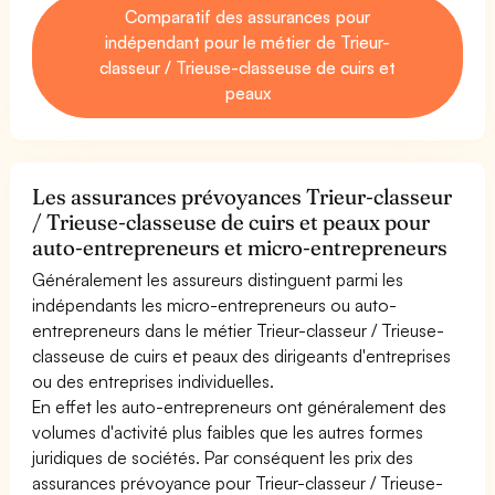
Comparatif des assurances pour
indépendant pour le métier de Trieur-
classeur / Trieuse-classeuse de cuirs et
peaux
Les assurances prévoyances Trieur-classeur
/ Trieuse-classeuse de cuirs et peaux pour
auto-entrepreneurs et micro-entrepreneurs
Généralement les assureurs distinguent parmi les
indépendants les micro-entrepreneurs ou auto-
entrepreneurs dans le métier Trieur-classeur / Trieuse-
classeuse de cuirs et peaux des dirigeants d'entreprises
ou des entreprises individuelles.
En effet les auto-entrepreneurs ont généralement des
volumes d'activité plus faibles que les autres formes
juridiques de sociétés. Par conséquent les prix des
assurances prévoyance pour Trieur-classeur / Trieuse-