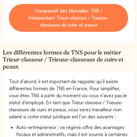
Comparatif des Mutuelles TNS /
Indépendant Trieur-classeur / Trieuse-
classeuse de cuirs et peaux
Les différentes formes de TNS pour le métier
Trieur-classeur / Trieuse-classeuse de cuirs et
peaux
Tout d’abord, il est important de rappeler qu’il existe
différentes formes de TNS en France. Pour simplifier,
vous êtes TNS à partir du moment où vous n’avez pas le
statut d’employé. En tant que Trieur-classeur / Trieuse-
classeuse de cuirs et peaux, vous serez travailleur non
salarié si votre statut juridique est l’un des suivants :
Auto-entrepreneur : ce régime offre des avantages
fiscaux et administratifs, mais il est soumis à certaines