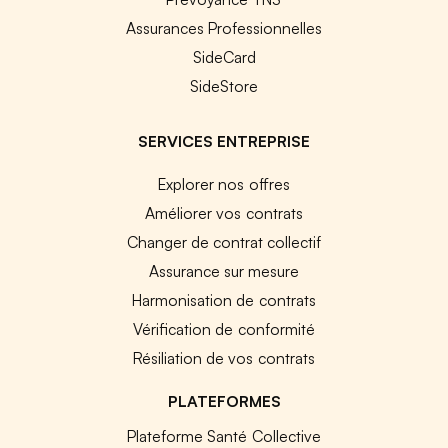
Assurances Professionnelles
SideCard
SideStore
SERVICES ENTREPRISE
Explorer nos offres
Améliorer vos contrats
Changer de contrat collectif
Assurance sur mesure
Harmonisation de contrats
Vérification de conformité
Résiliation de vos contrats
PLATEFORMES
Plateforme Santé Collective