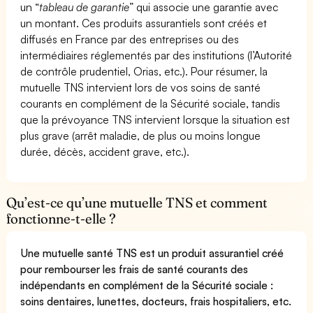
un “
tableau de garantie
” qui associe une garantie avec
un montant. Ces produits assurantiels sont créés et
diffusés en France par des entreprises ou des
intermédiaires réglementés par des institutions (l’Autorité
de contrôle prudentiel, Orias, etc.). Pour résumer, la
mutuelle TNS intervient lors de vos soins de santé
courants en complément de la Sécurité sociale, tandis
que la prévoyance TNS intervient lorsque la situation est
plus grave (arrêt maladie, de plus ou moins longue
durée, décès, accident grave, etc.).
Qu’est-ce qu’une mutuelle TNS et comment
fonctionne-t-elle ?
Une mutuelle santé TNS est un produit assurantiel créé
pour rembourser les frais de santé courants des
indépendants en complément de la Sécurité sociale :
soins dentaires, lunettes, docteurs, frais hospitaliers, etc.