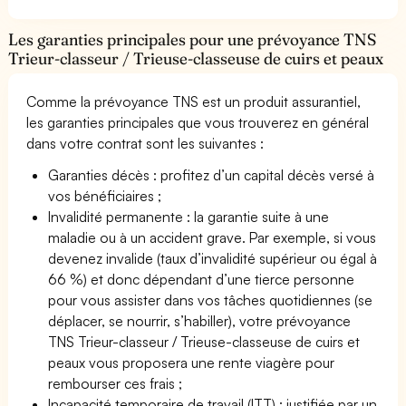
Les garanties principales pour une prévoyance TNS
Trieur-classeur / Trieuse-classeuse de cuirs et peaux
Comme la prévoyance TNS est un produit assurantiel,
les garanties principales que vous trouverez en général
dans votre contrat sont les suivantes :
Garanties décès : profitez d’un capital décès versé à
vos bénéficiaires ;
Invalidité permanente : la garantie suite à une
maladie ou à un accident grave. Par exemple, si vous
devenez invalide (taux d’invalidité supérieur ou égal à
66 %) et donc dépendant d’une tierce personne
pour vous assister dans vos tâches quotidiennes (se
déplacer, se nourrir, s’habiller), votre prévoyance
TNS Trieur-classeur / Trieuse-classeuse de cuirs et
peaux vous proposera une rente viagère pour
rembourser ces frais ;
Incapacité temporaire de travail (ITT) : justifiée par un