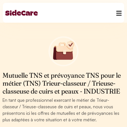
Mutuelle TNS et prévoyance TNS pour le
métier (TNS) Trieur-classeur / Trieuse-
classeuse de cuirs et peaux - INDUSTRIE
En tant que professionnel exercant le métier de Trieur-
classeur / Trieuse-classeuse de cuirs et peaux, nous vous
présentons ici les offres de mutuelles et de prévoyances les
plus adaptées à votre situation et à votre métier.