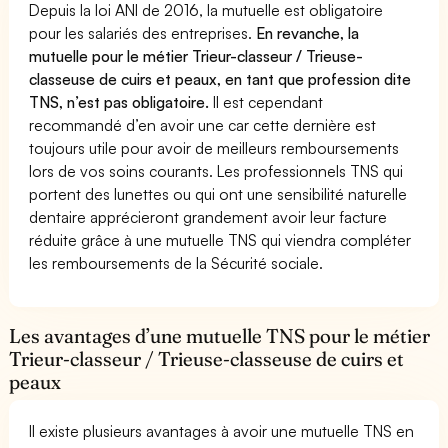
Depuis la loi ANI de 2016, la mutuelle est obligatoire
pour les salariés des entreprises.
En revanche, la
mutuelle pour le métier Trieur-classeur / Trieuse-
classeuse de cuirs et peaux, en tant que profession dite
TNS, n’est pas obligatoire.
Il est cependant
recommandé d’en avoir une car cette dernière est
toujours utile pour avoir de meilleurs remboursements
lors de vos soins courants. Les professionnels TNS qui
portent des lunettes ou qui ont une sensibilité naturelle
dentaire apprécieront grandement avoir leur facture
réduite grâce à une mutuelle TNS qui viendra compléter
les remboursements de la Sécurité sociale.
Les avantages d’une mutuelle TNS pour le métier
Trieur-classeur / Trieuse-classeuse de cuirs et
peaux
Il existe plusieurs avantages à avoir une mutuelle TNS en