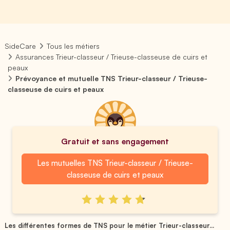
SideCare
Tous les métiers
Assurances Trieur-classeur / Trieuse-classeuse de cuirs et
peaux
Prévoyance et mutuelle TNS Trieur-classeur / Trieuse-
classeuse de cuirs et peaux
Gratuit et sans engagement
Les mutuelles TNS Trieur-classeur / Trieuse-
classeuse de cuirs et peaux
Les différentes formes de TNS pour le métier Trieur-classeur...