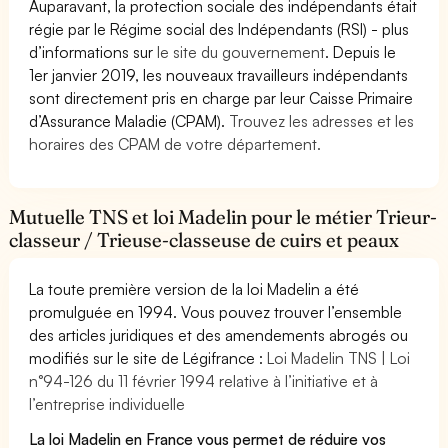
Auparavant, la protection sociale des indépendants était
régie par le Régime social des Indépendants (RSI) - plus
d’informations sur
le site du gouvernement
. Depuis le
1er janvier 2019, les nouveaux travailleurs indépendants
sont directement pris en charge par leur Caisse Primaire
d’Assurance Maladie (CPAM).
Trouvez les adresses et les
horaires des CPAM de votre département.
Mutuelle TNS et loi Madelin pour le métier Trieur-
classeur / Trieuse-classeuse de cuirs et peaux
La toute première version de la loi Madelin a été
promulguée en 1994. Vous pouvez trouver l’ensemble
des articles juridiques et des amendements abrogés ou
modifiés sur le site de Légifrance :
Loi Madelin TNS | Loi
n°94-126 du 11 février 1994 relative à l’initiative et à
l’entreprise individuelle
La loi Madelin en France vous permet de réduire vos