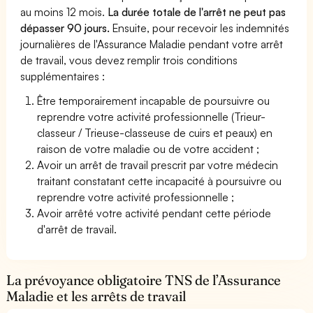
au moins 12 mois.
La durée totale de l'arrêt ne peut pas
dépasser 90 jours.
Ensuite, pour recevoir les indemnités
journalières de l'Assurance Maladie pendant votre arrêt
de travail, vous devez remplir trois conditions
supplémentaires :
Être temporairement incapable de poursuivre ou
reprendre votre activité professionnelle (Trieur-
classeur / Trieuse-classeuse de cuirs et peaux) en
raison de votre maladie ou de votre accident ;
Avoir un arrêt de travail prescrit par votre médecin
traitant constatant cette incapacité à poursuivre ou
reprendre votre activité professionnelle ;
Avoir arrêté votre activité pendant cette période
d'arrêt de travail.
La prévoyance obligatoire TNS de l’Assurance
Maladie et les arrêts de travail