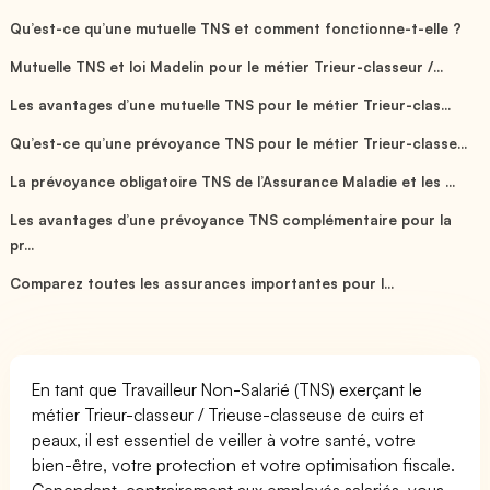
Qu’est-ce qu’une mutuelle TNS et comment fonctionne-t-elle ?
Mutuelle TNS et loi Madelin pour le métier Trieur-classeur /...
Les avantages d’une mutuelle TNS pour le métier Trieur-clas...
Qu’est-ce qu’une prévoyance TNS pour le métier Trieur-classe...
La prévoyance obligatoire TNS de l’Assurance Maladie et les ...
Les avantages d’une prévoyance TNS complémentaire pour la
pr...
Comparez toutes les assurances importantes pour l...
En tant que Travailleur Non-Salarié (TNS) exerçant le
métier Trieur-classeur / Trieuse-classeuse de cuirs et
peaux, il est essentiel de veiller à votre santé, votre
bien-être, votre protection et votre optimisation fiscale.
Cependant, contrairement aux employés salariés, vous