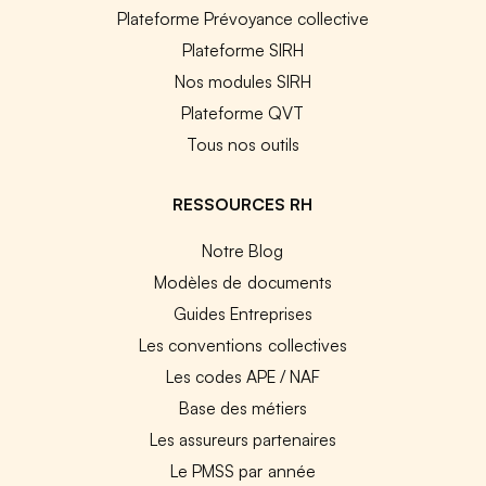
Plateforme Prévoyance collective
Plateforme SIRH
Nos modules SIRH
Plateforme QVT
Tous nos outils
RESSOURCES RH
Notre Blog
Modèles de documents
Guides Entreprises
Les conventions collectives
Les codes APE / NAF
Base des métiers
Les assureurs partenaires
Le PMSS par année