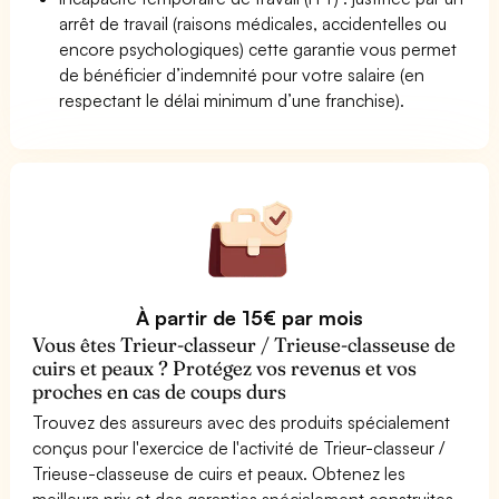
arrêt de travail (raisons médicales, accidentelles ou
encore psychologiques) cette garantie vous permet
de bénéficier d’indemnité pour votre salaire (en
respectant le délai minimum d’une franchise).
À partir de 15€ par mois
Vous êtes Trieur-classeur / Trieuse-classeuse de
cuirs et peaux ? Protégez vos revenus et vos
proches en cas de coups durs
Trouvez des assureurs avec des produits spécialement
conçus pour l'exercice de l'activité de Trieur-classeur /
Trieuse-classeuse de cuirs et peaux. Obtenez les
meilleurs prix et des garanties spécialement construites