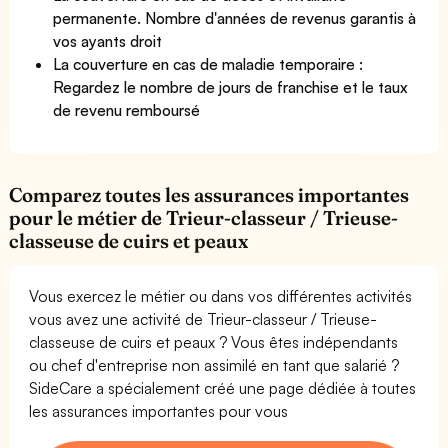
permanente. Nombre d'années de revenus garantis à
vos ayants droit
La couverture en cas de maladie temporaire :
Regardez le nombre de jours de franchise et le taux
de revenu remboursé
Comparez toutes les assurances importantes
pour le métier de Trieur-classeur / Trieuse-
classeuse de cuirs et peaux
Vous exercez le métier ou dans vos différentes activités
vous avez une activité de Trieur-classeur / Trieuse-
classeuse de cuirs et peaux ? Vous êtes indépendants
ou chef d'entreprise non assimilé en tant que salarié ?
SideCare a spécialement créé une page dédiée à toutes
les assurances importantes pour vous