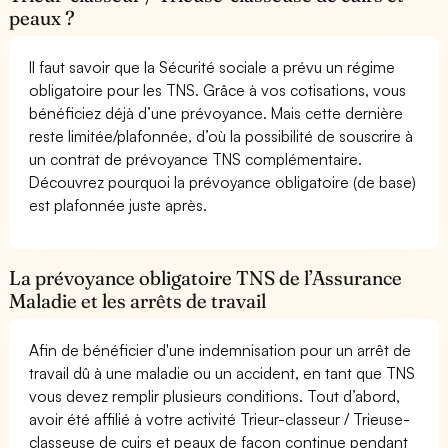
peaux ?
Il faut savoir que la Sécurité sociale a prévu un régime
obligatoire pour les TNS. Grâce à vos cotisations, vous
bénéficiez déjà d’une prévoyance. Mais cette dernière
reste limitée/plafonnée, d’où la possibilité de souscrire à
un contrat de prévoyance TNS complémentaire.
Découvrez pourquoi la prévoyance obligatoire (de base)
est plafonnée juste après.
La prévoyance obligatoire TNS de l’Assurance
Maladie et les arrêts de travail
Afin de bénéficier d'une indemnisation pour un arrêt de
travail dû à une maladie ou un accident, en tant que TNS
vous devez remplir plusieurs conditions. Tout d’abord,
avoir été affilié à votre activité Trieur-classeur / Trieuse-
classeuse de cuirs et peaux de façon continue pendant