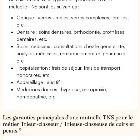
mutuelle TNS sont les suivantes :
Optique : verres simples, verres complexes, lentilles,
etc.
Dentaire : soins dentaires, orthodontie, prothèses
dentaires, etc.
Soins médicaux : consultations chez le généraliste,
analyses médicales, remboursement en pharmacie,
etc.
Hospitalisation : frais de séjour, frais de transport,
honoraires, etc.
Appareillage : auditif
Médecines douces : hypnose, chiropraxie,
homéopathie, etc.
Les garanties principales d’une mutuelle TNS pour le
métier Trieur-classeur / Trieuse-classeuse de cuirs et
peaux ?