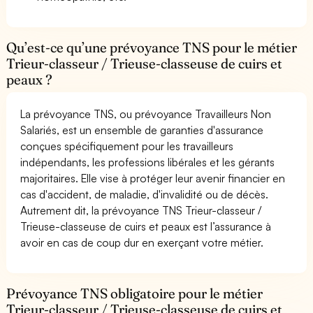
Qu’est-ce qu’une prévoyance TNS pour le métier
Trieur-classeur / Trieuse-classeuse de cuirs et
peaux ?
La prévoyance TNS, ou prévoyance Travailleurs Non
Salariés, est un ensemble de garanties d'assurance
conçues spécifiquement pour les travailleurs
indépendants, les professions libérales et les gérants
majoritaires. Elle vise à protéger leur avenir financier en
cas d'accident, de maladie, d'invalidité ou de décès.
Autrement dit, la prévoyance TNS Trieur-classeur /
Trieuse-classeuse de cuirs et peaux est l’assurance à
avoir en cas de coup dur en exerçant votre métier.
Prévoyance TNS obligatoire pour le métier
Trieur-classeur / Trieuse-classeuse de cuirs et