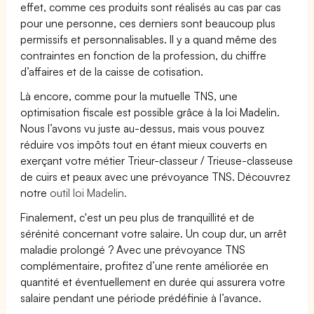
effet, comme ces produits sont réalisés au cas par cas
pour une personne, ces derniers sont beaucoup plus
permissifs et personnalisables. Il y a quand même des
contraintes en fonction de la profession, du chiffre
d’affaires et de la caisse de cotisation.
Là encore, comme pour la mutuelle TNS, une
optimisation fiscale est possible grâce à la loi Madelin.
Nous l’avons vu juste au-dessus, mais vous pouvez
réduire vos impôts tout en étant mieux couverts en
exerçant votre métier Trieur-classeur / Trieuse-classeuse
de cuirs et peaux avec une prévoyance TNS. Découvrez
notre
outil loi Madelin.
Finalement, c'est un peu plus de tranquillité et de
sérénité concernant votre salaire. Un coup dur, un arrêt
maladie prolongé ? Avec une prévoyance TNS
complémentaire, profitez d’une rente améliorée en
quantité et éventuellement en durée qui assurera votre
salaire pendant une période prédéfinie à l’avance.