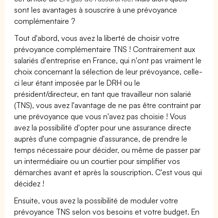
sont les avantages à souscrire à une prévoyance
complémentaire ?
Tout d'abord, vous avez la liberté de choisir votre
prévoyance complémentaire TNS ! Contrairement aux
salariés d'entreprise en France, qui n'ont pas vraiment le
choix concernant la sélection de leur prévoyance, celle-
ci leur étant imposée par le DRH ou le
président/directeur, en tant que travailleur non salarié
(TNS), vous avez l'avantage de ne pas être contraint par
une prévoyance que vous n'avez pas choisie ! Vous
avez la possibilité d'opter pour une assurance directe
auprès d'une compagnie d'assurance, de prendre le
temps nécessaire pour décider, ou même de passer par
un intermédiaire ou un courtier pour simplifier vos
démarches avant et après la souscription. C'est vous qui
décidez !
Ensuite, vous avez la possibilité de moduler votre
prévoyance TNS selon vos besoins et votre budget. En