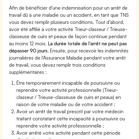
Afin de bénéficier d'une indemnisation pour un arrêt de
travail dû à une maladie ou un accident, en tant que TNS
vous devez remplir plusieurs conditions. Tout d’abord,
avoir été affilié à votre activité Trieur-classeur / Trieuse-
classeuse de cuirs et peaux de façon continue pendant
au moins 12 mois.
La durée totale de l'arrêt ne peut pas
dépasser 90 jours.
Ensuite, pour recevoir les indemnités
journalières de l'Assurance Maladie pendant votre arrêt
de travail, vous devez remplir trois conditions
supplémentaires :
Être temporairement incapable de poursuivre ou
reprendre votre activité professionnelle (Trieur-
classeur / Trieuse-classeuse de cuirs et peaux) en
raison de votre maladie ou de votre accident ;
Avoir un arrêt de travail prescrit par votre médecin
traitant constatant cette incapacité à poursuivre ou
reprendre votre activité professionnelle ;
Avoir arrêté votre activité pendant cette période