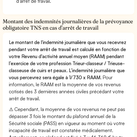
d'arrêt de travail.
Montant des indemnités journalières de la prévoyance
obligatoire TNS en cas d’arrêt de travail
Le montant de l'indemnité journalière que vous recevrez
pendant votre arrêt de travail est calculé en fonction de
votre Revenu d'activité annuel moyen (RAAM) pendant
l’exercice de votre profession Trieur-classeur / Trieuse-
classeuse de cuirs et peaux. L’indemnité journalière que
vous percevrez sera égale à 1/730 x RAAM.
Pour
information, le RAAM est la moyenne de vos revenus
cotisés des 3 dernières années civiles précédant votre
arrêt de travail.
⚠️ Cependant, la moyenne de vos revenus ne peut pas
dépasser 3 fois le montant du plafond annuel de la
Sécurité sociale (PASS) en vigueur au moment où votre
incapacité de travail est constatée médicalement.