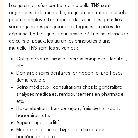
Les garanties d’un contrat de mutuelle TNS sont
organisées de la même façon qu’un contrat de mutuelle
pour un employé d’entreprise classique. Les garanties
sont organisées par grandes catégories ou pôles de
dépense. En tant que Trieur-classeur / Trieuse-classeuse
de cuirs et peaux, les garanties principales d’une
mutuelle TNS sont les suivantes :
Optique : verres simples, verres complexes, lentilles,
etc.
Dentaire : soins dentaires, orthodontie, prothèses
dentaires, etc.
Soins médicaux : consultations chez le généraliste,
analyses médicales, remboursement en pharmacie,
etc.
Hospitalisation : frais de séjour, frais de transport,
honoraires, etc.
Appareillage : auditif
Médecines douces : hypnose, chiropraxie,
homéopathie, etc.