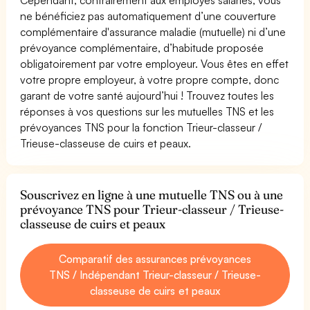
ne bénéficiez pas automatiquement d’une couverture
complémentaire d'assurance maladie (mutuelle) ni d’une
prévoyance complémentaire, d’habitude proposée
obligatoirement par votre employeur. Vous êtes en effet
votre propre employeur, à votre propre compte, donc
garant de votre santé aujourd’hui ! Trouvez toutes les
réponses à vos questions sur les mutuelles TNS et les
prévoyances TNS pour la fonction Trieur-classeur /
Trieuse-classeuse de cuirs et peaux.
Souscrivez en ligne à une mutuelle TNS ou à une
prévoyance TNS pour Trieur-classeur / Trieuse-
classeuse de cuirs et peaux
Comparatif des assurances prévoyances
TNS / Indépendant Trieur-classeur / Trieuse-
classeuse de cuirs et peaux