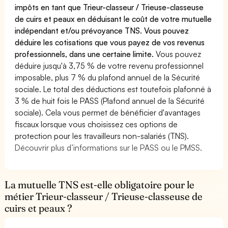
impôts en tant que Trieur-classeur / Trieuse-classeuse
de cuirs et peaux en déduisant le coût de votre mutuelle
indépendant et/ou prévoyance TNS. Vous pouvez
déduire les cotisations que vous payez de vos revenus
professionnels, dans une certaine limite.
Vous pouvez
déduire jusqu'à 3,75 % de votre revenu professionnel
imposable, plus 7 % du plafond annuel de la Sécurité
sociale. Le total des déductions est toutefois plafonné à
3 % de huit fois le PASS (Plafond annuel de la Sécurité
sociale). Cela vous permet de bénéficier d'avantages
fiscaux lorsque vous choisissez ces options de
protection pour les travailleurs non-salariés (TNS).
Découvrir plus d’informations sur le PASS ou le PMSS.
La mutuelle TNS est-elle obligatoire pour le
métier Trieur-classeur / Trieuse-classeuse de
cuirs et peaux ?