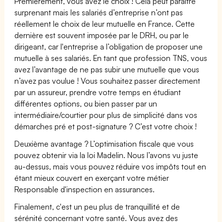
Premièrement, vous avez le choix ! Cela peut paraître
surprenant mais les salariés d’entreprise n’ont pas
réellement le choix de leur mutuelle en France. Cette
dernière est souvent imposée par le DRH, ou par le
dirigeant, car l'entreprise a l’obligation de proposer une
mutuelle à ses salariés. En tant que profession TNS, vous
avez l’avantage de ne pas subir une mutuelle que vous
n’avez pas voulue ! Vous souhaitez passer directement
par un assureur, prendre votre temps en étudiant
différentes options, ou bien passer par un
intermédiaire/courtier pour plus de simplicité dans vos
démarches pré et post-signature ? C’est votre choix !
Deuxième avantage ? L’optimisation fiscale que vous
pouvez obtenir via la loi Madelin. Nous l’avons vu juste
au-dessus, mais vous pouvez réduire vos impôts tout en
étant mieux couvert en exerçant votre métier
Responsable d'inspection en assurances.
Finalement, c'est un peu plus de tranquillité et de
sérénité concernant votre santé. Vous avez des