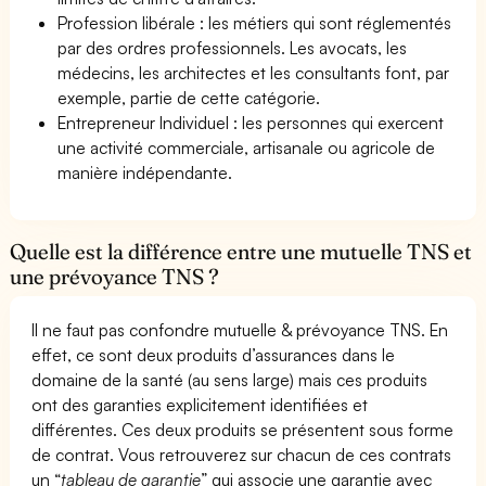
Profession libérale : les métiers qui sont réglementés
par des ordres professionnels. Les avocats, les
médecins, les architectes et les consultants font, par
exemple, partie de cette catégorie.
Entrepreneur Individuel : les personnes qui exercent
une activité commerciale, artisanale ou agricole de
manière indépendante.
Quelle est la différence entre une mutuelle TNS et
une prévoyance TNS ?
Il ne faut pas confondre mutuelle & prévoyance TNS. En
effet, ce sont deux produits d’assurances dans le
domaine de la santé (au sens large) mais ces produits
ont des garanties explicitement identifiées et
différentes. Ces deux produits se présentent sous forme
de contrat. Vous retrouverez sur chacun de ces contrats
un “
tableau de garantie
” qui associe une garantie avec