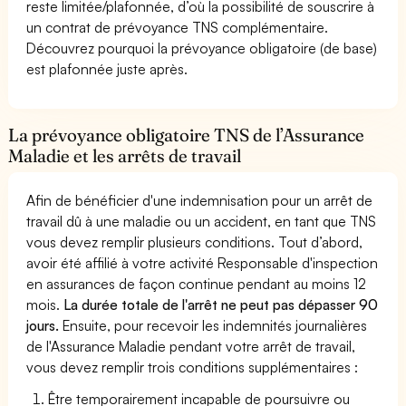
reste limitée/plafonnée, d’où la possibilité de souscrire à
un contrat de prévoyance TNS complémentaire.
Découvrez pourquoi la prévoyance obligatoire (de base)
est plafonnée juste après.
La prévoyance obligatoire TNS de l’Assurance
Maladie et les arrêts de travail
Afin de bénéficier d'une indemnisation pour un arrêt de
travail dû à une maladie ou un accident, en tant que TNS
vous devez remplir plusieurs conditions. Tout d’abord,
avoir été affilié à votre activité Responsable d'inspection
en assurances de façon continue pendant au moins 12
mois.
La durée totale de l'arrêt ne peut pas dépasser 90
jours.
Ensuite, pour recevoir les indemnités journalières
de l'Assurance Maladie pendant votre arrêt de travail,
vous devez remplir trois conditions supplémentaires :
Être temporairement incapable de poursuivre ou