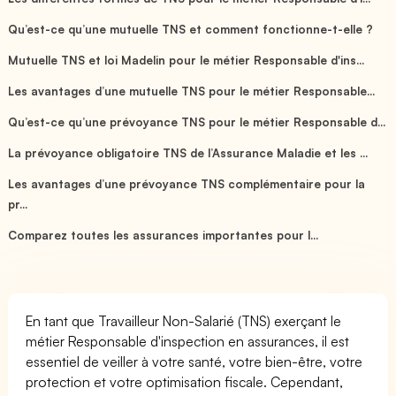
Qu’est-ce qu’une mutuelle TNS et comment fonctionne-t-elle ?
Mutuelle TNS et loi Madelin pour le métier Responsable d'ins...
Les avantages d’une mutuelle TNS pour le métier Responsable...
Qu’est-ce qu’une prévoyance TNS pour le métier Responsable d...
La prévoyance obligatoire TNS de l’Assurance Maladie et les ...
Les avantages d’une prévoyance TNS complémentaire pour la
pr...
Comparez toutes les assurances importantes pour l...
En tant que Travailleur Non-Salarié (TNS) exerçant le
métier Responsable d'inspection en assurances, il est
essentiel de veiller à votre santé, votre bien-être, votre
protection et votre optimisation fiscale. Cependant,