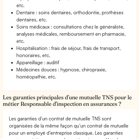
etc.
Dentaire : soins dentaires, orthodontie, prothèses
dentaires, etc.
Soins médicaux : consultations chez le généraliste,
analyses médicales, remboursement en pharmacie,
etc.
Hospitalisation : frais de séjour, frais de transport,
honoraires, etc.
Appareillage : auditif
Médecines douces : hypnose, chiropraxie,
homéopathie, etc.
Les garanties principales d’une mutuelle TNS pour le
métier Responsable d'inspection en assurances ?
Les garanties d’un contrat de mutuelle TNS sont
organisées de la même façon qu’un contrat de mutuelle
pour un employé d’entreprise classique. Les garanties