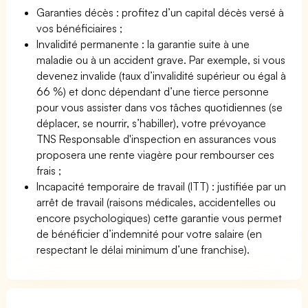
Garanties décès : profitez d’un capital décès versé à
vos bénéficiaires ;
Invalidité permanente : la garantie suite à une
maladie ou à un accident grave. Par exemple, si vous
devenez invalide (taux d’invalidité supérieur ou égal à
66 %) et donc dépendant d’une tierce personne
pour vous assister dans vos tâches quotidiennes (se
déplacer, se nourrir, s’habiller), votre prévoyance
TNS Responsable d'inspection en assurances vous
proposera une rente viagère pour rembourser ces
frais ;
Incapacité temporaire de travail (ITT) : justifiée par un
arrêt de travail (raisons médicales, accidentelles ou
encore psychologiques) cette garantie vous permet
de bénéficier d’indemnité pour votre salaire (en
respectant le délai minimum d’une franchise).