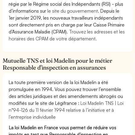
régie par le Régime social des Indépendants (RSI) - plus
d’informations sur
le site du gouvernement
. Depuis le
1er janvier 2019, les nouveaux travailleurs indépendants
sont directement pris en charge par leur Caisse Primaire
d’Assurance Maladie (CPAM).
Trouvez les adresses et les
horaires des CPAM de votre département.
Mutuelle TNS et loi Madelin pour le métier
Responsable d'inspection en assurances
La toute première version de la loi Madelin a été
promulguée en 1994. Vous pouvez trouver l’ensemble
des articles juridiques et des amendements abrogés ou
modifiés sur le site de Légifrance :
Loi Madelin TNS | Loi
n°94-126 du 11 février 1994 relative à l’initiative et à
l’entreprise individuelle
La loi Madelin en France vous permet de réduire vos
impôts en tant que Responsable d'inspection en