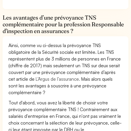
Les avantages d’une prévoyance TNS
complémentaire pour la profession Responsable
d'inspection en assurances ?
Ainsi, comme vu ci-dessus la prévoyance TNS
obligatoire de la Sécurité sociale est limitée. Les TNS
représentent plus de 3 millions de personnes en France
(chiffre de 2017) mais seulement un TNS sur deux serait
couvert par une prévoyance complémentaire d’après
cet article de
L’Argus de l’assurance.
Mais alors quels
sont les avantages à souscrire à une prévoyance
complémentaire ?
Tout d'abord, vous avez la liberté de choisir votre
prévoyance complémentaire TNS ! Contrairement aux
salariés d'entreprise en France, qui n'ont pas vraiment le
choix concernant la sélection de leur prévoyance, celle-
ci leur étant imposée par le DRH ou le