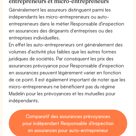
entrepreneurs et micro-entrepreneurs
Généralement les assureurs distinguent parmi les
indépendants les micro-entrepreneurs ou auto-
entrepreneurs dans le métier Responsable d'inspection
en assurances des dirigeants d'entreprises ou des
entreprises individuelles.
En effet les auto-entrepreneurs ont généralement des
volumes d'activité plus faibles que les autres formes
juridiques de sociétés. Par conséquent les prix des
assurances prévoyance pour Responsable d'inspection
en assurances peuvent légèrement varier en fonction
de ce point. Il est également important de noter que les
micro-entrepreneurs ne bénéficient pas du régime
Madelin pour les prévoyances et les mutuelles pour
indépendants.
Comparatif des assurances prévoyances
pour indépendant Responsable d'inspection
en assurances pour auto-entrepreneur