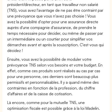
président/directeur, en tant que travailleur non salarié
(TNS), vous avez l'avantage de ne pas être contraint par
une prévoyance que vous n'avez pas choisie ! Vous
avez la possibilité d'opter pour une assurance directe
auprès d'une compagnie d'assurance, de prendre le
temps nécessaire pour décider, ou même de passer par
un intermédiaire ou un courtier pour simplifier vos
démarches avant et après la souscription. C'est vous qui
décidez !
Ensuite, vous avez la possibilité de moduler votre
prévoyance TNS selon vos besoins et votre budget. En
effet, comme ces produits sont réalisés au cas par cas
pour une personne, ces derniers sont beaucoup plus
permissifs et personnalisables. Il y a quand même des
contraintes en fonction de la profession, du chiffre
d’affaires et de la caisse de cotisation.
Là encore, comme pour la mutuelle TNS, une
optimisation fiscale est possible grâce à la loi Madelin.