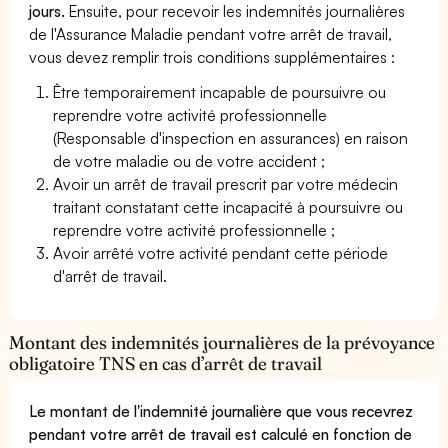
jours.
Ensuite, pour recevoir les indemnités journalières
de l'Assurance Maladie pendant votre arrêt de travail,
vous devez remplir trois conditions supplémentaires :
Être temporairement incapable de poursuivre ou
reprendre votre activité professionnelle
(Responsable d'inspection en assurances) en raison
de votre maladie ou de votre accident ;
Avoir un arrêt de travail prescrit par votre médecin
traitant constatant cette incapacité à poursuivre ou
reprendre votre activité professionnelle ;
Avoir arrêté votre activité pendant cette période
d'arrêt de travail.
Montant des indemnités journalières de la prévoyance
obligatoire TNS en cas d’arrêt de travail
Le montant de l'indemnité journalière que vous recevrez
pendant votre arrêt de travail est calculé en fonction de