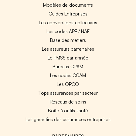
Modèles de documents
Guides Entreprises
Les conventions collectives
Les codes APE / NAF
Base des métiers
Les assureurs partenaires
Le PMSS par année
Bureaux CPAM
Les codes CCAM
Les OPCO
Tops assurances par secteur
Réseaux de soins
Boîte à outils santé
Les garanties des assurances entreprises
PARTENAIRES