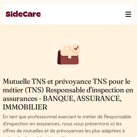
Mutuelle TNS et prévoyance TNS pour le
métier (TNS) Responsable d'inspection en
assurances - BANQUE, ASSURANCE,
IMMOBILIER
En tant que professionnel exercant le métier de Responsable
d'inspection en assurances, nous vous présentons ici les
offres de mutuelles et de prévoyances les plus adaptées à