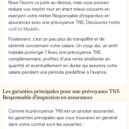
Nous l’avons vu juste au-dessus, mais vous pouvez
réduire vos impôts tout en étant mieux couverts en
exerçant votre métier Responsable d'inspection en
assurances avec une prévoyance TNS. Découvrez notre
outil loi Madelin.
Finalement, c'est un peu plus de tranquillité et de
sérénité concernant votre salaire. Un coup dur, un arrêt
maladie prolongé ? Avec une prévoyance TNS
complémentaire, profitez d’une rente améliorée en
quantité et éventuellement en durée qui assurera votre
salaire pendant une période prédéfinie à l’avance.
Les garanties principales pour une prévoyance TNS
Responsable d'inspection en assurances
Comme la prévoyance TNS est un produit assurantiel,
les garanties principales que vous trouverez en général
dans votre contrat sont les suivantes :