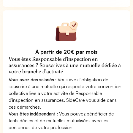
À partir de 20€ par mois
Vous êtes Responsable d'inspection en
assurances ? Souscrivez à une mutuelle dédiée à
votre branche d'activité
Vous avez des salariés :
Vous avez l'obligation de
souscrire à une mutuelle qui respecte votre convention
collective liée à votre activité de Responsable
d'inspection en assurances. SideCare vous aide dans
ces démarches.
Vous êtes indépendant :
Vous pouvez bénéficier de
tarifs dédiés et de mutuelles mutualisées avec les
personnes de votre profession