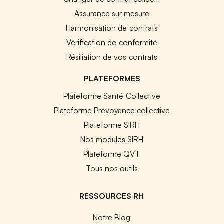
Assurance sur mesure
Harmonisation de contrats
Vérification de conformité
Résiliation de vos contrats
PLATEFORMES
Plateforme Santé Collective
Plateforme Prévoyance collective
Plateforme SIRH
Nos modules SIRH
Plateforme QVT
Tous nos outils
RESSOURCES RH
Notre Blog