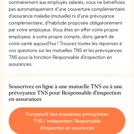
contrairement aux employés salariés, vous ne bénéficiez
pas automatiquement d’une couverture complémentaire
d'assurance maladie (mutuelle) ni d’une prévoyance
complémentaire, d’habitude proposée obligatoirement
par votre employeur. Vous êtes en effet votre propre
employeur, à votre propre compte, donc garant de
votre santé aujourd’hui ! Trouvez toutes les réponses à
vos questions sur les mutuelles TNS et les prévoyances
TNS pour la fonction Responsable d'inspection en
assurances.
Souscrivez en ligne à une mutuelle TNS ou à une
prévoyance TNS pour Responsable d'inspection
en assurances
Comparatif des assurances prévoyances
TNS / Indépendant Responsable
d'inspection en assurances