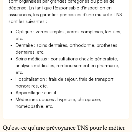
sont organisées par grandes catégories ou pôles de
dépense. En tant que Responsable d'inspection en
assurances, les garanties principales d’une mutuelle TNS
sont les suivantes :
Optique : verres simples, verres complexes, lentilles,
etc.
Dentaire : soins dentaires, orthodontie, prothèses
dentaires, etc.
Soins médicaux : consultations chez le généraliste,
analyses médicales, remboursement en pharmacie,
etc.
Hospitalisation : frais de séjour, frais de transport,
honoraires, etc.
Appareillage : auditif
Médecines douces : hypnose, chiropraxie,
homéopathie, etc.
Qu’est-ce qu’une prévoyance TNS pour le métier