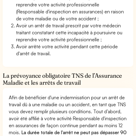
reprendre votre activité professionnelle
(Responsable d'inspection en assurances) en raison
de votre maladie ou de votre accident ;
Avoir un arrêt de travail prescrit par votre médecin
traitant constatant cette incapacité à poursuivre ou
reprendre votre activité professionnelle ;
Avoir arrêté votre activité pendant cette période
d'arrêt de travail.
La prévoyance obligatoire TNS de l’Assurance
Maladie et les arrêts de travail
Afin de bénéficier d'une indemnisation pour un arrêt de
travail dû à une maladie ou un accident, en tant que TNS
vous devez remplir plusieurs conditions. Tout d’abord,
avoir été affilié à votre activité Responsable d'inspection
en assurances de façon continue pendant au moins 12
mois.
La durée totale de l'arrêt ne peut pas dépasser 90