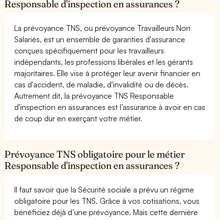
Responsable d'inspection en assurances ?
La prévoyance TNS, ou prévoyance Travailleurs Non
Salariés, est un ensemble de garanties d'assurance
conçues spécifiquement pour les travailleurs
indépendants, les professions libérales et les gérants
majoritaires. Elle vise à protéger leur avenir financier en
cas d'accident, de maladie, d'invalidité ou de décès.
Autrement dit, la prévoyance TNS Responsable
d'inspection en assurances est l’assurance à avoir en cas
de coup dur en exerçant votre métier.
Prévoyance TNS obligatoire pour le métier
Responsable d'inspection en assurances ?
Il faut savoir que la Sécurité sociale a prévu un régime
obligatoire pour les TNS. Grâce à vos cotisations, vous
bénéficiez déjà d’une prévoyance. Mais cette dernière