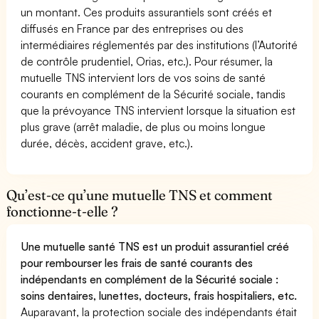
un montant. Ces produits assurantiels sont créés et
diffusés en France par des entreprises ou des
intermédiaires réglementés par des institutions (l’Autorité
de contrôle prudentiel, Orias, etc.). Pour résumer, la
mutuelle TNS intervient lors de vos soins de santé
courants en complément de la Sécurité sociale, tandis
que la prévoyance TNS intervient lorsque la situation est
plus grave (arrêt maladie, de plus ou moins longue
durée, décès, accident grave, etc.).
Qu’est-ce qu’une mutuelle TNS et comment
fonctionne-t-elle ?
Une mutuelle santé TNS est un produit assurantiel créé
pour rembourser les frais de santé courants des
indépendants en complément de la Sécurité sociale :
soins dentaires, lunettes, docteurs, frais hospitaliers, etc.
Auparavant, la protection sociale des indépendants était