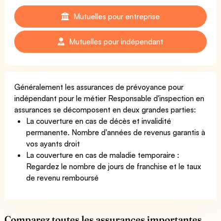
Mutuelles pour entreprise
Mutuelles pour indépendant
Généralement les assurances de prévoyance pour
indépendant pour le métier Responsable d'inspection en
assurances se décomposent en deux grandes parties:
La couverture en cas de décès et invalidité
permanente. Nombre d'années de revenus garantis à
vos ayants droit
La couverture en cas de maladie temporaire :
Regardez le nombre de jours de franchise et le taux
de revenu remboursé
Comparez toutes les assurances importantes