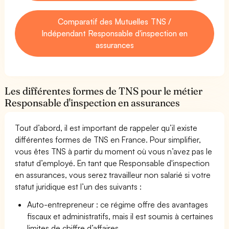
Comparatif des Mutuelles TNS /
Indépendant Responsable d'inspection en
assurances
Les différentes formes de TNS pour le métier
Responsable d'inspection en assurances
Tout d’abord, il est important de rappeler qu’il existe
différentes formes de TNS en France. Pour simplifier,
vous êtes TNS à partir du moment où vous n’avez pas le
statut d’employé. En tant que Responsable d'inspection
en assurances, vous serez travailleur non salarié si votre
statut juridique est l’un des suivants :
Auto-entrepreneur : ce régime offre des avantages
fiscaux et administratifs, mais il est soumis à certaines
limites de chiffre d’affaires.