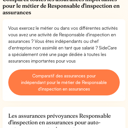
pour le métier de Responsable d'inspection en
assurances
Vous exercez le métier ou dans vos différentes activités
vous avez une activité de Responsable d'inspection en
assurances ? Vous êtes indépendants ou chef
d'entreprise non assimilé en tant que salarié ? SideCare
a spécialement créé une page dédiée à toutes les
assurances importantes pour vous
Comparatif des assurances pour
indépendant pour le métier de Responsable
d'inspection en assurances
Les assurances prévoyances Responsable
d'inspection en assurances pour auto-