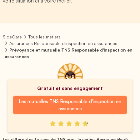
votre situation et à votre métier.
SideCare
Tous les métiers
Assurances Responsable d'inspection en assurances
Prévoyance et mutuelle TNS Responsable d'inspection en
assurances
Gratuit et sans engagement
Les mutuelles TNS Responsable d'inspection en
assurances
Les différentes formes de TNS pour le métier Responsable d'i...