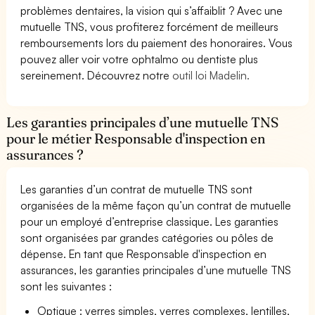
problèmes dentaires, la vision qui s’affaiblit ? Avec une
mutuelle TNS, vous profiterez forcément de meilleurs
remboursements lors du paiement des honoraires. Vous
pouvez aller voir votre ophtalmo ou dentiste plus
sereinement. Découvrez notre
outil loi Madelin.
Les garanties principales d’une mutuelle TNS
pour le métier Responsable d'inspection en
assurances ?
Les garanties d’un contrat de mutuelle TNS sont
organisées de la même façon qu’un contrat de mutuelle
pour un employé d’entreprise classique. Les garanties
sont organisées par grandes catégories ou pôles de
dépense. En tant que Responsable d'inspection en
assurances, les garanties principales d’une mutuelle TNS
sont les suivantes :
Optique : verres simples, verres complexes, lentilles,