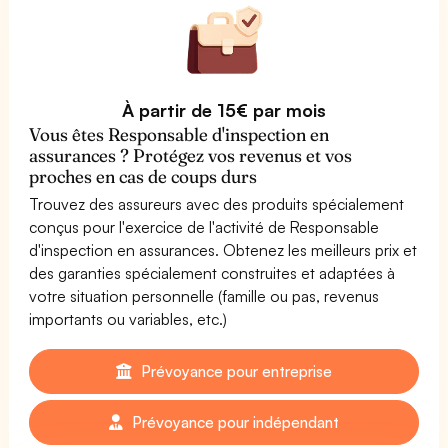
À partir de 15€ par mois
Vous êtes Responsable d'inspection en
assurances ? Protégez vos revenus et vos
proches en cas de coups durs
Trouvez des assureurs avec des produits spécialement
conçus pour l'exercice de l'activité de Responsable
d'inspection en assurances. Obtenez les meilleurs prix et
des garanties spécialement construites et adaptées à
votre situation personnelle (famille ou pas, revenus
importants ou variables, etc.)
Prévoyance pour entreprise
Prévoyance pour indépendant