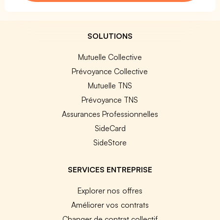
SOLUTIONS
Mutuelle Collective
Prévoyance Collective
Mutuelle TNS
Prévoyance TNS
Assurances Professionnelles
SideCard
SideStore
SERVICES ENTREPRISE
Explorer nos offres
Améliorer vos contrats
Changer de contrat collectif