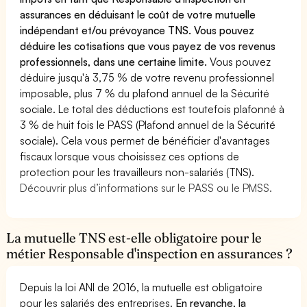
assurances en déduisant le coût de votre mutuelle
indépendant et/ou prévoyance TNS. Vous pouvez
déduire les cotisations que vous payez de vos revenus
professionnels, dans une certaine limite.
Vous pouvez
déduire jusqu'à 3,75 % de votre revenu professionnel
imposable, plus 7 % du plafond annuel de la Sécurité
sociale. Le total des déductions est toutefois plafonné à
3 % de huit fois le PASS (Plafond annuel de la Sécurité
sociale). Cela vous permet de bénéficier d'avantages
fiscaux lorsque vous choisissez ces options de
protection pour les travailleurs non-salariés (TNS).
Découvrir plus d’informations sur le PASS ou le PMSS.
La mutuelle TNS est-elle obligatoire pour le
métier Responsable d'inspection en assurances ?
Depuis la loi ANI de 2016, la mutuelle est obligatoire
pour les salariés des entreprises.
En revanche, la