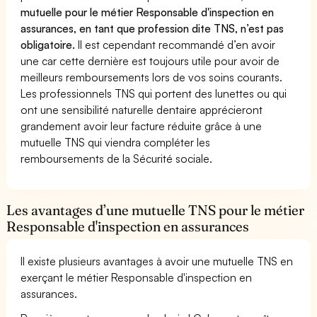
mutuelle pour le métier Responsable d'inspection en
assurances, en tant que profession dite TNS, n’est pas
obligatoire.
Il est cependant recommandé d’en avoir
une car cette dernière est toujours utile pour avoir de
meilleurs remboursements lors de vos soins courants.
Les professionnels TNS qui portent des lunettes ou qui
ont une sensibilité naturelle dentaire apprécieront
grandement avoir leur facture réduite grâce à une
mutuelle TNS qui viendra compléter les
remboursements de la Sécurité sociale.
Les avantages d’une mutuelle TNS pour le métier
Responsable d'inspection en assurances
Il existe plusieurs avantages à avoir une mutuelle TNS en
exerçant le métier Responsable d'inspection en
assurances.