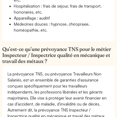
Hospitalisation : frais de séjour, frais de transport,
honoraires, etc.
Appareillage : auditif
Médecines douces : hypnose, chiropraxie,
homéopathie, etc.
Qu’est-ce qu’une prévoyance TNS pour le métier
Inspecteur / Inspectrice qualité en mécanique et
travail des métaux ?
La prévoyance TNS, ou prévoyance Travailleurs Non
Salariés, est un ensemble de garanties d'assurance
conçues spécifiquement pour les travailleurs
indépendants, les professions libérales et les gérants
majoritaires. Elle vise à protéger leur avenir financier en
cas d'accident, de maladie, d'invalidité ou de décès.
Autrement dit, la prévoyance TNS Inspecteur /
Inspectrice qualité en mécanique et travail des métaux