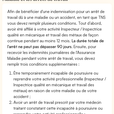
Afin de bénéficier d'une indemnisation pour un arrêt de
travail dû à une maladie ou un accident, en tant que TNS
vous devez remplir plusieurs conditions. Tout d’abord,
avoir été affilié à votre activité Inspecteur / Inspectrice
qualité en mécanique et travail des métaux de façon
continue pendant au moins 12 mois.
La durée totale de
l'arrêt ne peut pas dépasser 90 jours.
Ensuite, pour
recevoir les indemnités journalières de l'Assurance
Maladie pendant votre arrêt de travail, vous devez
remplir trois conditions supplémentaires :
Être temporairement incapable de poursuivre ou
reprendre votre activité professionnelle (Inspecteur /
Inspectrice qualité en mécanique et travail des
métaux) en raison de votre maladie ou de votre
accident ;
Avoir un arrêt de travail prescrit par votre médecin
traitant constatant cette incapacité à poursuivre ou
reprendre votre activité professionnelle ;