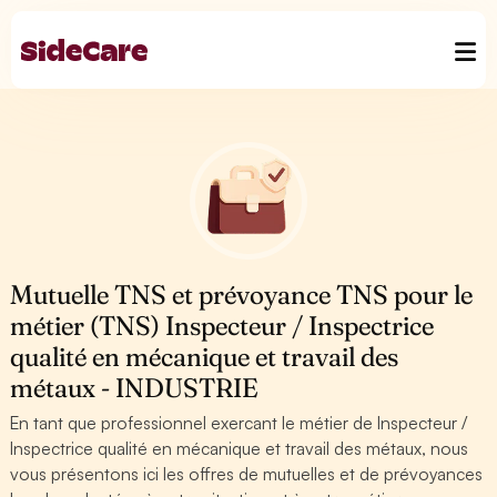
Mutuelle TNS et prévoyance TNS pour le
métier (TNS) Inspecteur / Inspectrice
qualité en mécanique et travail des
métaux - INDUSTRIE
En tant que professionnel exercant le métier de Inspecteur /
Inspectrice qualité en mécanique et travail des métaux, nous
vous présentons ici les offres de mutuelles et de prévoyances