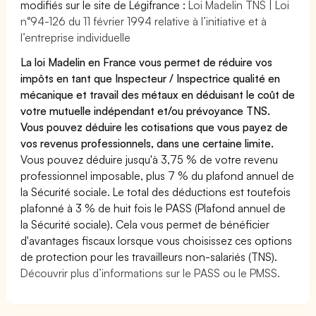
modifiés sur le site de Légifrance :
Loi Madelin TNS | Loi
n°94-126 du 11 février 1994 relative à l’initiative et à
l’entreprise individuelle
La loi Madelin en France vous permet de réduire vos
impôts en tant que Inspecteur / Inspectrice qualité en
mécanique et travail des métaux en déduisant le coût de
votre mutuelle indépendant et/ou prévoyance TNS.
Vous pouvez déduire les cotisations que vous payez de
vos revenus professionnels, dans une certaine limite.
Vous pouvez déduire jusqu'à 3,75 % de votre revenu
professionnel imposable, plus 7 % du plafond annuel de
la Sécurité sociale. Le total des déductions est toutefois
plafonné à 3 % de huit fois le PASS (Plafond annuel de
la Sécurité sociale). Cela vous permet de bénéficier
d'avantages fiscaux lorsque vous choisissez ces options
de protection pour les travailleurs non-salariés (TNS).
Découvrir plus d’informations sur le PASS ou le PMSS.