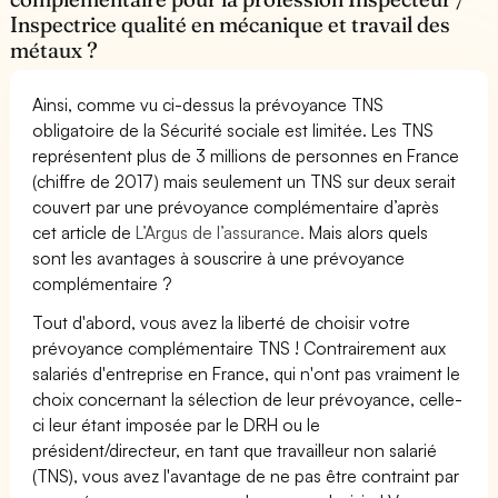
Inspectrice qualité en mécanique et travail des
métaux ?
Ainsi, comme vu ci-dessus la prévoyance TNS
obligatoire de la Sécurité sociale est limitée. Les TNS
représentent plus de 3 millions de personnes en France
(chiffre de 2017) mais seulement un TNS sur deux serait
couvert par une prévoyance complémentaire d’après
cet article de
L’Argus de l’assurance.
Mais alors quels
sont les avantages à souscrire à une prévoyance
complémentaire ?
Tout d'abord, vous avez la liberté de choisir votre
prévoyance complémentaire TNS ! Contrairement aux
salariés d'entreprise en France, qui n'ont pas vraiment le
choix concernant la sélection de leur prévoyance, celle-
ci leur étant imposée par le DRH ou le
président/directeur, en tant que travailleur non salarié
(TNS), vous avez l'avantage de ne pas être contraint par