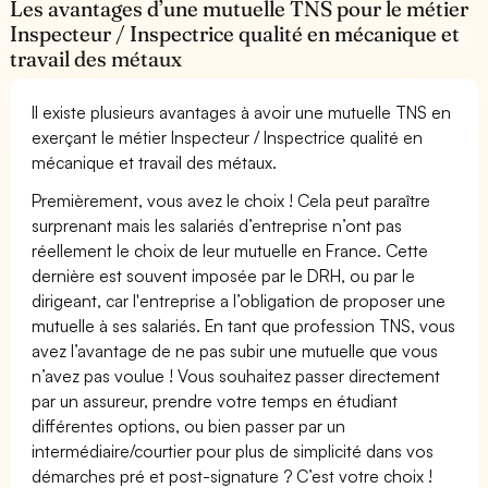
Les avantages d’une mutuelle TNS pour le métier
Inspecteur / Inspectrice qualité en mécanique et
travail des métaux
Il existe plusieurs avantages à avoir une mutuelle TNS en
exerçant le métier Inspecteur / Inspectrice qualité en
mécanique et travail des métaux.
Premièrement, vous avez le choix ! Cela peut paraître
surprenant mais les salariés d’entreprise n’ont pas
réellement le choix de leur mutuelle en France. Cette
dernière est souvent imposée par le DRH, ou par le
dirigeant, car l'entreprise a l’obligation de proposer une
mutuelle à ses salariés. En tant que profession TNS, vous
avez l’avantage de ne pas subir une mutuelle que vous
n’avez pas voulue ! Vous souhaitez passer directement
par un assureur, prendre votre temps en étudiant
différentes options, ou bien passer par un
intermédiaire/courtier pour plus de simplicité dans vos
démarches pré et post-signature ? C’est votre choix !