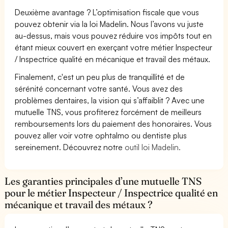
Deuxième avantage ? L’optimisation fiscale que vous
pouvez obtenir via la loi Madelin. Nous l’avons vu juste
au-dessus, mais vous pouvez réduire vos impôts tout en
étant mieux couvert en exerçant votre métier Inspecteur
/ Inspectrice qualité en mécanique et travail des métaux.
Finalement, c'est un peu plus de tranquillité et de
sérénité concernant votre santé. Vous avez des
problèmes dentaires, la vision qui s’affaiblit ? Avec une
mutuelle TNS, vous profiterez forcément de meilleurs
remboursements lors du paiement des honoraires. Vous
pouvez aller voir votre ophtalmo ou dentiste plus
sereinement. Découvrez notre
outil loi Madelin.
Les garanties principales d’une mutuelle TNS
pour le métier Inspecteur / Inspectrice qualité en
mécanique et travail des métaux ?