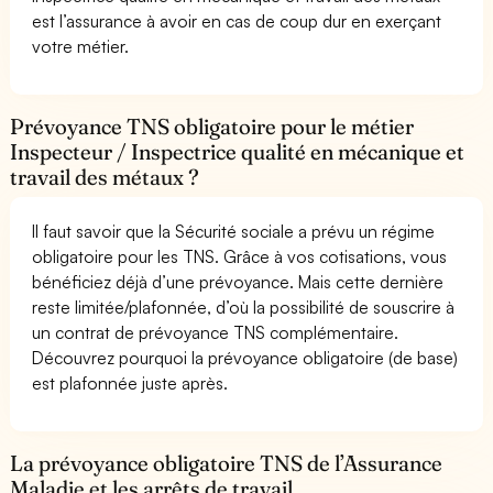
est l’assurance à avoir en cas de coup dur en exerçant
votre métier.
Prévoyance TNS obligatoire pour le métier
Inspecteur / Inspectrice qualité en mécanique et
travail des métaux ?
Il faut savoir que la Sécurité sociale a prévu un régime
obligatoire pour les TNS. Grâce à vos cotisations, vous
bénéficiez déjà d’une prévoyance. Mais cette dernière
reste limitée/plafonnée, d’où la possibilité de souscrire à
un contrat de prévoyance TNS complémentaire.
Découvrez pourquoi la prévoyance obligatoire (de base)
est plafonnée juste après.
La prévoyance obligatoire TNS de l’Assurance
Maladie et les arrêts de travail