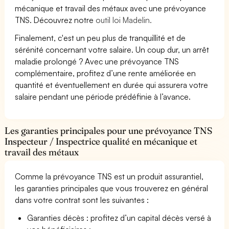
mécanique et travail des métaux avec une prévoyance
TNS. Découvrez notre
outil loi Madelin.
Finalement, c'est un peu plus de tranquillité et de
sérénité concernant votre salaire. Un coup dur, un arrêt
maladie prolongé ? Avec une prévoyance TNS
complémentaire, profitez d’une rente améliorée en
quantité et éventuellement en durée qui assurera votre
salaire pendant une période prédéfinie à l’avance.
Les garanties principales pour une prévoyance TNS
Inspecteur / Inspectrice qualité en mécanique et
travail des métaux
Comme la prévoyance TNS est un produit assurantiel,
les garanties principales que vous trouverez en général
dans votre contrat sont les suivantes :
Garanties décès : profitez d’un capital décès versé à