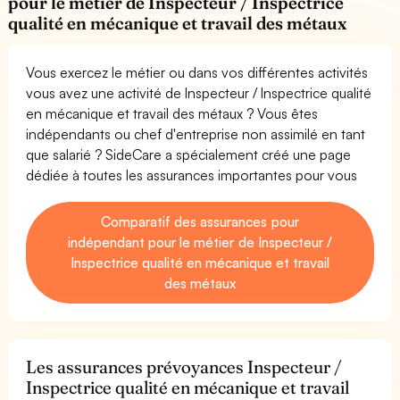
pour le métier de Inspecteur / Inspectrice
qualité en mécanique et travail des métaux
Vous exercez le métier ou dans vos différentes activités
vous avez une activité de Inspecteur / Inspectrice qualité
en mécanique et travail des métaux ? Vous êtes
indépendants ou chef d'entreprise non assimilé en tant
que salarié ? SideCare a spécialement créé une page
dédiée à toutes les assurances importantes pour vous
Comparatif des assurances pour
indépendant pour le métier de Inspecteur /
Inspectrice qualité en mécanique et travail
des métaux
Les assurances prévoyances Inspecteur /
Inspectrice qualité en mécanique et travail