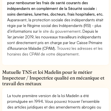
pour rembourser les frais de santé courants des
indépendants en complément de la Sécurité sociale :
soins dentaires, lunettes, docteurs, frais hospitaliers, etc.
Auparavant, la protection sociale des indépendants était
régie par le Régime social des Indépendants (RSI) - plus
d’informations sur
le site du gouvernement
. Depuis le
1er janvier 2019, les nouveaux travailleurs indépendants
sont directement pris en charge par leur Caisse Primaire
d’Assurance Maladie (CPAM).
Trouvez les adresses et les
horaires des CPAM de votre département.
Mutuelle TNS et loi Madelin pour le métier
Inspecteur / Inspectrice qualité en mécanique et
travail des métaux
La toute première version de la loi Madelin a été
promulguée en 1994. Vous pouvez trouver l’ensemble
des articles juridiques et des amendements abrogés ou