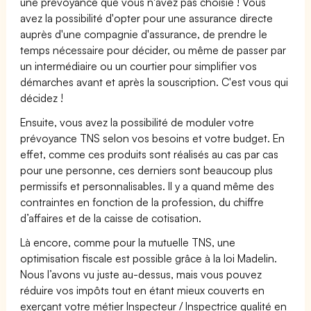
une prévoyance que vous n'avez pas choisie ! Vous
avez la possibilité d'opter pour une assurance directe
auprès d'une compagnie d'assurance, de prendre le
temps nécessaire pour décider, ou même de passer par
un intermédiaire ou un courtier pour simplifier vos
démarches avant et après la souscription. C'est vous qui
décidez !
Ensuite, vous avez la possibilité de moduler votre
prévoyance TNS selon vos besoins et votre budget. En
effet, comme ces produits sont réalisés au cas par cas
pour une personne, ces derniers sont beaucoup plus
permissifs et personnalisables. Il y a quand même des
contraintes en fonction de la profession, du chiffre
d’affaires et de la caisse de cotisation.
Là encore, comme pour la mutuelle TNS, une
optimisation fiscale est possible grâce à la loi Madelin.
Nous l’avons vu juste au-dessus, mais vous pouvez
réduire vos impôts tout en étant mieux couverts en
exerçant votre métier Inspecteur / Inspectrice qualité en