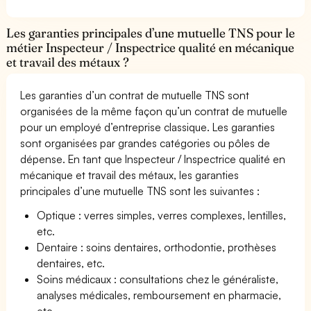
Les garanties principales d’une mutuelle TNS pour le
métier Inspecteur / Inspectrice qualité en mécanique
et travail des métaux ?
Les garanties d’un contrat de mutuelle TNS sont
organisées de la même façon qu’un contrat de mutuelle
pour un employé d’entreprise classique. Les garanties
sont organisées par grandes catégories ou pôles de
dépense. En tant que Inspecteur / Inspectrice qualité en
mécanique et travail des métaux, les garanties
principales d’une mutuelle TNS sont les suivantes :
Optique : verres simples, verres complexes, lentilles,
etc.
Dentaire : soins dentaires, orthodontie, prothèses
dentaires, etc.
Soins médicaux : consultations chez le généraliste,
analyses médicales, remboursement en pharmacie,
etc.