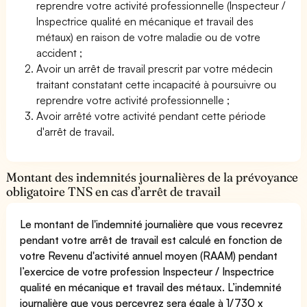
reprendre votre activité professionnelle (Inspecteur /
Inspectrice qualité en mécanique et travail des
métaux) en raison de votre maladie ou de votre
accident ;
Avoir un arrêt de travail prescrit par votre médecin
traitant constatant cette incapacité à poursuivre ou
reprendre votre activité professionnelle ;
Avoir arrêté votre activité pendant cette période
d'arrêt de travail.
Montant des indemnités journalières de la prévoyance
obligatoire TNS en cas d’arrêt de travail
Le montant de l'indemnité journalière que vous recevrez
pendant votre arrêt de travail est calculé en fonction de
votre Revenu d'activité annuel moyen (RAAM) pendant
l’exercice de votre profession Inspecteur / Inspectrice
qualité en mécanique et travail des métaux. L’indemnité
journalière que vous percevrez sera égale à 1/730 x