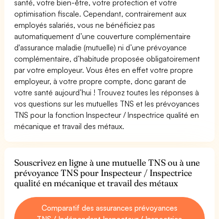
santé, votre bien-être, votre protection et votre
optimisation fiscale. Cependant, contrairement aux
employés salariés, vous ne bénéficiez pas
automatiquement d’une couverture complémentaire
d'assurance maladie (mutuelle) ni d’une prévoyance
complémentaire, d’habitude proposée obligatoirement
par votre employeur. Vous êtes en effet votre propre
employeur, à votre propre compte, donc garant de
votre santé aujourd’hui ! Trouvez toutes les réponses à
vos questions sur les mutuelles TNS et les prévoyances
TNS pour la fonction Inspecteur / Inspectrice qualité en
mécanique et travail des métaux.
Souscrivez en ligne à une mutuelle TNS ou à une
prévoyance TNS pour Inspecteur / Inspectrice
qualité en mécanique et travail des métaux
Comparatif des assurances prévoyances
TNS / Indépendant Inspecteur / Inspectrice