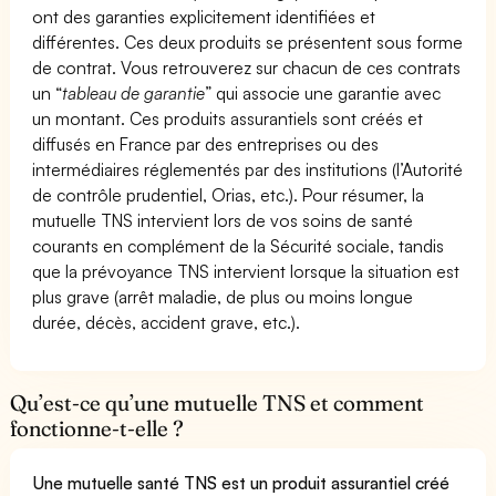
ont des garanties explicitement identifiées et
différentes. Ces deux produits se présentent sous forme
de contrat. Vous retrouverez sur chacun de ces contrats
un “
tableau de garantie
” qui associe une garantie avec
un montant. Ces produits assurantiels sont créés et
diffusés en France par des entreprises ou des
intermédiaires réglementés par des institutions (l’Autorité
de contrôle prudentiel, Orias, etc.). Pour résumer, la
mutuelle TNS intervient lors de vos soins de santé
courants en complément de la Sécurité sociale, tandis
que la prévoyance TNS intervient lorsque la situation est
plus grave (arrêt maladie, de plus ou moins longue
durée, décès, accident grave, etc.).
Qu’est-ce qu’une mutuelle TNS et comment
fonctionne-t-elle ?
Une mutuelle santé TNS est un produit assurantiel créé