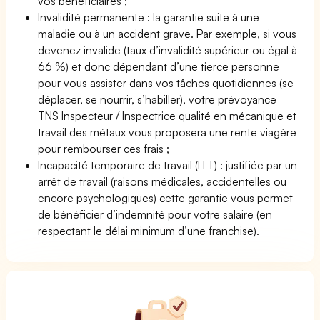
vos bénéficiaires ;
Invalidité permanente : la garantie suite à une
maladie ou à un accident grave. Par exemple, si vous
devenez invalide (taux d’invalidité supérieur ou égal à
66 %) et donc dépendant d’une tierce personne
pour vous assister dans vos tâches quotidiennes (se
déplacer, se nourrir, s’habiller), votre prévoyance
TNS Inspecteur / Inspectrice qualité en mécanique et
travail des métaux vous proposera une rente viagère
pour rembourser ces frais ;
Incapacité temporaire de travail (ITT) : justifiée par un
arrêt de travail (raisons médicales, accidentelles ou
encore psychologiques) cette garantie vous permet
de bénéficier d’indemnité pour votre salaire (en
respectant le délai minimum d’une franchise).