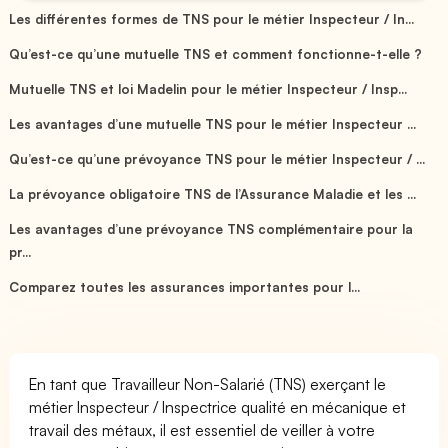
Les différentes formes de TNS pour le métier Inspecteur / In...
Qu’est-ce qu’une mutuelle TNS et comment fonctionne-t-elle ?
Mutuelle TNS et loi Madelin pour le métier Inspecteur / Insp...
Les avantages d’une mutuelle TNS pour le métier Inspecteur ...
Qu’est-ce qu’une prévoyance TNS pour le métier Inspecteur / ...
La prévoyance obligatoire TNS de l’Assurance Maladie et les ...
Les avantages d’une prévoyance TNS complémentaire pour la
pr...
Comparez toutes les assurances importantes pour l...
En tant que Travailleur Non-Salarié (TNS) exerçant le
métier Inspecteur / Inspectrice qualité en mécanique et
travail des métaux, il est essentiel de veiller à votre