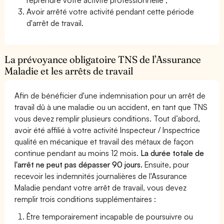
Avoir arrêté votre activité pendant cette période
d'arrêt de travail.
La prévoyance obligatoire TNS de l’Assurance
Maladie et les arrêts de travail
Afin de bénéficier d'une indemnisation pour un arrêt de
travail dû à une maladie ou un accident, en tant que TNS
vous devez remplir plusieurs conditions. Tout d’abord,
avoir été affilié à votre activité Inspecteur / Inspectrice
qualité en mécanique et travail des métaux de façon
continue pendant au moins 12 mois.
La durée totale de
l'arrêt ne peut pas dépasser 90 jours.
Ensuite, pour
recevoir les indemnités journalières de l'Assurance
Maladie pendant votre arrêt de travail, vous devez
remplir trois conditions supplémentaires :
Être temporairement incapable de poursuivre ou