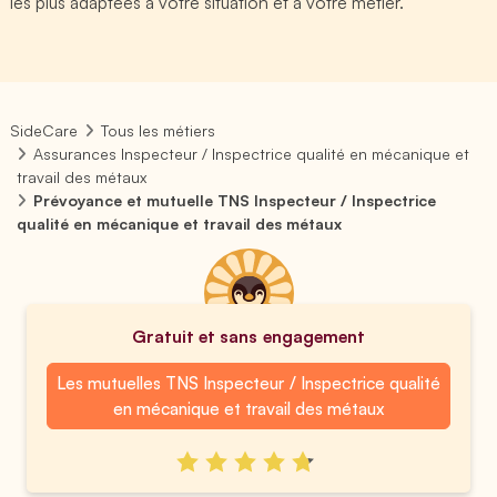
les plus adaptées à votre situation et à votre métier.
SideCare
Tous les métiers
Assurances Inspecteur / Inspectrice qualité en mécanique et
travail des métaux
Prévoyance et mutuelle TNS Inspecteur / Inspectrice
qualité en mécanique et travail des métaux
Gratuit et sans engagement
Les mutuelles TNS Inspecteur / Inspectrice qualité
en mécanique et travail des métaux