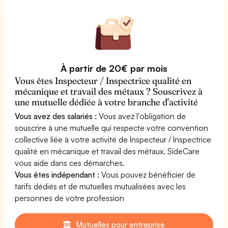
À partir de 20€ par mois
Vous êtes Inspecteur / Inspectrice qualité en
mécanique et travail des métaux ? Souscrivez à
une mutuelle dédiée à votre branche d'activité
Vous avez des salariés :
Vous avez l'obligation de
souscrire à une mutuelle qui respecte votre convention
collective liée à votre activité de Inspecteur / Inspectrice
qualité en mécanique et travail des métaux. SideCare
vous aide dans ces démarches.
Vous êtes indépendant :
Vous pouvez bénéficier de
tarifs dédiés et de mutuelles mutualisées avec les
personnes de votre profession
Mutuelles pour entreprise