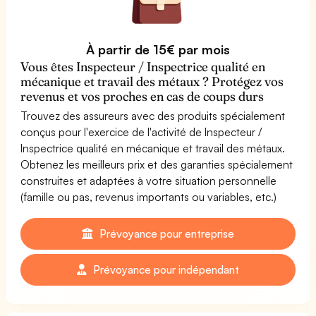
À partir de 15€ par mois
Vous êtes Inspecteur / Inspectrice qualité en
mécanique et travail des métaux ? Protégez vos
revenus et vos proches en cas de coups durs
Trouvez des assureurs avec des produits spécialement
conçus pour l'exercice de l'activité de Inspecteur /
Inspectrice qualité en mécanique et travail des métaux.
Obtenez les meilleurs prix et des garanties spécialement
construites et adaptées à votre situation personnelle
(famille ou pas, revenus importants ou variables, etc.)
Prévoyance pour entreprise
Prévoyance pour indépendant