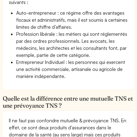
suivants :
Auto-entrepreneur : ce régime offre des avantages
fiscaux et administratifs, mais il est soumis à certaines
limites de chiffre d’affaires.
Profession libérale : les métiers qui sont réglementés
par des ordres professionnels. Les avocats, les
médecins, les architectes et les consultants font, par
exemple, partie de cette catégorie.
Entrepreneur Individuel : les personnes qui exercent
une activité commerciale, artisanale ou agricole de
manière indépendante.
Quelle est la différence entre une mutuelle TNS et
une prévoyance TNS ?
Il ne faut pas confondre mutuelle & prévoyance TNS. En
effet, ce sont deux produits d’assurances dans le
domaine de la santé (au sens large) mais ces produits