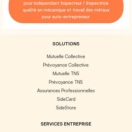
pour indépendant Inspecteur / Inspectrice
qualité en mécanique et travail des métaux
pour auto-entrepreneur
SOLUTIONS
Mutuelle Collective
Prévoyance Collective
Mutuelle TNS
Prévoyance TNS
Assurances Professionnelles
SideCard
SideStore
SERVICES ENTREPRISE