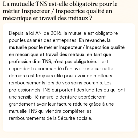
La mutuelle TNS est-elle obligatoire pour le
métier Inspecteur / Inspectrice qualité en
mécanique et travail des métaux ?
Depuis la loi ANI de 2016, la mutuelle est obligatoire
pour les salariés des entreprises.
En revanche, la
mutuelle pour le métier Inspecteur / Inspectrice qualité
en mécanique et travail des métaux, en tant que
profession dite TNS, n’est pas obligatoire.
Il est
cependant recommandé d’en avoir une car cette
dernière est toujours utile pour avoir de meilleurs
remboursements lors de vos soins courants. Les
professionnels TNS qui portent des lunettes ou qui ont
une sensibilité naturelle dentaire apprécieront
grandement avoir leur facture réduite grâce à une
mutuelle TNS qui viendra compléter les
remboursements de la Sécurité sociale.