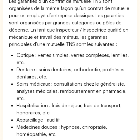
Les garanties d’un contrat de mutuelle TNS sont
organisées de la même façon qu’un contrat de mutuelle
pour un employé d’entreprise classique. Les garanties
sont organisées par grandes catégories ou pôles de
dépense. En tant que Inspecteur / Inspectrice qualité en
mécanique et travail des métaux, les garanties
principales d’une mutuelle TNS sont les suivantes :
Optique : verres simples, verres complexes, lentilles,
etc.
Dentaire : soins dentaires, orthodontie, prothèses
dentaires, etc.
Soins médicaux : consultations chez le généraliste,
analyses médicales, remboursement en pharmacie,
etc.
Hospitalisation : frais de séjour, frais de transport,
honoraires, etc.
Appareillage : auditif
Médecines douces : hypnose, chiropraxie,
homéopathie, etc.