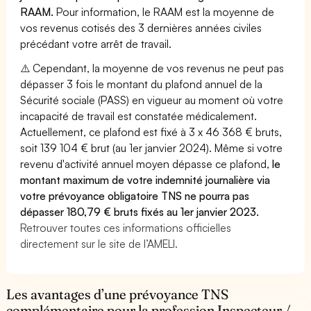
RAAM.
Pour information, le RAAM est la moyenne de
vos revenus cotisés des 3 dernières années civiles
précédant votre arrêt de travail.
⚠️ Cependant, la moyenne de vos revenus ne peut pas
dépasser 3 fois le montant du plafond annuel de la
Sécurité sociale (PASS) en vigueur au moment où votre
incapacité de travail est constatée médicalement.
Actuellement, ce plafond est fixé à 3 x 46 368 € bruts,
soit 139 104 € brut (au 1er janvier 2024). Même si votre
revenu d'activité annuel moyen dépasse ce plafond,
le
montant maximum de votre indemnité journalière via
votre prévoyance obligatoire TNS ne pourra pas
dépasser 180,79 € bruts fixés au 1er janvier 2023.
Retrouver toutes ces informations officielles
directement sur le site de l’AMELI.
Les avantages d’une prévoyance TNS
complémentaire pour la profession Inspecteur /