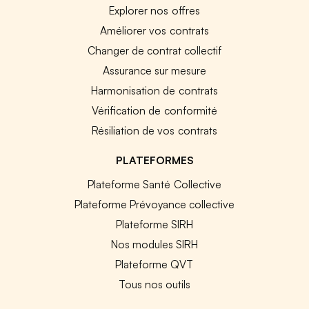
Explorer nos offres
Améliorer vos contrats
Changer de contrat collectif
Assurance sur mesure
Harmonisation de contrats
Vérification de conformité
Résiliation de vos contrats
PLATEFORMES
Plateforme Santé Collective
Plateforme Prévoyance collective
Plateforme SIRH
Nos modules SIRH
Plateforme QVT
Tous nos outils