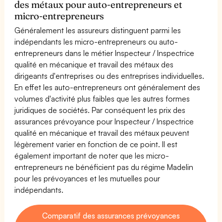
des métaux pour auto-entrepreneurs et
micro-entrepreneurs
Généralement les assureurs distinguent parmi les
indépendants les micro-entrepreneurs ou auto-
entrepreneurs dans le métier Inspecteur / Inspectrice
qualité en mécanique et travail des métaux des
dirigeants d'entreprises ou des entreprises individuelles.
En effet les auto-entrepreneurs ont généralement des
volumes d'activité plus faibles que les autres formes
juridiques de sociétés. Par conséquent les prix des
assurances prévoyance pour Inspecteur / Inspectrice
qualité en mécanique et travail des métaux peuvent
légèrement varier en fonction de ce point. Il est
également important de noter que les micro-
entrepreneurs ne bénéficient pas du régime Madelin
pour les prévoyances et les mutuelles pour
indépendants.
Comparatif des assurances prévoyances