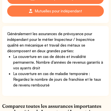
Mutuelles pour indépendant
Généralement les assurances de prévoyance pour
indépendant pour le métier Inspecteur / Inspectrice
qualité en mécanique et travail des métaux se
décomposent en deux grandes parties:
La couverture en cas de décès et invalidité
permanente. Nombre d'années de revenus garantis à
vos ayants droit
La couverture en cas de maladie temporaire :
Regardez le nombre de jours de franchise et le taux
de revenu remboursé
Comparez toutes les assurances importantes