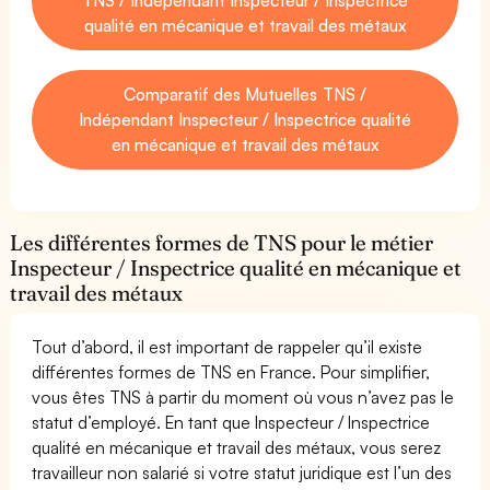
qualité en mécanique et travail des métaux
Comparatif des Mutuelles TNS /
Indépendant Inspecteur / Inspectrice qualité
en mécanique et travail des métaux
Les différentes formes de TNS pour le métier
Inspecteur / Inspectrice qualité en mécanique et
travail des métaux
Tout d’abord, il est important de rappeler qu’il existe
différentes formes de TNS en France. Pour simplifier,
vous êtes TNS à partir du moment où vous n’avez pas le
statut d’employé. En tant que Inspecteur / Inspectrice
qualité en mécanique et travail des métaux, vous serez
travailleur non salarié si votre statut juridique est l’un des