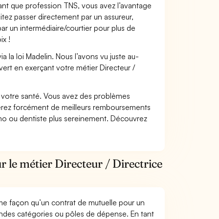
 tant que profession TNS, vous avez l’avantage
itez passer directement par un assureur,
ar un intermédiaire/courtier pour plus de
ix !
 la loi Madelin. Nous l’avons vu juste au-
ert en exerçant votre métier Directeur /
nt votre santé. Vous avez des problèmes
fiterez forcément de meilleurs remboursements
lmo ou dentiste plus sereinement. Découvrez
 le métier Directeur / Directrice
me façon qu’un contrat de mutuelle pour un
andes catégories ou pôles de dépense. En tant