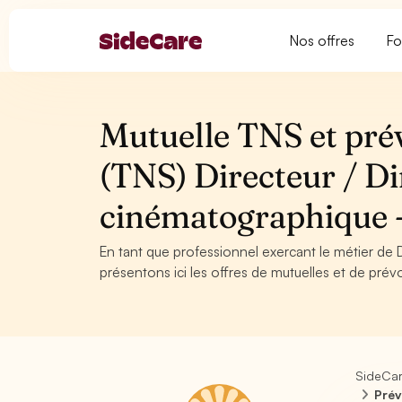
Nos offres
Fo
Mutuelle TNS et pré
(TNS) Directeur / Di
cinématographique
En tant que professionnel exercant le métier de 
présentons ici les offres de mutuelles et de prév
SideCa
Prév