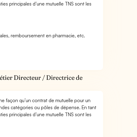
ties principales d’une mutuelle TNS sont les
icales, remboursement en pharmacie, etc.
tier Directeur / Directrice de
me façon qu’un contrat de mutuelle pour un
andes catégories ou pôles de dépense. En tant
ties principales d’une mutuelle TNS sont les