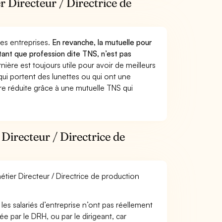
r Directeur / Directrice de
 des entreprises.
En revanche, la mutuelle pour
tant que profession dite TNS, n’est pas
ère est toujours utile pour avoir de meilleurs
ui portent des lunettes ou qui ont une
ure réduite grâce à une mutuelle TNS qui
Directeur / Directrice de
étier Directeur / Directrice de production
les salariés d’entreprise n’ont pas réellement
e par le DRH, ou par le dirigeant, car