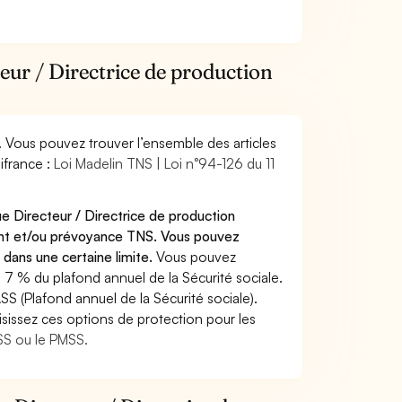
eur / Directrice de production
. Vous pouvez trouver l’ensemble des articles
ifrance :
Loi Madelin TNS | Loi n°94-126 du 11
e Directeur / Directrice de production
ant et/ou prévoyance TNS. Vous pouvez
 dans une certaine limite.
Vous pouvez
 7 % du plafond annuel de la Sécurité sociale.
SS (Plafond annuel de la Sécurité sociale).
sissez ces options de protection pour les
ASS ou le PMSS.