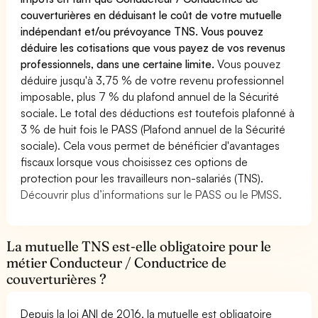
couverturières en déduisant le coût de votre mutuelle
indépendant et/ou prévoyance TNS. Vous pouvez
déduire les cotisations que vous payez de vos revenus
professionnels, dans une certaine limite.
Vous pouvez
déduire jusqu'à 3,75 % de votre revenu professionnel
imposable, plus 7 % du plafond annuel de la Sécurité
sociale. Le total des déductions est toutefois plafonné à
3 % de huit fois le PASS (Plafond annuel de la Sécurité
sociale). Cela vous permet de bénéficier d'avantages
fiscaux lorsque vous choisissez ces options de
protection pour les travailleurs non-salariés (TNS).
Découvrir plus d’informations sur le PASS ou le PMSS.
La mutuelle TNS est-elle obligatoire pour le
métier Conducteur / Conductrice de
couverturières ?
Depuis la loi ANI de 2016, la mutuelle est obligatoire