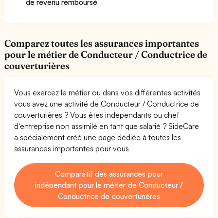
de revenu remboursé
Comparez toutes les assurances importantes
pour le métier de Conducteur / Conductrice de
couverturières
Vous exercez le métier ou dans vos différentes activités
vous avez une activité de Conducteur / Conductrice de
couverturières ? Vous êtes indépendants ou chef
d'entreprise non assimilé en tant que salarié ? SideCare
a spécialement créé une page dédiée à toutes les
assurances importantes pour vous
Comparatif des assurances pour
indépendant pour le métier de Conducteur /
Conductrice de couverturières