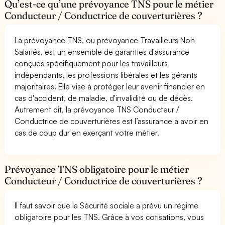
Qu’est-ce qu’une prévoyance TNS pour le métier
Conducteur / Conductrice de couverturières ?
La prévoyance TNS, ou prévoyance Travailleurs Non
Salariés, est un ensemble de garanties d'assurance
conçues spécifiquement pour les travailleurs
indépendants, les professions libérales et les gérants
majoritaires. Elle vise à protéger leur avenir financier en
cas d'accident, de maladie, d'invalidité ou de décès.
Autrement dit, la prévoyance TNS Conducteur /
Conductrice de couverturières est l’assurance à avoir en
cas de coup dur en exerçant votre métier.
Prévoyance TNS obligatoire pour le métier
Conducteur / Conductrice de couverturières ?
Il faut savoir que la Sécurité sociale a prévu un régime
obligatoire pour les TNS. Grâce à vos cotisations, vous