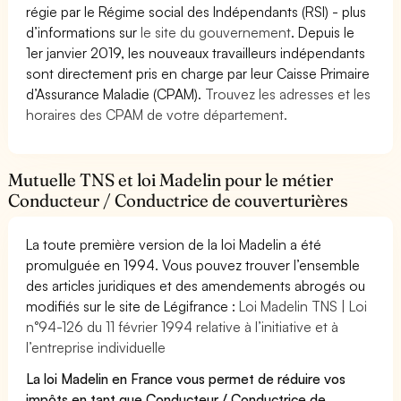
régie par le Régime social des Indépendants (RSI) - plus
d’informations sur
le site du gouvernement
. Depuis le
1er janvier 2019, les nouveaux travailleurs indépendants
sont directement pris en charge par leur Caisse Primaire
d’Assurance Maladie (CPAM).
Trouvez les adresses et les
horaires des CPAM de votre département.
Mutuelle TNS et loi Madelin pour le métier
Conducteur / Conductrice de couverturières
La toute première version de la loi Madelin a été
promulguée en 1994. Vous pouvez trouver l’ensemble
des articles juridiques et des amendements abrogés ou
modifiés sur le site de Légifrance :
Loi Madelin TNS | Loi
n°94-126 du 11 février 1994 relative à l’initiative et à
l’entreprise individuelle
La loi Madelin en France vous permet de réduire vos
impôts en tant que Conducteur / Conductrice de