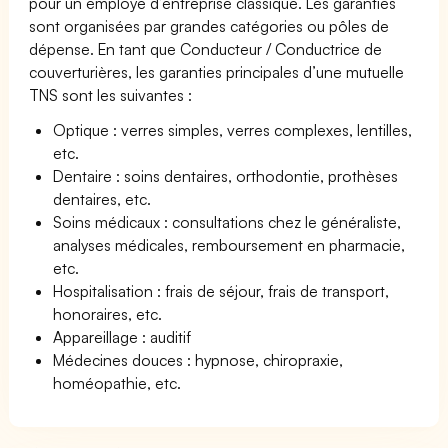
pour un employé d’entreprise classique. Les garanties
sont organisées par grandes catégories ou pôles de
dépense. En tant que Conducteur / Conductrice de
couverturières, les garanties principales d’une mutuelle
TNS sont les suivantes :
Optique : verres simples, verres complexes, lentilles,
etc.
Dentaire : soins dentaires, orthodontie, prothèses
dentaires, etc.
Soins médicaux : consultations chez le généraliste,
analyses médicales, remboursement en pharmacie,
etc.
Hospitalisation : frais de séjour, frais de transport,
honoraires, etc.
Appareillage : auditif
Médecines douces : hypnose, chiropraxie,
homéopathie, etc.