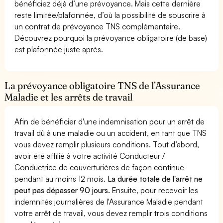
bénéficiez déjà d’une prévoyance. Mais cette dernière
reste limitée/plafonnée, d’où la possibilité de souscrire à
un contrat de prévoyance TNS complémentaire.
Découvrez pourquoi la prévoyance obligatoire (de base)
est plafonnée juste après.
La prévoyance obligatoire TNS de l’Assurance
Maladie et les arrêts de travail
Afin de bénéficier d'une indemnisation pour un arrêt de
travail dû à une maladie ou un accident, en tant que TNS
vous devez remplir plusieurs conditions. Tout d’abord,
avoir été affilié à votre activité Conducteur /
Conductrice de couverturières de façon continue
pendant au moins 12 mois.
La durée totale de l'arrêt ne
peut pas dépasser 90 jours.
Ensuite, pour recevoir les
indemnités journalières de l'Assurance Maladie pendant
votre arrêt de travail, vous devez remplir trois conditions