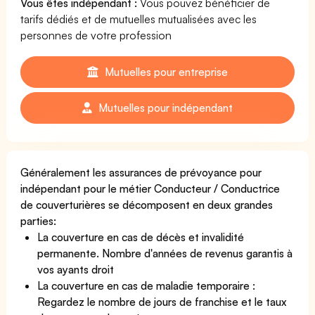
Vous êtes indépendant :
Vous pouvez bénéficier de
tarifs dédiés et de mutuelles mutualisées avec les
personnes de votre profession
Mutuelles pour entreprise
Mutuelles pour indépendant
Généralement les assurances de prévoyance pour
indépendant pour le métier Conducteur / Conductrice
de couverturières se décomposent en deux grandes
parties:
La couverture en cas de décès et invalidité
permanente. Nombre d'années de revenus garantis à
vos ayants droit
La couverture en cas de maladie temporaire :
Regardez le nombre de jours de franchise et le taux