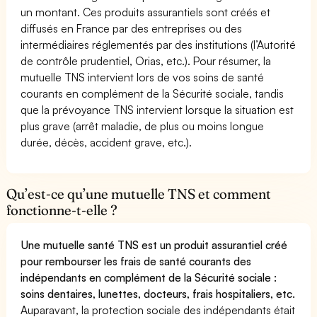
un montant. Ces produits assurantiels sont créés et
diffusés en France par des entreprises ou des
intermédiaires réglementés par des institutions (l’Autorité
de contrôle prudentiel, Orias, etc.). Pour résumer, la
mutuelle TNS intervient lors de vos soins de santé
courants en complément de la Sécurité sociale, tandis
que la prévoyance TNS intervient lorsque la situation est
plus grave (arrêt maladie, de plus ou moins longue
durée, décès, accident grave, etc.).
Qu’est-ce qu’une mutuelle TNS et comment
fonctionne-t-elle ?
Une mutuelle santé TNS est un produit assurantiel créé
pour rembourser les frais de santé courants des
indépendants en complément de la Sécurité sociale :
soins dentaires, lunettes, docteurs, frais hospitaliers, etc.
Auparavant, la protection sociale des indépendants était