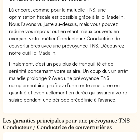
Là encore, comme pour la mutuelle TNS, une
optimisation fiscale est possible grâce à la loi Madelin.
Nous l’avons vu juste au-dessus, mais vous pouvez
réduire vos impôts tout en étant mieux couverts en
exerçant votre métier Conducteur / Conductrice de
couverturières avec une prévoyance TNS. Découvrez
notre
outil loi Madelin.
Finalement, c'est un peu plus de tranquillité et de
sérénité concernant votre salaire. Un coup dur, un arrêt
maladie prolongé ? Avec une prévoyance TNS
complémentaire, profitez d’une rente améliorée en
quantité et éventuellement en durée qui assurera votre
salaire pendant une période prédéfinie à l’avance.
Les garanties principales pour une prévoyance TNS
Conducteur / Conductrice de couverturières