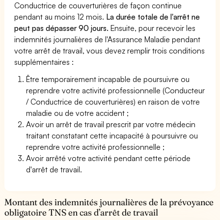
Conductrice de couverturières de façon continue
pendant au moins 12 mois.
La durée totale de l'arrêt ne
peut pas dépasser 90 jours.
Ensuite, pour recevoir les
indemnités journalières de l'Assurance Maladie pendant
votre arrêt de travail, vous devez remplir trois conditions
supplémentaires :
Être temporairement incapable de poursuivre ou
reprendre votre activité professionnelle (Conducteur
/ Conductrice de couverturières) en raison de votre
maladie ou de votre accident ;
Avoir un arrêt de travail prescrit par votre médecin
traitant constatant cette incapacité à poursuivre ou
reprendre votre activité professionnelle ;
Avoir arrêté votre activité pendant cette période
d'arrêt de travail.
Montant des indemnités journalières de la prévoyance
obligatoire TNS en cas d’arrêt de travail