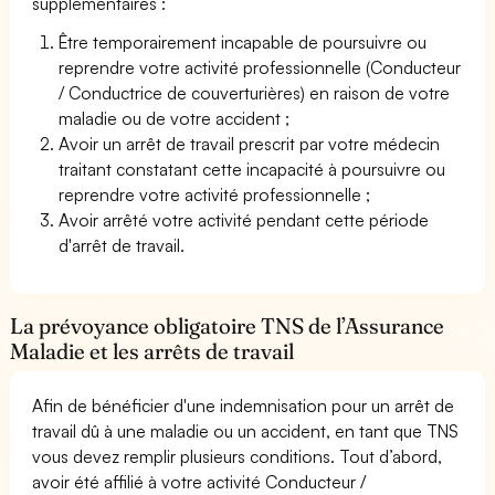
supplémentaires :
Être temporairement incapable de poursuivre ou
reprendre votre activité professionnelle (Conducteur
/ Conductrice de couverturières) en raison de votre
maladie ou de votre accident ;
Avoir un arrêt de travail prescrit par votre médecin
traitant constatant cette incapacité à poursuivre ou
reprendre votre activité professionnelle ;
Avoir arrêté votre activité pendant cette période
d'arrêt de travail.
La prévoyance obligatoire TNS de l’Assurance
Maladie et les arrêts de travail
Afin de bénéficier d'une indemnisation pour un arrêt de
travail dû à une maladie ou un accident, en tant que TNS
vous devez remplir plusieurs conditions. Tout d’abord,
avoir été affilié à votre activité Conducteur /