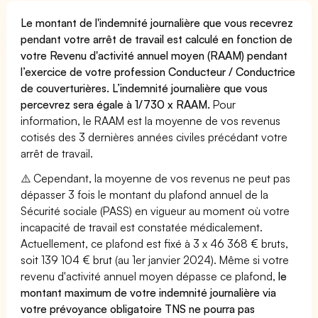
Le montant de l'indemnité journalière que vous recevrez
pendant votre arrêt de travail est calculé en fonction de
votre Revenu d'activité annuel moyen (RAAM) pendant
l’exercice de votre profession Conducteur / Conductrice
de couverturières. L’indemnité journalière que vous
percevrez sera égale à 1/730 x RAAM.
Pour
information, le RAAM est la moyenne de vos revenus
cotisés des 3 dernières années civiles précédant votre
arrêt de travail.
⚠️ Cependant, la moyenne de vos revenus ne peut pas
dépasser 3 fois le montant du plafond annuel de la
Sécurité sociale (PASS) en vigueur au moment où votre
incapacité de travail est constatée médicalement.
Actuellement, ce plafond est fixé à 3 x 46 368 € bruts,
soit 139 104 € brut (au 1er janvier 2024). Même si votre
revenu d'activité annuel moyen dépasse ce plafond,
le
montant maximum de votre indemnité journalière via
votre prévoyance obligatoire TNS ne pourra pas