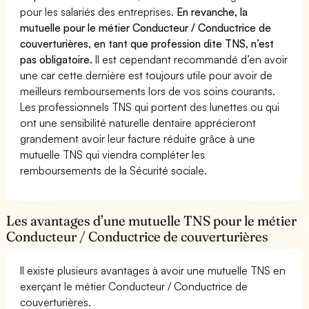
pour les salariés des entreprises.
En revanche, la
mutuelle pour le métier Conducteur / Conductrice de
couverturières, en tant que profession dite TNS, n’est
pas obligatoire.
Il est cependant recommandé d’en avoir
une car cette dernière est toujours utile pour avoir de
meilleurs remboursements lors de vos soins courants.
Les professionnels TNS qui portent des lunettes ou qui
ont une sensibilité naturelle dentaire apprécieront
grandement avoir leur facture réduite grâce à une
mutuelle TNS qui viendra compléter les
remboursements de la Sécurité sociale.
Les avantages d’une mutuelle TNS pour le métier
Conducteur / Conductrice de couverturières
Il existe plusieurs avantages à avoir une mutuelle TNS en
exerçant le métier Conducteur / Conductrice de
couverturières.