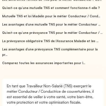
Qu’est-ce qu’une mutuelle TNS et comment fonctionne-t-elle ?
Mutuelle TNS et loi Madelin pour le métier Conducteur / Cond...
Les avantages d’une mutuelle TNS pour le métier Conducteur ...
Qu’est-ce qu’une prévoyance TNS pour le métier Conducteur / ...
La prévoyance obligatoire TNS de l’Assurance Maladie et les ...
Les avantages d’une prévoyance TNS complémentaire pour la
pr...
Comparez toutes les assurances importantes pour l...
En tant que Travailleur Non-Salarié (TNS) exerçant le
métier Conducteur / Conductrice de couverturières, il
est essentiel de veiller à votre santé, votre bien-être,
votre protection et votre optimisation fiscale.