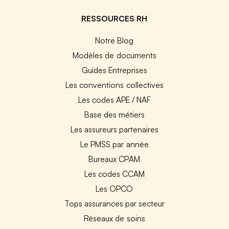
RESSOURCES RH
Notre Blog
Modèles de documents
Guides Entreprises
Les conventions collectives
Les codes APE / NAF
Base des métiers
Les assureurs partenaires
Le PMSS par année
Bureaux CPAM
Les codes CCAM
Les OPCO
Tops assurances par secteur
Réseaux de soins