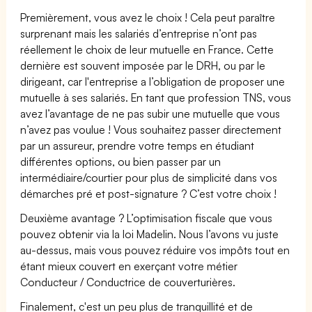
Premièrement, vous avez le choix ! Cela peut paraître
surprenant mais les salariés d’entreprise n’ont pas
réellement le choix de leur mutuelle en France. Cette
dernière est souvent imposée par le DRH, ou par le
dirigeant, car l'entreprise a l’obligation de proposer une
mutuelle à ses salariés. En tant que profession TNS, vous
avez l’avantage de ne pas subir une mutuelle que vous
n’avez pas voulue ! Vous souhaitez passer directement
par un assureur, prendre votre temps en étudiant
différentes options, ou bien passer par un
intermédiaire/courtier pour plus de simplicité dans vos
démarches pré et post-signature ? C’est votre choix !
Deuxième avantage ? L’optimisation fiscale que vous
pouvez obtenir via la loi Madelin. Nous l’avons vu juste
au-dessus, mais vous pouvez réduire vos impôts tout en
étant mieux couvert en exerçant votre métier
Conducteur / Conductrice de couverturières.
Finalement, c'est un peu plus de tranquillité et de