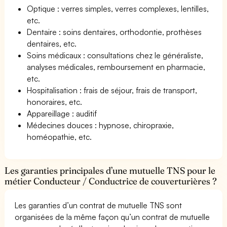
Optique : verres simples, verres complexes, lentilles,
etc.
Dentaire : soins dentaires, orthodontie, prothèses
dentaires, etc.
Soins médicaux : consultations chez le généraliste,
analyses médicales, remboursement en pharmacie,
etc.
Hospitalisation : frais de séjour, frais de transport,
honoraires, etc.
Appareillage : auditif
Médecines douces : hypnose, chiropraxie,
homéopathie, etc.
Les garanties principales d’une mutuelle TNS pour le
métier Conducteur / Conductrice de couverturières ?
Les garanties d’un contrat de mutuelle TNS sont
organisées de la même façon qu’un contrat de mutuelle