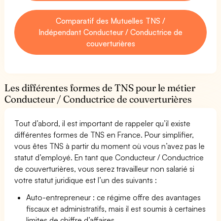
Comparatif des Mutuelles TNS /
Indépendant Conducteur / Conductrice de
couverturières
Les différentes formes de TNS pour le métier
Conducteur / Conductrice de couverturières
Tout d’abord, il est important de rappeler qu’il existe
différentes formes de TNS en France. Pour simplifier,
vous êtes TNS à partir du moment où vous n’avez pas le
statut d’employé. En tant que Conducteur / Conductrice
de couverturières, vous serez travailleur non salarié si
votre statut juridique est l’un des suivants :
Auto-entrepreneur : ce régime offre des avantages
fiscaux et administratifs, mais il est soumis à certaines
limites de chiffre d’affaires.