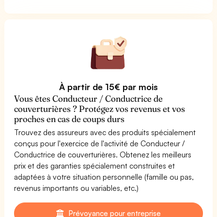
À partir de 15€ par mois
Vous êtes Conducteur / Conductrice de
couverturières ? Protégez vos revenus et vos
proches en cas de coups durs
Trouvez des assureurs avec des produits spécialement
conçus pour l'exercice de l'activité de Conducteur /
Conductrice de couverturières. Obtenez les meilleurs
prix et des garanties spécialement construites et
adaptées à votre situation personnelle (famille ou pas,
revenus importants ou variables, etc.)
Prévoyance pour entreprise