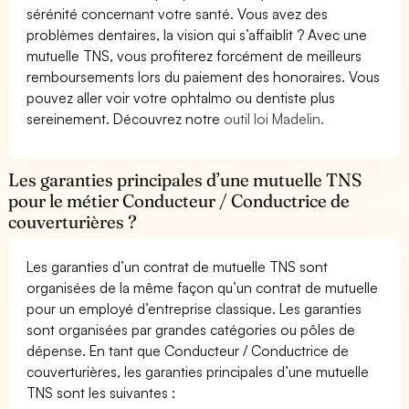
sérénité concernant votre santé. Vous avez des
problèmes dentaires, la vision qui s’affaiblit ? Avec une
mutuelle TNS, vous profiterez forcément de meilleurs
remboursements lors du paiement des honoraires. Vous
pouvez aller voir votre ophtalmo ou dentiste plus
sereinement. Découvrez notre
outil loi Madelin.
Les garanties principales d’une mutuelle TNS
pour le métier Conducteur / Conductrice de
couverturières ?
Les garanties d’un contrat de mutuelle TNS sont
organisées de la même façon qu’un contrat de mutuelle
pour un employé d’entreprise classique. Les garanties
sont organisées par grandes catégories ou pôles de
dépense. En tant que Conducteur / Conductrice de
couverturières, les garanties principales d’une mutuelle
TNS sont les suivantes :