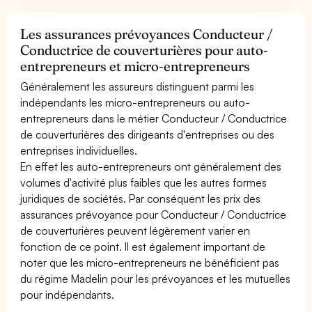
Les assurances prévoyances Conducteur /
Conductrice de couverturières pour auto-
entrepreneurs et micro-entrepreneurs
Généralement les assureurs distinguent parmi les
indépendants les micro-entrepreneurs ou auto-
entrepreneurs dans le métier Conducteur / Conductrice
de couverturières des dirigeants d'entreprises ou des
entreprises individuelles.
En effet les auto-entrepreneurs ont généralement des
volumes d'activité plus faibles que les autres formes
juridiques de sociétés. Par conséquent les prix des
assurances prévoyance pour Conducteur / Conductrice
de couverturières peuvent légèrement varier en
fonction de ce point. Il est également important de
noter que les micro-entrepreneurs ne bénéficient pas
du régime Madelin pour les prévoyances et les mutuelles
pour indépendants.