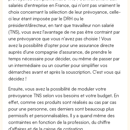
salariés d'entreprise en France, qui n'ont pas vraiment le
choix concernant la sélection de leur prévoyance, celle-
ci leur étant imposée par le DRH ou le
président/directeur, en tant que travailleur non salarié
(TNS), vous avez l'avantage de ne pas être contraint par
une prévoyance que vous n'avez pas choisie ! Vous
avez la possibilité d'opter pour une assurance directe
auprès d'une compagnie d'assurance, de prendre le
temps nécessaire pour décider, ou même de passer par
un intermédiaire ou un courtier pour simplifier vos
démarches avant et après la souscription. C'est vous qui
décidez !
Ensuite, vous avez la possibilité de moduler votre
prévoyance TNS selon vos besoins et votre budget. En
effet, comme ces produits sont réalisés au cas par cas
pour une personne, ces derniers sont beaucoup plus
permissifs et personnalisables. Il y a quand même des
contraintes en fonction de la profession, du chiffre
d’affaires et de la caisse de cotisation.