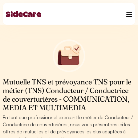
Mutuelle TNS et prévoyance TNS pour le
métier (TNS) Conducteur / Conductrice
de couverturières - COMMUNICATION,
MEDIA ET MULTIMEDIA
En tant que professionnel exercant le métier de Conducteur /
Conductrice de couverturières, nous vous présentons ici les
offres de mutuelles et de prévoyances les plus adaptées à