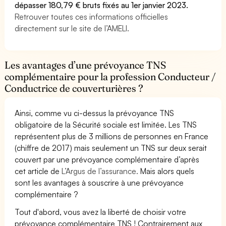
dépasser 180,79 € bruts fixés au 1er janvier 2023.
Retrouver toutes ces informations officielles
directement sur le site de l’AMELI.
Les avantages d’une prévoyance TNS
complémentaire pour la profession Conducteur /
Conductrice de couverturières ?
Ainsi, comme vu ci-dessus la prévoyance TNS
obligatoire de la Sécurité sociale est limitée. Les TNS
représentent plus de 3 millions de personnes en France
(chiffre de 2017) mais seulement un TNS sur deux serait
couvert par une prévoyance complémentaire d’après
cet article de
L’Argus de l’assurance.
Mais alors quels
sont les avantages à souscrire à une prévoyance
complémentaire ?
Tout d'abord, vous avez la liberté de choisir votre
prévoyance complémentaire TNS ! Contrairement aux