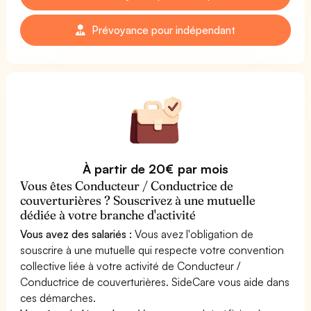
Prévoyance pour indépendant
À partir de 20€ par mois
Vous êtes Conducteur / Conductrice de
couverturières ? Souscrivez à une mutuelle
dédiée à votre branche d'activité
Vous avez des salariés :
Vous avez l'obligation de
souscrire à une mutuelle qui respecte votre convention
collective liée à votre activité de Conducteur /
Conductrice de couverturières. SideCare vous aide dans
ces démarches.