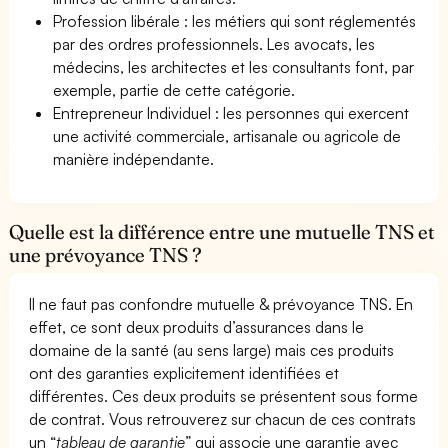
Profession libérale : les métiers qui sont réglementés
par des ordres professionnels. Les avocats, les
médecins, les architectes et les consultants font, par
exemple, partie de cette catégorie.
Entrepreneur Individuel : les personnes qui exercent
une activité commerciale, artisanale ou agricole de
manière indépendante.
Quelle est la différence entre une mutuelle TNS et
une prévoyance TNS ?
Il ne faut pas confondre mutuelle & prévoyance TNS. En
effet, ce sont deux produits d’assurances dans le
domaine de la santé (au sens large) mais ces produits
ont des garanties explicitement identifiées et
différentes. Ces deux produits se présentent sous forme
de contrat. Vous retrouverez sur chacun de ces contrats
un “
tableau de garantie
” qui associe une garantie avec