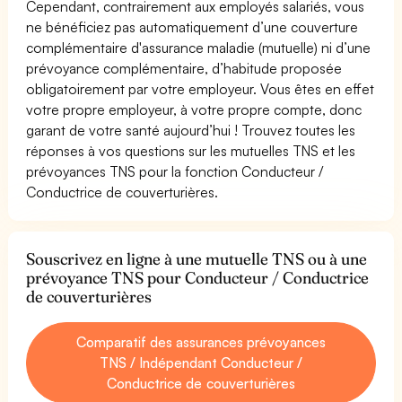
Cependant, contrairement aux employés salariés, vous
ne bénéficiez pas automatiquement d’une couverture
complémentaire d'assurance maladie (mutuelle) ni d’une
prévoyance complémentaire, d’habitude proposée
obligatoirement par votre employeur. Vous êtes en effet
votre propre employeur, à votre propre compte, donc
garant de votre santé aujourd’hui ! Trouvez toutes les
réponses à vos questions sur les mutuelles TNS et les
prévoyances TNS pour la fonction Conducteur /
Conductrice de couverturières.
Souscrivez en ligne à une mutuelle TNS ou à une
prévoyance TNS pour Conducteur / Conductrice
de couverturières
Comparatif des assurances prévoyances
TNS / Indépendant Conducteur /
Conductrice de couverturières