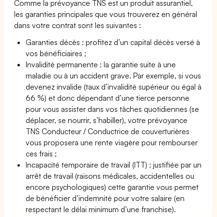
Comme la prévoyance TNS est un produit assurantiel,
les garanties principales que vous trouverez en général
dans votre contrat sont les suivantes :
Garanties décès : profitez d’un capital décès versé à
vos bénéficiaires ;
Invalidité permanente : la garantie suite à une
maladie ou à un accident grave. Par exemple, si vous
devenez invalide (taux d’invalidité supérieur ou égal à
66 %) et donc dépendant d’une tierce personne
pour vous assister dans vos tâches quotidiennes (se
déplacer, se nourrir, s’habiller), votre prévoyance
TNS Conducteur / Conductrice de couverturières
vous proposera une rente viagère pour rembourser
ces frais ;
Incapacité temporaire de travail (ITT) : justifiée par un
arrêt de travail (raisons médicales, accidentelles ou
encore psychologiques) cette garantie vous permet
de bénéficier d’indemnité pour votre salaire (en
respectant le délai minimum d’une franchise).