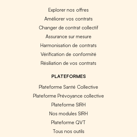
Explorer nos offres
Améliorer vos contrats
Changer de contrat collectif
Assurance sur mesure
Harmonisation de contrats
Vérification de conformité
Résiliation de vos contrats
PLATEFORMES
Plateforme Santé Collective
Plateforme Prévoyance collective
Plateforme SIRH
Nos modules SIRH
Plateforme QVT
Tous nos outils