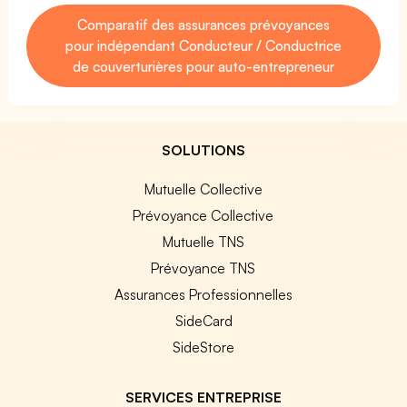
Comparatif des assurances prévoyances
pour indépendant Conducteur / Conductrice
de couverturières pour auto-entrepreneur
SOLUTIONS
Mutuelle Collective
Prévoyance Collective
Mutuelle TNS
Prévoyance TNS
Assurances Professionnelles
SideCard
SideStore
SERVICES ENTREPRISE