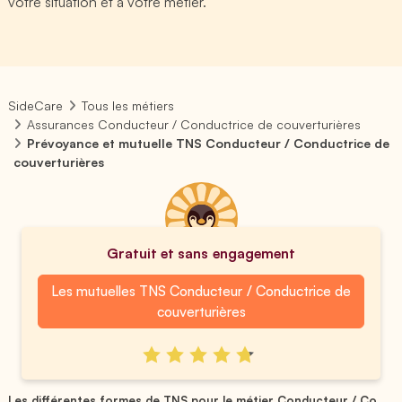
votre situation et à votre métier.
SideCare
Tous les métiers
Assurances Conducteur / Conductrice de couverturières
Prévoyance et mutuelle TNS Conducteur / Conductrice de
couverturières
Gratuit et sans engagement
Les mutuelles TNS Conducteur / Conductrice de
couverturières
Les différentes formes de TNS pour le métier Conducteur / Co...