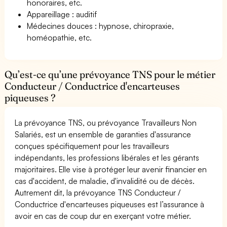
honoraires, etc.
Appareillage : auditif
Médecines douces : hypnose, chiropraxie,
homéopathie, etc.
Qu’est-ce qu’une prévoyance TNS pour le métier
Conducteur / Conductrice d'encarteuses
piqueuses ?
La prévoyance TNS, ou prévoyance Travailleurs Non
Salariés, est un ensemble de garanties d'assurance
conçues spécifiquement pour les travailleurs
indépendants, les professions libérales et les gérants
majoritaires. Elle vise à protéger leur avenir financier en
cas d'accident, de maladie, d'invalidité ou de décès.
Autrement dit, la prévoyance TNS Conducteur /
Conductrice d'encarteuses piqueuses est l’assurance à
avoir en cas de coup dur en exerçant votre métier.