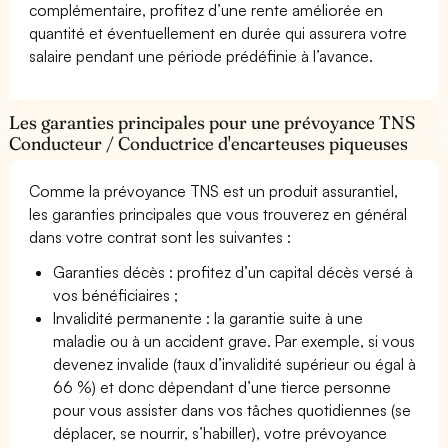
complémentaire, profitez d’une rente améliorée en
quantité et éventuellement en durée qui assurera votre
salaire pendant une période prédéfinie à l’avance.
Les garanties principales pour une prévoyance TNS
Conducteur / Conductrice d'encarteuses piqueuses
Comme la prévoyance TNS est un produit assurantiel,
les garanties principales que vous trouverez en général
dans votre contrat sont les suivantes :
Garanties décès : profitez d’un capital décès versé à
vos bénéficiaires ;
Invalidité permanente : la garantie suite à une
maladie ou à un accident grave. Par exemple, si vous
devenez invalide (taux d’invalidité supérieur ou égal à
66 %) et donc dépendant d’une tierce personne
pour vous assister dans vos tâches quotidiennes (se
déplacer, se nourrir, s’habiller), votre prévoyance