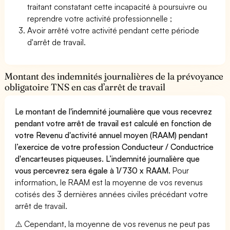
traitant constatant cette incapacité à poursuivre ou
reprendre votre activité professionnelle ;
Avoir arrêté votre activité pendant cette période
d'arrêt de travail.
Montant des indemnités journalières de la prévoyance
obligatoire TNS en cas d’arrêt de travail
Le montant de l'indemnité journalière que vous recevrez
pendant votre arrêt de travail est calculé en fonction de
votre Revenu d'activité annuel moyen (RAAM) pendant
l’exercice de votre profession Conducteur / Conductrice
d'encarteuses piqueuses. L’indemnité journalière que
vous percevrez sera égale à 1/730 x RAAM.
Pour
information, le RAAM est la moyenne de vos revenus
cotisés des 3 dernières années civiles précédant votre
arrêt de travail.
⚠️ Cependant, la moyenne de vos revenus ne peut pas