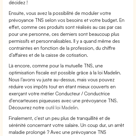
décidez !
Ensuite, vous avez la possibilité de moduler votre
prévoyance TNS selon vos besoins et votre budget. En
effet, comme ces produits sont réalisés au cas par cas
pour une personne, ces derniers sont beaucoup plus
permissifs et personnalisables. Il y a quand même des
contraintes en fonction de la profession, du chiffre
d’affaires et de la caisse de cotisation.
Là encore, comme pour la mutuelle TNS, une
optimisation fiscale est possible grâce à la loi Madelin.
Nous l’avons vu juste au-dessus, mais vous pouvez
réduire vos impôts tout en étant mieux couverts en
exerçant votre métier Conducteur / Conductrice
d'encarteuses piqueuses avec une prévoyance TNS.
Découvrez notre
outil loi Madelin.
Finalement, c'est un peu plus de tranquillité et de
sérénité concernant votre salaire. Un coup dur, un arrêt
maladie prolongé ? Avec une prévoyance TNS