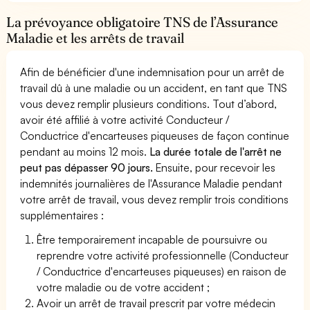
La prévoyance obligatoire TNS de l’Assurance
Maladie et les arrêts de travail
Afin de bénéficier d'une indemnisation pour un arrêt de
travail dû à une maladie ou un accident, en tant que TNS
vous devez remplir plusieurs conditions. Tout d’abord,
avoir été affilié à votre activité Conducteur /
Conductrice d'encarteuses piqueuses de façon continue
pendant au moins 12 mois.
La durée totale de l'arrêt ne
peut pas dépasser 90 jours.
Ensuite, pour recevoir les
indemnités journalières de l'Assurance Maladie pendant
votre arrêt de travail, vous devez remplir trois conditions
supplémentaires :
Être temporairement incapable de poursuivre ou
reprendre votre activité professionnelle (Conducteur
/ Conductrice d'encarteuses piqueuses) en raison de
votre maladie ou de votre accident ;
Avoir un arrêt de travail prescrit par votre médecin