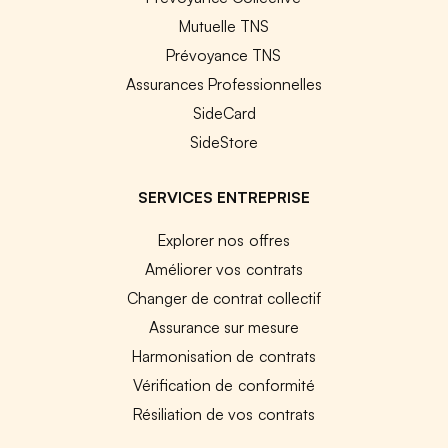
Mutuelle TNS
Prévoyance TNS
Assurances Professionnelles
SideCard
SideStore
SERVICES ENTREPRISE
Explorer nos offres
Améliorer vos contrats
Changer de contrat collectif
Assurance sur mesure
Harmonisation de contrats
Vérification de conformité
Résiliation de vos contrats