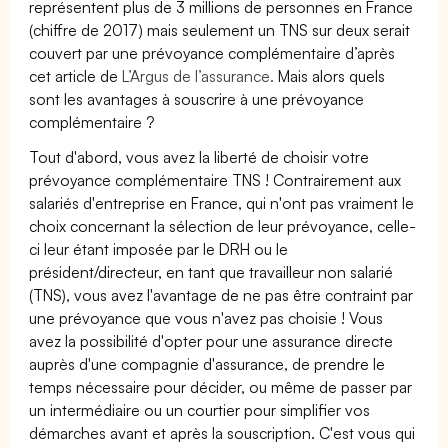
représentent plus de 3 millions de personnes en France
(chiffre de 2017) mais seulement un TNS sur deux serait
couvert par une prévoyance complémentaire d’après
cet article de
L’Argus de l’assurance.
Mais alors quels
sont les avantages à souscrire à une prévoyance
complémentaire ?
Tout d'abord, vous avez la liberté de choisir votre
prévoyance complémentaire TNS ! Contrairement aux
salariés d'entreprise en France, qui n'ont pas vraiment le
choix concernant la sélection de leur prévoyance, celle-
ci leur étant imposée par le DRH ou le
président/directeur, en tant que travailleur non salarié
(TNS), vous avez l'avantage de ne pas être contraint par
une prévoyance que vous n'avez pas choisie ! Vous
avez la possibilité d'opter pour une assurance directe
auprès d'une compagnie d'assurance, de prendre le
temps nécessaire pour décider, ou même de passer par
un intermédiaire ou un courtier pour simplifier vos
démarches avant et après la souscription. C'est vous qui