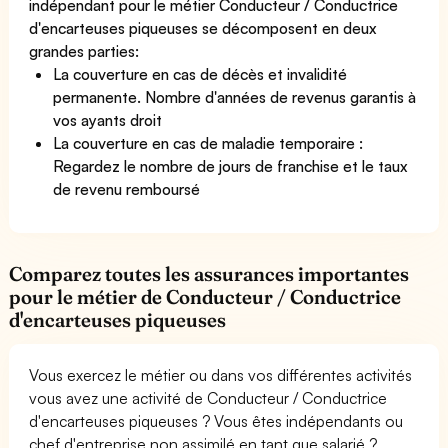
indépendant pour le métier Conducteur / Conductrice
d'encarteuses piqueuses se décomposent en deux
grandes parties:
La couverture en cas de décès et invalidité
permanente. Nombre d'années de revenus garantis à
vos ayants droit
La couverture en cas de maladie temporaire :
Regardez le nombre de jours de franchise et le taux
de revenu remboursé
Comparez toutes les assurances importantes
pour le métier de Conducteur / Conductrice
d'encarteuses piqueuses
Vous exercez le métier ou dans vos différentes activités
vous avez une activité de Conducteur / Conductrice
d'encarteuses piqueuses ? Vous êtes indépendants ou
chef d'entreprise non assimilé en tant que salarié ?