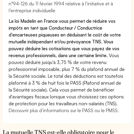
n°94-126 du 11 février 1994 relative à l’initiative et à
l’entreprise individuelle
La loi Madelin en France vous permet de réduire vos
impôts en tant que Conducteur / Conductrice
d'encarteuses piqueuses en déduisant le coût de votre
mutuelle indépendant et/ou prévoyance TNS. Vous
pouvez déduire les cotisations que vous payez de vos
revenus professionnels, dans une certaine limite.
Vous
pouvez déduire jusqu'à 3,75 % de votre revenu
professionnel imposable, plus 7 % du plafond annuel de
la Sécurité sociale. Le total des déductions est toutefois
plafonné à 3 % de huit fois le PASS (Plafond annuel de
la Sécurité sociale). Cela vous permet de bénéficier
d'avantages fiscaux lorsque vous choisissez ces options
de protection pour les travailleurs non-salariés (TNS).
Découvrir plus d’informations sur le PASS ou le PMSS.
La mutuelle TNS est-elle obligatoire pour le