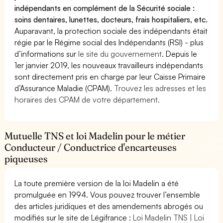
indépendants en complément de la Sécurité sociale :
soins dentaires, lunettes, docteurs, frais hospitaliers, etc.
Auparavant, la protection sociale des indépendants était
régie par le Régime social des Indépendants (RSI) - plus
d’informations sur
le site du gouvernement
. Depuis le
1er janvier 2019, les nouveaux travailleurs indépendants
sont directement pris en charge par leur Caisse Primaire
d’Assurance Maladie (CPAM).
Trouvez les adresses et les
horaires des CPAM de votre département.
Mutuelle TNS et loi Madelin pour le métier
Conducteur / Conductrice d'encarteuses
piqueuses
La toute première version de la loi Madelin a été
promulguée en 1994. Vous pouvez trouver l’ensemble
des articles juridiques et des amendements abrogés ou
modifiés sur le site de Légifrance :
Loi Madelin TNS | Loi