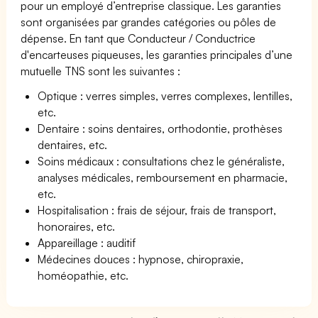
pour un employé d’entreprise classique. Les garanties
sont organisées par grandes catégories ou pôles de
dépense. En tant que Conducteur / Conductrice
d'encarteuses piqueuses, les garanties principales d’une
mutuelle TNS sont les suivantes :
Optique : verres simples, verres complexes, lentilles,
etc.
Dentaire : soins dentaires, orthodontie, prothèses
dentaires, etc.
Soins médicaux : consultations chez le généraliste,
analyses médicales, remboursement en pharmacie,
etc.
Hospitalisation : frais de séjour, frais de transport,
honoraires, etc.
Appareillage : auditif
Médecines douces : hypnose, chiropraxie,
homéopathie, etc.