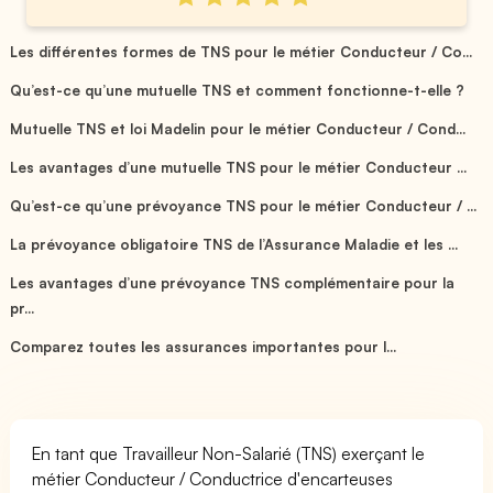
Les différentes formes de TNS pour le métier Conducteur / Co...
Qu’est-ce qu’une mutuelle TNS et comment fonctionne-t-elle ?
Mutuelle TNS et loi Madelin pour le métier Conducteur / Cond...
Les avantages d’une mutuelle TNS pour le métier Conducteur ...
Qu’est-ce qu’une prévoyance TNS pour le métier Conducteur / ...
La prévoyance obligatoire TNS de l’Assurance Maladie et les ...
Les avantages d’une prévoyance TNS complémentaire pour la
pr...
Comparez toutes les assurances importantes pour l...
En tant que Travailleur Non-Salarié (TNS) exerçant le
métier Conducteur / Conductrice d'encarteuses