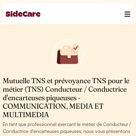
Mutuelle TNS et prévoyance TNS pour le
métier (TNS) Conducteur / Conductrice
d'encarteuses piqueuses -
COMMUNICATION, MEDIA ET
MULTIMEDIA
En tant que professionnel exercant le métier de Conducteur /
Conductrice d'encarteuses piqueuses, nous vous présentons