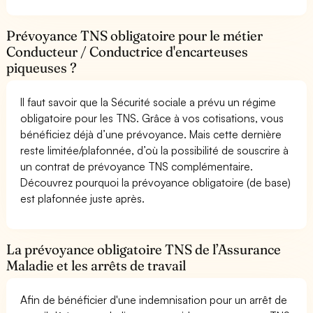
Prévoyance TNS obligatoire pour le métier
Conducteur / Conductrice d'encarteuses
piqueuses ?
Il faut savoir que la Sécurité sociale a prévu un régime
obligatoire pour les TNS. Grâce à vos cotisations, vous
bénéficiez déjà d’une prévoyance. Mais cette dernière
reste limitée/plafonnée, d’où la possibilité de souscrire à
un contrat de prévoyance TNS complémentaire.
Découvrez pourquoi la prévoyance obligatoire (de base)
est plafonnée juste après.
La prévoyance obligatoire TNS de l’Assurance
Maladie et les arrêts de travail
Afin de bénéficier d'une indemnisation pour un arrêt de