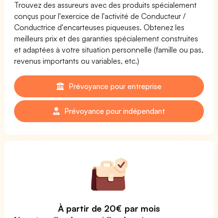
Trouvez des assureurs avec des produits spécialement
conçus pour l'exercice de l'activité de Conducteur /
Conductrice d'encarteuses piqueuses. Obtenez les
meilleurs prix et des garanties spécialement construites
et adaptées à votre situation personnelle (famille ou pas,
revenus importants ou variables, etc.)
Prévoyance pour entreprise
Prévoyance pour indépendant
À partir de 20€ par mois