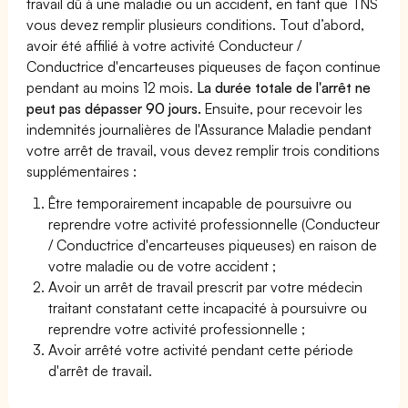
travail dû à une maladie ou un accident, en tant que TNS
vous devez remplir plusieurs conditions. Tout d’abord,
avoir été affilié à votre activité Conducteur /
Conductrice d'encarteuses piqueuses de façon continue
pendant au moins 12 mois.
La durée totale de l'arrêt ne
peut pas dépasser 90 jours.
Ensuite, pour recevoir les
indemnités journalières de l'Assurance Maladie pendant
votre arrêt de travail, vous devez remplir trois conditions
supplémentaires :
Être temporairement incapable de poursuivre ou
reprendre votre activité professionnelle (Conducteur
/ Conductrice d'encarteuses piqueuses) en raison de
votre maladie ou de votre accident ;
Avoir un arrêt de travail prescrit par votre médecin
traitant constatant cette incapacité à poursuivre ou
reprendre votre activité professionnelle ;
Avoir arrêté votre activité pendant cette période
d'arrêt de travail.