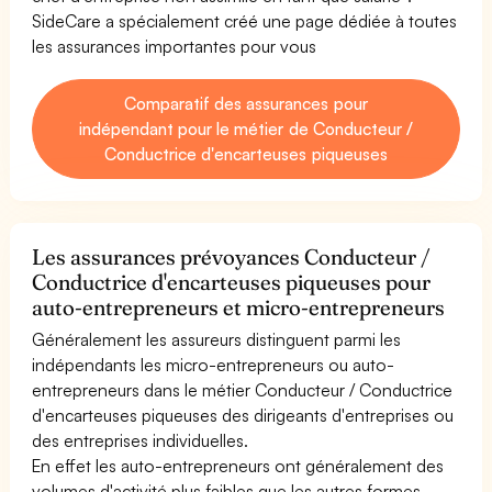
SideCare a spécialement créé une page dédiée à toutes
les assurances importantes pour vous
Comparatif des assurances pour
indépendant pour le métier de Conducteur /
Conductrice d'encarteuses piqueuses
Les assurances prévoyances Conducteur /
Conductrice d'encarteuses piqueuses pour
auto-entrepreneurs et micro-entrepreneurs
Généralement les assureurs distinguent parmi les
indépendants les micro-entrepreneurs ou auto-
entrepreneurs dans le métier Conducteur / Conductrice
d'encarteuses piqueuses des dirigeants d'entreprises ou
des entreprises individuelles.
En effet les auto-entrepreneurs ont généralement des
volumes d'activité plus faibles que les autres formes