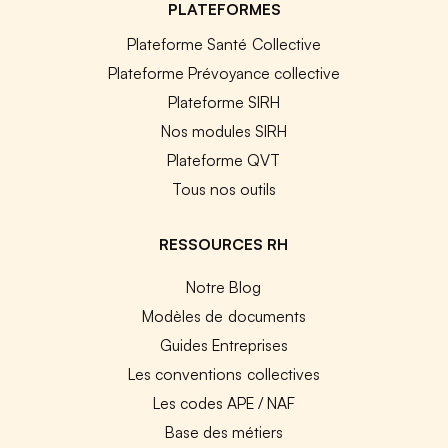
PLATEFORMES
Plateforme Santé Collective
Plateforme Prévoyance collective
Plateforme SIRH
Nos modules SIRH
Plateforme QVT
Tous nos outils
RESSOURCES RH
Notre Blog
Modèles de documents
Guides Entreprises
Les conventions collectives
Les codes APE / NAF
Base des métiers