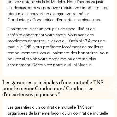
pouvez obtenir via la loi Madelin. Nous l’avons vu juste
au-dessus, mais vous pouvez réduire vos impôts tout en
étant mieux couvert en exerçant votre métier
Conducteur / Conductrice d'encarteuses piqueuses.
Finalement, c'est un peu plus de tranquillité et de
sérénité concernant votre santé. Vous avez des
problèmes dentaires, la vision qui s’affaiblit ? Avec une
mutuelle TNS, vous profiterez forcément de meilleurs
remboursements lors du paiement des honoraires. Vous
pouvez aller voir votre ophtalmo ou dentiste plus
sereinement. Découvrez notre
outil loi Madelin.
Les garanties principales d’une mutuelle TNS
pour le métier Conducteur / Conductrice
d'encarteuses piqueuses ?
Les garanties d’un contrat de mutuelle TNS sont
organisées de la même façon qu’un contrat de mutuelle