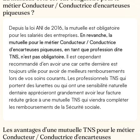
métier Conducteur / Conductrice d'encarteuses
piqueuses ?
Depuis la loi ANI de 2016, la mutuelle est obligatoire
pour les salariés des entreprises.
En revanche, la
mutuelle pour le métier Conducteur / Conductrice
d'encarteuses piqueuses, en tant que profession dite
TNS, n’est pas obligatoire.
Il est cependant
recommandé d’en avoir une car cette dernière est
toujours utile pour avoir de meilleurs remboursements
lors de vos soins courants. Les professionnels TNS qui
portent des lunettes ou qui ont une sensibilité naturelle
dentaire apprécieront grandement avoir leur facture
réduite grâce à une mutuelle TNS qui viendra compléter
les remboursements de la Sécurité sociale.
Les avantages d’une mutuelle TNS pour le métier
Conducteur / Conductrice d'encarteuses