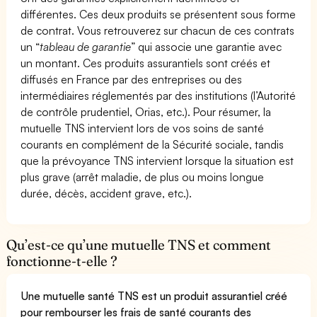
différentes. Ces deux produits se présentent sous forme
de contrat. Vous retrouverez sur chacun de ces contrats
un “
tableau de garantie
” qui associe une garantie avec
un montant. Ces produits assurantiels sont créés et
diffusés en France par des entreprises ou des
intermédiaires réglementés par des institutions (l’Autorité
de contrôle prudentiel, Orias, etc.). Pour résumer, la
mutuelle TNS intervient lors de vos soins de santé
courants en complément de la Sécurité sociale, tandis
que la prévoyance TNS intervient lorsque la situation est
plus grave (arrêt maladie, de plus ou moins longue
durée, décès, accident grave, etc.).
Qu’est-ce qu’une mutuelle TNS et comment
fonctionne-t-elle ?
Une mutuelle santé TNS est un produit assurantiel créé
pour rembourser les frais de santé courants des