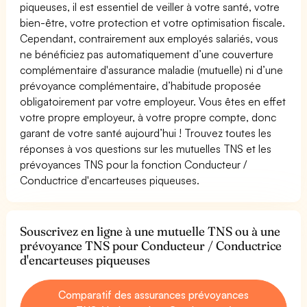
piqueuses, il est essentiel de veiller à votre santé, votre
bien-être, votre protection et votre optimisation fiscale.
Cependant, contrairement aux employés salariés, vous
ne bénéficiez pas automatiquement d’une couverture
complémentaire d'assurance maladie (mutuelle) ni d’une
prévoyance complémentaire, d’habitude proposée
obligatoirement par votre employeur. Vous êtes en effet
votre propre employeur, à votre propre compte, donc
garant de votre santé aujourd’hui ! Trouvez toutes les
réponses à vos questions sur les mutuelles TNS et les
prévoyances TNS pour la fonction Conducteur /
Conductrice d'encarteuses piqueuses.
Souscrivez en ligne à une mutuelle TNS ou à une
prévoyance TNS pour Conducteur / Conductrice
d'encarteuses piqueuses
Comparatif des assurances prévoyances