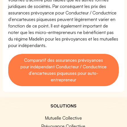
juridiques de sociétés. Par conséquent les prix des
assurances prévoyance pour Conducteur / Conductrice
d'encarteuses piqueuses peuvent légèrement varier en
fonction de ce point. Il est également important de
noter que les micro-entrepreneurs ne bénéficient pas
du régime Madelin pour les prévoyances et les mutuelles
pour indépendants.
Comparatif des assurances prévoyances
pour indépendant Conducteur / Conductrice
d'encarteuses piqueuses pour auto-
entrepreneur
SOLUTIONS
Mutuelle Collective
Prévoyance Collective