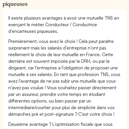
piqueuses
Il existe plusieurs avantages à avoir une mutuelle TNS en
exerçant le métier Conducteur / Conductrice
d'encarteuses piqueuses.
Premièrement, vous avez le choix ! Cela peut paraître
surprenant mais les salariés d’entreprise n’ont pas
réellement le choix de leur mutuelle en France. Cette
dernière est souvent imposée par le DRH, ou par le
dirigeant, car l'entreprise a l’obligation de proposer une
mutuelle à ses salariés. En tant que profession TNS, vous
avez l’avantage de ne pas subir une mutuelle que vous
n’avez pas voulue ! Vous souhaitez passer directement
par un assureur, prendre votre temps en étudiant
différentes options, ou bien passer par un
intermédiaire/courtier pour plus de simplicité dans vos
démarches pré et post-signature ? C’est votre choix !
Deuxième avantage ? L’optimisation fiscale que vous