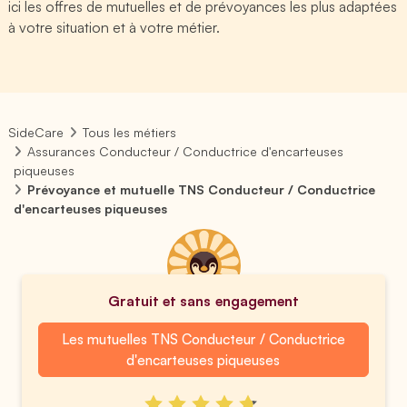
ici les offres de mutuelles et de prévoyances les plus adaptées
à votre situation et à votre métier.
SideCare
Tous les métiers
Assurances Conducteur / Conductrice d'encarteuses
piqueuses
Prévoyance et mutuelle TNS Conducteur / Conductrice
d'encarteuses piqueuses
Gratuit et sans engagement
Les mutuelles TNS Conducteur / Conductrice
d'encarteuses piqueuses