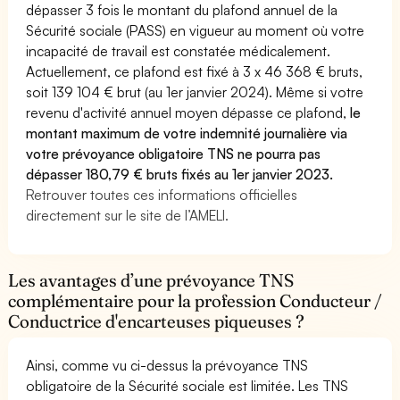
dépasser 3 fois le montant du plafond annuel de la
Sécurité sociale (PASS) en vigueur au moment où votre
incapacité de travail est constatée médicalement.
Actuellement, ce plafond est fixé à 3 x 46 368 € bruts,
soit 139 104 € brut (au 1er janvier 2024). Même si votre
revenu d'activité annuel moyen dépasse ce plafond,
le
montant maximum de votre indemnité journalière via
votre prévoyance obligatoire TNS ne pourra pas
dépasser 180,79 € bruts fixés au 1er janvier 2023.
Retrouver toutes ces informations officielles
directement sur le site de l’AMELI.
Les avantages d’une prévoyance TNS
complémentaire pour la profession Conducteur /
Conductrice d'encarteuses piqueuses ?
Ainsi, comme vu ci-dessus la prévoyance TNS
obligatoire de la Sécurité sociale est limitée. Les TNS