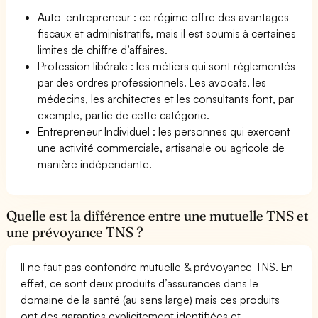
Auto-entrepreneur : ce régime offre des avantages
fiscaux et administratifs, mais il est soumis à certaines
limites de chiffre d’affaires.
Profession libérale : les métiers qui sont réglementés
par des ordres professionnels. Les avocats, les
médecins, les architectes et les consultants font, par
exemple, partie de cette catégorie.
Entrepreneur Individuel : les personnes qui exercent
une activité commerciale, artisanale ou agricole de
manière indépendante.
Quelle est la différence entre une mutuelle TNS et
une prévoyance TNS ?
Il ne faut pas confondre mutuelle & prévoyance TNS. En
effet, ce sont deux produits d’assurances dans le
domaine de la santé (au sens large) mais ces produits
ont des garanties explicitement identifiées et