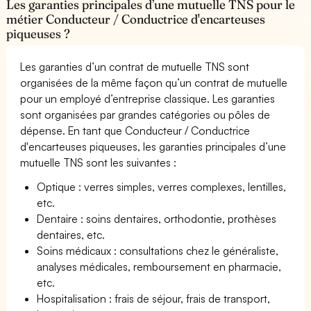
Les garanties principales d’une mutuelle TNS pour le
métier Conducteur / Conductrice d'encarteuses
piqueuses ?
Les garanties d’un contrat de mutuelle TNS sont
organisées de la même façon qu’un contrat de mutuelle
pour un employé d’entreprise classique. Les garanties
sont organisées par grandes catégories ou pôles de
dépense. En tant que Conducteur / Conductrice
d'encarteuses piqueuses, les garanties principales d’une
mutuelle TNS sont les suivantes :
Optique : verres simples, verres complexes, lentilles,
etc.
Dentaire : soins dentaires, orthodontie, prothèses
dentaires, etc.
Soins médicaux : consultations chez le généraliste,
analyses médicales, remboursement en pharmacie,
etc.
Hospitalisation : frais de séjour, frais de transport,