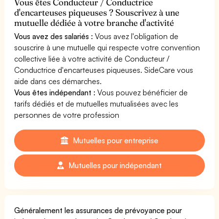
Vous êtes Conducteur / Conductrice
d'encarteuses piqueuses ? Souscrivez à une
mutuelle dédiée à votre branche d'activité
Vous avez des salariés :
Vous avez l'obligation de
souscrire à une mutuelle qui respecte votre convention
collective liée à votre activité de Conducteur /
Conductrice d'encarteuses piqueuses. SideCare vous
aide dans ces démarches.
Vous êtes indépendant :
Vous pouvez bénéficier de
tarifs dédiés et de mutuelles mutualisées avec les
personnes de votre profession
Mutuelles pour entreprise
Mutuelles pour indépendant
Généralement les assurances de prévoyance pour