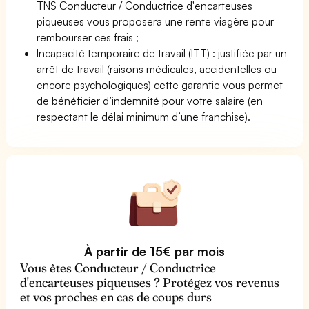
TNS Conducteur / Conductrice d'encarteuses
piqueuses vous proposera une rente viagère pour
rembourser ces frais ;
Incapacité temporaire de travail (ITT) : justifiée par un
arrêt de travail (raisons médicales, accidentelles ou
encore psychologiques) cette garantie vous permet
de bénéficier d’indemnité pour votre salaire (en
respectant le délai minimum d’une franchise).
À partir de 15€ par mois
Vous êtes Conducteur / Conductrice
d'encarteuses piqueuses ? Protégez vos revenus
et vos proches en cas de coups durs