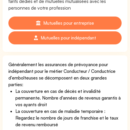
tarifs dédiés et de mutuelles mutualisées avec les
personnes de votre profession
Mutuelles pour entreprise
Mutuelles pour indépendant
Généralement les assurances de prévoyance pour
indépendant pour le métier Conducteur / Conductrice
d'emboîteuses se décomposent en deux grandes
parties:
La couverture en cas de décès et invalidité
permanente. Nombre d'années de revenus garantis à
vos ayants droit
La couverture en cas de maladie temporaire :
Regardez le nombre de jours de franchise et le taux
de revenu remboursé