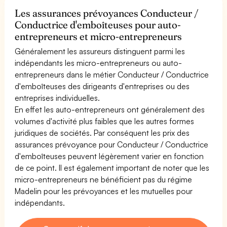
Les assurances prévoyances Conducteur /
Conductrice d'emboîteuses pour auto-
entrepreneurs et micro-entrepreneurs
Généralement les assureurs distinguent parmi les
indépendants les micro-entrepreneurs ou auto-
entrepreneurs dans le métier Conducteur / Conductrice
d'emboîteuses des dirigeants d'entreprises ou des
entreprises individuelles.
En effet les auto-entrepreneurs ont généralement des
volumes d'activité plus faibles que les autres formes
juridiques de sociétés. Par conséquent les prix des
assurances prévoyance pour Conducteur / Conductrice
d'emboîteuses peuvent légèrement varier en fonction
de ce point. Il est également important de noter que les
micro-entrepreneurs ne bénéficient pas du régime
Madelin pour les prévoyances et les mutuelles pour
indépendants.