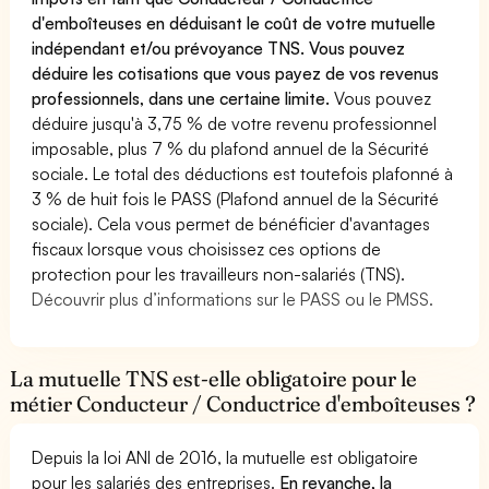
d'emboîteuses en déduisant le coût de votre mutuelle
indépendant et/ou prévoyance TNS. Vous pouvez
déduire les cotisations que vous payez de vos revenus
professionnels, dans une certaine limite.
Vous pouvez
déduire jusqu'à 3,75 % de votre revenu professionnel
imposable, plus 7 % du plafond annuel de la Sécurité
sociale. Le total des déductions est toutefois plafonné à
3 % de huit fois le PASS (Plafond annuel de la Sécurité
sociale). Cela vous permet de bénéficier d'avantages
fiscaux lorsque vous choisissez ces options de
protection pour les travailleurs non-salariés (TNS).
Découvrir plus d’informations sur le PASS ou le PMSS.
La mutuelle TNS est-elle obligatoire pour le
métier Conducteur / Conductrice d'emboîteuses ?
Depuis la loi ANI de 2016, la mutuelle est obligatoire
pour les salariés des entreprises.
En revanche, la