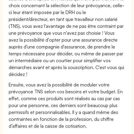
choix concernant la sélection de leur prévoyance, celle-
ci leur étant imposée par le DRH ou le
président/directeur, en tant que travailleur non salarié
(TNS), vous avez l'avantage de ne pas être contraint par
une prévoyance que vous n'avez pas choisie ! Vous
avez la possibilité d'opter pour une assurance directe
auprès d'une compagnie d'assurance, de prendre le
temps nécessaire pour décider, ou même de passer par
un intermédiaire ou un courtier pour simplifier vos
démarches avant et après la souscription. C'est vous qui
décidez !
Ensuite, vous avez la possibilité de moduler votre
prévoyance TNS selon vos besoins et votre budget. En
effet, comme ces produits sont réalisés au cas par cas
pour une personne, ces derniers sont beaucoup plus
permissifs et personnalisables. Il y a quand même des
contraintes en fonction de la profession, du chiffre
d’affaires et de la caisse de cotisation.