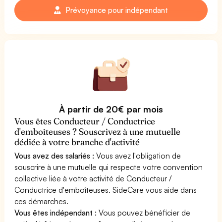
Prévoyance pour indépendant
À partir de 20€ par mois
Vous êtes Conducteur / Conductrice
d'emboîteuses ? Souscrivez à une mutuelle
dédiée à votre branche d'activité
Vous avez des salariés :
Vous avez l'obligation de
souscrire à une mutuelle qui respecte votre convention
collective liée à votre activité de Conducteur /
Conductrice d'emboîteuses. SideCare vous aide dans
ces démarches.
Vous êtes indépendant :
Vous pouvez bénéficier de