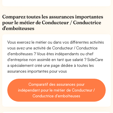
Comparez toutes les assurances importantes
pour le métier de Conducteur / Conductrice
d'emboîteuses
Vous exercez le métier ou dans vos différentes activités
vous avez une activité de Conducteur / Conductrice
d'emboîteuses ? Vous êtes indépendants ou chef
d'entreprise non assimilé en tant que salarié ? SideCare
a spécialement créé une page dédiée à toutes les
assurances importantes pour vous
Comparatif des assurances pour
indépendant pour le métier de Conducteur /
Conductrice d'emboîteuses