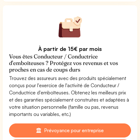
À partir de 15€ par mois
Vous êtes Conducteur / Conductrice
d'emboîteuses ? Protégez vos revenus et vos
proches en cas de coups durs
Trouvez des assureurs avec des produits spécialement
conçus pour l'exercice de l'activité de Conducteur /
Conductrice d'emboîteuses. Obtenez les meilleurs prix
et des garanties spécialement construites et adaptées à
votre situation personnelle (famille ou pas, revenus
importants ou variables, etc.)
Prévoyance pour entreprise