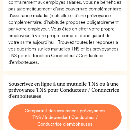
contrairement aux employés salariés, vous ne bénéficiez
pas automatiquement d’une couverture complémentaire
d'assurance maladie (mutuelle) ni d’une prévoyance
complémentaire, d’habitude proposée obligatoirement
par votre employeur. Vous êtes en effet votre propre
employeur, à votre propre compte, donc garant de
votre santé aujourd’hui ! Trouvez toutes les réponses à
vos questions sur les mutuelles TNS et les prévoyances
TNS pour la fonction Conducteur / Conductrice
d'emboîteuses.
Souscrivez en ligne à une mutuelle TNS ou à une
prévoyance TNS pour Conducteur / Conductrice
d'emboîteuses
Comparatif des assurances prévoyances
TNS / Indépendant Conducteur /
Conductrice d'emboîteuses