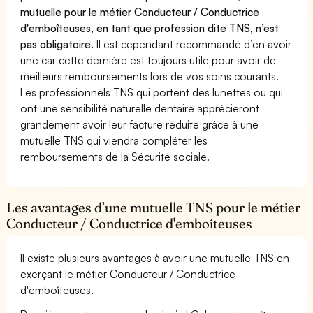
mutuelle pour le métier Conducteur / Conductrice
d'emboîteuses, en tant que profession dite TNS, n’est
pas obligatoire.
Il est cependant recommandé d’en avoir
une car cette dernière est toujours utile pour avoir de
meilleurs remboursements lors de vos soins courants.
Les professionnels TNS qui portent des lunettes ou qui
ont une sensibilité naturelle dentaire apprécieront
grandement avoir leur facture réduite grâce à une
mutuelle TNS qui viendra compléter les
remboursements de la Sécurité sociale.
Les avantages d’une mutuelle TNS pour le métier
Conducteur / Conductrice d'emboîteuses
Il existe plusieurs avantages à avoir une mutuelle TNS en
exerçant le métier Conducteur / Conductrice
d'emboîteuses.