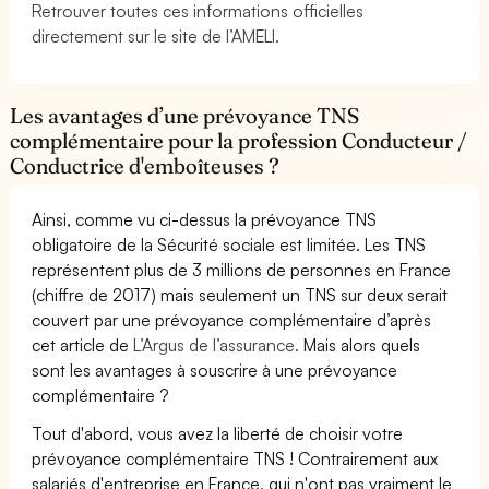
Retrouver toutes ces informations officielles
directement sur le site de l’AMELI.
Les avantages d’une prévoyance TNS
complémentaire pour la profession Conducteur /
Conductrice d'emboîteuses ?
Ainsi, comme vu ci-dessus la prévoyance TNS
obligatoire de la Sécurité sociale est limitée. Les TNS
représentent plus de 3 millions de personnes en France
(chiffre de 2017) mais seulement un TNS sur deux serait
couvert par une prévoyance complémentaire d’après
cet article de
L’Argus de l’assurance.
Mais alors quels
sont les avantages à souscrire à une prévoyance
complémentaire ?
Tout d'abord, vous avez la liberté de choisir votre
prévoyance complémentaire TNS ! Contrairement aux
salariés d'entreprise en France, qui n'ont pas vraiment le