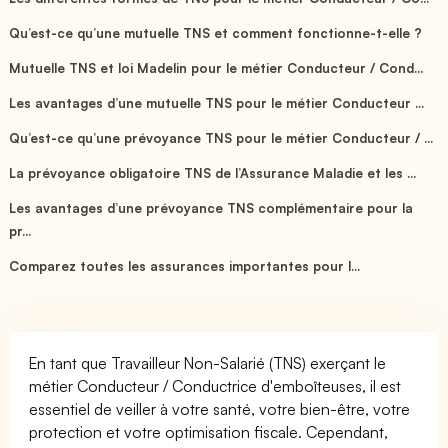
Qu’est-ce qu’une mutuelle TNS et comment fonctionne-t-elle ?
Mutuelle TNS et loi Madelin pour le métier Conducteur / Cond...
Les avantages d’une mutuelle TNS pour le métier Conducteur ...
Qu’est-ce qu’une prévoyance TNS pour le métier Conducteur / ...
La prévoyance obligatoire TNS de l’Assurance Maladie et les ...
Les avantages d’une prévoyance TNS complémentaire pour la
pr...
Comparez toutes les assurances importantes pour l...
En tant que Travailleur Non-Salarié (TNS) exerçant le
métier Conducteur / Conductrice d'emboîteuses, il est
essentiel de veiller à votre santé, votre bien-être, votre
protection et votre optimisation fiscale. Cependant,