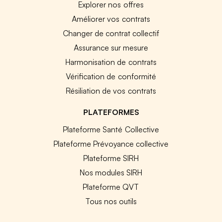
Explorer nos offres
Améliorer vos contrats
Changer de contrat collectif
Assurance sur mesure
Harmonisation de contrats
Vérification de conformité
Résiliation de vos contrats
PLATEFORMES
Plateforme Santé Collective
Plateforme Prévoyance collective
Plateforme SIRH
Nos modules SIRH
Plateforme QVT
Tous nos outils