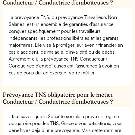
Conducteur / Conductrice d'emboîteuses ?
La prévoyance TNS, ou prévoyance Travailleurs Non
Salariés, est un ensemble de garanties d'assurance
conçues spécifiquement pour les travailleurs
indépendants, les professions libérales et les gérants
majoritaires. Elle vise à protéger leur avenir financier en
cas d'accident, de maladie, d'invalidité ou de décès.
Autrement dit, la prévoyance TNS Conducteur /
Conductrice d'emboîteuses est l’assurance à avoir en
cas de coup dur en exerçant votre métier.
Prévoyance TNS obligatoire pour le métier
Conducteur / Conductrice d'emboîteuses ?
Il faut savoir que la Sécurité sociale a prévu un régime
obligatoire pour les TNS. Grâce à vos cotisations, vous
bénéficiez déjà d’une prévoyance. Mais cette dernière