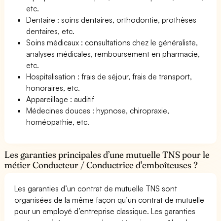
etc.
Dentaire : soins dentaires, orthodontie, prothèses
dentaires, etc.
Soins médicaux : consultations chez le généraliste,
analyses médicales, remboursement en pharmacie,
etc.
Hospitalisation : frais de séjour, frais de transport,
honoraires, etc.
Appareillage : auditif
Médecines douces : hypnose, chiropraxie,
homéopathie, etc.
Les garanties principales d’une mutuelle TNS pour le
métier Conducteur / Conductrice d'emboîteuses ?
Les garanties d’un contrat de mutuelle TNS sont
organisées de la même façon qu’un contrat de mutuelle
pour un employé d’entreprise classique. Les garanties