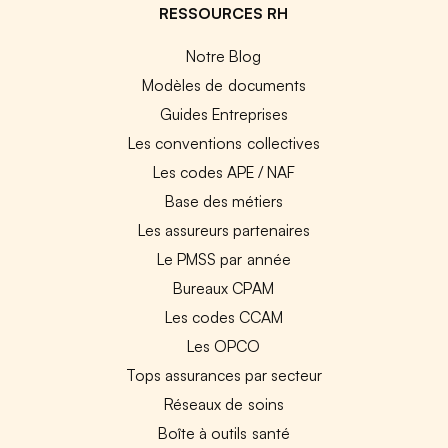
RESSOURCES RH
Notre Blog
Modèles de documents
Guides Entreprises
Les conventions collectives
Les codes APE / NAF
Base des métiers
Les assureurs partenaires
Le PMSS par année
Bureaux CPAM
Les codes CCAM
Les OPCO
Tops assurances par secteur
Réseaux de soins
Boîte à outils santé