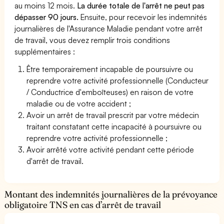
au moins 12 mois.
La durée totale de l'arrêt ne peut pas
dépasser 90 jours.
Ensuite, pour recevoir les indemnités
journalières de l'Assurance Maladie pendant votre arrêt
de travail, vous devez remplir trois conditions
supplémentaires :
Être temporairement incapable de poursuivre ou
reprendre votre activité professionnelle (Conducteur
/ Conductrice d'emboîteuses) en raison de votre
maladie ou de votre accident ;
Avoir un arrêt de travail prescrit par votre médecin
traitant constatant cette incapacité à poursuivre ou
reprendre votre activité professionnelle ;
Avoir arrêté votre activité pendant cette période
d'arrêt de travail.
Montant des indemnités journalières de la prévoyance
obligatoire TNS en cas d’arrêt de travail