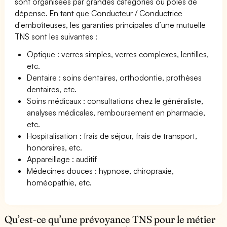
sont organisées par grandes catégories ou pôles de
dépense. En tant que Conducteur / Conductrice
d'emboîteuses, les garanties principales d’une mutuelle
TNS sont les suivantes :
Optique : verres simples, verres complexes, lentilles,
etc.
Dentaire : soins dentaires, orthodontie, prothèses
dentaires, etc.
Soins médicaux : consultations chez le généraliste,
analyses médicales, remboursement en pharmacie,
etc.
Hospitalisation : frais de séjour, frais de transport,
honoraires, etc.
Appareillage : auditif
Médecines douces : hypnose, chiropraxie,
homéopathie, etc.
Qu’est-ce qu’une prévoyance TNS pour le métier