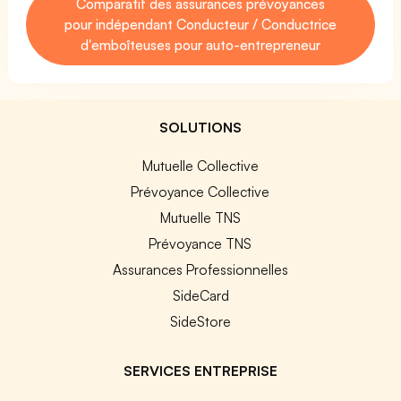
Comparatif des assurances prévoyances
pour indépendant Conducteur / Conductrice
d'emboîteuses pour auto-entrepreneur
SOLUTIONS
Mutuelle Collective
Prévoyance Collective
Mutuelle TNS
Prévoyance TNS
Assurances Professionnelles
SideCard
SideStore
SERVICES ENTREPRISE