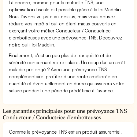
Là encore, comme pour la mutuelle TNS, une
optimisation fiscale est possible grâce à la loi Madelin.
Nous l’avons vu juste au-dessus, mais vous pouvez
réduire vos impôts tout en étant mieux couverts en
exerçant votre métier Conducteur / Conductrice
d'emboîteuses avec une prévoyance TNS. Découvrez
notre
outil loi Madelin.
Finalement, c'est un peu plus de tranquillité et de
sérénité concernant votre salaire. Un coup dur, un arrêt
maladie prolongé ? Avec une prévoyance TNS
complémentaire, profitez d’une rente améliorée en
quantité et éventuellement en durée qui assurera votre
salaire pendant une période prédéfinie à l’avance.
Les garanties principales pour une prévoyance TNS
Conducteur / Conductrice d'emboîteuses
Comme la prévoyance TNS est un produit assurantiel,