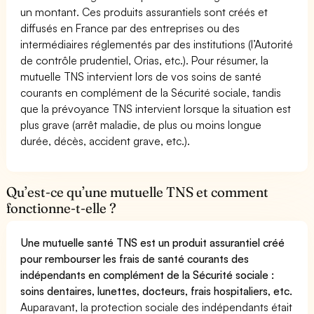
un montant. Ces produits assurantiels sont créés et
diffusés en France par des entreprises ou des
intermédiaires réglementés par des institutions (l’Autorité
de contrôle prudentiel, Orias, etc.). Pour résumer, la
mutuelle TNS intervient lors de vos soins de santé
courants en complément de la Sécurité sociale, tandis
que la prévoyance TNS intervient lorsque la situation est
plus grave (arrêt maladie, de plus ou moins longue
durée, décès, accident grave, etc.).
Qu’est-ce qu’une mutuelle TNS et comment
fonctionne-t-elle ?
Une mutuelle santé TNS est un produit assurantiel créé
pour rembourser les frais de santé courants des
indépendants en complément de la Sécurité sociale :
soins dentaires, lunettes, docteurs, frais hospitaliers, etc.
Auparavant, la protection sociale des indépendants était