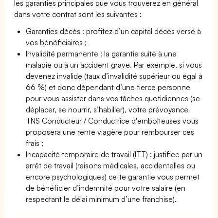
les garanties principales que vous trouverez en général
dans votre contrat sont les suivantes :
Garanties décès : profitez d’un capital décès versé à
vos bénéficiaires ;
Invalidité permanente : la garantie suite à une
maladie ou à un accident grave. Par exemple, si vous
devenez invalide (taux d’invalidité supérieur ou égal à
66 %) et donc dépendant d’une tierce personne
pour vous assister dans vos tâches quotidiennes (se
déplacer, se nourrir, s’habiller), votre prévoyance
TNS Conducteur / Conductrice d'emboîteuses vous
proposera une rente viagère pour rembourser ces
frais ;
Incapacité temporaire de travail (ITT) : justifiée par un
arrêt de travail (raisons médicales, accidentelles ou
encore psychologiques) cette garantie vous permet
de bénéficier d’indemnité pour votre salaire (en
respectant le délai minimum d’une franchise).