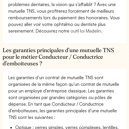
problèmes dentaires, la vision qui s’affaiblit ? Avec une
mutuelle TNS, vous profiterez forcément de meilleurs
remboursements lors du paiement des honoraires. Vous
pouvez aller voir votre ophtalmo ou dentiste plus
sereinement. Découvrez notre
outil loi Madelin.
Les garanties principales d’une mutuelle TNS
pour le métier Conducteur / Conductrice
d'emboîteuses ?
Les garanties d’un contrat de mutuelle TNS sont
organisées de la même façon qu’un contrat de mutuelle
pour un employé d’entreprise classique. Les garanties
sont organisées par grandes catégories ou pôles de
dépense. En tant que Conducteur / Conductrice
d'emboîteuses, les garanties principales d’une mutuelle
TNS sont les suivantes :
Optique : verres simples, verres complexes, lentilles,