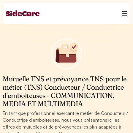
Mutuelle TNS et prévoyance TNS pour le
métier (TNS) Conducteur / Conductrice
d'emboîteuses - COMMUNICATION,
MEDIA ET MULTIMEDIA
En tant que professionnel exercant le métier de Conducteur /
Conductrice d'emboîteuses, nous vous présentons ici les
offres de mutuelles et de prévoyances les plus adaptées à