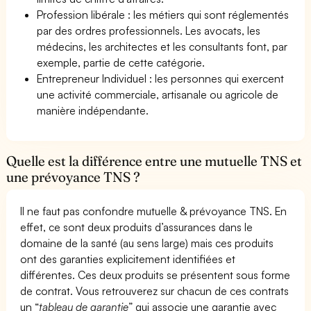
Profession libérale : les métiers qui sont réglementés
par des ordres professionnels. Les avocats, les
médecins, les architectes et les consultants font, par
exemple, partie de cette catégorie.
Entrepreneur Individuel : les personnes qui exercent
une activité commerciale, artisanale ou agricole de
manière indépendante.
Quelle est la différence entre une mutuelle TNS et
une prévoyance TNS ?
Il ne faut pas confondre mutuelle & prévoyance TNS. En
effet, ce sont deux produits d’assurances dans le
domaine de la santé (au sens large) mais ces produits
ont des garanties explicitement identifiées et
différentes. Ces deux produits se présentent sous forme
de contrat. Vous retrouverez sur chacun de ces contrats
un “
tableau de garantie
” qui associe une garantie avec