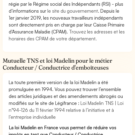
régie par le Régime social des Indépendants (RSI) - plus
d’informations sur
le site du gouvernement
. Depuis le
1er janvier 2019, les nouveaux travailleurs indépendants
sont directement pris en charge par leur Caisse Primaire
d’Assurance Maladie (CPAM).
Trouvez les adresses et les
horaires des CPAM de votre département.
Mutuelle TNS et loi Madelin pour le métier
Conducteur / Conductrice d'emboîteuses
La toute première version de la loi Madelin a été
promulguée en 1994. Vous pouvez trouver l’ensemble
des articles juridiques et des amendements abrogés ou
modifiés sur le site de Légifrance :
Loi Madelin TNS | Loi
n°94-126 du 11 février 1994 relative à l’initiative et à
l’entreprise individuelle
La loi Madelin en France vous permet de réduire vos
impôts en tant que Conducteur / Conductrice