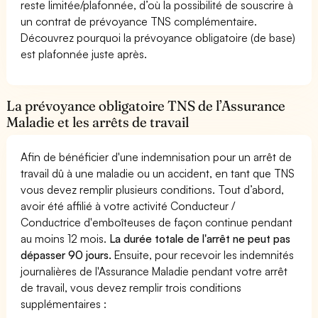
reste limitée/plafonnée, d’où la possibilité de souscrire à
un contrat de prévoyance TNS complémentaire.
Découvrez pourquoi la prévoyance obligatoire (de base)
est plafonnée juste après.
La prévoyance obligatoire TNS de l’Assurance
Maladie et les arrêts de travail
Afin de bénéficier d'une indemnisation pour un arrêt de
travail dû à une maladie ou un accident, en tant que TNS
vous devez remplir plusieurs conditions. Tout d’abord,
avoir été affilié à votre activité Conducteur /
Conductrice d'emboîteuses de façon continue pendant
au moins 12 mois.
La durée totale de l'arrêt ne peut pas
dépasser 90 jours.
Ensuite, pour recevoir les indemnités
journalières de l'Assurance Maladie pendant votre arrêt
de travail, vous devez remplir trois conditions
supplémentaires :