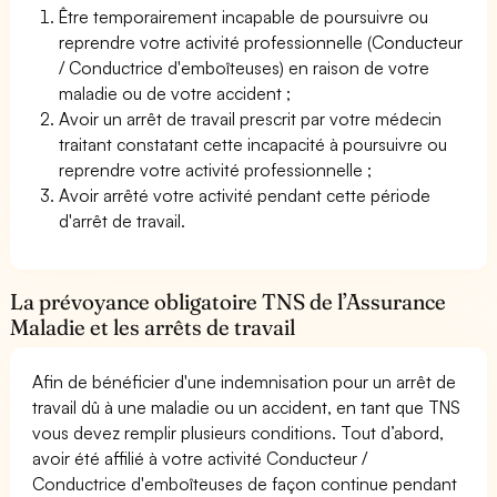
Être temporairement incapable de poursuivre ou
reprendre votre activité professionnelle (Conducteur
/ Conductrice d'emboîteuses) en raison de votre
maladie ou de votre accident ;
Avoir un arrêt de travail prescrit par votre médecin
traitant constatant cette incapacité à poursuivre ou
reprendre votre activité professionnelle ;
Avoir arrêté votre activité pendant cette période
d'arrêt de travail.
La prévoyance obligatoire TNS de l’Assurance
Maladie et les arrêts de travail
Afin de bénéficier d'une indemnisation pour un arrêt de
travail dû à une maladie ou un accident, en tant que TNS
vous devez remplir plusieurs conditions. Tout d’abord,
avoir été affilié à votre activité Conducteur /
Conductrice d'emboîteuses de façon continue pendant