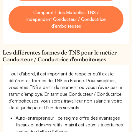
Comparatif des Mutuelles TNS /
Indépendant Conducteur / Conductrice
d'emboîteuses
Les différentes formes de TNS pour le métier
Conducteur / Conductrice d'emboîteuses
Tout d’abord, il est important de rappeler qu’il existe
différentes formes de TNS en France. Pour simplifier,
vous êtes TNS à partir du moment où vous n’avez pas le
statut d’employé. En tant que Conducteur / Conductrice
d'emboîteuses, vous serez travailleur non salarié si votre
statut juridique est l’un des suivants :
Auto-entrepreneur : ce régime offre des avantages
fiscaux et administratifs, mais il est soumis à certaines
limites de chiffre d’affaires.