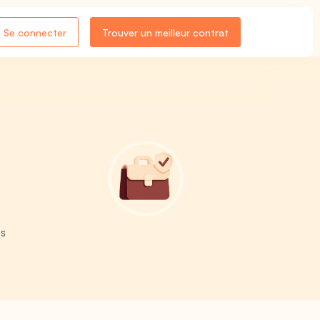
Se connecter
Trouver un meilleur contrat
es