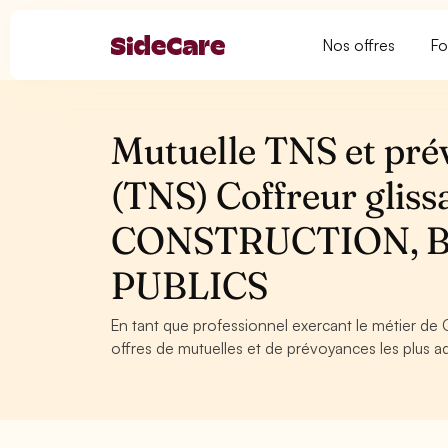
Nos offres
Fo
Mutuelle TNS et pré
(TNS) Coffreur glissa
CONSTRUCTION, 
PUBLICS
En tant que professionnel exercant le métier de C
offres de mutuelles et de prévoyances les plus ad