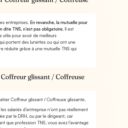
 des entreprises.
En revanche, la mutuelle pour
on dite TNS, n’est pas obligatoire.
Il est
utile pour avoir de meilleurs
ui portent des lunettes ou qui ont une
ure réduite grâce à une mutuelle TNS qui
Coffreur glissant / Coffreuse
étier Coffreur glissant / Coffreuse glissante.
les salariés d’entreprise n’ont pas réellement
e par le DRH, ou par le dirigeant, car
 tant que profession TNS, vous avez l’avantage