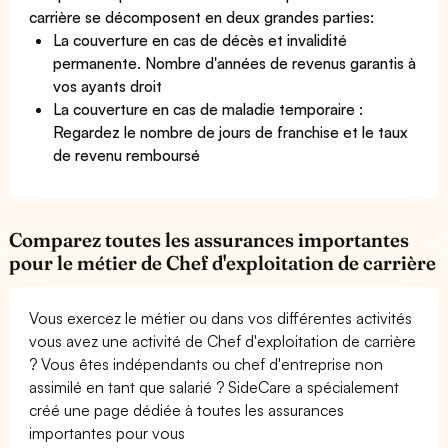
carrière se décomposent en deux grandes parties:
La couverture en cas de décès et invalidité
permanente. Nombre d'années de revenus garantis à
vos ayants droit
La couverture en cas de maladie temporaire :
Regardez le nombre de jours de franchise et le taux
de revenu remboursé
Comparez toutes les assurances importantes
pour le métier de Chef d'exploitation de carrière
Vous exercez le métier ou dans vos différentes activités
vous avez une activité de Chef d'exploitation de carrière
? Vous êtes indépendants ou chef d'entreprise non
assimilé en tant que salarié ? SideCare a spécialement
créé une page dédiée à toutes les assurances
importantes pour vous