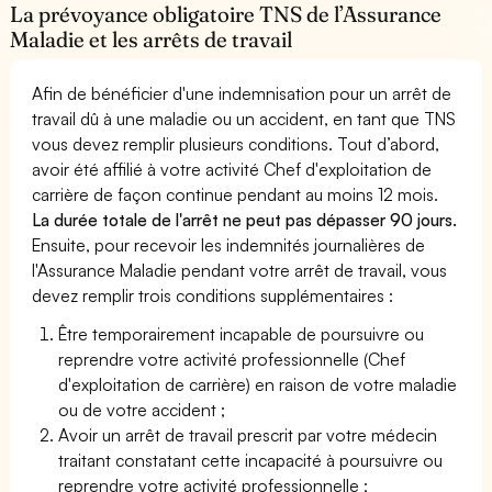
La prévoyance obligatoire TNS de l’Assurance
Maladie et les arrêts de travail
Afin de bénéficier d'une indemnisation pour un arrêt de
travail dû à une maladie ou un accident, en tant que TNS
vous devez remplir plusieurs conditions. Tout d’abord,
avoir été affilié à votre activité Chef d'exploitation de
carrière de façon continue pendant au moins 12 mois.
La durée totale de l'arrêt ne peut pas dépasser 90 jours.
Ensuite, pour recevoir les indemnités journalières de
l'Assurance Maladie pendant votre arrêt de travail, vous
devez remplir trois conditions supplémentaires :
Être temporairement incapable de poursuivre ou
reprendre votre activité professionnelle (Chef
d'exploitation de carrière) en raison de votre maladie
ou de votre accident ;
Avoir un arrêt de travail prescrit par votre médecin
traitant constatant cette incapacité à poursuivre ou
reprendre votre activité professionnelle ;