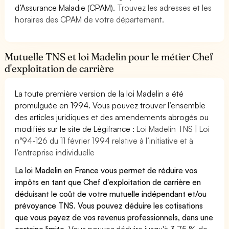
d’Assurance Maladie (CPAM).
Trouvez les adresses et les
horaires des CPAM de votre département.
Mutuelle TNS et loi Madelin pour le métier Chef
d'exploitation de carrière
La toute première version de la loi Madelin a été
promulguée en 1994. Vous pouvez trouver l’ensemble
des articles juridiques et des amendements abrogés ou
modifiés sur le site de Légifrance :
Loi Madelin TNS | Loi
n°94-126 du 11 février 1994 relative à l’initiative et à
l’entreprise individuelle
La loi Madelin en France vous permet de réduire vos
impôts en tant que Chef d'exploitation de carrière en
déduisant le coût de votre mutuelle indépendant et/ou
prévoyance TNS. Vous pouvez déduire les cotisations
que vous payez de vos revenus professionnels, dans une
certaine limite.
Vous pouvez déduire jusqu'à 3,75 % de