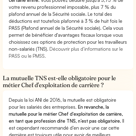
votre revenu professionnel imposable, plus 7 % du
plafond annuel de la Sécurité sociale. Le total des
déductions est toutefois plafonné à 3 % de huit fois le
PASS (Plafond annuel de la Sécurité sociale). Cela vous
permet de bénéficier d'avantages fiscaux lorsque vous
choisissez ces options de protection pour les travailleurs
non-salariés (TNS).
Découvrir plus d’informations sur le
PASS ou le PMSS.
La mutuelle TNS est-elle obligatoire pour le
métier Chef d'exploitation de carrière ?
Depuis la loi ANI de 2016, la mutuelle est obligatoire
pour les salariés des entreprises.
En revanche, la
mutuelle pour le métier Chef d'exploitation de carrière,
en tant que profession dite TNS, n’est pas obligatoire.
Il
est cependant recommandé d’en avoir une car cette
dernière est toujours utile pour avoir de meilleurs