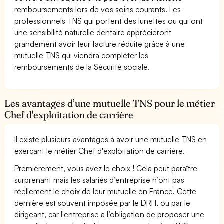
remboursements lors de vos soins courants. Les
professionnels TNS qui portent des lunettes ou qui ont
une sensibilité naturelle dentaire apprécieront
grandement avoir leur facture réduite grâce à une
mutuelle TNS qui viendra compléter les
remboursements de la Sécurité sociale.
Les avantages d’une mutuelle TNS pour le métier
Chef d'exploitation de carrière
Il existe plusieurs avantages à avoir une mutuelle TNS en
exerçant le métier Chef d'exploitation de carrière.
Premièrement, vous avez le choix ! Cela peut paraître
surprenant mais les salariés d’entreprise n’ont pas
réellement le choix de leur mutuelle en France. Cette
dernière est souvent imposée par le DRH, ou par le
dirigeant, car l'entreprise a l’obligation de proposer une