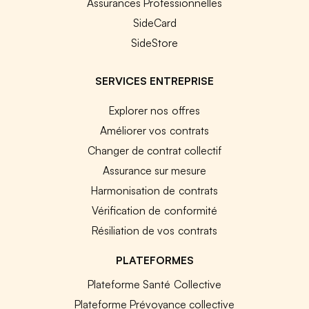
Assurances Professionnelles
SideCard
SideStore
SERVICES ENTREPRISE
Explorer nos offres
Améliorer vos contrats
Changer de contrat collectif
Assurance sur mesure
Harmonisation de contrats
Vérification de conformité
Résiliation de vos contrats
PLATEFORMES
Plateforme Santé Collective
Plateforme Prévoyance collective