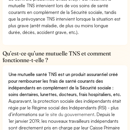
mutuelle TNS intervient lors de vos soins de santé
courants en complément de la Sécurité sociale, tandis
que la prévoyance TNS intervient lorsque la situation est
plus grave (arrêt maladie, de plus ou moins longue
durée, décès, accident grave, etc.).
Qu’est-ce qu’une mutuelle TNS et comment
fonctionne-t-elle ?
Une mutuelle santé TNS est un produit assurantiel créé
pour rembourser les frais de santé courants des
indépendants en complément de la Sécurité sociale :
soins dentaires, lunettes, docteurs, frais hospitaliers, etc.
Auparavant, la protection sociale des indépendants était
régie par le Régime social des Indépendants (RSI) - plus
d’informations sur
le site du gouvernement
. Depuis le
1er janvier 2019, les nouveaux travailleurs indépendants
sont directement pris en charge par leur Caisse Primaire