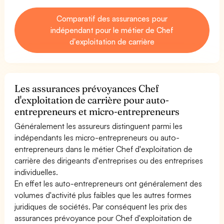
Comparatif des assurances pour
indépendant pour le métier de Chef
d'exploitation de carrière
Les assurances prévoyances Chef
d'exploitation de carrière pour auto-
entrepreneurs et micro-entrepreneurs
Généralement les assureurs distinguent parmi les
indépendants les micro-entrepreneurs ou auto-
entrepreneurs dans le métier Chef d'exploitation de
carrière des dirigeants d'entreprises ou des entreprises
individuelles.
En effet les auto-entrepreneurs ont généralement des
volumes d'activité plus faibles que les autres formes
juridiques de sociétés. Par conséquent les prix des
assurances prévoyance pour Chef d'exploitation de