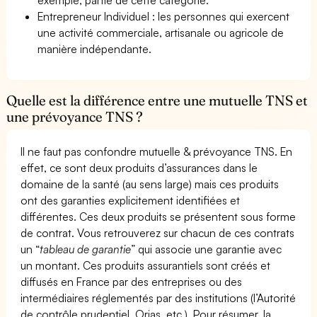
Entrepreneur Individuel : les personnes qui exercent
une activité commerciale, artisanale ou agricole de
manière indépendante.
Quelle est la différence entre une mutuelle TNS et
une prévoyance TNS ?
Il ne faut pas confondre mutuelle & prévoyance TNS. En
effet, ce sont deux produits d’assurances dans le
domaine de la santé (au sens large) mais ces produits
ont des garanties explicitement identifiées et
différentes. Ces deux produits se présentent sous forme
de contrat. Vous retrouverez sur chacun de ces contrats
un “
tableau de garantie
” qui associe une garantie avec
un montant. Ces produits assurantiels sont créés et
diffusés en France par des entreprises ou des
intermédiaires réglementés par des institutions (l’Autorité
de contrôle prudentiel, Orias, etc.). Pour résumer, la