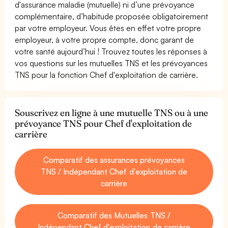
d'assurance maladie (mutuelle) ni d’une prévoyance
complémentaire, d’habitude proposée obligatoirement
par votre employeur. Vous êtes en effet votre propre
employeur, à votre propre compte, donc garant de
votre santé aujourd’hui ! Trouvez toutes les réponses à
vos questions sur les mutuelles TNS et les prévoyances
TNS pour la fonction Chef d'exploitation de carrière.
Souscrivez en ligne à une mutuelle TNS ou à une
prévoyance TNS pour Chef d'exploitation de
carrière
Comparatif des assurances prévoyances
TNS / Indépendant Chef d'exploitation de
carrière
Comparatif des Mutuelles TNS /
Indépendant Chef d'exploitation de carrière