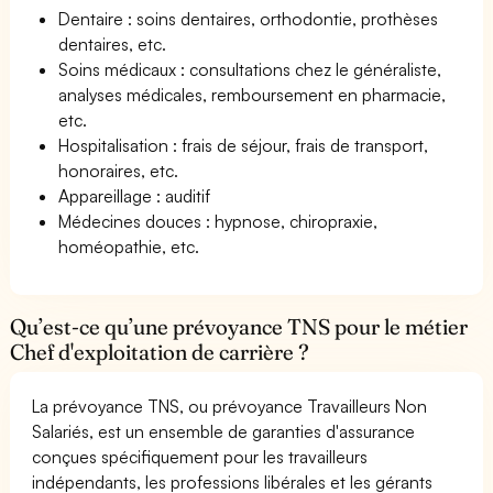
Dentaire : soins dentaires, orthodontie, prothèses
dentaires, etc.
Soins médicaux : consultations chez le généraliste,
analyses médicales, remboursement en pharmacie,
etc.
Hospitalisation : frais de séjour, frais de transport,
honoraires, etc.
Appareillage : auditif
Médecines douces : hypnose, chiropraxie,
homéopathie, etc.
Qu’est-ce qu’une prévoyance TNS pour le métier
Chef d'exploitation de carrière ?
La prévoyance TNS, ou prévoyance Travailleurs Non
Salariés, est un ensemble de garanties d'assurance
conçues spécifiquement pour les travailleurs
indépendants, les professions libérales et les gérants