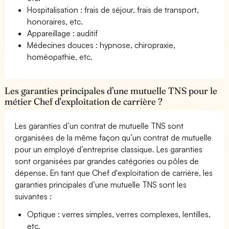
Hospitalisation : frais de séjour, frais de transport,
honoraires, etc.
Appareillage : auditif
Médecines douces : hypnose, chiropraxie,
homéopathie, etc.
Les garanties principales d’une mutuelle TNS pour le
métier Chef d'exploitation de carrière ?
Les garanties d’un contrat de mutuelle TNS sont
organisées de la même façon qu’un contrat de mutuelle
pour un employé d’entreprise classique. Les garanties
sont organisées par grandes catégories ou pôles de
dépense. En tant que Chef d'exploitation de carrière, les
garanties principales d’une mutuelle TNS sont les
suivantes :
Optique : verres simples, verres complexes, lentilles,
etc.