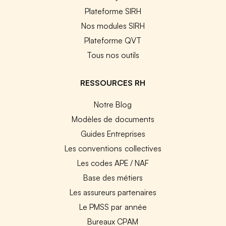
Plateforme SIRH
Nos modules SIRH
Plateforme QVT
Tous nos outils
RESSOURCES RH
Notre Blog
Modèles de documents
Guides Entreprises
Les conventions collectives
Les codes APE / NAF
Base des métiers
Les assureurs partenaires
Le PMSS par année
Bureaux CPAM