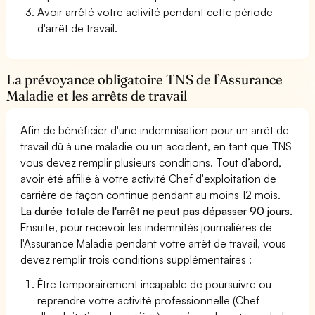
Avoir arrêté votre activité pendant cette période
d'arrêt de travail.
La prévoyance obligatoire TNS de l’Assurance
Maladie et les arrêts de travail
Afin de bénéficier d'une indemnisation pour un arrêt de
travail dû à une maladie ou un accident, en tant que TNS
vous devez remplir plusieurs conditions. Tout d’abord,
avoir été affilié à votre activité Chef d'exploitation de
carrière de façon continue pendant au moins 12 mois.
La durée totale de l'arrêt ne peut pas dépasser 90 jours.
Ensuite, pour recevoir les indemnités journalières de
l'Assurance Maladie pendant votre arrêt de travail, vous
devez remplir trois conditions supplémentaires :
Être temporairement incapable de poursuivre ou
reprendre votre activité professionnelle (Chef