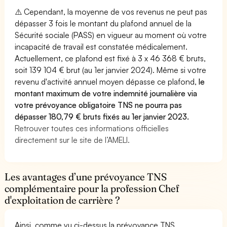
⚠️ Cependant, la moyenne de vos revenus ne peut pas
dépasser 3 fois le montant du plafond annuel de la
Sécurité sociale (PASS) en vigueur au moment où votre
incapacité de travail est constatée médicalement.
Actuellement, ce plafond est fixé à 3 x 46 368 € bruts,
soit 139 104 € brut (au 1er janvier 2024). Même si votre
revenu d'activité annuel moyen dépasse ce plafond,
le
montant maximum de votre indemnité journalière via
votre prévoyance obligatoire TNS ne pourra pas
dépasser 180,79 € bruts fixés au 1er janvier 2023.
Retrouver toutes ces informations officielles
directement sur le site de l’AMELI.
Les avantages d’une prévoyance TNS
complémentaire pour la profession Chef
d'exploitation de carrière ?
Ainsi, comme vu ci-dessus la prévoyance TNS