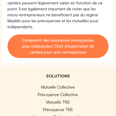
carrière peuvent légèrement varier en fonction de ce
point. Il est également important de noter que les
micro-entrepreneurs ne bénéficient pas du régime
Madelin pour les prévoyances et les mutuelles pour
indépendants.
Comparatif des assurances prévoyances
pour indépendant Chef d'exploitation de
carrière pour auto-entrepreneur
SOLUTIONS
Mutuelle Collective
Prévoyance Collective
Mutuelle TNS
Prévoyance TNS