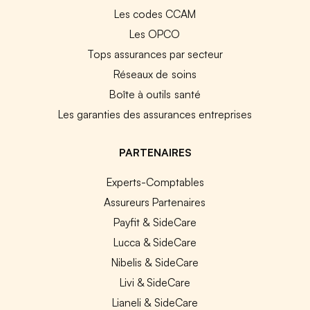
Les codes CCAM
Les OPCO
Tops assurances par secteur
Réseaux de soins
Boîte à outils santé
Les garanties des assurances entreprises
PARTENAIRES
Experts-Comptables
Assureurs Partenaires
Payfit & SideCare
Lucca & SideCare
Nibelis & SideCare
Livi & SideCare
Lianeli & SideCare