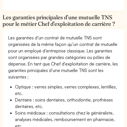
Les garanties principales d’une mutuelle TNS
pour le métier Chef d'exploitation de carrière ?
Les garanties d’un contrat de mutuelle TNS sont
organisées de la même façon qu’un contrat de mutuelle
pour un employé d’entreprise classique. Les garanties
sont organisées par grandes catégories ou pôles de
dépense. En tant que Chef d'exploitation de carrière, les
garanties principales d’une mutuelle TNS sont les
suivantes :
Optique : verres simples, verres complexes, lentilles,
etc.
Dentaire : soins dentaires, orthodontie, prothèses
dentaires, etc.
Soins médicaux : consultations chez le généraliste,
analyses médicales, remboursement en pharmacie,
etc.