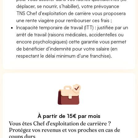
déplacer, se nourrir, s’habiller), votre prévoyance
TNS Chef d'exploitation de carrière vous proposera
une rente viagère pour rembourser ces frais ;
Incapacité temporaire de travail (ITT) : justifiée par un
arrêt de travail (raisons médicales, accidentelles ou
encore psychologiques) cette garantie vous permet
de bénéficier d’indemnité pour votre salaire (en
respectant le délai minimum d’une franchise).
À partir de 15€ par mois
Vous êtes Chef d'exploitation de carrière ?
Protégez vos revenus et vos proches en cas de
coups durs