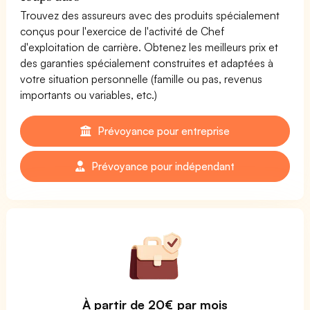
Trouvez des assureurs avec des produits spécialement
conçus pour l'exercice de l'activité de Chef
d'exploitation de carrière. Obtenez les meilleurs prix et
des garanties spécialement construites et adaptées à
votre situation personnelle (famille ou pas, revenus
importants ou variables, etc.)
Prévoyance pour entreprise
Prévoyance pour indépendant
À partir de 20€ par mois