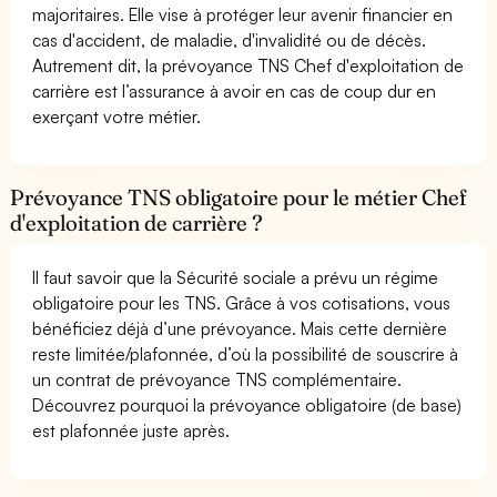
majoritaires. Elle vise à protéger leur avenir financier en
cas d'accident, de maladie, d'invalidité ou de décès.
Autrement dit, la prévoyance TNS Chef d'exploitation de
carrière est l’assurance à avoir en cas de coup dur en
exerçant votre métier.
Prévoyance TNS obligatoire pour le métier Chef
d'exploitation de carrière ?
Il faut savoir que la Sécurité sociale a prévu un régime
obligatoire pour les TNS. Grâce à vos cotisations, vous
bénéficiez déjà d’une prévoyance. Mais cette dernière
reste limitée/plafonnée, d’où la possibilité de souscrire à
un contrat de prévoyance TNS complémentaire.
Découvrez pourquoi la prévoyance obligatoire (de base)
est plafonnée juste après.