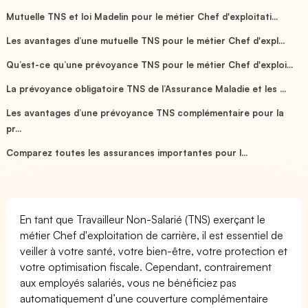
Mutuelle TNS et loi Madelin pour le métier Chef d'exploitati...
Les avantages d’une mutuelle TNS pour le métier Chef d'expl...
Qu’est-ce qu’une prévoyance TNS pour le métier Chef d'exploi...
La prévoyance obligatoire TNS de l’Assurance Maladie et les ...
Les avantages d’une prévoyance TNS complémentaire pour la
pr...
Comparez toutes les assurances importantes pour l...
En tant que Travailleur Non-Salarié (TNS) exerçant le
métier Chef d'exploitation de carrière, il est essentiel de
veiller à votre santé, votre bien-être, votre protection et
votre optimisation fiscale. Cependant, contrairement
aux employés salariés, vous ne bénéficiez pas
automatiquement d’une couverture complémentaire