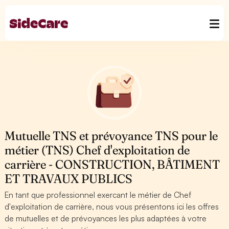
Mutuelle TNS et prévoyance TNS pour le
métier (TNS) Chef d'exploitation de
carrière - CONSTRUCTION, BÂTIMENT
ET TRAVAUX PUBLICS
En tant que professionnel exercant le métier de Chef
d'exploitation de carrière, nous vous présentons ici les offres
de mutuelles et de prévoyances les plus adaptées à votre