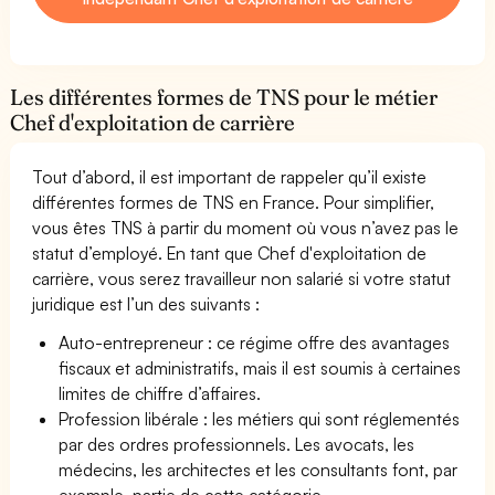
Les différentes formes de TNS pour le métier
Chef d'exploitation de carrière
Tout d’abord, il est important de rappeler qu’il existe
différentes formes de TNS en France. Pour simplifier,
vous êtes TNS à partir du moment où vous n’avez pas le
statut d’employé. En tant que Chef d'exploitation de
carrière, vous serez travailleur non salarié si votre statut
juridique est l’un des suivants :
Auto-entrepreneur : ce régime offre des avantages
fiscaux et administratifs, mais il est soumis à certaines
limites de chiffre d’affaires.
Profession libérale : les métiers qui sont réglementés
par des ordres professionnels. Les avocats, les
médecins, les architectes et les consultants font, par
exemple, partie de cette catégorie.