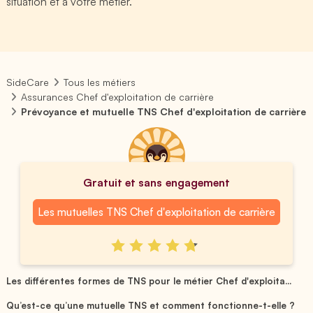
situation et à votre métier.
SideCare
Tous les métiers
Assurances Chef d'exploitation de carrière
Prévoyance et mutuelle TNS Chef d'exploitation de carrière
Gratuit et sans engagement
Les mutuelles TNS Chef d'exploitation de carrière
Les différentes formes de TNS pour le métier Chef d'exploita...
Qu’est-ce qu’une mutuelle TNS et comment fonctionne-t-elle ?