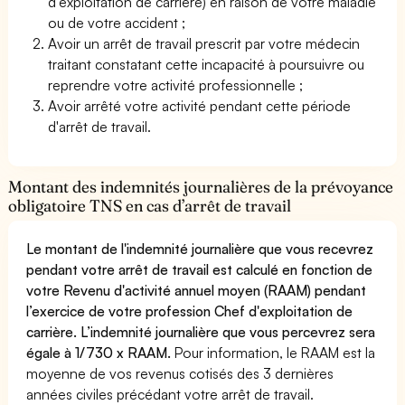
d'exploitation de carrière) en raison de votre maladie
ou de votre accident ;
Avoir un arrêt de travail prescrit par votre médecin
traitant constatant cette incapacité à poursuivre ou
reprendre votre activité professionnelle ;
Avoir arrêté votre activité pendant cette période
d'arrêt de travail.
Montant des indemnités journalières de la prévoyance
obligatoire TNS en cas d’arrêt de travail
Le montant de l'indemnité journalière que vous recevrez
pendant votre arrêt de travail est calculé en fonction de
votre Revenu d'activité annuel moyen (RAAM) pendant
l’exercice de votre profession Chef d'exploitation de
carrière. L’indemnité journalière que vous percevrez sera
égale à 1/730 x RAAM.
Pour information, le RAAM est la
moyenne de vos revenus cotisés des 3 dernières
années civiles précédant votre arrêt de travail.