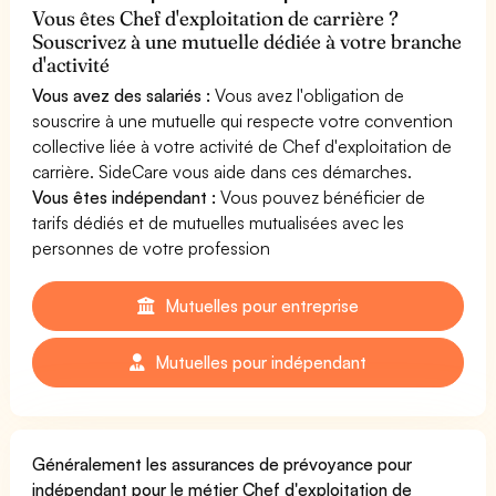
Vous êtes Chef d'exploitation de carrière ?
Souscrivez à une mutuelle dédiée à votre branche
d'activité
Vous avez des salariés :
Vous avez l'obligation de
souscrire à une mutuelle qui respecte votre convention
collective liée à votre activité de Chef d'exploitation de
carrière. SideCare vous aide dans ces démarches.
Vous êtes indépendant :
Vous pouvez bénéficier de
tarifs dédiés et de mutuelles mutualisées avec les
personnes de votre profession
Mutuelles pour entreprise
Mutuelles pour indépendant
Généralement les assurances de prévoyance pour
indépendant pour le métier Chef d'exploitation de