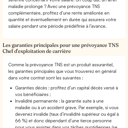
maladie prolongé ? Avec une prévoyance TNS
complémentaire, profitez d’une rente améliorée en
quantité et éventuellement en durée qui assurera votre
salaire pendant une période prédéfinie à l’avance.
Les garanties principales pour une prévoyance TNS
Chef d'exploitation de carrière
Comme la prévoyance TNS est un produit assurantiel,
les garanties principales que vous trouverez en général
dans votre contrat sont les suivantes :
Garanties décès : profitez d’un capital décès versé à
vos bénéficiaires ;
Invalidité permanente : la garantie suite à une
maladie ou à un accident grave. Par exemple, si vous
devenez invalide (taux d’invalidité supérieur ou égal à
66 %) et donc dépendant d’une tierce personne
pour vous assister dans vos tâches quotidiennes (se