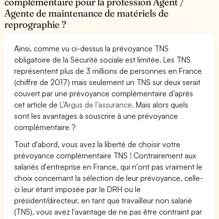
complémentaire pour la profession Agent /
Agente de maintenance de matériels de
reprographie ?
Ainsi, comme vu ci-dessus la prévoyance TNS
obligatoire de la Sécurité sociale est limitée. Les TNS
représentent plus de 3 millions de personnes en France
(chiffre de 2017) mais seulement un TNS sur deux serait
couvert par une prévoyance complémentaire d’après
cet article de
L’Argus de l’assurance.
Mais alors quels
sont les avantages à souscrire à une prévoyance
complémentaire ?
Tout d'abord, vous avez la liberté de choisir votre
prévoyance complémentaire TNS ! Contrairement aux
salariés d'entreprise en France, qui n'ont pas vraiment le
choix concernant la sélection de leur prévoyance, celle-
ci leur étant imposée par le DRH ou le
président/directeur, en tant que travailleur non salarié
(TNS), vous avez l'avantage de ne pas être contraint par