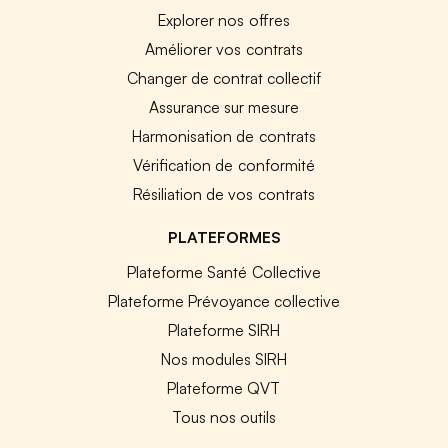
Explorer nos offres
Améliorer vos contrats
Changer de contrat collectif
Assurance sur mesure
Harmonisation de contrats
Vérification de conformité
Résiliation de vos contrats
PLATEFORMES
Plateforme Santé Collective
Plateforme Prévoyance collective
Plateforme SIRH
Nos modules SIRH
Plateforme QVT
Tous nos outils