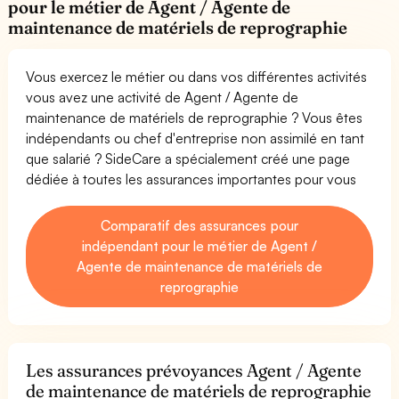
pour le métier de Agent / Agente de
maintenance de matériels de reprographie
Vous exercez le métier ou dans vos différentes activités
vous avez une activité de Agent / Agente de
maintenance de matériels de reprographie ? Vous êtes
indépendants ou chef d'entreprise non assimilé en tant
que salarié ? SideCare a spécialement créé une page
dédiée à toutes les assurances importantes pour vous
Comparatif des assurances pour
indépendant pour le métier de Agent /
Agente de maintenance de matériels de
reprographie
Les assurances prévoyances Agent / Agente
de maintenance de matériels de reprographie