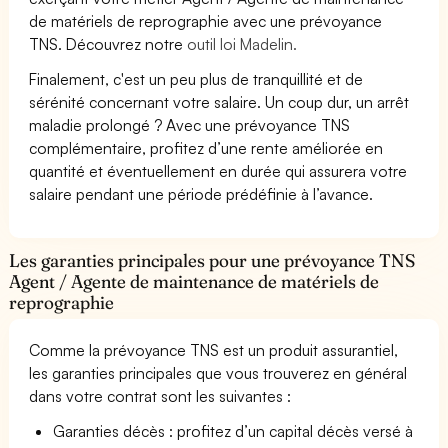
de matériels de reprographie avec une prévoyance
TNS. Découvrez notre
outil loi Madelin.
Finalement, c'est un peu plus de tranquillité et de
sérénité concernant votre salaire. Un coup dur, un arrêt
maladie prolongé ? Avec une prévoyance TNS
complémentaire, profitez d’une rente améliorée en
quantité et éventuellement en durée qui assurera votre
salaire pendant une période prédéfinie à l’avance.
Les garanties principales pour une prévoyance TNS
Agent / Agente de maintenance de matériels de
reprographie
Comme la prévoyance TNS est un produit assurantiel,
les garanties principales que vous trouverez en général
dans votre contrat sont les suivantes :
Garanties décès : profitez d’un capital décès versé à