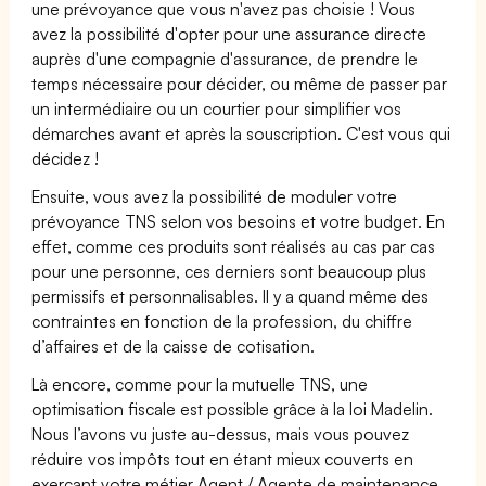
une prévoyance que vous n'avez pas choisie ! Vous
avez la possibilité d'opter pour une assurance directe
auprès d'une compagnie d'assurance, de prendre le
temps nécessaire pour décider, ou même de passer par
un intermédiaire ou un courtier pour simplifier vos
démarches avant et après la souscription. C'est vous qui
décidez !
Ensuite, vous avez la possibilité de moduler votre
prévoyance TNS selon vos besoins et votre budget. En
effet, comme ces produits sont réalisés au cas par cas
pour une personne, ces derniers sont beaucoup plus
permissifs et personnalisables. Il y a quand même des
contraintes en fonction de la profession, du chiffre
d’affaires et de la caisse de cotisation.
Là encore, comme pour la mutuelle TNS, une
optimisation fiscale est possible grâce à la loi Madelin.
Nous l’avons vu juste au-dessus, mais vous pouvez
réduire vos impôts tout en étant mieux couverts en
exerçant votre métier Agent / Agente de maintenance