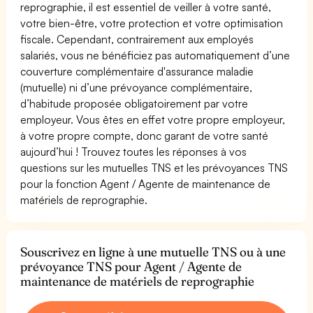
reprographie, il est essentiel de veiller à votre santé,
votre bien-être, votre protection et votre optimisation
fiscale. Cependant, contrairement aux employés
salariés, vous ne bénéficiez pas automatiquement d’une
couverture complémentaire d'assurance maladie
(mutuelle) ni d’une prévoyance complémentaire,
d’habitude proposée obligatoirement par votre
employeur. Vous êtes en effet votre propre employeur,
à votre propre compte, donc garant de votre santé
aujourd’hui ! Trouvez toutes les réponses à vos
questions sur les mutuelles TNS et les prévoyances TNS
pour la fonction Agent / Agente de maintenance de
matériels de reprographie.
Souscrivez en ligne à une mutuelle TNS ou à une
prévoyance TNS pour Agent / Agente de
maintenance de matériels de reprographie