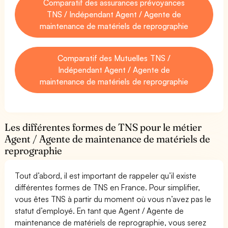
Comparatif des assurances prévoyances
TNS / Indépendant Agent / Agente de
maintenance de matériels de reprographie
Comparatif des Mutuelles TNS /
Indépendant Agent / Agente de
maintenance de matériels de reprographie
Les différentes formes de TNS pour le métier
Agent / Agente de maintenance de matériels de
reprographie
Tout d’abord, il est important de rappeler qu’il existe
différentes formes de TNS en France. Pour simplifier,
vous êtes TNS à partir du moment où vous n’avez pas le
statut d’employé. En tant que Agent / Agente de
maintenance de matériels de reprographie, vous serez