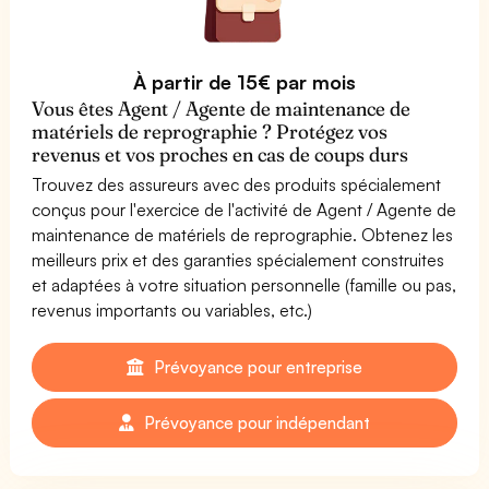
À partir de 15€ par mois
Vous êtes Agent / Agente de maintenance de
matériels de reprographie ? Protégez vos
revenus et vos proches en cas de coups durs
Trouvez des assureurs avec des produits spécialement
conçus pour l'exercice de l'activité de Agent / Agente de
maintenance de matériels de reprographie. Obtenez les
meilleurs prix et des garanties spécialement construites
et adaptées à votre situation personnelle (famille ou pas,
revenus importants ou variables, etc.)
Prévoyance pour entreprise
Prévoyance pour indépendant