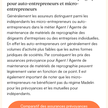
pour auto-entrepreneurs et micro-
entrepreneurs
Généralement les assureurs distinguent parmi les
indépendants les micro-entrepreneurs ou auto-
entrepreneurs dans le métier Agent / Agente de
maintenance de matériels de reprographie des
dirigeants d'entreprises ou des entreprises individuelles.
En effet les auto-entrepreneurs ont généralement des
volumes d'activité plus faibles que les autres formes
juridiques de sociétés. Par conséquent les prix des
assurances prévoyance pour Agent / Agente de
maintenance de matériels de reprographie peuvent
légèrement varier en fonction de ce point. Il est
également important de noter que les micro-
entrepreneurs ne bénéficient pas du régime Madelin
pour les prévoyances et les mutuelles pour
indépendants.
Comparatif des assurances prévoyances