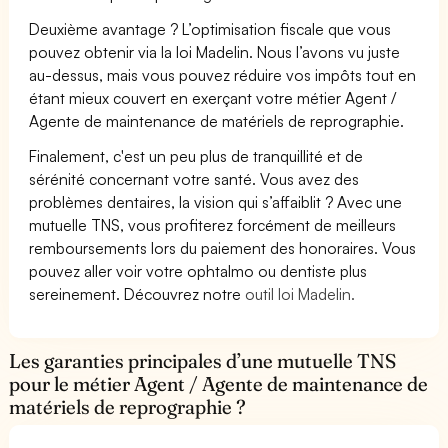
Deuxième avantage ? L’optimisation fiscale que vous
pouvez obtenir via la loi Madelin. Nous l’avons vu juste
au-dessus, mais vous pouvez réduire vos impôts tout en
étant mieux couvert en exerçant votre métier Agent /
Agente de maintenance de matériels de reprographie.
Finalement, c'est un peu plus de tranquillité et de
sérénité concernant votre santé. Vous avez des
problèmes dentaires, la vision qui s’affaiblit ? Avec une
mutuelle TNS, vous profiterez forcément de meilleurs
remboursements lors du paiement des honoraires. Vous
pouvez aller voir votre ophtalmo ou dentiste plus
sereinement. Découvrez notre
outil loi Madelin.
Les garanties principales d’une mutuelle TNS
pour le métier Agent / Agente de maintenance de
matériels de reprographie ?