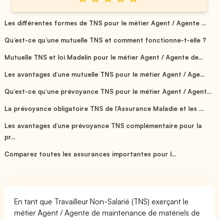
Les différentes formes de TNS pour le métier Agent / Agente ...
Qu’est-ce qu’une mutuelle TNS et comment fonctionne-t-elle ?
Mutuelle TNS et loi Madelin pour le métier Agent / Agente de...
Les avantages d’une mutuelle TNS pour le métier Agent / Age...
Qu’est-ce qu’une prévoyance TNS pour le métier Agent / Agent...
La prévoyance obligatoire TNS de l’Assurance Maladie et les ...
Les avantages d’une prévoyance TNS complémentaire pour la
pr...
Comparez toutes les assurances importantes pour l...
En tant que Travailleur Non-Salarié (TNS) exerçant le
métier Agent / Agente de maintenance de matériels de