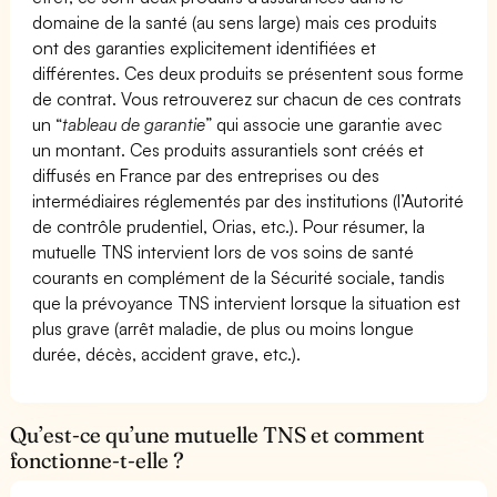
domaine de la santé (au sens large) mais ces produits
ont des garanties explicitement identifiées et
différentes. Ces deux produits se présentent sous forme
de contrat. Vous retrouverez sur chacun de ces contrats
un “
tableau de garantie
” qui associe une garantie avec
un montant. Ces produits assurantiels sont créés et
diffusés en France par des entreprises ou des
intermédiaires réglementés par des institutions (l’Autorité
de contrôle prudentiel, Orias, etc.). Pour résumer, la
mutuelle TNS intervient lors de vos soins de santé
courants en complément de la Sécurité sociale, tandis
que la prévoyance TNS intervient lorsque la situation est
plus grave (arrêt maladie, de plus ou moins longue
durée, décès, accident grave, etc.).
Qu’est-ce qu’une mutuelle TNS et comment
fonctionne-t-elle ?