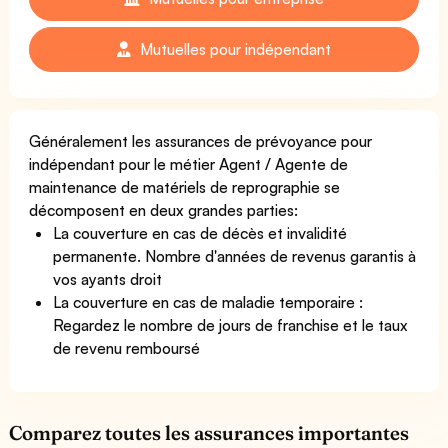
Mutuelles pour indépendant
Généralement les assurances de prévoyance pour
indépendant pour le métier Agent / Agente de
maintenance de matériels de reprographie se
décomposent en deux grandes parties:
La couverture en cas de décès et invalidité
permanente. Nombre d'années de revenus garantis à
vos ayants droit
La couverture en cas de maladie temporaire :
Regardez le nombre de jours de franchise et le taux
de revenu remboursé
Comparez toutes les assurances importantes