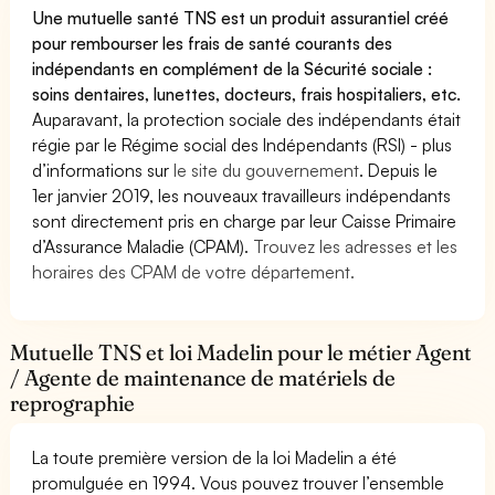
Une mutuelle santé TNS est un produit assurantiel créé
pour rembourser les frais de santé courants des
indépendants en complément de la Sécurité sociale :
soins dentaires, lunettes, docteurs, frais hospitaliers, etc.
Auparavant, la protection sociale des indépendants était
régie par le Régime social des Indépendants (RSI) - plus
d’informations sur
le site du gouvernement
. Depuis le
1er janvier 2019, les nouveaux travailleurs indépendants
sont directement pris en charge par leur Caisse Primaire
d’Assurance Maladie (CPAM).
Trouvez les adresses et les
horaires des CPAM de votre département.
Mutuelle TNS et loi Madelin pour le métier Agent
/ Agente de maintenance de matériels de
reprographie
La toute première version de la loi Madelin a été
promulguée en 1994. Vous pouvez trouver l’ensemble