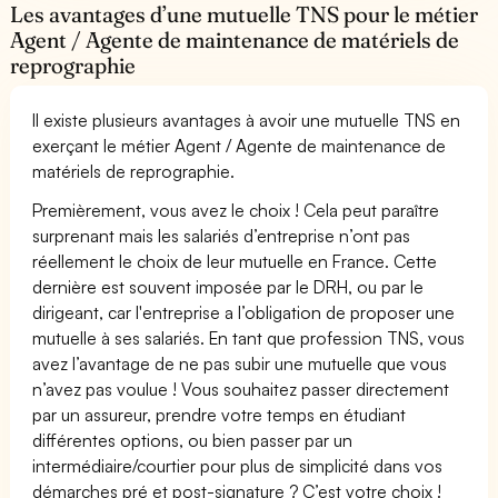
Les avantages d’une mutuelle TNS pour le métier
Agent / Agente de maintenance de matériels de
reprographie
Il existe plusieurs avantages à avoir une mutuelle TNS en
exerçant le métier Agent / Agente de maintenance de
matériels de reprographie.
Premièrement, vous avez le choix ! Cela peut paraître
surprenant mais les salariés d’entreprise n’ont pas
réellement le choix de leur mutuelle en France. Cette
dernière est souvent imposée par le DRH, ou par le
dirigeant, car l'entreprise a l’obligation de proposer une
mutuelle à ses salariés. En tant que profession TNS, vous
avez l’avantage de ne pas subir une mutuelle que vous
n’avez pas voulue ! Vous souhaitez passer directement
par un assureur, prendre votre temps en étudiant
différentes options, ou bien passer par un
intermédiaire/courtier pour plus de simplicité dans vos
démarches pré et post-signature ? C’est votre choix !