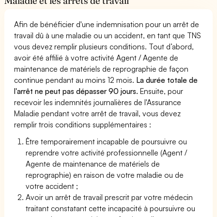
Maladie et les arrêts de travail
Afin de bénéficier d'une indemnisation pour un arrêt de
travail dû à une maladie ou un accident, en tant que TNS
vous devez remplir plusieurs conditions. Tout d’abord,
avoir été affilié à votre activité Agent / Agente de
maintenance de matériels de reprographie de façon
continue pendant au moins 12 mois.
La durée totale de
l'arrêt ne peut pas dépasser 90 jours.
Ensuite, pour
recevoir les indemnités journalières de l'Assurance
Maladie pendant votre arrêt de travail, vous devez
remplir trois conditions supplémentaires :
Être temporairement incapable de poursuivre ou
reprendre votre activité professionnelle (Agent /
Agente de maintenance de matériels de
reprographie) en raison de votre maladie ou de
votre accident ;
Avoir un arrêt de travail prescrit par votre médecin
traitant constatant cette incapacité à poursuivre ou