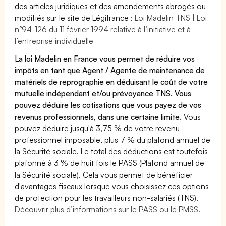
des articles juridiques et des amendements abrogés ou
modifiés sur le site de Légifrance :
Loi Madelin TNS | Loi
n°94-126 du 11 février 1994 relative à l’initiative et à
l’entreprise individuelle
La loi Madelin en France vous permet de réduire vos
impôts en tant que Agent / Agente de maintenance de
matériels de reprographie en déduisant le coût de votre
mutuelle indépendant et/ou prévoyance TNS. Vous
pouvez déduire les cotisations que vous payez de vos
revenus professionnels, dans une certaine limite.
Vous
pouvez déduire jusqu'à 3,75 % de votre revenu
professionnel imposable, plus 7 % du plafond annuel de
la Sécurité sociale. Le total des déductions est toutefois
plafonné à 3 % de huit fois le PASS (Plafond annuel de
la Sécurité sociale). Cela vous permet de bénéficier
d'avantages fiscaux lorsque vous choisissez ces options
de protection pour les travailleurs non-salariés (TNS).
Découvrir plus d’informations sur le PASS ou le PMSS.