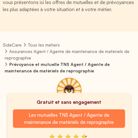
vous présentons ici les offres de mutuelles et de prévoyances
les plus adaptées à votre situation et à votre métier.
SideCare
Tous les métiers
Assurances Agent / Agente de maintenance de matériels de
reprographie
Prévoyance et mutuelle TNS Agent / Agente de
maintenance de matériels de reprographie
Gratuit et sans engagement
Les mutuelles TNS Agent / Agente de
maintenance de matériels de reprographie