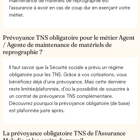
maintenance de matériels de reprographie est
l’assurance à avoir en cas de coup dur en exerçant votre
métier.
Prévoyance TNS obligatoire pour le métier Agent
/ Agente de maintenance de matériels de
reprographie ?
Il faut savoir que la Sécurité sociale a prévu un régime
obligatoire pour les TNS. Grâce à vos cotisations, vous
bénéficiez déjà d’une prévoyance. Mais cette dernière
reste limitée/plafonnée, d’où la possibilité de souscrire à
un contrat de prévoyance TNS complémentaire.
Découvrez pourquoi la prévoyance obligatoire (de base)
est plafonnée juste après.
La prévoyance obligatoire TNS de l’Assurance