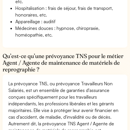
etc.
Hospitalisation : frais de séjour, frais de transport,
honoraires, etc.
Appareillage : auditif
Médecines douces : hypnose, chiropraxie,
homéopathie, etc.
Qu’est-ce qu’une prévoyance TNS pour le métier
Agent / Agente de maintenance de matériels de
reprographie ?
La prévoyance TNS, ou prévoyance Travailleurs Non
Salariés, est un ensemble de garanties d'assurance
conçues spécifiquement pour les travailleurs
indépendants, les professions libérales et les gérants
majoritaires. Elle vise à protéger leur avenir financier en
cas d'accident, de maladie, d'invalidité ou de décès.
Autrement dit, la prévoyance TNS Agent / Agente de