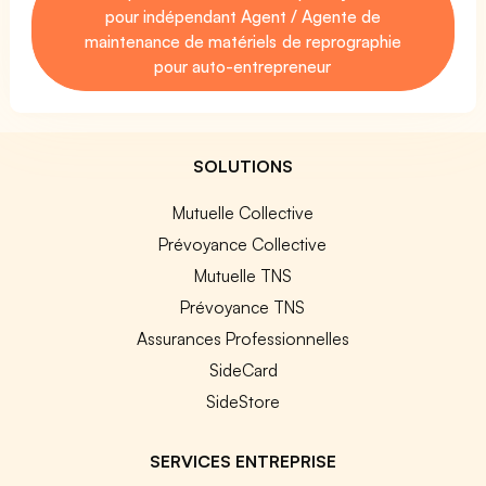
pour indépendant Agent / Agente de
maintenance de matériels de reprographie
pour auto-entrepreneur
SOLUTIONS
Mutuelle Collective
Prévoyance Collective
Mutuelle TNS
Prévoyance TNS
Assurances Professionnelles
SideCard
SideStore
SERVICES ENTREPRISE