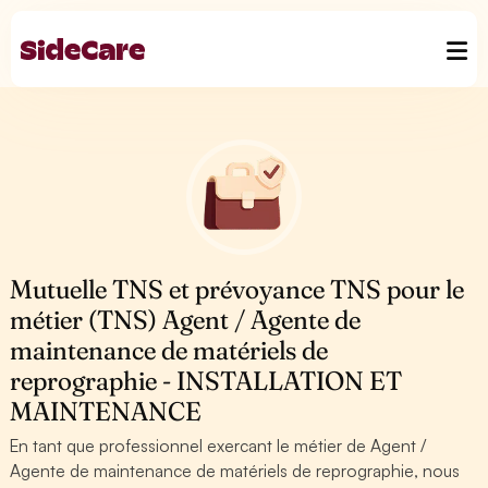
Mutuelle TNS et prévoyance TNS pour le
métier (TNS) Agent / Agente de
maintenance de matériels de
reprographie - INSTALLATION ET
MAINTENANCE
En tant que professionnel exercant le métier de Agent /
Agente de maintenance de matériels de reprographie, nous