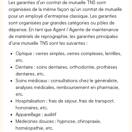
Les garanties d’un contrat de mutuelle TNS sont
organisées de la même façon qu’un contrat de mutuelle
pour un employé d’entreprise classique. Les garanties
sont organisées par grandes catégories ou pôles de
dépense. En tant que Agent / Agente de maintenance
de matériels de reprographie, les garanties principales
d’une mutuelle TNS sont les suivantes :
Optique : verres simples, verres complexes, lentilles,
etc.
Dentaire : soins dentaires, orthodontie, prothèses
dentaires, etc.
Soins médicaux : consultations chez le généraliste,
analyses médicales, remboursement en pharmacie,
etc.
Hospitalisation : frais de séjour, frais de transport,
honoraires, etc.
Appareillage : auditif
Médecines douces : hypnose, chiropraxie,
homéopathie, etc.