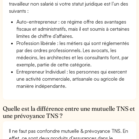
travailleur non salarié si votre statut juridique est l’un des
suivants :
Auto-entrepreneur : ce régime offre des avantages
fiscaux et administratifs, mais il est soumis à certaines
limites de chiffre d’affaires.
Profession libérale : les métiers qui sont réglementés
par des ordres professionnels. Les avocats, les
médecins, les architectes et les consultants font, par
exemple, partie de cette catégorie.
Entrepreneur Individuel : les personnes qui exercent
une activité commerciale, artisanale ou agricole de
manière indépendante.
Quelle est la différence entre une mutuelle TNS et
une prévoyance TNS ?
Il ne faut pas confondre mutuelle & prévoyance TNS. En
effet, ce sont deux produits d’assurances dans le