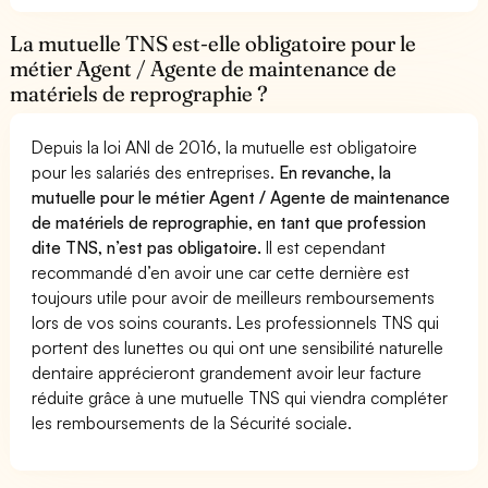
La mutuelle TNS est-elle obligatoire pour le
métier Agent / Agente de maintenance de
matériels de reprographie ?
Depuis la loi ANI de 2016, la mutuelle est obligatoire
pour les salariés des entreprises.
En revanche, la
mutuelle pour le métier Agent / Agente de maintenance
de matériels de reprographie, en tant que profession
dite TNS, n’est pas obligatoire.
Il est cependant
recommandé d’en avoir une car cette dernière est
toujours utile pour avoir de meilleurs remboursements
lors de vos soins courants. Les professionnels TNS qui
portent des lunettes ou qui ont une sensibilité naturelle
dentaire apprécieront grandement avoir leur facture
réduite grâce à une mutuelle TNS qui viendra compléter
les remboursements de la Sécurité sociale.