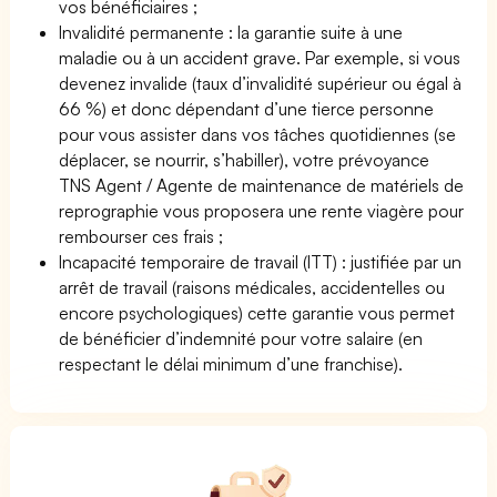
vos bénéficiaires ;
Invalidité permanente : la garantie suite à une
maladie ou à un accident grave. Par exemple, si vous
devenez invalide (taux d’invalidité supérieur ou égal à
66 %) et donc dépendant d’une tierce personne
pour vous assister dans vos tâches quotidiennes (se
déplacer, se nourrir, s’habiller), votre prévoyance
TNS Agent / Agente de maintenance de matériels de
reprographie vous proposera une rente viagère pour
rembourser ces frais ;
Incapacité temporaire de travail (ITT) : justifiée par un
arrêt de travail (raisons médicales, accidentelles ou
encore psychologiques) cette garantie vous permet
de bénéficier d’indemnité pour votre salaire (en
respectant le délai minimum d’une franchise).