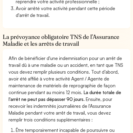
reprendre votre activité professionnelle ;
Avoir arrêté votre activité pendant cette période
d'arrêt de travail.
La prévoyance obligatoire TNS de l’Assurance
Maladie et les arrêts de travail
Afin de bénéficier d'une indemnisation pour un arrêt de
travail dû à une maladie ou un accident, en tant que TNS
vous devez remplir plusieurs conditions. Tout d’abord,
avoir été affilié à votre activité Agent / Agente de
maintenance de matériels de reprographie de façon
continue pendant au moins 12 mois.
La durée totale de
l'arrêt ne peut pas dépasser 90 jours.
Ensuite, pour
recevoir les indemnités journalières de l'Assurance
Maladie pendant votre arrêt de travail, vous devez
remplir trois conditions supplémentaires :
Être temporairement incapable de poursuivre ou