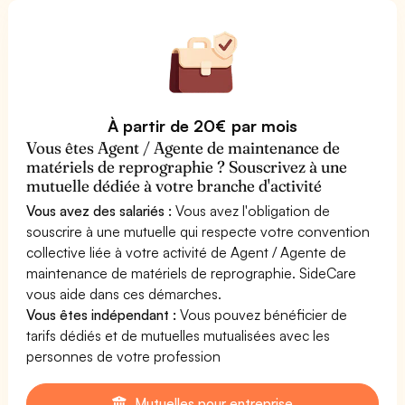
À partir de 20€ par mois
Vous êtes Agent / Agente de maintenance de
matériels de reprographie ? Souscrivez à une
mutuelle dédiée à votre branche d'activité
Vous avez des salariés :
Vous avez l'obligation de
souscrire à une mutuelle qui respecte votre convention
collective liée à votre activité de Agent / Agente de
maintenance de matériels de reprographie. SideCare
vous aide dans ces démarches.
Vous êtes indépendant :
Vous pouvez bénéficier de
tarifs dédiés et de mutuelles mutualisées avec les
personnes de votre profession
Mutuelles pour entreprise