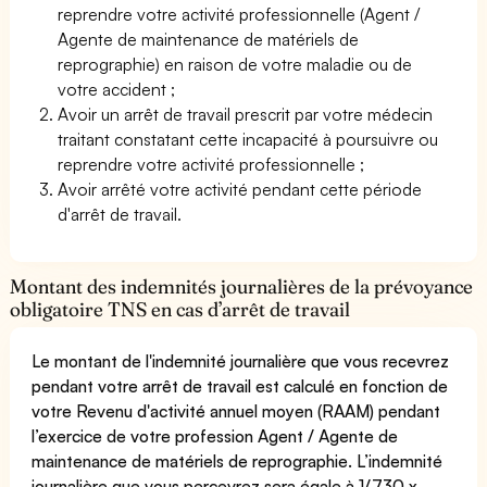
reprendre votre activité professionnelle (Agent /
Agente de maintenance de matériels de
reprographie) en raison de votre maladie ou de
votre accident ;
Avoir un arrêt de travail prescrit par votre médecin
traitant constatant cette incapacité à poursuivre ou
reprendre votre activité professionnelle ;
Avoir arrêté votre activité pendant cette période
d'arrêt de travail.
Montant des indemnités journalières de la prévoyance
obligatoire TNS en cas d’arrêt de travail
Le montant de l'indemnité journalière que vous recevrez
pendant votre arrêt de travail est calculé en fonction de
votre Revenu d'activité annuel moyen (RAAM) pendant
l’exercice de votre profession Agent / Agente de
maintenance de matériels de reprographie. L’indemnité
journalière que vous percevrez sera égale à 1/730 x