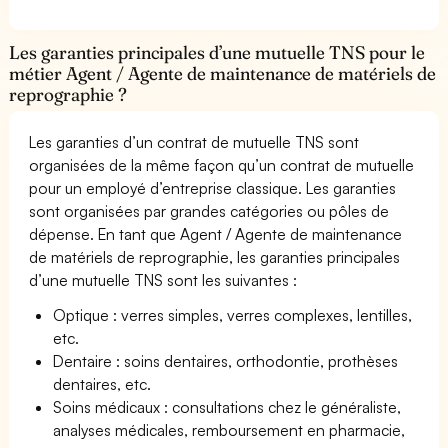
Les garanties principales d’une mutuelle TNS pour le
métier Agent / Agente de maintenance de matériels de
reprographie ?
Les garanties d’un contrat de mutuelle TNS sont
organisées de la même façon qu’un contrat de mutuelle
pour un employé d’entreprise classique. Les garanties
sont organisées par grandes catégories ou pôles de
dépense. En tant que Agent / Agente de maintenance
de matériels de reprographie, les garanties principales
d’une mutuelle TNS sont les suivantes :
Optique : verres simples, verres complexes, lentilles,
etc.
Dentaire : soins dentaires, orthodontie, prothèses
dentaires, etc.
Soins médicaux : consultations chez le généraliste,
analyses médicales, remboursement en pharmacie,