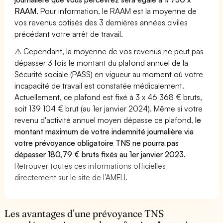
RAAM.
Pour information, le RAAM est la moyenne de
vos revenus cotisés des 3 dernières années civiles
précédant votre arrêt de travail.
⚠️ Cependant, la moyenne de vos revenus ne peut pas
dépasser 3 fois le montant du plafond annuel de la
Sécurité sociale (PASS) en vigueur au moment où votre
incapacité de travail est constatée médicalement.
Actuellement, ce plafond est fixé à 3 x 46 368 € bruts,
soit 139 104 € brut (au 1er janvier 2024). Même si votre
revenu d'activité annuel moyen dépasse ce plafond,
le
montant maximum de votre indemnité journalière via
votre prévoyance obligatoire TNS ne pourra pas
dépasser 180,79 € bruts fixés au 1er janvier 2023.
Retrouver toutes ces informations officielles
directement sur le site de l’AMELI.
Les avantages d’une prévoyance TNS