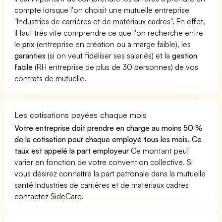
compte lorsque l'on choisit une mutuelle entreprise
"Industries de carrières et de matériaux cadres". En effet,
il faut très vite comprendre ce que l'on recherche entre
le
prix
(entreprise en création ou à marge faible), les
garanties
(si on veut fidéliser ses salariés) et la
gestion
facile
(RH entreprise de plus de 30 personnes) de vos
contrats de mutuelle.
Les cotisations payées chaque mois
Votre entreprise doit prendre en charge au moins 50 %
de la cotisation pour chaque employé tous les mois. Ce
taux est appelé la part employeur
Ce montant peut
varier en fonction de votre convention collective. Si
vous désirez connaître la part patronale dans la mutuelle
santé Industries de carrières et de matériaux cadres
contactez SideCare.