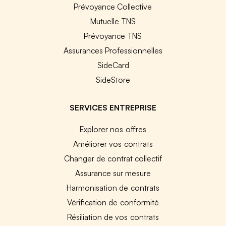
Prévoyance Collective
Mutuelle TNS
Prévoyance TNS
Assurances Professionnelles
SideCard
SideStore
SERVICES ENTREPRISE
Explorer nos offres
Améliorer vos contrats
Changer de contrat collectif
Assurance sur mesure
Harmonisation de contrats
Vérification de conformité
Résiliation de vos contrats