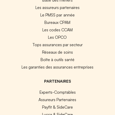
Les assureurs partenaires
Le PMSS par année
Bureaux CPAM
Les codes CCAM
Les OPCO
Tops assurances par secteur
Réseaux de soins
Boîte à outils santé
Les garanties des assurances entreprises
PARTENAIRES
Experts-Comptables
Assureurs Partenaires
Payfit & SideCare
Lucca & SideCare