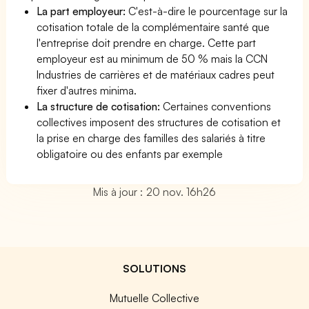
La part employeur:
C'est-à-dire le pourcentage sur la
cotisation totale de la complémentaire santé que
l'entreprise doit prendre en charge. Cette part
employeur est au minimum de 50 % mais la CCN
Industries de carrières et de matériaux cadres peut
fixer d'autres minima.
La structure de cotisation:
Certaines conventions
collectives imposent des structures de cotisation et
la prise en charge des familles des salariés à titre
obligatoire ou des enfants par exemple
Mis à jour : 20 nov. 16h26
SOLUTIONS
Mutuelle Collective