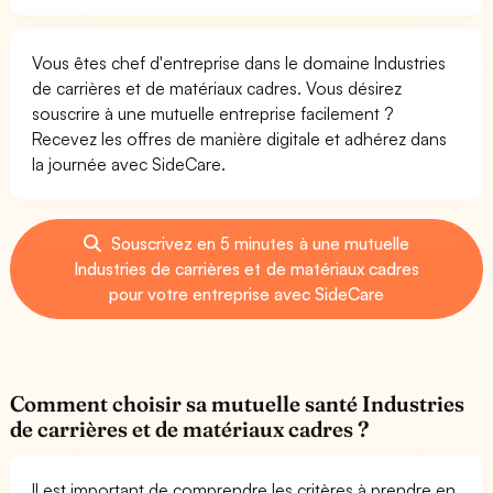
Vous êtes chef d'entreprise dans le domaine Industries
de carrières et de matériaux cadres. Vous désirez
souscrire à une mutuelle entreprise facilement ?
Recevez les offres de manière digitale et adhérez dans
la journée avec SideCare.
Souscrivez en 5 minutes à une mutuelle
Industries de carrières et de matériaux cadres
pour votre entreprise avec SideCare
Comment choisir sa mutuelle santé Industries
de carrières et de matériaux cadres ?
Il est important de comprendre les critères à prendre en