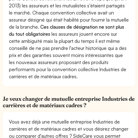
2013) les assureurs et les mutualistes s'étaient partagés
le marché. Chaque convention collective avait un
assureur désigné qui était habilité pour fournir la mutuelle
de la branche.
Ces clauses de désignation ne sont plus
du tout obligatoires
les assureurs jouent encore sur
cette ambiguïté mais la plupart du temps il est même
conseillé de ne pas prendre l'acteur historique qui a des
prix et des garanties souvent moins intéressantes que
les nouveaux assureurs proposant des produits
performants pour la convention collective Industries de
carrières et de matériaux cadres.
Je veux changer de mutuelle entreprise Industries de
carrières et de matériaux cadres ?
Vous avez déjà une mutuelle entreprise Industries de
carrières et de matériaux cadres et vous désirez changer
ou comparer d'autres offres ? SideCare vous permet