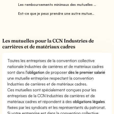
Les remboursements minimaux des mutuelles ...
Est-ce que je peux prendre une autre mutue...
Les mutuelles pour la CCN Industries de
carrières et de matériaux cadres
Toutes les entreprises de la convention collective
nationale Industries de carrières et de matériaux cadres
sont dans
l'obligation
de proposer
dès le premier salarié
une mutuelle entreprise respectant la convention
Industries de carrières et de matériaux cadres.
Ces mutuelles sont spécialement conçues pour les
entreprises de la CCN Industries de carrières et de
matériaux cadres et répondent à des
obligations légales
fixées par les syndicats et les représentants du patronat.
Si votre entreprise est dans la convention collective