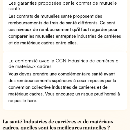
Les garanties proposées par le contrat de mutuelle
santé
Les contrats de mutuelles santé proposent des
remboursements de frais de santé différents. Ce sont
ces niveaux de remboursement qu'il faut regarder pour
comparer les mutuelles entreprise Industries de carrières
et de matériaux cadres entre elles.
La conformité avec la CCN Industries de carrières et
de matériaux cadres
Vous devez prendre une complémentaire santé ayant
des remboursements supérieurs à ceux imposés par la
convention collective Industries de carrières et de
matériaux cadres. Vous encourez un risque prud’homal à
ne pas le faire.
La santé Industries de carrières et de matériaux
cadres, quelles sont les meilleures mutuelles ?