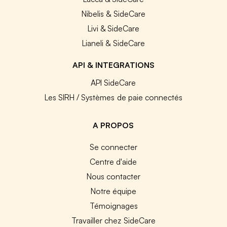
Nibelis & SideCare
Livi & SideCare
Lianeli & SideCare
API & INTEGRATIONS
API SideCare
Les SIRH / Systèmes de paie connectés
A PROPOS
Se connecter
Centre d'aide
Nous contacter
Notre équipe
Témoignages
Travailler chez SideCare