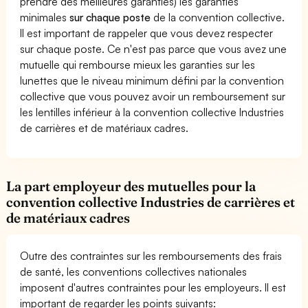
prendre des meilleures garanties) les garanties
minimales
sur chaque poste
de la convention collective.
Il est important de rappeler que vous devez respecter
sur chaque poste. Ce n'est pas parce que vous avez une
mutuelle qui rembourse mieux les garanties sur les
lunettes que le niveau minimum défini par la convention
collective que vous pouvez avoir un remboursement sur
les lentilles inférieur à la convention collective Industries
de carrières et de matériaux cadres.
La part employeur des mutuelles pour la
convention collective Industries de carrières et
de matériaux cadres
Outre des contraintes sur les remboursements des frais
de santé, les conventions collectives nationales
imposent d'autres contraintes pour les employeurs. Il est
important de regarder les points suivants: