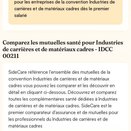
pour les entreprises de la convention Industries de
carrières et de matériaux cadres dès le premier
salarié
Comparez les mutuelles santé pour Industries
de carrières et de matériaux cadres - IDCC
00211
SideCare référence l'ensemble des mutuelles de la
convention Industries de carrières et de matériaux
cadres vous pouvez les comparer et les découvrir en
détail en cliquant ci-dessous. Découvrez et comparez
toutes les complémentaires santé dédiées à Industries
de carrières et de matériaux cadres. SideCare est le
premier comparateur d'assurance et de mutuelles pour
les professionnels du Industries de carrières et de
matériaux cadres