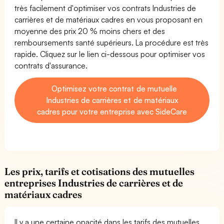
très facilement d'optimiser vos contrats Industries de
carrières et de matériaux cadres en vous proposant en
moyenne des prix 20 % moins chers et des
remboursements santé supérieurs. La procédure est très
rapide. Cliquez sur le lien ci-dessous pour optimiser vos
contrats d'assurance.
Optimisez votre contrat de mutuelle
Industries de carrières et de matériaux
cadres pour votre entreprise avec SideCare
Les prix, tarifs et cotisations des mutuelles
entreprises Industries de carrières et de
matériaux cadres
Il y a une certaine opacité dans les tarifs des mutuelles