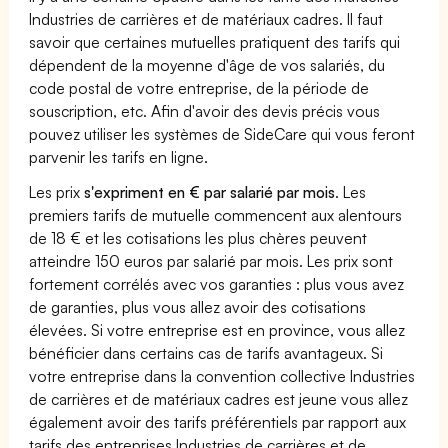
Industries de carrières et de matériaux cadres. Il faut
savoir que certaines mutuelles pratiquent des tarifs qui
dépendent de la moyenne d'âge de vos salariés, du
code postal de votre entreprise, de la période de
souscription, etc. Afin d'avoir des devis précis vous
pouvez utiliser les systèmes de SideCare qui vous feront
parvenir les tarifs en ligne.
Les prix
s'expriment en € par salarié par mois
. Les
premiers tarifs de mutuelle commencent aux alentours
de 18 € et les cotisations les plus chères peuvent
atteindre 150 euros par salarié par mois. Les prix sont
fortement corrélés avec vos garanties : plus vous avez
de garanties, plus vous allez avoir des cotisations
élevées. Si votre entreprise est en province, vous allez
bénéficier dans certains cas de tarifs avantageux. Si
votre entreprise dans la convention collective Industries
de carrières et de matériaux cadres est jeune vous allez
également avoir des tarifs préférentiels par rapport aux
tarifs des entreprises Industries de carrières et de