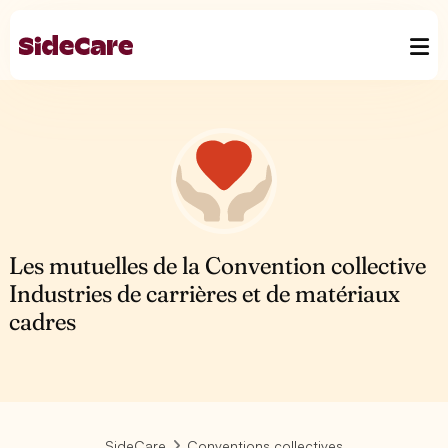
Les mutuelles de la Convention collective
Industries de carrières et de matériaux
cadres
SideCare
Conventions collectives