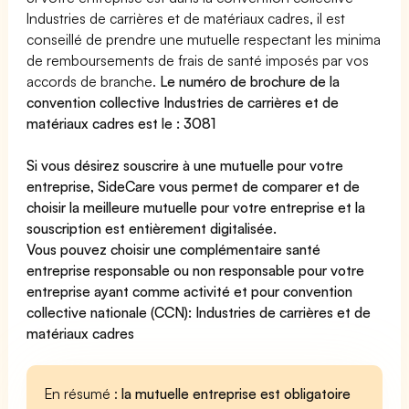
Industries de carrières et de matériaux cadres, il est
conseillé de prendre une mutuelle respectant les minima
de remboursements de frais de santé imposés par vos
accords de branche.
Le numéro de brochure de la
convention collective Industries de carrières et de
matériaux cadres est le : 3081
Si vous désirez souscrire à une mutuelle pour votre
entreprise, SideCare vous permet de
comparer et de
choisir la meilleure mutuelle pour votre entreprise
et la
souscription est entièrement digitalisée.
Vous pouvez choisir une complémentaire santé
entreprise
responsable ou non responsable
pour votre
entreprise ayant comme activité et pour convention
collective nationale (CCN): Industries de carrières et de
matériaux cadres
En résumé :
la mutuelle entreprise est obligatoire