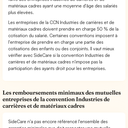
matériaux cadres ayant une moyenne d'âge des salariés
plus élevées.
Les entreprises de la CCN Industries de carrières et de
matériaux cadres doivent prendre en charge 50 % de la
cotisation du salarié. Certaines conventions imposent à
l'entreprise de prendre en charge une partie des
cotisations des enfants ou des conjoints. Il vaut mieux
vérifier avec SideCare si la convention Industries de
carrières et de matériaux cadres n'impose pas la
participation des ayants droit pour les entreprises.
Les remboursements minimaux des mutuelles
entreprises de la convention Industries de
carrières et de matériaux cadres
SideCare n'a pas encore référencé l'ensemble des
garanties minimales que doit respecter une mutuelle