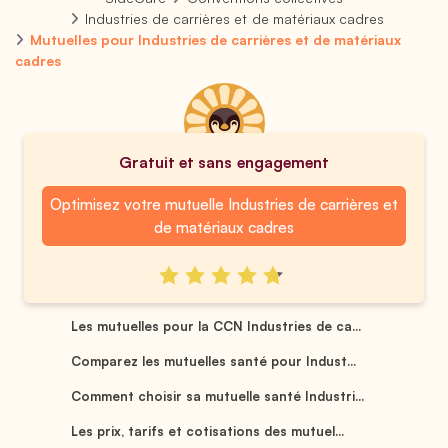
Industries de carrières et de matériaux cadres
Mutuelles pour Industries de carrières et de matériaux
cadres
Gratuit et sans engagement
Optimisez votre mutuelle Industries de carrières et
de matériaux cadres
Les mutuelles pour la CCN Industries de ca...
Comparez les mutuelles santé pour Indust...
Comment choisir sa mutuelle santé Industri...
Les prix, tarifs et cotisations des mutuel...