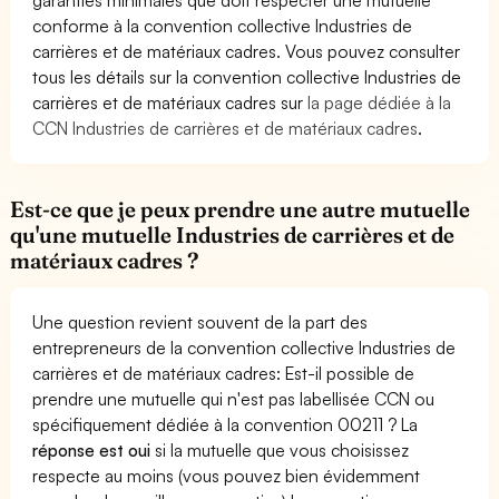
conforme à la convention collective Industries de
carrières et de matériaux cadres. Vous pouvez consulter
tous les détails sur la convention collective Industries de
carrières et de matériaux cadres sur
la page dédiée à la
CCN Industries de carrières et de matériaux cadres
.
Est-ce que je peux prendre une autre mutuelle
qu'une mutuelle Industries de carrières et de
matériaux cadres ?
Une question revient souvent de la part des
entrepreneurs de la convention collective Industries de
carrières et de matériaux cadres: Est-il possible de
prendre une mutuelle qui n'est pas labellisée CCN ou
spécifiquement dédiée à la convention 00211 ? La
réponse est oui
si la mutuelle que vous choisissez
respecte au moins (vous pouvez bien évidemment