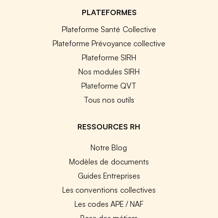
PLATEFORMES
Plateforme Santé Collective
Plateforme Prévoyance collective
Plateforme SIRH
Nos modules SIRH
Plateforme QVT
Tous nos outils
RESSOURCES RH
Notre Blog
Modèles de documents
Guides Entreprises
Les conventions collectives
Les codes APE / NAF
Base des métiers