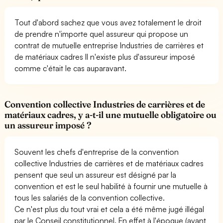
Tout d'abord sachez que vous avez totalement le droit
de prendre n'importe quel assureur qui propose un
contrat de mutuelle entreprise Industries de carrières et
de matériaux cadres Il n'existe plus d'assureur imposé
comme c'était le cas auparavant.
Convention collective Industries de carrières et de
matériaux cadres, y a-t-il une mutuelle obligatoire ou
un assureur imposé ?
Souvent les chefs d'entreprise de la convention
collective Industries de carrières et de matériaux cadres
pensent que seul un assureur est désigné par la
convention et est le seul habilité à fournir une mutuelle à
tous les salariés de la convention collective.
Ce n'est plus du tout vrai et cela a été même jugé illégal
par le Conseil constitutionnel. En effet à l'époque (avant