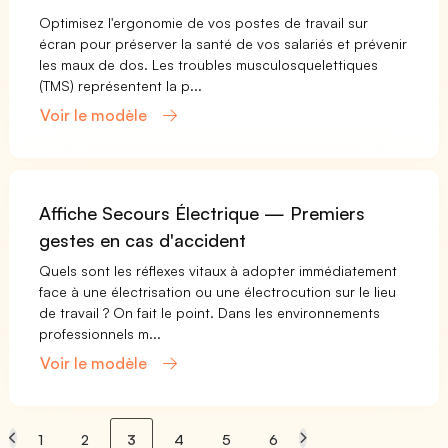
Optimisez l'ergonomie de vos postes de travail sur
écran pour préserver la santé de vos salariés et prévenir
les maux de dos. Les troubles musculosquelettiques
(TMS) représentent la p...
Voir le modèle
Affiche Secours Électrique — Premiers
gestes en cas d'accident
Quels sont les réflexes vitaux à adopter immédiatement
face à une électrisation ou une électrocution sur le lieu
de travail ? On fait le point. Dans les environnements
professionnels m...
Voir le modèle
1
2
3
4
5
6