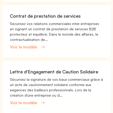
Contrat de prestation de services
Sécurisez vos relations commerciales inter-entreprises
en signant un contrat de prestation de services B2B
protecteur et équilibré. Dans le monde des affaires, la
contractualisation de...
Voir le modèle
Lettre d'Engagement de Caution Solidaire
Sécurisez la signature de vos baux commerciaux grâce à
un acte de cautionnement solidaire conforme aux
exigences des bailleurs professionnels. Lors de la
création d'une entreprise ou d...
Voir le modèle