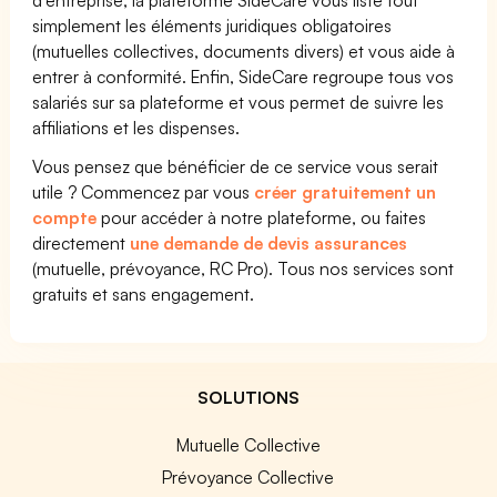
d’entreprise, la plateforme SideCare vous liste tout
simplement les éléments juridiques obligatoires
(mutuelles collectives, documents divers) et vous aide à
entrer à conformité. Enfin, SideCare regroupe tous vos
salariés sur sa plateforme et vous permet de suivre les
affiliations et les dispenses.
Vous pensez que bénéficier de ce service vous serait
utile ? Commencez par vous
créer gratuitement un
compte
pour accéder à notre plateforme, ou faites
directement
une demande de devis assurances
(mutuelle, prévoyance, RC Pro). Tous nos services sont
gratuits et sans engagement.
SOLUTIONS
Mutuelle Collective
Prévoyance Collective