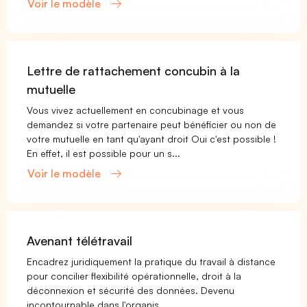
Voir le modèle
Lettre de rattachement concubin à la
mutuelle
Vous vivez actuellement en concubinage et vous
demandez si votre partenaire peut bénéficier ou non de
votre mutuelle en tant qu'ayant droit Oui c'est possible !
En effet, il est possible pour un s...
Voir le modèle
Avenant télétravail
Encadrez juridiquement la pratique du travail à distance
pour concilier flexibilité opérationnelle, droit à la
déconnexion et sécurité des données. Devenu
incontournable dans l'organis...