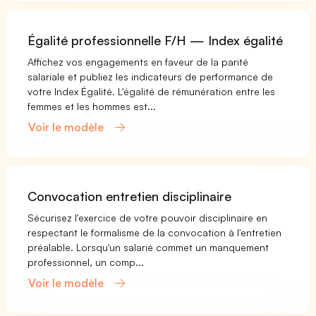
Égalité professionnelle F/H — Index égalité
Affichez vos engagements en faveur de la parité
salariale et publiez les indicateurs de performance de
votre Index Égalité. L'égalité de rémunération entre les
femmes et les hommes est...
Voir le modèle
Convocation entretien disciplinaire
Sécurisez l'exercice de votre pouvoir disciplinaire en
respectant le formalisme de la convocation à l'entretien
préalable. Lorsqu'un salarié commet un manquement
professionnel, un comp...
Voir le modèle