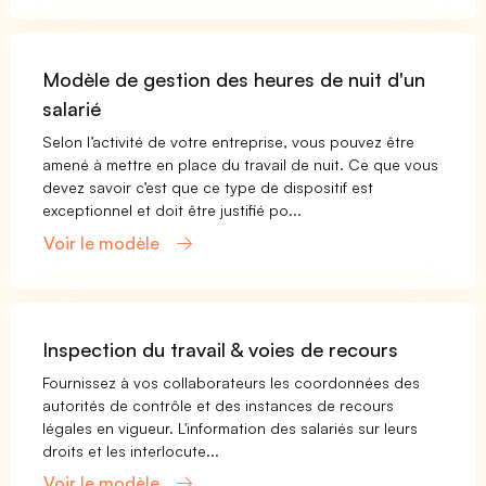
Modèle de gestion des heures de nuit d'un
salarié
Selon l’activité de votre entreprise, vous pouvez être
amené à mettre en place du travail de nuit. Ce que vous
devez savoir c’est que ce type de dispositif est
exceptionnel et doit être justifié po...
Voir le modèle
Inspection du travail & voies de recours
Fournissez à vos collaborateurs les coordonnées des
autorités de contrôle et des instances de recours
légales en vigueur. L'information des salariés sur leurs
droits et les interlocute...
Voir le modèle