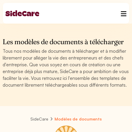
Les modèles de documents à télécharger
Tous nos modèles de documents à télécharger et à modifier
librement pour alléger la vie des entrepreneurs et des chefs
d'entreprise. Que vous soyez en cours de création ou une
entreprise déjà plus mature, SideCare a pour ambition de vous
faciliter la vie. Vous retrouvez ici l'ensemble des templates de
document librement téléchargeables sous différents formats.
SideCare
Modèles de documents