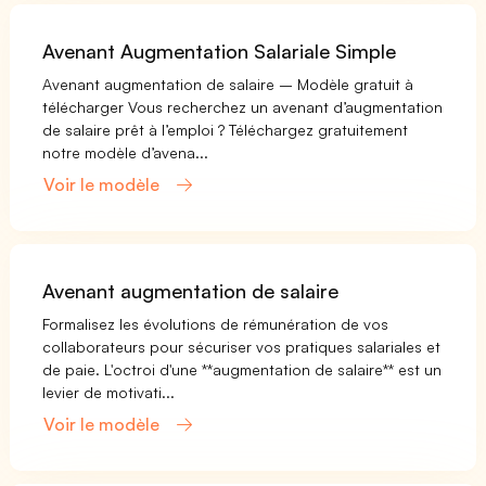
Avenant Augmentation Salariale Simple
Avenant augmentation de salaire – Modèle gratuit à
télécharger Vous recherchez un avenant d’augmentation
de salaire prêt à l’emploi ? Téléchargez gratuitement
notre modèle d’avena...
Voir le modèle
Avenant augmentation de salaire
Formalisez les évolutions de rémunération de vos
collaborateurs pour sécuriser vos pratiques salariales et
de paie. L'octroi d'une **augmentation de salaire** est un
levier de motivati...
Voir le modèle