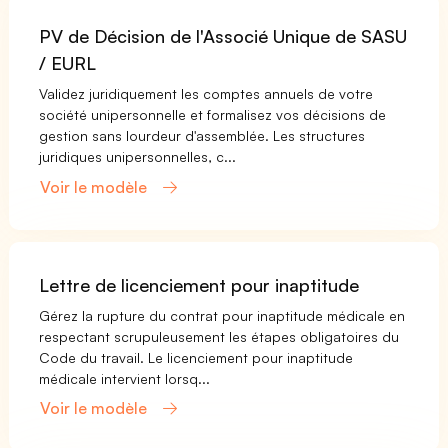
PV de Décision de l'Associé Unique de SASU
/ EURL
Validez juridiquement les comptes annuels de votre
société unipersonnelle et formalisez vos décisions de
gestion sans lourdeur d'assemblée. Les structures
juridiques unipersonnelles, c...
Voir le modèle
Lettre de licenciement pour inaptitude
Gérez la rupture du contrat pour inaptitude médicale en
respectant scrupuleusement les étapes obligatoires du
Code du travail. Le licenciement pour inaptitude
médicale intervient lorsq...
Voir le modèle