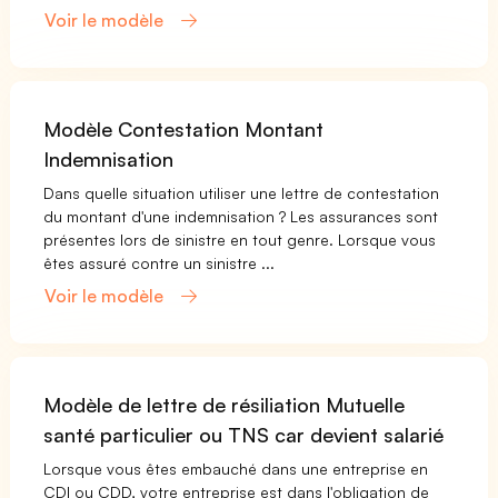
Voir le modèle
Modèle Contestation Montant
Indemnisation
Dans quelle situation utiliser une lettre de contestation
du montant d'une indemnisation ? Les assurances sont
présentes lors de sinistre en tout genre. Lorsque vous
êtes assuré contre un sinistre ...
Voir le modèle
Modèle de lettre de résiliation Mutuelle
santé particulier ou TNS car devient salarié
Lorsque vous êtes embauché dans une entreprise en
CDI ou CDD, votre entreprise est dans l'obligation de