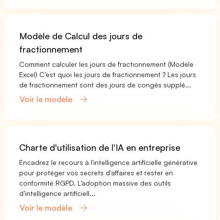
Modèle de Calcul des jours de
fractionnement
Comment calculer les jours de fractionnement (Modèle
Excel) C’est quoi les jours de fractionnement ? Les jours
de fractionnement sont des jours de congés supplé...
Voir le modèle
Charte d'utilisation de l'IA en entreprise
Encadrez le recours à l'intelligence artificielle générative
pour protéger vos secrets d'affaires et rester en
conformité RGPD. L’adoption massive des outils
d’intelligence artificiell...
Voir le modèle