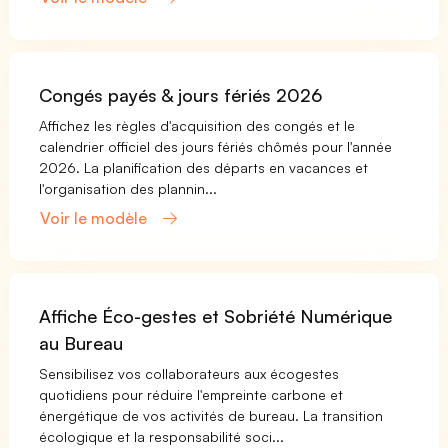
Congés payés & jours fériés 2026
Affichez les règles d'acquisition des congés et le
calendrier officiel des jours fériés chômés pour l'année
2026. La planification des départs en vacances et
l'organisation des plannin...
Voir le modèle
Affiche Éco-gestes et Sobriété Numérique
au Bureau
Sensibilisez vos collaborateurs aux écogestes
quotidiens pour réduire l'empreinte carbone et
énergétique de vos activités de bureau. La transition
écologique et la responsabilité soci...