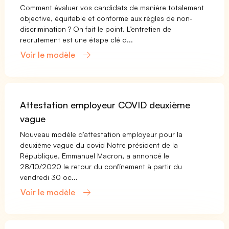
Comment évaluer vos candidats de manière totalement
objective, équitable et conforme aux règles de non-
discrimination ? On fait le point. L’entretien de
recrutement est une étape clé d...
Voir le modèle
Attestation employeur COVID deuxième
vague
Nouveau modèle d'attestation employeur pour la
deuxième vague du covid Notre président de la
République, Emmanuel Macron, a annoncé le
28/10/2020 le retour du confinement à partir du
vendredi 30 oc...
Voir le modèle