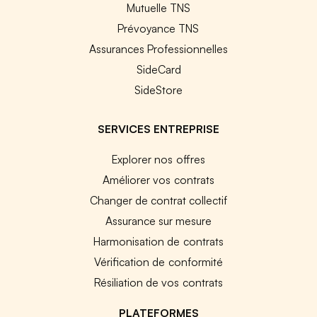
Mutuelle TNS
Prévoyance TNS
Assurances Professionnelles
SideCard
SideStore
SERVICES ENTREPRISE
Explorer nos offres
Améliorer vos contrats
Changer de contrat collectif
Assurance sur mesure
Harmonisation de contrats
Vérification de conformité
Résiliation de vos contrats
PLATEFORMES