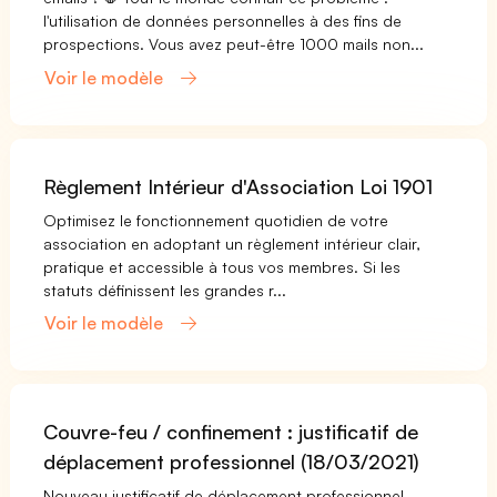
l'utilisation de données personnelles à des fins de
prospections. Vous avez peut-être 1000 mails non...
Voir le modèle
Règlement Intérieur d'Association Loi 1901
Optimisez le fonctionnement quotidien de votre
association en adoptant un règlement intérieur clair,
pratique et accessible à tous vos membres. Si les
statuts définissent les grandes r...
Voir le modèle
Couvre-feu / confinement : justificatif de
déplacement professionnel (18/03/2021)
Nouveau justificatif de déplacement professionnel