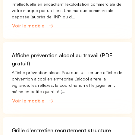
intellectuelle en encadrant l'exploitation commerciale de
votre marque par un tiers. Une marque commerciale
déposée (auprès de l'INPI ou d...
Voir le modèle
Affiche prévention alcool au travail (PDF
gratuit)
Affiche prévention alcool Pourquoi utiliser une affiche de
prévention alcool en entreprise L’alcool altère la
vigilance, les réflexes, la coordination et le jugement,
même en petite quantité (...
Voir le modèle
Grille d'entretien recrutement structuré