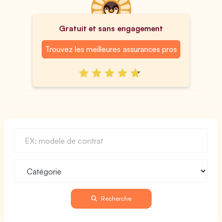
Gratuit et sans engagement
Trouvez les meilleures assurances pros
Recherche