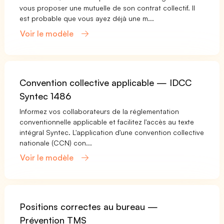
vous proposer une mutuelle de son contrat collectif. Il
est probable que vous ayez déjà une m...
Voir le modèle
Convention collective applicable — IDCC
Syntec 1486
Informez vos collaborateurs de la réglementation
conventionnelle applicable et facilitez l'accès au texte
intégral Syntec. L'application d'une convention collective
nationale (CCN) con...
Voir le modèle
Positions correctes au bureau —
Prévention TMS