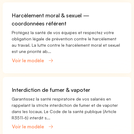
Harcèlement moral & sexuel —
coordonnées référent
Protégez la santé de vos équipes et respectez votre
obligation légale de prévention contre le harcèlement
au travail. La lutte contre le harcèlement moral et sexuel
est une priorité ab...
Voir le modèle
Interdiction de fumer & vapoter
Garantissez la santé respiratoire de vos salariés en
rappelant la stricte interdiction de fumer et de vapoter
dans les locaux. Le Code de la santé publique (Article
R3511-6) interdit s...
Voir le modèle