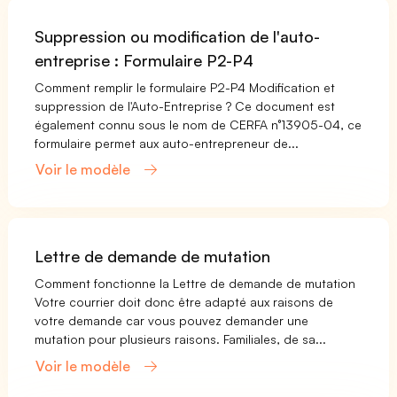
Suppression ou modification de l'auto-
entreprise : Formulaire P2-P4
Comment remplir le formulaire P2-P4 Modification et
suppression de l'Auto-Entreprise ? Ce document est
également connu sous le nom de CERFA n°13905-04, ce
formulaire permet aux auto-entrepreneur de...
Voir le modèle
Lettre de demande de mutation
Comment fonctionne la Lettre de demande de mutation
Votre courrier doit donc être adapté aux raisons de
votre demande car vous pouvez demander une
mutation pour plusieurs raisons. Familiales, de sa...
Voir le modèle