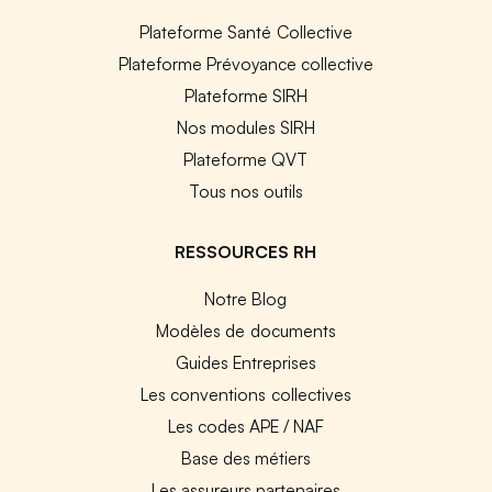
Plateforme Santé Collective
Plateforme Prévoyance collective
Plateforme SIRH
Nos modules SIRH
Plateforme QVT
Tous nos outils
RESSOURCES RH
Notre Blog
Modèles de documents
Guides Entreprises
Les conventions collectives
Les codes APE / NAF
Base des métiers
Les assureurs partenaires