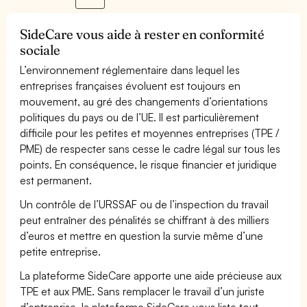
SideCare vous aide à rester en conformité
sociale
L’environnement réglementaire dans lequel les
entreprises françaises évoluent est toujours en
mouvement, au gré des changements d’orientations
politiques du pays ou de l’UE. Il est particulièrement
difficile pour les petites et moyennes entreprises (TPE /
PME) de respecter sans cesse le cadre légal sur tous les
points. En conséquence, le risque financier et juridique
est permanent.
Un contrôle de l’URSSAF ou de l’inspection du travail
peut entraîner des pénalités se chiffrant à des milliers
d’euros et mettre en question la survie même d’une
petite entreprise.
La plateforme SideCare apporte une aide précieuse aux
TPE et aux PME. Sans remplacer le travail d’un juriste