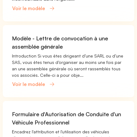
Voir le modèle
Modèle - Lettre de convocation à une
assemblée générale
Introduction Si vous êtes dirigeant d’une SARL ou d’une
SAS, vous êtes tenus d’organiser au moins une fois par
an une assemblée générale où seront rassemblés tous
vos associés. Celle-ci a pour obje...
Voir le modèle
Formulaire d'Autorisation de Conduite d'un
Véhicule Professionnel
Encadrez l'attribution et l'utilisation des véhicules