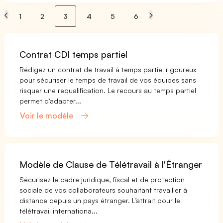
1
2
3
4
5
6
Contrat CDI temps partiel
Rédigez un contrat de travail à temps partiel rigoureux
pour sécuriser le temps de travail de vos équipes sans
risquer une requalification. Le recours au temps partiel
permet d'adapter...
Voir le modèle
Modèle de Clause de Télétravail à l'Étranger
Sécurisez le cadre juridique, fiscal et de protection
sociale de vos collaborateurs souhaitant travailler à
distance depuis un pays étranger. L’attrait pour le
télétravail internationa...