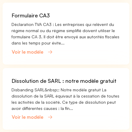
Formulaire CA3
Déclaration TVA CA3 : Les entreprises qui relèvent du
régime normal ou du régime simplifié doivent utiliser le
formulaire CA 3. Il doit être envoyé aux autorités fiscales
dans les temps pour évite...
Voir le modèle
Dissolution de SARL : notre modèle gratuit
Disbanding SARL&nbsp;: Notre modèle gratuit La
dissolution de la SARL équivaut à la cessation de toutes
les activités de la société. Ce type de dissolution peut
avoir différentes causes : la fin...
Voir le modèle