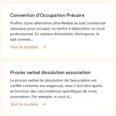
Convention d'Occupation Précaire
Profitez d'une alternative ultra-flexible au bail commercial
classique pour occuper ou mettre à disposition un local
professionnel. En matière d'immobilier d'entreprise, le
bail commer...
Voir le modèle
Procès verbal dissolution association
Le procès verbal de dissolution de l'association est
certifié conforme aux exigences, mais il doit être ajusté
en fonction des circonstances spécifiques de votre
association. Par exemple, si vous d...
Voir le modèle