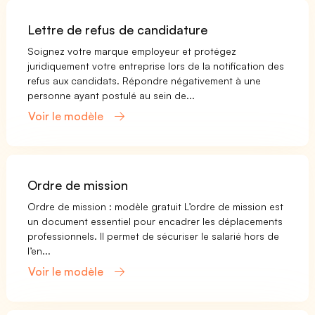
Lettre de refus de candidature
Soignez votre marque employeur et protégez
juridiquement votre entreprise lors de la notification des
refus aux candidats. Répondre négativement à une
personne ayant postulé au sein de...
Voir le modèle
Ordre de mission
Ordre de mission : modèle gratuit L’ordre de mission est
un document essentiel pour encadrer les déplacements
professionnels. Il permet de sécuriser le salarié hors de
l’en...
Voir le modèle