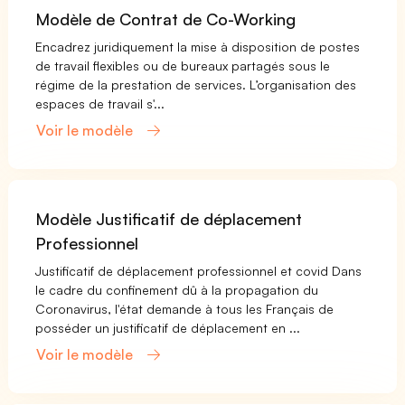
Modèle de Contrat de Co-Working
Encadrez juridiquement la mise à disposition de postes
de travail flexibles ou de bureaux partagés sous le
régime de la prestation de services. L’organisation des
espaces de travail s'...
Voir le modèle
Modèle Justificatif de déplacement
Professionnel
Justificatif de déplacement professionnel et covid Dans
le cadre du confinement dû à la propagation du
Coronavirus, l'état demande à tous les Français de
posséder un justificatif de déplacement en ...
Voir le modèle