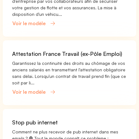
d'entreprise par vos collaborateurs afin de sécuriser
votre gestion de flotte et vos assurances. La mise à
disposition d'un véhicu...
Voir le modèle
Attestation France Travail (ex-Pôle Emploi)
Garantissez la continuité des droits au chômage de vos
anciens salariés en transmettant l'attestation obligatoire
sans délai. Lorsqu'un contrat de travail prend fin (que ce
soit par li...
Voir le modèle
Stop pub internet
Comment ne plus recevoir de pub internet dans mes
emails ? 🛑 Tout le monde connaît ce problème :