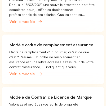
Depuis le 18/03/2021 une nouvelle attestation doit être
complétée pour justifier les déplacements
professionnels de ses salariés. Quelles sont les...
Voir le modèle
Modèle ordre de remplacement assurance
Ordre de remplacement d'un courtier, qu'est ce que
c'est ? Résumé : Un ordre de remplacement en
assurance est une lettre adressée à l'assureur de votre
contrat d'assurance, lui indiquant que vous...
Voir le modèle
Modèle de Contrat de Licence de Marque
Valorisez et protégez vos actifs de propriété