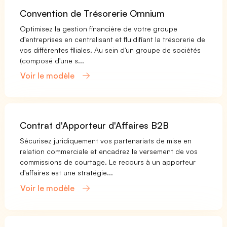
Convention de Trésorerie Omnium
Optimisez la gestion financière de votre groupe
d'entreprises en centralisant et fluidifiant la trésorerie de
vos différentes filiales. Au sein d'un groupe de sociétés
(composé d'une s...
Voir le modèle
Contrat d'Apporteur d'Affaires B2B
Sécurisez juridiquement vos partenariats de mise en
relation commerciale et encadrez le versement de vos
commissions de courtage. Le recours à un apporteur
d'affaires est une stratégie...
Voir le modèle