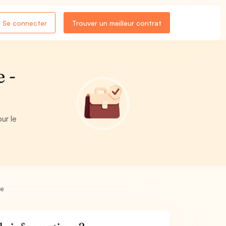
Se connecter
Trouver un meilleur contrat
 -
ur le
ue