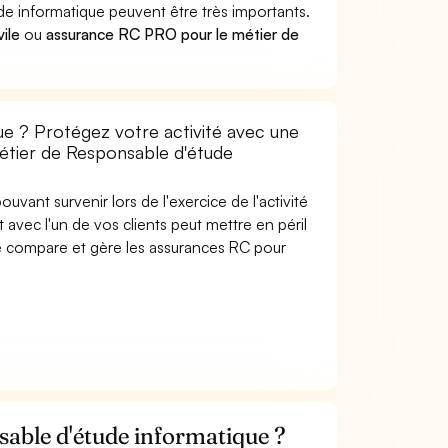
 informatique peuvent être très importants.
vile
ou
assurance RC PRO pour le métier de
e ? Protégez votre activité avec une
métier de Responsable d'étude
uvant survenir lors de l'exercice de l'activité
avec l'un de vos clients peut mettre en péril
are compare et gère les assurances RC pour
able d'étude informatique ?