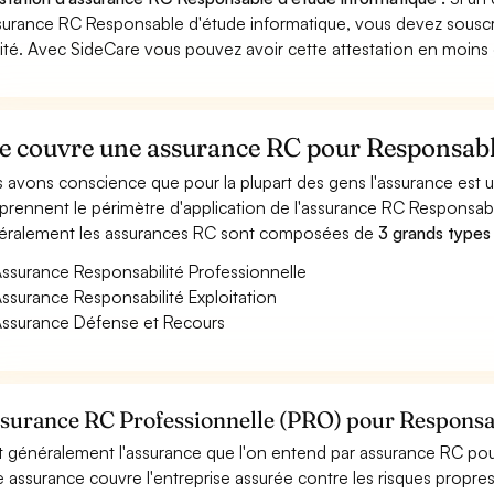
surance RC Responsable d'étude informatique, vous devez souscr
vité. Avec SideCare vous pouvez avoir cette attestation en moins
e couvre une assurance RC pour Responsable
 avons conscience que pour la plupart des gens l'assurance est
rennent le périmètre d'application de l'assurance RC Responsabl
ralement les assurances RC sont composées de
3 grands types
ssurance Responsabilité Professionnelle
ssurance Responsabilité Exploitation
ssurance Défense et Recours
ssurance RC Professionnelle (PRO) pour Responsa
t généralement l'assurance que l'on entend par assurance RC pou
e assurance couvre l'entreprise assurée contre les risques propre