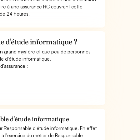
ire à une assurance RC couvrant cette
 de 24 heures.
 d'étude informatique ?
 un grand mystère et que peu de personnes
e d'étude informatique.
 d'assurance
:
ble d'étude informatique
r Responsable d'étude informatique. En effet
s à l'exercice du métier de Responsable