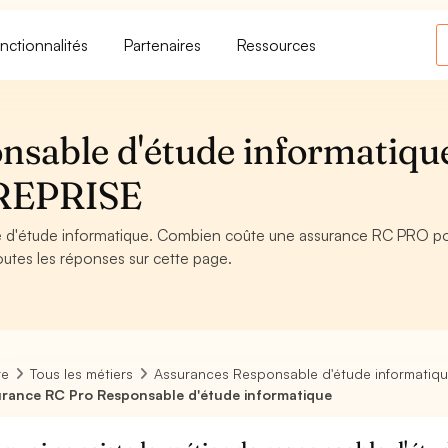
nctionnalités
Partenaires
Ressources
sable d'étude informatique
REPRISE
 d'étude informatique. Combien coûte une assurance RC PRO po
utes les réponses sur cette page.
re
Tous les métiers
Assurances Responsable d'étude informatiq
rance RC Pro Responsable d'étude informatique