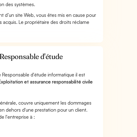
ion des systèmes.
t d’un site Web, vous êtes mis en cause pour
pas acquis. Le propriétaire des droits réclame
 Responsable d'étude
 Responsable d'étude informatique il est
xploitation et assurance responsabilité civile
e générale, couvre uniquement les dommages
 en dehors d'une prestation pour un client.
e l'entreprise à :