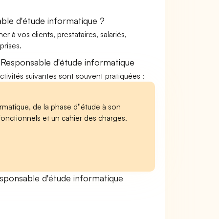
ble d'étude informatique ?
à vos clients, prestataires, salariés,
rises.
 Responsable d'étude informatique
ctivités suivantes sont souvent pratiquées :
rmatique, de la phase d''étude à son
fonctionnels et un cahier des charges.
ponsable d'étude informatique