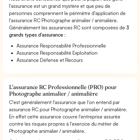
l'assurance est un grand mystère et que peu de
personnes comprennent le périmètre d'application de
l'assurance RC Photographe animalier / animalière.
Généralement les assurances RC sont composées de
3
grands types d'assurance
:
Assurance Responsabilité Professionnelle
Assurance Responsabilité Exploitation
Assurance Défense et Recours
L'assurance RC Professionnelle (PRO) pour
Photographe animalier / animalière
C'est généralement l'assurance que l'on entend par
assurance RC pour Photographe animalier / animalière.
En effet cette assurance couvre l'entreprise assurée
contre les risques propres à l'exercice du métier de
Photographe animalier / animalière.