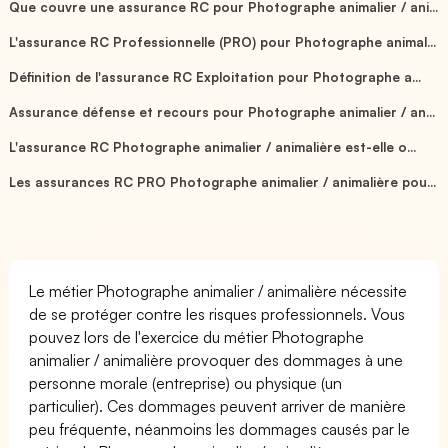
Que couvre une assurance RC pour Photographe animalier / ani...
L'assurance RC Professionnelle (PRO) pour Photographe animal...
Définition de l'assurance RC Exploitation pour Photographe a...
Assurance défense et recours pour Photographe animalier / an...
L'assurance RC Photographe animalier / animalière est-elle o...
Les assurances RC PRO Photographe animalier / animalière pou...
Le métier Photographe animalier / animalière nécessite
de se protéger contre les risques professionnels. Vous
pouvez lors de l'exercice du métier Photographe
animalier / animalière provoquer des dommages à une
personne morale (entreprise) ou physique (un
particulier). Ces dommages peuvent arriver de manière
peu fréquente, néanmoins les dommages causés par le