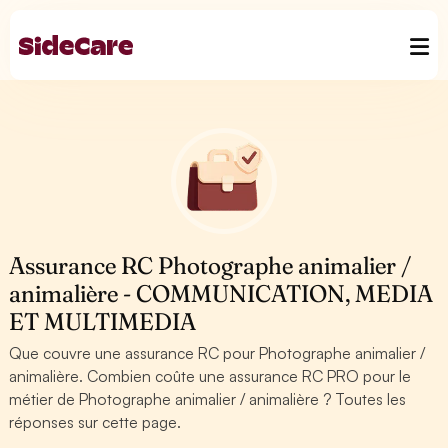
Assurance RC Photographe animalier /
animalière - COMMUNICATION, MEDIA
ET MULTIMEDIA
Que couvre une assurance RC pour Photographe animalier /
animalière. Combien coûte une assurance RC PRO pour le
métier de Photographe animalier / animalière ? Toutes les
réponses sur cette page.