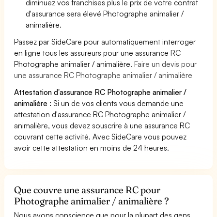
diminuez vos franchises plus le prix de votre contrat
d'assurance sera élevé Photographe animalier /
animalière.
Passez par SideCare pour automatiquement interroger
en ligne tous les assureurs pour une assurance RC
Photographe animalier / animalière.
Faire un devis pour
une assurance RC Photographe animalier / animalière
Attestation d'assurance RC Photographe animalier /
animalière :
Si un de vos clients vous demande une
attestation d'assurance RC Photographe animalier /
animalière, vous devez souscrire à une assurance RC
couvrant cette activité. Avec SideCare vous pouvez
avoir cette attestation en moins de 24 heures.
Que couvre une assurance RC pour
Photographe animalier / animalière ?
Nous avons conscience que pour la plupart des gens