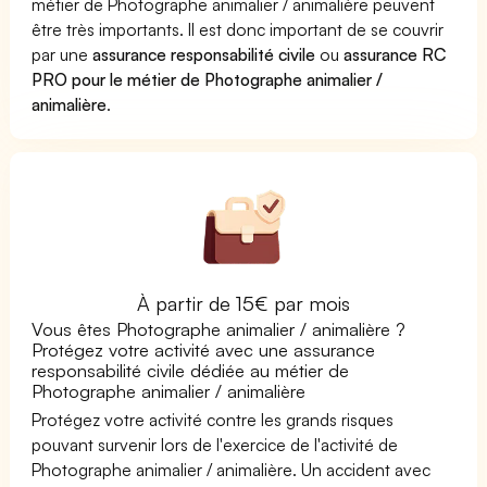
métier de Photographe animalier / animalière peuvent
être très importants. Il est donc important de se couvrir
par une
assurance responsabilité civile
ou
assurance RC
PRO pour le métier de Photographe animalier /
animalière
.
À partir de 15€ par mois
Vous êtes Photographe animalier / animalière ?
Protégez votre activité avec une assurance
responsabilité civile dédiée au métier de
Photographe animalier / animalière
Protégez votre activité contre les grands risques
pouvant survenir lors de l'exercice de l'activité de
Photographe animalier / animalière. Un accident avec