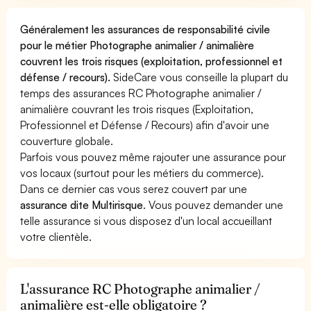
Généralement les assurances de responsabilité civile
pour le métier Photographe animalier / animalière
couvrent les trois risques (exploitation, professionnel et
défense / recours).
SideCare vous conseille la plupart du
temps des assurances RC Photographe animalier /
animalière couvrant les trois risques (Exploitation,
Professionnel et Défense / Recours) afin d'avoir une
couverture globale.
Parfois vous pouvez même rajouter une assurance pour
vos locaux (surtout pour les métiers du commerce).
Dans ce dernier cas vous serez couvert par une
assurance dite Multirisque
. Vous pouvez demander une
telle assurance si vous disposez d'un local accueillant
votre clientèle.
L'assurance RC Photographe animalier /
animalière est-elle obligatoire ?