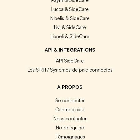
Lucca & SideCare
Nibelis & SideCare
Livi & SideCare
Lianeli & SideCare
API & INTEGRATIONS
API SideCare
Les SIRH / Systèmes de paie connectés
A PROPOS
Se connecter
Centre d'aide
Nous contacter
Notre équipe
Témoignages