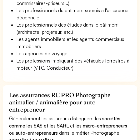
commissaires-priseurs...)
Les professionnels du bâtiment soumis à l'assurance
décennale
Les professionnels des études dans le bâtiment
(architecte, projeteur, etc.)
Les agents immobiliers et les agents commerciaux
immobiliers
Les agences de voyage
Les professions impliquant des véhicules terrestres à
moteur (VTC, Conducteur)
Les assurances RC PRO Photographe
animalier / animalière pour auto
entrepreneur
Généralement les assureurs distinguent les
sociétés
comme les SAS et les SARL
et
les micro-entrepreneurs
ou auto-entrepreneurs
dans le métier Photographe
animalier / animalière