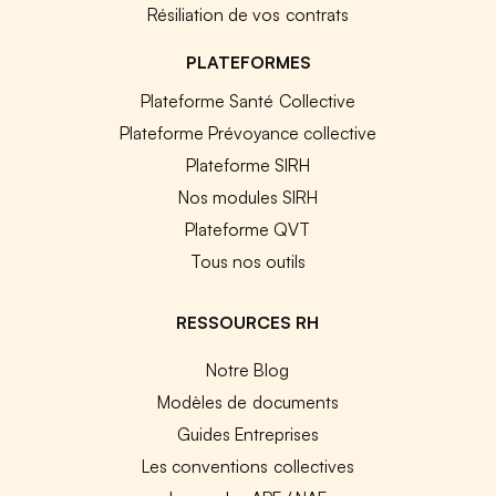
Résiliation de vos contrats
PLATEFORMES
Plateforme Santé Collective
Plateforme Prévoyance collective
Plateforme SIRH
Nos modules SIRH
Plateforme QVT
Tous nos outils
RESSOURCES RH
Notre Blog
Modèles de documents
Guides Entreprises
Les conventions collectives