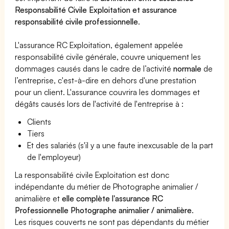
Responsabilité Civile Exploitation et assurance
responsabilité civile professionnelle
.
L'assurance RC Exploitation, également appelée
responsabilité civile générale, couvre uniquement les
dommages causés dans le cadre de l’activité
normale
de
l’entreprise, c'est-à-dire en dehors d'une prestation
pour un client. L'assurance couvrira les dommages et
dégâts causés lors de l'activité de l'entreprise à :
Clients
Tiers
Et des salariés (s'il y a une faute inexcusable de la part
de l'employeur)
La responsabilité civile Exploitation est donc
indépendante du métier de Photographe animalier /
animalière et
elle complète l'assurance RC
Professionnelle Photographe animalier / animalière
.
Les risques couverts ne sont pas dépendants du métier