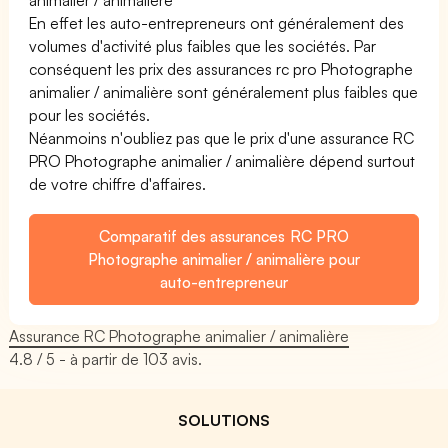
En effet les auto-entrepreneurs ont généralement des
volumes d'activité plus faibles que les sociétés. Par
conséquent les prix des assurances rc pro Photographe
animalier / animalière sont généralement plus faibles que
pour les sociétés.
Néanmoins n'oubliez pas que le prix d'une assurance RC
PRO Photographe animalier / animalière dépend surtout
de votre chiffre d'affaires.
Comparatif des assurances RC PRO
Photographe animalier / animalière pour
auto-entrepreneur
Assurance RC Photographe animalier / animalière
4.8
/ 5 - à partir de
103
avis.
SOLUTIONS