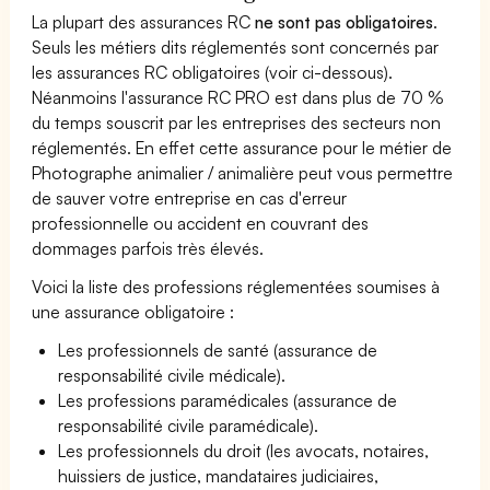
La plupart des assurances RC
ne sont pas obligatoires
.
Seuls les métiers dits réglementés sont concernés par
les assurances RC obligatoires (voir ci-dessous).
Néanmoins l'assurance RC PRO est dans plus de 70 %
du temps souscrit par les entreprises des secteurs non
réglementés. En effet cette assurance pour le métier de
Photographe animalier / animalière peut vous permettre
de sauver votre entreprise en cas d'erreur
professionnelle ou accident en couvrant des
dommages parfois très élevés.
Voici la liste des professions réglementées soumises à
une assurance obligatoire :
Les professionnels de santé (assurance de
responsabilité civile médicale).
Les professions paramédicales (assurance de
responsabilité civile paramédicale).
Les professionnels du droit (les avocats, notaires,
huissiers de justice, mandataires judiciaires,