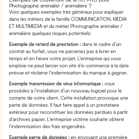
Photographe animalier / animalière ?
Voici quelques exemples très généraux pour expliquer
dans les métiers de la famille COMMUNICATION, MEDIA
ET MULTIMEDIA et du métier Photographe animalier /
animalière quelques risques potentiels:
Exemple de retard de prestation :
dans le cadre d’un
contrat au forfait, vous ne parvenez pas à livrer en
temps et en heure votre projet. L’entreprise qui vous
emploie ne peut lancer son site d’e-commerce à la date
prévue et réclame l’indemnisation du manque à gagner.
Exemple transmission de virus informatique :
vous
procédez à l’installation d’un nouveau logiciel pour le
compte de votre client. Cette installation provoque une
perte de données. Il faut faire appel à un prestataire
extérieur pour reconstituer les données perdues à partir
d’archives papier. L’entreprise victime souhaite obtenir
l’indemnisation des frais engendrés.
Exemple perte de données :
en envoyant une première