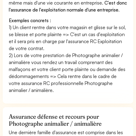
même mais d'une vie courante en entreprise.
C'est donc
l'assurance de l'exploitation normale d'une entreprise
.
Exemples concrets :
1) Un client rentre dans votre magasin et glisse sur le sol,
se blesse et porte plainte => C'est un cas d'exploitation
et il sera pris en charge par l'assurance RC Exploitation
de votre contrat.
2) Lors de votre prestation de Photographe animalier /
animalière vous rendez un travail comprenant des
malfaçons et votre client porte plainte ou demande des
dédommagements => Cela rentre dans le cadre de
votre assurance RC professionnelle Photographe
animalier / animalière.
Assurance défense et recours pour
Photographe animalier / animalière
Une dernière famille d'assurance est comprise dans les