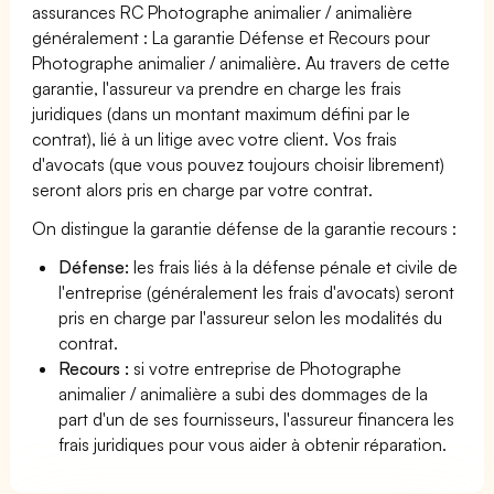
assurances RC Photographe animalier / animalière
généralement : La garantie Défense et Recours pour
Photographe animalier / animalière. Au travers de cette
garantie, l'assureur va prendre en charge les frais
juridiques (dans un montant maximum défini par le
contrat), lié à un litige avec votre client. Vos frais
d'avocats (que vous pouvez toujours choisir librement)
seront alors pris en charge par votre contrat.
On distingue la garantie défense de la garantie recours :
Défense:
les frais liés à la défense pénale et civile de
l'entreprise (généralement les frais d'avocats) seront
pris en charge par l'assureur selon les modalités du
contrat.
Recours :
si votre entreprise de Photographe
animalier / animalière a subi des dommages de la
part d'un de ses fournisseurs, l'assureur financera les
frais juridiques pour vous aider à obtenir réparation.