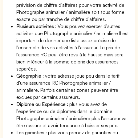
prévision de chiffre d'affaires pour votre activité de
Photographe animalier / animalière soit sous forme
exacte ou par tranche de chiffre d'affaires.
Plusieurs activités
: Vous pouvez exercer d'autres
activités que Photographe animalier / animalière Il est
important de donner une liste assez précise de
l'ensemble de vos activités à l'assureur. Le prix de
l'assurance RC peut être revu à la hausse mais sera
bien inférieur à la somme de prix des assurances
séparées.
Géographie :
votre adresse joue peu dans le tarif
d'une assurance RC Photographe animalier /
animalière. Parfois certaines zones peuvent être
exclues par certains assureurs.
Diplôme ou Expérience :
plus vous avez de
l'expérience ou de diplômes dans le domaine
Photographe animalier / animalière plus l'assureur va
être rassuré et avoir tendance à baisser ses prix.
Les garanties :
plus vous prenez de garanties ou