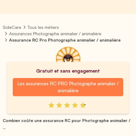
SideCare
Tous les métiers
Assurances Photographe animalier / animalière
Assurance RC Pro Photographe animalier / animalière
Gratuit et sans engagement
Les assurances RC PRO Photographe animalier /
animalière
Combien coûte une assurance RC pour Photographe animalier /
...