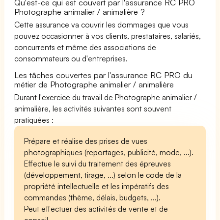
Qu'est-ce qui est couvert par l'assurance RC PRO
Photographe animalier / animalière ?
Cette assurance va couvrir les dommages que vous
pouvez occasionner à vos clients, prestataires, salariés,
concurrents et même des associations de
consommateurs ou d'entreprises.
Les tâches couvertes par l'assurance RC PRO du
métier de Photographe animalier / animalière
Durant l'exercice du travail de Photographe animalier /
animalière, les activités suivantes sont souvent
pratiquées :
Prépare et réalise des prises de vues
photographiques (reportages, publicité, mode, ...).
Effectue le suivi du traitement des épreuves
(développement, tirage, ...) selon le code de la
propriété intellectuelle et les impératifs des
commandes (thème, délais, budgets, ...).
Peut effectuer des activités de vente et de
conseil.