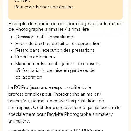
Peut coordonner une équipe.
Exemple de source de ces dommages pour le métier
de Photographe animalier / animalière
Omission, oubli, inexactitude
Erreur de droit ou de fait ou d'appréciation
Retard dans l'exécution des prestations
Produits défectueux
Manquements aux obligations de conseils,
d'informations, de mise en garde ou de
collaboration
La RC Pro (assurance responsabilité civile
professionnelle) pour Photographe animalier /
animalière, permet de couvrir les prestations de
l’entreprise. C'est donc une assurance qui est construite
spécialement pour l'activité Photographe animalier /
animalière.
Exemples de couverture de la RC PRO pour