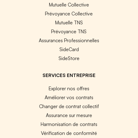
Mutuelle Collective
Prévoyance Collective
Mutuelle TNS
Prévoyance TNS
Assurances Professionnelles
SideCard
SideStore
SERVICES ENTREPRISE
Explorer nos offres
Améliorer vos contrats
Changer de contrat collectif
Assurance sur mesure
Harmonisation de contrats
Vérification de conformité