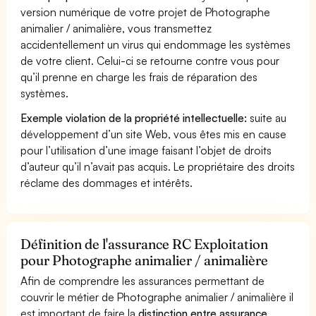
version numérique de votre projet de Photographe
animalier / animalière, vous transmettez
accidentellement un virus qui endommage les systèmes
de votre client. Celui-ci se retourne contre vous pour
qu’il prenne en charge les frais de réparation des
systèmes.
Exemple violation de la propriété intellectuelle:
suite au
développement d’un site Web, vous êtes mis en cause
pour l’utilisation d’une image faisant l’objet de droits
d’auteur qu’il n’avait pas acquis. Le propriétaire des droits
réclame des dommages et intérêts.
Définition de l'assurance RC Exploitation
pour Photographe animalier / animalière
Afin de comprendre les assurances permettant de
couvrir le métier de Photographe animalier / animalière il
est important de faire la
distinction entre assurance