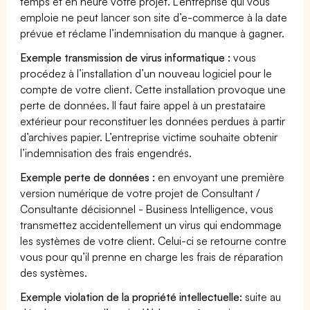
temps et en heure votre projet. L’entreprise qui vous
emploie ne peut lancer son site d’e-commerce à la date
prévue et réclame l’indemnisation du manque à gagner.
Exemple transmission de virus informatique :
vous
procédez à l’installation d’un nouveau logiciel pour le
compte de votre client. Cette installation provoque une
perte de données. Il faut faire appel à un prestataire
extérieur pour reconstituer les données perdues à partir
d’archives papier. L’entreprise victime souhaite obtenir
l’indemnisation des frais engendrés.
Exemple perte de données :
en envoyant une première
version numérique de votre projet de Consultant /
Consultante décisionnel - Business Intelligence, vous
transmettez accidentellement un virus qui endommage
les systèmes de votre client. Celui-ci se retourne contre
vous pour qu’il prenne en charge les frais de réparation
des systèmes.
Exemple violation de la propriété intellectuelle:
suite au