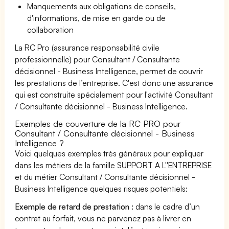
Manquements aux obligations de conseils,
d'informations, de mise en garde ou de
collaboration
La RC Pro (assurance responsabilité civile
professionnelle) pour Consultant / Consultante
décisionnel - Business Intelligence, permet de couvrir
les prestations de l’entreprise. C'est donc une assurance
qui est construite spécialement pour l'activité Consultant
/ Consultante décisionnel - Business Intelligence.
Exemples de couverture de la RC PRO pour
Consultant / Consultante décisionnel - Business
Intelligence ?
Voici quelques exemples très généraux pour expliquer
dans les métiers de la famille SUPPORT A L''ENTREPRISE
et du métier Consultant / Consultante décisionnel -
Business Intelligence quelques risques potentiels:
Exemple de retard de prestation :
dans le cadre d’un
contrat au forfait, vous ne parvenez pas à livrer en