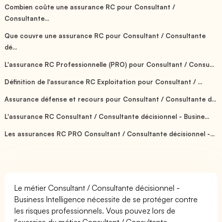
Combien coûte une assurance RC pour Consultant /
Consultante...
Que couvre une assurance RC pour Consultant / Consultante
dé...
L'assurance RC Professionnelle (PRO) pour Consultant / Consu...
Définition de l'assurance RC Exploitation pour Consultant / ...
Assurance défense et recours pour Consultant / Consultante d...
L'assurance RC Consultant / Consultante décisionnel - Busine...
Les assurances RC PRO Consultant / Consultante décisionnel -...
Le métier Consultant / Consultante décisionnel -
Business Intelligence nécessite de se protéger contre
les risques professionnels. Vous pouvez lors de
l'exercice du métier Consultant / Consultante