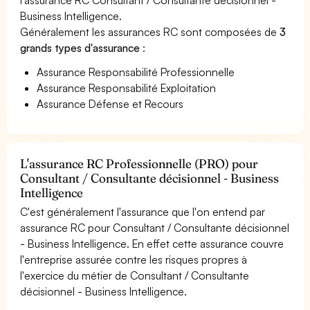
Business Intelligence.
Généralement les assurances RC sont composées de
3
grands types d'assurance
:
Assurance Responsabilité Professionnelle
Assurance Responsabilité Exploitation
Assurance Défense et Recours
L'assurance RC Professionnelle (PRO) pour
Consultant / Consultante décisionnel - Business
Intelligence
C'est généralement l'assurance que l'on entend par
assurance RC pour Consultant / Consultante décisionnel
- Business Intelligence. En effet cette assurance couvre
l'entreprise assurée contre les risques propres à
l'exercice du métier de Consultant / Consultante
décisionnel - Business Intelligence.