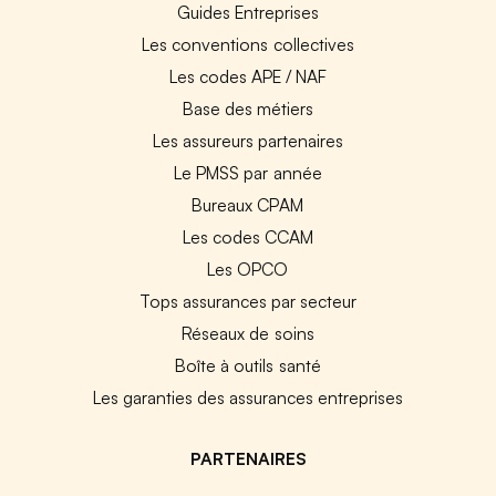
Guides Entreprises
Les conventions collectives
Les codes APE / NAF
Base des métiers
Les assureurs partenaires
Le PMSS par année
Bureaux CPAM
Les codes CCAM
Les OPCO
Tops assurances par secteur
Réseaux de soins
Boîte à outils santé
Les garanties des assurances entreprises
PARTENAIRES