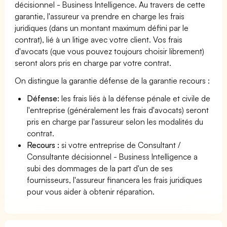
décisionnel - Business Intelligence. Au travers de cette
garantie, l'assureur va prendre en charge les frais
juridiques (dans un montant maximum défini par le
contrat), lié à un litige avec votre client. Vos frais
d'avocats (que vous pouvez toujours choisir librement)
seront alors pris en charge par votre contrat.
On distingue la garantie défense de la garantie recours :
Défense:
les frais liés à la défense pénale et civile de
l'entreprise (généralement les frais d'avocats) seront
pris en charge par l'assureur selon les modalités du
contrat.
Recours :
si votre entreprise de Consultant /
Consultante décisionnel - Business Intelligence a
subi des dommages de la part d'un de ses
fournisseurs, l'assureur financera les frais juridiques
pour vous aider à obtenir réparation.