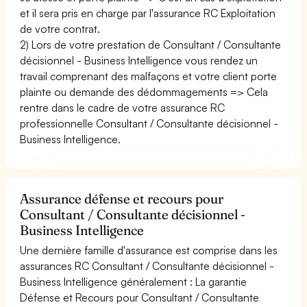
et il sera pris en charge par l'assurance RC Exploitation
de votre contrat.
2) Lors de votre prestation de Consultant / Consultante
décisionnel - Business Intelligence vous rendez un
travail comprenant des malfaçons et votre client porte
plainte ou demande des dédommagements => Cela
rentre dans le cadre de votre assurance RC
professionnelle Consultant / Consultante décisionnel -
Business Intelligence.
Assurance défense et recours pour
Consultant / Consultante décisionnel -
Business Intelligence
Une dernière famille d'assurance est comprise dans les
assurances RC Consultant / Consultante décisionnel -
Business Intelligence généralement : La garantie
Défense et Recours pour Consultant / Consultante