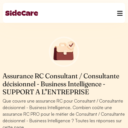
Assurance RC Consultant / Consultante
décisionnel - Business Intelligence -
SUPPORT A L''ENTREPRISE
Que couvre une assurance RC pour Consultant / Consultante
décisionnel - Business Intelligence. Combien coûte une
assurance RC PRO pour le métier de Consultant / Consultante
décisionnel - Business Intelligence ? Toutes les réponses sur
cette page.