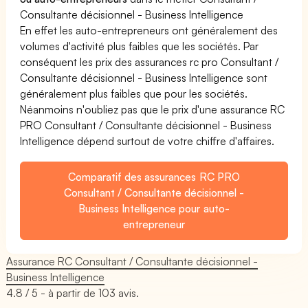
Consultante décisionnel - Business Intelligence
En effet les auto-entrepreneurs ont généralement des
volumes d'activité plus faibles que les sociétés. Par
conséquent les prix des assurances rc pro Consultant /
Consultante décisionnel - Business Intelligence sont
généralement plus faibles que pour les sociétés.
Néanmoins n'oubliez pas que le prix d'une assurance RC
PRO Consultant / Consultante décisionnel - Business
Intelligence dépend surtout de votre chiffre d'affaires.
Comparatif des assurances RC PRO
Consultant / Consultante décisionnel -
Business Intelligence pour auto-
entrepreneur
Assurance RC Consultant / Consultante décisionnel -
Business Intelligence
4.8
/ 5 - à partir de
103
avis.