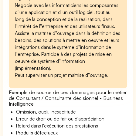
Négocie avec les informaticiens les composantes
d''une application et d''un outil logiciel, tout au
long de la conception et de la réalisation, dans
l''intérêt de l''entreprise et des utilisateurs finaux.
Assiste la maîtrise d''ouvrage dans la définition des
besoins, des solutions à mettre en oeuvre et leurs
intégrations dans le système d''information de
l''entreprise. Participe à des projets de mise en
oeuvre de système d''information
(implémentation).
Peut superviser un projet maîtrise d''ouvrage.
Exemple de source de ces dommages pour le métier
de Consultant / Consultante décisionnel - Business
Intelligence
Omission, oubli, inexactitude
Erreur de droit ou de fait ou d'appréciation
Retard dans l'exécution des prestations
Produits défectueux