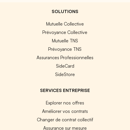
SOLUTIONS
Mutuelle Collective
Prévoyance Collective
Mutuelle TNS
Prévoyance TNS
Assurances Professionnelles
SideCard
SideStore
SERVICES ENTREPRISE
Explorer nos offres
Améliorer vos contrats
Changer de contrat collectif
Assurance sur mesure