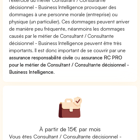
décisionnel - Business Intelligence provoquer des
dommages à une personne morale (entreprise) ou
physique (un particulier). Ces dommages peuvent arriver
de manière peu fréquente, néanmoins les dommages
causés par le métier de Consultant / Consultante
décisionnel - Business Intelligence peuvent être très
importants. Il est donc important de se couvrir par une
assurance responsabilité civile
ou
assurance RC PRO
pour le métier de Consultant / Consultante décisionnel -
Business Intelligence
.
À partir de 15€ par mois
Vous êtes Consultant / Consultante décisionnel -