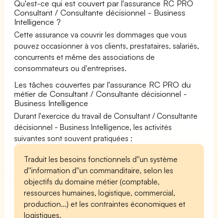
Qu'est-ce qui est couvert par l'assurance RC PRO
Consultant / Consultante décisionnel - Business
Intelligence ?
Cette assurance va couvrir les dommages que vous
pouvez occasionner à vos clients, prestataires, salariés,
concurrents et même des associations de
consommateurs ou d'entreprises.
Les tâches couvertes par l'assurance RC PRO du
métier de Consultant / Consultante décisionnel -
Business Intelligence
Durant l'exercice du travail de Consultant / Consultante
décisionnel - Business Intelligence, les activités
suivantes sont souvent pratiquées :
Traduit les besoins fonctionnels d''un système
d''information d''un commanditaire, selon les
objectifs du domaine métier (comptable,
ressources humaines, logistique, commercial,
production...) et les contraintes économiques et
logistiques.