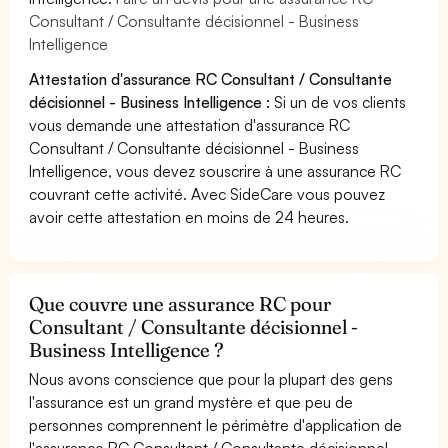
Consultant / Consultante décisionnel - Business
Intelligence
Attestation d'assurance RC Consultant / Consultante
décisionnel - Business Intelligence :
Si un de vos clients
vous demande une attestation d'assurance RC
Consultant / Consultante décisionnel - Business
Intelligence, vous devez souscrire à une assurance RC
couvrant cette activité. Avec SideCare vous pouvez
avoir cette attestation en moins de 24 heures.
Que couvre une assurance RC pour
Consultant / Consultante décisionnel -
Business Intelligence ?
Nous avons conscience que pour la plupart des gens
l'assurance est un grand mystère et que peu de
personnes comprennent le périmètre d'application de
l'assurance RC Consultant / Consultante décisionnel -