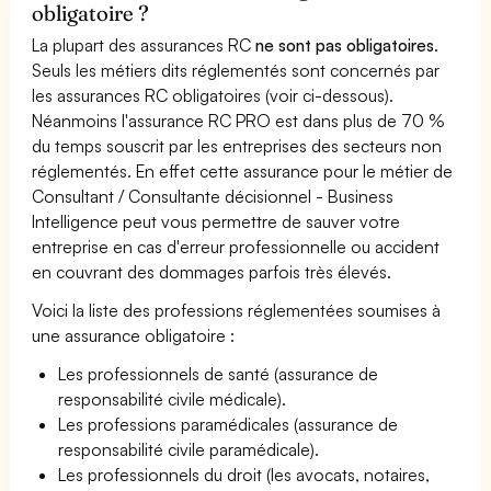
obligatoire ?
La plupart des assurances RC
ne sont pas obligatoires
.
Seuls les métiers dits réglementés sont concernés par
les assurances RC obligatoires (voir ci-dessous).
Néanmoins l'assurance RC PRO est dans plus de 70 %
du temps souscrit par les entreprises des secteurs non
réglementés. En effet cette assurance pour le métier de
Consultant / Consultante décisionnel - Business
Intelligence peut vous permettre de sauver votre
entreprise en cas d'erreur professionnelle ou accident
en couvrant des dommages parfois très élevés.
Voici la liste des professions réglementées soumises à
une assurance obligatoire :
Les professionnels de santé (assurance de
responsabilité civile médicale).
Les professions paramédicales (assurance de
responsabilité civile paramédicale).
Les professionnels du droit (les avocats, notaires,