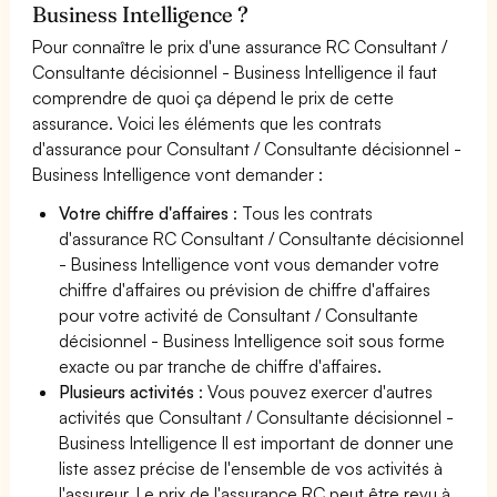
Business Intelligence ?
Pour connaître le prix d'une assurance RC Consultant /
Consultante décisionnel - Business Intelligence il faut
comprendre de quoi ça dépend le prix de cette
assurance. Voici les éléments que les contrats
d'assurance pour Consultant / Consultante décisionnel -
Business Intelligence vont demander :
Votre chiffre d'affaires
: Tous les contrats
d'assurance RC Consultant / Consultante décisionnel
- Business Intelligence vont vous demander votre
chiffre d'affaires ou prévision de chiffre d'affaires
pour votre activité de Consultant / Consultante
décisionnel - Business Intelligence soit sous forme
exacte ou par tranche de chiffre d'affaires.
Plusieurs activités
: Vous pouvez exercer d'autres
activités que Consultant / Consultante décisionnel -
Business Intelligence Il est important de donner une
liste assez précise de l'ensemble de vos activités à
l'assureur. Le prix de l'assurance RC peut être revu à