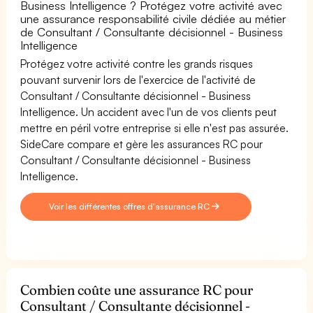
Business Intelligence ? Protégez votre activité avec
une assurance responsabilité civile dédiée au métier
de Consultant / Consultante décisionnel - Business
Intelligence
Protégez votre activité contre les grands risques
pouvant survenir lors de l'exercice de l'activité de
Consultant / Consultante décisionnel - Business
Intelligence. Un accident avec l'un de vos clients peut
mettre en péril votre entreprise si elle n'est pas assurée.
SideCare compare et gère les assurances RC pour
Consultant / Consultante décisionnel - Business
Intelligence.
Voir les différentes offres d'assurance RC
Combien coûte une assurance RC pour
Consultant / Consultante décisionnel -