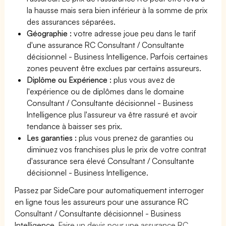
la hausse mais sera bien inférieur à la somme de prix
des assurances séparées.
Géographie :
votre adresse joue peu dans le tarif
d'une assurance RC Consultant / Consultante
décisionnel - Business Intelligence. Parfois certaines
zones peuvent être exclues par certains assureurs.
Diplôme ou Expérience :
plus vous avez de
l'expérience ou de diplômes dans le domaine
Consultant / Consultante décisionnel - Business
Intelligence plus l'assureur va être rassuré et avoir
tendance à baisser ses prix.
Les garanties :
plus vous prenez de garanties ou
diminuez vos franchises plus le prix de votre contrat
d'assurance sera élevé Consultant / Consultante
décisionnel - Business Intelligence.
Passez par SideCare pour automatiquement interroger
en ligne tous les assureurs pour une assurance RC
Consultant / Consultante décisionnel - Business
Intelligence.
Faire un devis pour une assurance RC