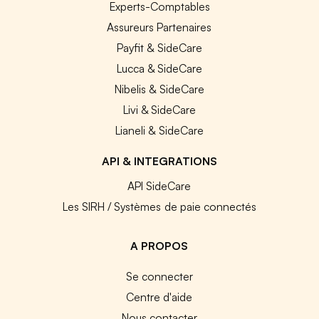
Experts-Comptables
Assureurs Partenaires
Payfit & SideCare
Lucca & SideCare
Nibelis & SideCare
Livi & SideCare
Lianeli & SideCare
API & INTEGRATIONS
API SideCare
Les SIRH / Systèmes de paie connectés
A PROPOS
Se connecter
Centre d'aide
Nous contacter