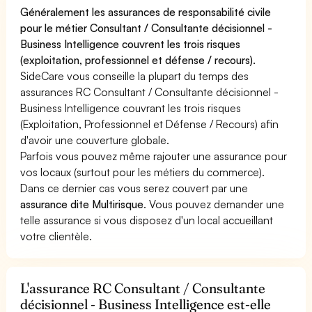
Généralement les assurances de responsabilité civile
pour le métier Consultant / Consultante décisionnel -
Business Intelligence couvrent les trois risques
(exploitation, professionnel et défense / recours).
SideCare vous conseille la plupart du temps des
assurances RC Consultant / Consultante décisionnel -
Business Intelligence couvrant les trois risques
(Exploitation, Professionnel et Défense / Recours) afin
d'avoir une couverture globale.
Parfois vous pouvez même rajouter une assurance pour
vos locaux (surtout pour les métiers du commerce).
Dans ce dernier cas vous serez couvert par une
assurance dite Multirisque
. Vous pouvez demander une
telle assurance si vous disposez d'un local accueillant
votre clientèle.
L'assurance RC Consultant / Consultante
décisionnel - Business Intelligence est-elle