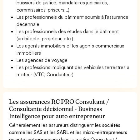
huissiers de justice, mandataires judiciaires,
commissaires-priseurs...)
Les professionnels du bâtiment soumis à l'assurance
décennale
Les professionnels des études dans le bâtiment
(architecte, projeteur, etc.)
Les agents immobiliers et les agents commerciaux
immobiliers
Les agences de voyage
Les professions impliquant des véhicules terrestres à
moteur (VTC, Conducteur)
Les assurances RC PRO Consultant /
Consultante décisionnel - Business
Intelligence pour auto entrepreneur
Généralement les assureurs distinguent les
sociétés
comme les SAS et les SARL
et
les micro-entrepreneurs
ou auto-entrepreneurs
dans le métier Consultant /