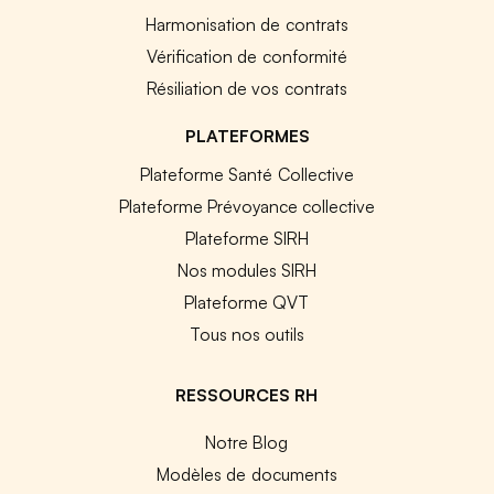
Harmonisation de contrats
Vérification de conformité
Résiliation de vos contrats
PLATEFORMES
Plateforme Santé Collective
Plateforme Prévoyance collective
Plateforme SIRH
Nos modules SIRH
Plateforme QVT
Tous nos outils
RESSOURCES RH
Notre Blog
Modèles de documents