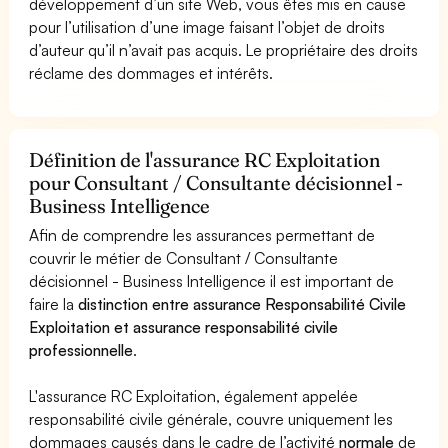
développement d’un site Web, vous êtes mis en cause
pour l’utilisation d’une image faisant l’objet de droits
d’auteur qu’il n’avait pas acquis. Le propriétaire des droits
réclame des dommages et intérêts.
Définition de l'assurance RC Exploitation
pour Consultant / Consultante décisionnel -
Business Intelligence
Afin de comprendre les assurances permettant de
couvrir le métier de Consultant / Consultante
décisionnel - Business Intelligence il est important de
faire la
distinction entre assurance Responsabilité Civile
Exploitation et assurance responsabilité civile
professionnelle
.
L'assurance RC Exploitation, également appelée
responsabilité civile générale, couvre uniquement les
dommages causés dans le cadre de l’activité
normale
de