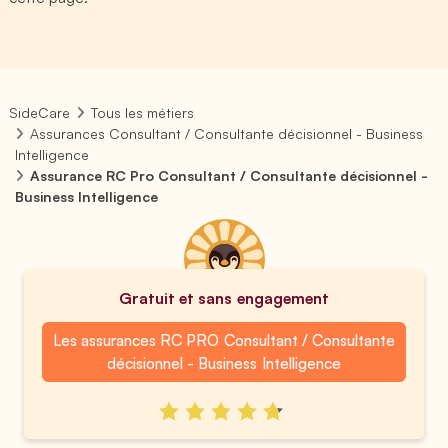
SideCare
Tous les métiers
Assurances Consultant / Consultante décisionnel - Business
Intelligence
Assurance RC Pro Consultant / Consultante décisionnel -
Business Intelligence
Gratuit et sans engagement
Les assurances RC PRO Consultant / Consultante
décisionnel - Business Intelligence