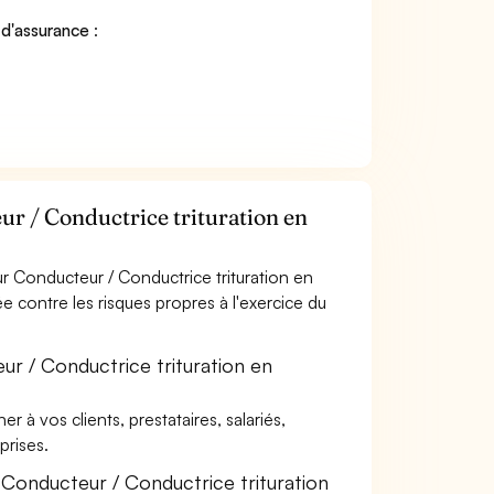
 d'assurance
:
r / Conductrice trituration en
r Conducteur / Conductrice trituration en
ée contre les risques propres à l'exercice du
r / Conductrice trituration en
à vos clients, prestataires, salariés,
rises.
Conducteur / Conductrice trituration