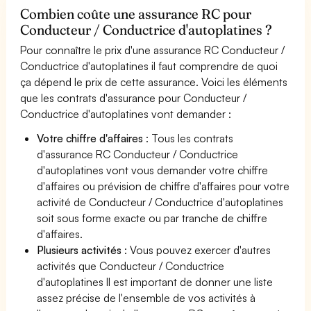
Combien coûte une assurance RC pour
Conducteur / Conductrice d'autoplatines ?
Pour connaître le prix d'une assurance RC Conducteur /
Conductrice d'autoplatines il faut comprendre de quoi
ça dépend le prix de cette assurance. Voici les éléments
que les contrats d'assurance pour Conducteur /
Conductrice d'autoplatines vont demander :
Votre chiffre d'affaires
: Tous les contrats
d'assurance RC Conducteur / Conductrice
d'autoplatines vont vous demander votre chiffre
d'affaires ou prévision de chiffre d'affaires pour votre
activité de Conducteur / Conductrice d'autoplatines
soit sous forme exacte ou par tranche de chiffre
d'affaires.
Plusieurs activités
: Vous pouvez exercer d'autres
activités que Conducteur / Conductrice
d'autoplatines Il est important de donner une liste
assez précise de l'ensemble de vos activités à