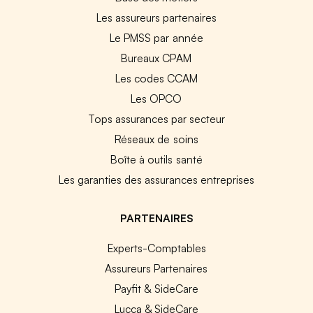
Les assureurs partenaires
Le PMSS par année
Bureaux CPAM
Les codes CCAM
Les OPCO
Tops assurances par secteur
Réseaux de soins
Boîte à outils santé
Les garanties des assurances entreprises
PARTENAIRES
Experts-Comptables
Assureurs Partenaires
Payfit & SideCare
Lucca & SideCare