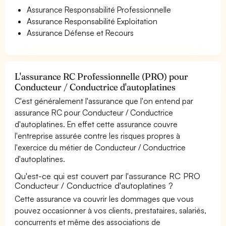
Assurance Responsabilité Professionnelle
Assurance Responsabilité Exploitation
Assurance Défense et Recours
L'assurance RC Professionnelle (PRO) pour
Conducteur / Conductrice d'autoplatines
C'est généralement l'assurance que l'on entend par
assurance RC pour Conducteur / Conductrice
d'autoplatines. En effet cette assurance couvre
l'entreprise assurée contre les risques propres à
l'exercice du métier de Conducteur / Conductrice
d'autoplatines.
Qu'est-ce qui est couvert par l'assurance RC PRO
Conducteur / Conductrice d'autoplatines ?
Cette assurance va couvrir les dommages que vous
pouvez occasionner à vos clients, prestataires, salariés,
concurrents et même des associations de