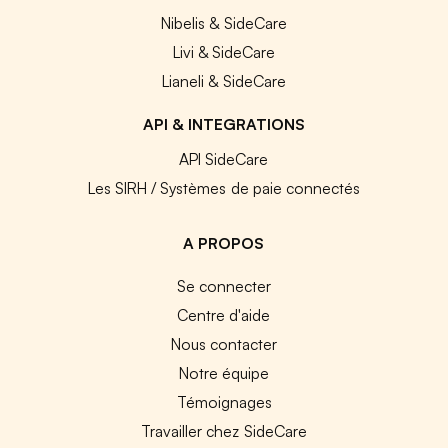
Nibelis & SideCare
Livi & SideCare
Lianeli & SideCare
API & INTEGRATIONS
API SideCare
Les SIRH / Systèmes de paie connectés
A PROPOS
Se connecter
Centre d'aide
Nous contacter
Notre équipe
Témoignages
Travailler chez SideCare