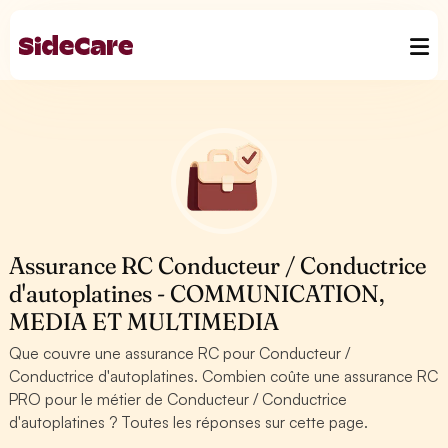
Assurance RC Conducteur / Conductrice
d'autoplatines - COMMUNICATION,
MEDIA ET MULTIMEDIA
Que couvre une assurance RC pour Conducteur /
Conductrice d'autoplatines. Combien coûte une assurance RC
PRO pour le métier de Conducteur / Conductrice
d'autoplatines ? Toutes les réponses sur cette page.