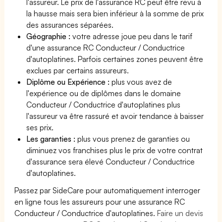
l'assureur. Le prix de l'assurance RC peut être revu à
la hausse mais sera bien inférieur à la somme de prix
des assurances séparées.
Géographie :
votre adresse joue peu dans le tarif
d'une assurance RC Conducteur / Conductrice
d'autoplatines. Parfois certaines zones peuvent être
exclues par certains assureurs.
Diplôme ou Expérience :
plus vous avez de
l'expérience ou de diplômes dans le domaine
Conducteur / Conductrice d'autoplatines plus
l'assureur va être rassuré et avoir tendance à baisser
ses prix.
Les garanties :
plus vous prenez de garanties ou
diminuez vos franchises plus le prix de votre contrat
d'assurance sera élevé Conducteur / Conductrice
d'autoplatines.
Passez par SideCare pour automatiquement interroger
en ligne tous les assureurs pour une assurance RC
Conducteur / Conductrice d'autoplatines.
Faire un devis