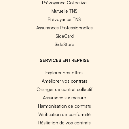
Prévoyance Collective
Mutuelle TNS
Prévoyance TNS
Assurances Professionnelles
SideCard
SideStore
SERVICES ENTREPRISE
Explorer nos offres
Améliorer vos contrats
Changer de contrat collectif
Assurance sur mesure
Harmonisation de contrats
Vérification de conformité
Résiliation de vos contrats