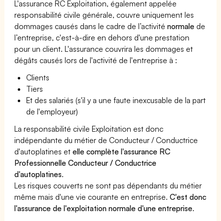
L'assurance RC Exploitation, également appelée
responsabilité civile générale, couvre uniquement les
dommages causés dans le cadre de l’activité
normale
de
l’entreprise, c'est-à-dire en dehors d'une prestation
pour un client. L'assurance couvrira les dommages et
dégâts causés lors de l'activité de l'entreprise à :
Clients
Tiers
Et des salariés (s'il y a une faute inexcusable de la part
de l'employeur)
La responsabilité civile Exploitation est donc
indépendante du métier de Conducteur / Conductrice
d'autoplatines et
elle complète l'assurance RC
Professionnelle Conducteur / Conductrice
d'autoplatines
.
Les risques couverts ne sont pas dépendants du métier
même mais d'une vie courante en entreprise.
C'est donc
l'assurance de l'exploitation normale d'une entreprise
.