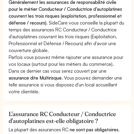
Généralement les assurances de responsabilité civile
pour le métier Conducteur / Conductrice d'autoplatines
couvrent les trois risques (exploitation, professionnel et
défense / recours).
SideCare vous conseille la plupart du
temps des assurances RC Conducteur / Conductrice
d'autoplatines couvrant les trois risques (Exploitation,
Professionnel et Défense / Recours) afin d'avoir une
couverture globale.
Parfois vous pouvez même rajouter une assurance pour
vos locaux (surtout pour les métiers du commerce).
Dans ce dernier cas vous serez couvert par une
assurance dite Multirisque
. Vous pouvez demander une
telle assurance si vous disposez d'un local accueillant
votre clientèle.
L'assurance RC Conducteur / Conductrice
d'autoplatines est-elle obligatoire ?
La plupart des assurances RC
ne sont pas obligatoires
.