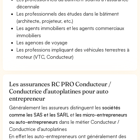
décennale
Les professionnels des études dans le bâtiment
(architecte, projeteur, etc.)
Les agents immobiliers et les agents commerciaux
immobiliers
Les agences de voyage
Les professions impliquant des véhicules terrestres à
moteur (VTC, Conducteur)
Les assurances RC PRO Conducteur /
Conductrice d'autoplatines pour auto
entrepreneur
Généralement les assureurs distinguent les
sociétés
comme les SAS et les SARL
et
les micro-entrepreneurs
ou auto-entrepreneurs
dans le métier Conducteur /
Conductrice d'autoplatines
En effet les auto-entrepreneurs ont généralement des