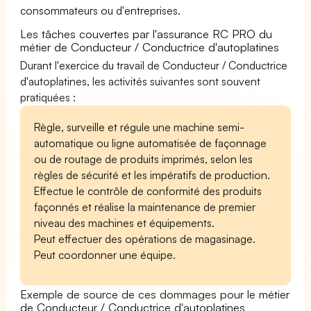
consommateurs ou d'entreprises.
Les tâches couvertes par l'assurance RC PRO du
métier de Conducteur / Conductrice d'autoplatines
Durant l'exercice du travail de Conducteur / Conductrice
d'autoplatines, les activités suivantes sont souvent
pratiquées :
Règle, surveille et régule une machine semi-
automatique ou ligne automatisée de façonnage
ou de routage de produits imprimés, selon les
règles de sécurité et les impératifs de production.
Effectue le contrôle de conformité des produits
façonnés et réalise la maintenance de premier
niveau des machines et équipements.
Peut effectuer des opérations de magasinage.
Peut coordonner une équipe.
Exemple de source de ces dommages pour le métier
de Conducteur / Conductrice d'autoplatines