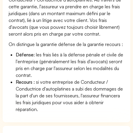
cette garantie, l'assureur va prendre en charge les frais
juridiques (dans un montant maximum défini par le
contrat), lié à un litige avec votre client. Vos frais
d'avocats (que vous pouvez toujours choisir librement)
seront alors pris en charge par votre contrat.
On distingue la garantie défense de la garantie recours :
Défense:
les frais liés à la défense pénale et civile de
l'entreprise (généralement les frais d'avocats) seront
pris en charge par l'assureur selon les modalités du
contrat.
Recours :
si votre entreprise de Conducteur /
Conductrice d'autoplatines a subi des dommages de
la part d'un de ses fournisseurs, l'assureur financera
les frais juridiques pour vous aider à obtenir
réparation.