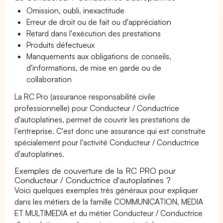
Omission, oubli, inexactitude
Erreur de droit ou de fait ou d'appréciation
Retard dans l'exécution des prestations
Produits défectueux
Manquements aux obligations de conseils,
d'informations, de mise en garde ou de
collaboration
La RC Pro (assurance responsabilité civile
professionnelle) pour Conducteur / Conductrice
d'autoplatines, permet de couvrir les prestations de
l’entreprise. C'est donc une assurance qui est construite
spécialement pour l'activité Conducteur / Conductrice
d'autoplatines.
Exemples de couverture de la RC PRO pour
Conducteur / Conductrice d'autoplatines ?
Voici quelques exemples très généraux pour expliquer
dans les métiers de la famille COMMUNICATION, MEDIA
ET MULTIMEDIA et du métier Conducteur / Conductrice