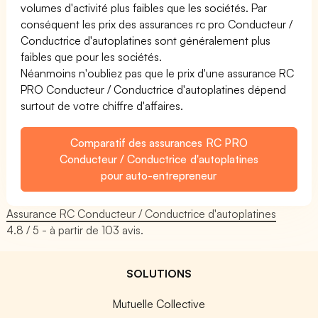
volumes d'activité plus faibles que les sociétés. Par
conséquent les prix des assurances rc pro Conducteur /
Conductrice d'autoplatines sont généralement plus
faibles que pour les sociétés.
Néanmoins n'oubliez pas que le prix d'une assurance RC
PRO Conducteur / Conductrice d'autoplatines dépend
surtout de votre chiffre d'affaires.
Comparatif des assurances RC PRO
Conducteur / Conductrice d'autoplatines
pour auto-entrepreneur
Assurance RC Conducteur / Conductrice d'autoplatines
4.8
/ 5 - à partir de
103
avis.
SOLUTIONS
Mutuelle Collective