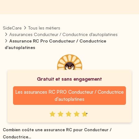
SideCare
Tous les métiers
Assurances Conducteur / Conductrice d'autoplatines
Assurance RC Pro Conducteur / Conductrice
d'autoplatines
Gratuit et sans engagement
Les assurances RC PRO Conducteur / Conductrice
d'autoplatines
Combien coûte une assurance RC pour Conducteur /
Conductrice...