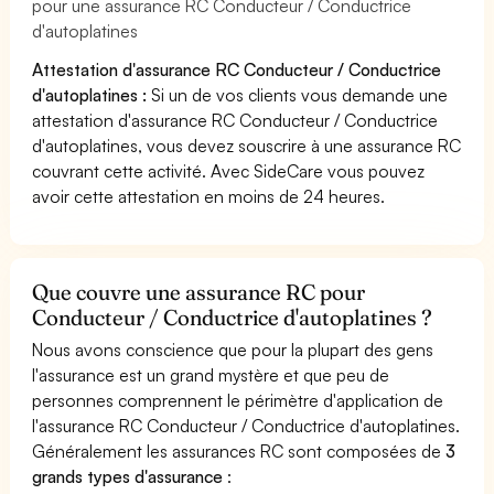
pour une assurance RC Conducteur / Conductrice
d'autoplatines
Attestation d'assurance RC Conducteur / Conductrice
d'autoplatines :
Si un de vos clients vous demande une
attestation d'assurance RC Conducteur / Conductrice
d'autoplatines, vous devez souscrire à une assurance RC
couvrant cette activité. Avec SideCare vous pouvez
avoir cette attestation en moins de 24 heures.
Que couvre une assurance RC pour
Conducteur / Conductrice d'autoplatines ?
Nous avons conscience que pour la plupart des gens
l'assurance est un grand mystère et que peu de
personnes comprennent le périmètre d'application de
l'assurance RC Conducteur / Conductrice d'autoplatines.
Généralement les assurances RC sont composées de
3
grands types d'assurance
: