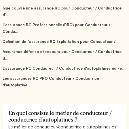
Que couvre une assurance RC pour Conducteur / Conductrice
d'...
L'assurance RC Professionnelle (PRO) pour Conducteur /
Condu...
Définition de l'assurance RC Exploitation pour Conducteur / ...
Assurance défense et recours pour Conducteur / Conductrice
d...
L'assurance RC Conducteur / Conductrice d'autoplatines est-e...
Les assurances RC PRO Conducteur / Conductrice
d'autoplatine...
En quoi consiste le métier de conducteur /
conductrice d'autoplatines ?
Le métier de conducteur/conductrice d'autoplatines est