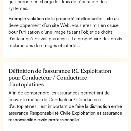
qu’il prenne en charge les frais de réparation des
systèmes.
Exemple violation de la propriété intellectuelle:
suite au
développement d’un site Web, vous êtes mis en cause
pour l’utilisation d’une image faisant l’objet de droits
d’auteur qu’il n’avait pas acquis. Le propriétaire des droits
réclame des dommages et intérêts.
Définition de l'assurance RC Exploitation
pour Conducteur / Conductrice
d'autoplatines
Afin de comprendre les assurances permettant de
couvrir le métier de Conducteur / Conductrice
d'autoplatines il est important de faire la
distinction entre
assurance Responsabilité Civile Exploitation et assurance
responsabilité civile professionnelle
.