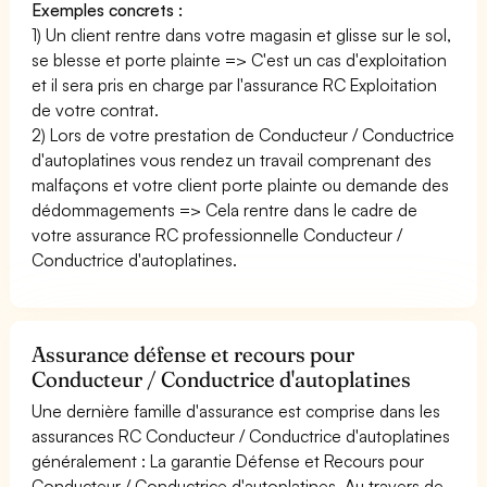
Exemples concrets :
1) Un client rentre dans votre magasin et glisse sur le sol,
se blesse et porte plainte => C'est un cas d'exploitation
et il sera pris en charge par l'assurance RC Exploitation
de votre contrat.
2) Lors de votre prestation de Conducteur / Conductrice
d'autoplatines vous rendez un travail comprenant des
malfaçons et votre client porte plainte ou demande des
dédommagements => Cela rentre dans le cadre de
votre assurance RC professionnelle Conducteur /
Conductrice d'autoplatines.
Assurance défense et recours pour
Conducteur / Conductrice d'autoplatines
Une dernière famille d'assurance est comprise dans les
assurances RC Conducteur / Conductrice d'autoplatines
généralement : La garantie Défense et Recours pour
Conducteur / Conductrice d'autoplatines. Au travers de