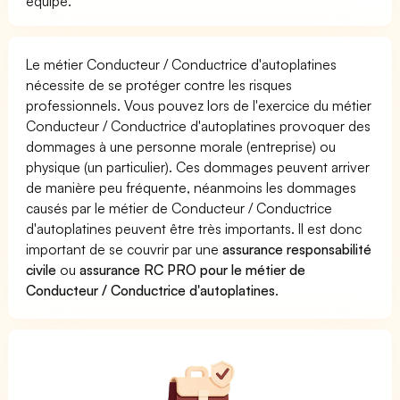
équipe.
Le métier Conducteur / Conductrice d'autoplatines
nécessite de se protéger contre les risques
professionnels. Vous pouvez lors de l'exercice du métier
Conducteur / Conductrice d'autoplatines provoquer des
dommages à une personne morale (entreprise) ou
physique (un particulier). Ces dommages peuvent arriver
de manière peu fréquente, néanmoins les dommages
causés par le métier de Conducteur / Conductrice
d'autoplatines peuvent être très importants. Il est donc
important de se couvrir par une
assurance responsabilité
civile
ou
assurance RC PRO pour le métier de
Conducteur / Conductrice d'autoplatines
.