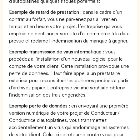
d'autoplatines quelques risques potentiels:
Exemple de retard de prestation :
dans le cadre d’un
contrat au forfait, vous ne parvenez pas à livrer en
temps et en heure votre projet. L’entreprise qui vous
emploie ne peut lancer son site d’e-commerce à la date
prévue et réclame l’indemnisation du manque à gagner.
Exemple transmission de virus informatique :
vous
procédez à l’installation d’un nouveau logiciel pour le
compte de votre client. Cette installation provoque une
perte de données. Il faut faire appel à un prestataire
extérieur pour reconstituer les données perdues à partir
d’archives papier. L’entreprise victime souhaite obtenir
l’indemnisation des frais engendrés.
Exemple perte de données :
en envoyant une première
version numérique de votre projet de Conducteur /
Conductrice d'autoplatines, vous transmettez
accidentellement un virus qui endommage les systèmes
de votre client. Celui-ci se retourne contre vous pour