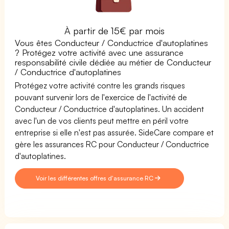
À partir de 15€ par mois
Vous êtes Conducteur / Conductrice d'autoplatines
? Protégez votre activité avec une assurance
responsabilité civile dédiée au métier de Conducteur
/ Conductrice d'autoplatines
Protégez votre activité contre les grands risques
pouvant survenir lors de l'exercice de l'activité de
Conducteur / Conductrice d'autoplatines. Un accident
avec l'un de vos clients peut mettre en péril votre
entreprise si elle n'est pas assurée. SideCare compare et
gère les assurances RC pour Conducteur / Conductrice
d'autoplatines.
Voir les différentes offres d'assurance RC