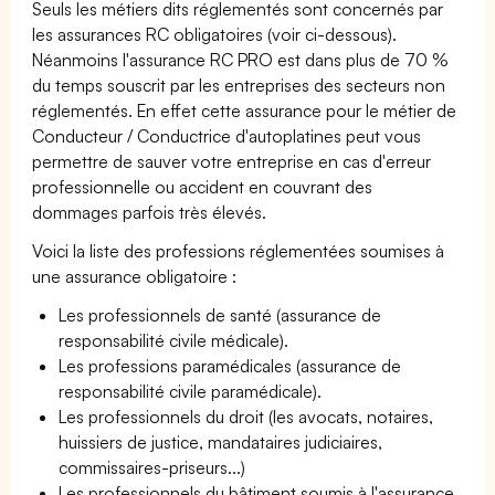
Seuls les métiers dits réglementés sont concernés par
les assurances RC obligatoires (voir ci-dessous).
Néanmoins l'assurance RC PRO est dans plus de 70 %
du temps souscrit par les entreprises des secteurs non
réglementés. En effet cette assurance pour le métier de
Conducteur / Conductrice d'autoplatines peut vous
permettre de sauver votre entreprise en cas d'erreur
professionnelle ou accident en couvrant des
dommages parfois très élevés.
Voici la liste des professions réglementées soumises à
une assurance obligatoire :
Les professionnels de santé (assurance de
responsabilité civile médicale).
Les professions paramédicales (assurance de
responsabilité civile paramédicale).
Les professionnels du droit (les avocats, notaires,
huissiers de justice, mandataires judiciaires,
commissaires-priseurs...)
Les professionnels du bâtiment soumis à l'assurance