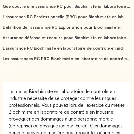
Que couvre une assurance RC pour Biochimiste en laboratoire ...
L'assurance RC Professionnelle (PRO) pour Biochimiste en lab...
Définition de l'assurance RC Exploitation pour Biochimiste e...
Assurance défense et recours pour Biochimiste en laboratoire...
L'assurance RC Biochimiste en laboratoire de contrôle en ind...
Les assurances RC PRO Biochimiste en laboratoire de contrôle...
Le métier Biochimiste en laboratoire de contrôle en
industrie nécessite de se protéger contre les risques
professionnels. Vous pouvez lors de l'exercice du métier
Biochimiste en laboratoire de contrôle en industrie
provoquer des dommages à une personne morale
(entreprise) ou physique (un particulier). Ces dommages
peuvent arriver de manière peu fréquente, néanmoins