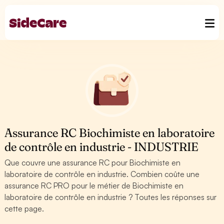
Assurance RC Biochimiste en laboratoire
de contrôle en industrie - INDUSTRIE
Que couvre une assurance RC pour Biochimiste en
laboratoire de contrôle en industrie. Combien coûte une
assurance RC PRO pour le métier de Biochimiste en
laboratoire de contrôle en industrie ? Toutes les réponses sur
cette page.