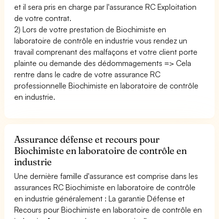
et il sera pris en charge par l'assurance RC Exploitation
de votre contrat.
2) Lors de votre prestation de Biochimiste en
laboratoire de contrôle en industrie vous rendez un
travail comprenant des malfaçons et votre client porte
plainte ou demande des dédommagements => Cela
rentre dans le cadre de votre assurance RC
professionnelle Biochimiste en laboratoire de contrôle
en industrie.
Assurance défense et recours pour
Biochimiste en laboratoire de contrôle en
industrie
Une dernière famille d'assurance est comprise dans les
assurances RC Biochimiste en laboratoire de contrôle
en industrie généralement : La garantie Défense et
Recours pour Biochimiste en laboratoire de contrôle en