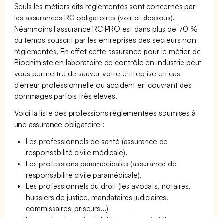
Seuls les métiers dits réglementés sont concernés par
les assurances RC obligatoires (voir ci-dessous).
Néanmoins l'assurance RC PRO est dans plus de 70 %
du temps souscrit par les entreprises des secteurs non
réglementés. En effet cette assurance pour le métier de
Biochimiste en laboratoire de contrôle en industrie peut
vous permettre de sauver votre entreprise en cas
d'erreur professionnelle ou accident en couvrant des
dommages parfois très élevés.
Voici la liste des professions réglementées soumises à
une assurance obligatoire :
Les professionnels de santé (assurance de
responsabilité civile médicale).
Les professions paramédicales (assurance de
responsabilité civile paramédicale).
Les professionnels du droit (les avocats, notaires,
huissiers de justice, mandataires judiciaires,
commissaires-priseurs...)