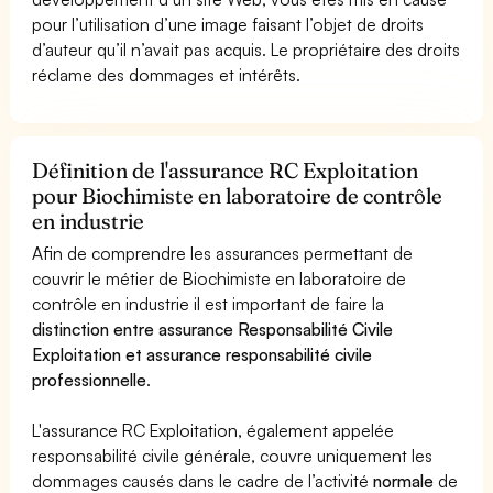
pour l’utilisation d’une image faisant l’objet de droits
d’auteur qu’il n’avait pas acquis. Le propriétaire des droits
réclame des dommages et intérêts.
Définition de l'assurance RC Exploitation
pour Biochimiste en laboratoire de contrôle
en industrie
Afin de comprendre les assurances permettant de
couvrir le métier de Biochimiste en laboratoire de
contrôle en industrie il est important de faire la
distinction entre assurance Responsabilité Civile
Exploitation et assurance responsabilité civile
professionnelle
.
L'assurance RC Exploitation, également appelée
responsabilité civile générale, couvre uniquement les
dommages causés dans le cadre de l’activité
normale
de