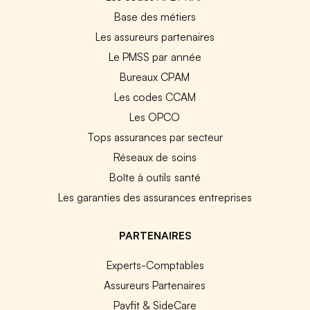
Base des métiers
Les assureurs partenaires
Le PMSS par année
Bureaux CPAM
Les codes CCAM
Les OPCO
Tops assurances par secteur
Réseaux de soins
Boîte à outils santé
Les garanties des assurances entreprises
PARTENAIRES
Experts-Comptables
Assureurs Partenaires
Payfit & SideCare