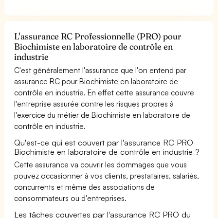
L'assurance RC Professionnelle (PRO) pour
Biochimiste en laboratoire de contrôle en
industrie
C'est généralement l'assurance que l'on entend par
assurance RC pour Biochimiste en laboratoire de
contrôle en industrie. En effet cette assurance couvre
l'entreprise assurée contre les risques propres à
l'exercice du métier de Biochimiste en laboratoire de
contrôle en industrie.
Qu'est-ce qui est couvert par l'assurance RC PRO
Biochimiste en laboratoire de contrôle en industrie ?
Cette assurance va couvrir les dommages que vous
pouvez occasionner à vos clients, prestataires, salariés,
concurrents et même des associations de
consommateurs ou d'entreprises.
Les tâches couvertes par l'assurance RC PRO du