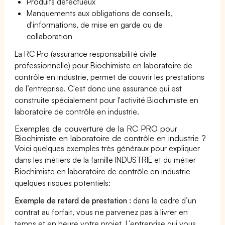
Produits défectueux
Manquements aux obligations de conseils,
d'informations, de mise en garde ou de
collaboration
La RC Pro (assurance responsabilité civile
professionnelle) pour Biochimiste en laboratoire de
contrôle en industrie, permet de couvrir les prestations
de l’entreprise. C'est donc une assurance qui est
construite spécialement pour l'activité Biochimiste en
laboratoire de contrôle en industrie.
Exemples de couverture de la RC PRO pour
Biochimiste en laboratoire de contrôle en industrie ?
Voici quelques exemples très généraux pour expliquer
dans les métiers de la famille INDUSTRIE et du métier
Biochimiste en laboratoire de contrôle en industrie
quelques risques potentiels:
Exemple de retard de prestation :
dans le cadre d’un
contrat au forfait, vous ne parvenez pas à livrer en
temps et en heure votre projet. L’entreprise qui vous