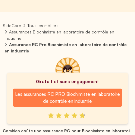
SideCare
Tous les métiers
Assurances Biochimiste en laboratoire de contrôle en
industrie
Assurance RC Pro Biochimiste en laboratoire de contrôle
en industrie
Gratuit et sans engagement
Les assurances RC PRO Biochimiste en laboratoire
de contrôle en industrie
Combien coûte une assurance RC pour Biochimiste en laboratoi...