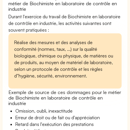
métier de Biochimiste en laboratoire de contrôle en
industrie
Durant l'exercice du travail de Biochimiste en laboratoire
de contrôle en industrie, les activités suivantes sont
souvent pratiquées :
Réalise des mesures et des analyses de
conformité (normes, taux, ...) sur la qualité
biologique, chimique ou physique, de matières ou
de produits, au moyen de matériel de laboratoire,
selon un protocole de contrôle et les règles
d''hygiène, sécurité, environnement.
Exemple de source de ces dommages pour le métier
de Biochimiste en laboratoire de contrôle en
industrie
Omission, oubli, inexactitude
Erreur de droit ou de fait ou d'appréciation
Retard dans l'exécution des prestations