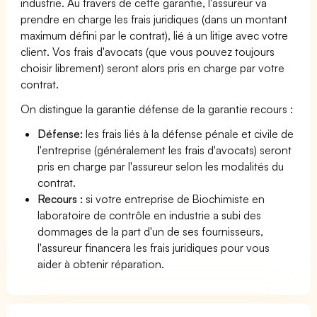
industrie. Au travers de cette garantie, l'assureur va
prendre en charge les frais juridiques (dans un montant
maximum défini par le contrat), lié à un litige avec votre
client. Vos frais d'avocats (que vous pouvez toujours
choisir librement) seront alors pris en charge par votre
contrat.
On distingue la garantie défense de la garantie recours :
Défense:
les frais liés à la défense pénale et civile de
l'entreprise (généralement les frais d'avocats) seront
pris en charge par l'assureur selon les modalités du
contrat.
Recours :
si votre entreprise de Biochimiste en
laboratoire de contrôle en industrie a subi des
dommages de la part d'un de ses fournisseurs,
l'assureur financera les frais juridiques pour vous
aider à obtenir réparation.