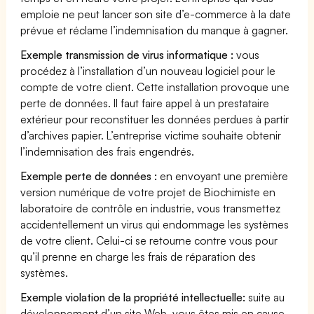
emploie ne peut lancer son site d’e-commerce à la date
prévue et réclame l’indemnisation du manque à gagner.
Exemple transmission de virus informatique :
vous
procédez à l’installation d’un nouveau logiciel pour le
compte de votre client. Cette installation provoque une
perte de données. Il faut faire appel à un prestataire
extérieur pour reconstituer les données perdues à partir
d’archives papier. L’entreprise victime souhaite obtenir
l’indemnisation des frais engendrés.
Exemple perte de données :
en envoyant une première
version numérique de votre projet de Biochimiste en
laboratoire de contrôle en industrie, vous transmettez
accidentellement un virus qui endommage les systèmes
de votre client. Celui-ci se retourne contre vous pour
qu’il prenne en charge les frais de réparation des
systèmes.
Exemple violation de la propriété intellectuelle:
suite au
développement d’un site Web, vous êtes mis en cause