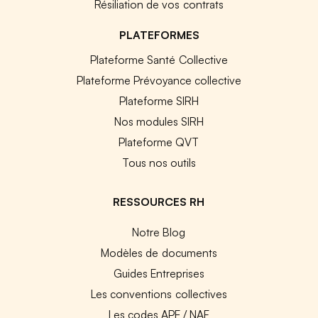
Résiliation de vos contrats
PLATEFORMES
Plateforme Santé Collective
Plateforme Prévoyance collective
Plateforme SIRH
Nos modules SIRH
Plateforme QVT
Tous nos outils
RESSOURCES RH
Notre Blog
Modèles de documents
Guides Entreprises
Les conventions collectives
Les codes APE / NAF