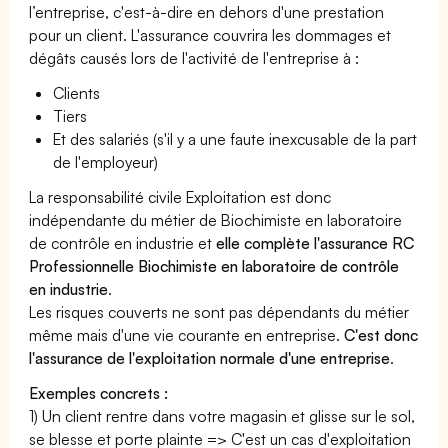
l’entreprise, c'est-à-dire en dehors d'une prestation
pour un client. L'assurance couvrira les dommages et
dégâts causés lors de l'activité de l'entreprise à :
Clients
Tiers
Et des salariés (s'il y a une faute inexcusable de la part
de l'employeur)
La responsabilité civile Exploitation est donc
indépendante du métier de Biochimiste en laboratoire
de contrôle en industrie et
elle complète l'assurance RC
Professionnelle Biochimiste en laboratoire de contrôle
en industrie
.
Les risques couverts ne sont pas dépendants du métier
même mais d'une vie courante en entreprise.
C'est donc
l'assurance de l'exploitation normale d'une entreprise
.
Exemples concrets :
1) Un client rentre dans votre magasin et glisse sur le sol,
se blesse et porte plainte => C'est un cas d'exploitation