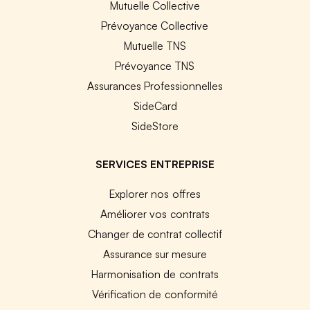
Mutuelle Collective
Prévoyance Collective
Mutuelle TNS
Prévoyance TNS
Assurances Professionnelles
SideCard
SideStore
SERVICES ENTREPRISE
Explorer nos offres
Améliorer vos contrats
Changer de contrat collectif
Assurance sur mesure
Harmonisation de contrats
Vérification de conformité