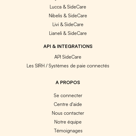
Lucca & SideCare
Nibelis & SideCare
Livi & SideCare
Lianeli & SideCare
API & INTEGRATIONS
API SideCare
Les SIRH / Systèmes de paie connectés
A PROPOS
Se connecter
Centre d'aide
Nous contacter
Notre équipe
Témoignages