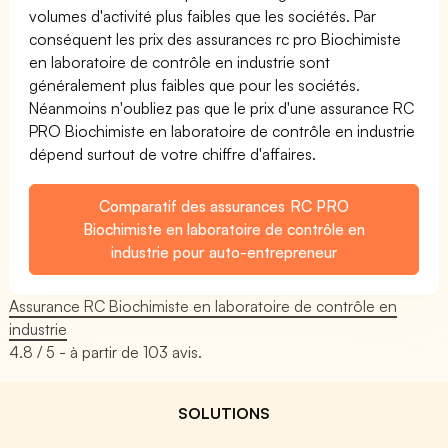
volumes d'activité plus faibles que les sociétés. Par
conséquent les prix des assurances rc pro Biochimiste
en laboratoire de contrôle en industrie sont
généralement plus faibles que pour les sociétés.
Néanmoins n'oubliez pas que le prix d'une assurance RC
PRO Biochimiste en laboratoire de contrôle en industrie
dépend surtout de votre chiffre d'affaires.
Comparatif des assurances RC PRO
Biochimiste en laboratoire de contrôle en
industrie pour auto-entrepreneur
Assurance RC Biochimiste en laboratoire de contrôle en
industrie
4.8
/ 5 - à partir de
103
avis.
SOLUTIONS