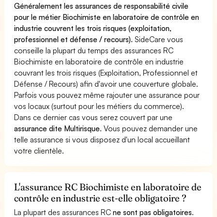
Généralement les assurances de responsabilité civile
pour le métier Biochimiste en laboratoire de contrôle en
industrie couvrent les trois risques (exploitation,
professionnel et défense / recours).
SideCare vous
conseille la plupart du temps des assurances RC
Biochimiste en laboratoire de contrôle en industrie
couvrant les trois risques (Exploitation, Professionnel et
Défense / Recours) afin d'avoir une couverture globale.
Parfois vous pouvez même rajouter une assurance pour
vos locaux (surtout pour les métiers du commerce).
Dans ce dernier cas vous serez couvert par une
assurance dite Multirisque
. Vous pouvez demander une
telle assurance si vous disposez d'un local accueillant
votre clientèle.
L'assurance RC Biochimiste en laboratoire de
contrôle en industrie est-elle obligatoire ?
La plupart des assurances RC
ne sont pas obligatoires
.