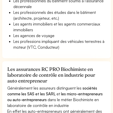
Les professionnels du bâtiment soumis à l'assurance
décennale
Les professionnels des études dans le bâtiment
(architecte, projeteur, etc.)
Les agents immobiliers et les agents commerciaux
immobiliers
Les agences de voyage
Les professions impliquant des véhicules terrestres à
moteur (VTC, Conducteur)
Les assurances RC PRO Biochimiste en
laboratoire de contrôle en industrie pour
auto entrepreneur
Généralement les assureurs distinguent les
sociétés
comme les SAS et les SARL
et
les micro-entrepreneurs
ou auto-entrepreneurs
dans le métier Biochimiste en
laboratoire de contrôle en industrie
En effet les auto-entrepreneurs ont généralement des