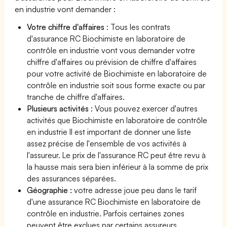
en industrie vont demander :
Votre chiffre d'affaires
: Tous les contrats
d'assurance RC Biochimiste en laboratoire de
contrôle en industrie vont vous demander votre
chiffre d'affaires ou prévision de chiffre d'affaires
pour votre activité de Biochimiste en laboratoire de
contrôle en industrie soit sous forme exacte ou par
tranche de chiffre d'affaires.
Plusieurs activités
: Vous pouvez exercer d'autres
activités que Biochimiste en laboratoire de contrôle
en industrie Il est important de donner une liste
assez précise de l'ensemble de vos activités à
l'assureur. Le prix de l'assurance RC peut être revu à
la hausse mais sera bien inférieur à la somme de prix
des assurances séparées.
Géographie :
votre adresse joue peu dans le tarif
d'une assurance RC Biochimiste en laboratoire de
contrôle en industrie. Parfois certaines zones
peuvent être exclues par certains assureurs.