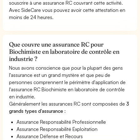
souscrire à une assurance RC couvrant cette activité.
Avec SideCare vous pouvez avoir cette attestation en
moins de 24 heures.
Que couvre une assurance RC pour
Biochimiste en laboratoire de contrôle en
industrie ?
Nous avons conscience que pour la plupart des gens
l'assurance est un grand mystère et que peu de
personnes comprennent le périmètre d'application de
l'assurance RC Biochimiste en laboratoire de contrôle
en industrie.
Généralement les assurances RC sont composées de
3
grands types d'assurance
:
Assurance Responsabilité Professionnelle
Assurance Responsabilité Exploitation
Assurance Défense et Recours