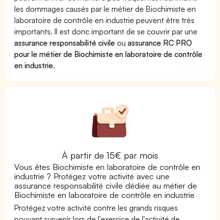
les dommages causés par le métier de Biochimiste en
laboratoire de contrôle en industrie peuvent être très
importants. Il est donc important de se couvrir par une
assurance responsabilité civile
ou
assurance RC PRO
pour le métier de Biochimiste en laboratoire de contrôle
en industrie
.
À partir de 15€ par mois
Vous êtes Biochimiste en laboratoire de contrôle en
industrie ? Protégez votre activité avec une
assurance responsabilité civile dédiée au métier de
Biochimiste en laboratoire de contrôle en industrie
Protégez votre activité contre les grands risques
pouvant survenir lors de l'exercice de l'activité de