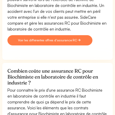
Biochimiste en laboratoire de contrôle en industrie. Un
accident avec l'un de vos clients peut mettre en péril
votre entreprise si elle n'est pas assurée. SideCare
compare et gère les assurances RC pour Biochimiste en
laboratoire de contrôle en industrie.
Voir les différentes offres d'assurance RC
Combien coûte une assurance RC pour
Biochimiste en laboratoire de contrôle en
industrie ?
Pour connaître le prix d'une assurance RC Biochimiste
en laboratoire de contrôle en industrie il faut
comprendre de quoi ça dépend le prix de cette
assurance. Voici les éléments que les contrats
d'assurance pour Biochimiste en laboratoire de contrôle