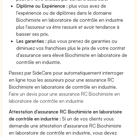
Diplôme ou Expérience :
plus vous avez de
l'expérience ou de diplômes dans le domaine
Biochimiste en laboratoire de contrôle en industrie
plus l'assureur va être rassuré et avoir tendance à
baisser ses prix.
Les garanties :
plus vous prenez de garanties ou
diminuez vos franchises plus le prix de votre contrat
d'assurance sera élevé Biochimiste en laboratoire de
contrôle en industrie.
Passez par SideCare pour automatiquement interroger
en ligne tous les assureurs pour une assurance RC
Biochimiste en laboratoire de contrôle en industrie.
Faire un devis pour une assurance RC Biochimiste en
laboratoire de contrôle en industrie
Attestation d'assurance RC Biochimiste en laboratoire
de contrôle en industrie :
Si un de vos clients vous
demande une attestation d'assurance RC Biochimiste
en laboratoire de contrôle en industrie, vous devez