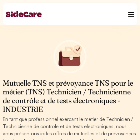
Mutuelle TNS et prévoyance TNS pour le
métier (TNS) Technicien / Technicienne
de contrôle et de tests électroniques -
INDUSTRIE
En tant que professionnel exercant le métier de Technicien /
Technicienne de contrôle et de tests électroniques, nous
vous présentons ici les offres de mutuelles et de prévoyances