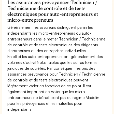
Les assurances prévoyances Technicien /
Technicienne de contrôle et de tests
électroniques pour auto-entrepreneurs et
micro-entrepreneurs
Généralement les assureurs distinguent parmi les
indépendants les micro-entrepreneurs ou auto-
entrepreneurs dans le métier Technicien / Technicienne
de contrôle et de tests électroniques des dirigeants
d'entreprises ou des entreprises individuelles.
En effet les auto-entrepreneurs ont généralement des
volumes d'activité plus faibles que les autres formes
juridiques de sociétés. Par conséquent les prix des
assurances prévoyance pour Technicien / Technicienne
de contrôle et de tests électroniques peuvent
légèrement varier en fonction de ce point. Il est
également important de noter que les micro-
entrepreneurs ne bénéficient pas du régime Madelin
pour les prévoyances et les mutuelles pour
indépendants.