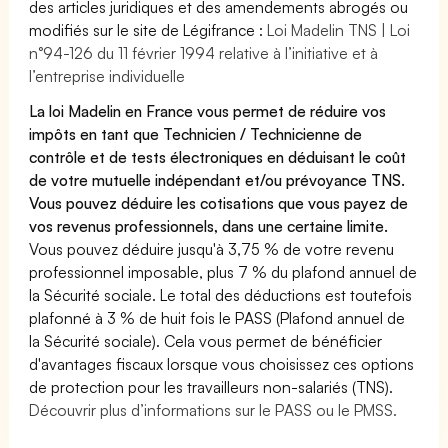
des articles juridiques et des amendements abrogés ou
modifiés sur le site de Légifrance :
Loi Madelin TNS | Loi
n°94-126 du 11 février 1994 relative à l’initiative et à
l’entreprise individuelle
La loi Madelin en France vous permet de réduire vos
impôts en tant que Technicien / Technicienne de
contrôle et de tests électroniques en déduisant le coût
de votre mutuelle indépendant et/ou prévoyance TNS.
Vous pouvez déduire les cotisations que vous payez de
vos revenus professionnels, dans une certaine limite.
Vous pouvez déduire jusqu'à 3,75 % de votre revenu
professionnel imposable, plus 7 % du plafond annuel de
la Sécurité sociale. Le total des déductions est toutefois
plafonné à 3 % de huit fois le PASS (Plafond annuel de
la Sécurité sociale). Cela vous permet de bénéficier
d'avantages fiscaux lorsque vous choisissez ces options
de protection pour les travailleurs non-salariés (TNS).
Découvrir plus d’informations sur le PASS ou le PMSS.