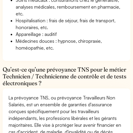
analyses médicales, remboursement en pharmacie,
etc.
Hospitalisation : frais de séjour, frais de transport,
honoraires, etc.
Appareillage : auditif
Médecines douces : hypnose, chiropraxie,
homéopathie, etc.
Qu’est-ce qu’une prévoyance TNS pour le métier
Technicien / Technicienne de contrôle et de tests
électroniques ?
La prévoyance TNS, ou prévoyance Travailleurs Non
Salariés, est un ensemble de garanties d'assurance
conçues spécifiquement pour les travailleurs
indépendants, les professions libérales et les gérants
majoritaires. Elle vise à protéger leur avenir financier en
cas d'accident, de maladie, d'invalidité ou de décès.