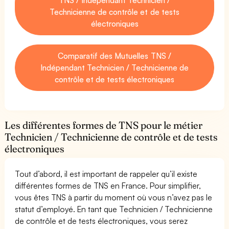
Technicienne de contrôle et de tests
électroniques
Comparatif des Mutuelles TNS /
Indépendant Technicien / Technicienne de
contrôle et de tests électroniques
Les différentes formes de TNS pour le métier
Technicien / Technicienne de contrôle et de tests
électroniques
Tout d’abord, il est important de rappeler qu’il existe
différentes formes de TNS en France. Pour simplifier,
vous êtes TNS à partir du moment où vous n’avez pas le
statut d’employé. En tant que Technicien / Technicienne
de contrôle et de tests électroniques, vous serez