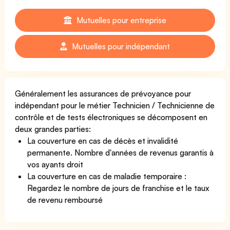
Mutuelles pour entreprise
Mutuelles pour indépendant
Généralement les assurances de prévoyance pour
indépendant pour le métier Technicien / Technicienne de
contrôle et de tests électroniques se décomposent en
deux grandes parties:
La couverture en cas de décès et invalidité
permanente. Nombre d'années de revenus garantis à
vos ayants droit
La couverture en cas de maladie temporaire :
Regardez le nombre de jours de franchise et le taux
de revenu remboursé