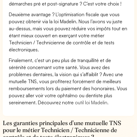
démarches pré et post-signature ? C’est votre choix !
Deuxième avantage ? L’optimisation fiscale que vous
pouvez obtenir via la loi Madelin. Nous l’avons vu juste
au-dessus, mais vous pouvez réduire vos impôts tout en
étant mieux couvert en exerçant votre métier
Technicien / Technicienne de contrôle et de tests
électroniques.
Finalement, c'est un peu plus de tranquillité et de
sérénité concernant votre santé. Vous avez des
problèmes dentaires, la vision qui s’affaiblit ? Avec une
mutuelle TNS, vous profiterez forcément de meilleurs
remboursements lors du paiement des honoraires. Vous
pouvez aller voir votre ophtalmo ou dentiste plus
sereinement. Découvrez notre
outil loi Madelin.
Les garanties principales d’une mutuelle TNS
pour le métier Technicien / Technicienne de
contrôle et de tests électroniques ?