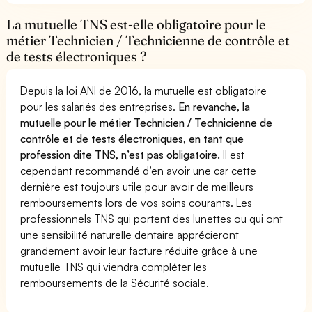
La mutuelle TNS est-elle obligatoire pour le
métier Technicien / Technicienne de contrôle et
de tests électroniques ?
Depuis la loi ANI de 2016, la mutuelle est obligatoire
pour les salariés des entreprises.
En revanche, la
mutuelle pour le métier Technicien / Technicienne de
contrôle et de tests électroniques, en tant que
profession dite TNS, n’est pas obligatoire.
Il est
cependant recommandé d’en avoir une car cette
dernière est toujours utile pour avoir de meilleurs
remboursements lors de vos soins courants. Les
professionnels TNS qui portent des lunettes ou qui ont
une sensibilité naturelle dentaire apprécieront
grandement avoir leur facture réduite grâce à une
mutuelle TNS qui viendra compléter les
remboursements de la Sécurité sociale.