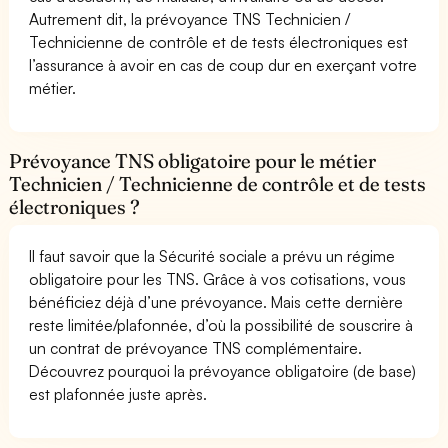
Autrement dit, la prévoyance TNS Technicien /
Technicienne de contrôle et de tests électroniques est
l’assurance à avoir en cas de coup dur en exerçant votre
métier.
Prévoyance TNS obligatoire pour le métier
Technicien / Technicienne de contrôle et de tests
électroniques ?
Il faut savoir que la Sécurité sociale a prévu un régime
obligatoire pour les TNS. Grâce à vos cotisations, vous
bénéficiez déjà d’une prévoyance. Mais cette dernière
reste limitée/plafonnée, d’où la possibilité de souscrire à
un contrat de prévoyance TNS complémentaire.
Découvrez pourquoi la prévoyance obligatoire (de base)
est plafonnée juste après.