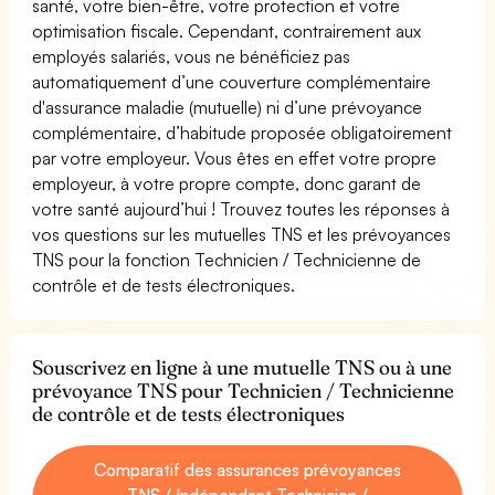
santé, votre bien-être, votre protection et votre
optimisation fiscale. Cependant, contrairement aux
employés salariés, vous ne bénéficiez pas
automatiquement d’une couverture complémentaire
d'assurance maladie (mutuelle) ni d’une prévoyance
complémentaire, d’habitude proposée obligatoirement
par votre employeur. Vous êtes en effet votre propre
employeur, à votre propre compte, donc garant de
votre santé aujourd’hui ! Trouvez toutes les réponses à
vos questions sur les mutuelles TNS et les prévoyances
TNS pour la fonction Technicien / Technicienne de
contrôle et de tests électroniques.
Souscrivez en ligne à une mutuelle TNS ou à une
prévoyance TNS pour Technicien / Technicienne
de contrôle et de tests électroniques
Comparatif des assurances prévoyances
TNS / Indépendant Technicien /