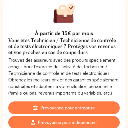
À partir de 15€ par mois
Vous êtes Technicien / Technicienne de contrôle
et de tests électroniques ? Protégez vos revenus
et vos proches en cas de coups durs
Trouvez des assureurs avec des produits spécialement
conçus pour l'exercice de l'activité de Technicien /
Technicienne de contrôle et de tests électroniques.
Obtenez les meilleurs prix et des garanties spécialement
construites et adaptées à votre situation personnelle
(famille ou pas, revenus importants ou variables, etc.)
Prévoyance pour entreprise
Prévoyance pour indépendant