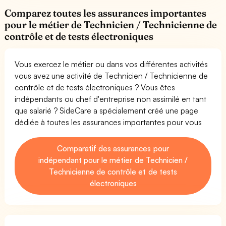
Comparez toutes les assurances importantes
pour le métier de Technicien / Technicienne de
contrôle et de tests électroniques
Vous exercez le métier ou dans vos différentes activités
vous avez une activité de Technicien / Technicienne de
contrôle et de tests électroniques ? Vous êtes
indépendants ou chef d'entreprise non assimilé en tant
que salarié ? SideCare a spécialement créé une page
dédiée à toutes les assurances importantes pour vous
Comparatif des assurances pour
indépendant pour le métier de Technicien /
Technicienne de contrôle et de tests
électroniques