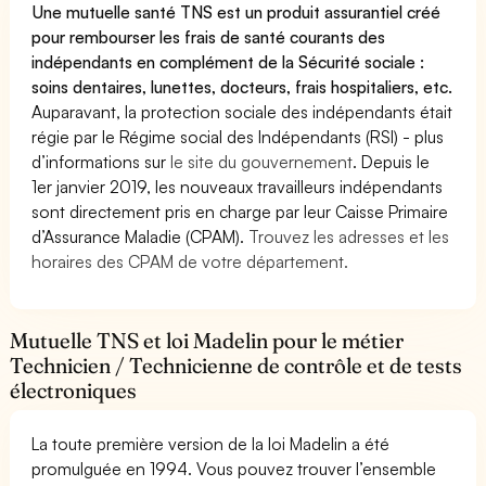
Une mutuelle santé TNS est un produit assurantiel créé
pour rembourser les frais de santé courants des
indépendants en complément de la Sécurité sociale :
soins dentaires, lunettes, docteurs, frais hospitaliers, etc.
Auparavant, la protection sociale des indépendants était
régie par le Régime social des Indépendants (RSI) - plus
d’informations sur
le site du gouvernement
. Depuis le
1er janvier 2019, les nouveaux travailleurs indépendants
sont directement pris en charge par leur Caisse Primaire
d’Assurance Maladie (CPAM).
Trouvez les adresses et les
horaires des CPAM de votre département.
Mutuelle TNS et loi Madelin pour le métier
Technicien / Technicienne de contrôle et de tests
électroniques
La toute première version de la loi Madelin a été
promulguée en 1994. Vous pouvez trouver l’ensemble