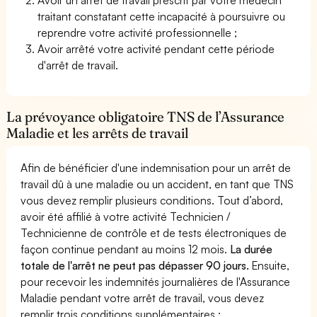
traitant constatant cette incapacité à poursuivre ou
reprendre votre activité professionnelle ;
Avoir arrêté votre activité pendant cette période
d'arrêt de travail.
La prévoyance obligatoire TNS de l’Assurance
Maladie et les arrêts de travail
Afin de bénéficier d'une indemnisation pour un arrêt de
travail dû à une maladie ou un accident, en tant que TNS
vous devez remplir plusieurs conditions. Tout d’abord,
avoir été affilié à votre activité Technicien /
Technicienne de contrôle et de tests électroniques de
façon continue pendant au moins 12 mois.
La durée
totale de l'arrêt ne peut pas dépasser 90 jours.
Ensuite,
pour recevoir les indemnités journalières de l'Assurance
Maladie pendant votre arrêt de travail, vous devez
remplir trois conditions supplémentaires :