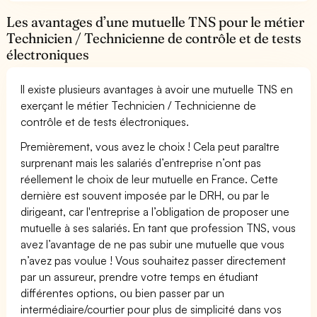
Les avantages d’une mutuelle TNS pour le métier
Technicien / Technicienne de contrôle et de tests
électroniques
Il existe plusieurs avantages à avoir une mutuelle TNS en
exerçant le métier Technicien / Technicienne de
contrôle et de tests électroniques.
Premièrement, vous avez le choix ! Cela peut paraître
surprenant mais les salariés d’entreprise n’ont pas
réellement le choix de leur mutuelle en France. Cette
dernière est souvent imposée par le DRH, ou par le
dirigeant, car l'entreprise a l’obligation de proposer une
mutuelle à ses salariés. En tant que profession TNS, vous
avez l’avantage de ne pas subir une mutuelle que vous
n’avez pas voulue ! Vous souhaitez passer directement
par un assureur, prendre votre temps en étudiant
différentes options, ou bien passer par un
intermédiaire/courtier pour plus de simplicité dans vos