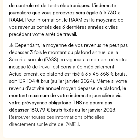
de contrôle et de tests électroniques. L’indemnité
journalière que vous percevrez sera égale à 1/730 x
RAAM.
Pour information, le RAAM est la moyenne de
vos revenus cotisés des 3 dernières années civiles
précédant votre arrêt de travail.
⚠️ Cependant, la moyenne de vos revenus ne peut pas
dépasser 3 fois le montant du plafond annuel de la
Sécurité sociale (PASS) en vigueur au moment où votre
incapacité de travail est constatée médicalement.
Actuellement, ce plafond est fixé à 3 x 46 368 € bruts,
soit 139 104 € brut (au 1er janvier 2024). Même si votre
revenu d'activité annuel moyen dépasse ce plafond,
le
montant maximum de votre indemnité journalière via
votre prévoyance obligatoire TNS ne pourra pas
dépasser 180,79 € bruts fixés au 1er janvier 2023.
Retrouver toutes ces informations officielles
directement sur le site de l’AMELI.