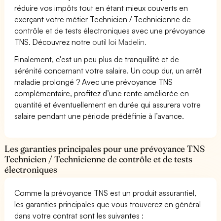
réduire vos impôts tout en étant mieux couverts en
exerçant votre métier Technicien / Technicienne de
contrôle et de tests électroniques avec une prévoyance
TNS. Découvrez notre
outil loi Madelin.
Finalement, c'est un peu plus de tranquillité et de
sérénité concernant votre salaire. Un coup dur, un arrêt
maladie prolongé ? Avec une prévoyance TNS
complémentaire, profitez d’une rente améliorée en
quantité et éventuellement en durée qui assurera votre
salaire pendant une période prédéfinie à l’avance.
Les garanties principales pour une prévoyance TNS
Technicien / Technicienne de contrôle et de tests
électroniques
Comme la prévoyance TNS est un produit assurantiel,
les garanties principales que vous trouverez en général
dans votre contrat sont les suivantes :