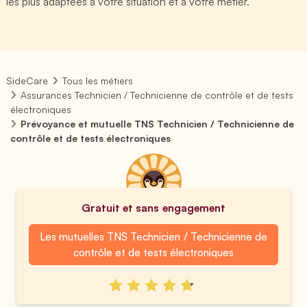
les plus adaptées à votre situation et à votre métier.
SideCare
Tous les métiers
Assurances Technicien / Technicienne de contrôle et de tests
électroniques
Prévoyance et mutuelle TNS Technicien / Technicienne de
contrôle et de tests électroniques
Gratuit et sans engagement
Les mutuelles TNS Technicien / Technicienne de
contrôle et de tests électroniques