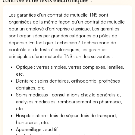
Les garanties d’un contrat de mutuelle TNS sont
organisées de la même façon qu’un contrat de mutuelle
pour un employé d’entreprise classique. Les garanties
sont organisées par grandes catégories ou pôles de
dépense. En tant que Technicien / Technicienne de
contrôle et de tests électroniques, les garanties
principales d’une mutuelle TNS sont les suivantes :
Optique : verres simples, verres complexes, lentilles,
etc.
Dentaire : soins dentaires, orthodontie, prothèses
dentaires, etc.
Soins médicaux : consultations chez le généraliste,
analyses médicales, remboursement en pharmacie,
etc.
Hospitalisation : frais de séjour, frais de transport,
honoraires, etc.
Appareillage : auditif