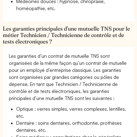
Médecines douces : hypnose, chiropraxie,
homéopathie, etc.
Les garanties principales d’une mutuelle TNS pour le
métier Technicien / Technicienne de contrôle et de
tests électroniques ?
Les garanties d’un contrat de mutuelle TNS sont
organisées de la même façon qu’un contrat de mutuelle
pour un employé d’entreprise classique. Les garanties
sont organisées par grandes catégories ou pôles de
dépense. En tant que Technicien / Technicienne de
contrôle et de tests électroniques, les garanties
principales d’une mutuelle TNS sont les suivantes :
Optique : verres simples, verres complexes, lentilles,
etc.
Dentaire : soins dentaires, orthodontie, prothèses
dentaires, etc.
Soins médicaux : consultations chez le généraliste,