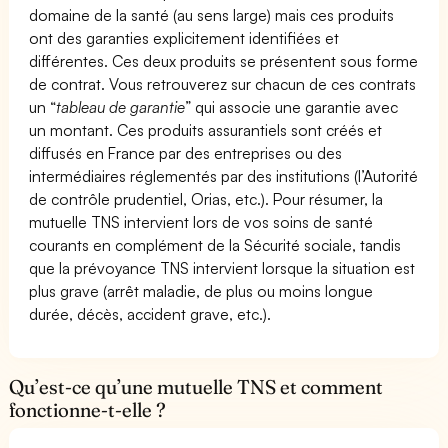
domaine de la santé (au sens large) mais ces produits
ont des garanties explicitement identifiées et
différentes. Ces deux produits se présentent sous forme
de contrat. Vous retrouverez sur chacun de ces contrats
un “
tableau de garantie
” qui associe une garantie avec
un montant. Ces produits assurantiels sont créés et
diffusés en France par des entreprises ou des
intermédiaires réglementés par des institutions (l’Autorité
de contrôle prudentiel, Orias, etc.). Pour résumer, la
mutuelle TNS intervient lors de vos soins de santé
courants en complément de la Sécurité sociale, tandis
que la prévoyance TNS intervient lorsque la situation est
plus grave (arrêt maladie, de plus ou moins longue
durée, décès, accident grave, etc.).
Qu’est-ce qu’une mutuelle TNS et comment
fonctionne-t-elle ?