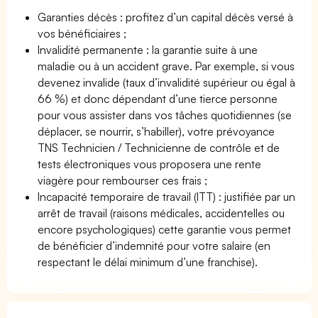
Garanties décès : profitez d’un capital décès versé à
vos bénéficiaires ;
Invalidité permanente : la garantie suite à une
maladie ou à un accident grave. Par exemple, si vous
devenez invalide (taux d’invalidité supérieur ou égal à
66 %) et donc dépendant d’une tierce personne
pour vous assister dans vos tâches quotidiennes (se
déplacer, se nourrir, s’habiller), votre prévoyance
TNS Technicien / Technicienne de contrôle et de
tests électroniques vous proposera une rente
viagère pour rembourser ces frais ;
Incapacité temporaire de travail (ITT) : justifiée par un
arrêt de travail (raisons médicales, accidentelles ou
encore psychologiques) cette garantie vous permet
de bénéficier d’indemnité pour votre salaire (en
respectant le délai minimum d’une franchise).