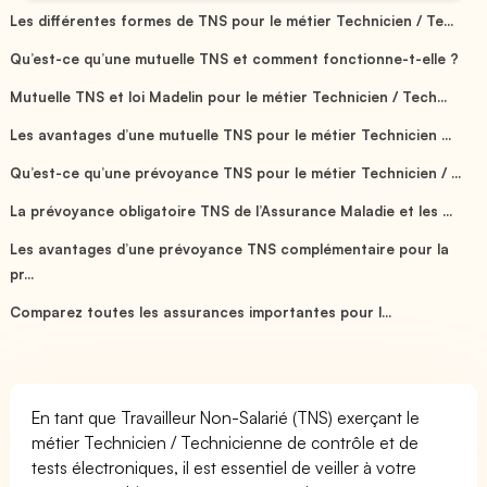
Les différentes formes de TNS pour le métier Technicien / Te...
Qu’est-ce qu’une mutuelle TNS et comment fonctionne-t-elle ?
Mutuelle TNS et loi Madelin pour le métier Technicien / Tech...
Les avantages d’une mutuelle TNS pour le métier Technicien ...
Qu’est-ce qu’une prévoyance TNS pour le métier Technicien / ...
La prévoyance obligatoire TNS de l’Assurance Maladie et les ...
Les avantages d’une prévoyance TNS complémentaire pour la
pr...
Comparez toutes les assurances importantes pour l...
En tant que Travailleur Non-Salarié (TNS) exerçant le
métier Technicien / Technicienne de contrôle et de
tests électroniques, il est essentiel de veiller à votre