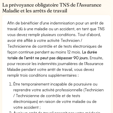
La prévoyance obligatoire TNS de l’Assurance
Maladie et les arrêts de travail
Afin de bénéficier d'une indemnisation pour un arrêt de
travail dû à une maladie ou un accident, en tant que TNS
vous devez remplir plusieurs conditions. Tout d’abord,
avoir été affilié à votre activité Technicien /
Technicienne de contrôle et de tests électroniques de
façon continue pendant au moins 12 mois.
La durée
totale de l'arrêt ne peut pas dépasser 90 jours.
Ensuite,
pour recevoir les indemnités journalières de l'Assurance
Maladie pendant votre arrêt de travail, vous devez
remplir trois conditions supplémentaires :
Être temporairement incapable de poursuivre ou
reprendre votre activité professionnelle (Technicien
/ Technicienne de contrôle et de tests
électroniques) en raison de votre maladie ou de
votre accident ;
Avoir un arrêt de travail prescrit par votre médecin