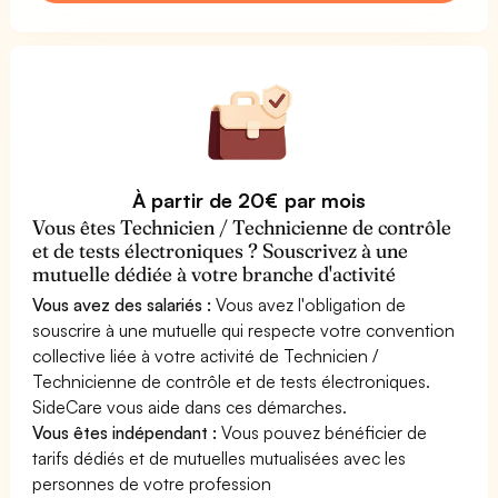
À partir de 20€ par mois
Vous êtes Technicien / Technicienne de contrôle
et de tests électroniques ? Souscrivez à une
mutuelle dédiée à votre branche d'activité
Vous avez des salariés :
Vous avez l'obligation de
souscrire à une mutuelle qui respecte votre convention
collective liée à votre activité de Technicien /
Technicienne de contrôle et de tests électroniques.
SideCare vous aide dans ces démarches.
Vous êtes indépendant :
Vous pouvez bénéficier de
tarifs dédiés et de mutuelles mutualisées avec les
personnes de votre profession