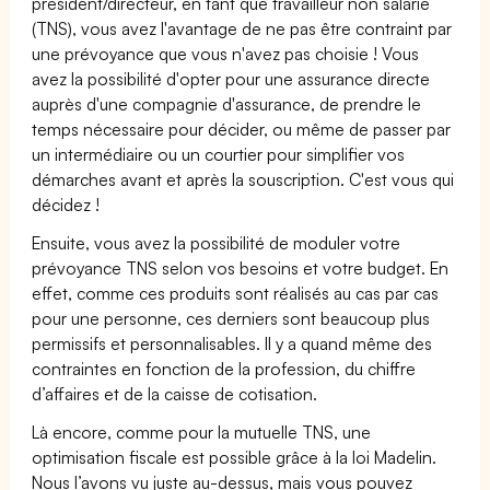
président/directeur, en tant que travailleur non salarié
(TNS), vous avez l'avantage de ne pas être contraint par
une prévoyance que vous n'avez pas choisie ! Vous
avez la possibilité d'opter pour une assurance directe
auprès d'une compagnie d'assurance, de prendre le
temps nécessaire pour décider, ou même de passer par
un intermédiaire ou un courtier pour simplifier vos
démarches avant et après la souscription. C'est vous qui
décidez !
Ensuite, vous avez la possibilité de moduler votre
prévoyance TNS selon vos besoins et votre budget. En
effet, comme ces produits sont réalisés au cas par cas
pour une personne, ces derniers sont beaucoup plus
permissifs et personnalisables. Il y a quand même des
contraintes en fonction de la profession, du chiffre
d’affaires et de la caisse de cotisation.
Là encore, comme pour la mutuelle TNS, une
optimisation fiscale est possible grâce à la loi Madelin.
Nous l’avons vu juste au-dessus, mais vous pouvez