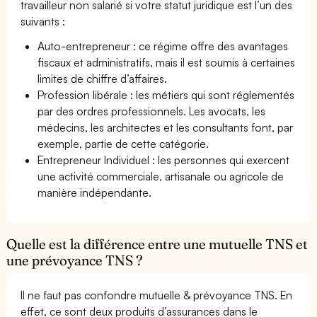
travailleur non salarié si votre statut juridique est l’un des
suivants :
Auto-entrepreneur : ce régime offre des avantages
fiscaux et administratifs, mais il est soumis à certaines
limites de chiffre d’affaires.
Profession libérale : les métiers qui sont réglementés
par des ordres professionnels. Les avocats, les
médecins, les architectes et les consultants font, par
exemple, partie de cette catégorie.
Entrepreneur Individuel : les personnes qui exercent
une activité commerciale, artisanale ou agricole de
manière indépendante.
Quelle est la différence entre une mutuelle TNS et
une prévoyance TNS ?
Il ne faut pas confondre mutuelle & prévoyance TNS. En
effet, ce sont deux produits d’assurances dans le