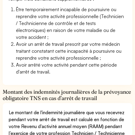
Être temporairement incapable de poursuivre ou
reprendre votre activité professionnelle (Technicien
/ Technicienne de contrôle et de tests
électroniques) en raison de votre maladie ou de
votre accident ;
Avoir un arrêt de travail prescrit par votre médecin
traitant constatant cette incapacité à poursuivre ou
reprendre votre activité professionnelle ;
Avoir arrêté votre activité pendant cette période
d'arrêt de travail.
Montant des indemnités journalières de la prévoyance
obligatoire TNS en cas d’arrêt de travail
Le montant de l'indemnité journalière que vous recevrez
pendant votre arrêt de travail est calculé en fonction de
votre Revenu d'activité annuel moyen (RAAM) pendant
l’exercice de votre profession Technicien / Technicienne