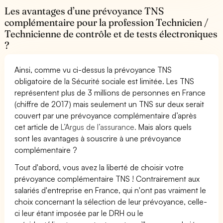
Les avantages d’une prévoyance TNS
complémentaire pour la profession Technicien /
Technicienne de contrôle et de tests électroniques
?
Ainsi, comme vu ci-dessus la prévoyance TNS
obligatoire de la Sécurité sociale est limitée. Les TNS
représentent plus de 3 millions de personnes en France
(chiffre de 2017) mais seulement un TNS sur deux serait
couvert par une prévoyance complémentaire d’après
cet article de
L’Argus de l’assurance.
Mais alors quels
sont les avantages à souscrire à une prévoyance
complémentaire ?
Tout d'abord, vous avez la liberté de choisir votre
prévoyance complémentaire TNS ! Contrairement aux
salariés d'entreprise en France, qui n'ont pas vraiment le
choix concernant la sélection de leur prévoyance, celle-
ci leur étant imposée par le DRH ou le