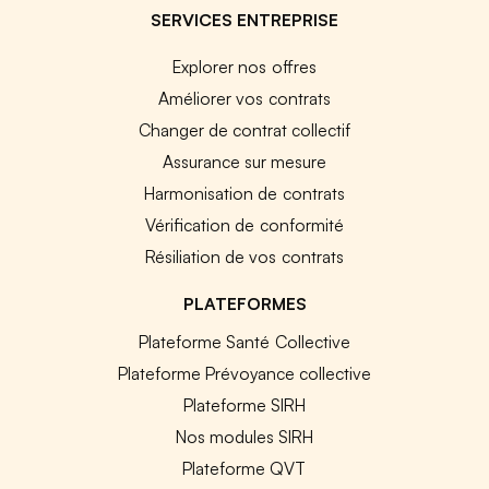
SERVICES ENTREPRISE
Explorer nos offres
Améliorer vos contrats
Changer de contrat collectif
Assurance sur mesure
Harmonisation de contrats
Vérification de conformité
Résiliation de vos contrats
PLATEFORMES
Plateforme Santé Collective
Plateforme Prévoyance collective
Plateforme SIRH
Nos modules SIRH
Plateforme QVT