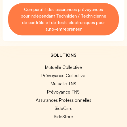
Comparatif des assurances prévoyances
pour indépendant Technicien / Technicienne
de contrôle et de tests électroniques pour
auto-entrepreneur
SOLUTIONS
Mutuelle Collective
Prévoyance Collective
Mutuelle TNS
Prévoyance TNS
Assurances Professionnelles
SideCard
SideStore