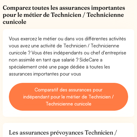
Comparez toutes les assurances importantes
pour le métier de Technicien / Technicienne
cunicole
Vous exercez le métier ou dans vos différentes activités
vous avez une activité de Technicien / Technicienne
cunicole ? Vous êtes indépendants ou chef d'entreprise
non assimilé en tant que salarié ? SideCare a
spécialement créé une page dédiée à toutes les
assurances importantes pour vous
Comparatif des assurances pour
indépendant pour le métier de Technicien /
Technicienne cunicole
Les assurances prévoyances Technicien /