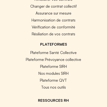
Changer de contrat collectif
Assurance sur mesure
Harmonisation de contrats
Vérification de conformité
Résiliation de vos contrats
PLATEFORMES
Plateforme Santé Collective
Plateforme Prévoyance collective
Plateforme SIRH
Nos modules SIRH
Plateforme QVT
Tous nos outils
RESSOURCES RH