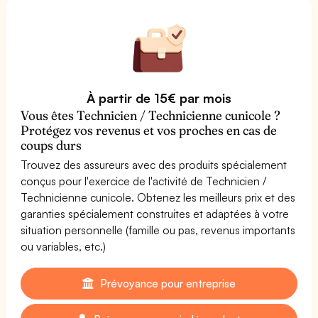
À partir de 15€ par mois
Vous êtes Technicien / Technicienne cunicole ?
Protégez vos revenus et vos proches en cas de
coups durs
Trouvez des assureurs avec des produits spécialement
conçus pour l'exercice de l'activité de Technicien /
Technicienne cunicole. Obtenez les meilleurs prix et des
garanties spécialement construites et adaptées à votre
situation personnelle (famille ou pas, revenus importants
ou variables, etc.)
Prévoyance pour entreprise