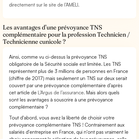
directement sur le site de l’AMELI.
Les avantages d’une prévoyance TNS
complémentaire pour la profession Technicien /
Technicienne cunicole ?
Ainsi, comme vu ci-dessus la prévoyance TNS
obligatoire de la Sécurité sociale est limitée. Les TNS
représentent plus de 3 millions de personnes en France
(chiffre de 2017) mais seulement un TNS sur deux serait
couvert par une prévoyance complémentaire d’après
cet article de
L’Argus de l’assurance.
Mais alors quels
sont les avantages à souscrire à une prévoyance
complémentaire ?
Tout d'abord, vous avez la liberté de choisir votre
prévoyance complémentaire TNS ! Contrairement aux
salariés d'entreprise en France, qui n'ont pas vraiment le
choix concernant la sélection de leur prévoyance, celle-