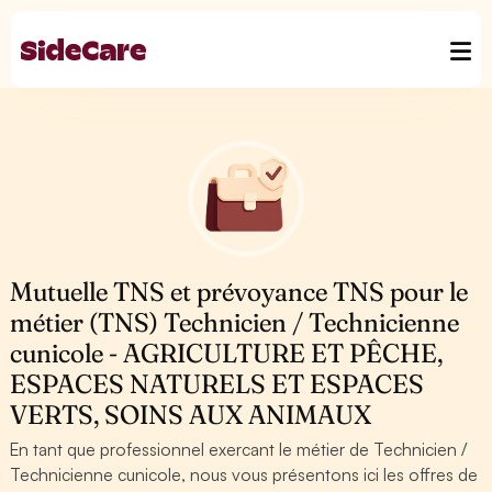
Mutuelle TNS et prévoyance TNS pour le
métier (TNS) Technicien / Technicienne
cunicole - AGRICULTURE ET PÊCHE,
ESPACES NATURELS ET ESPACES
VERTS, SOINS AUX ANIMAUX
En tant que professionnel exercant le métier de Technicien /
Technicienne cunicole, nous vous présentons ici les offres de