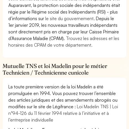
Auparavant, la protection sociale des indépendants était
régie par le Régime social des Indépendants (RSI) - plus
d’informations sur
le site du gouvernement
. Depuis le
1er janvier 2019, les nouveaux travailleurs indépendants
sont directement pris en charge par leur Caisse Primaire
d’Assurance Maladie (CPAM).
Trouvez les adresses et les
horaires des CPAM de votre département.
Mutuelle TNS et loi Madelin pour le métier
Technicien / Technicienne cunicole
La toute première version de la loi Madelin a été
promulguée en 1994. Vous pouvez trouver l’ensemble
des articles juridiques et des amendements abrogés ou
modifiés sur le site de Légifrance :
Loi Madelin TNS | Loi
n°94-126 du 11 février 1994 relative à l’initiative et à
l’entreprise individuelle