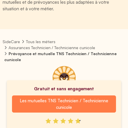
mutuelles et de prévoyances les plus adaptées à votre
situation et à votre métier.
SideCare
Tous les métiers
Assurances Technicien / Technicienne cunicole
Prévoyance et mutuelle TNS Technicien / Technicienne
cunicole
Gratuit et sans engagement
Les mutuelles TNS Technicien / Technicienne
cunicole