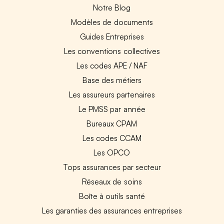
Notre Blog
Modèles de documents
Guides Entreprises
Les conventions collectives
Les codes APE / NAF
Base des métiers
Les assureurs partenaires
Le PMSS par année
Bureaux CPAM
Les codes CCAM
Les OPCO
Tops assurances par secteur
Réseaux de soins
Boîte à outils santé
Les garanties des assurances entreprises