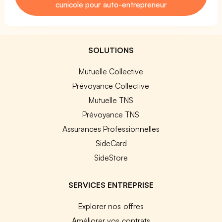
cunicole pour auto-entrepreneur
SOLUTIONS
Mutuelle Collective
Prévoyance Collective
Mutuelle TNS
Prévoyance TNS
Assurances Professionnelles
SideCard
SideStore
SERVICES ENTREPRISE
Explorer nos offres
Améliorer vos contrats