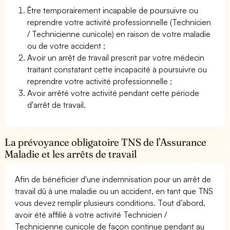
Être temporairement incapable de poursuivre ou
reprendre votre activité professionnelle (Technicien
/ Technicienne cunicole) en raison de votre maladie
ou de votre accident ;
Avoir un arrêt de travail prescrit par votre médecin
traitant constatant cette incapacité à poursuivre ou
reprendre votre activité professionnelle ;
Avoir arrêté votre activité pendant cette période
d'arrêt de travail.
La prévoyance obligatoire TNS de l’Assurance
Maladie et les arrêts de travail
Afin de bénéficier d'une indemnisation pour un arrêt de
travail dû à une maladie ou un accident, en tant que TNS
vous devez remplir plusieurs conditions. Tout d’abord,
avoir été affilié à votre activité Technicien /
Technicienne cunicole de façon continue pendant au