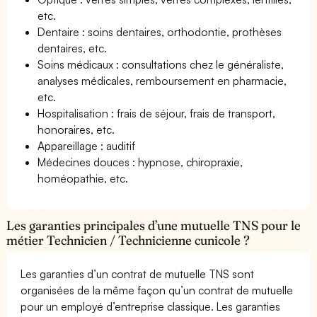
etc.
Dentaire : soins dentaires, orthodontie, prothèses
dentaires, etc.
Soins médicaux : consultations chez le généraliste,
analyses médicales, remboursement en pharmacie,
etc.
Hospitalisation : frais de séjour, frais de transport,
honoraires, etc.
Appareillage : auditif
Médecines douces : hypnose, chiropraxie,
homéopathie, etc.
Les garanties principales d’une mutuelle TNS pour le
métier Technicien / Technicienne cunicole ?
Les garanties d’un contrat de mutuelle TNS sont
organisées de la même façon qu’un contrat de mutuelle
pour un employé d’entreprise classique. Les garanties