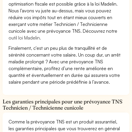
optimisation fiscale est possible grâce à la loi Madelin.
Nous l’avons vu juste au-dessus, mais vous pouvez
réduire vos impôts tout en étant mieux couverts en
exerçant votre métier Technicien / Technicienne
cunicole avec une prévoyance TNS. Découvrez notre
outil loi Madelin.
Finalement, c'est un peu plus de tranquillité et de
sérénité concernant votre salaire. Un coup dur, un arrêt
maladie prolongé ? Avec une prévoyance TNS
complémentaire, profitez d’une rente améliorée en
quantité et éventuellement en durée qui assurera votre
salaire pendant une période prédéfinie à l’avance.
Les garanties principales pour une prévoyance TNS
Technicien / Technicienne cunicole
Comme la prévoyance TNS est un produit assurantiel,
les garanties principales que vous trouverez en général