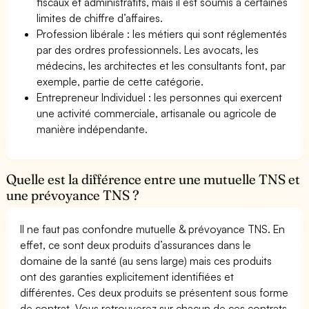
fiscaux et administratifs, mais il est soumis à certaines
limites de chiffre d’affaires.
Profession libérale : les métiers qui sont réglementés
par des ordres professionnels. Les avocats, les
médecins, les architectes et les consultants font, par
exemple, partie de cette catégorie.
Entrepreneur Individuel : les personnes qui exercent
une activité commerciale, artisanale ou agricole de
manière indépendante.
Quelle est la différence entre une mutuelle TNS et
une prévoyance TNS ?
Il ne faut pas confondre mutuelle & prévoyance TNS. En
effet, ce sont deux produits d’assurances dans le
domaine de la santé (au sens large) mais ces produits
ont des garanties explicitement identifiées et
différentes. Ces deux produits se présentent sous forme
de contrat. Vous retrouverez sur chacun de ces contrats