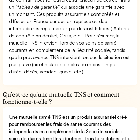
un “
tableau de garantie
” qui associe une garantie avec
un montant. Ces produits assurantiels sont créés et
diffusés en France par des entreprises ou des
intermédiaires réglementés par des institutions (l’Autorité
de contrôle prudentiel, Orias, etc.). Pour résumer, la
mutuelle TNS intervient lors de vos soins de santé
courants en complément de la Sécurité sociale, tandis
que la prévoyance TNS intervient lorsque la situation est
plus grave (arrêt maladie, de plus ou moins longue
durée, décès, accident grave, etc.).
Qu’est-ce qu’une mutuelle TNS et comment
fonctionne-t-elle ?
Une mutuelle santé TNS est un produit assurantiel créé
pour rembourser les frais de santé courants des
indépendants en complément de la Sécurité sociale :
soins dentaires, lunettes, docteurs, frais hospitaliers, etc.