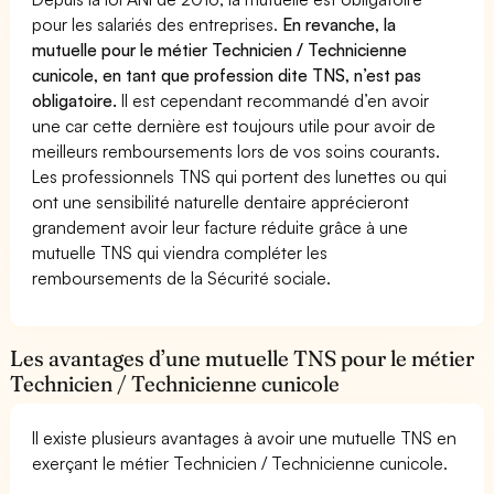
pour les salariés des entreprises.
En revanche, la
mutuelle pour le métier Technicien / Technicienne
cunicole, en tant que profession dite TNS, n’est pas
obligatoire.
Il est cependant recommandé d’en avoir
une car cette dernière est toujours utile pour avoir de
meilleurs remboursements lors de vos soins courants.
Les professionnels TNS qui portent des lunettes ou qui
ont une sensibilité naturelle dentaire apprécieront
grandement avoir leur facture réduite grâce à une
mutuelle TNS qui viendra compléter les
remboursements de la Sécurité sociale.
Les avantages d’une mutuelle TNS pour le métier
Technicien / Technicienne cunicole
Il existe plusieurs avantages à avoir une mutuelle TNS en
exerçant le métier Technicien / Technicienne cunicole.