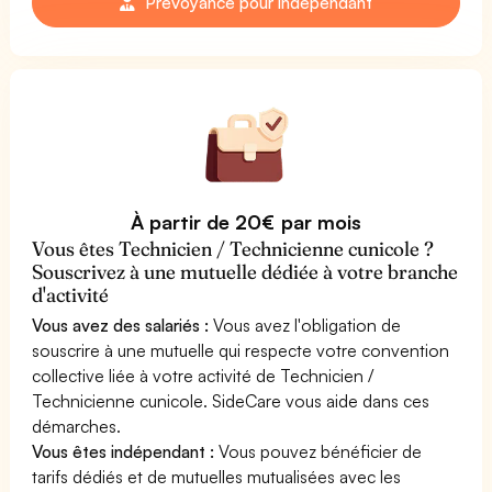
Prévoyance pour indépendant
À partir de 20€ par mois
Vous êtes Technicien / Technicienne cunicole ?
Souscrivez à une mutuelle dédiée à votre branche
d'activité
Vous avez des salariés :
Vous avez l'obligation de
souscrire à une mutuelle qui respecte votre convention
collective liée à votre activité de Technicien /
Technicienne cunicole. SideCare vous aide dans ces
démarches.
Vous êtes indépendant :
Vous pouvez bénéficier de
tarifs dédiés et de mutuelles mutualisées avec les