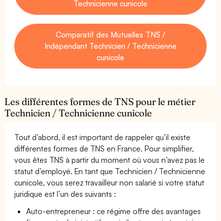
Technicienne cunicole
Comparatif des Mutuelles TNS /
Indépendant Technicien / Technicienne
cunicole
Les différentes formes de TNS pour le métier
Technicien / Technicienne cunicole
Tout d’abord, il est important de rappeler qu’il existe
différentes formes de TNS en France. Pour simplifier,
vous êtes TNS à partir du moment où vous n’avez pas le
statut d’employé. En tant que Technicien / Technicienne
cunicole, vous serez travailleur non salarié si votre statut
juridique est l’un des suivants :
Auto-entrepreneur : ce régime offre des avantages