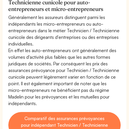
Technicienne cunicole pour auto-
entrepreneurs et micro-entrepreneurs
Généralement les assureurs distinguent parmi les
indépendants les micro-entrepreneurs ou auto-
entrepreneurs dans le métier Technicien / Technicienne
cunicole des dirigeants d'entreprises ou des entreprises
individuelles.
En effet les auto-entrepreneurs ont généralement des
volumes d'activité plus faibles que les autres formes
juridiques de sociétés. Par conséquent les prix des
assurances prévoyance pour Technicien / Technicienne
cunicole peuvent légèrement varier en fonction de ce
point. Il est également important de noter que les
micro-entrepreneurs ne bénéficient pas du régime
Madelin pour les prévoyances et les mutuelles pour
indépendants.
Comparatif des assurances prévoyances
pour indépendant Technicien / Technicienne