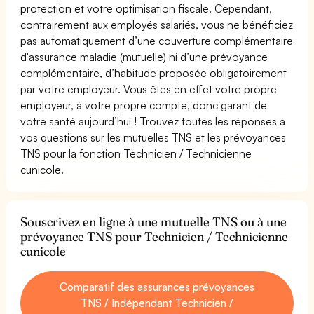
protection et votre optimisation fiscale. Cependant,
contrairement aux employés salariés, vous ne bénéficiez
pas automatiquement d’une couverture complémentaire
d'assurance maladie (mutuelle) ni d’une prévoyance
complémentaire, d’habitude proposée obligatoirement
par votre employeur. Vous êtes en effet votre propre
employeur, à votre propre compte, donc garant de
votre santé aujourd’hui ! Trouvez toutes les réponses à
vos questions sur les mutuelles TNS et les prévoyances
TNS pour la fonction Technicien / Technicienne
cunicole.
Souscrivez en ligne à une mutuelle TNS ou à une
prévoyance TNS pour Technicien / Technicienne
cunicole
Comparatif des assurances prévoyances
TNS / Indépendant Technicien /