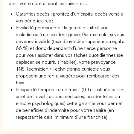
dans votre contrat sont les suivantes :
Garanties décès : profitez d’un capital décès versé à
vos bénéficiaires ;
Invalidité permanente : la garantie suite à une
maladie ou à un accident grave. Par exemple, si vous
devenez invalide (taux d’invalidité supérieur ou égal à
66 %) et donc dépendant d’une tierce personne
pour vous assister dans vos tâches quotidiennes (se
déplacer, se nourrir, s’habiller), votre prévoyance
TNS Technicien / Technicienne cunicole vous
proposera une rente viagère pour rembourser ces
frais ;
Incapacité temporaire de travail (ITT) : justifiée par un
arrêt de travail (raisons médicales, accidentelles ou
encore psychologiques) cette garantie vous permet
de bénéficier d’indemnité pour votre salaire (en
respectant le délai minimum d’une franchise).