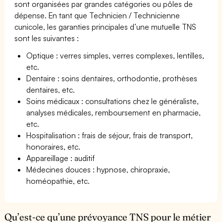
sont organisées par grandes catégories ou pôles de
dépense. En tant que Technicien / Technicienne
cunicole, les garanties principales d’une mutuelle TNS
sont les suivantes :
Optique : verres simples, verres complexes, lentilles,
etc.
Dentaire : soins dentaires, orthodontie, prothèses
dentaires, etc.
Soins médicaux : consultations chez le généraliste,
analyses médicales, remboursement en pharmacie,
etc.
Hospitalisation : frais de séjour, frais de transport,
honoraires, etc.
Appareillage : auditif
Médecines douces : hypnose, chiropraxie,
homéopathie, etc.
Qu’est-ce qu’une prévoyance TNS pour le métier