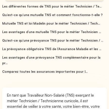
Les différentes formes de TNS pour le métier Technicien / Te...
Qu’est-ce qu’une mutuelle TNS et comment fonctionne-t-elle ?
Mutuelle TNS et loi Madelin pour le métier Technicien / Tech...
Les avantages d’une mutuelle TNS pour le métier Technicien ...
Qu’est-ce qu’une prévoyance TNS pour le métier Technicien / ...
La prévoyance obligatoire TNS de l’Assurance Maladie et les ...
Les avantages d’une prévoyance TNS complémentaire pour la
pr...
Comparez toutes les assurances importantes pour l...
En tant que Travailleur Non-Salarié (TNS) exerçant le
métier Technicien / Technicienne cunicole, il est
essentiel de veiller à votre santé, votre bien-être, votre