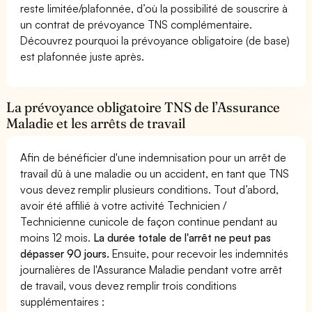
reste limitée/plafonnée, d’où la possibilité de souscrire à
un contrat de prévoyance TNS complémentaire.
Découvrez pourquoi la prévoyance obligatoire (de base)
est plafonnée juste après.
La prévoyance obligatoire TNS de l’Assurance
Maladie et les arrêts de travail
Afin de bénéficier d'une indemnisation pour un arrêt de
travail dû à une maladie ou un accident, en tant que TNS
vous devez remplir plusieurs conditions. Tout d’abord,
avoir été affilié à votre activité Technicien /
Technicienne cunicole de façon continue pendant au
moins 12 mois.
La durée totale de l'arrêt ne peut pas
dépasser 90 jours.
Ensuite, pour recevoir les indemnités
journalières de l'Assurance Maladie pendant votre arrêt
de travail, vous devez remplir trois conditions
supplémentaires :