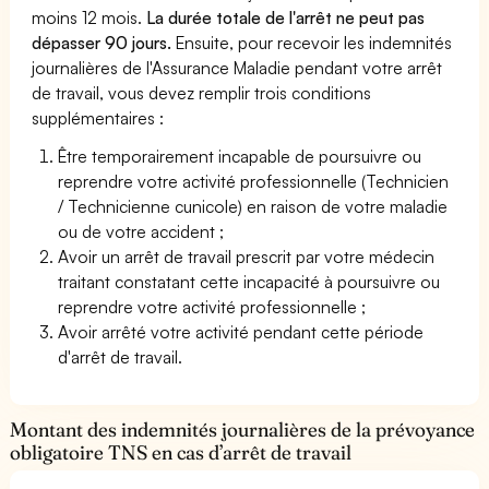
moins 12 mois.
La durée totale de l'arrêt ne peut pas
dépasser 90 jours.
Ensuite, pour recevoir les indemnités
journalières de l'Assurance Maladie pendant votre arrêt
de travail, vous devez remplir trois conditions
supplémentaires :
Être temporairement incapable de poursuivre ou
reprendre votre activité professionnelle (Technicien
/ Technicienne cunicole) en raison de votre maladie
ou de votre accident ;
Avoir un arrêt de travail prescrit par votre médecin
traitant constatant cette incapacité à poursuivre ou
reprendre votre activité professionnelle ;
Avoir arrêté votre activité pendant cette période
d'arrêt de travail.
Montant des indemnités journalières de la prévoyance
obligatoire TNS en cas d’arrêt de travail