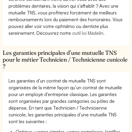
problèmes dentaires, la vision qui s’affaiblit ? Avec une
mutuelle TNS, vous profiterez forcément de meilleurs
remboursements lors du paiement des honoraires. Vous
pouvez aller voir votre ophtalmo ou dentiste plus
sereinement. Découvrez notre
outil loi Madelin.
Les garanties principales d’une mutuelle TNS
pour le métier Technicien / Technicienne cunicole
?
Les garanties d’un contrat de mutuelle TNS sont
organisées de la même façon qu’un contrat de mutuelle
pour un employé d’entreprise classique. Les garanties
sont organisées par grandes catégories ou pôles de
dépense. En tant que Technicien / Technicienne
cunicole, les garanties principales d’une mutuelle TNS
sont les suivantes :
Optique : verres simples, verres complexes, lentilles,