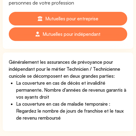
personnes de votre profession
Mutuelles pour entreprise
Mutuelles pour indépendant
Généralement les assurances de prévoyance pour
indépendant pour le métier Technicien / Technicienne
cunicole se décomposent en deux grandes parties:
La couverture en cas de décès et invalidité
permanente. Nombre d'années de revenus garantis à
vos ayants droit
La couverture en cas de maladie temporaire :
Regardez le nombre de jours de franchise et le taux
de revenu remboursé