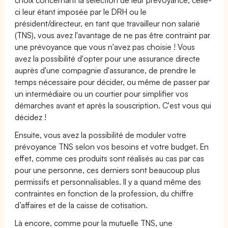
ci leur étant imposée par le DRH ou le
président/directeur, en tant que travailleur non salarié
(TNS), vous avez l'avantage de ne pas être contraint par
une prévoyance que vous n'avez pas choisie ! Vous
avez la possibilité d'opter pour une assurance directe
auprès d'une compagnie d'assurance, de prendre le
temps nécessaire pour décider, ou même de passer par
un intermédiaire ou un courtier pour simplifier vos
démarches avant et après la souscription. C'est vous qui
décidez !
Ensuite, vous avez la possibilité de moduler votre
prévoyance TNS selon vos besoins et votre budget. En
effet, comme ces produits sont réalisés au cas par cas
pour une personne, ces derniers sont beaucoup plus
permissifs et personnalisables. Il y a quand même des
contraintes en fonction de la profession, du chiffre
d’affaires et de la caisse de cotisation.
Là encore, comme pour la mutuelle TNS, une