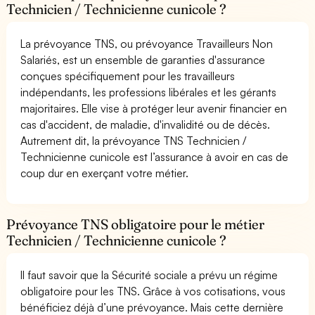
Technicien / Technicienne cunicole ?
La prévoyance TNS, ou prévoyance Travailleurs Non
Salariés, est un ensemble de garanties d'assurance
conçues spécifiquement pour les travailleurs
indépendants, les professions libérales et les gérants
majoritaires. Elle vise à protéger leur avenir financier en
cas d'accident, de maladie, d'invalidité ou de décès.
Autrement dit, la prévoyance TNS Technicien /
Technicienne cunicole est l’assurance à avoir en cas de
coup dur en exerçant votre métier.
Prévoyance TNS obligatoire pour le métier
Technicien / Technicienne cunicole ?
Il faut savoir que la Sécurité sociale a prévu un régime
obligatoire pour les TNS. Grâce à vos cotisations, vous
bénéficiez déjà d’une prévoyance. Mais cette dernière