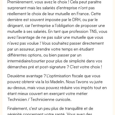
Premièrement, vous avez le choix ! Cela peut paraître
surprenant mais les salariés d’entreprise n’ont pas
réellement le choix de leur mutuelle en France. Cette
dernière est souvent imposée par le DRH, ou par le
dirigeant, car l'entreprise a l’obligation de proposer une
mutuelle à ses salariés. En tant que profession TNS, vous
avez l’avantage de ne pas subir une mutuelle que vous
n’avez pas voulue ! Vous souhaitez passer directement
par un assureur, prendre votre temps en étudiant
différentes options, ou bien passer par un
intermédiaire/courtier pour plus de simplicité dans vos
démarches pré et post-signature ? C’est votre choix !
Deuxième avantage ? L’optimisation fiscale que vous
pouvez obtenir via la loi Madelin. Nous l’avons vu juste
au-dessus, mais vous pouvez réduire vos impôts tout en
étant mieux couvert en exerçant votre métier
Technicien / Technicienne cunicole.
Finalement, c'est un peu plus de tranquillité et de
sérénité concernant votre santé. Vous avez des