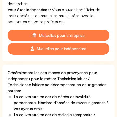
démarches.
Vous êtes indépendant :
Vous pouvez bénéficier de
tarifs dédiés et de mutuelles mutualisées avec les
personnes de votre profession
Mutuelles pour entreprise
Mutuelles pour indépendant
Généralement les assurances de prévoyance pour
indépendant pour le métier Technicien laitier /
Technicienne laitière se décomposent en deux grandes
parties:
La couverture en cas de décès et invalidité
permanente. Nombre d'années de revenus garantis à
vos ayants droit
La couverture en cas de maladie temporaire :