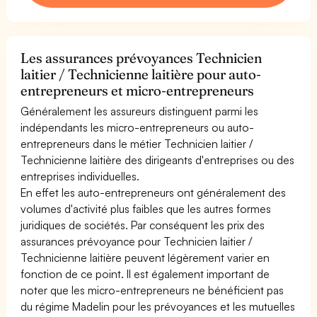
Les assurances prévoyances Technicien
laitier / Technicienne laitière pour auto-
entrepreneurs et micro-entrepreneurs
Généralement les assureurs distinguent parmi les
indépendants les micro-entrepreneurs ou auto-
entrepreneurs dans le métier Technicien laitier /
Technicienne laitière des dirigeants d'entreprises ou des
entreprises individuelles.
En effet les auto-entrepreneurs ont généralement des
volumes d'activité plus faibles que les autres formes
juridiques de sociétés. Par conséquent les prix des
assurances prévoyance pour Technicien laitier /
Technicienne laitière peuvent légèrement varier en
fonction de ce point. Il est également important de
noter que les micro-entrepreneurs ne bénéficient pas
du régime Madelin pour les prévoyances et les mutuelles