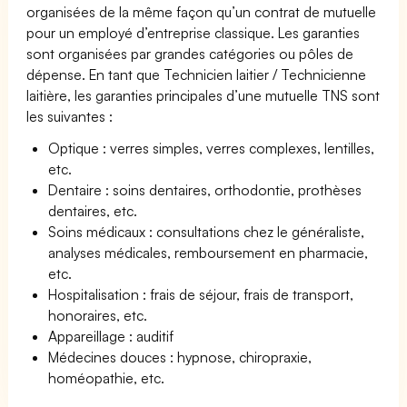
organisées de la même façon qu’un contrat de mutuelle
pour un employé d’entreprise classique. Les garanties
sont organisées par grandes catégories ou pôles de
dépense. En tant que Technicien laitier / Technicienne
laitière, les garanties principales d’une mutuelle TNS sont
les suivantes :
Optique : verres simples, verres complexes, lentilles,
etc.
Dentaire : soins dentaires, orthodontie, prothèses
dentaires, etc.
Soins médicaux : consultations chez le généraliste,
analyses médicales, remboursement en pharmacie,
etc.
Hospitalisation : frais de séjour, frais de transport,
honoraires, etc.
Appareillage : auditif
Médecines douces : hypnose, chiropraxie,
homéopathie, etc.