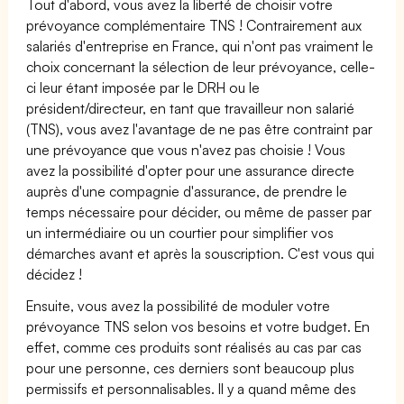
Tout d'abord, vous avez la liberté de choisir votre
prévoyance complémentaire TNS ! Contrairement aux
salariés d'entreprise en France, qui n'ont pas vraiment le
choix concernant la sélection de leur prévoyance, celle-
ci leur étant imposée par le DRH ou le
président/directeur, en tant que travailleur non salarié
(TNS), vous avez l'avantage de ne pas être contraint par
une prévoyance que vous n'avez pas choisie ! Vous
avez la possibilité d'opter pour une assurance directe
auprès d'une compagnie d'assurance, de prendre le
temps nécessaire pour décider, ou même de passer par
un intermédiaire ou un courtier pour simplifier vos
démarches avant et après la souscription. C'est vous qui
décidez !
Ensuite, vous avez la possibilité de moduler votre
prévoyance TNS selon vos besoins et votre budget. En
effet, comme ces produits sont réalisés au cas par cas
pour une personne, ces derniers sont beaucoup plus
permissifs et personnalisables. Il y a quand même des