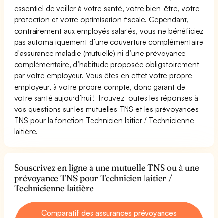
essentiel de veiller à votre santé, votre bien-être, votre
protection et votre optimisation fiscale. Cependant,
contrairement aux employés salariés, vous ne bénéficiez
pas automatiquement d’une couverture complémentaire
d'assurance maladie (mutuelle) ni d’une prévoyance
complémentaire, d’habitude proposée obligatoirement
par votre employeur. Vous êtes en effet votre propre
employeur, à votre propre compte, donc garant de
votre santé aujourd’hui ! Trouvez toutes les réponses à
vos questions sur les mutuelles TNS et les prévoyances
TNS pour la fonction Technicien laitier / Technicienne
laitière.
Souscrivez en ligne à une mutuelle TNS ou à une
prévoyance TNS pour Technicien laitier /
Technicienne laitière
Comparatif des assurances prévoyances