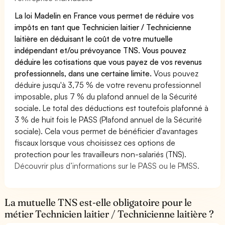
La loi Madelin en France vous permet de réduire vos
impôts en tant que Technicien laitier / Technicienne
laitière en déduisant le coût de votre mutuelle
indépendant et/ou prévoyance TNS. Vous pouvez
déduire les cotisations que vous payez de vos revenus
professionnels, dans une certaine limite.
Vous pouvez
déduire jusqu'à 3,75 % de votre revenu professionnel
imposable, plus 7 % du plafond annuel de la Sécurité
sociale. Le total des déductions est toutefois plafonné à
3 % de huit fois le PASS (Plafond annuel de la Sécurité
sociale). Cela vous permet de bénéficier d'avantages
fiscaux lorsque vous choisissez ces options de
protection pour les travailleurs non-salariés (TNS).
Découvrir plus d’informations sur le PASS ou le PMSS.
La mutuelle TNS est-elle obligatoire pour le
métier Technicien laitier / Technicienne laitière ?