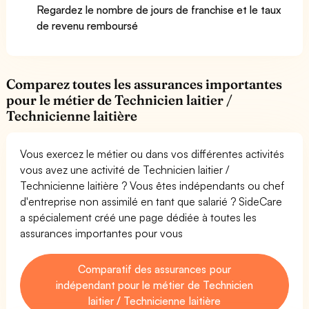
Regardez le nombre de jours de franchise et le taux
de revenu remboursé
Comparez toutes les assurances importantes
pour le métier de Technicien laitier /
Technicienne laitière
Vous exercez le métier ou dans vos différentes activités
vous avez une activité de Technicien laitier /
Technicienne laitière ? Vous êtes indépendants ou chef
d'entreprise non assimilé en tant que salarié ? SideCare
a spécialement créé une page dédiée à toutes les
assurances importantes pour vous
Comparatif des assurances pour
indépendant pour le métier de Technicien
laitier / Technicienne laitière