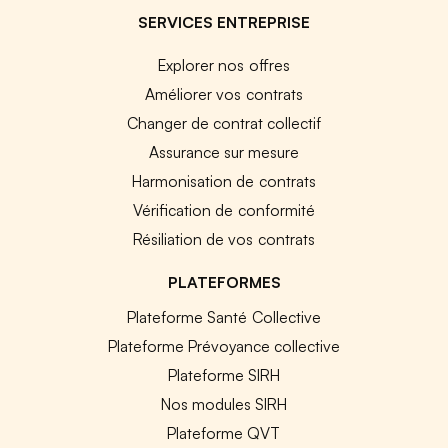
SERVICES ENTREPRISE
Explorer nos offres
Améliorer vos contrats
Changer de contrat collectif
Assurance sur mesure
Harmonisation de contrats
Vérification de conformité
Résiliation de vos contrats
PLATEFORMES
Plateforme Santé Collective
Plateforme Prévoyance collective
Plateforme SIRH
Nos modules SIRH
Plateforme QVT