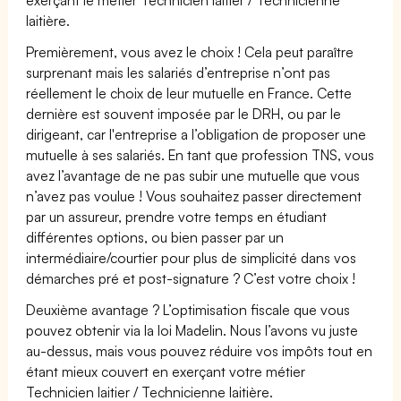
laitière.
Premièrement, vous avez le choix ! Cela peut paraître
surprenant mais les salariés d’entreprise n’ont pas
réellement le choix de leur mutuelle en France. Cette
dernière est souvent imposée par le DRH, ou par le
dirigeant, car l'entreprise a l’obligation de proposer une
mutuelle à ses salariés. En tant que profession TNS, vous
avez l’avantage de ne pas subir une mutuelle que vous
n’avez pas voulue ! Vous souhaitez passer directement
par un assureur, prendre votre temps en étudiant
différentes options, ou bien passer par un
intermédiaire/courtier pour plus de simplicité dans vos
démarches pré et post-signature ? C’est votre choix !
Deuxième avantage ? L’optimisation fiscale que vous
pouvez obtenir via la loi Madelin. Nous l’avons vu juste
au-dessus, mais vous pouvez réduire vos impôts tout en
étant mieux couvert en exerçant votre métier
Technicien laitier / Technicienne laitière.