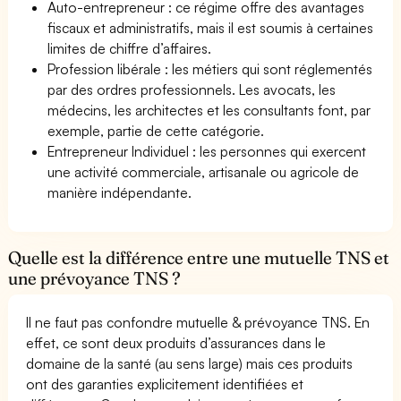
Auto-entrepreneur : ce régime offre des avantages
fiscaux et administratifs, mais il est soumis à certaines
limites de chiffre d’affaires.
Profession libérale : les métiers qui sont réglementés
par des ordres professionnels. Les avocats, les
médecins, les architectes et les consultants font, par
exemple, partie de cette catégorie.
Entrepreneur Individuel : les personnes qui exercent
une activité commerciale, artisanale ou agricole de
manière indépendante.
Quelle est la différence entre une mutuelle TNS et
une prévoyance TNS ?
Il ne faut pas confondre mutuelle & prévoyance TNS. En
effet, ce sont deux produits d’assurances dans le
domaine de la santé (au sens large) mais ces produits
ont des garanties explicitement identifiées et