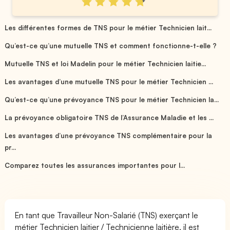
Les différentes formes de TNS pour le métier Technicien lait...
Qu’est-ce qu’une mutuelle TNS et comment fonctionne-t-elle ?
Mutuelle TNS et loi Madelin pour le métier Technicien laitie...
Les avantages d’une mutuelle TNS pour le métier Technicien ...
Qu’est-ce qu’une prévoyance TNS pour le métier Technicien la...
La prévoyance obligatoire TNS de l’Assurance Maladie et les ...
Les avantages d’une prévoyance TNS complémentaire pour la
pr...
Comparez toutes les assurances importantes pour l...
En tant que Travailleur Non-Salarié (TNS) exerçant le
métier Technicien laitier / Technicienne laitière, il est