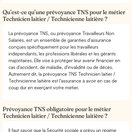
Qu’est-ce qu’une prévoyance TNS pour le métier
Technicien laitier / Technicienne laitière ?
La prévoyance TNS, ou prévoyance Travailleurs Non
Salariés, est un ensemble de garanties d'assurance
conçues spécifiquement pour les travailleurs
indépendants, les professions libérales et les gérants
majoritaires. Elle vise à protéger leur avenir financier en
cas d'accident, de maladie, d'invalidité ou de décès.
Autrement dit, la prévoyance TNS Technicien laitier /
Technicienne laitière est l’assurance à avoir en cas de
coup dur en exerçant votre métier.
Prévoyance TNS obligatoire pour le métier
Technicien laitier / Technicienne laitière ?
Il faut savoir que la Sécurité sociale a prévu un régime