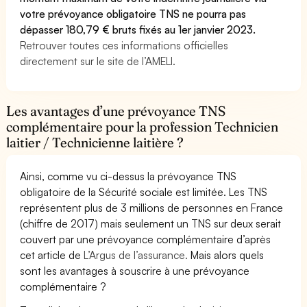
votre prévoyance obligatoire TNS ne pourra pas
dépasser 180,79 € bruts fixés au 1er janvier 2023.
Retrouver toutes ces informations officielles
directement sur le site de l’AMELI.
Les avantages d’une prévoyance TNS
complémentaire pour la profession Technicien
laitier / Technicienne laitière ?
Ainsi, comme vu ci-dessus la prévoyance TNS
obligatoire de la Sécurité sociale est limitée. Les TNS
représentent plus de 3 millions de personnes en France
(chiffre de 2017) mais seulement un TNS sur deux serait
couvert par une prévoyance complémentaire d’après
cet article de
L’Argus de l’assurance.
Mais alors quels
sont les avantages à souscrire à une prévoyance
complémentaire ?