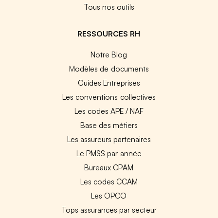
Tous nos outils
RESSOURCES RH
Notre Blog
Modèles de documents
Guides Entreprises
Les conventions collectives
Les codes APE / NAF
Base des métiers
Les assureurs partenaires
Le PMSS par année
Bureaux CPAM
Les codes CCAM
Les OPCO
Tops assurances par secteur