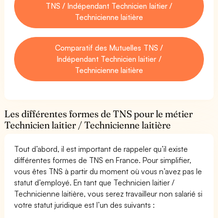
TNS / Indépendant Technicien laitier /
Technicienne laitière
Comparatif des Mutuelles TNS /
Indépendant Technicien laitier /
Technicienne laitière
Les différentes formes de TNS pour le métier
Technicien laitier / Technicienne laitière
Tout d’abord, il est important de rappeler qu’il existe
différentes formes de TNS en France. Pour simplifier,
vous êtes TNS à partir du moment où vous n’avez pas le
statut d’employé. En tant que Technicien laitier /
Technicienne laitière, vous serez travailleur non salarié si
votre statut juridique est l’un des suivants :