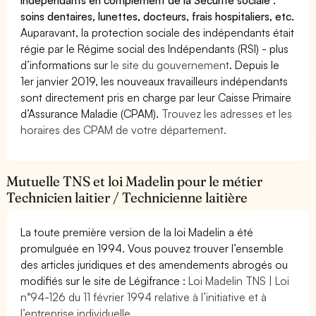
soins dentaires, lunettes, docteurs, frais hospitaliers, etc.
Auparavant, la protection sociale des indépendants était
régie par le Régime social des Indépendants (RSI) - plus
d’informations sur
le site du gouvernement
. Depuis le
1er janvier 2019, les nouveaux travailleurs indépendants
sont directement pris en charge par leur Caisse Primaire
d’Assurance Maladie (CPAM).
Trouvez les adresses et les
horaires des CPAM de votre département.
Mutuelle TNS et loi Madelin pour le métier
Technicien laitier / Technicienne laitière
La toute première version de la loi Madelin a été
promulguée en 1994. Vous pouvez trouver l’ensemble
des articles juridiques et des amendements abrogés ou
modifiés sur le site de Légifrance :
Loi Madelin TNS | Loi
n°94-126 du 11 février 1994 relative à l’initiative et à
l’entreprise individuelle