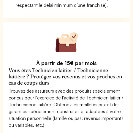
respectant le délai minimum d’une franchise).
À partir de 15€ par mois
Vous êtes Technicien laitier / Technicienne
laitière ? Protégez vos revenus et vos proches en
cas de coups durs
Trouvez des assureurs avec des produits spécialement
conçus pour l'exercice de l'activité de Technicien laitier /
Technicienne laitière. Obtenez les meilleurs prix et des
garanties spécialement construites et adaptées à votre
situation personnelle (famille ou pas, revenus importants
ou variables, etc.)