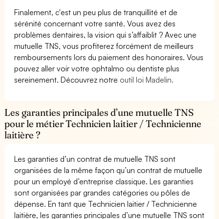
Finalement, c'est un peu plus de tranquillité et de
sérénité concernant votre santé. Vous avez des
problèmes dentaires, la vision qui s’affaiblit ? Avec une
mutuelle TNS, vous profiterez forcément de meilleurs
remboursements lors du paiement des honoraires. Vous
pouvez aller voir votre ophtalmo ou dentiste plus
sereinement. Découvrez notre
outil loi Madelin.
Les garanties principales d’une mutuelle TNS
pour le métier Technicien laitier / Technicienne
laitière ?
Les garanties d’un contrat de mutuelle TNS sont
organisées de la même façon qu’un contrat de mutuelle
pour un employé d’entreprise classique. Les garanties
sont organisées par grandes catégories ou pôles de
dépense. En tant que Technicien laitier / Technicienne
laitière, les garanties principales d’une mutuelle TNS sont