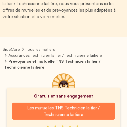
laitier / Technicienne laitière, nous vous présentons ici les
offres de mutuelles et de prévoyances les plus adaptées à
votre situation et à votre métier.
SideCare
Tous les métiers
Assurances Technicien laitier / Technicienne laitière
Prévoyance et mutuelle TNS Technicien laitier /
Technicienne laitière
Gratuit et sans engagement
Les mutuelles TNS Technicien laitier /
Technicienne laitière