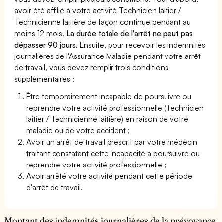
avoir été affilié à votre activité Technicien laitier /
Technicienne laitière de façon continue pendant au
moins 12 mois.
La durée totale de l'arrêt ne peut pas
dépasser 90 jours.
Ensuite, pour recevoir les indemnités
journalières de l'Assurance Maladie pendant votre arrêt
de travail, vous devez remplir trois conditions
supplémentaires :
Être temporairement incapable de poursuivre ou
reprendre votre activité professionnelle (Technicien
laitier / Technicienne laitière) en raison de votre
maladie ou de votre accident ;
Avoir un arrêt de travail prescrit par votre médecin
traitant constatant cette incapacité à poursuivre ou
reprendre votre activité professionnelle ;
Avoir arrêté votre activité pendant cette période
d'arrêt de travail.
Montant des indemnités journalières de la prévoyance