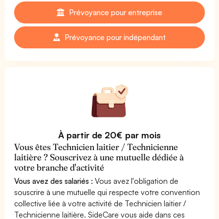
Prévoyance pour entreprise
Prévoyance pour indépendant
À partir de 20€ par mois
Vous êtes Technicien laitier / Technicienne
laitière ? Souscrivez à une mutuelle dédiée à
votre branche d'activité
Vous avez des salariés :
Vous avez l'obligation de
souscrire à une mutuelle qui respecte votre convention
collective liée à votre activité de Technicien laitier /
Technicienne laitière. SideCare vous aide dans ces