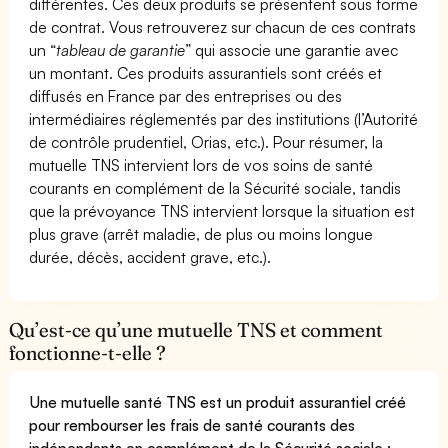
différentes. Ces deux produits se présentent sous forme
de contrat. Vous retrouverez sur chacun de ces contrats
un “
tableau de garantie
” qui associe une garantie avec
un montant. Ces produits assurantiels sont créés et
diffusés en France par des entreprises ou des
intermédiaires réglementés par des institutions (l’Autorité
de contrôle prudentiel, Orias, etc.). Pour résumer, la
mutuelle TNS intervient lors de vos soins de santé
courants en complément de la Sécurité sociale, tandis
que la prévoyance TNS intervient lorsque la situation est
plus grave (arrêt maladie, de plus ou moins longue
durée, décès, accident grave, etc.).
Qu’est-ce qu’une mutuelle TNS et comment
fonctionne-t-elle ?
Une mutuelle santé TNS est un produit assurantiel créé
pour rembourser les frais de santé courants des
indépendants en complément de la Sécurité sociale :