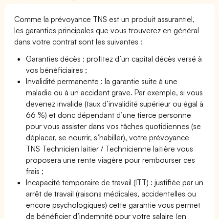
Comme la prévoyance TNS est un produit assurantiel,
les garanties principales que vous trouverez en général
dans votre contrat sont les suivantes :
Garanties décès : profitez d’un capital décès versé à
vos bénéficiaires ;
Invalidité permanente : la garantie suite à une
maladie ou à un accident grave. Par exemple, si vous
devenez invalide (taux d’invalidité supérieur ou égal à
66 %) et donc dépendant d’une tierce personne
pour vous assister dans vos tâches quotidiennes (se
déplacer, se nourrir, s’habiller), votre prévoyance
TNS Technicien laitier / Technicienne laitière vous
proposera une rente viagère pour rembourser ces
frais ;
Incapacité temporaire de travail (ITT) : justifiée par un
arrêt de travail (raisons médicales, accidentelles ou
encore psychologiques) cette garantie vous permet
de bénéficier d’indemnité pour votre salaire (en