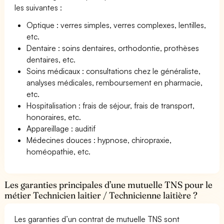
les suivantes :
Optique : verres simples, verres complexes, lentilles,
etc.
Dentaire : soins dentaires, orthodontie, prothèses
dentaires, etc.
Soins médicaux : consultations chez le généraliste,
analyses médicales, remboursement en pharmacie,
etc.
Hospitalisation : frais de séjour, frais de transport,
honoraires, etc.
Appareillage : auditif
Médecines douces : hypnose, chiropraxie,
homéopathie, etc.
Les garanties principales d’une mutuelle TNS pour le
métier Technicien laitier / Technicienne laitière ?
Les garanties d’un contrat de mutuelle TNS sont