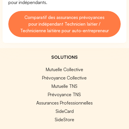
pour indépendants.
Comparatif des assurances prévoyances
pour indépendant Technicien laitier /
Technicienne laitière pour auto-entrepreneur
SOLUTIONS
Mutuelle Collective
Prévoyance Collective
Mutuelle TNS
Prévoyance TNS
Assurances Professionnelles
SideCard
SideStore