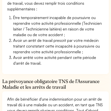
de travail, vous devez remplir trois conditions
supplémentaires :
Être temporairement incapable de poursuivre ou
reprendre votre activité professionnelle (Technicien
laitier / Technicienne laitière) en raison de votre
maladie ou de votre accident ;
Avoir un arrêt de travail prescrit par votre médecin
traitant constatant cette incapacité à poursuivre ou
reprendre votre activité professionnelle ;
Avoir arrêté votre activité pendant cette période
d'arrêt de travail.
La prévoyance obligatoire TNS de l’Assurance
Maladie et les arrêts de travail
Afin de bénéficier d'une indemnisation pour un arrêt de
travail dû à une maladie ou un accident, en tant que TNS
vous devez remplir plusieurs conditions. Tout d’abord,