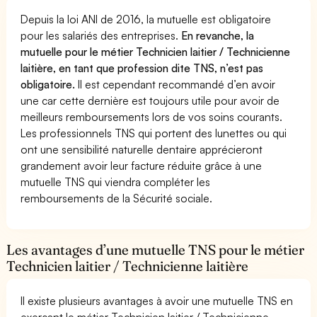
Depuis la loi ANI de 2016, la mutuelle est obligatoire
pour les salariés des entreprises.
En revanche, la
mutuelle pour le métier Technicien laitier / Technicienne
laitière, en tant que profession dite TNS, n’est pas
obligatoire.
Il est cependant recommandé d’en avoir
une car cette dernière est toujours utile pour avoir de
meilleurs remboursements lors de vos soins courants.
Les professionnels TNS qui portent des lunettes ou qui
ont une sensibilité naturelle dentaire apprécieront
grandement avoir leur facture réduite grâce à une
mutuelle TNS qui viendra compléter les
remboursements de la Sécurité sociale.
Les avantages d’une mutuelle TNS pour le métier
Technicien laitier / Technicienne laitière
Il existe plusieurs avantages à avoir une mutuelle TNS en
exerçant le métier Technicien laitier / Technicienne