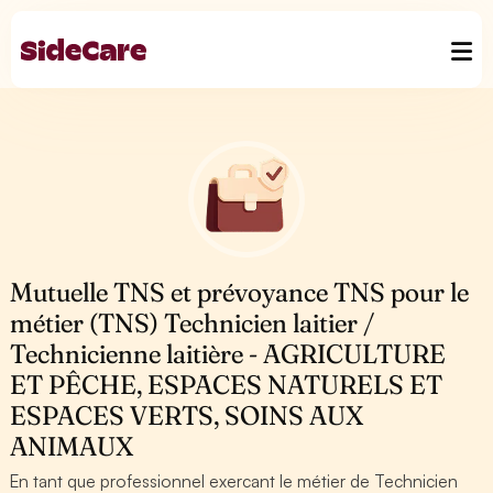
Mutuelle TNS et prévoyance TNS pour le
métier (TNS) Technicien laitier /
Technicienne laitière - AGRICULTURE
ET PÊCHE, ESPACES NATURELS ET
ESPACES VERTS, SOINS AUX
ANIMAUX
En tant que professionnel exercant le métier de Technicien