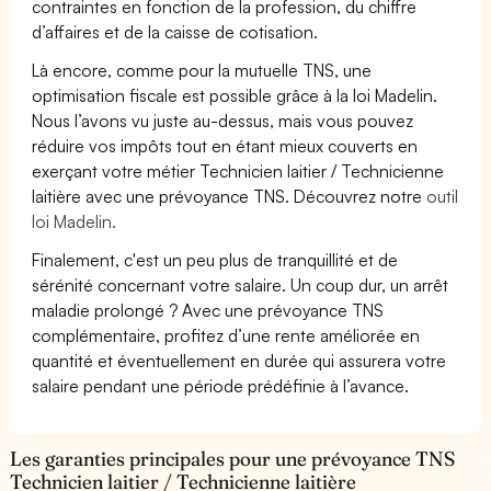
contraintes en fonction de la profession, du chiffre
d’affaires et de la caisse de cotisation.
Là encore, comme pour la mutuelle TNS, une
optimisation fiscale est possible grâce à la loi Madelin.
Nous l’avons vu juste au-dessus, mais vous pouvez
réduire vos impôts tout en étant mieux couverts en
exerçant votre métier Technicien laitier / Technicienne
laitière avec une prévoyance TNS. Découvrez notre
outil
loi Madelin.
Finalement, c'est un peu plus de tranquillité et de
sérénité concernant votre salaire. Un coup dur, un arrêt
maladie prolongé ? Avec une prévoyance TNS
complémentaire, profitez d’une rente améliorée en
quantité et éventuellement en durée qui assurera votre
salaire pendant une période prédéfinie à l’avance.
Les garanties principales pour une prévoyance TNS
Technicien laitier / Technicienne laitière