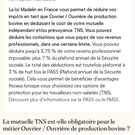
La loi Madelin en France vous permet de réduire vos
impôts en tant que Ouvrier / Ouvrière de production
bovine en déduisant le coût de votre mutuelle
indépendant et/ou prévoyance TNS. Vous pouvez
déduire les cotisations que vous payez de vos revenus
professionnels, dans une certaine limite.
Vous pouvez
déduire jusqu'à 3,75 % de votre revenu professionnel
imposable, plus 7 % du plafond annuel de la Sécurité
sociale. Le total des déductions est toutefois plafonné à
3 % de huit fois le PASS (Plafond annuel de la Sécurité
sociale). Cela vous permet de bénéficier d'avantages
fiscaux lorsque vous choisissez ces options de
protection pour les travailleurs non-salariés (TNS).
Découvrir plus d’informations sur le PASS ou le PMSS.
La mutuelle TNS est-elle obligatoire pour le
métier Ouvrier / Ouvrière de production bovine ?