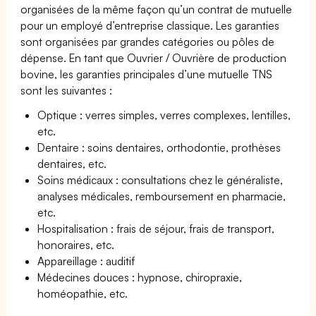
organisées de la même façon qu’un contrat de mutuelle
pour un employé d’entreprise classique. Les garanties
sont organisées par grandes catégories ou pôles de
dépense. En tant que Ouvrier / Ouvrière de production
bovine, les garanties principales d’une mutuelle TNS
sont les suivantes :
Optique : verres simples, verres complexes, lentilles,
etc.
Dentaire : soins dentaires, orthodontie, prothèses
dentaires, etc.
Soins médicaux : consultations chez le généraliste,
analyses médicales, remboursement en pharmacie,
etc.
Hospitalisation : frais de séjour, frais de transport,
honoraires, etc.
Appareillage : auditif
Médecines douces : hypnose, chiropraxie,
homéopathie, etc.