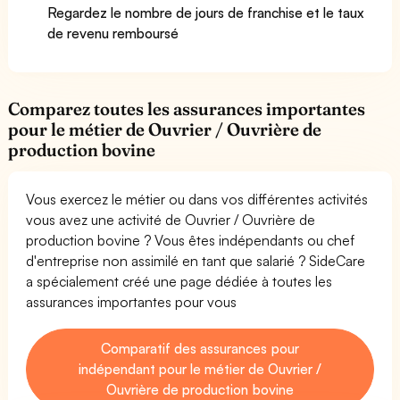
Regardez le nombre de jours de franchise et le taux
de revenu remboursé
Comparez toutes les assurances importantes
pour le métier de Ouvrier / Ouvrière de
production bovine
Vous exercez le métier ou dans vos différentes activités
vous avez une activité de Ouvrier / Ouvrière de
production bovine ? Vous êtes indépendants ou chef
d'entreprise non assimilé en tant que salarié ? SideCare
a spécialement créé une page dédiée à toutes les
assurances importantes pour vous
Comparatif des assurances pour
indépendant pour le métier de Ouvrier /
Ouvrière de production bovine