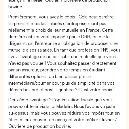
bovine.
Premièrement, vous avez le choix ! Cela peut paraître
surprenant mais les salariés d’entreprise n’ont pas
réellement le choix de leur mutuelle en France. Cette
dernière est souvent imposée par le DRH, ou par le
dirigeant, car l'entreprise a l’obligation de proposer une
mutuelle à ses salariés. En tant que profession TNS, vous
avez l’avantage de ne pas subir une mutuelle que vous
n’avez pas voulue ! Vous souhaitez passer directement
par un assureur, prendre votre temps en étudiant
différentes options, ou bien passer par un
intermédiaire/courtier pour plus de simplicité dans vos
démarches pré et post-signature ? C’est votre choix !
Deuxième avantage ? L’optimisation fiscale que vous
pouvez obtenir via la loi Madelin. Nous l’avons vu juste
au-dessus, mais vous pouvez réduire vos impôts tout en
étant mieux couvert en exerçant votre métier Ouvrier /
Ouvrière de production bovine.