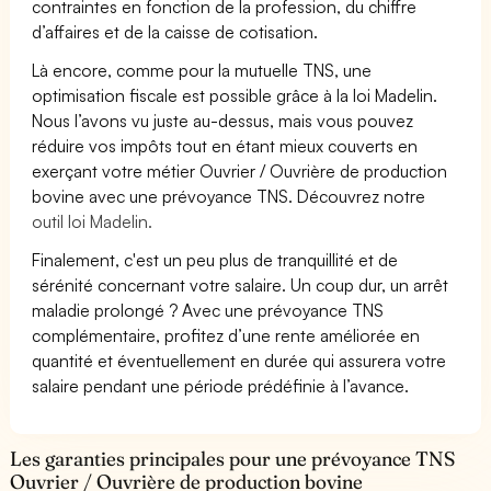
contraintes en fonction de la profession, du chiffre
d’affaires et de la caisse de cotisation.
Là encore, comme pour la mutuelle TNS, une
optimisation fiscale est possible grâce à la loi Madelin.
Nous l’avons vu juste au-dessus, mais vous pouvez
réduire vos impôts tout en étant mieux couverts en
exerçant votre métier Ouvrier / Ouvrière de production
bovine avec une prévoyance TNS. Découvrez notre
outil loi Madelin.
Finalement, c'est un peu plus de tranquillité et de
sérénité concernant votre salaire. Un coup dur, un arrêt
maladie prolongé ? Avec une prévoyance TNS
complémentaire, profitez d’une rente améliorée en
quantité et éventuellement en durée qui assurera votre
salaire pendant une période prédéfinie à l’avance.
Les garanties principales pour une prévoyance TNS
Ouvrier / Ouvrière de production bovine