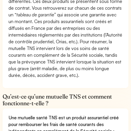
différentes. Ces deux produits se présentent sous forme
de contrat. Vous retrouverez sur chacun de ces contrats
un “
tableau de garantie
” qui associe une garantie avec
un montant. Ces produits assurantiels sont créés et
diffusés en France par des entreprises ou des
intermédiaires réglementés par des institutions (l’Autorité
de contrôle prudentiel, Orias, etc.). Pour résumer, la
mutuelle TNS intervient lors de vos soins de santé
courants en complément de la Sécurité sociale, tandis
que la prévoyance TNS intervient lorsque la situation est
plus grave (arrêt maladie, de plus ou moins longue
durée, décès, accident grave, etc.).
Qu’est-ce qu’une mutuelle TNS et comment
fonctionne-t-elle ?
Une mutuelle santé TNS est un produit assurantiel créé
pour rembourser les frais de santé courants des
indépendants en complément de la Sécurité sociale :