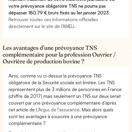
votre prévoyance obligatoire TNS ne pourra pas
dépasser 180,79 € bruts fixés au 1er janvier 2023.
Retrouver toutes ces informations officielles
directement sur le site de l’AMELI.
Les avantages d’une prévoyance TNS
complémentaire pour la profession Ouvrier /
Ouvrière de production bovine ?
Ainsi, comme vu ci-dessus la prévoyance TNS
obligatoire de la Sécurité sociale est limitée. Les TNS
représentent plus de 3 millions de personnes en France
(chiffre de 2017) mais seulement un TNS sur deux serait
couvert par une prévoyance complémentaire d’après
cet article de
L’Argus de l’assurance.
Mais alors quels
sont les avantages à souscrire à une prévoyance
complémentaire ?