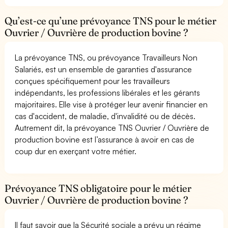
Qu’est-ce qu’une prévoyance TNS pour le métier
Ouvrier / Ouvrière de production bovine ?
La prévoyance TNS, ou prévoyance Travailleurs Non
Salariés, est un ensemble de garanties d'assurance
conçues spécifiquement pour les travailleurs
indépendants, les professions libérales et les gérants
majoritaires. Elle vise à protéger leur avenir financier en
cas d'accident, de maladie, d'invalidité ou de décès.
Autrement dit, la prévoyance TNS Ouvrier / Ouvrière de
production bovine est l’assurance à avoir en cas de
coup dur en exerçant votre métier.
Prévoyance TNS obligatoire pour le métier
Ouvrier / Ouvrière de production bovine ?
Il faut savoir que la Sécurité sociale a prévu un régime