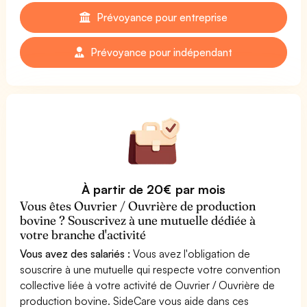
Prévoyance pour entreprise
Prévoyance pour indépendant
À partir de 20€ par mois
Vous êtes Ouvrier / Ouvrière de production
bovine ? Souscrivez à une mutuelle dédiée à
votre branche d'activité
Vous avez des salariés :
Vous avez l'obligation de
souscrire à une mutuelle qui respecte votre convention
collective liée à votre activité de Ouvrier / Ouvrière de
production bovine. SideCare vous aide dans ces