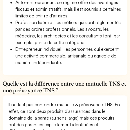
Auto-entrepreneur : ce régime offre des avantages
fiscaux et administratifs, mais il est soumis à certaines
limites de chiffre d’affaires.
Profession libérale : les métiers qui sont réglementés
par des ordres professionnels. Les avocats, les
médecins, les architectes et les consultants font, par
exemple, partie de cette catégorie.
Entrepreneur Individuel : les personnes qui exercent
une activité commerciale, artisanale ou agricole de
manière indépendante.
Quelle est la différence entre une mutuelle TNS et
une prévoyance TNS ?
Il ne faut pas confondre mutuelle & prévoyance TNS. En
effet, ce sont deux produits d’assurances dans le
domaine de la santé (au sens large) mais ces produits
ont des garanties explicitement identifiées et