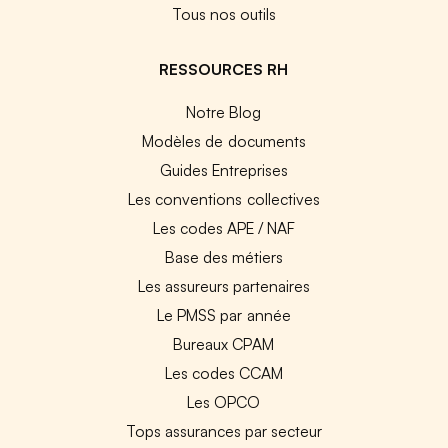
Tous nos outils
RESSOURCES RH
Notre Blog
Modèles de documents
Guides Entreprises
Les conventions collectives
Les codes APE / NAF
Base des métiers
Les assureurs partenaires
Le PMSS par année
Bureaux CPAM
Les codes CCAM
Les OPCO
Tops assurances par secteur