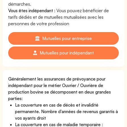
démarches.
Vous êtes indépendant :
Vous pouvez bénéficier de
tarifs dédiés et de mutuelles mutualisées avec les
personnes de votre profession
Mutuelles pour entreprise
Mutuelles pour indépendant
Généralement les assurances de prévoyance pour
indépendant pour le métier Ouvrier / Ouvrière de
production bovine se décomposent en deux grandes
parties:
La couverture en cas de décès et invalidité
permanente. Nombre d'années de revenus garantis à
vos ayants droit
La couverture en cas de maladie temporaire :