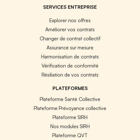
SERVICES ENTREPRISE
Explorer nos offres
Améliorer vos contrats
Changer de contrat collectif
Assurance sur mesure
Harmonisation de contrats
Vérification de conformité
Résiliation de vos contrats
PLATEFORMES
Plateforme Santé Collective
Plateforme Prévoyance collective
Plateforme SIRH
Nos modules SIRH
Plateforme QVT