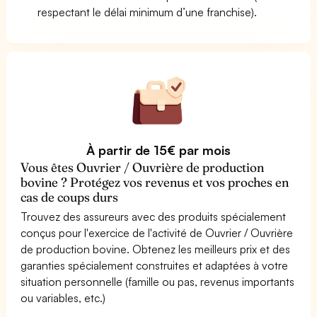
respectant le délai minimum d’une franchise).
À partir de 15€ par mois
Vous êtes Ouvrier / Ouvrière de production
bovine ? Protégez vos revenus et vos proches en
cas de coups durs
Trouvez des assureurs avec des produits spécialement
conçus pour l'exercice de l'activité de Ouvrier / Ouvrière
de production bovine. Obtenez les meilleurs prix et des
garanties spécialement construites et adaptées à votre
situation personnelle (famille ou pas, revenus importants
ou variables, etc.)