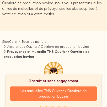
Ouvrière de production bovine, nous vous présentons ici les
offres de mutuelles et de prévoyances les plus adaptées à
votre situation et à votre métier.
SideCare
Tous les métiers
Assurances Ouvrier / Ouvrière de production bovine
Prévoyance et mutuelle TNS Ouvrier / Ouvrière de
production bovine
Gratuit et sans engagement
Les mutuelles TNS Ouvrier / Ouvrière de
production bovine