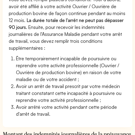
avoir été affilié à votre activité Ouvrier / Ouvrière de
production bovine de façon continue pendant au moins
12 mois.
La durée totale de l'arrêt ne peut pas dépasser
90 jours.
Ensuite, pour recevoir les indemnités
journalières de l'Assurance Maladie pendant votre arrêt
de travail, vous devez remplir trois conditions
supplémentaires :
Être temporairement incapable de poursuivre ou
reprendre votre activité professionnelle (Ouvrier /
Ouvrière de production bovine) en raison de votre
maladie ou de votre accident ;
Avoir un arrêt de travail prescrit par votre médecin
traitant constatant cette incapacité à poursuivre ou
reprendre votre activité professionnelle ;
Avoir arrêté votre activité pendant cette période
d'arrêt de travail.
Montant des indemnités journalières de la prévoyance