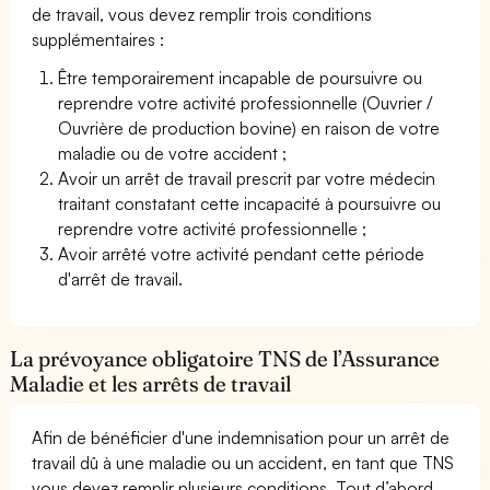
de travail, vous devez remplir trois conditions
supplémentaires :
Être temporairement incapable de poursuivre ou
reprendre votre activité professionnelle (Ouvrier /
Ouvrière de production bovine) en raison de votre
maladie ou de votre accident ;
Avoir un arrêt de travail prescrit par votre médecin
traitant constatant cette incapacité à poursuivre ou
reprendre votre activité professionnelle ;
Avoir arrêté votre activité pendant cette période
d'arrêt de travail.
La prévoyance obligatoire TNS de l’Assurance
Maladie et les arrêts de travail
Afin de bénéficier d'une indemnisation pour un arrêt de
travail dû à une maladie ou un accident, en tant que TNS
vous devez remplir plusieurs conditions. Tout d’abord,