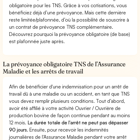
obligatoire pour les TNS. Grâce à vos cotisations, vous
bénéficiez déjà d’une prévoyance. Mais cette dernière
reste limitée/plafonnée, d’où la possibilité de souscrire à
un contrat de prévoyance TNS complémentaire.
Découvrez pourquoi la prévoyance obligatoire (de base)
est plafonnée juste après.
La prévoyance obligatoire TNS de l’Assurance
Maladie et les arrêts de travail
Afin de bénéficier d'une indemnisation pour un arrêt de
travail dû à une maladie ou un accident, en tant que TNS
vous devez remplir plusieurs conditions. Tout d’abord,
avoir été affilié à votre activité Ouvrier / Ouvrière de
production bovine de façon continue pendant au moins
12 mois.
La durée totale de l'arrêt ne peut pas dépasser
90 jours.
Ensuite, pour recevoir les indemnités
journalières de l'Assurance Maladie pendant votre arrêt