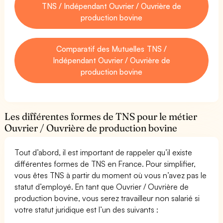
TNS / Indépendant Ouvrier / Ouvrière de
production bovine
Comparatif des Mutuelles TNS /
Indépendant Ouvrier / Ouvrière de
production bovine
Les différentes formes de TNS pour le métier
Ouvrier / Ouvrière de production bovine
Tout d’abord, il est important de rappeler qu’il existe
différentes formes de TNS en France. Pour simplifier,
vous êtes TNS à partir du moment où vous n’avez pas le
statut d’employé. En tant que Ouvrier / Ouvrière de
production bovine, vous serez travailleur non salarié si
votre statut juridique est l’un des suivants :