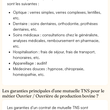
sont les suivantes :
Optique : verres simples, verres complexes, lentilles,
etc.
Dentaire : soins dentaires, orthodontie, prothèses
dentaires, etc.
Soins médicaux : consultations chez le généraliste,
analyses médicales, remboursement en pharmacie,
etc.
Hospitalisation : frais de séjour, frais de transport,
honoraires, etc.
Appareillage : auditif
Médecines douces : hypnose, chiropraxie,
homéopathie, etc.
Les garanties principales d’une mutuelle TNS pour le
métier Ouvrier / Ouvrière de production bovine ?
Les garanties d’un contrat de mutuelle TNS sont