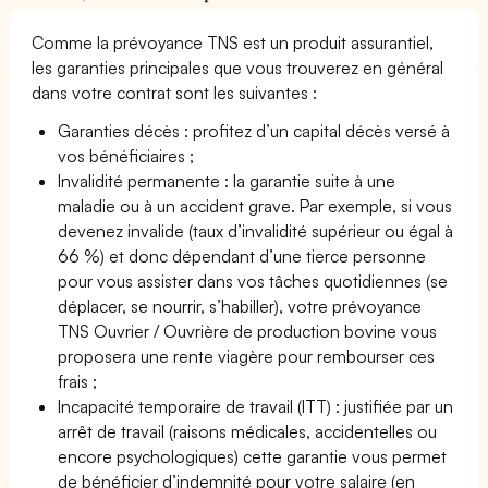
Comme la prévoyance TNS est un produit assurantiel,
les garanties principales que vous trouverez en général
dans votre contrat sont les suivantes :
Garanties décès : profitez d’un capital décès versé à
vos bénéficiaires ;
Invalidité permanente : la garantie suite à une
maladie ou à un accident grave. Par exemple, si vous
devenez invalide (taux d’invalidité supérieur ou égal à
66 %) et donc dépendant d’une tierce personne
pour vous assister dans vos tâches quotidiennes (se
déplacer, se nourrir, s’habiller), votre prévoyance
TNS Ouvrier / Ouvrière de production bovine vous
proposera une rente viagère pour rembourser ces
frais ;
Incapacité temporaire de travail (ITT) : justifiée par un
arrêt de travail (raisons médicales, accidentelles ou
encore psychologiques) cette garantie vous permet
de bénéficier d’indemnité pour votre salaire (en