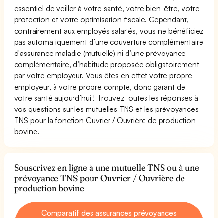
essentiel de veiller à votre santé, votre bien-être, votre
protection et votre optimisation fiscale. Cependant,
contrairement aux employés salariés, vous ne bénéficiez
pas automatiquement d’une couverture complémentaire
d'assurance maladie (mutuelle) ni d’une prévoyance
complémentaire, d’habitude proposée obligatoirement
par votre employeur. Vous êtes en effet votre propre
employeur, à votre propre compte, donc garant de
votre santé aujourd’hui ! Trouvez toutes les réponses à
vos questions sur les mutuelles TNS et les prévoyances
TNS pour la fonction Ouvrier / Ouvrière de production
bovine.
Souscrivez en ligne à une mutuelle TNS ou à une
prévoyance TNS pour Ouvrier / Ouvrière de
production bovine
Comparatif des assurances prévoyances