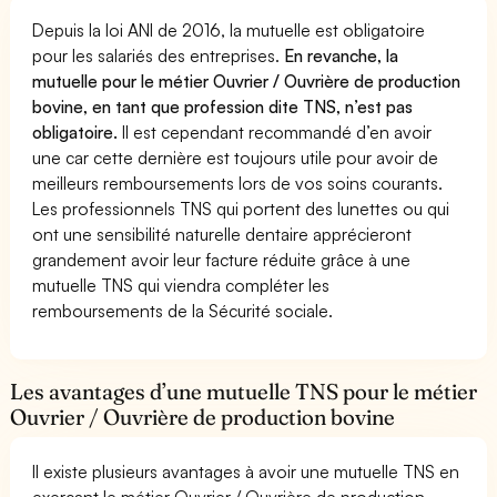
Depuis la loi ANI de 2016, la mutuelle est obligatoire
pour les salariés des entreprises.
En revanche, la
mutuelle pour le métier Ouvrier / Ouvrière de production
bovine, en tant que profession dite TNS, n’est pas
obligatoire.
Il est cependant recommandé d’en avoir
une car cette dernière est toujours utile pour avoir de
meilleurs remboursements lors de vos soins courants.
Les professionnels TNS qui portent des lunettes ou qui
ont une sensibilité naturelle dentaire apprécieront
grandement avoir leur facture réduite grâce à une
mutuelle TNS qui viendra compléter les
remboursements de la Sécurité sociale.
Les avantages d’une mutuelle TNS pour le métier
Ouvrier / Ouvrière de production bovine
Il existe plusieurs avantages à avoir une mutuelle TNS en
exerçant le métier Ouvrier / Ouvrière de production