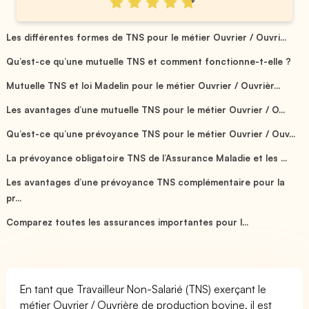
Les différentes formes de TNS pour le métier Ouvrier / Ouvri...
Qu’est-ce qu’une mutuelle TNS et comment fonctionne-t-elle ?
Mutuelle TNS et loi Madelin pour le métier Ouvrier / Ouvrièr...
Les avantages d’une mutuelle TNS pour le métier Ouvrier / O...
Qu’est-ce qu’une prévoyance TNS pour le métier Ouvrier / Ouv...
La prévoyance obligatoire TNS de l’Assurance Maladie et les ...
Les avantages d’une prévoyance TNS complémentaire pour la
pr...
Comparez toutes les assurances importantes pour l...
En tant que Travailleur Non-Salarié (TNS) exerçant le
métier Ouvrier / Ouvrière de production bovine, il est