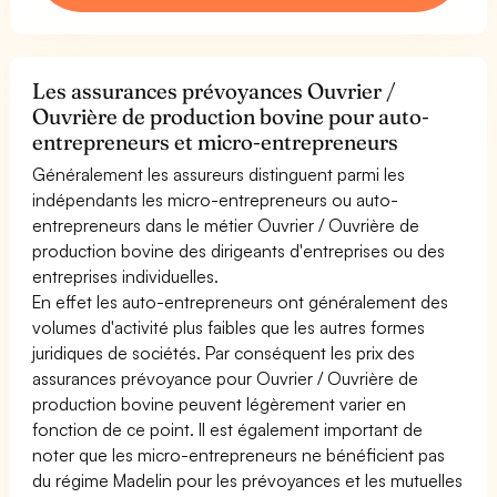
Les assurances prévoyances Ouvrier /
Ouvrière de production bovine pour auto-
entrepreneurs et micro-entrepreneurs
Généralement les assureurs distinguent parmi les
indépendants les micro-entrepreneurs ou auto-
entrepreneurs dans le métier Ouvrier / Ouvrière de
production bovine des dirigeants d'entreprises ou des
entreprises individuelles.
En effet les auto-entrepreneurs ont généralement des
volumes d'activité plus faibles que les autres formes
juridiques de sociétés. Par conséquent les prix des
assurances prévoyance pour Ouvrier / Ouvrière de
production bovine peuvent légèrement varier en
fonction de ce point. Il est également important de
noter que les micro-entrepreneurs ne bénéficient pas
du régime Madelin pour les prévoyances et les mutuelles