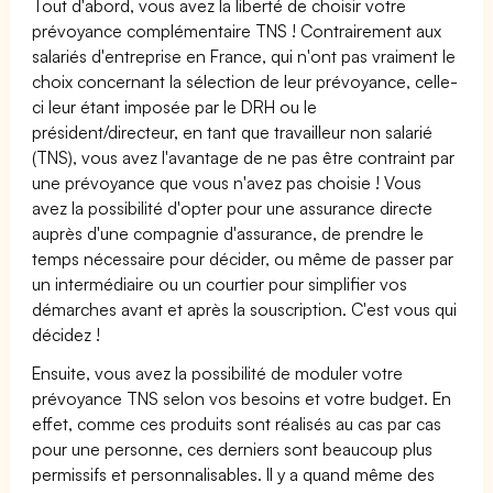
Tout d'abord, vous avez la liberté de choisir votre
prévoyance complémentaire TNS ! Contrairement aux
salariés d'entreprise en France, qui n'ont pas vraiment le
choix concernant la sélection de leur prévoyance, celle-
ci leur étant imposée par le DRH ou le
président/directeur, en tant que travailleur non salarié
(TNS), vous avez l'avantage de ne pas être contraint par
une prévoyance que vous n'avez pas choisie ! Vous
avez la possibilité d'opter pour une assurance directe
auprès d'une compagnie d'assurance, de prendre le
temps nécessaire pour décider, ou même de passer par
un intermédiaire ou un courtier pour simplifier vos
démarches avant et après la souscription. C'est vous qui
décidez !
Ensuite, vous avez la possibilité de moduler votre
prévoyance TNS selon vos besoins et votre budget. En
effet, comme ces produits sont réalisés au cas par cas
pour une personne, ces derniers sont beaucoup plus
permissifs et personnalisables. Il y a quand même des