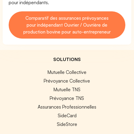
pour indépendants.
Comparatif des assurances prévoyances
pour indépendant Ouvrier / Ouvrière de
production bovine pour auto-entrepreneur
SOLUTIONS
Mutuelle Collective
Prévoyance Collective
Mutuelle TNS
Prévoyance TNS
Assurances Professionnelles
SideCard
SideStore