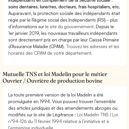
soins dentaires, lunettes, docteurs, frais hospitaliers, etc.
Auparavant, la protection sociale des indépendants était
régie par le Régime social des Indépendants (RSI) - plus
d’informations sur
le site du gouvernement
. Depuis le
1er janvier 2019, les nouveaux travailleurs indépendants
sont directement pris en charge par leur Caisse Primaire
d’Assurance Maladie (CPAM).
Trouvez les adresses et les
horaires des CPAM de votre département.
Mutuelle TNS et loi Madelin pour le métier
Ouvrier / Ouvrière de production bovine
La toute première version de la loi Madelin a été
promulguée en 1994. Vous pouvez trouver l’ensemble
des articles juridiques et des amendements abrogés ou
modifiés sur le site de Légifrance :
Loi Madelin TNS | Loi
n°94-126 du 11 février 1994 relative à l’initiative et à
l’entreprise individuelle