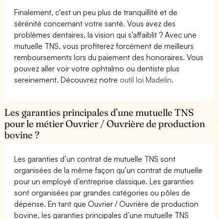
Finalement, c'est un peu plus de tranquillité et de
sérénité concernant votre santé. Vous avez des
problèmes dentaires, la vision qui s’affaiblit ? Avec une
mutuelle TNS, vous profiterez forcément de meilleurs
remboursements lors du paiement des honoraires. Vous
pouvez aller voir votre ophtalmo ou dentiste plus
sereinement. Découvrez notre
outil loi Madelin.
Les garanties principales d’une mutuelle TNS
pour le métier Ouvrier / Ouvrière de production
bovine ?
Les garanties d’un contrat de mutuelle TNS sont
organisées de la même façon qu’un contrat de mutuelle
pour un employé d’entreprise classique. Les garanties
sont organisées par grandes catégories ou pôles de
dépense. En tant que Ouvrier / Ouvrière de production
bovine, les garanties principales d’une mutuelle TNS