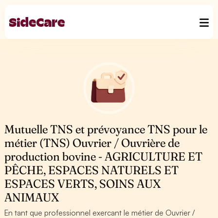
Mutuelle TNS et prévoyance TNS pour le
métier (TNS) Ouvrier / Ouvrière de
production bovine - AGRICULTURE ET
PÊCHE, ESPACES NATURELS ET
ESPACES VERTS, SOINS AUX
ANIMAUX
En tant que professionnel exercant le métier de Ouvrier /