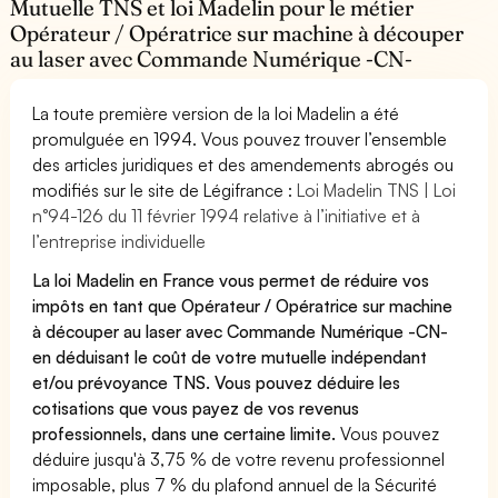
Mutuelle TNS et loi Madelin pour le métier
Opérateur / Opératrice sur machine à découper
au laser avec Commande Numérique -CN-
La toute première version de la loi Madelin a été
promulguée en 1994. Vous pouvez trouver l’ensemble
des articles juridiques et des amendements abrogés ou
modifiés sur le site de Légifrance :
Loi Madelin TNS | Loi
n°94-126 du 11 février 1994 relative à l’initiative et à
l’entreprise individuelle
La loi Madelin en France vous permet de réduire vos
impôts en tant que Opérateur / Opératrice sur machine
à découper au laser avec Commande Numérique -CN-
en déduisant le coût de votre mutuelle indépendant
et/ou prévoyance TNS. Vous pouvez déduire les
cotisations que vous payez de vos revenus
professionnels, dans une certaine limite.
Vous pouvez
déduire jusqu'à 3,75 % de votre revenu professionnel
imposable, plus 7 % du plafond annuel de la Sécurité