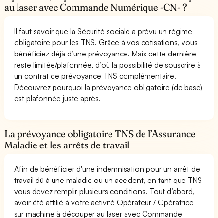
au laser avec Commande Numérique -CN- ?
Il faut savoir que la Sécurité sociale a prévu un régime
obligatoire pour les TNS. Grâce à vos cotisations, vous
bénéficiez déjà d’une prévoyance. Mais cette dernière
reste limitée/plafonnée, d’où la possibilité de souscrire à
un contrat de prévoyance TNS complémentaire.
Découvrez pourquoi la prévoyance obligatoire (de base)
est plafonnée juste après.
La prévoyance obligatoire TNS de l’Assurance
Maladie et les arrêts de travail
Afin de bénéficier d'une indemnisation pour un arrêt de
travail dû à une maladie ou un accident, en tant que TNS
vous devez remplir plusieurs conditions. Tout d’abord,
avoir été affilié à votre activité Opérateur / Opératrice
sur machine à découper au laser avec Commande