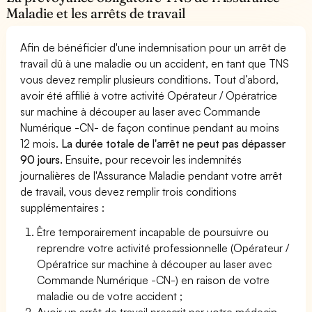
Maladie et les arrêts de travail
Afin de bénéficier d'une indemnisation pour un arrêt de
travail dû à une maladie ou un accident, en tant que TNS
vous devez remplir plusieurs conditions. Tout d’abord,
avoir été affilié à votre activité Opérateur / Opératrice
sur machine à découper au laser avec Commande
Numérique -CN- de façon continue pendant au moins
12 mois.
La durée totale de l'arrêt ne peut pas dépasser
90 jours.
Ensuite, pour recevoir les indemnités
journalières de l'Assurance Maladie pendant votre arrêt
de travail, vous devez remplir trois conditions
supplémentaires :
Être temporairement incapable de poursuivre ou
reprendre votre activité professionnelle (Opérateur /
Opératrice sur machine à découper au laser avec
Commande Numérique -CN-) en raison de votre
maladie ou de votre accident ;
Avoir un arrêt de travail prescrit par votre médecin