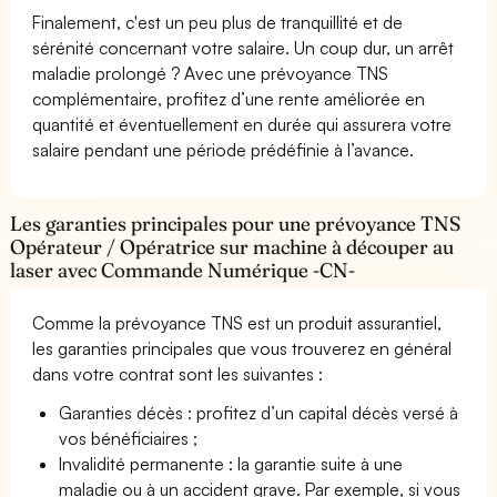
Finalement, c'est un peu plus de tranquillité et de
sérénité concernant votre salaire. Un coup dur, un arrêt
maladie prolongé ? Avec une prévoyance TNS
complémentaire, profitez d’une rente améliorée en
quantité et éventuellement en durée qui assurera votre
salaire pendant une période prédéfinie à l’avance.
Les garanties principales pour une prévoyance TNS
Opérateur / Opératrice sur machine à découper au
laser avec Commande Numérique -CN-
Comme la prévoyance TNS est un produit assurantiel,
les garanties principales que vous trouverez en général
dans votre contrat sont les suivantes :
Garanties décès : profitez d’un capital décès versé à
vos bénéficiaires ;
Invalidité permanente : la garantie suite à une
maladie ou à un accident grave. Par exemple, si vous