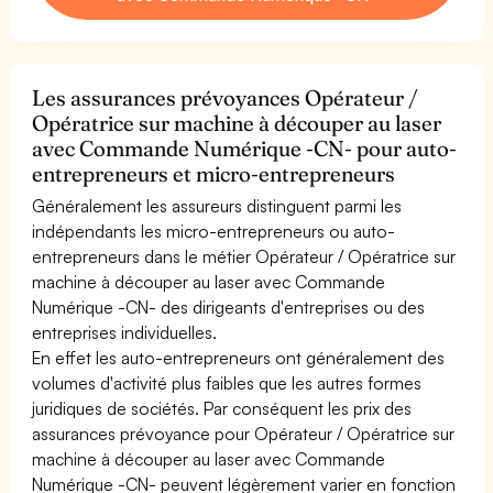
Les assurances prévoyances Opérateur /
Opératrice sur machine à découper au laser
avec Commande Numérique -CN- pour auto-
entrepreneurs et micro-entrepreneurs
Généralement les assureurs distinguent parmi les
indépendants les micro-entrepreneurs ou auto-
entrepreneurs dans le métier Opérateur / Opératrice sur
machine à découper au laser avec Commande
Numérique -CN- des dirigeants d'entreprises ou des
entreprises individuelles.
En effet les auto-entrepreneurs ont généralement des
volumes d'activité plus faibles que les autres formes
juridiques de sociétés. Par conséquent les prix des
assurances prévoyance pour Opérateur / Opératrice sur
machine à découper au laser avec Commande
Numérique -CN- peuvent légèrement varier en fonction