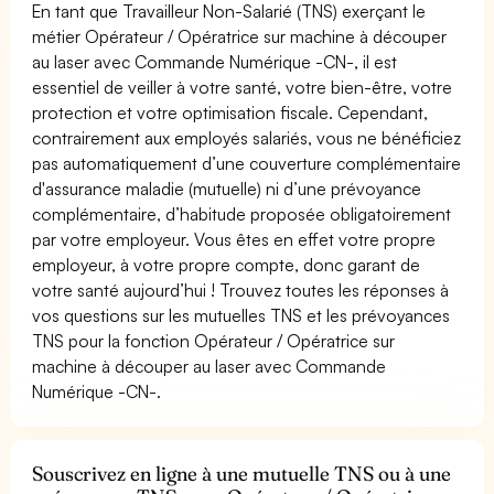
En tant que Travailleur Non-Salarié (TNS) exerçant le
métier Opérateur / Opératrice sur machine à découper
au laser avec Commande Numérique -CN-, il est
essentiel de veiller à votre santé, votre bien-être, votre
protection et votre optimisation fiscale. Cependant,
contrairement aux employés salariés, vous ne bénéficiez
pas automatiquement d’une couverture complémentaire
d'assurance maladie (mutuelle) ni d’une prévoyance
complémentaire, d’habitude proposée obligatoirement
par votre employeur. Vous êtes en effet votre propre
employeur, à votre propre compte, donc garant de
votre santé aujourd’hui ! Trouvez toutes les réponses à
vos questions sur les mutuelles TNS et les prévoyances
TNS pour la fonction Opérateur / Opératrice sur
machine à découper au laser avec Commande
Numérique -CN-.
Souscrivez en ligne à une mutuelle TNS ou à une