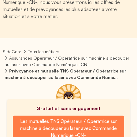
Numérique -CN-, nous vous présentons ici les offres de
mutuelles et de prévoyances les plus adaptées à votre
situation et à votre métier.
SideCare
Tous les métiers
Assurances Opérateur / Opératrice sur machine à découper
au laser avec Commande Numérique -CN-
Prévoyance et mutuelle TNS Opérateur / Opératrice sur
machine à découper au laser avec Commande Numé...
Gratuit et sans engagement
Les mutuelles TNS Opérateur / Opératrice sur
machine à découper au laser avec Commande
Numérique -CN-