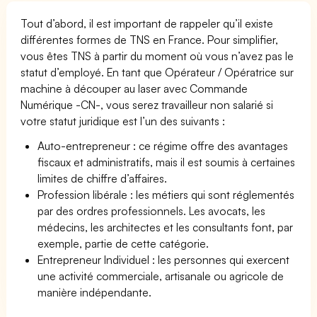
Tout d’abord, il est important de rappeler qu’il existe
différentes formes de TNS en France. Pour simplifier,
vous êtes TNS à partir du moment où vous n’avez pas le
statut d’employé. En tant que Opérateur / Opératrice sur
machine à découper au laser avec Commande
Numérique -CN-, vous serez travailleur non salarié si
votre statut juridique est l’un des suivants :
Auto-entrepreneur : ce régime offre des avantages
fiscaux et administratifs, mais il est soumis à certaines
limites de chiffre d’affaires.
Profession libérale : les métiers qui sont réglementés
par des ordres professionnels. Les avocats, les
médecins, les architectes et les consultants font, par
exemple, partie de cette catégorie.
Entrepreneur Individuel : les personnes qui exercent
une activité commerciale, artisanale ou agricole de
manière indépendante.