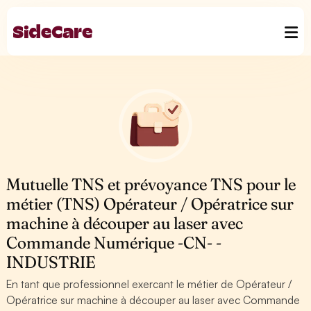
Mutuelle TNS et prévoyance TNS pour le
métier (TNS) Opérateur / Opératrice sur
machine à découper au laser avec
Commande Numérique -CN- -
INDUSTRIE
En tant que professionnel exercant le métier de Opérateur /
Opératrice sur machine à découper au laser avec Commande