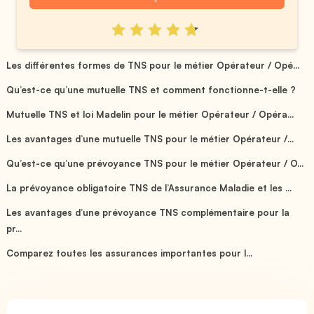
Les différentes formes de TNS pour le métier Opérateur / Opé...
Qu’est-ce qu’une mutuelle TNS et comment fonctionne-t-elle ?
Mutuelle TNS et loi Madelin pour le métier Opérateur / Opéra...
Les avantages d’une mutuelle TNS pour le métier Opérateur /...
Qu’est-ce qu’une prévoyance TNS pour le métier Opérateur / O...
La prévoyance obligatoire TNS de l’Assurance Maladie et les ...
Les avantages d’une prévoyance TNS complémentaire pour la
pr...
Comparez toutes les assurances importantes pour l...