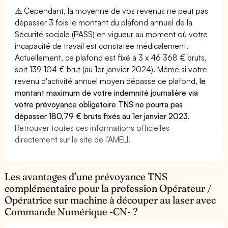
⚠️ Cependant, la moyenne de vos revenus ne peut pas
dépasser 3 fois le montant du plafond annuel de la
Sécurité sociale (PASS) en vigueur au moment où votre
incapacité de travail est constatée médicalement.
Actuellement, ce plafond est fixé à 3 x 46 368 € bruts,
soit 139 104 € brut (au 1er janvier 2024). Même si votre
revenu d'activité annuel moyen dépasse ce plafond,
le
montant maximum de votre indemnité journalière via
votre prévoyance obligatoire TNS ne pourra pas
dépasser 180,79 € bruts fixés au 1er janvier 2023.
Retrouver toutes ces informations officielles
directement sur le site de l’AMELI.
Les avantages d’une prévoyance TNS
complémentaire pour la profession Opérateur /
Opératrice sur machine à découper au laser avec
Commande Numérique -CN- ?