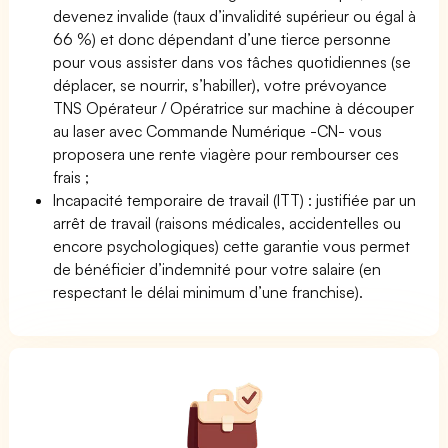
devenez invalide (taux d’invalidité supérieur ou égal à
66 %) et donc dépendant d’une tierce personne
pour vous assister dans vos tâches quotidiennes (se
déplacer, se nourrir, s’habiller), votre prévoyance
TNS Opérateur / Opératrice sur machine à découper
au laser avec Commande Numérique -CN- vous
proposera une rente viagère pour rembourser ces
frais ;
Incapacité temporaire de travail (ITT) : justifiée par un
arrêt de travail (raisons médicales, accidentelles ou
encore psychologiques) cette garantie vous permet
de bénéficier d’indemnité pour votre salaire (en
respectant le délai minimum d’une franchise).