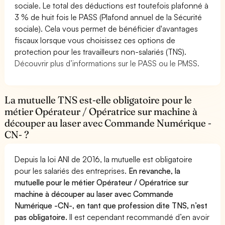
sociale. Le total des déductions est toutefois plafonné à
3 % de huit fois le PASS (Plafond annuel de la Sécurité
sociale). Cela vous permet de bénéficier d'avantages
fiscaux lorsque vous choisissez ces options de
protection pour les travailleurs non-salariés (TNS).
Découvrir plus d’informations sur le PASS ou le PMSS.
La mutuelle TNS est-elle obligatoire pour le
métier Opérateur / Opératrice sur machine à
découper au laser avec Commande Numérique -
CN- ?
Depuis la loi ANI de 2016, la mutuelle est obligatoire
pour les salariés des entreprises.
En revanche, la
mutuelle pour le métier Opérateur / Opératrice sur
machine à découper au laser avec Commande
Numérique -CN-, en tant que profession dite TNS, n’est
pas obligatoire.
Il est cependant recommandé d’en avoir