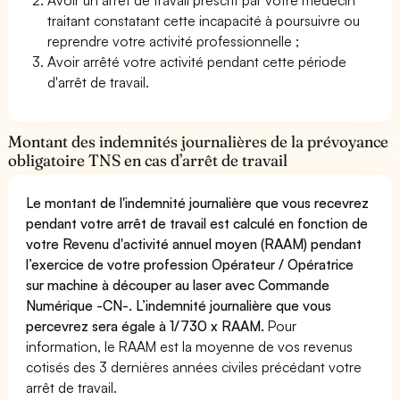
traitant constatant cette incapacité à poursuivre ou
reprendre votre activité professionnelle ;
Avoir arrêté votre activité pendant cette période
d'arrêt de travail.
Montant des indemnités journalières de la prévoyance
obligatoire TNS en cas d’arrêt de travail
Le montant de l'indemnité journalière que vous recevrez
pendant votre arrêt de travail est calculé en fonction de
votre Revenu d'activité annuel moyen (RAAM) pendant
l’exercice de votre profession Opérateur / Opératrice
sur machine à découper au laser avec Commande
Numérique -CN-. L’indemnité journalière que vous
percevrez sera égale à 1/730 x RAAM.
Pour
information, le RAAM est la moyenne de vos revenus
cotisés des 3 dernières années civiles précédant votre
arrêt de travail.