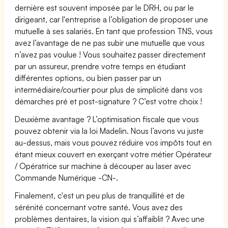
dernière est souvent imposée par le DRH, ou par le
dirigeant, car l'entreprise a l’obligation de proposer une
mutuelle à ses salariés. En tant que profession TNS, vous
avez l’avantage de ne pas subir une mutuelle que vous
n’avez pas voulue ! Vous souhaitez passer directement
par un assureur, prendre votre temps en étudiant
différentes options, ou bien passer par un
intermédiaire/courtier pour plus de simplicité dans vos
démarches pré et post-signature ? C’est votre choix !
Deuxième avantage ? L’optimisation fiscale que vous
pouvez obtenir via la loi Madelin. Nous l’avons vu juste
au-dessus, mais vous pouvez réduire vos impôts tout en
étant mieux couvert en exerçant votre métier Opérateur
/ Opératrice sur machine à découper au laser avec
Commande Numérique -CN-.
Finalement, c'est un peu plus de tranquillité et de
sérénité concernant votre santé. Vous avez des
problèmes dentaires, la vision qui s’affaiblit ? Avec une