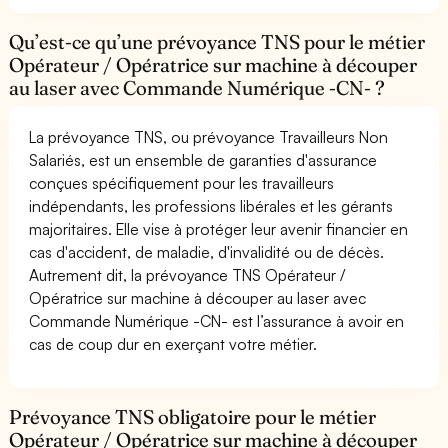
Qu’est-ce qu’une prévoyance TNS pour le métier
Opérateur / Opératrice sur machine à découper
au laser avec Commande Numérique -CN- ?
La prévoyance TNS, ou prévoyance Travailleurs Non
Salariés, est un ensemble de garanties d'assurance
conçues spécifiquement pour les travailleurs
indépendants, les professions libérales et les gérants
majoritaires. Elle vise à protéger leur avenir financier en
cas d'accident, de maladie, d'invalidité ou de décès.
Autrement dit, la prévoyance TNS Opérateur /
Opératrice sur machine à découper au laser avec
Commande Numérique -CN- est l’assurance à avoir en
cas de coup dur en exerçant votre métier.
Prévoyance TNS obligatoire pour le métier
Opérateur / Opératrice sur machine à découper