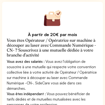
À partir de 20€ par mois
Vous êtes Opérateur / Opératrice sur machine à
découper au laser avec Commande Numérique -
CN- ? Souscrivez à une mutuelle dédiée à votre
branche d'activité
Vous avez des salariés :
Vous avez l'obligation de
souscrire à une mutuelle qui respecte votre convention
collective liée à votre activité de Opérateur / Opératrice
sur machine à découper au laser avec Commande
Numérique -CN-. SideCare vous aide dans ces
démarches.
Vous êtes indépendant :
Vous pouvez bénéficier de
tarifs dédiés et de mutuelles mutualisées avec les
personnes de votre profession