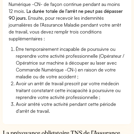
Numérique -CN- de façon continue pendant au moins
12 mois.
La durée totale de l'arrêt ne peut pas dépasser
90 jours.
Ensuite, pour recevoir les indemnités
journalières de l'Assurance Maladie pendant votre arrêt
de travail, vous devez remplir trois conditions
supplémentaires :
Être temporairement incapable de poursuivre ou
reprendre votre activité professionnelle (Opérateur /
Opératrice sur machine à découper au laser avec
Commande Numérique -CN-) en raison de votre
maladie ou de votre accident ;
Avoir un arrêt de travail prescrit par votre médecin
traitant constatant cette incapacité à poursuivre ou
reprendre votre activité professionnelle ;
Avoir arrêté votre activité pendant cette période
d'arrêt de travail.
La prévoyance obligatoire TNS de l’Assurance