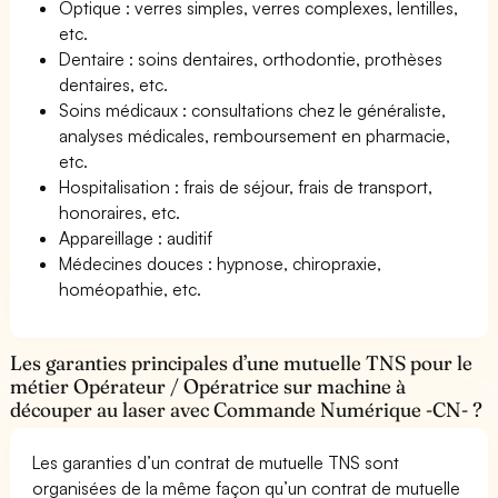
Optique : verres simples, verres complexes, lentilles,
etc.
Dentaire : soins dentaires, orthodontie, prothèses
dentaires, etc.
Soins médicaux : consultations chez le généraliste,
analyses médicales, remboursement en pharmacie,
etc.
Hospitalisation : frais de séjour, frais de transport,
honoraires, etc.
Appareillage : auditif
Médecines douces : hypnose, chiropraxie,
homéopathie, etc.
Les garanties principales d’une mutuelle TNS pour le
métier Opérateur / Opératrice sur machine à
découper au laser avec Commande Numérique -CN- ?
Les garanties d’un contrat de mutuelle TNS sont
organisées de la même façon qu’un contrat de mutuelle