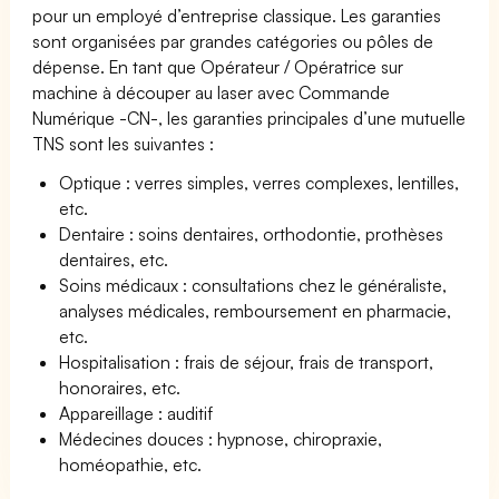
pour un employé d’entreprise classique. Les garanties
sont organisées par grandes catégories ou pôles de
dépense. En tant que Opérateur / Opératrice sur
machine à découper au laser avec Commande
Numérique -CN-, les garanties principales d’une mutuelle
TNS sont les suivantes :
Optique : verres simples, verres complexes, lentilles,
etc.
Dentaire : soins dentaires, orthodontie, prothèses
dentaires, etc.
Soins médicaux : consultations chez le généraliste,
analyses médicales, remboursement en pharmacie,
etc.
Hospitalisation : frais de séjour, frais de transport,
honoraires, etc.
Appareillage : auditif
Médecines douces : hypnose, chiropraxie,
homéopathie, etc.