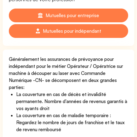
Mutuelles pour entreprise
Mutuelles pour indépendant
Généralement les assurances de prévoyance pour
indépendant pour le métier Opérateur / Opératrice sur
machine à découper au laser avec Commande
Numérique -CN- se décomposent en deux grandes
parties:
La couverture en cas de décès et invalidité
permanente. Nombre d'années de revenus garantis à
vos ayants droit
La couverture en cas de maladie temporaire :
Regardez le nombre de jours de franchise et le taux
de revenu remboursé