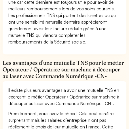
une car cette dernière est toujours utile pour avoir de
meilleurs remboursements lors de vos soins courants.
Les professionnels TNS qui portent des lunettes ou qui
ont une sensibilité naturelle dentaire apprécieront
grandement avoir leur facture réduite grâce à une
mutuelle TNS qui viendra compléter les
remboursements de la Sécurité sociale.
Les avantages d’une mutuelle TNS pour le métier
Opérateur / Opératrice sur machine à découper
au laser avec Commande Numérique -CN-
Il existe plusieurs avantages à avoir une mutuelle TNS en
exerçant le métier Opérateur / Opératrice sur machine à
découper au laser avec Commande Numérique -CN-.
Premièrement, vous avez le choix ! Cela peut paraître
surprenant mais les salariés d’entreprise n’ont pas
réellement le choix de leur mutuelle en France. Cette