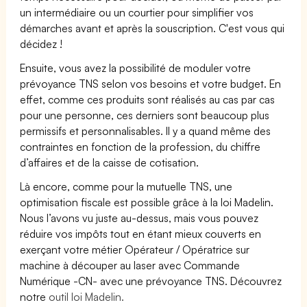
un intermédiaire ou un courtier pour simplifier vos
démarches avant et après la souscription. C'est vous qui
décidez !
Ensuite, vous avez la possibilité de moduler votre
prévoyance TNS selon vos besoins et votre budget. En
effet, comme ces produits sont réalisés au cas par cas
pour une personne, ces derniers sont beaucoup plus
permissifs et personnalisables. Il y a quand même des
contraintes en fonction de la profession, du chiffre
d’affaires et de la caisse de cotisation.
Là encore, comme pour la mutuelle TNS, une
optimisation fiscale est possible grâce à la loi Madelin.
Nous l’avons vu juste au-dessus, mais vous pouvez
réduire vos impôts tout en étant mieux couverts en
exerçant votre métier Opérateur / Opératrice sur
machine à découper au laser avec Commande
Numérique -CN- avec une prévoyance TNS. Découvrez
notre
outil loi Madelin.