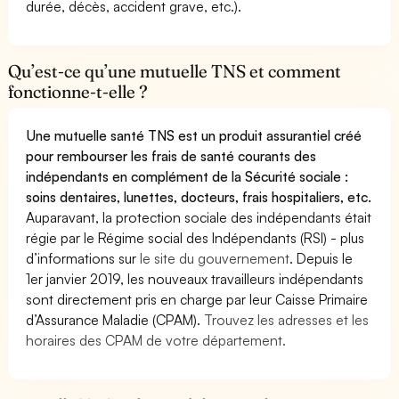
durée, décès, accident grave, etc.).
Qu’est-ce qu’une mutuelle TNS et comment
fonctionne-t-elle ?
Une mutuelle santé TNS est un produit assurantiel créé
pour rembourser les frais de santé courants des
indépendants en complément de la Sécurité sociale :
soins dentaires, lunettes, docteurs, frais hospitaliers, etc.
Auparavant, la protection sociale des indépendants était
régie par le Régime social des Indépendants (RSI) - plus
d’informations sur
le site du gouvernement
. Depuis le
1er janvier 2019, les nouveaux travailleurs indépendants
sont directement pris en charge par leur Caisse Primaire
d’Assurance Maladie (CPAM).
Trouvez les adresses et les
horaires des CPAM de votre département.