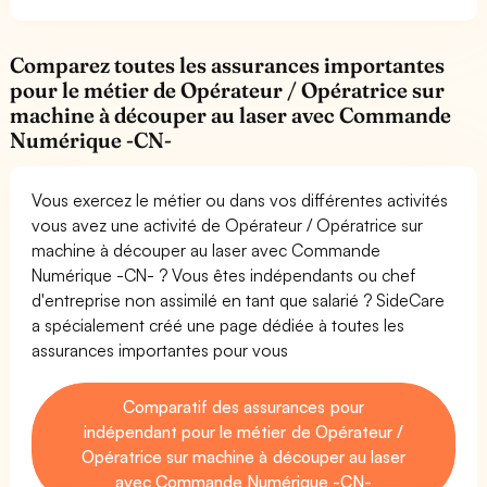
Comparez toutes les assurances importantes
pour le métier de Opérateur / Opératrice sur
machine à découper au laser avec Commande
Numérique -CN-
Vous exercez le métier ou dans vos différentes activités
vous avez une activité de Opérateur / Opératrice sur
machine à découper au laser avec Commande
Numérique -CN- ? Vous êtes indépendants ou chef
d'entreprise non assimilé en tant que salarié ? SideCare
a spécialement créé une page dédiée à toutes les
assurances importantes pour vous
Comparatif des assurances pour
indépendant pour le métier de Opérateur /
Opératrice sur machine à découper au laser
avec Commande Numérique -CN-