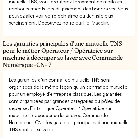
mutuelle TNS, vous profiterez forcément de meilleurs
remboursements lors du paiement des honoraires. Vous
pouvez aller voir votre ophtalmo ou dentiste plus
sereinement. Découvrez notre
outil loi Madelin.
Les garanties principales d’une mutuelle TNS
pour le métier Opérateur / Opératrice sur
machine à découper au laser avec Commande
Numérique -CN- ?
Les garanties d’un contrat de mutuelle TNS sont
organisées de la même façon qu’un contrat de mutuelle
pour un employé d’entreprise classique. Les garanties
sont organisées par grandes catégories ou pôles de
dépense. En tant que Opérateur / Opératrice sur
machine à découper au laser avec Commande
Numérique -CN-, les garanties principales d’une mutuelle
TNS sont les suivantes :