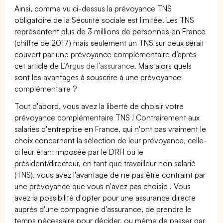
Ainsi, comme vu ci-dessus la prévoyance TNS
obligatoire de la Sécurité sociale est limitée. Les TNS
représentent plus de 3 millions de personnes en France
(chiffre de 2017) mais seulement un TNS sur deux serait
couvert par une prévoyance complémentaire d’après
cet article de
L’Argus de l’assurance.
Mais alors quels
sont les avantages à souscrire à une prévoyance
complémentaire ?
Tout d'abord, vous avez la liberté de choisir votre
prévoyance complémentaire TNS ! Contrairement aux
salariés d'entreprise en France, qui n'ont pas vraiment le
choix concernant la sélection de leur prévoyance, celle-
ci leur étant imposée par le DRH ou le
président/directeur, en tant que travailleur non salarié
(TNS), vous avez l'avantage de ne pas être contraint par
une prévoyance que vous n'avez pas choisie ! Vous
avez la possibilité d'opter pour une assurance directe
auprès d'une compagnie d'assurance, de prendre le
temps nécessaire pour décider, ou même de passer par