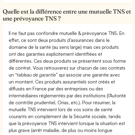
Quelle est la différence entre une mutuelle TNS et
une prévoyance TNS ?
Il ne faut pas confondre mutuelle & prévoyance TNS. En
effet, ce sont deux produits d’assurances dans le
domaine de la santé (au sens large) mais ces produits
ont des garanties explicitement identifiées et
différentes. Ces deux produits se présentent sous forme
de contrat. Vous retrouverez sur chacun de ces contrats
un “
tableau de garantie
” qui associe une garantie avec
un montant. Ces produits assurantiels sont créés et
diffusés en France par des entreprises ou des
intermédiaires réglementés par des institutions (l’Autorité
de contrôle prudentiel, Orias, etc.). Pour résumer, la
mutuelle TNS intervient lors de vos soins de santé
courants en complément de la Sécurité sociale, tandis
que la prévoyance TNS intervient lorsque la situation est
plus grave (arrêt maladie, de plus ou moins longue