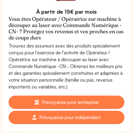
À partir de 15€ par mois
Vous êtes Opérateur / Opératrice sur machine à
découper au laser avec Commande Numérique -
CN- ? Protégez vos revenus et vos proches en cas
de coups durs
Trouvez des assureurs avec des produits spécialement
conçus pour l'exercice de l'activité de Opérateur /
Opératrice sur machine à découper au laser avec
Commande Numérique -CN-. Obtenez les meilleurs prix
et des garanties spécialement construites et adaptées à
votre situation personnelle (famille ou pas, revenus
importants ou variables, etc.)
Prévoyance pour entreprise
Prévoyance pour indépendant