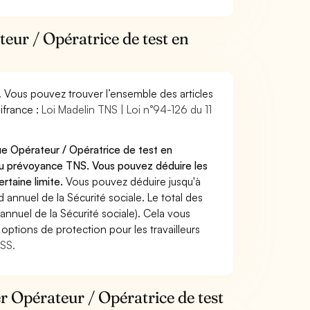
eur / Opératrice de test en
. Vous pouvez trouver l’ensemble des articles
ifrance :
Loi Madelin TNS | Loi n°94-126 du 11
ue Opérateur / Opératrice de test en
ou prévoyance TNS. Vous pouvez déduire les
rtaine limite.
Vous pouvez déduire jusqu'à
annuel de la Sécurité sociale. Le total des
annuel de la Sécurité sociale). Cela vous
options de protection pour les travailleurs
MSS.
er Opérateur / Opératrice de test