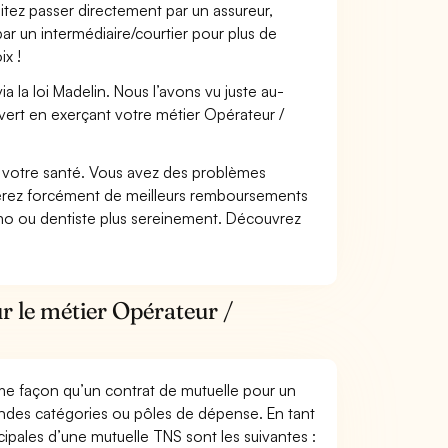
itez passer directement par un assureur,
ar un intermédiaire/courtier pour plus de
ix !
 la loi Madelin. Nous l’avons vu juste au-
vert en exerçant votre métier Opérateur /
nt votre santé. Vous avez des problèmes
fiterez forcément de meilleurs remboursements
lmo ou dentiste plus sereinement. Découvrez
r le métier Opérateur /
me façon qu’un contrat de mutuelle pour un
andes catégories ou pôles de dépense. En tant
cipales d’une mutuelle TNS sont les suivantes :