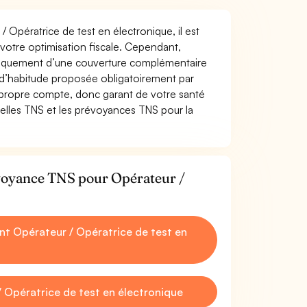
/ Opératrice de test en électronique, il est
t votre optimisation fiscale. Cependant,
atiquement d’une couverture complémentaire
 d’habitude proposée obligatoirement par
 propre compte, donc garant de votre santé
uelles TNS et les prévoyances TNS pour la
évoyance TNS pour Opérateur /
t Opérateur / Opératrice de test en
 Opératrice de test en électronique