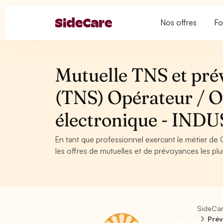
Nos offres
Fo
Mutuelle TNS et pré
(TNS) Opérateur / Op
électronique - IND
En tant que professionnel exercant le métier de 
les offres de mutuelles et de prévoyances les plu
SideCa
Prév