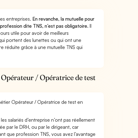
 des entreprises.
En revanche, la mutuelle pour
profession dite TNS, n’est pas obligatoire.
Il
urs utile pour avoir de meilleurs
ui portent des lunettes ou qui ont une
ure réduite grâce à une mutuelle TNS qui
Opérateur / Opératrice de test
métier Opérateur / Opératrice de test en
les salariés d’entreprise n’ont pas réellement
e par le DRH, ou par le dirigeant, car
 tant que profession TNS, vous avez l’avantage