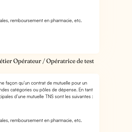
icales, remboursement en pharmacie, etc.
étier Opérateur / Opératrice de test
me façon qu’un contrat de mutuelle pour un
andes catégories ou pôles de dépense. En tant
cipales d’une mutuelle TNS sont les suivantes :
icales, remboursement en pharmacie, etc.