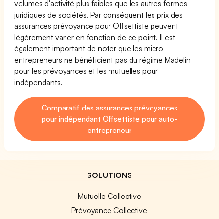
volumes d'activité plus faibles que les autres formes
juridiques de sociétés. Par conséquent les prix des
assurances prévoyance pour Offsettiste peuvent
légèrement varier en fonction de ce point. Il est
également important de noter que les micro-
entrepreneurs ne bénéficient pas du régime Madelin
pour les prévoyances et les mutuelles pour
indépendants.
Comparatif des assurances prévoyances
pour indépendant Offsettiste pour auto-
entrepreneur
SOLUTIONS
Mutuelle Collective
Prévoyance Collective