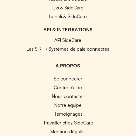
Livi & SideCare
Lianeli & SideCare
API & INTEGRATIONS
API SideCare
Les SIRH / Systèmes de paie connectés
A PROPOS
Se connecter
Centre d'aide
Nous contacter
Notre équipe
Témoignages
Travailler chez SideCare
Mentions légales