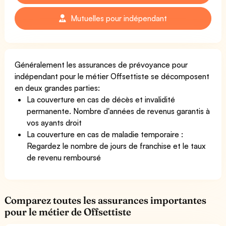
Mutuelles pour indépendant
Généralement les assurances de prévoyance pour
indépendant pour le métier Offsettiste se décomposent
en deux grandes parties:
La couverture en cas de décès et invalidité
permanente. Nombre d'années de revenus garantis à
vos ayants droit
La couverture en cas de maladie temporaire :
Regardez le nombre de jours de franchise et le taux
de revenu remboursé
Comparez toutes les assurances importantes
pour le métier de Offsettiste