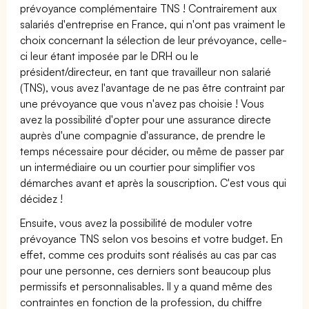
prévoyance complémentaire TNS ! Contrairement aux
salariés d'entreprise en France, qui n'ont pas vraiment le
choix concernant la sélection de leur prévoyance, celle-
ci leur étant imposée par le DRH ou le
président/directeur, en tant que travailleur non salarié
(TNS), vous avez l'avantage de ne pas être contraint par
une prévoyance que vous n'avez pas choisie ! Vous
avez la possibilité d'opter pour une assurance directe
auprès d'une compagnie d'assurance, de prendre le
temps nécessaire pour décider, ou même de passer par
un intermédiaire ou un courtier pour simplifier vos
démarches avant et après la souscription. C'est vous qui
décidez !
Ensuite, vous avez la possibilité de moduler votre
prévoyance TNS selon vos besoins et votre budget. En
effet, comme ces produits sont réalisés au cas par cas
pour une personne, ces derniers sont beaucoup plus
permissifs et personnalisables. Il y a quand même des
contraintes en fonction de la profession, du chiffre