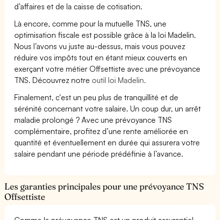
d’affaires et de la caisse de cotisation.
Là encore, comme pour la mutuelle TNS, une
optimisation fiscale est possible grâce à la loi Madelin.
Nous l’avons vu juste au-dessus, mais vous pouvez
réduire vos impôts tout en étant mieux couverts en
exerçant votre métier Offsettiste avec une prévoyance
TNS. Découvrez notre
outil loi Madelin.
Finalement, c'est un peu plus de tranquillité et de
sérénité concernant votre salaire. Un coup dur, un arrêt
maladie prolongé ? Avec une prévoyance TNS
complémentaire, profitez d’une rente améliorée en
quantité et éventuellement en durée qui assurera votre
salaire pendant une période prédéfinie à l’avance.
Les garanties principales pour une prévoyance TNS
Offsettiste
Comme la prévoyance TNS est un produit assurantiel,