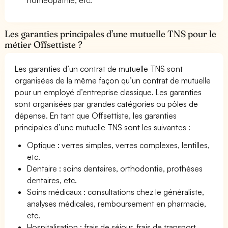
Les garanties principales d’une mutuelle TNS pour le
métier Offsettiste ?
Les garanties d’un contrat de mutuelle TNS sont
organisées de la même façon qu’un contrat de mutuelle
pour un employé d’entreprise classique. Les garanties
sont organisées par grandes catégories ou pôles de
dépense. En tant que Offsettiste, les garanties
principales d’une mutuelle TNS sont les suivantes :
Optique : verres simples, verres complexes, lentilles,
etc.
Dentaire : soins dentaires, orthodontie, prothèses
dentaires, etc.
Soins médicaux : consultations chez le généraliste,
analyses médicales, remboursement en pharmacie,
etc.
Hospitalisation : frais de séjour, frais de transport,