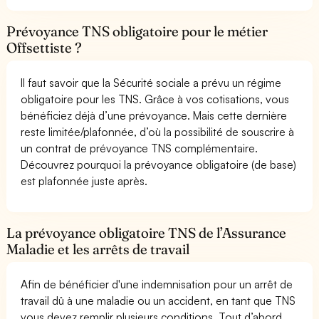
Prévoyance TNS obligatoire pour le métier
Offsettiste ?
Il faut savoir que la Sécurité sociale a prévu un régime
obligatoire pour les TNS. Grâce à vos cotisations, vous
bénéficiez déjà d’une prévoyance. Mais cette dernière
reste limitée/plafonnée, d’où la possibilité de souscrire à
un contrat de prévoyance TNS complémentaire.
Découvrez pourquoi la prévoyance obligatoire (de base)
est plafonnée juste après.
La prévoyance obligatoire TNS de l’Assurance
Maladie et les arrêts de travail
Afin de bénéficier d'une indemnisation pour un arrêt de
travail dû à une maladie ou un accident, en tant que TNS
vous devez remplir plusieurs conditions. Tout d’abord,