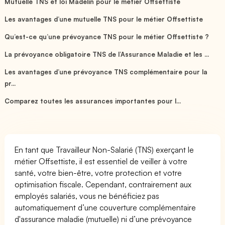
Mutuelle TNS et loi Madelin pour le métier Offsettiste
Les avantages d’une mutuelle TNS pour le métier Offsettiste
Qu’est-ce qu’une prévoyance TNS pour le métier Offsettiste ?
La prévoyance obligatoire TNS de l’Assurance Maladie et les ...
Les avantages d’une prévoyance TNS complémentaire pour la
pr...
Comparez toutes les assurances importantes pour l...
En tant que Travailleur Non-Salarié (TNS) exerçant le
métier Offsettiste, il est essentiel de veiller à votre
santé, votre bien-être, votre protection et votre
optimisation fiscale. Cependant, contrairement aux
employés salariés, vous ne bénéficiez pas
automatiquement d’une couverture complémentaire
d'assurance maladie (mutuelle) ni d’une prévoyance