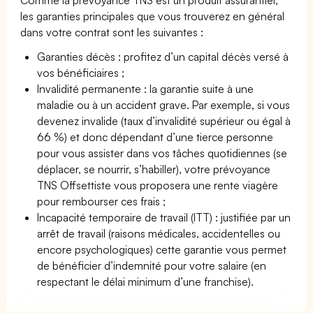
les garanties principales que vous trouverez en général
dans votre contrat sont les suivantes :
Garanties décès : profitez d’un capital décès versé à
vos bénéficiaires ;
Invalidité permanente : la garantie suite à une
maladie ou à un accident grave. Par exemple, si vous
devenez invalide (taux d’invalidité supérieur ou égal à
66 %) et donc dépendant d’une tierce personne
pour vous assister dans vos tâches quotidiennes (se
déplacer, se nourrir, s’habiller), votre prévoyance
TNS Offsettiste vous proposera une rente viagère
pour rembourser ces frais ;
Incapacité temporaire de travail (ITT) : justifiée par un
arrêt de travail (raisons médicales, accidentelles ou
encore psychologiques) cette garantie vous permet
de bénéficier d’indemnité pour votre salaire (en
respectant le délai minimum d’une franchise).