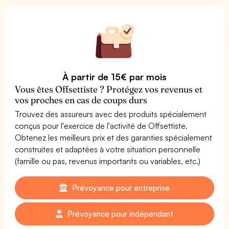
À partir de 15€ par mois
Vous êtes Offsettiste ? Protégez vos revenus et
vos proches en cas de coups durs
Trouvez des assureurs avec des produits spécialement
conçus pour l'exercice de l'activité de Offsettiste.
Obtenez les meilleurs prix et des garanties spécialement
construites et adaptées à votre situation personnelle
(famille ou pas, revenus importants ou variables, etc.)
Prévoyance pour entreprise
Prévoyance pour indépendant