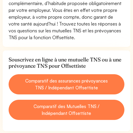
complémentaire, d’habitude proposée obligatoirement
par votre employeur. Vous êtes en effet votre propre
employeur, à votre propre compte, donc garant de
votre santé aujourd’hui ! Trouvez toutes les réponses à
vos questions sur les mutuelles TNS et les prévoyances
TNS pour la fonction Offsettiste.
Souscrivez en ligne à une mutuelle TNS ou à une
prévoyance TNS pour Offsettiste
Comparatif des assurances prévoyances
TNS / Indépendant Offsettiste
Comparatif des Mutuelles TNS /
Indépendant Offsettiste