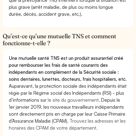
plus grave (arrêt maladie, de plus ou moins longue
durée, décès, accident grave, etc.).
Qu’est-ce qu’une mutuelle TNS et comment
fonctionne-t-elle ?
Une mutuelle santé TNS est un produit assurantiel créé
pour rembourser les frais de santé courants des
indépendants en complément de la Sécurité sociale :
soins dentaires, lunettes, docteurs, frais hospitaliers, etc.
Auparavant, la protection sociale des indépendants était
régie par le Régime social des Indépendants (RSI) - plus
d’informations sur
le site du gouvernement
. Depuis le
1er janvier 2019, les nouveaux travailleurs indépendants
sont directement pris en charge par leur Caisse Primaire
d’Assurance Maladie (CPAM).
Trouvez les adresses et les
horaires des CPAM de votre département.