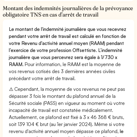
Montant des indemnités journalières de la prévoyance
obligatoire TNS en cas d’arrêt de travail
Le montant de l'indemnité journalière que vous recevrez
pendant votre arrêt de travail est calculé en fonction de
votre Revenu d'activité annuel moyen (RAAM) pendant
l’exercice de votre profession Offsettiste. L’indemnité
journalière que vous percevrez sera égale à 1/730 x
RAAM.
Pour information, le RAAM est la moyenne de
vos revenus cotisés des 3 dernières années civiles
précédant votre arrêt de travail.
⚠️ Cependant, la moyenne de vos revenus ne peut pas
dépasser 3 fois le montant du plafond annuel de la
Sécurité sociale (PASS) en vigueur au moment où votre
incapacité de travail est constatée médicalement.
Actuellement, ce plafond est fixé à 3 x 46 368 € bruts,
soit 139 104 € brut (au 1er janvier 2024). Même si votre
revenu d'activité annuel moyen dépasse ce plafond,
le