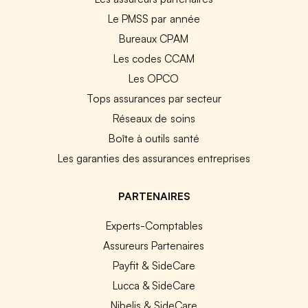
Le PMSS par année
Bureaux CPAM
Les codes CCAM
Les OPCO
Tops assurances par secteur
Réseaux de soins
Boîte à outils santé
Les garanties des assurances entreprises
PARTENAIRES
Experts-Comptables
Assureurs Partenaires
Payfit & SideCare
Lucca & SideCare
Nibelis & SideCare