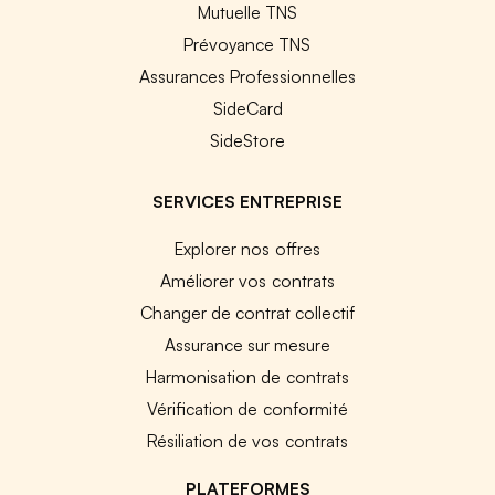
Mutuelle TNS
Prévoyance TNS
Assurances Professionnelles
SideCard
SideStore
SERVICES ENTREPRISE
Explorer nos offres
Améliorer vos contrats
Changer de contrat collectif
Assurance sur mesure
Harmonisation de contrats
Vérification de conformité
Résiliation de vos contrats
PLATEFORMES