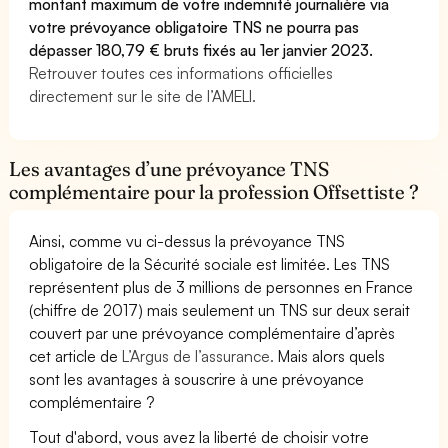
montant maximum de votre indemnité journalière via
votre prévoyance obligatoire TNS ne pourra pas
dépasser 180,79 € bruts fixés au 1er janvier 2023.
Retrouver toutes ces informations officielles
directement sur le site de l’AMELI.
Les avantages d’une prévoyance TNS
complémentaire pour la profession Offsettiste ?
Ainsi, comme vu ci-dessus la prévoyance TNS
obligatoire de la Sécurité sociale est limitée. Les TNS
représentent plus de 3 millions de personnes en France
(chiffre de 2017) mais seulement un TNS sur deux serait
couvert par une prévoyance complémentaire d’après
cet article de
L’Argus de l’assurance.
Mais alors quels
sont les avantages à souscrire à une prévoyance
complémentaire ?
Tout d'abord, vous avez la liberté de choisir votre