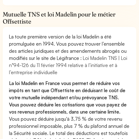
Mutuelle TNS et loi Madelin pour le métier
Offsettiste
La toute première version de la loi Madelin a été
promulguée en 1994. Vous pouvez trouver l’ensemble
des articles juridiques et des amendements abrogés ou
modifiés sur le site de Légifrance :
Loi Madelin TNS | Loi
n°94-126 du 11 février 1994 relative à l’initiative et à
l’entreprise individuelle
La loi Madelin en France vous permet de réduire vos
impôts en tant que Offsettiste en déduisant le coût de
votre mutuelle indépendant et/ou prévoyance TNS.
Vous pouvez déduire les cotisations que vous payez de
vos revenus professionnels, dans une certaine limite.
Vous pouvez déduire jusqu'à 3,75 % de votre revenu
professionnel imposable, plus 7 % du plafond annuel de
la Sécurité sociale. Le total des déductions est toutefois