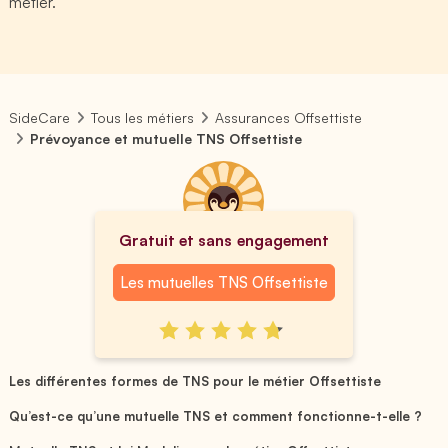
métier.
SideCare
Tous les métiers
Assurances Offsettiste
Prévoyance et mutuelle TNS Offsettiste
Gratuit et sans engagement
Les mutuelles TNS Offsettiste
Les différentes formes de TNS pour le métier Offsettiste
Qu’est-ce qu’une mutuelle TNS et comment fonctionne-t-elle ?