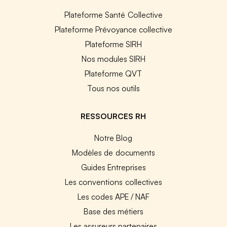
Plateforme Santé Collective
Plateforme Prévoyance collective
Plateforme SIRH
Nos modules SIRH
Plateforme QVT
Tous nos outils
RESSOURCES RH
Notre Blog
Modèles de documents
Guides Entreprises
Les conventions collectives
Les codes APE / NAF
Base des métiers
Les assureurs partenaires