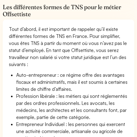
Les différentes formes de TNS pour le métier
Offsettiste
Tout d’abord, il est important de rappeler qu’il existe
différentes formes de TNS en France. Pour simplifier,
vous êtes TNS à partir du moment où vous n’avez pas le
statut d’employé. En tant que Offsettiste, vous serez
travailleur non salarié si votre statut juridique est l’un des
suivants :
Auto-entrepreneur : ce régime offre des avantages
fiscaux et administratifs, mais il est soumis à certaines
limites de chiffre d’affaires.
Profession libérale : les métiers qui sont réglementés
par des ordres professionnels. Les avocats, les
médecins, les architectes et les consultants font, par
exemple, partie de cette catégorie.
Entrepreneur Individuel : les personnes qui exercent
une activité commerciale, artisanale ou agricole de