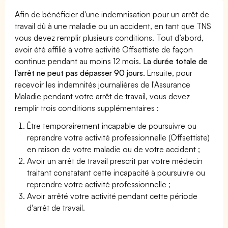
Afin de bénéficier d'une indemnisation pour un arrêt de
travail dû à une maladie ou un accident, en tant que TNS
vous devez remplir plusieurs conditions. Tout d’abord,
avoir été affilié à votre activité Offsettiste de façon
continue pendant au moins 12 mois.
La durée totale de
l'arrêt ne peut pas dépasser 90 jours.
Ensuite, pour
recevoir les indemnités journalières de l'Assurance
Maladie pendant votre arrêt de travail, vous devez
remplir trois conditions supplémentaires :
Être temporairement incapable de poursuivre ou
reprendre votre activité professionnelle (Offsettiste)
en raison de votre maladie ou de votre accident ;
Avoir un arrêt de travail prescrit par votre médecin
traitant constatant cette incapacité à poursuivre ou
reprendre votre activité professionnelle ;
Avoir arrêté votre activité pendant cette période
d'arrêt de travail.