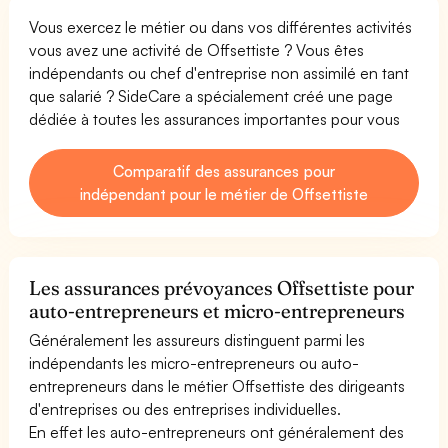
Vous exercez le métier ou dans vos différentes activités
vous avez une activité de Offsettiste ? Vous êtes
indépendants ou chef d'entreprise non assimilé en tant
que salarié ? SideCare a spécialement créé une page
dédiée à toutes les assurances importantes pour vous
Comparatif des assurances pour
indépendant pour le métier de Offsettiste
Les assurances prévoyances Offsettiste pour
auto-entrepreneurs et micro-entrepreneurs
Généralement les assureurs distinguent parmi les
indépendants les micro-entrepreneurs ou auto-
entrepreneurs dans le métier Offsettiste des dirigeants
d'entreprises ou des entreprises individuelles.
En effet les auto-entrepreneurs ont généralement des