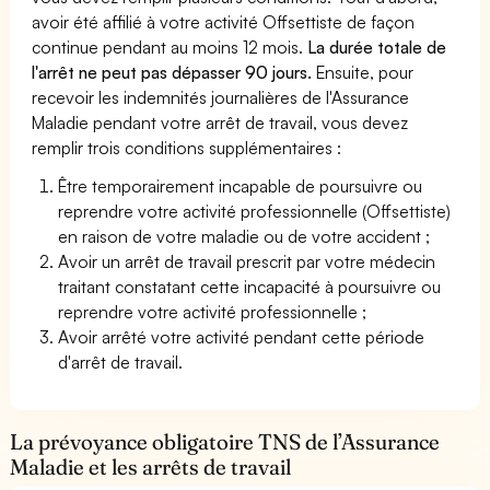
avoir été affilié à votre activité Offsettiste de façon
continue pendant au moins 12 mois.
La durée totale de
l'arrêt ne peut pas dépasser 90 jours.
Ensuite, pour
recevoir les indemnités journalières de l'Assurance
Maladie pendant votre arrêt de travail, vous devez
remplir trois conditions supplémentaires :
Être temporairement incapable de poursuivre ou
reprendre votre activité professionnelle (Offsettiste)
en raison de votre maladie ou de votre accident ;
Avoir un arrêt de travail prescrit par votre médecin
traitant constatant cette incapacité à poursuivre ou
reprendre votre activité professionnelle ;
Avoir arrêté votre activité pendant cette période
d'arrêt de travail.
La prévoyance obligatoire TNS de l’Assurance
Maladie et les arrêts de travail