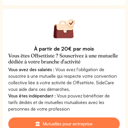
À partir de 20€ par mois
Vous êtes Offsettiste ? Souscrivez à une mutuelle
dédiée à votre branche d'activité
Vous avez des salariés :
Vous avez l'obligation de
souscrire à une mutuelle qui respecte votre convention
collective liée à votre activité de Offsettiste. SideCare
vous aide dans ces démarches.
Vous êtes indépendant :
Vous pouvez bénéficier de
tarifs dédiés et de mutuelles mutualisées avec les
personnes de votre profession
Mutuelles pour entreprise