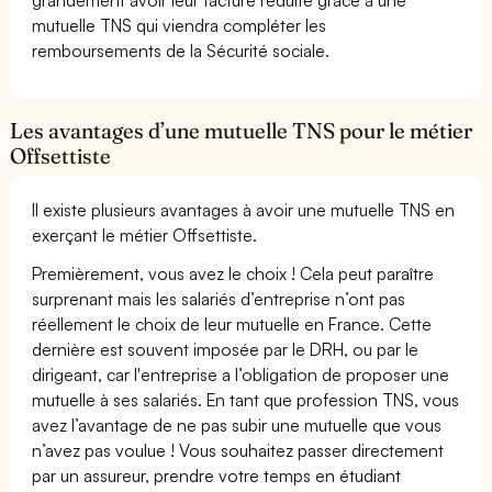
mutuelle TNS qui viendra compléter les
remboursements de la Sécurité sociale.
Les avantages d’une mutuelle TNS pour le métier
Offsettiste
Il existe plusieurs avantages à avoir une mutuelle TNS en
exerçant le métier Offsettiste.
Premièrement, vous avez le choix ! Cela peut paraître
surprenant mais les salariés d’entreprise n’ont pas
réellement le choix de leur mutuelle en France. Cette
dernière est souvent imposée par le DRH, ou par le
dirigeant, car l'entreprise a l’obligation de proposer une
mutuelle à ses salariés. En tant que profession TNS, vous
avez l’avantage de ne pas subir une mutuelle que vous
n’avez pas voulue ! Vous souhaitez passer directement
par un assureur, prendre votre temps en étudiant