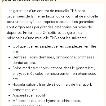
Les garanties d’un contrat de mutuelle TNS sont
organisées de la même façon qu’un contrat de mutuelle
pour un employé d’entreprise classique. Les garanties
sont organisées par grandes catégories ou pôles de
dépense. En tant que Offsettiste, les garanties
principales d’une mutuelle TNS sont les suivantes :
Optique : verres simples, verres complexes, lentilles,
etc.
Dentaire : soins dentaires, orthodontie, prothèses
dentaires, etc.
Soins médicaux : consultations chez le généraliste,
analyses médicales, remboursement en pharmacie,
etc.
Hospitalisation : frais de séjour, frais de transport,
honoraires, etc.
Appareillage : auditif
Médecines douces : hypnose, chiropraxie,
homéopathie, etc.