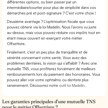
différentes options, ou bien passer par un
intermédiaire/courtier pour plus de simplicité dans vos
démarches pré et post-signature ? C’est votre choix !
Deuxième avantage ? L’optimisation fiscale que vous
pouvez obtenir via la loi Madelin. Nous l’avons vu juste
au-dessus, mais vous pouvez réduire vos impôts tout en
étant mieux couvert en exerçant votre métier
Offsettiste.
Finalement, c'est un peu plus de tranquillité et de
sérénité concernant votre santé. Vous avez des
problèmes dentaires, la vision qui s’affaiblit ? Avec une
mutuelle TNS, vous profiterez forcément de meilleurs
remboursements lors du paiement des honoraires. Vous
pouvez aller voir votre ophtalmo ou dentiste plus
sereinement. Découvrez notre
outil loi Madelin.
Les garanties principales d’une mutuelle TNS
pour le métier Offsettiste ?