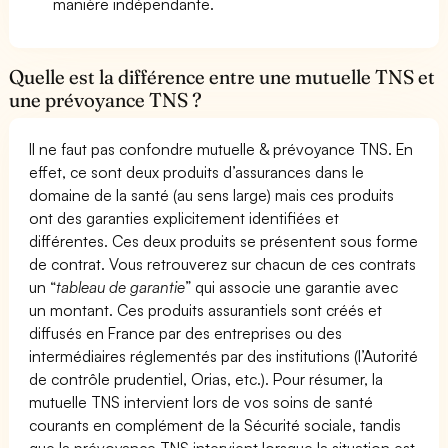
manière indépendante.
Quelle est la différence entre une mutuelle TNS et
une prévoyance TNS ?
Il ne faut pas confondre mutuelle & prévoyance TNS. En
effet, ce sont deux produits d’assurances dans le
domaine de la santé (au sens large) mais ces produits
ont des garanties explicitement identifiées et
différentes. Ces deux produits se présentent sous forme
de contrat. Vous retrouverez sur chacun de ces contrats
un “
tableau de garantie
” qui associe une garantie avec
un montant. Ces produits assurantiels sont créés et
diffusés en France par des entreprises ou des
intermédiaires réglementés par des institutions (l’Autorité
de contrôle prudentiel, Orias, etc.). Pour résumer, la
mutuelle TNS intervient lors de vos soins de santé
courants en complément de la Sécurité sociale, tandis
que la prévoyance TNS intervient lorsque la situation est