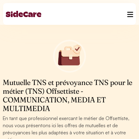
Mutuelle TNS et prévoyance TNS pour le
métier (TNS) Offsettiste -
COMMUNICATION, MEDIA ET
MULTIMEDIA
En tant que professionnel exercant le métier de Offsettiste,
nous vous présentons ici les offres de mutuelles et de
prévoyances les plus adaptées à votre situation et à votre