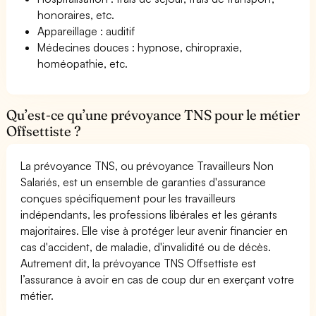
honoraires, etc.
Appareillage : auditif
Médecines douces : hypnose, chiropraxie,
homéopathie, etc.
Qu’est-ce qu’une prévoyance TNS pour le métier
Offsettiste ?
La prévoyance TNS, ou prévoyance Travailleurs Non
Salariés, est un ensemble de garanties d'assurance
conçues spécifiquement pour les travailleurs
indépendants, les professions libérales et les gérants
majoritaires. Elle vise à protéger leur avenir financier en
cas d'accident, de maladie, d'invalidité ou de décès.
Autrement dit, la prévoyance TNS Offsettiste est
l’assurance à avoir en cas de coup dur en exerçant votre
métier.