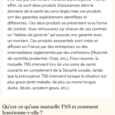
effet, ce sont deux produits d’assurances dans le
domaine de la santé (au sens large) mais ces produits
ont des garanties explicitement identifiées et
différentes. Ces deux produits se présentent sous forme
de contrat. Vous retrouverez sur chacun de ces contrats
un “
tableau de garantie
” qui associe une garantie avec
un montant. Ces produits assurantiels sont créés et
diffusés en France par des entreprises ou des
intermédiaires réglementés par des institutions (l’Autorité
de contrôle prudentiel, Orias, etc.). Pour résumer, la
mutuelle TNS intervient lors de vos soins de santé
courants en complément de la Sécurité sociale, tandis
que la prévoyance TNS intervient lorsque la situation est
plus grave (arrêt maladie, de plus ou moins longue
durée, décès, accident grave, etc.).
Qu’est-ce qu’une mutuelle TNS et comment
fonctionne-t-elle ?