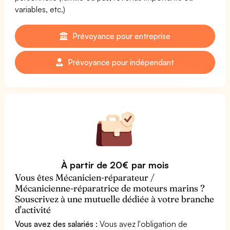
variables, etc.)
Prévoyance pour entreprise
Prévoyance pour indépendant
À partir de 20€ par mois
Vous êtes Mécanicien-réparateur /
Mécanicienne-réparatrice de moteurs marins ?
Souscrivez à une mutuelle dédiée à votre branche
d'activité
Vous avez des salariés :
Vous avez l'obligation de