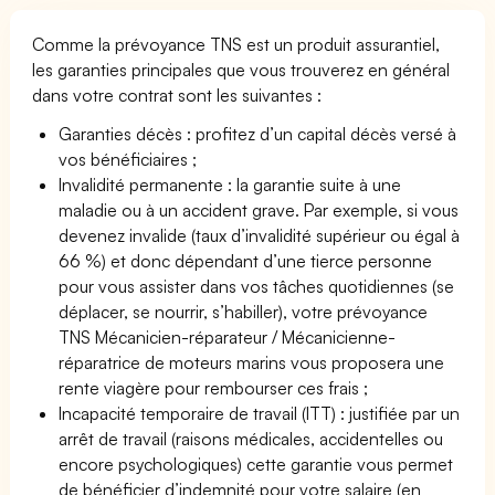
Comme la prévoyance TNS est un produit assurantiel,
les garanties principales que vous trouverez en général
dans votre contrat sont les suivantes :
Garanties décès : profitez d’un capital décès versé à
vos bénéficiaires ;
Invalidité permanente : la garantie suite à une
maladie ou à un accident grave. Par exemple, si vous
devenez invalide (taux d’invalidité supérieur ou égal à
66 %) et donc dépendant d’une tierce personne
pour vous assister dans vos tâches quotidiennes (se
déplacer, se nourrir, s’habiller), votre prévoyance
TNS Mécanicien-réparateur / Mécanicienne-
réparatrice de moteurs marins vous proposera une
rente viagère pour rembourser ces frais ;
Incapacité temporaire de travail (ITT) : justifiée par un
arrêt de travail (raisons médicales, accidentelles ou
encore psychologiques) cette garantie vous permet
de bénéficier d’indemnité pour votre salaire (en