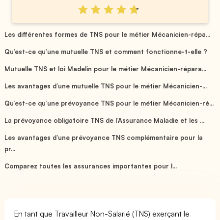
Les différentes formes de TNS pour le métier Mécanicien-répa...
Qu’est-ce qu’une mutuelle TNS et comment fonctionne-t-elle ?
Mutuelle TNS et loi Madelin pour le métier Mécanicien-répara...
Les avantages d’une mutuelle TNS pour le métier Mécanicien-...
Qu’est-ce qu’une prévoyance TNS pour le métier Mécanicien-ré...
La prévoyance obligatoire TNS de l’Assurance Maladie et les ...
Les avantages d’une prévoyance TNS complémentaire pour la
pr...
Comparez toutes les assurances importantes pour l...
En tant que Travailleur Non-Salarié (TNS) exerçant le