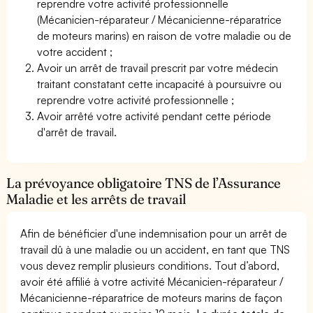
reprendre votre activité professionnelle
(Mécanicien-réparateur / Mécanicienne-réparatrice
de moteurs marins) en raison de votre maladie ou de
votre accident ;
Avoir un arrêt de travail prescrit par votre médecin
traitant constatant cette incapacité à poursuivre ou
reprendre votre activité professionnelle ;
Avoir arrêté votre activité pendant cette période
d'arrêt de travail.
La prévoyance obligatoire TNS de l’Assurance
Maladie et les arrêts de travail
Afin de bénéficier d'une indemnisation pour un arrêt de
travail dû à une maladie ou un accident, en tant que TNS
vous devez remplir plusieurs conditions. Tout d’abord,
avoir été affilié à votre activité Mécanicien-réparateur /
Mécanicienne-réparatrice de moteurs marins de façon