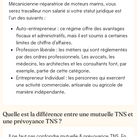
Mécanicienne-réparatrice de moteurs marins, vous
serez travailleur non salarié si votre statut juridique est
l’un des suivants :
Auto-entrepreneur : ce régime offre des avantages
fiscaux et administratifs, mais il est soumis à certaines
limites de chiffre d’affaires.
Profession libérale : les métiers qui sont réglementés
par des ordres professionnels. Les avocats, les
médecins, les architectes et les consultants font, par
exemple, partie de cette catégorie.
Entrepreneur Individuel : les personnes qui exercent
une activité commerciale, artisanale ou agricole de
manière indépendante.
Quelle est la différence entre une mutuelle TNS et
une prévoyance TNS ?
Il ne faut pas confondre mutuelle & prévoyance TNS. En