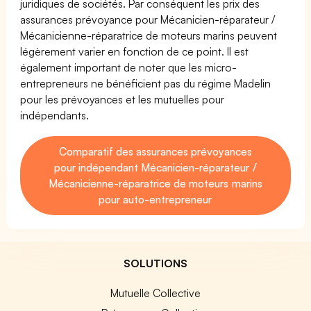
juridiques de sociétés. Par conséquent les prix des
assurances prévoyance pour Mécanicien-réparateur /
Mécanicienne-réparatrice de moteurs marins peuvent
légèrement varier en fonction de ce point. Il est
également important de noter que les micro-
entrepreneurs ne bénéficient pas du régime Madelin
pour les prévoyances et les mutuelles pour
indépendants.
Comparatif des assurances prévoyances
pour indépendant Mécanicien-réparateur /
Mécanicienne-réparatrice de moteurs marins
pour auto-entrepreneur
SOLUTIONS
Mutuelle Collective