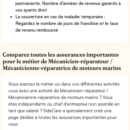
permanente. Nombre d'années de revenus garantis à
vos ayants droit
La couverture en cas de maladie temporaire :
Regardez le nombre de jours de franchise et le taux
de revenu remboursé
Comparez toutes les assurances importantes
pour le métier de Mécanicien-réparateur /
Mécanicienne-réparatrice de moteurs marins
Vous exercez le métier ou dans vos différentes activités
vous avez une activité de Mécanicien-réparateur /
Mécanicienne-réparatrice de moteurs marins ? Vous
êtes indépendants ou chef d'entreprise non assimilé en
tant que salarié ? SideCare a spécialement créé une
page dédiée à toutes les assurances importantes pour
vous