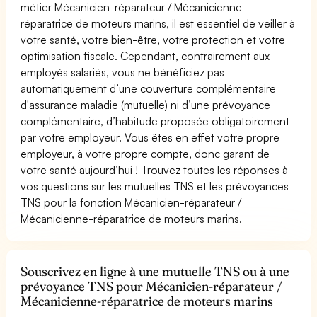
métier Mécanicien-réparateur / Mécanicienne-
réparatrice de moteurs marins, il est essentiel de veiller à
votre santé, votre bien-être, votre protection et votre
optimisation fiscale. Cependant, contrairement aux
employés salariés, vous ne bénéficiez pas
automatiquement d’une couverture complémentaire
d'assurance maladie (mutuelle) ni d’une prévoyance
complémentaire, d’habitude proposée obligatoirement
par votre employeur. Vous êtes en effet votre propre
employeur, à votre propre compte, donc garant de
votre santé aujourd’hui ! Trouvez toutes les réponses à
vos questions sur les mutuelles TNS et les prévoyances
TNS pour la fonction Mécanicien-réparateur /
Mécanicienne-réparatrice de moteurs marins.
Souscrivez en ligne à une mutuelle TNS ou à une
prévoyance TNS pour Mécanicien-réparateur /
Mécanicienne-réparatrice de moteurs marins