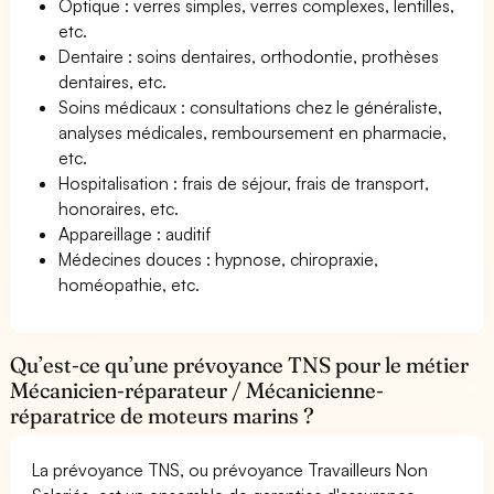
Optique : verres simples, verres complexes, lentilles,
etc.
Dentaire : soins dentaires, orthodontie, prothèses
dentaires, etc.
Soins médicaux : consultations chez le généraliste,
analyses médicales, remboursement en pharmacie,
etc.
Hospitalisation : frais de séjour, frais de transport,
honoraires, etc.
Appareillage : auditif
Médecines douces : hypnose, chiropraxie,
homéopathie, etc.
Qu’est-ce qu’une prévoyance TNS pour le métier
Mécanicien-réparateur / Mécanicienne-
réparatrice de moteurs marins ?
La prévoyance TNS, ou prévoyance Travailleurs Non