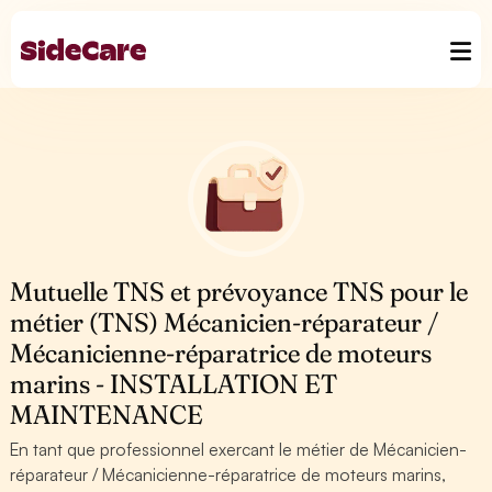
Mutuelle TNS et prévoyance TNS pour le
métier (TNS) Mécanicien-réparateur /
Mécanicienne-réparatrice de moteurs
marins - INSTALLATION ET
MAINTENANCE
En tant que professionnel exercant le métier de Mécanicien-
réparateur / Mécanicienne-réparatrice de moteurs marins,