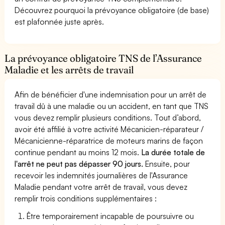
Découvrez pourquoi la prévoyance obligatoire (de base)
est plafonnée juste après.
La prévoyance obligatoire TNS de l’Assurance
Maladie et les arrêts de travail
Afin de bénéficier d'une indemnisation pour un arrêt de
travail dû à une maladie ou un accident, en tant que TNS
vous devez remplir plusieurs conditions. Tout d’abord,
avoir été affilié à votre activité Mécanicien-réparateur /
Mécanicienne-réparatrice de moteurs marins de façon
continue pendant au moins 12 mois.
La durée totale de
l'arrêt ne peut pas dépasser 90 jours.
Ensuite, pour
recevoir les indemnités journalières de l'Assurance
Maladie pendant votre arrêt de travail, vous devez
remplir trois conditions supplémentaires :
Être temporairement incapable de poursuivre ou