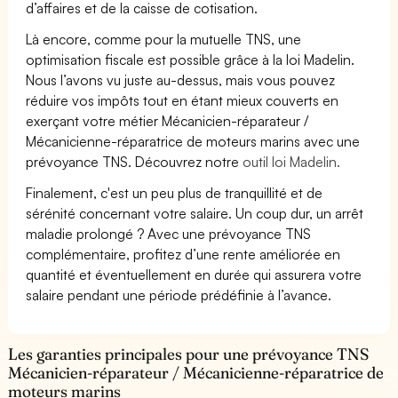
d’affaires et de la caisse de cotisation.
Là encore, comme pour la mutuelle TNS, une
optimisation fiscale est possible grâce à la loi Madelin.
Nous l’avons vu juste au-dessus, mais vous pouvez
réduire vos impôts tout en étant mieux couverts en
exerçant votre métier Mécanicien-réparateur /
Mécanicienne-réparatrice de moteurs marins avec une
prévoyance TNS. Découvrez notre
outil loi Madelin.
Finalement, c'est un peu plus de tranquillité et de
sérénité concernant votre salaire. Un coup dur, un arrêt
maladie prolongé ? Avec une prévoyance TNS
complémentaire, profitez d’une rente améliorée en
quantité et éventuellement en durée qui assurera votre
salaire pendant une période prédéfinie à l’avance.
Les garanties principales pour une prévoyance TNS
Mécanicien-réparateur / Mécanicienne-réparatrice de
moteurs marins