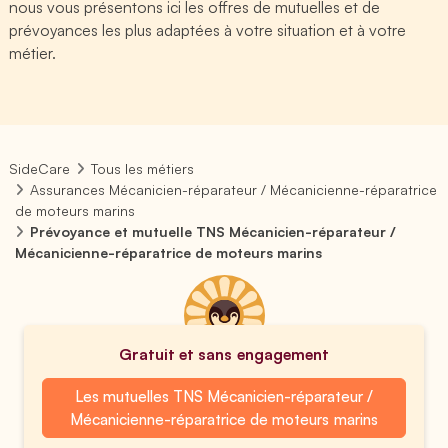
nous vous présentons ici les offres de mutuelles et de
prévoyances les plus adaptées à votre situation et à votre
métier.
SideCare
Tous les métiers
Assurances Mécanicien-réparateur / Mécanicienne-réparatrice
de moteurs marins
Prévoyance et mutuelle TNS Mécanicien-réparateur /
Mécanicienne-réparatrice de moteurs marins
Gratuit et sans engagement
Les mutuelles TNS Mécanicien-réparateur /
Mécanicienne-réparatrice de moteurs marins