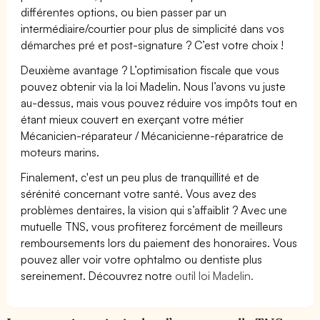
différentes options, ou bien passer par un
intermédiaire/courtier pour plus de simplicité dans vos
démarches pré et post-signature ? C’est votre choix !
Deuxième avantage ? L’optimisation fiscale que vous
pouvez obtenir via la loi Madelin. Nous l’avons vu juste
au-dessus, mais vous pouvez réduire vos impôts tout en
étant mieux couvert en exerçant votre métier
Mécanicien-réparateur / Mécanicienne-réparatrice de
moteurs marins.
Finalement, c'est un peu plus de tranquillité et de
sérénité concernant votre santé. Vous avez des
problèmes dentaires, la vision qui s’affaiblit ? Avec une
mutuelle TNS, vous profiterez forcément de meilleurs
remboursements lors du paiement des honoraires. Vous
pouvez aller voir votre ophtalmo ou dentiste plus
sereinement. Découvrez notre
outil loi Madelin.