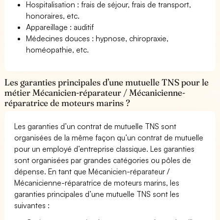
Hospitalisation : frais de séjour, frais de transport,
honoraires, etc.
Appareillage : auditif
Médecines douces : hypnose, chiropraxie,
homéopathie, etc.
Les garanties principales d’une mutuelle TNS pour le
métier Mécanicien-réparateur / Mécanicienne-
réparatrice de moteurs marins ?
Les garanties d’un contrat de mutuelle TNS sont
organisées de la même façon qu’un contrat de mutuelle
pour un employé d’entreprise classique. Les garanties
sont organisées par grandes catégories ou pôles de
dépense. En tant que Mécanicien-réparateur /
Mécanicienne-réparatrice de moteurs marins, les
garanties principales d’une mutuelle TNS sont les
suivantes :