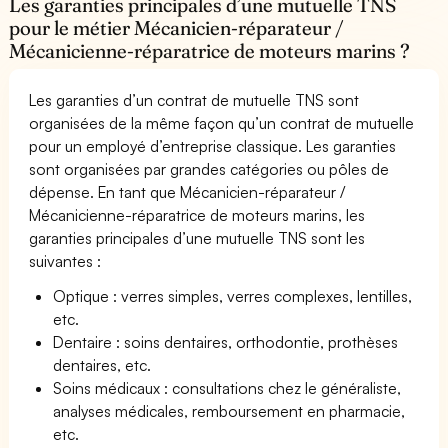
Les garanties principales d’une mutuelle TNS
pour le métier Mécanicien-réparateur /
Mécanicienne-réparatrice de moteurs marins ?
Les garanties d’un contrat de mutuelle TNS sont
organisées de la même façon qu’un contrat de mutuelle
pour un employé d’entreprise classique. Les garanties
sont organisées par grandes catégories ou pôles de
dépense. En tant que Mécanicien-réparateur /
Mécanicienne-réparatrice de moteurs marins, les
garanties principales d’une mutuelle TNS sont les
suivantes :
Optique : verres simples, verres complexes, lentilles,
etc.
Dentaire : soins dentaires, orthodontie, prothèses
dentaires, etc.
Soins médicaux : consultations chez le généraliste,
analyses médicales, remboursement en pharmacie,
etc.