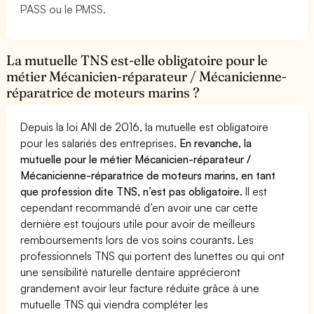
PASS ou le PMSS.
La mutuelle TNS est-elle obligatoire pour le
métier Mécanicien-réparateur / Mécanicienne-
réparatrice de moteurs marins ?
Depuis la loi ANI de 2016, la mutuelle est obligatoire
pour les salariés des entreprises.
En revanche, la
mutuelle pour le métier Mécanicien-réparateur /
Mécanicienne-réparatrice de moteurs marins, en tant
que profession dite TNS, n’est pas obligatoire.
Il est
cependant recommandé d’en avoir une car cette
dernière est toujours utile pour avoir de meilleurs
remboursements lors de vos soins courants. Les
professionnels TNS qui portent des lunettes ou qui ont
une sensibilité naturelle dentaire apprécieront
grandement avoir leur facture réduite grâce à une
mutuelle TNS qui viendra compléter les