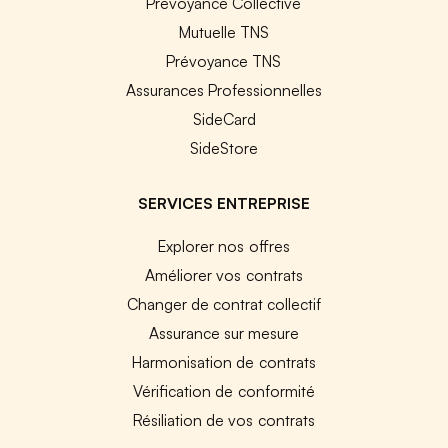
Prévoyance Collective
Mutuelle TNS
Prévoyance TNS
Assurances Professionnelles
SideCard
SideStore
SERVICES ENTREPRISE
Explorer nos offres
Améliorer vos contrats
Changer de contrat collectif
Assurance sur mesure
Harmonisation de contrats
Vérification de conformité
Résiliation de vos contrats