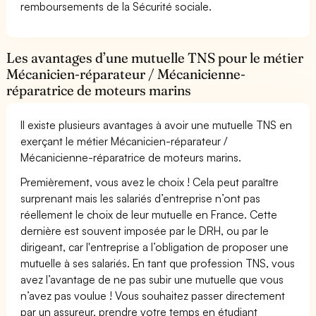
remboursements de la Sécurité sociale.
Les avantages d’une mutuelle TNS pour le métier
Mécanicien-réparateur / Mécanicienne-
réparatrice de moteurs marins
Il existe plusieurs avantages à avoir une mutuelle TNS en
exerçant le métier Mécanicien-réparateur /
Mécanicienne-réparatrice de moteurs marins.
Premièrement, vous avez le choix ! Cela peut paraître
surprenant mais les salariés d’entreprise n’ont pas
réellement le choix de leur mutuelle en France. Cette
dernière est souvent imposée par le DRH, ou par le
dirigeant, car l'entreprise a l’obligation de proposer une
mutuelle à ses salariés. En tant que profession TNS, vous
avez l’avantage de ne pas subir une mutuelle que vous
n’avez pas voulue ! Vous souhaitez passer directement
par un assureur, prendre votre temps en étudiant