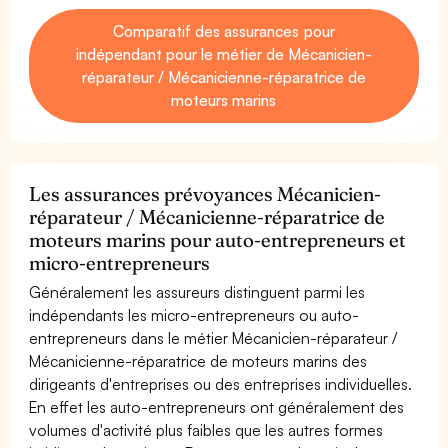
Comparatif des assurances pour
indépendant pour le métier de Mécanicien-
réparateur / Mécanicienne-réparatrice de
moteurs marins
Les assurances prévoyances Mécanicien-
réparateur / Mécanicienne-réparatrice de
moteurs marins pour auto-entrepreneurs et
micro-entrepreneurs
Généralement les assureurs distinguent parmi les
indépendants les micro-entrepreneurs ou auto-
entrepreneurs dans le métier Mécanicien-réparateur /
Mécanicienne-réparatrice de moteurs marins des
dirigeants d'entreprises ou des entreprises individuelles.
En effet les auto-entrepreneurs ont généralement des
volumes d'activité plus faibles que les autres formes