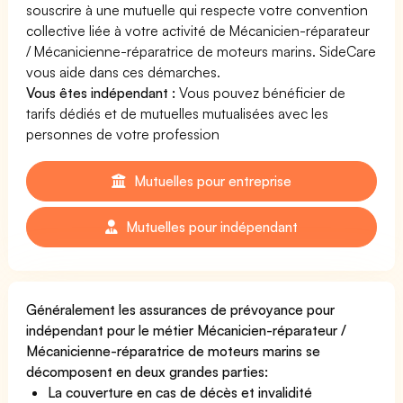
souscrire à une mutuelle qui respecte votre convention
collective liée à votre activité de Mécanicien-réparateur
/ Mécanicienne-réparatrice de moteurs marins. SideCare
vous aide dans ces démarches.
Vous êtes indépendant :
Vous pouvez bénéficier de
tarifs dédiés et de mutuelles mutualisées avec les
personnes de votre profession
Mutuelles pour entreprise
Mutuelles pour indépendant
Généralement les assurances de prévoyance pour
indépendant pour le métier Mécanicien-réparateur /
Mécanicienne-réparatrice de moteurs marins se
décomposent en deux grandes parties:
La couverture en cas de décès et invalidité