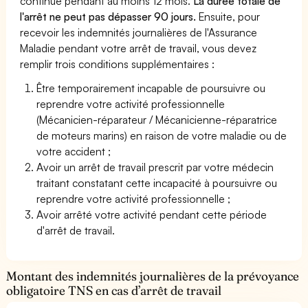
continue pendant au moins 12 mois.
La durée totale de
l'arrêt ne peut pas dépasser 90 jours.
Ensuite, pour
recevoir les indemnités journalières de l'Assurance
Maladie pendant votre arrêt de travail, vous devez
remplir trois conditions supplémentaires :
Être temporairement incapable de poursuivre ou
reprendre votre activité professionnelle
(Mécanicien-réparateur / Mécanicienne-réparatrice
de moteurs marins) en raison de votre maladie ou de
votre accident ;
Avoir un arrêt de travail prescrit par votre médecin
traitant constatant cette incapacité à poursuivre ou
reprendre votre activité professionnelle ;
Avoir arrêté votre activité pendant cette période
d'arrêt de travail.
Montant des indemnités journalières de la prévoyance
obligatoire TNS en cas d’arrêt de travail