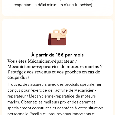
respectant le délai minimum d’une franchise).
À partir de 15€ par mois
Vous êtes Mécanicien-réparateur /
Mécanicienne-réparatrice de moteurs marins ?
Protégez vos revenus et vos proches en cas de
coups durs
Trouvez des assureurs avec des produits spécialement
conçus pour l'exercice de l'activité de Mécanicien-
réparateur / Mécanicienne-réparatrice de moteurs
marins. Obtenez les meilleurs prix et des garanties
spécialement construites et adaptées à votre situation
personnelle (famille ou pas, revenus importants ou