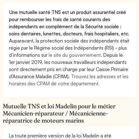
Une mutuelle santé TNS est un produit assurantiel créé
pour rembourser les frais de santé courants des
indépendants en complément de la Sécurité sociale :
soins dentaires, lunettes, docteurs, frais hospitaliers, etc.
Auparavant, la protection sociale des indépendants était
régie par le Régime social des Indépendants (RSI) - plus
d’informations sur
le site du gouvernement
. Depuis le
1er janvier 2019, les nouveaux travailleurs indépendants
sont directement pris en charge par leur Caisse Primaire
d’Assurance Maladie (CPAM).
Trouvez les adresses et les
horaires des CPAM de votre département.
Mutuelle TNS et loi Madelin pour le métier
Mécanicien-réparateur / Mécanicienne-
réparatrice de moteurs marins
La toute première version de la loi Madelin a été