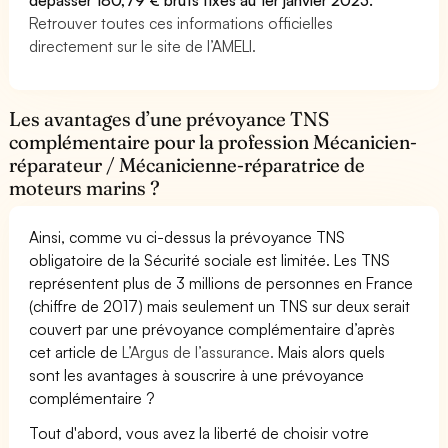
Retrouver toutes ces informations officielles
directement sur le site de l’AMELI.
Les avantages d’une prévoyance TNS
complémentaire pour la profession Mécanicien-
réparateur / Mécanicienne-réparatrice de
moteurs marins ?
Ainsi, comme vu ci-dessus la prévoyance TNS
obligatoire de la Sécurité sociale est limitée. Les TNS
représentent plus de 3 millions de personnes en France
(chiffre de 2017) mais seulement un TNS sur deux serait
couvert par une prévoyance complémentaire d’après
cet article de
L’Argus de l’assurance.
Mais alors quels
sont les avantages à souscrire à une prévoyance
complémentaire ?
Tout d'abord, vous avez la liberté de choisir votre