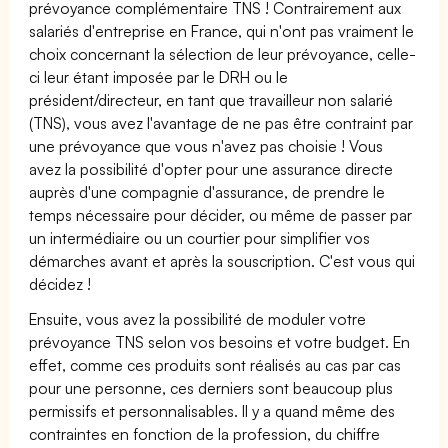
prévoyance complémentaire TNS ! Contrairement aux
salariés d'entreprise en France, qui n'ont pas vraiment le
choix concernant la sélection de leur prévoyance, celle-
ci leur étant imposée par le DRH ou le
président/directeur, en tant que travailleur non salarié
(TNS), vous avez l'avantage de ne pas être contraint par
une prévoyance que vous n'avez pas choisie ! Vous
avez la possibilité d'opter pour une assurance directe
auprès d'une compagnie d'assurance, de prendre le
temps nécessaire pour décider, ou même de passer par
un intermédiaire ou un courtier pour simplifier vos
démarches avant et après la souscription. C'est vous qui
décidez !
Ensuite, vous avez la possibilité de moduler votre
prévoyance TNS selon vos besoins et votre budget. En
effet, comme ces produits sont réalisés au cas par cas
pour une personne, ces derniers sont beaucoup plus
permissifs et personnalisables. Il y a quand même des
contraintes en fonction de la profession, du chiffre