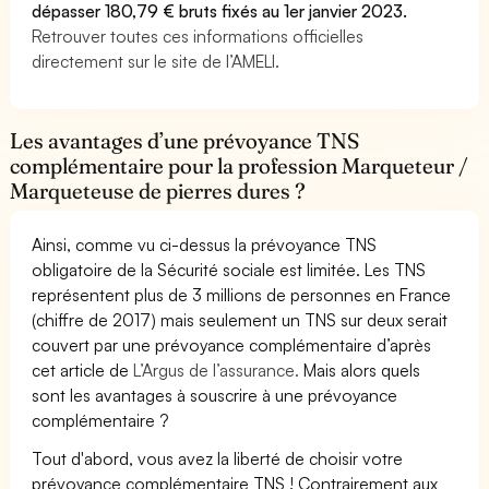
dépasser 180,79 € bruts fixés au 1er janvier 2023.
Retrouver toutes ces informations officielles
directement sur le site de l’AMELI.
Les avantages d’une prévoyance TNS
complémentaire pour la profession Marqueteur /
Marqueteuse de pierres dures ?
Ainsi, comme vu ci-dessus la prévoyance TNS
obligatoire de la Sécurité sociale est limitée. Les TNS
représentent plus de 3 millions de personnes en France
(chiffre de 2017) mais seulement un TNS sur deux serait
couvert par une prévoyance complémentaire d’après
cet article de
L’Argus de l’assurance.
Mais alors quels
sont les avantages à souscrire à une prévoyance
complémentaire ?
Tout d'abord, vous avez la liberté de choisir votre
prévoyance complémentaire TNS ! Contrairement aux