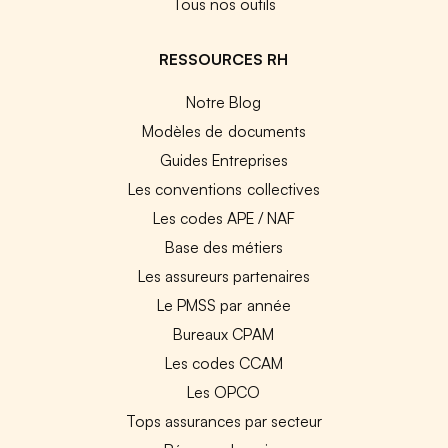
Tous nos outils
RESSOURCES RH
Notre Blog
Modèles de documents
Guides Entreprises
Les conventions collectives
Les codes APE / NAF
Base des métiers
Les assureurs partenaires
Le PMSS par année
Bureaux CPAM
Les codes CCAM
Les OPCO
Tops assurances par secteur