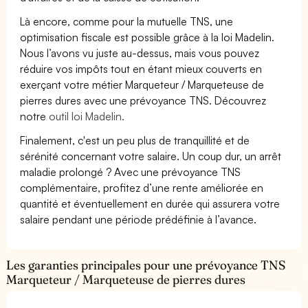
Là encore, comme pour la mutuelle TNS, une
optimisation fiscale est possible grâce à la loi Madelin.
Nous l’avons vu juste au-dessus, mais vous pouvez
réduire vos impôts tout en étant mieux couverts en
exerçant votre métier Marqueteur / Marqueteuse de
pierres dures avec une prévoyance TNS. Découvrez
notre
outil loi Madelin.
Finalement, c'est un peu plus de tranquillité et de
sérénité concernant votre salaire. Un coup dur, un arrêt
maladie prolongé ? Avec une prévoyance TNS
complémentaire, profitez d’une rente améliorée en
quantité et éventuellement en durée qui assurera votre
salaire pendant une période prédéfinie à l’avance.
Les garanties principales pour une prévoyance TNS
Marqueteur / Marqueteuse de pierres dures