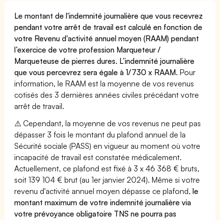
Le montant de l'indemnité journalière que vous recevrez
pendant votre arrêt de travail est calculé en fonction de
votre Revenu d'activité annuel moyen (RAAM) pendant
l’exercice de votre profession Marqueteur /
Marqueteuse de pierres dures. L’indemnité journalière
que vous percevrez sera égale à 1/730 x RAAM.
Pour
information, le RAAM est la moyenne de vos revenus
cotisés des 3 dernières années civiles précédant votre
arrêt de travail.
⚠️ Cependant, la moyenne de vos revenus ne peut pas
dépasser 3 fois le montant du plafond annuel de la
Sécurité sociale (PASS) en vigueur au moment où votre
incapacité de travail est constatée médicalement.
Actuellement, ce plafond est fixé à 3 x 46 368 € bruts,
soit 139 104 € brut (au 1er janvier 2024). Même si votre
revenu d'activité annuel moyen dépasse ce plafond,
le
montant maximum de votre indemnité journalière via
votre prévoyance obligatoire TNS ne pourra pas