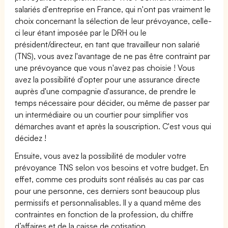
salariés d'entreprise en France, qui n'ont pas vraiment le
choix concernant la sélection de leur prévoyance, celle-
ci leur étant imposée par le DRH ou le
président/directeur, en tant que travailleur non salarié
(TNS), vous avez l'avantage de ne pas être contraint par
une prévoyance que vous n'avez pas choisie ! Vous
avez la possibilité d'opter pour une assurance directe
auprès d'une compagnie d'assurance, de prendre le
temps nécessaire pour décider, ou même de passer par
un intermédiaire ou un courtier pour simplifier vos
démarches avant et après la souscription. C'est vous qui
décidez !
Ensuite, vous avez la possibilité de moduler votre
prévoyance TNS selon vos besoins et votre budget. En
effet, comme ces produits sont réalisés au cas par cas
pour une personne, ces derniers sont beaucoup plus
permissifs et personnalisables. Il y a quand même des
contraintes en fonction de la profession, du chiffre
d’affaires et de la caisse de cotisation.