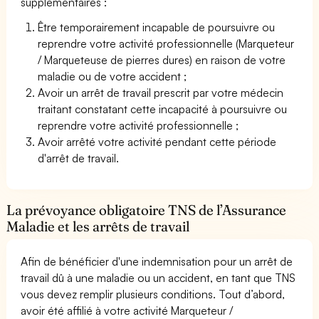
supplémentaires :
Être temporairement incapable de poursuivre ou
reprendre votre activité professionnelle (Marqueteur
/ Marqueteuse de pierres dures) en raison de votre
maladie ou de votre accident ;
Avoir un arrêt de travail prescrit par votre médecin
traitant constatant cette incapacité à poursuivre ou
reprendre votre activité professionnelle ;
Avoir arrêté votre activité pendant cette période
d'arrêt de travail.
La prévoyance obligatoire TNS de l’Assurance
Maladie et les arrêts de travail
Afin de bénéficier d'une indemnisation pour un arrêt de
travail dû à une maladie ou un accident, en tant que TNS
vous devez remplir plusieurs conditions. Tout d’abord,
avoir été affilié à votre activité Marqueteur /