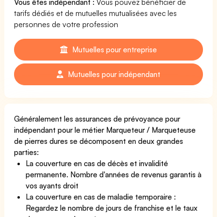
Vous êtes indépendant :
Vous pouvez bénéficier de
tarifs dédiés et de mutuelles mutualisées avec les
personnes de votre profession
Mutuelles pour entreprise
Mutuelles pour indépendant
Généralement les assurances de prévoyance pour
indépendant pour le métier Marqueteur / Marqueteuse
de pierres dures se décomposent en deux grandes
parties:
La couverture en cas de décès et invalidité
permanente. Nombre d'années de revenus garantis à
vos ayants droit
La couverture en cas de maladie temporaire :
Regardez le nombre de jours de franchise et le taux