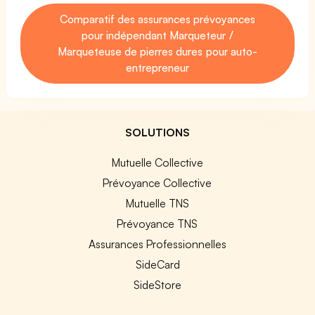
Comparatif des assurances prévoyances
pour indépendant Marqueteur /
Marqueteuse de pierres dures pour auto-
entrepreneur
SOLUTIONS
Mutuelle Collective
Prévoyance Collective
Mutuelle TNS
Prévoyance TNS
Assurances Professionnelles
SideCard
SideStore