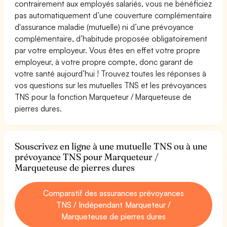
contrairement aux employés salariés, vous ne bénéficiez
pas automatiquement d’une couverture complémentaire
d'assurance maladie (mutuelle) ni d’une prévoyance
complémentaire, d’habitude proposée obligatoirement
par votre employeur. Vous êtes en effet votre propre
employeur, à votre propre compte, donc garant de
votre santé aujourd’hui ! Trouvez toutes les réponses à
vos questions sur les mutuelles TNS et les prévoyances
TNS pour la fonction Marqueteur / Marqueteuse de
pierres dures.
Souscrivez en ligne à une mutuelle TNS ou à une
prévoyance TNS pour Marqueteur /
Marqueteuse de pierres dures
Comparatif des assurances prévoyances
TNS / Indépendant Marqueteur /
Marqueteuse de pierres dures