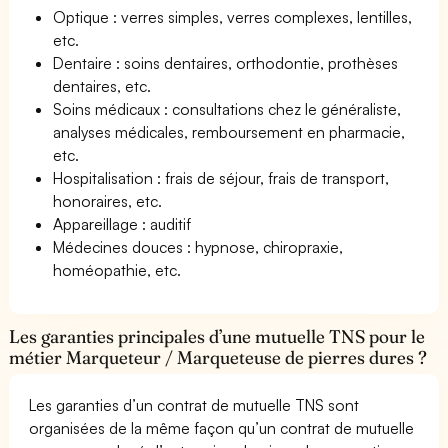
Optique : verres simples, verres complexes, lentilles,
etc.
Dentaire : soins dentaires, orthodontie, prothèses
dentaires, etc.
Soins médicaux : consultations chez le généraliste,
analyses médicales, remboursement en pharmacie,
etc.
Hospitalisation : frais de séjour, frais de transport,
honoraires, etc.
Appareillage : auditif
Médecines douces : hypnose, chiropraxie,
homéopathie, etc.
Les garanties principales d’une mutuelle TNS pour le
métier Marqueteur / Marqueteuse de pierres dures ?
Les garanties d’un contrat de mutuelle TNS sont
organisées de la même façon qu’un contrat de mutuelle