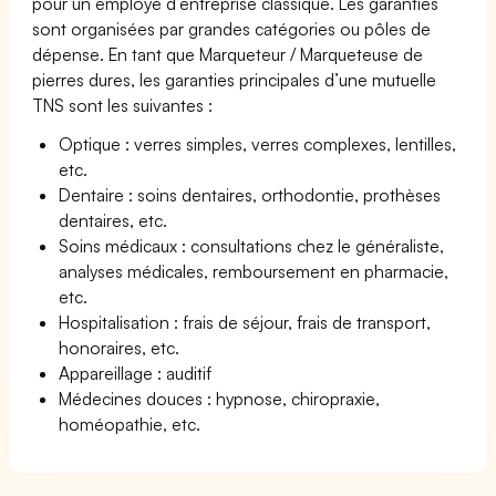
pour un employé d’entreprise classique. Les garanties
sont organisées par grandes catégories ou pôles de
dépense. En tant que Marqueteur / Marqueteuse de
pierres dures, les garanties principales d’une mutuelle
TNS sont les suivantes :
Optique : verres simples, verres complexes, lentilles,
etc.
Dentaire : soins dentaires, orthodontie, prothèses
dentaires, etc.
Soins médicaux : consultations chez le généraliste,
analyses médicales, remboursement en pharmacie,
etc.
Hospitalisation : frais de séjour, frais de transport,
honoraires, etc.
Appareillage : auditif
Médecines douces : hypnose, chiropraxie,
homéopathie, etc.