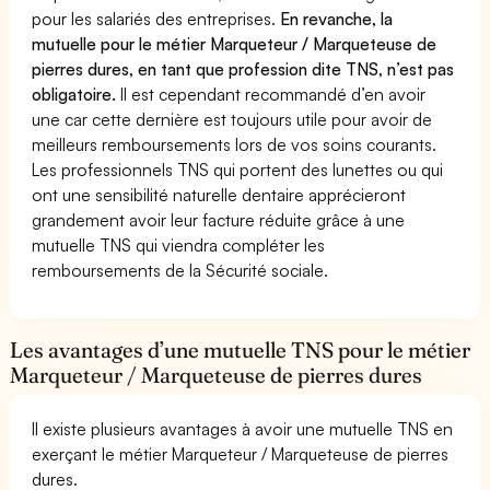
pour les salariés des entreprises.
En revanche, la
mutuelle pour le métier Marqueteur / Marqueteuse de
pierres dures, en tant que profession dite TNS, n’est pas
obligatoire.
Il est cependant recommandé d’en avoir
une car cette dernière est toujours utile pour avoir de
meilleurs remboursements lors de vos soins courants.
Les professionnels TNS qui portent des lunettes ou qui
ont une sensibilité naturelle dentaire apprécieront
grandement avoir leur facture réduite grâce à une
mutuelle TNS qui viendra compléter les
remboursements de la Sécurité sociale.
Les avantages d’une mutuelle TNS pour le métier
Marqueteur / Marqueteuse de pierres dures
Il existe plusieurs avantages à avoir une mutuelle TNS en
exerçant le métier Marqueteur / Marqueteuse de pierres
dures.