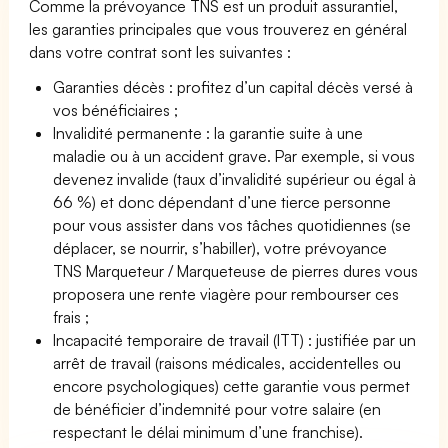
Comme la prévoyance TNS est un produit assurantiel,
les garanties principales que vous trouverez en général
dans votre contrat sont les suivantes :
Garanties décès : profitez d’un capital décès versé à
vos bénéficiaires ;
Invalidité permanente : la garantie suite à une
maladie ou à un accident grave. Par exemple, si vous
devenez invalide (taux d’invalidité supérieur ou égal à
66 %) et donc dépendant d’une tierce personne
pour vous assister dans vos tâches quotidiennes (se
déplacer, se nourrir, s’habiller), votre prévoyance
TNS Marqueteur / Marqueteuse de pierres dures vous
proposera une rente viagère pour rembourser ces
frais ;
Incapacité temporaire de travail (ITT) : justifiée par un
arrêt de travail (raisons médicales, accidentelles ou
encore psychologiques) cette garantie vous permet
de bénéficier d’indemnité pour votre salaire (en
respectant le délai minimum d’une franchise).