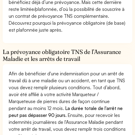
bénéficiez déjà d’une prévoyance. Mais cette dernière
reste limitée/plafonnée, d’où la possibilité de souscrire à
un contrat de prévoyance TNS complémentaire.
Découvrez pourquoi la prévoyance obligatoire (de base)
est plafonnée juste après.
La prévoyance obligatoire TNS de l’Assurance
Maladie et les arrêts de travail
Afin de bénéficier d'une indemnisation pour un arrêt de
travail dû à une maladie ou un accident, en tant que TNS
vous devez remplir plusieurs conditions. Tout d’abord,
avoir été affilié à votre activité Marqueteur /
Marqueteuse de pierres dures de façon continue
pendant au moins 12 mois.
La durée totale de l'arrêt ne
peut pas dépasser 90 jours.
Ensuite, pour recevoir les
indemnités journalières de l'Assurance Maladie pendant
votre arrêt de travail, vous devez remplir trois conditions