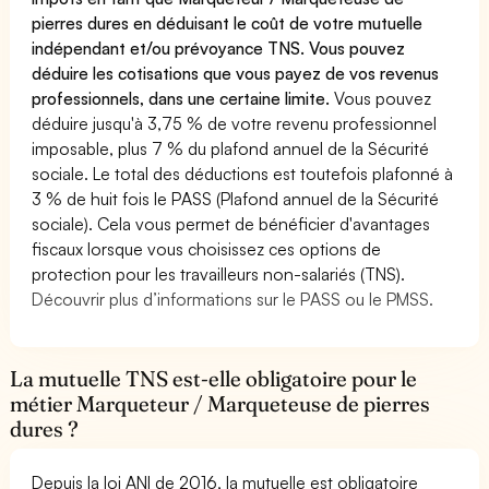
pierres dures en déduisant le coût de votre mutuelle
indépendant et/ou prévoyance TNS. Vous pouvez
déduire les cotisations que vous payez de vos revenus
professionnels, dans une certaine limite.
Vous pouvez
déduire jusqu'à 3,75 % de votre revenu professionnel
imposable, plus 7 % du plafond annuel de la Sécurité
sociale. Le total des déductions est toutefois plafonné à
3 % de huit fois le PASS (Plafond annuel de la Sécurité
sociale). Cela vous permet de bénéficier d'avantages
fiscaux lorsque vous choisissez ces options de
protection pour les travailleurs non-salariés (TNS).
Découvrir plus d’informations sur le PASS ou le PMSS.
La mutuelle TNS est-elle obligatoire pour le
métier Marqueteur / Marqueteuse de pierres
dures ?
Depuis la loi ANI de 2016, la mutuelle est obligatoire