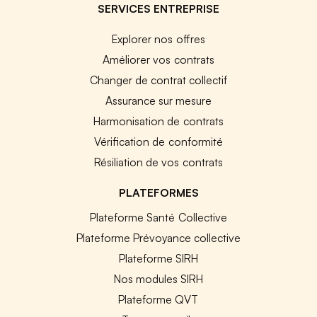
SERVICES ENTREPRISE
Explorer nos offres
Améliorer vos contrats
Changer de contrat collectif
Assurance sur mesure
Harmonisation de contrats
Vérification de conformité
Résiliation de vos contrats
PLATEFORMES
Plateforme Santé Collective
Plateforme Prévoyance collective
Plateforme SIRH
Nos modules SIRH
Plateforme QVT