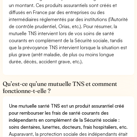
un montant. Ces produits assurantiels sont créés et
diffusés en France par des entreprises ou des
intermédiaires réglementés par des institutions (l’Autorité
de contrôle prudentiel, Orias, etc.). Pour résumer, la
mutuelle TNS intervient lors de vos soins de santé
courants en complément de la Sécurité sociale, tandis
que la prévoyance TNS intervient lorsque la situation est
plus grave (arrêt maladie, de plus ou moins longue
durée, décès, accident grave, etc.).
Qu’est-ce qu’une mutuelle TNS et comment
fonctionne-t-elle ?
Une mutuelle santé TNS est un produit assurantiel créé
pour rembourser les frais de santé courants des
indépendants en complément de la Sécurité sociale :
soins dentaires, lunettes, docteurs, frais hospitaliers, etc.
Auparavant, la protection sociale des indépendants était