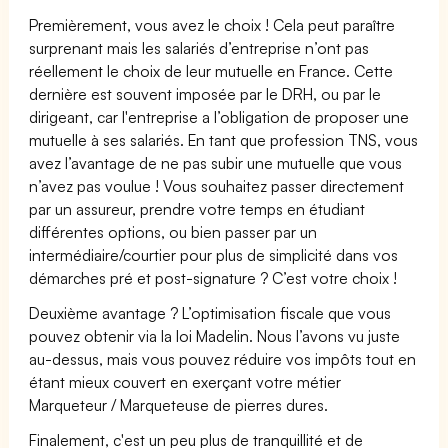
Premièrement, vous avez le choix ! Cela peut paraître
surprenant mais les salariés d’entreprise n’ont pas
réellement le choix de leur mutuelle en France. Cette
dernière est souvent imposée par le DRH, ou par le
dirigeant, car l'entreprise a l’obligation de proposer une
mutuelle à ses salariés. En tant que profession TNS, vous
avez l’avantage de ne pas subir une mutuelle que vous
n’avez pas voulue ! Vous souhaitez passer directement
par un assureur, prendre votre temps en étudiant
différentes options, ou bien passer par un
intermédiaire/courtier pour plus de simplicité dans vos
démarches pré et post-signature ? C’est votre choix !
Deuxième avantage ? L’optimisation fiscale que vous
pouvez obtenir via la loi Madelin. Nous l’avons vu juste
au-dessus, mais vous pouvez réduire vos impôts tout en
étant mieux couvert en exerçant votre métier
Marqueteur / Marqueteuse de pierres dures.
Finalement, c'est un peu plus de tranquillité et de