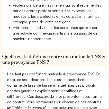
Profession libérale : les métiers qui sont réglementés
par des ordres professionnels. Les avocats, les
médecins, les architectes et les consultants font, par
exemple, partie de cette catégorie.
Entrepreneur Individuel : les personnes qui exercent
une activité commerciale, artisanale ou agricole de
manière indépendante.
Quelle est la différence entre une mutuelle TNS et
une prévoyance TNS ?
Il ne faut pas confondre mutuelle & prévoyance TNS. En
effet, ce sont deux produits d’assurances dans le
domaine de la santé (au sens large) mais ces produits
ont des garanties explicitement identifiées et
différentes. Ces deux produits se présentent sous forme
de contrat. Vous retrouverez sur chacun de ces contrats
un “
tableau de garantie
” qui associe une garantie avec