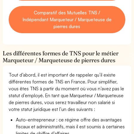
Comparatif des Mutuelles TNS /
Indépendant Marqueteur / Marqueteuse de
pierres dures
Les différentes formes de TNS pour le métier
Marqueteur / Marqueteuse de pierres dures
Tout d’abord, il est important de rappeler qu’il existe
différentes formes de TNS en France. Pour simplifier,
vous êtes TNS à partir du moment où vous n’avez pas le
statut d’employé. En tant que Marqueteur / Marqueteuse
de pierres dures, vous serez travailleur non salarié si
votre statut juridique est l’un des suivants :
Auto-entrepreneur : ce régime offre des avantages
fiscaux et administratifs, mais il est soumis à certaines
limites de chiffre d’affaires.