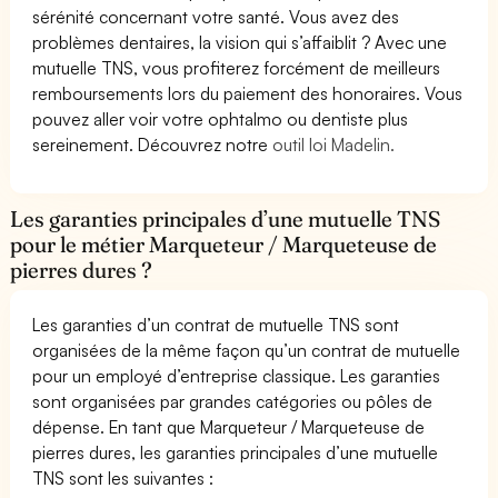
sérénité concernant votre santé. Vous avez des
problèmes dentaires, la vision qui s’affaiblit ? Avec une
mutuelle TNS, vous profiterez forcément de meilleurs
remboursements lors du paiement des honoraires. Vous
pouvez aller voir votre ophtalmo ou dentiste plus
sereinement. Découvrez notre
outil loi Madelin.
Les garanties principales d’une mutuelle TNS
pour le métier Marqueteur / Marqueteuse de
pierres dures ?
Les garanties d’un contrat de mutuelle TNS sont
organisées de la même façon qu’un contrat de mutuelle
pour un employé d’entreprise classique. Les garanties
sont organisées par grandes catégories ou pôles de
dépense. En tant que Marqueteur / Marqueteuse de
pierres dures, les garanties principales d’une mutuelle
TNS sont les suivantes :