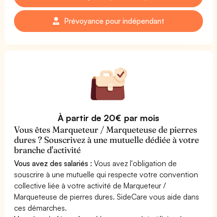
Prévoyance pour indépendant
À partir de 20€ par mois
Vous êtes Marqueteur / Marqueteuse de pierres
dures ? Souscrivez à une mutuelle dédiée à votre
branche d'activité
Vous avez des salariés :
Vous avez l'obligation de
souscrire à une mutuelle qui respecte votre convention
collective liée à votre activité de Marqueteur /
Marqueteuse de pierres dures. SideCare vous aide dans
ces démarches.