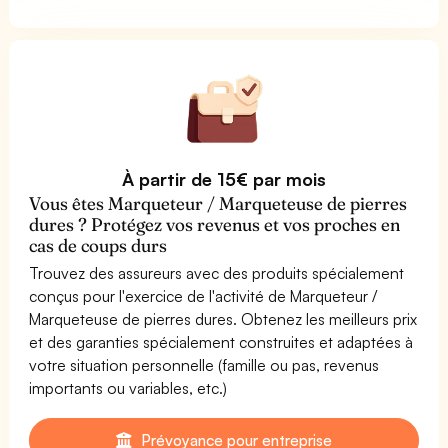
À partir de 15€ par mois
Vous êtes Marqueteur / Marqueteuse de pierres
dures ? Protégez vos revenus et vos proches en
cas de coups durs
Trouvez des assureurs avec des produits spécialement
conçus pour l'exercice de l'activité de Marqueteur /
Marqueteuse de pierres dures. Obtenez les meilleurs prix
et des garanties spécialement construites et adaptées à
votre situation personnelle (famille ou pas, revenus
importants ou variables, etc.)
Prévoyance pour entreprise