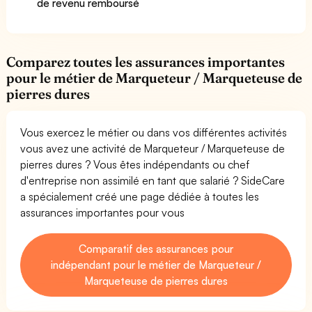
de revenu remboursé
Comparez toutes les assurances importantes
pour le métier de Marqueteur / Marqueteuse de
pierres dures
Vous exercez le métier ou dans vos différentes activités
vous avez une activité de Marqueteur / Marqueteuse de
pierres dures ? Vous êtes indépendants ou chef
d'entreprise non assimilé en tant que salarié ? SideCare
a spécialement créé une page dédiée à toutes les
assurances importantes pour vous
Comparatif des assurances pour
indépendant pour le métier de Marqueteur /
Marqueteuse de pierres dures