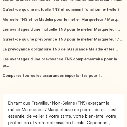
Qu’est-ce qu’une mutuelle TNS et comment fonctionne-t-elle ?
Mutuelle TNS et loi Madelin pour le métier Marqueteur / Marq...
Les avantages d’une mutuelle TNS pour le métier Marqueteur ...
Qu’est-ce qu’une prévoyance TNS pour le métier Marqueteur / ...
La prévoyance obligatoire TNS de l’Assurance Maladie et les ...
Les avantages d’une prévoyance TNS complémentaire pour la
pr...
Comparez toutes les assurances importantes pour l...
En tant que Travailleur Non-Salarié (TNS) exerçant le
métier Marqueteur / Marqueteuse de pierres dures, il est
essentiel de veiller à votre santé, votre bien-être, votre
protection et votre optimisation fiscale. Cependant,