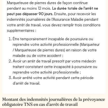
Marqueteuse de pierres dures de façon continue
pendant au moins 12 mois.
La durée totale de l'arrêt ne
peut pas dépasser 90 jours.
Ensuite, pour recevoir les
indemnités journalières de l'Assurance Maladie pendant
votre arrêt de travail, vous devez remplir trois conditions
supplémentaires :
Être temporairement incapable de poursuivre ou
reprendre votre activité professionnelle (Marqueteur
/ Marqueteuse de pierres dures) en raison de votre
maladie ou de votre accident ;
Avoir un arrêt de travail prescrit par votre médecin
traitant constatant cette incapacité à poursuivre ou
reprendre votre activité professionnelle ;
Avoir arrêté votre activité pendant cette période
d'arrêt de travail.
Montant des indemnités journalières de la prévoyance
obligatoire TNS en cas d’arrêt de travail