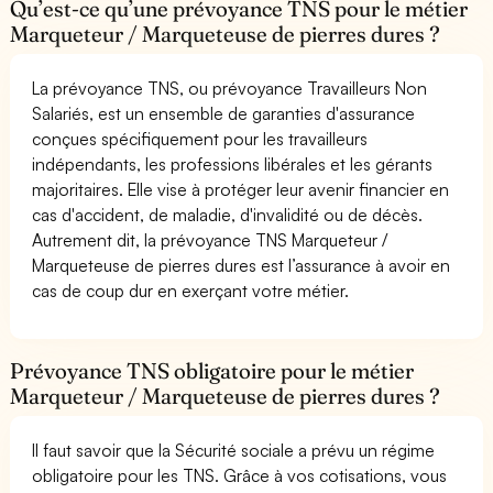
Qu’est-ce qu’une prévoyance TNS pour le métier
Marqueteur / Marqueteuse de pierres dures ?
La prévoyance TNS, ou prévoyance Travailleurs Non
Salariés, est un ensemble de garanties d'assurance
conçues spécifiquement pour les travailleurs
indépendants, les professions libérales et les gérants
majoritaires. Elle vise à protéger leur avenir financier en
cas d'accident, de maladie, d'invalidité ou de décès.
Autrement dit, la prévoyance TNS Marqueteur /
Marqueteuse de pierres dures est l’assurance à avoir en
cas de coup dur en exerçant votre métier.
Prévoyance TNS obligatoire pour le métier
Marqueteur / Marqueteuse de pierres dures ?
Il faut savoir que la Sécurité sociale a prévu un régime
obligatoire pour les TNS. Grâce à vos cotisations, vous