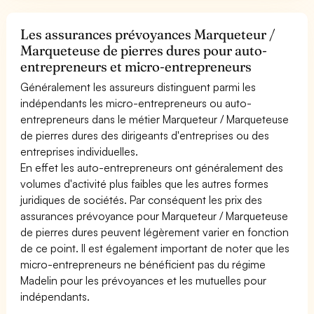
Les assurances prévoyances Marqueteur /
Marqueteuse de pierres dures pour auto-
entrepreneurs et micro-entrepreneurs
Généralement les assureurs distinguent parmi les
indépendants les micro-entrepreneurs ou auto-
entrepreneurs dans le métier Marqueteur / Marqueteuse
de pierres dures des dirigeants d'entreprises ou des
entreprises individuelles.
En effet les auto-entrepreneurs ont généralement des
volumes d'activité plus faibles que les autres formes
juridiques de sociétés. Par conséquent les prix des
assurances prévoyance pour Marqueteur / Marqueteuse
de pierres dures peuvent légèrement varier en fonction
de ce point. Il est également important de noter que les
micro-entrepreneurs ne bénéficient pas du régime
Madelin pour les prévoyances et les mutuelles pour
indépendants.