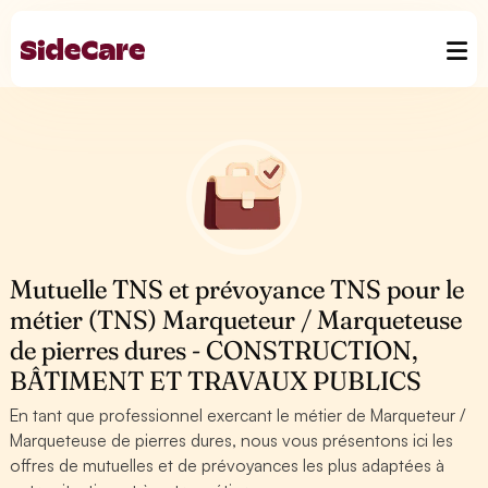
Mutuelle TNS et prévoyance TNS pour le
métier (TNS) Marqueteur / Marqueteuse
de pierres dures - CONSTRUCTION,
BÂTIMENT ET TRAVAUX PUBLICS
En tant que professionnel exercant le métier de Marqueteur /
Marqueteuse de pierres dures, nous vous présentons ici les
offres de mutuelles et de prévoyances les plus adaptées à