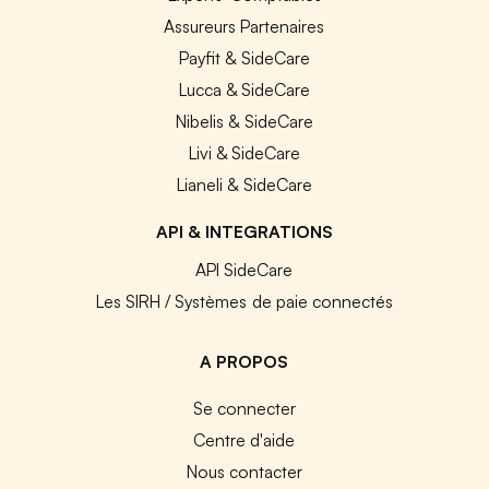
Assureurs Partenaires
Payfit & SideCare
Lucca & SideCare
Nibelis & SideCare
Livi & SideCare
Lianeli & SideCare
API & INTEGRATIONS
API SideCare
Les SIRH / Systèmes de paie connectés
A PROPOS
Se connecter
Centre d'aide
Nous contacter