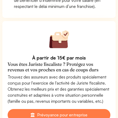
de bénéficier d’indemnité pour votre salaire (en
respectant le délai minimum d’une franchise).
À partir de 15€ par mois
Vous êtes Juriste fiscaliste ? Protégez vos
revenus et vos proches en cas de coups durs
Trouvez des assureurs avec des produits spécialement
conçus pour l'exercice de l'activité de Juriste fiscaliste.
Obtenez les meilleurs prix et des garanties spécialement
construites et adaptées à votre situation personnelle
(famille ou pas, revenus importants ou variables, etc.)
Prévoyance pour entreprise