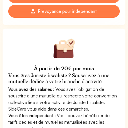
Prévoyance pour indépendant
À partir de 20€ par mois
Vous êtes Juriste fiscaliste ? Souscrivez à une
mutuelle dédiée à votre branche d'activité
Vous avez des salariés :
Vous avez l'obligation de
souscrire à une mutuelle qui respecte votre convention
collective liée à votre activité de Juriste fiscaliste.
SideCare vous aide dans ces démarches.
Vous êtes indépendant :
Vous pouvez bénéficier de
tarifs dédiés et de mutuelles mutualisées avec les