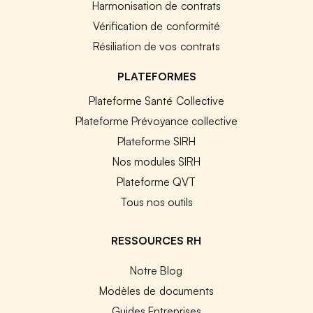
Harmonisation de contrats
Vérification de conformité
Résiliation de vos contrats
PLATEFORMES
Plateforme Santé Collective
Plateforme Prévoyance collective
Plateforme SIRH
Nos modules SIRH
Plateforme QVT
Tous nos outils
RESSOURCES RH
Notre Blog
Modèles de documents
Guides Entreprises