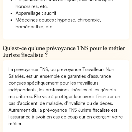
honoraires, etc.
Appareillage : auditif
Médecines douces : hypnose, chiropraxie,
homéopathie, etc.
Qu’est-ce qu’une prévoyance TNS pour le métier
Juriste fiscaliste ?
La prévoyance TNS, ou prévoyance Travailleurs Non
Salariés, est un ensemble de garanties d'assurance
conçues spécifiquement pour les travailleurs
indépendants, les professions libérales et les gérants
majoritaires. Elle vise à protéger leur avenir financier en
cas d'accident, de maladie, d'invalidité ou de décès.
Autrement dit, la prévoyance TNS Juriste fiscaliste est
l’assurance à avoir en cas de coup dur en exerçant votre
métier.