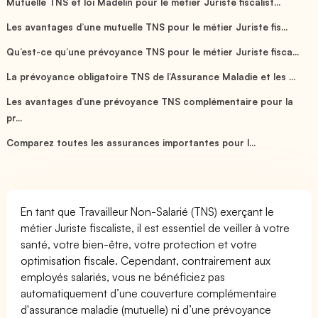
Mutuelle TNS et loi Madelin pour le métier Juriste fiscalist...
Les avantages d’une mutuelle TNS pour le métier Juriste fis...
Qu’est-ce qu’une prévoyance TNS pour le métier Juriste fisca...
La prévoyance obligatoire TNS de l’Assurance Maladie et les ...
Les avantages d’une prévoyance TNS complémentaire pour la
pr...
Comparez toutes les assurances importantes pour l...
En tant que Travailleur Non-Salarié (TNS) exerçant le
métier Juriste fiscaliste, il est essentiel de veiller à votre
santé, votre bien-être, votre protection et votre
optimisation fiscale. Cependant, contrairement aux
employés salariés, vous ne bénéficiez pas
automatiquement d’une couverture complémentaire
d'assurance maladie (mutuelle) ni d’une prévoyance