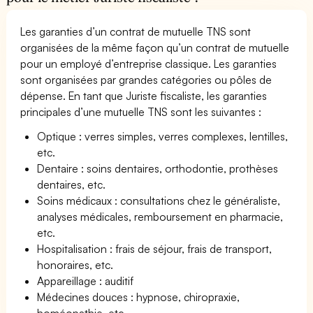
Les garanties d’un contrat de mutuelle TNS sont
organisées de la même façon qu’un contrat de mutuelle
pour un employé d’entreprise classique. Les garanties
sont organisées par grandes catégories ou pôles de
dépense. En tant que Juriste fiscaliste, les garanties
principales d’une mutuelle TNS sont les suivantes :
Optique : verres simples, verres complexes, lentilles,
etc.
Dentaire : soins dentaires, orthodontie, prothèses
dentaires, etc.
Soins médicaux : consultations chez le généraliste,
analyses médicales, remboursement en pharmacie,
etc.
Hospitalisation : frais de séjour, frais de transport,
honoraires, etc.
Appareillage : auditif
Médecines douces : hypnose, chiropraxie,
homéopathie, etc.