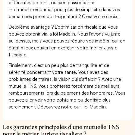
différentes options, ou bien passer par un
intermédiaire/courtier pour plus de simplicité dans vos
démarches pré et post-signature ? C’est votre choix !
Deuxième avantage ? L’optimisation fiscale que vous
pouvez obtenir via la loi Madelin. Nous l’avons vu juste
au-dessus, mais vous pouvez réduire vos impôts tout en
étant mieux couvert en exerçant votre métier Juriste
fiscaliste.
Finalement, c'est un peu plus de tranquillité et de
sérénité concernant votre santé. Vous avez des
problèmes dentaires, la vision qui s’affaiblit ? Avec une
mutuelle TNS, vous profiterez forcément de meilleurs
remboursements lors du paiement des honoraires. Vous
pouvez aller voir votre ophtalmo ou dentiste plus
sereinement. Découvrez notre
outil loi Madelin.
Les garanties principales d’une mutuelle TNS
pour le métier Juriste fiscaliste ?