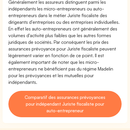
Généralement les assureurs distinguent parmi les
indépendants les micro-entrepreneurs ou auto-
entrepreneurs dans le métier Juriste fiscaliste des
dirigeants d'entreprises ou des entreprises individuelles.
En effet les auto-entrepreneurs ont généralement des
volumes d'activité plus faibles que les autres formes
juridiques de sociétés. Par conséquent les prix des
assurances prévoyance pour Juriste fiscaliste peuvent
légèrement varier en fonction de ce point. Il est
également important de noter que les micro-
entrepreneurs ne bénéficient pas du régime Madelin
pour les prévoyances et les mutuelles pour
indépendants.
Comparatif des assurances prévoyances
pour indépendant Juriste fiscaliste pour
auto-entrepreneur