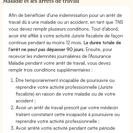
Maladie et les arrêts de travail
Afin de bénéficier d'une indemnisation pour un arrêt de
travail dû à une maladie ou un accident, en tant que TNS
vous devez remplir plusieurs conditions. Tout d’abord,
avoir été affilié à votre activité Juriste fiscaliste de façon
continue pendant au moins 12 mois.
La durée totale de
l'arrêt ne peut pas dépasser 90 jours.
Ensuite, pour
recevoir les indemnités journalières de l'Assurance
Maladie pendant votre arrêt de travail, vous devez
remplir trois conditions supplémentaires :
Être temporairement incapable de poursuivre ou
reprendre votre activité professionnelle (Juriste
fiscaliste) en raison de votre maladie ou de votre
accident ;
Avoir un arrêt de travail prescrit par votre médecin
traitant constatant cette incapacité à poursuivre ou
reprendre votre activité professionnelle ;
Avoir arrêté votre activité pendant cette période