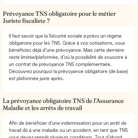
Prévoyance TNS obligatoire pour le métier
Juriste fiscaliste ?
Il faut savoir que la Sécurité sociale a prévu un régime
obligatoire pour les TNS. Grâce à vos cotisations, vous
bénéficiez déjà d’une prévoyance. Mais cette dernière
reste limitée/plafonnée, d’où la possibilité de souscrire à
un contrat de prévoyance TNS complémentaire.
Découvrez pourquoi la prévoyance obligatoire (de base)
est plafonnée juste après.
La prévoyance obligatoire TNS de l’Assurance
Maladie et les arrêts de travail
Afin de bénéficier d'une indemnisation pour un arrêt de
travail dû à une maladie ou un accident, en tant que TNS
vous devez remplir plusieurs conditions. Tout d’abord,