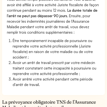
avoir été affilié à votre activité Juriste fiscaliste de façon
continue pendant au moins 12 mois.
La durée totale de
l'arrêt ne peut pas dépasser 90 jours.
Ensuite, pour
recevoir les indemnités journalières de l'Assurance
Maladie pendant votre arrêt de travail, vous devez
remplir trois conditions supplémentaires :
Être temporairement incapable de poursuivre ou
reprendre votre activité professionnelle (Juriste
fiscaliste) en raison de votre maladie ou de votre
accident ;
Avoir un arrêt de travail prescrit par votre médecin
traitant constatant cette incapacité à poursuivre ou
reprendre votre activité professionnelle ;
Avoir arrêté votre activité pendant cette période
d'arrêt de travail.
La prévoyance obligatoire TNS de l’Assurance