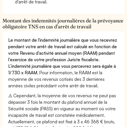
d'arrêt de travail.
Montant des indemnités journalières de la prévoyance
obligatoire TNS en cas d’arrêt de travail
Le montant de l'indemnité journalière que vous recevrez
pendant votre arrêt de travail est calculé en fonction de
votre Revenu d'activité annuel moyen (RAAM) pendant
l’exercice de votre profession Juriste fiscaliste.
L’indemnité journalière que vous percevrez sera égale à
1/730 x RAAM.
Pour information, le RAAM est la
moyenne de vos revenus cotisés des 3 dernières
années civiles précédant votre arrêt de travail.
⚠️ Cependant, la moyenne de vos revenus ne peut pas
dépasser 3 fois le montant du plafond annuel de la
Sécurité sociale (PASS) en vigueur au moment où votre
incapacité de travail est constatée médicalement.
Actuellement, ce plafond est fixé à 3 x 46 368 € bruts,