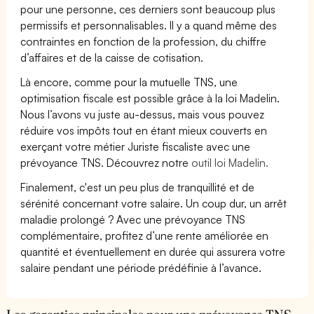
pour une personne, ces derniers sont beaucoup plus
permissifs et personnalisables. Il y a quand même des
contraintes en fonction de la profession, du chiffre
d’affaires et de la caisse de cotisation.
Là encore, comme pour la mutuelle TNS, une
optimisation fiscale est possible grâce à la loi Madelin.
Nous l’avons vu juste au-dessus, mais vous pouvez
réduire vos impôts tout en étant mieux couverts en
exerçant votre métier Juriste fiscaliste avec une
prévoyance TNS. Découvrez notre
outil loi Madelin.
Finalement, c'est un peu plus de tranquillité et de
sérénité concernant votre salaire. Un coup dur, un arrêt
maladie prolongé ? Avec une prévoyance TNS
complémentaire, profitez d’une rente améliorée en
quantité et éventuellement en durée qui assurera votre
salaire pendant une période prédéfinie à l’avance.