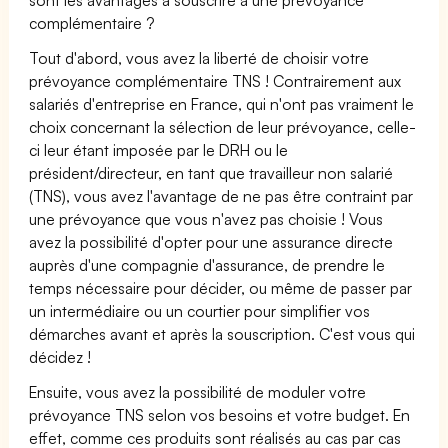
complémentaire ?
Tout d'abord, vous avez la liberté de choisir votre
prévoyance complémentaire TNS ! Contrairement aux
salariés d'entreprise en France, qui n'ont pas vraiment le
choix concernant la sélection de leur prévoyance, celle-
ci leur étant imposée par le DRH ou le
président/directeur, en tant que travailleur non salarié
(TNS), vous avez l'avantage de ne pas être contraint par
une prévoyance que vous n'avez pas choisie ! Vous
avez la possibilité d'opter pour une assurance directe
auprès d'une compagnie d'assurance, de prendre le
temps nécessaire pour décider, ou même de passer par
un intermédiaire ou un courtier pour simplifier vos
démarches avant et après la souscription. C'est vous qui
décidez !
Ensuite, vous avez la possibilité de moduler votre
prévoyance TNS selon vos besoins et votre budget. En
effet, comme ces produits sont réalisés au cas par cas