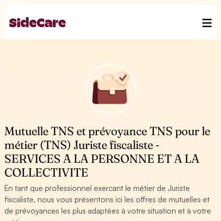
Mutuelle TNS et prévoyance TNS pour le
métier (TNS) Juriste fiscaliste -
SERVICES A LA PERSONNE ET A LA
COLLECTIVITE
En tant que professionnel exercant le métier de Juriste
fiscaliste, nous vous présentons ici les offres de mutuelles et
de prévoyances les plus adaptées à votre situation et à votre