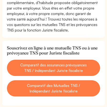
complémentaire, d’habitude proposée obligatoirement
par votre employeur. Vous êtes en effet votre propre
employeur, à votre propre compte, donc garant de
votre santé aujourd’hui ! Trouvez toutes les réponses à
vos questions sur les mutuelles TNS et les prévoyances
TNS pour la fonction Juriste fiscaliste.
Souscrivez en ligne à une mutuelle TNS ou à une
prévoyance TNS pour Juriste fiscaliste
Comparatif des assurances prévoyances
TNS / Indépendant Juriste fiscaliste
Comparatif des Mutuelles TNS /
Indépendant Juriste fiscaliste