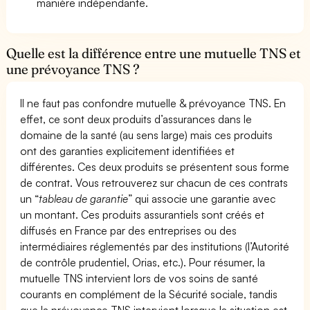
manière indépendante.
Quelle est la différence entre une mutuelle TNS et
une prévoyance TNS ?
Il ne faut pas confondre mutuelle & prévoyance TNS. En
effet, ce sont deux produits d’assurances dans le
domaine de la santé (au sens large) mais ces produits
ont des garanties explicitement identifiées et
différentes. Ces deux produits se présentent sous forme
de contrat. Vous retrouverez sur chacun de ces contrats
un “
tableau de garantie
” qui associe une garantie avec
un montant. Ces produits assurantiels sont créés et
diffusés en France par des entreprises ou des
intermédiaires réglementés par des institutions (l’Autorité
de contrôle prudentiel, Orias, etc.). Pour résumer, la
mutuelle TNS intervient lors de vos soins de santé
courants en complément de la Sécurité sociale, tandis
que la prévoyance TNS intervient lorsque la situation est