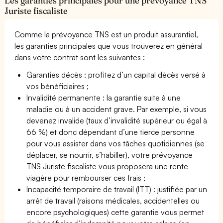
Les garanties principales pour une prévoyance TNS
Juriste fiscaliste
Comme la prévoyance TNS est un produit assurantiel,
les garanties principales que vous trouverez en général
dans votre contrat sont les suivantes :
Garanties décès : profitez d’un capital décès versé à
vos bénéficiaires ;
Invalidité permanente : la garantie suite à une
maladie ou à un accident grave. Par exemple, si vous
devenez invalide (taux d’invalidité supérieur ou égal à
66 %) et donc dépendant d’une tierce personne
pour vous assister dans vos tâches quotidiennes (se
déplacer, se nourrir, s’habiller), votre prévoyance
TNS Juriste fiscaliste vous proposera une rente
viagère pour rembourser ces frais ;
Incapacité temporaire de travail (ITT) : justifiée par un
arrêt de travail (raisons médicales, accidentelles ou
encore psychologiques) cette garantie vous permet