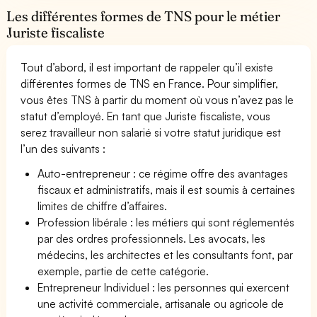
Les différentes formes de TNS pour le métier
Juriste fiscaliste
Tout d’abord, il est important de rappeler qu’il existe
différentes formes de TNS en France. Pour simplifier,
vous êtes TNS à partir du moment où vous n’avez pas le
statut d’employé. En tant que Juriste fiscaliste, vous
serez travailleur non salarié si votre statut juridique est
l’un des suivants :
Auto-entrepreneur : ce régime offre des avantages
fiscaux et administratifs, mais il est soumis à certaines
limites de chiffre d’affaires.
Profession libérale : les métiers qui sont réglementés
par des ordres professionnels. Les avocats, les
médecins, les architectes et les consultants font, par
exemple, partie de cette catégorie.
Entrepreneur Individuel : les personnes qui exercent
une activité commerciale, artisanale ou agricole de