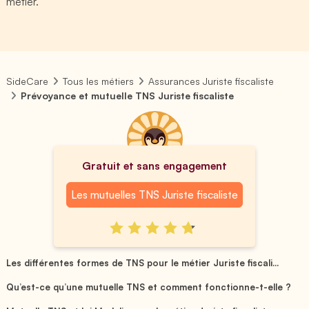
métier.
SideCare
Tous les métiers
Assurances Juriste fiscaliste
Prévoyance et mutuelle TNS Juriste fiscaliste
Gratuit et sans engagement
Les mutuelles TNS Juriste fiscaliste
Les différentes formes de TNS pour le métier Juriste fiscali...
Qu’est-ce qu’une mutuelle TNS et comment fonctionne-t-elle ?