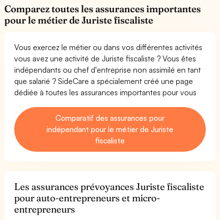
Comparez toutes les assurances importantes
pour le métier de Juriste fiscaliste
Vous exercez le métier ou dans vos différentes activités
vous avez une activité de Juriste fiscaliste ? Vous êtes
indépendants ou chef d'entreprise non assimilé en tant
que salarié ? SideCare a spécialement créé une page
dédiée à toutes les assurances importantes pour vous
Comparatif des assurances pour
indépendant pour le métier de Juriste
fiscaliste
Les assurances prévoyances Juriste fiscaliste
pour auto-entrepreneurs et micro-
entrepreneurs