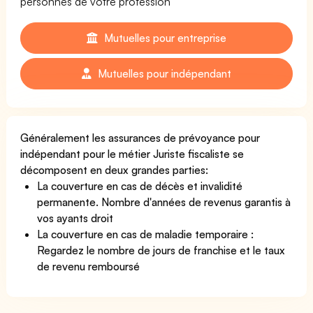
personnes de votre profession
Mutuelles pour entreprise
Mutuelles pour indépendant
Généralement les assurances de prévoyance pour
indépendant pour le métier Juriste fiscaliste se
décomposent en deux grandes parties:
La couverture en cas de décès et invalidité
permanente. Nombre d'années de revenus garantis à
vos ayants droit
La couverture en cas de maladie temporaire :
Regardez le nombre de jours de franchise et le taux
de revenu remboursé