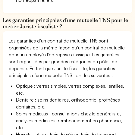
Les garanties principales d’une mutuelle TNS pour le
métier Juriste fiscaliste ?
Les garanties d’un contrat de mutuelle TNS sont
organisées de la même façon qu’un contrat de mutuelle
pour un employé d’entreprise classique. Les garanties
sont organisées par grandes catégories ou pôles de
dépense. En tant que Juriste fiscaliste, les garanties
principales d’une mutuelle TNS sont les suivantes :
Optique : verres simples, verres complexes, lentilles,
etc.
Dentaire : soins dentaires, orthodontie, prothèses
dentaires, etc.
Soins médicaux : consultations chez le généraliste,
analyses médicales, remboursement en pharmacie,
etc.
Hospitalisation : frais de séjour, frais de transport,