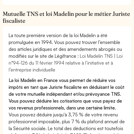
Mutuelle TNS et loi Madelin pour le métier Juriste
fiscaliste
La toute première version de la loi Madelin a été
promulguée en 1994. Vous pouvez trouver l’ensemble
des articles juridiques et des amendements abrogés ou
modifiés sur le site de Légifrance :
Loi Madelin TNS | Loi
n°94-126 du 11 février 1994 relative à l’initiative et à
l’entreprise individuelle
La loi Madelin en France vous permet de réduire vos
impôts en tant que Juriste fiscaliste en déduisant le coût
de votre mutuelle indépendant et/ou prévoyance TNS.
Vous pouvez déduire les cotisations que vous payez de
vos revenus professionnels, dans une certaine limite.
Vous pouvez déduire jusqu'à 3,75 % de votre revenu
professionnel imposable, plus 7 % du plafond annuel de
la Sécurité sociale. Le total des déductions est toutefois