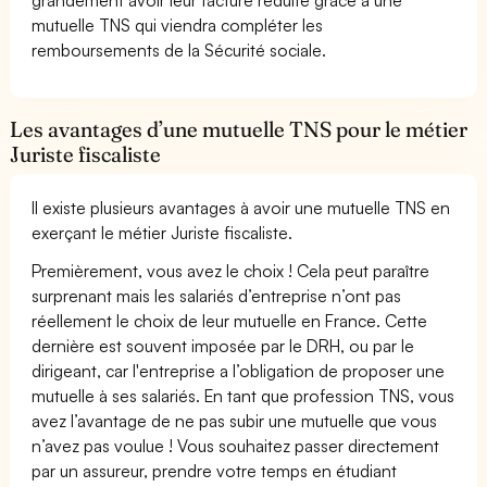
mutuelle TNS qui viendra compléter les
remboursements de la Sécurité sociale.
Les avantages d’une mutuelle TNS pour le métier
Juriste fiscaliste
Il existe plusieurs avantages à avoir une mutuelle TNS en
exerçant le métier Juriste fiscaliste.
Premièrement, vous avez le choix ! Cela peut paraître
surprenant mais les salariés d’entreprise n’ont pas
réellement le choix de leur mutuelle en France. Cette
dernière est souvent imposée par le DRH, ou par le
dirigeant, car l'entreprise a l’obligation de proposer une
mutuelle à ses salariés. En tant que profession TNS, vous
avez l’avantage de ne pas subir une mutuelle que vous
n’avez pas voulue ! Vous souhaitez passer directement
par un assureur, prendre votre temps en étudiant