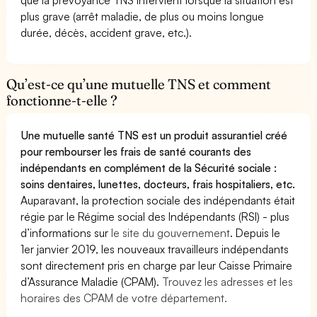
plus grave (arrêt maladie, de plus ou moins longue
durée, décès, accident grave, etc.).
Qu’est-ce qu’une mutuelle TNS et comment
fonctionne-t-elle ?
Une mutuelle santé TNS est un produit assurantiel créé
pour rembourser les frais de santé courants des
indépendants en complément de la Sécurité sociale :
soins dentaires, lunettes, docteurs, frais hospitaliers, etc.
Auparavant, la protection sociale des indépendants était
régie par le Régime social des Indépendants (RSI) - plus
d’informations sur
le site du gouvernement
. Depuis le
1er janvier 2019, les nouveaux travailleurs indépendants
sont directement pris en charge par leur Caisse Primaire
d’Assurance Maladie (CPAM).
Trouvez les adresses et les
horaires des CPAM de votre département.