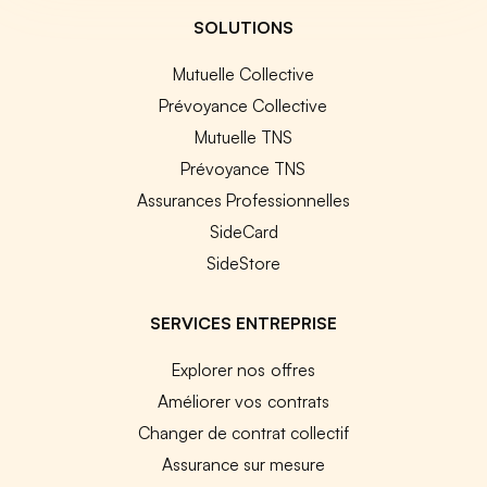
SOLUTIONS
Mutuelle Collective
Prévoyance Collective
Mutuelle TNS
Prévoyance TNS
Assurances Professionnelles
SideCard
SideStore
SERVICES ENTREPRISE
Explorer nos offres
Améliorer vos contrats
Changer de contrat collectif
Assurance sur mesure