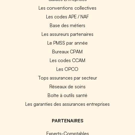
Les conventions collectives
Les codes APE / NAF
Base des métiers
Les assureurs partenaires
Le PMSS par année
Bureaux CPAM
Les codes CCAM
Les OPCO
Tops assurances par secteur
Réseaux de soins
Boîte à outils santé
Les garanties des assurances entreprises
PARTENAIRES
Experts-Comptables