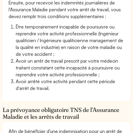
Ensuite, pour recevoir les indemnités journalières de
l'Assurance Maladie pendant votre arrêt de travail, vous
devez remplir trois conditions supplémentaires :
Être temporairement incapable de poursuivre ou
reprendre votre activité professionnelle (Ingénieur
qualiticien / Ingénieure qualiticienne management de
la qualité en industrie) en raison de votre maladie ou
de votre accident ;
Avoir un arrêt de travail prescrit par votre médecin
traitant constatant cette incapacité à poursuivre ou
reprendre votre activité professionnelle ;
Avoir arrêté votre activité pendant cette période
d'arrêt de travail.
La prévoyance obligatoire TNS de l’Assurance
Maladie et les arrêts de travail
Afin de bénéficier d'une indemnisation pour un arrêt de