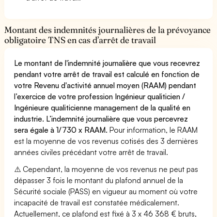
Montant des indemnités journalières de la prévoyance
obligatoire TNS en cas d’arrêt de travail
Le montant de l'indemnité journalière que vous recevrez
pendant votre arrêt de travail est calculé en fonction de
votre Revenu d'activité annuel moyen (RAAM) pendant
l’exercice de votre profession Ingénieur qualiticien /
Ingénieure qualiticienne management de la qualité en
industrie. L’indemnité journalière que vous percevrez
sera égale à 1/730 x RAAM.
Pour information, le RAAM
est la moyenne de vos revenus cotisés des 3 dernières
années civiles précédant votre arrêt de travail.
⚠️ Cependant, la moyenne de vos revenus ne peut pas
dépasser 3 fois le montant du plafond annuel de la
Sécurité sociale (PASS) en vigueur au moment où votre
incapacité de travail est constatée médicalement.
Actuellement, ce plafond est fixé à 3 x 46 368 € bruts,