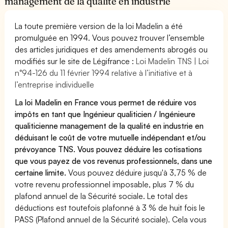
management de la qualité en industrie
La toute première version de la loi Madelin a été
promulguée en 1994. Vous pouvez trouver l’ensemble
des articles juridiques et des amendements abrogés ou
modifiés sur le site de Légifrance :
Loi Madelin TNS | Loi
n°94-126 du 11 février 1994 relative à l’initiative et à
l’entreprise individuelle
La loi Madelin en France vous permet de réduire vos
impôts en tant que Ingénieur qualiticien / Ingénieure
qualiticienne management de la qualité en industrie en
déduisant le coût de votre mutuelle indépendant et/ou
prévoyance TNS. Vous pouvez déduire les cotisations
que vous payez de vos revenus professionnels, dans une
certaine limite.
Vous pouvez déduire jusqu'à 3,75 % de
votre revenu professionnel imposable, plus 7 % du
plafond annuel de la Sécurité sociale. Le total des
déductions est toutefois plafonné à 3 % de huit fois le
PASS (Plafond annuel de la Sécurité sociale). Cela vous