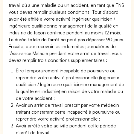
travail dû à une maladie ou un accident, en tant que TNS
vous devez remplir plusieurs conditions. Tout d’abord,
avoir été affilié à votre activité Ingénieur qualiticien /
Ingénieure qualiticienne management de la qualité en
industrie de façon continue pendant au moins 12 mois.
La durée totale de l'arrêt ne peut pas dépasser 90 jours.
Ensuite, pour recevoir les indemnités journalières de
l'Assurance Maladie pendant votre arrêt de travail, vous
devez remplir trois conditions supplémentaires :
Être temporairement incapable de poursuivre ou
reprendre votre activité professionnelle (Ingénieur
qualiticien / Ingénieure qualiticienne management de
la qualité en industrie) en raison de votre maladie ou
de votre accident ;
Avoir un arrêt de travail prescrit par votre médecin
traitant constatant cette incapacité à poursuivre ou
reprendre votre activité professionnelle ;
Avoir arrêté votre activité pendant cette période
d'arrêt de travail.