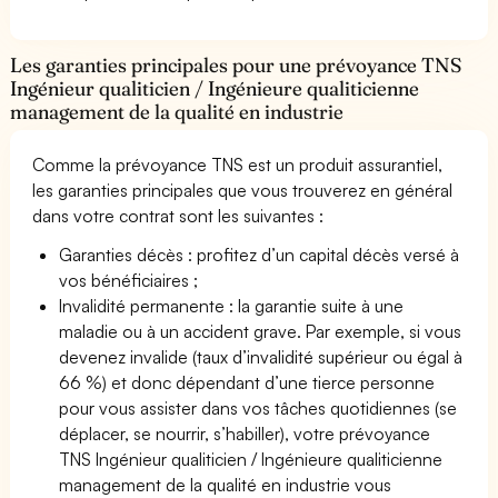
Les garanties principales pour une prévoyance TNS
Ingénieur qualiticien / Ingénieure qualiticienne
management de la qualité en industrie
Comme la prévoyance TNS est un produit assurantiel,
les garanties principales que vous trouverez en général
dans votre contrat sont les suivantes :
Garanties décès : profitez d’un capital décès versé à
vos bénéficiaires ;
Invalidité permanente : la garantie suite à une
maladie ou à un accident grave. Par exemple, si vous
devenez invalide (taux d’invalidité supérieur ou égal à
66 %) et donc dépendant d’une tierce personne
pour vous assister dans vos tâches quotidiennes (se
déplacer, se nourrir, s’habiller), votre prévoyance
TNS Ingénieur qualiticien / Ingénieure qualiticienne
management de la qualité en industrie vous