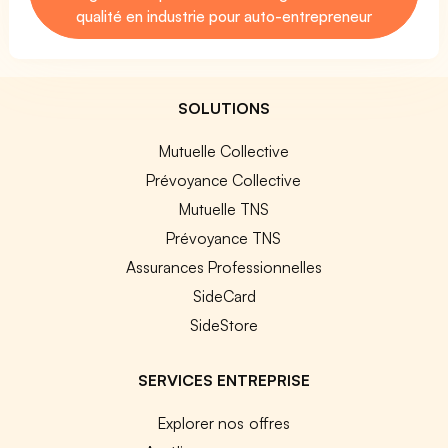
qualité en industrie pour auto-entrepreneur
SOLUTIONS
Mutuelle Collective
Prévoyance Collective
Mutuelle TNS
Prévoyance TNS
Assurances Professionnelles
SideCard
SideStore
SERVICES ENTREPRISE
Explorer nos offres