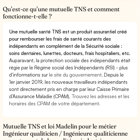
Qu’est-ce qu’une mutuelle TNS et comment
fonctionne-t-elle ?
Une mutuelle santé TNS est un produit assurantiel créé
pour rembourser les frais de santé courants des
indépendants en complément de la Sécurité sociale :
soins dentaires, lunettes, docteurs, frais hospitaliers, etc.
Auparavant, la protection sociale des indépendants était
régie par le Régime social des Indépendants (RSI) - plus
d’informations sur
le site du gouvernement
. Depuis le
1er janvier 2019, les nouveaux travailleurs indépendants
sont directement pris en charge par leur Caisse Primaire
d’Assurance Maladie (CPAM).
Trouvez les adresses et les
horaires des CPAM de votre département.
Mutuelle TNS et loi Madelin pour le métier
Ingénieur qualiticien / Ingénieure qualiticienne