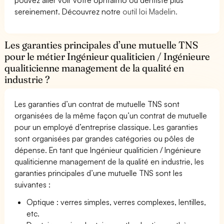
sereinement. Découvrez notre
outil loi Madelin.
Les garanties principales d’une mutuelle TNS
pour le métier Ingénieur qualiticien / Ingénieure
qualiticienne management de la qualité en
industrie ?
Les garanties d’un contrat de mutuelle TNS sont
organisées de la même façon qu’un contrat de mutuelle
pour un employé d’entreprise classique. Les garanties
sont organisées par grandes catégories ou pôles de
dépense. En tant que Ingénieur qualiticien / Ingénieure
qualiticienne management de la qualité en industrie, les
garanties principales d’une mutuelle TNS sont les
suivantes :
Optique : verres simples, verres complexes, lentilles,
etc.