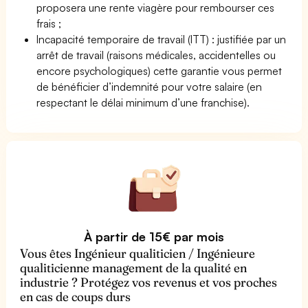
proposera une rente viagère pour rembourser ces
frais ;
Incapacité temporaire de travail (ITT) : justifiée par un
arrêt de travail (raisons médicales, accidentelles ou
encore psychologiques) cette garantie vous permet
de bénéficier d’indemnité pour votre salaire (en
respectant le délai minimum d’une franchise).
À partir de 15€ par mois
Vous êtes Ingénieur qualiticien / Ingénieure
qualiticienne management de la qualité en
industrie ? Protégez vos revenus et vos proches
en cas de coups durs