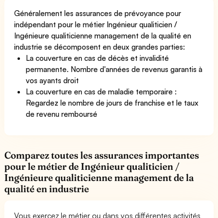
Généralement les assurances de prévoyance pour
indépendant pour le métier Ingénieur qualiticien /
Ingénieure qualiticienne management de la qualité en
industrie se décomposent en deux grandes parties:
La couverture en cas de décès et invalidité
permanente. Nombre d'années de revenus garantis à
vos ayants droit
La couverture en cas de maladie temporaire :
Regardez le nombre de jours de franchise et le taux
de revenu remboursé
Comparez toutes les assurances importantes
pour le métier de Ingénieur qualiticien /
Ingénieure qualiticienne management de la
qualité en industrie
Vous exercez le métier ou dans vos différentes activités