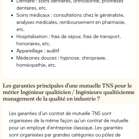
Dentaire : soins dentaires, orthodontie, prothèses
dentaires, etc.
Soins médicaux : consultations chez le généraliste,
analyses médicales, remboursement en pharmacie,
etc.
Hospitalisation : frais de séjour, frais de transport,
honoraires, etc.
Appareillage : auditif
Médecines douces : hypnose, chiropraxie,
homéopathie, etc.
Les garanties principales d’une mutuelle TNS pour le
métier Ingénieur qualiticien / Ingénieure qualiticienne
management de la qualité en industrie ?
Les garanties d’un contrat de mutuelle TNS sont
organisées de la même façon qu’un contrat de mutuelle
pour un employé d’entreprise classique. Les garanties
sont organisées par grandes catégories ou pôles de