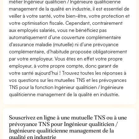
métier Ingénieur qualiticien / Ingénieure qualiticienne
management de la qualité en industrie, il est essentiel de
veiller à votre santé, votre bien-être, votre protection et
votre optimisation fiscale. Cependant, contrairement
aux employés salariés, vous ne bénéficiez pas
automatiquement d’une couverture complémentaire
d'assurance maladie (mutuelle) ni d’une prévoyance
complémentaire, d’habitude proposée obligatoirement
par votre employeur. Vous êtes en effet votre propre
employeur, à votre propre compte, donc garant de
votre santé aujourd’hui ! Trouvez toutes les réponses à
vos questions sur les mutuelles TNS et les prévoyances
TNS pour la fonction Ingénieur qualiticien / Ingénieure
qualiticienne management de la qualité en industrie.
Souscrivez en ligne à une mutuelle TNS ou à une
prévoyance TNS pour Ingénieur qualiticien /
Ingénieure qualiticienne management de la
qualité en industrie