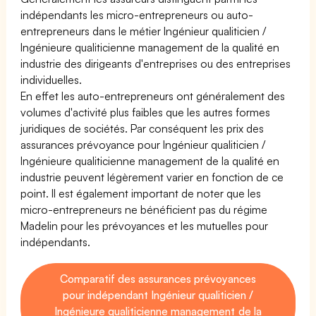
indépendants les micro-entrepreneurs ou auto-
entrepreneurs dans le métier Ingénieur qualiticien /
Ingénieure qualiticienne management de la qualité en
industrie des dirigeants d'entreprises ou des entreprises
individuelles.
En effet les auto-entrepreneurs ont généralement des
volumes d'activité plus faibles que les autres formes
juridiques de sociétés. Par conséquent les prix des
assurances prévoyance pour Ingénieur qualiticien /
Ingénieure qualiticienne management de la qualité en
industrie peuvent légèrement varier en fonction de ce
point. Il est également important de noter que les
micro-entrepreneurs ne bénéficient pas du régime
Madelin pour les prévoyances et les mutuelles pour
indépendants.
Comparatif des assurances prévoyances
pour indépendant Ingénieur qualiticien /
Ingénieure qualiticienne management de la