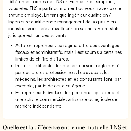
différentes formes de TNS en France. Pour simplifier,
vous êtes TNS à partir du moment où vous n’avez pas le
statut d’employé. En tant que Ingénieur qualiticien /
Ingénieure qualiticienne management de la qualité en
industrie, vous serez travailleur non salarié si votre statut
juridique est l’un des suivants :
Auto-entrepreneur : ce régime offre des avantages
fiscaux et administratifs, mais il est soumis à certaines
limites de chiffre d’affaires.
Profession libérale : les métiers qui sont réglementés
par des ordres professionnels. Les avocats, les
médecins, les architectes et les consultants font, par
exemple, partie de cette catégorie.
Entrepreneur Individuel : les personnes qui exercent
une activité commerciale, artisanale ou agricole de
manière indépendante.
Quelle est la différence entre une mutuelle TNS et