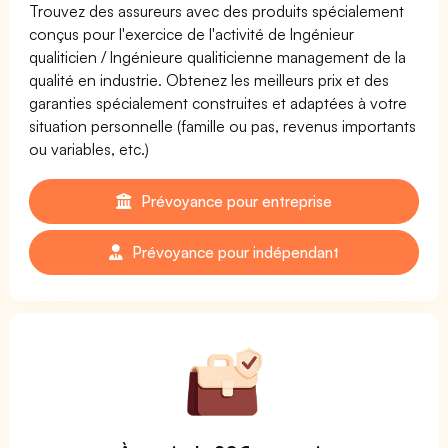
Trouvez des assureurs avec des produits spécialement
conçus pour l'exercice de l'activité de Ingénieur
qualiticien / Ingénieure qualiticienne management de la
qualité en industrie. Obtenez les meilleurs prix et des
garanties spécialement construites et adaptées à votre
situation personnelle (famille ou pas, revenus importants
ou variables, etc.)
Prévoyance pour entreprise
Prévoyance pour indépendant