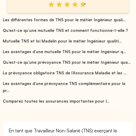
Les différentes formes de TNS pour le métier Ingénieur quali...
Qu’est-ce qu’une mutuelle TNS et comment fonctionne-t-elle ?
Mutuelle TNS et loi Madelin pour le métier Ingénieur qualiti...
Les avantages d’une mutuelle TNS pour le métier Ingénieur q...
Qu’est-ce qu’une prévoyance TNS pour le métier Ingénieur qua...
La prévoyance obligatoire TNS de l’Assurance Maladie et les ...
Les avantages d’une prévoyance TNS complémentaire pour la
pr...
Comparez toutes les assurances importantes pour l...
En tant que Travailleur Non-Salarié (TNS) exerçant le