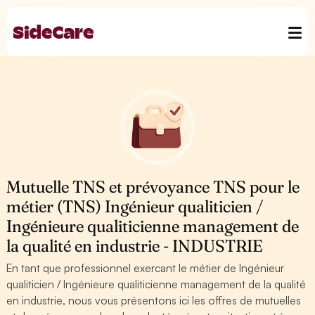
Mutuelle TNS et prévoyance TNS pour le
métier (TNS) Ingénieur qualiticien /
Ingénieure qualiticienne management de
la qualité en industrie - INDUSTRIE
En tant que professionnel exercant le métier de Ingénieur
qualiticien / Ingénieure qualiticienne management de la qualité
en industrie, nous vous présentons ici les offres de mutuelles