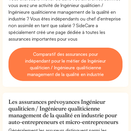
vous avez une activité de Ingénieur qualiticien /
Ingénieure qualiticienne management de la qualité en
industrie ? Vous êtes indépendants ou chef d'entreprise
non assimilé en tant que salarié ? SideCare a
spécialement créé une page dédiée à toutes les
assurances importantes pour vous
Comparatif des assurances pour
indépendant pour le métier de Ingénieur
qualiticien / Ingénieure qualiticienne
management de la qualité en industrie
Les assurances prévoyances Ingénieur
qualiticien / Ingénieure qualiticienne
management de la qualité en industrie pour
auto-entrepreneurs et micro-entrepreneurs
Généralement les assureurs distinguent parmi les