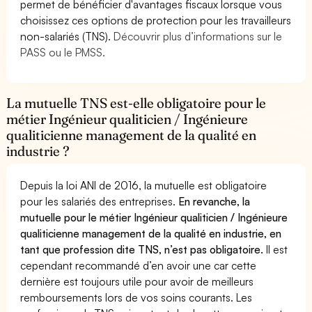
permet de bénéficier d'avantages fiscaux lorsque vous
choisissez ces options de protection pour les travailleurs
non-salariés (TNS).
Découvrir plus d’informations sur le
PASS ou le PMSS.
La mutuelle TNS est-elle obligatoire pour le
métier Ingénieur qualiticien / Ingénieure
qualiticienne management de la qualité en
industrie ?
Depuis la loi ANI de 2016, la mutuelle est obligatoire
pour les salariés des entreprises.
En revanche, la
mutuelle pour le métier Ingénieur qualiticien / Ingénieure
qualiticienne management de la qualité en industrie, en
tant que profession dite TNS, n’est pas obligatoire.
Il est
cependant recommandé d’en avoir une car cette
dernière est toujours utile pour avoir de meilleurs
remboursements lors de vos soins courants. Les