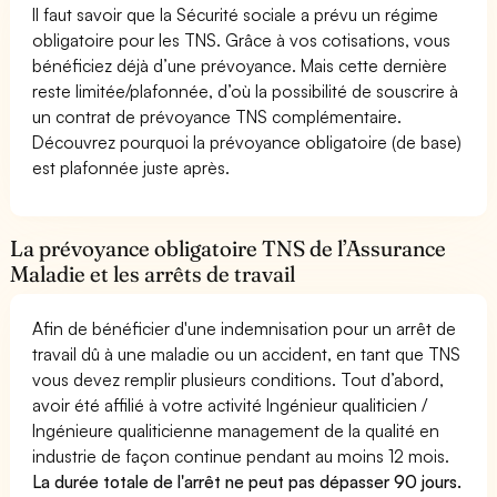
Il faut savoir que la Sécurité sociale a prévu un régime
obligatoire pour les TNS. Grâce à vos cotisations, vous
bénéficiez déjà d’une prévoyance. Mais cette dernière
reste limitée/plafonnée, d’où la possibilité de souscrire à
un contrat de prévoyance TNS complémentaire.
Découvrez pourquoi la prévoyance obligatoire (de base)
est plafonnée juste après.
La prévoyance obligatoire TNS de l’Assurance
Maladie et les arrêts de travail
Afin de bénéficier d'une indemnisation pour un arrêt de
travail dû à une maladie ou un accident, en tant que TNS
vous devez remplir plusieurs conditions. Tout d’abord,
avoir été affilié à votre activité Ingénieur qualiticien /
Ingénieure qualiticienne management de la qualité en
industrie de façon continue pendant au moins 12 mois.
La durée totale de l'arrêt ne peut pas dépasser 90 jours.