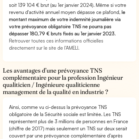
soit 139 104 € brut (au 1er janvier 2024). Même si votre
revenu d'activité annuel moyen dépasse ce plafond,
le
montant maximum de votre indemnité journalière via
votre prévoyance obligatoire TNS ne pourra pas
dépasser 180,79 € bruts fixés au 1er janvier 2023.
Retrouver toutes ces informations officielles
directement sur le site de l’AMELI.
Les avantages d’une prévoyance TNS
complémentaire pour la profession Ingénieur
qualiticien / Ingénieure qualiticienne
management de la qualité en industrie ?
Ainsi, comme vu ci-dessus la prévoyance TNS
obligatoire de la Sécurité sociale est limitée. Les TNS
représentent plus de 3 millions de personnes en France
(chiffre de 2017) mais seulement un TNS sur deux serait
couvert par une prévoyance complémentaire d’après