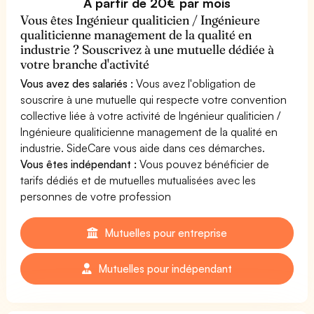
À partir de 20€ par mois
Vous êtes Ingénieur qualiticien / Ingénieure
qualiticienne management de la qualité en
industrie ? Souscrivez à une mutuelle dédiée à
votre branche d'activité
Vous avez des salariés :
Vous avez l'obligation de
souscrire à une mutuelle qui respecte votre convention
collective liée à votre activité de Ingénieur qualiticien /
Ingénieure qualiticienne management de la qualité en
industrie. SideCare vous aide dans ces démarches.
Vous êtes indépendant :
Vous pouvez bénéficier de
tarifs dédiés et de mutuelles mutualisées avec les
personnes de votre profession
Mutuelles pour entreprise
Mutuelles pour indépendant