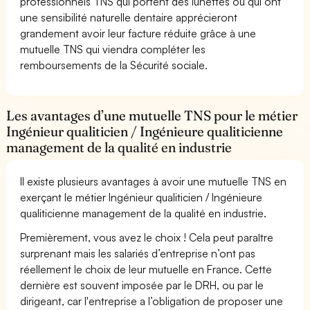
professionnels TNS qui portent des lunettes ou qui ont
une sensibilité naturelle dentaire apprécieront
grandement avoir leur facture réduite grâce à une
mutuelle TNS qui viendra compléter les
remboursements de la Sécurité sociale.
Les avantages d’une mutuelle TNS pour le métier
Ingénieur qualiticien / Ingénieure qualiticienne
management de la qualité en industrie
Il existe plusieurs avantages à avoir une mutuelle TNS en
exerçant le métier Ingénieur qualiticien / Ingénieure
qualiticienne management de la qualité en industrie.
Premièrement, vous avez le choix ! Cela peut paraître
surprenant mais les salariés d’entreprise n’ont pas
réellement le choix de leur mutuelle en France. Cette
dernière est souvent imposée par le DRH, ou par le
dirigeant, car l'entreprise a l’obligation de proposer une