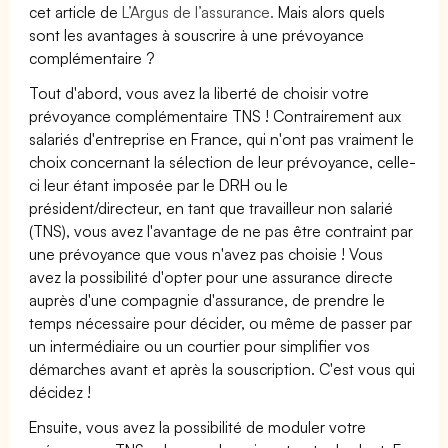
cet article de
L’Argus de l’assurance.
Mais alors quels
sont les avantages à souscrire à une prévoyance
complémentaire ?
Tout d'abord, vous avez la liberté de choisir votre
prévoyance complémentaire TNS ! Contrairement aux
salariés d'entreprise en France, qui n'ont pas vraiment le
choix concernant la sélection de leur prévoyance, celle-
ci leur étant imposée par le DRH ou le
président/directeur, en tant que travailleur non salarié
(TNS), vous avez l'avantage de ne pas être contraint par
une prévoyance que vous n'avez pas choisie ! Vous
avez la possibilité d'opter pour une assurance directe
auprès d'une compagnie d'assurance, de prendre le
temps nécessaire pour décider, ou même de passer par
un intermédiaire ou un courtier pour simplifier vos
démarches avant et après la souscription. C'est vous qui
décidez !
Ensuite, vous avez la possibilité de moduler votre