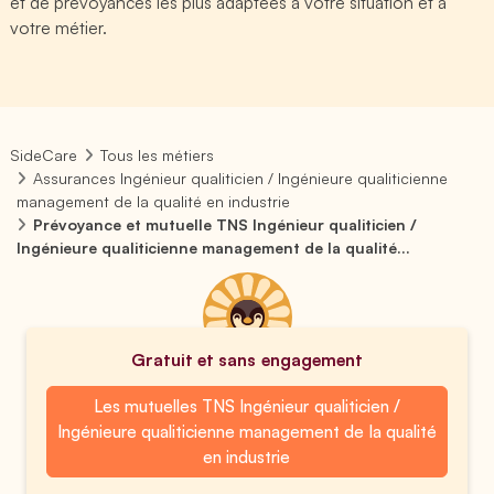
et de prévoyances les plus adaptées à votre situation et à
votre métier.
SideCare
Tous les métiers
Assurances Ingénieur qualiticien / Ingénieure qualiticienne
management de la qualité en industrie
Prévoyance et mutuelle TNS Ingénieur qualiticien /
Ingénieure qualiticienne management de la qualité...
Gratuit et sans engagement
Les mutuelles TNS Ingénieur qualiticien /
Ingénieure qualiticienne management de la qualité
en industrie