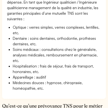
dépense. En tant que Ingénieur qualiticien / Ingénieure
qualiticienne management de la qualité en industrie, les
garanties principales d’une mutuelle TNS sont les
suivantes :
Optique : verres simples, verres complexes, lentilles,
etc.
Dentaire : soins dentaires, orthodontie, prothèses
dentaires, etc.
Soins médicaux : consultations chez le généraliste,
analyses médicales, remboursement en pharmacie,
etc.
Hospitalisation : frais de séjour, frais de transport,
honoraires, etc.
Appareillage : auditif
Médecines douces : hypnose, chiropraxie,
homéopathie, etc.
Qu’est-ce qu’une prévoyance TNS pour le métier