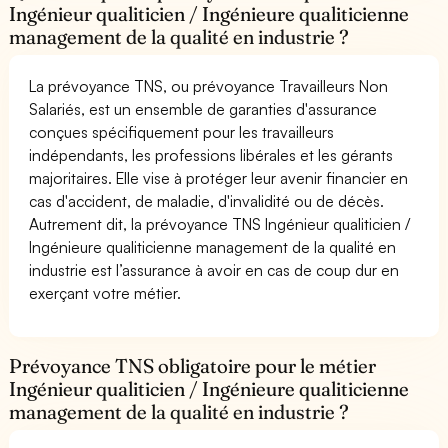
Ingénieur qualiticien / Ingénieure qualiticienne
management de la qualité en industrie ?
La prévoyance TNS, ou prévoyance Travailleurs Non
Salariés, est un ensemble de garanties d'assurance
conçues spécifiquement pour les travailleurs
indépendants, les professions libérales et les gérants
majoritaires. Elle vise à protéger leur avenir financier en
cas d'accident, de maladie, d'invalidité ou de décès.
Autrement dit, la prévoyance TNS Ingénieur qualiticien /
Ingénieure qualiticienne management de la qualité en
industrie est l’assurance à avoir en cas de coup dur en
exerçant votre métier.
Prévoyance TNS obligatoire pour le métier
Ingénieur qualiticien / Ingénieure qualiticienne
management de la qualité en industrie ?