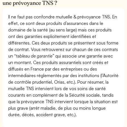
une prévoyance TNS ?
Il ne faut pas confondre mutuelle & prévoyance TNS. En
effet, ce sont deux produits d’assurances dans le
domaine de la santé (au sens large) mais ces produits
ont des garanties explicitement identifiées et
différentes. Ces deux produits se présentent sous forme
de contrat. Vous retrouverez sur chacun de ces contrats
un “
tableau de garantie
” qui associe une garantie avec
un montant. Ces produits assurantiels sont créés et
diffusés en France par des entreprises ou des
intermédiaires réglementés par des institutions (l’Autorité
de contrôle prudentiel, Orias, etc.). Pour résumer, la
mutuelle TNS intervient lors de vos soins de santé
courants en complément de la Sécurité sociale, tandis
que la prévoyance TNS intervient lorsque la situation est
plus grave (arrêt maladie, de plus ou moins longue
durée, décès, accident grave, etc.).