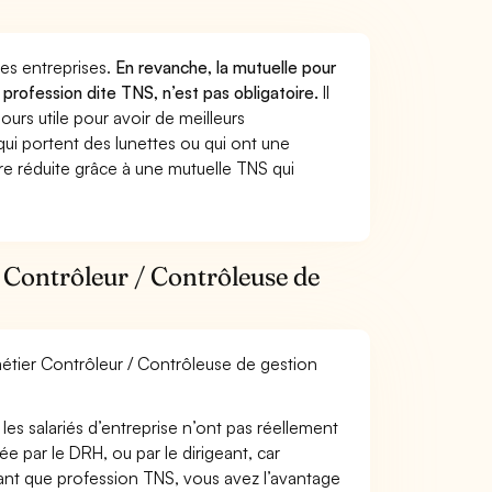
 des entreprises.
En revanche, la mutuelle pour
profession dite TNS, n’est pas obligatoire.
Il
urs utile pour avoir de meilleurs
ui portent des lunettes ou qui ont une
ure réduite grâce à une mutuelle TNS qui
 Contrôleur / Contrôleuse de
 métier Contrôleur / Contrôleuse de gestion
les salariés d’entreprise n’ont pas réellement
e par le DRH, ou par le dirigeant, car
 tant que profession TNS, vous avez l’avantage