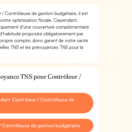
r / Contrôleuse de gestion budgétaire, il est
t votre optimisation fiscale. Cependant,
atiquement d’une couverture complémentaire
 d’habitude proposée obligatoirement par
 propre compte, donc garant de votre santé
uelles TNS et les prévoyances TNS pour la
évoyance TNS pour Contrôleur /
dant Contrôleur / Contrôleuse de
/ Contrôleuse de gestion budgétaire