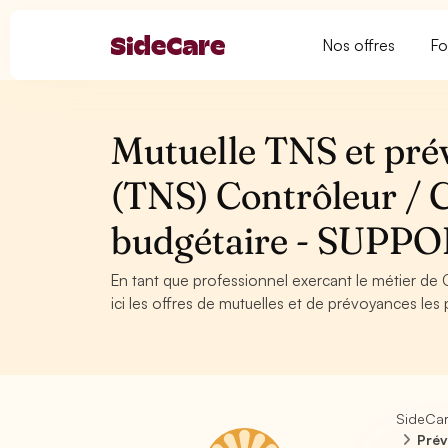
Nos offres
Fo
Mutuelle TNS et pré
(TNS) Contrôleur / 
budgétaire - SUPP
En tant que professionnel exercant le métier de
ici les offres de mutuelles et de prévoyances les 
SideCa
Prév