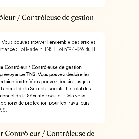
ôleur / Contrôleuse de gestion
. Vous pouvez trouver l’ensemble des articles
ifrance :
Loi Madelin TNS | Loi n°94-126 du 11
ue Contrôleur / Contrôleuse de gestion
u prévoyance TNS. Vous pouvez déduire les
rtaine limite.
Vous pouvez déduire jusqu'à
annuel de la Sécurité sociale. Le total des
annuel de la Sécurité sociale). Cela vous
options de protection pour les travailleurs
MSS.
er Contrôleur / Contrôleuse de