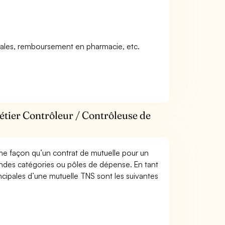
icales, remboursement en pharmacie, etc.
étier Contrôleur / Contrôleuse de
me façon qu’un contrat de mutuelle pour un
andes catégories ou pôles de dépense. En tant
ncipales d’une mutuelle TNS sont les suivantes