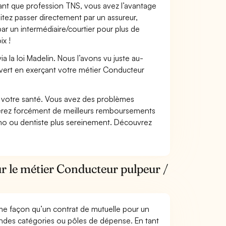
 tant que profession TNS, vous avez l’avantage
itez passer directement par un assureur,
ar un intermédiaire/courtier pour plus de
ix !
 la loi Madelin. Nous l’avons vu juste au-
vert en exerçant votre métier Conducteur
nt votre santé. Vous avez des problèmes
fiterez forcément de meilleurs remboursements
lmo ou dentiste plus sereinement. Découvrez
r le métier Conducteur pulpeur /
me façon qu’un contrat de mutuelle pour un
andes catégories ou pôles de dépense. En tant