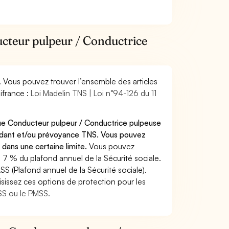
ucteur pulpeur / Conductrice
. Vous pouvez trouver l’ensemble des articles
ifrance :
Loi Madelin TNS | Loi n°94-126 du 11
que Conducteur pulpeur / Conductrice pulpeuse
endant et/ou prévoyance TNS. Vous pouvez
 dans une certaine limite.
Vous pouvez
 7 % du plafond annuel de la Sécurité sociale.
SS (Plafond annuel de la Sécurité sociale).
sissez ces options de protection pour les
ASS ou le PMSS.