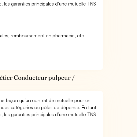
, les garanties principales d’une mutuelle TNS
icales, remboursement en pharmacie, etc.
métier Conducteur pulpeur /
me façon qu’un contrat de mutuelle pour un
andes catégories ou pôles de dépense. En tant
, les garanties principales d’une mutuelle TNS