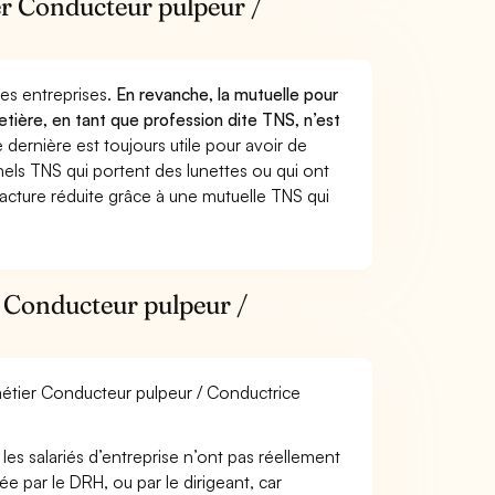
ier Conducteur pulpeur /
 des entreprises.
En revanche, la mutuelle pour
tière, en tant que profession dite TNS, n’est
dernière est toujours utile pour avoir de
els TNS qui portent des lunettes ou qui ont
facture réduite grâce à une mutuelle TNS qui
r Conducteur pulpeur /
 métier Conducteur pulpeur / Conductrice
les salariés d’entreprise n’ont pas réellement
e par le DRH, ou par le dirigeant, car