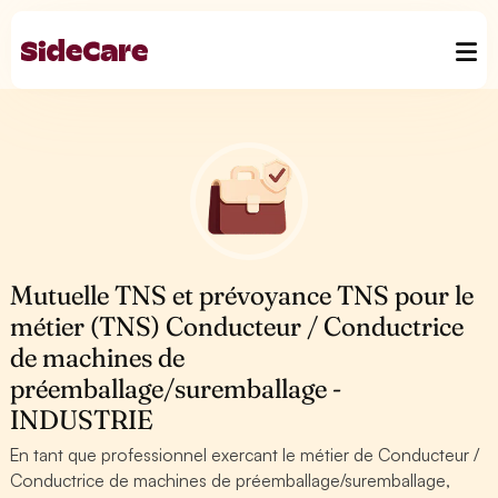
Mutuelle TNS et prévoyance TNS pour le
métier (TNS) Conducteur / Conductrice
de machines de
préemballage/suremballage -
INDUSTRIE
En tant que professionnel exercant le métier de Conducteur /
Conductrice de machines de préemballage/suremballage,