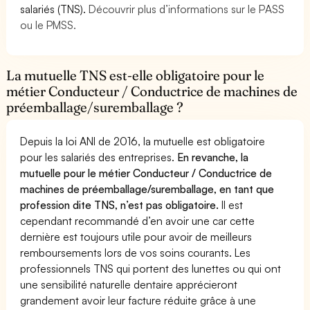
salariés (TNS).
Découvrir plus d’informations sur le PASS
ou le PMSS.
La mutuelle TNS est-elle obligatoire pour le
métier Conducteur / Conductrice de machines de
préemballage/suremballage ?
Depuis la loi ANI de 2016, la mutuelle est obligatoire
pour les salariés des entreprises.
En revanche, la
mutuelle pour le métier Conducteur / Conductrice de
machines de préemballage/suremballage, en tant que
profession dite TNS, n’est pas obligatoire.
Il est
cependant recommandé d’en avoir une car cette
dernière est toujours utile pour avoir de meilleurs
remboursements lors de vos soins courants. Les
professionnels TNS qui portent des lunettes ou qui ont
une sensibilité naturelle dentaire apprécieront
grandement avoir leur facture réduite grâce à une