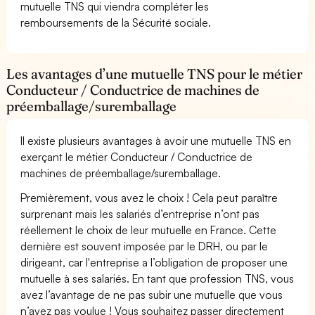
mutuelle TNS qui viendra compléter les
remboursements de la Sécurité sociale.
Les avantages d’une mutuelle TNS pour le métier
Conducteur / Conductrice de machines de
préemballage/suremballage
Il existe plusieurs avantages à avoir une mutuelle TNS en
exerçant le métier Conducteur / Conductrice de
machines de préemballage/suremballage.
Premièrement, vous avez le choix ! Cela peut paraître
surprenant mais les salariés d’entreprise n’ont pas
réellement le choix de leur mutuelle en France. Cette
dernière est souvent imposée par le DRH, ou par le
dirigeant, car l'entreprise a l’obligation de proposer une
mutuelle à ses salariés. En tant que profession TNS, vous
avez l’avantage de ne pas subir une mutuelle que vous
n’avez pas voulue ! Vous souhaitez passer directement