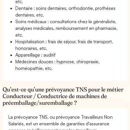
etc.
Dentaire : soins dentaires, orthodontie, prothèses
dentaires, etc.
Soins médicaux : consultations chez le généraliste,
analyses médicales, remboursement en pharmacie,
etc.
Hospitalisation : frais de séjour, frais de transport,
honoraires, etc.
Appareillage : auditif
Médecines douces : hypnose, chiropraxie,
homéopathie, etc.
Qu’est-ce qu’une prévoyance TNS pour le métier
Conducteur / Conductrice de machines de
préemballage/suremballage ?
La prévoyance TNS, ou prévoyance Travailleurs Non
Salariés, est un ensemble de garanties d'assurance