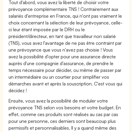
Tout d'abord, vous avez la liberté de choisir votre
prévoyance complémentaire TNS ! Contrairement aux
salariés d'entreprise en France, qui n'ont pas vraiment le
choix concernant la sélection de leur prévoyance, celle-
ci leur étant imposée par le DRH ou le
président/directeur, en tant que travailleur non salarié
(TNS), vous avez l'avantage de ne pas être contraint par
une prévoyance que vous n'avez pas choisie ! Vous
avez la possibilité d'opter pour une assurance directe
auprès d'une compagnie d'assurance, de prendre le
temps nécessaire pour décider, ou même de passer par
un intermédiaire ou un courtier pour simplifier vos
démarches avant et après la souscription. C'est vous qui
décidez !
Ensuite, vous avez la possibilité de moduler votre
prévoyance TNS selon vos besoins et votre budget. En
effet, comme ces produits sont réalisés au cas par cas
pour une personne, ces derniers sont beaucoup plus
permissifs et personnalisables. Il y a quand même des