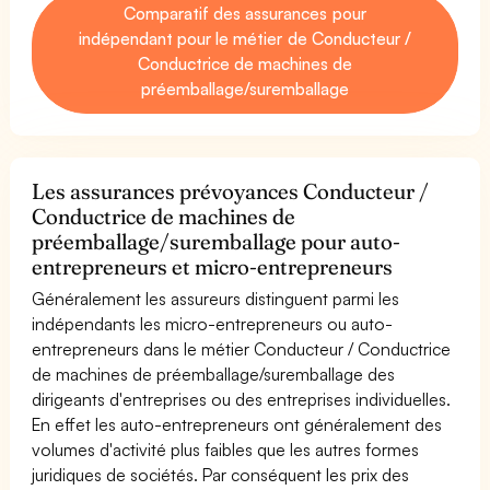
Comparatif des assurances pour
indépendant pour le métier de Conducteur /
Conductrice de machines de
préemballage/suremballage
Les assurances prévoyances Conducteur /
Conductrice de machines de
préemballage/suremballage pour auto-
entrepreneurs et micro-entrepreneurs
Généralement les assureurs distinguent parmi les
indépendants les micro-entrepreneurs ou auto-
entrepreneurs dans le métier Conducteur / Conductrice
de machines de préemballage/suremballage des
dirigeants d'entreprises ou des entreprises individuelles.
En effet les auto-entrepreneurs ont généralement des
volumes d'activité plus faibles que les autres formes
juridiques de sociétés. Par conséquent les prix des