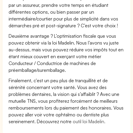
par un assureur, prendre votre temps en étudiant
différentes options, ou bien passer par un
intermédiaire/courtier pour plus de simplicité dans vos
démarches pré et post-signature ? C’est votre choix !
Deuxième avantage ? L’optimisation fiscale que vous
pouvez obtenir via la loi Madelin. Nous l’avons vu juste
au-dessus, mais vous pouvez réduire vos impôts tout en
étant mieux couvert en exerçant votre métier
Conducteur / Conductrice de machines de
préemballage/suremballage.
Finalement, c'est un peu plus de tranquillité et de
sérénité concernant votre santé. Vous avez des
problèmes dentaires, la vision qui s’affaiblit ? Avec une
mutuelle TNS, vous profiterez forcément de meilleurs
remboursements lors du paiement des honoraires. Vous
pouvez aller voir votre ophtalmo ou dentiste plus
sereinement. Découvrez notre
outil loi Madelin.