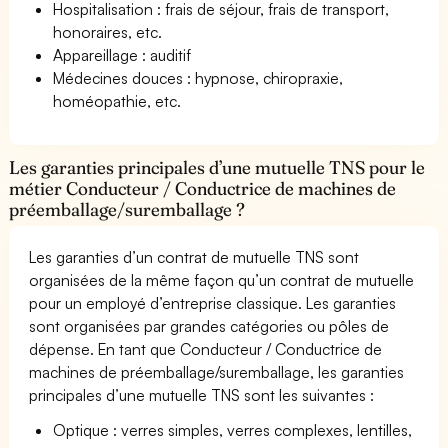
Hospitalisation : frais de séjour, frais de transport,
honoraires, etc.
Appareillage : auditif
Médecines douces : hypnose, chiropraxie,
homéopathie, etc.
Les garanties principales d’une mutuelle TNS pour le
métier Conducteur / Conductrice de machines de
préemballage/suremballage ?
Les garanties d’un contrat de mutuelle TNS sont
organisées de la même façon qu’un contrat de mutuelle
pour un employé d’entreprise classique. Les garanties
sont organisées par grandes catégories ou pôles de
dépense. En tant que Conducteur / Conductrice de
machines de préemballage/suremballage, les garanties
principales d’une mutuelle TNS sont les suivantes :
Optique : verres simples, verres complexes, lentilles,