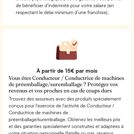
de bénéficier d’indemnité pour votre salaire (en
respectant le délai minimum d’une franchise).
À partir de 15€ par mois
Vous êtes Conducteur / Conductrice de machines
de préemballage/suremballage ? Protégez vos
revenus et vos proches en cas de coups durs
Trouvez des assureurs avec des produits spécialement
conçus pour l'exercice de l'activité de Conducteur /
Conductrice de machines de
préemballage/suremballage. Obtenez les meilleurs prix
et des garanties spécialement construites et adaptées à
votre situation personnelle (famille ou pas, revenus