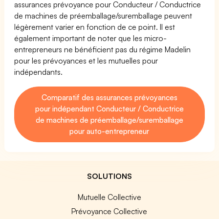
assurances prévoyance pour Conducteur / Conductrice
de machines de préemballage/suremballage peuvent
légèrement varier en fonction de ce point. Il est
également important de noter que les micro-
entrepreneurs ne bénéficient pas du régime Madelin
pour les prévoyances et les mutuelles pour
indépendants.
Comparatif des assurances prévoyances
pour indépendant Conducteur / Conductrice
de machines de préemballage/suremballage
pour auto-entrepreneur
SOLUTIONS
Mutuelle Collective
Prévoyance Collective