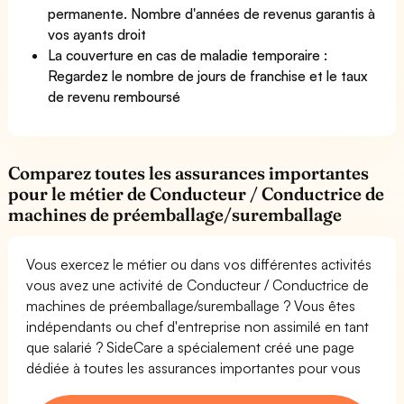
permanente. Nombre d'années de revenus garantis à
vos ayants droit
La couverture en cas de maladie temporaire :
Regardez le nombre de jours de franchise et le taux
de revenu remboursé
Comparez toutes les assurances importantes
pour le métier de Conducteur / Conductrice de
machines de préemballage/suremballage
Vous exercez le métier ou dans vos différentes activités
vous avez une activité de Conducteur / Conductrice de
machines de préemballage/suremballage ? Vous êtes
indépendants ou chef d'entreprise non assimilé en tant
que salarié ? SideCare a spécialement créé une page
dédiée à toutes les assurances importantes pour vous