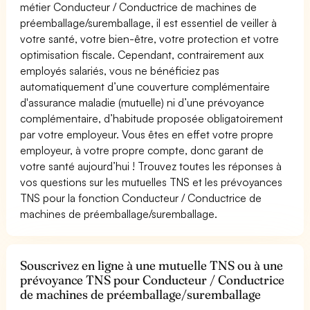
métier Conducteur / Conductrice de machines de
préemballage/suremballage, il est essentiel de veiller à
votre santé, votre bien-être, votre protection et votre
optimisation fiscale. Cependant, contrairement aux
employés salariés, vous ne bénéficiez pas
automatiquement d’une couverture complémentaire
d'assurance maladie (mutuelle) ni d’une prévoyance
complémentaire, d’habitude proposée obligatoirement
par votre employeur. Vous êtes en effet votre propre
employeur, à votre propre compte, donc garant de
votre santé aujourd’hui ! Trouvez toutes les réponses à
vos questions sur les mutuelles TNS et les prévoyances
TNS pour la fonction Conducteur / Conductrice de
machines de préemballage/suremballage.
Souscrivez en ligne à une mutuelle TNS ou à une
prévoyance TNS pour Conducteur / Conductrice
de machines de préemballage/suremballage