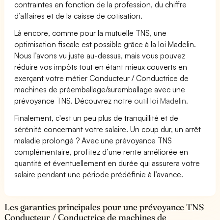
contraintes en fonction de la profession, du chiffre
d’affaires et de la caisse de cotisation.
Là encore, comme pour la mutuelle TNS, une
optimisation fiscale est possible grâce à la loi Madelin.
Nous l’avons vu juste au-dessus, mais vous pouvez
réduire vos impôts tout en étant mieux couverts en
exerçant votre métier Conducteur / Conductrice de
machines de préemballage/suremballage avec une
prévoyance TNS. Découvrez notre
outil loi Madelin.
Finalement, c'est un peu plus de tranquillité et de
sérénité concernant votre salaire. Un coup dur, un arrêt
maladie prolongé ? Avec une prévoyance TNS
complémentaire, profitez d’une rente améliorée en
quantité et éventuellement en durée qui assurera votre
salaire pendant une période prédéfinie à l’avance.
Les garanties principales pour une prévoyance TNS
Conducteur / Conductrice de machines de