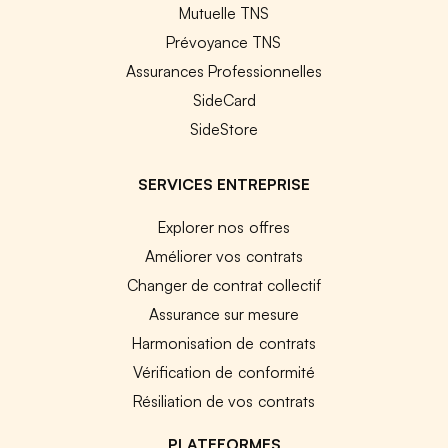
Mutuelle TNS
Prévoyance TNS
Assurances Professionnelles
SideCard
SideStore
SERVICES ENTREPRISE
Explorer nos offres
Améliorer vos contrats
Changer de contrat collectif
Assurance sur mesure
Harmonisation de contrats
Vérification de conformité
Résiliation de vos contrats
PLATEFORMES