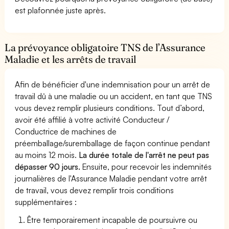
est plafonnée juste après.
La prévoyance obligatoire TNS de l’Assurance
Maladie et les arrêts de travail
Afin de bénéficier d'une indemnisation pour un arrêt de
travail dû à une maladie ou un accident, en tant que TNS
vous devez remplir plusieurs conditions. Tout d’abord,
avoir été affilié à votre activité Conducteur /
Conductrice de machines de
préemballage/suremballage de façon continue pendant
au moins 12 mois.
La durée totale de l'arrêt ne peut pas
dépasser 90 jours.
Ensuite, pour recevoir les indemnités
journalières de l'Assurance Maladie pendant votre arrêt
de travail, vous devez remplir trois conditions
supplémentaires :
Être temporairement incapable de poursuivre ou