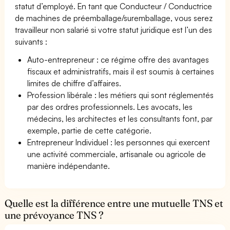
statut d’employé. En tant que Conducteur / Conductrice
de machines de préemballage/suremballage, vous serez
travailleur non salarié si votre statut juridique est l’un des
suivants :
Auto-entrepreneur : ce régime offre des avantages
fiscaux et administratifs, mais il est soumis à certaines
limites de chiffre d’affaires.
Profession libérale : les métiers qui sont réglementés
par des ordres professionnels. Les avocats, les
médecins, les architectes et les consultants font, par
exemple, partie de cette catégorie.
Entrepreneur Individuel : les personnes qui exercent
une activité commerciale, artisanale ou agricole de
manière indépendante.
Quelle est la différence entre une mutuelle TNS et
une prévoyance TNS ?