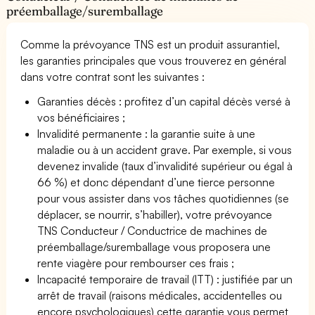
préemballage/suremballage
Comme la prévoyance TNS est un produit assurantiel,
les garanties principales que vous trouverez en général
dans votre contrat sont les suivantes :
Garanties décès : profitez d’un capital décès versé à
vos bénéficiaires ;
Invalidité permanente : la garantie suite à une
maladie ou à un accident grave. Par exemple, si vous
devenez invalide (taux d’invalidité supérieur ou égal à
66 %) et donc dépendant d’une tierce personne
pour vous assister dans vos tâches quotidiennes (se
déplacer, se nourrir, s’habiller), votre prévoyance
TNS Conducteur / Conductrice de machines de
préemballage/suremballage vous proposera une
rente viagère pour rembourser ces frais ;
Incapacité temporaire de travail (ITT) : justifiée par un
arrêt de travail (raisons médicales, accidentelles ou
encore psychologiques) cette garantie vous permet