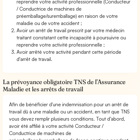
reprendre votre activité professionnelle (Conducteur
/ Conductrice de machines de
préemballage/suremballage) en raison de votre
maladie ou de votre accident ;
Avoir un arrêt de travail prescrit par votre médecin
traitant constatant cette incapacité à poursuivre ou
reprendre votre activité professionnelle ;
Avoir arrêté votre activité pendant cette période
d'arrêt de travail.
La prévoyance obligatoire TNS de l’Assurance
Maladie et les arrêts de travail
Afin de bénéficier d'une indemnisation pour un arrêt de
travail dû à une maladie ou un accident, en tant que TNS
vous devez remplir plusieurs conditions. Tout d’abord,
avoir été affilié à votre activité Conducteur /
Conductrice de machines de