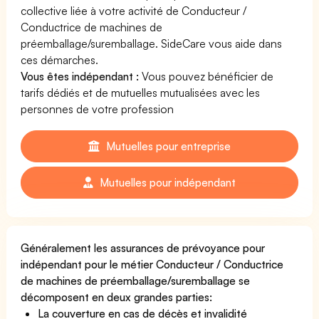
collective liée à votre activité de Conducteur /
Conductrice de machines de
préemballage/suremballage. SideCare vous aide dans
ces démarches.
Vous êtes indépendant :
Vous pouvez bénéficier de
tarifs dédiés et de mutuelles mutualisées avec les
personnes de votre profession
Mutuelles pour entreprise
Mutuelles pour indépendant
Généralement les assurances de prévoyance pour
indépendant pour le métier Conducteur / Conductrice
de machines de préemballage/suremballage se
décomposent en deux grandes parties:
La couverture en cas de décès et invalidité