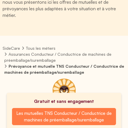
nous vous présentons ici les offres de mutuelles et de
prévoyances les plus adaptées à votre situation et à votre
métier.
SideCare
Tous les métiers
Assurances Conducteur / Conductrice de machines de
préemballage/suremballage
Prévoyance et mutuelle TNS Conducteur / Conductrice de
machines de préemballage/suremballage
Gratuit et sans engagement
Les mutuelles TNS Conducteur / Conductrice de
machines de préemballage/suremballage