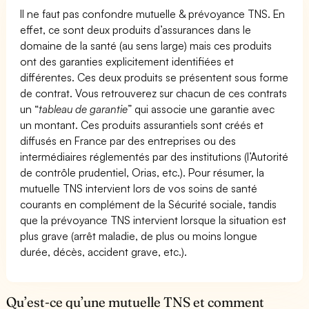
Il ne faut pas confondre mutuelle & prévoyance TNS. En
effet, ce sont deux produits d’assurances dans le
domaine de la santé (au sens large) mais ces produits
ont des garanties explicitement identifiées et
différentes. Ces deux produits se présentent sous forme
de contrat. Vous retrouverez sur chacun de ces contrats
un “
tableau de garantie
” qui associe une garantie avec
un montant. Ces produits assurantiels sont créés et
diffusés en France par des entreprises ou des
intermédiaires réglementés par des institutions (l’Autorité
de contrôle prudentiel, Orias, etc.). Pour résumer, la
mutuelle TNS intervient lors de vos soins de santé
courants en complément de la Sécurité sociale, tandis
que la prévoyance TNS intervient lorsque la situation est
plus grave (arrêt maladie, de plus ou moins longue
durée, décès, accident grave, etc.).
Qu’est-ce qu’une mutuelle TNS et comment