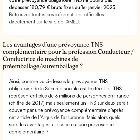
dépasser 180,79 € bruts fixés au 1er janvier 2023.
Retrouver toutes ces informations officielles
directement sur le site de l’AMELI.
Les avantages d’une prévoyance TNS
complémentaire pour la profession Conducteur /
Conductrice de machines de
préemballage/suremballage ?
Ainsi, comme vu ci-dessus la prévoyance TNS
obligatoire de la Sécurité sociale est limitée. Les TNS
représentent plus de 3 millions de personnes en France
(chiffre de 2017) mais seulement un TNS sur deux serait
couvert par une prévoyance complémentaire d’après
cet article de
L’Argus de l’assurance.
Mais alors quels
sont les avantages à souscrire à une prévoyance
complémentaire ?