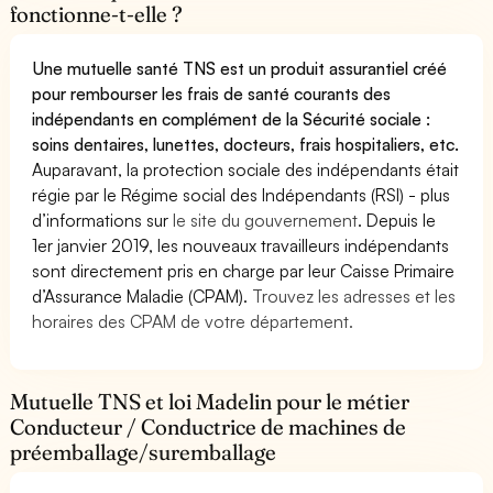
fonctionne-t-elle ?
Une mutuelle santé TNS est un produit assurantiel créé
pour rembourser les frais de santé courants des
indépendants en complément de la Sécurité sociale :
soins dentaires, lunettes, docteurs, frais hospitaliers, etc.
Auparavant, la protection sociale des indépendants était
régie par le Régime social des Indépendants (RSI) - plus
d’informations sur
le site du gouvernement
. Depuis le
1er janvier 2019, les nouveaux travailleurs indépendants
sont directement pris en charge par leur Caisse Primaire
d’Assurance Maladie (CPAM).
Trouvez les adresses et les
horaires des CPAM de votre département.
Mutuelle TNS et loi Madelin pour le métier
Conducteur / Conductrice de machines de
préemballage/suremballage