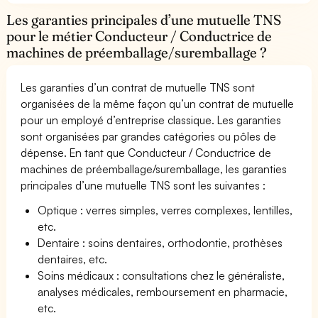
Les garanties principales d’une mutuelle TNS
pour le métier Conducteur / Conductrice de
machines de préemballage/suremballage ?
Les garanties d’un contrat de mutuelle TNS sont
organisées de la même façon qu’un contrat de mutuelle
pour un employé d’entreprise classique. Les garanties
sont organisées par grandes catégories ou pôles de
dépense. En tant que Conducteur / Conductrice de
machines de préemballage/suremballage, les garanties
principales d’une mutuelle TNS sont les suivantes :
Optique : verres simples, verres complexes, lentilles,
etc.
Dentaire : soins dentaires, orthodontie, prothèses
dentaires, etc.
Soins médicaux : consultations chez le généraliste,
analyses médicales, remboursement en pharmacie,
etc.