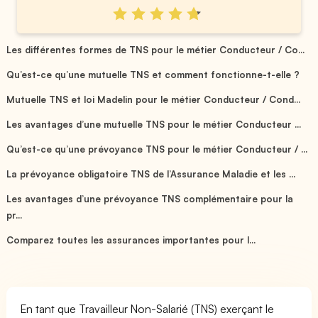
Les différentes formes de TNS pour le métier Conducteur / Co...
Qu’est-ce qu’une mutuelle TNS et comment fonctionne-t-elle ?
Mutuelle TNS et loi Madelin pour le métier Conducteur / Cond...
Les avantages d’une mutuelle TNS pour le métier Conducteur ...
Qu’est-ce qu’une prévoyance TNS pour le métier Conducteur / ...
La prévoyance obligatoire TNS de l’Assurance Maladie et les ...
Les avantages d’une prévoyance TNS complémentaire pour la
pr...
Comparez toutes les assurances importantes pour l...
En tant que Travailleur Non-Salarié (TNS) exerçant le