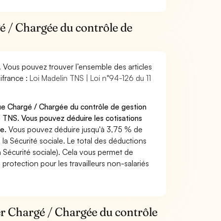
é / Chargée du contrôle de
. Vous pouvez trouver l’ensemble des articles
ifrance :
Loi Madelin TNS | Loi n°94-126 du 11
que Chargé / Chargée du contrôle de gestion
 TNS. Vous pouvez déduire les cotisations
te.
Vous pouvez déduire jusqu'à 3,75 % de
a Sécurité sociale. Le total des déductions
a Sécurité sociale). Cela vous permet de
protection pour les travailleurs non-salariés
ier Chargé / Chargée du contrôle