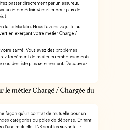
itez passer directement par un assureur,
ar un intermédiaire/courtier pour plus de
ix !
 la loi Madelin. Nous l’avons vu juste au-
vert en exerçant votre métier Chargé /
nt votre santé. Vous avez des problèmes
fiterez forcément de meilleurs remboursements
lmo ou dentiste plus sereinement. Découvrez
ur le métier Chargé / Chargée du
me façon qu’un contrat de mutuelle pour un
andes catégories ou pôles de dépense. En tant
s d’une mutuelle TNS sont les suivantes :