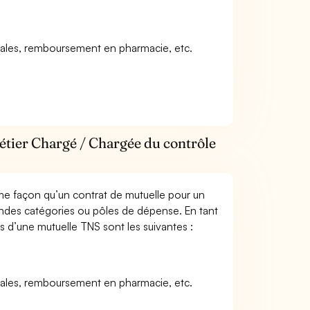
icales, remboursement en pharmacie, etc.
étier Chargé / Chargée du contrôle
me façon qu’un contrat de mutuelle pour un
andes catégories ou pôles de dépense. En tant
s d’une mutuelle TNS sont les suivantes :
icales, remboursement en pharmacie, etc.