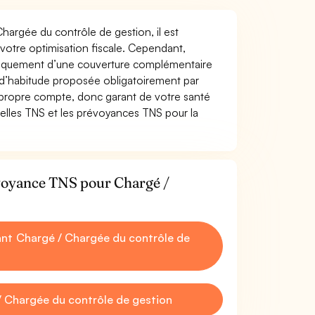
Chargée du contrôle de gestion, il est
t votre optimisation fiscale. Cependant,
atiquement d’une couverture complémentaire
 d’habitude proposée obligatoirement par
 propre compte, donc garant de votre santé
uelles TNS et les prévoyances TNS pour la
évoyance TNS pour Chargé /
nt Chargé / Chargée du contrôle de
 Chargée du contrôle de gestion