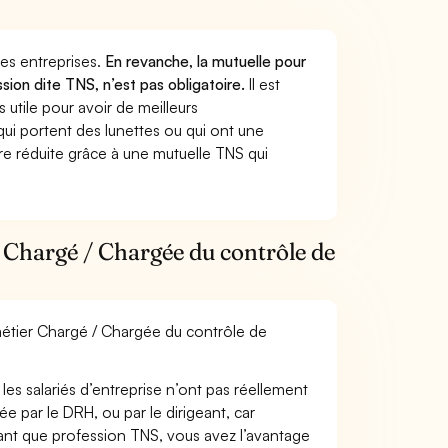
 des entreprises.
En revanche, la mutuelle pour
sion dite TNS, n’est pas obligatoire.
Il est
utile pour avoir de meilleurs
ui portent des lunettes ou qui ont une
ure réduite grâce à une mutuelle TNS qui
 Chargé / Chargée du contrôle de
 métier Chargé / Chargée du contrôle de
les salariés d’entreprise n’ont pas réellement
e par le DRH, ou par le dirigeant, car
 tant que profession TNS, vous avez l’avantage