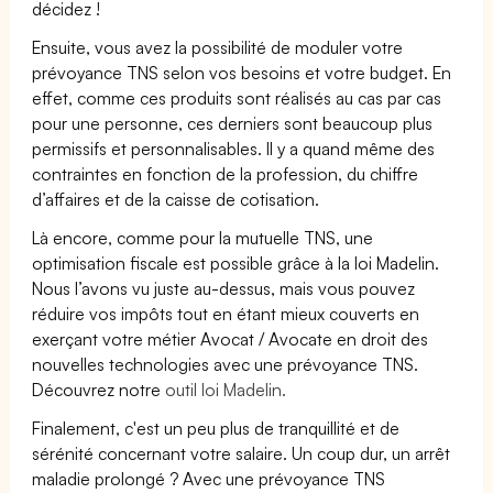
décidez !
Ensuite, vous avez la possibilité de moduler votre
prévoyance TNS selon vos besoins et votre budget. En
effet, comme ces produits sont réalisés au cas par cas
pour une personne, ces derniers sont beaucoup plus
permissifs et personnalisables. Il y a quand même des
contraintes en fonction de la profession, du chiffre
d’affaires et de la caisse de cotisation.
Là encore, comme pour la mutuelle TNS, une
optimisation fiscale est possible grâce à la loi Madelin.
Nous l’avons vu juste au-dessus, mais vous pouvez
réduire vos impôts tout en étant mieux couverts en
exerçant votre métier Avocat / Avocate en droit des
nouvelles technologies avec une prévoyance TNS.
Découvrez notre
outil loi Madelin.
Finalement, c'est un peu plus de tranquillité et de
sérénité concernant votre salaire. Un coup dur, un arrêt
maladie prolongé ? Avec une prévoyance TNS