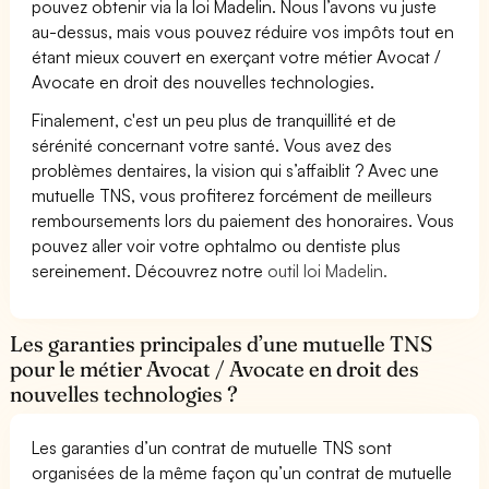
pouvez obtenir via la loi Madelin. Nous l’avons vu juste
au-dessus, mais vous pouvez réduire vos impôts tout en
étant mieux couvert en exerçant votre métier Avocat /
Avocate en droit des nouvelles technologies.
Finalement, c'est un peu plus de tranquillité et de
sérénité concernant votre santé. Vous avez des
problèmes dentaires, la vision qui s’affaiblit ? Avec une
mutuelle TNS, vous profiterez forcément de meilleurs
remboursements lors du paiement des honoraires. Vous
pouvez aller voir votre ophtalmo ou dentiste plus
sereinement. Découvrez notre
outil loi Madelin.
Les garanties principales d’une mutuelle TNS
pour le métier Avocat / Avocate en droit des
nouvelles technologies ?
Les garanties d’un contrat de mutuelle TNS sont
organisées de la même façon qu’un contrat de mutuelle