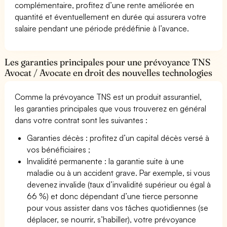
complémentaire, profitez d’une rente améliorée en
quantité et éventuellement en durée qui assurera votre
salaire pendant une période prédéfinie à l’avance.
Les garanties principales pour une prévoyance TNS
Avocat / Avocate en droit des nouvelles technologies
Comme la prévoyance TNS est un produit assurantiel,
les garanties principales que vous trouverez en général
dans votre contrat sont les suivantes :
Garanties décès : profitez d’un capital décès versé à
vos bénéficiaires ;
Invalidité permanente : la garantie suite à une
maladie ou à un accident grave. Par exemple, si vous
devenez invalide (taux d’invalidité supérieur ou égal à
66 %) et donc dépendant d’une tierce personne
pour vous assister dans vos tâches quotidiennes (se
déplacer, se nourrir, s’habiller), votre prévoyance