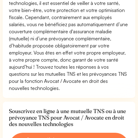
technologies, il est essentiel de veiller à votre santé,
votre bien-être, votre protection et votre optimisation
fiscale. Cependant, contrairement aux employés
salariés, vous ne bénéficiez pas automatiquement d’une
couverture complémentaire d'assurance maladie
(mutuelle) ni d’une prévoyance complémentaire,
d’habitude proposée obligatoirement par votre
employeur. Vous êtes en effet votre propre employeur,
à votre propre compte, donc garant de votre santé
aujourd’hui ! Trouvez toutes les réponses à vos
questions sur les mutuelles TNS et les prévoyances TNS
pour la fonction Avocat / Avocate en droit des
nouvelles technologies.
Souscrivez en ligne à une mutuelle TNS ou à une
prévoyance TNS pour Avocat / Avocate en droit
des nouvelles technologies