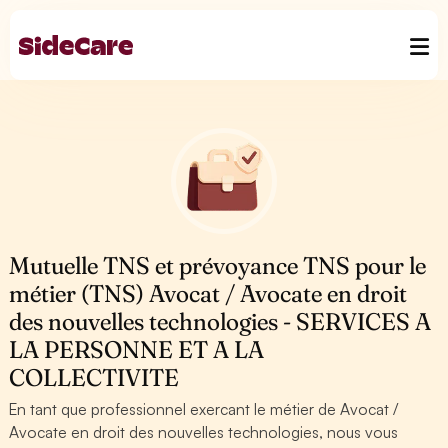
Mutuelle TNS et prévoyance TNS pour le
métier (TNS) Avocat / Avocate en droit
des nouvelles technologies - SERVICES A
LA PERSONNE ET A LA
COLLECTIVITE
En tant que professionnel exercant le métier de Avocat /
Avocate en droit des nouvelles technologies, nous vous