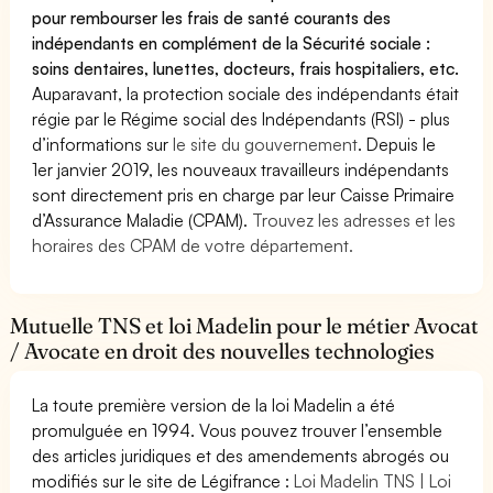
pour rembourser les frais de santé courants des
indépendants en complément de la Sécurité sociale :
soins dentaires, lunettes, docteurs, frais hospitaliers, etc.
Auparavant, la protection sociale des indépendants était
régie par le Régime social des Indépendants (RSI) - plus
d’informations sur
le site du gouvernement
. Depuis le
1er janvier 2019, les nouveaux travailleurs indépendants
sont directement pris en charge par leur Caisse Primaire
d’Assurance Maladie (CPAM).
Trouvez les adresses et les
horaires des CPAM de votre département.
Mutuelle TNS et loi Madelin pour le métier Avocat
/ Avocate en droit des nouvelles technologies
La toute première version de la loi Madelin a été
promulguée en 1994. Vous pouvez trouver l’ensemble
des articles juridiques et des amendements abrogés ou
modifiés sur le site de Légifrance :
Loi Madelin TNS | Loi