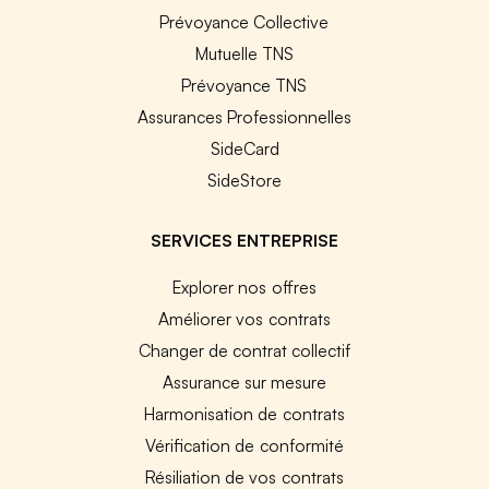
Prévoyance Collective
Mutuelle TNS
Prévoyance TNS
Assurances Professionnelles
SideCard
SideStore
SERVICES ENTREPRISE
Explorer nos offres
Améliorer vos contrats
Changer de contrat collectif
Assurance sur mesure
Harmonisation de contrats
Vérification de conformité
Résiliation de vos contrats