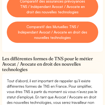
Comparatif des assurances prévoyances
TNS / Indépendant Avocat / Avocate en
droit des nouvelles technologies
Comparatif des Mutuelles TNS /
Indépendant Avocat / Avocate en droit des
nouvelles technologies
Les différentes formes de TNS pour le métier
Avocat / Avocate en droit des nouvelles
technologies
Tout d’abord, il est important de rappeler qu’il existe
différentes formes de TNS en France. Pour simplifier,
vous êtes TNS à partir du moment où vous n’avez pas le
statut d’employé. En tant que Avocat / Avocate en droit
des nouvelles technologies, vous serez travailleur non