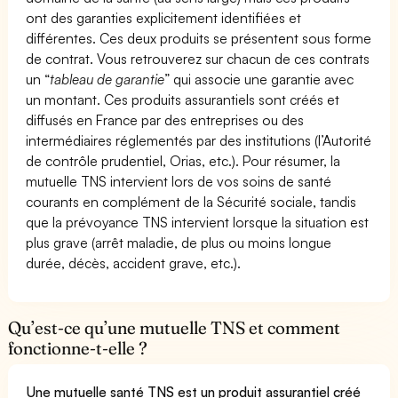
ont des garanties explicitement identifiées et
différentes. Ces deux produits se présentent sous forme
de contrat. Vous retrouverez sur chacun de ces contrats
un “
tableau de garantie
” qui associe une garantie avec
un montant. Ces produits assurantiels sont créés et
diffusés en France par des entreprises ou des
intermédiaires réglementés par des institutions (l’Autorité
de contrôle prudentiel, Orias, etc.). Pour résumer, la
mutuelle TNS intervient lors de vos soins de santé
courants en complément de la Sécurité sociale, tandis
que la prévoyance TNS intervient lorsque la situation est
plus grave (arrêt maladie, de plus ou moins longue
durée, décès, accident grave, etc.).
Qu’est-ce qu’une mutuelle TNS et comment
fonctionne-t-elle ?
Une mutuelle santé TNS est un produit assurantiel créé