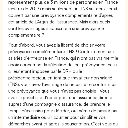
représentent plus de 3 millions de personnes en France
(chiffre de 2017) mais seulement un TNS sur deux serait
couvert par une prévoyance complémentaire d’après
cet article de
L’Argus de l’assurance.
Mais alors quels
sont les avantages à souscrire à une prévoyance
complémentaire ?
Tout d'abord, vous avez la liberté de choisir votre
prévoyance complémentaire TNS ! Contrairement aux
salariés d'entreprise en France, qui n'ont pas vraiment le
choix concernant la sélection de leur prévoyance, celle-
ci leur étant imposée par le DRH ou le
président/directeur, en tant que travailleur non salarié
(TNS), vous avez l'avantage de ne pas être contraint par
une prévoyance que vous n'avez pas choisie ! Vous
avez la possibilité d'opter pour une assurance directe
auprès d'une compagnie d'assurance, de prendre le
temps nécessaire pour décider, ou même de passer par
un intermédiaire ou un courtier pour simplifier vos
démarches avant et après la souscription. C'est vous qui