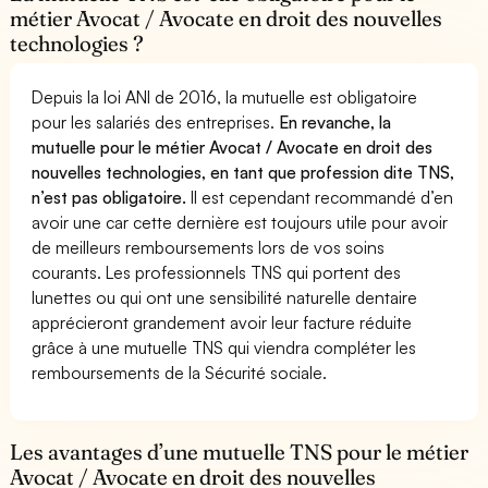
métier Avocat / Avocate en droit des nouvelles
technologies ?
Depuis la loi ANI de 2016, la mutuelle est obligatoire
pour les salariés des entreprises.
En revanche, la
mutuelle pour le métier Avocat / Avocate en droit des
nouvelles technologies, en tant que profession dite TNS,
n’est pas obligatoire.
Il est cependant recommandé d’en
avoir une car cette dernière est toujours utile pour avoir
de meilleurs remboursements lors de vos soins
courants. Les professionnels TNS qui portent des
lunettes ou qui ont une sensibilité naturelle dentaire
apprécieront grandement avoir leur facture réduite
grâce à une mutuelle TNS qui viendra compléter les
remboursements de la Sécurité sociale.
Les avantages d’une mutuelle TNS pour le métier
Avocat / Avocate en droit des nouvelles