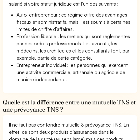
salarié si votre statut juridique est l’un des suivants :
Auto-entrepreneur : ce régime offre des avantages
fiscaux et administratifs, mais il est soumis à certaines
limites de chiffre d’affaires.
Profession libérale : les métiers qui sont réglementés
par des ordres professionnels. Les avocats, les
médecins, les architectes et les consultants font, par
exemple, partie de cette catégorie.
Entrepreneur Individuel : les personnes qui exercent
une activité commerciale, artisanale ou agricole de
manière indépendante.
Quelle est la différence entre une mutuelle TNS et
une prévoyance TNS ?
Il ne faut pas confondre mutuelle & prévoyance TNS. En
effet, ce sont deux produits d’assurances dans le
domaine de la santé (au sens large) mais ces produits