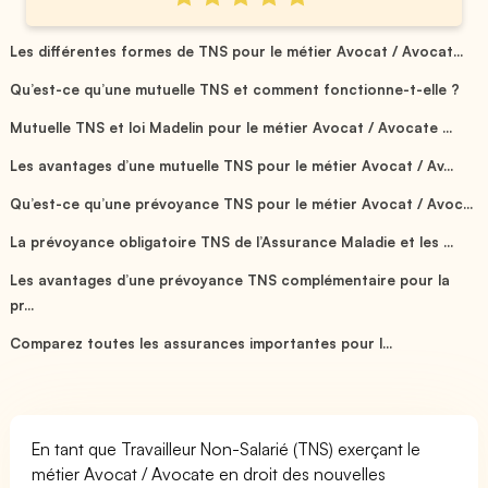
Les différentes formes de TNS pour le métier Avocat / Avocat...
Qu’est-ce qu’une mutuelle TNS et comment fonctionne-t-elle ?
Mutuelle TNS et loi Madelin pour le métier Avocat / Avocate ...
Les avantages d’une mutuelle TNS pour le métier Avocat / Av...
Qu’est-ce qu’une prévoyance TNS pour le métier Avocat / Avoc...
La prévoyance obligatoire TNS de l’Assurance Maladie et les ...
Les avantages d’une prévoyance TNS complémentaire pour la
pr...
Comparez toutes les assurances importantes pour l...
En tant que Travailleur Non-Salarié (TNS) exerçant le
métier Avocat / Avocate en droit des nouvelles