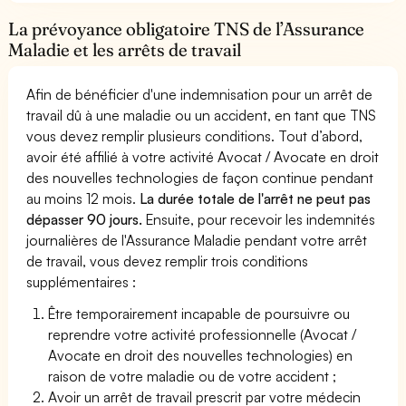
La prévoyance obligatoire TNS de l’Assurance
Maladie et les arrêts de travail
Afin de bénéficier d'une indemnisation pour un arrêt de
travail dû à une maladie ou un accident, en tant que TNS
vous devez remplir plusieurs conditions. Tout d’abord,
avoir été affilié à votre activité Avocat / Avocate en droit
des nouvelles technologies de façon continue pendant
au moins 12 mois.
La durée totale de l'arrêt ne peut pas
dépasser 90 jours.
Ensuite, pour recevoir les indemnités
journalières de l'Assurance Maladie pendant votre arrêt
de travail, vous devez remplir trois conditions
supplémentaires :
Être temporairement incapable de poursuivre ou
reprendre votre activité professionnelle (Avocat /
Avocate en droit des nouvelles technologies) en
raison de votre maladie ou de votre accident ;
Avoir un arrêt de travail prescrit par votre médecin