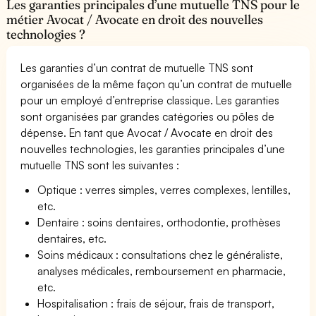
Les garanties principales d’une mutuelle TNS pour le
métier Avocat / Avocate en droit des nouvelles
technologies ?
Les garanties d’un contrat de mutuelle TNS sont
organisées de la même façon qu’un contrat de mutuelle
pour un employé d’entreprise classique. Les garanties
sont organisées par grandes catégories ou pôles de
dépense. En tant que Avocat / Avocate en droit des
nouvelles technologies, les garanties principales d’une
mutuelle TNS sont les suivantes :
Optique : verres simples, verres complexes, lentilles,
etc.
Dentaire : soins dentaires, orthodontie, prothèses
dentaires, etc.
Soins médicaux : consultations chez le généraliste,
analyses médicales, remboursement en pharmacie,
etc.
Hospitalisation : frais de séjour, frais de transport,