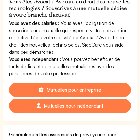
Vous êtes Avocat / Avocate en droit des nouvelles
technologies ? Souscrivez à une mutuelle dédiée
à votre branche d'activité
Vous avez des salariés :
Vous avez l'obligation de
souscrire à une mutuelle qui respecte votre convention
collective liée à votre activité de Avocat / Avocate en
droit des nouvelles technologies. SideCare vous aide
dans ces démarches.
Vous êtes indépendant :
Vous pouvez bénéficier de
tarifs dédiés et de mutuelles mutualisées avec les
personnes de votre profession
Mutuelles pour entreprise
Mutuelles pour indépendant
Généralement les assurances de prévoyance pour