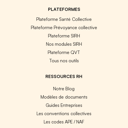
PLATEFORMES
Plateforme Santé Collective
Plateforme Prévoyance collective
Plateforme SIRH
Nos modules SIRH
Plateforme QVT
Tous nos outils
RESSOURCES RH
Notre Blog
Modèles de documents
Guides Entreprises
Les conventions collectives
Les codes APE / NAF