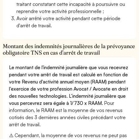
traitant constatant cette incapacité à poursuivre ou
reprendre votre activité professionnelle ;
Avoir arrêté votre activité pendant cette période
d'arrêt de travail.
Montant des indemnités journalières de la prévoyance
obligatoire TNS en cas d’arrêt de travail
Le montant de l'indemnité journalière que vous recevrez
pendant votre arrêt de travail est calculé en fonction de
votre Revenu d'activité annuel moyen (RAAM) pendant
l’exercice de votre profession Avocat / Avocate en droit
des nouvelles technologies. L’indemnité journalière que
vous percevrez sera égale à 1/730 x RAAM.
Pour
information, le RAAM est la moyenne de vos revenus
cotisés des 3 dernières années civiles précédant votre
arrêt de travail.
⚠️ Cependant, la moyenne de vos revenus ne peut pas