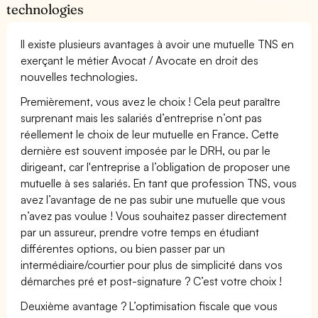
technologies
Il existe plusieurs avantages à avoir une mutuelle TNS en
exerçant le métier Avocat / Avocate en droit des
nouvelles technologies.
Premièrement, vous avez le choix ! Cela peut paraître
surprenant mais les salariés d’entreprise n’ont pas
réellement le choix de leur mutuelle en France. Cette
dernière est souvent imposée par le DRH, ou par le
dirigeant, car l'entreprise a l’obligation de proposer une
mutuelle à ses salariés. En tant que profession TNS, vous
avez l’avantage de ne pas subir une mutuelle que vous
n’avez pas voulue ! Vous souhaitez passer directement
par un assureur, prendre votre temps en étudiant
différentes options, ou bien passer par un
intermédiaire/courtier pour plus de simplicité dans vos
démarches pré et post-signature ? C’est votre choix !
Deuxième avantage ? L’optimisation fiscale que vous