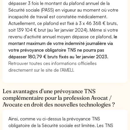
dépasser 3 fois le montant du plafond annuel de la
Sécurité sociale (PASS) en vigueur au moment où votre
incapacité de travail est constatée médicalement.
Actuellement, ce plafond est fixé à 3 x 46 368 € bruts,
soit 139 104 € brut (au 1er janvier 2024). Même si votre
revenu d'activité annuel moyen dépasse ce plafond,
le
montant maximum de votre indemnité journalière via
votre prévoyance obligatoire TNS ne pourra pas
dépasser 180,79 € bruts fixés au 1er janvier 2023.
Retrouver toutes ces informations officielles
directement sur le site de l’AMELI.
Les avantages d’une prévoyance TNS
complémentaire pour la profession Avocat /
Avocate en droit des nouvelles technologies ?
Ainsi, comme vu ci-dessus la prévoyance TNS
obligatoire de la Sécurité sociale est limitée. Les TNS