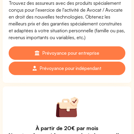
Trouvez des assureurs avec des produits spécialement
conçus pour l'exercice de l'activité de Avocat / Avocate
en droit des nouvelles technologies. Obtenez les
meilleurs prix et des garanties spécialement construites
et adaptées à votre situation personnelle (famille ou pas,
revenus importants ou variables, etc.)
Prévoyance pour entreprise
Prévoyance pour indépendant
À partir de 20€ par mois