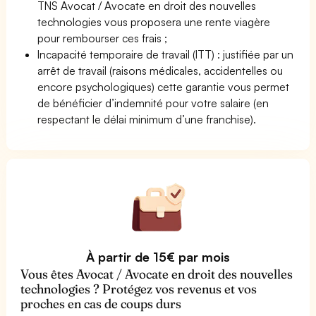
TNS Avocat / Avocate en droit des nouvelles
technologies vous proposera une rente viagère
pour rembourser ces frais ;
Incapacité temporaire de travail (ITT) : justifiée par un
arrêt de travail (raisons médicales, accidentelles ou
encore psychologiques) cette garantie vous permet
de bénéficier d’indemnité pour votre salaire (en
respectant le délai minimum d’une franchise).
À partir de 15€ par mois
Vous êtes Avocat / Avocate en droit des nouvelles
technologies ? Protégez vos revenus et vos
proches en cas de coups durs