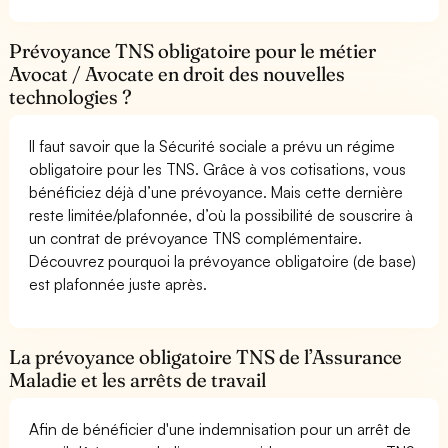
Prévoyance TNS obligatoire pour le métier
Avocat / Avocate en droit des nouvelles
technologies ?
Il faut savoir que la Sécurité sociale a prévu un régime
obligatoire pour les TNS. Grâce à vos cotisations, vous
bénéficiez déjà d’une prévoyance. Mais cette dernière
reste limitée/plafonnée, d’où la possibilité de souscrire à
un contrat de prévoyance TNS complémentaire.
Découvrez pourquoi la prévoyance obligatoire (de base)
est plafonnée juste après.
La prévoyance obligatoire TNS de l’Assurance
Maladie et les arrêts de travail
Afin de bénéficier d'une indemnisation pour un arrêt de