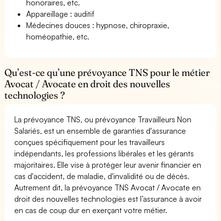
honoraires, etc.
Appareillage : auditif
Médecines douces : hypnose, chiropraxie,
homéopathie, etc.
Qu’est-ce qu’une prévoyance TNS pour le métier
Avocat / Avocate en droit des nouvelles
technologies ?
La prévoyance TNS, ou prévoyance Travailleurs Non
Salariés, est un ensemble de garanties d'assurance
conçues spécifiquement pour les travailleurs
indépendants, les professions libérales et les gérants
majoritaires. Elle vise à protéger leur avenir financier en
cas d'accident, de maladie, d'invalidité ou de décès.
Autrement dit, la prévoyance TNS Avocat / Avocate en
droit des nouvelles technologies est l’assurance à avoir
en cas de coup dur en exerçant votre métier.