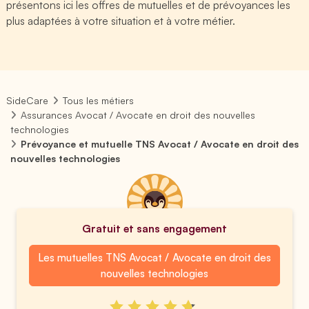
présentons ici les offres de mutuelles et de prévoyances les
plus adaptées à votre situation et à votre métier.
SideCare
Tous les métiers
Assurances Avocat / Avocate en droit des nouvelles
technologies
Prévoyance et mutuelle TNS Avocat / Avocate en droit des
nouvelles technologies
Gratuit et sans engagement
Les mutuelles TNS Avocat / Avocate en droit des
nouvelles technologies