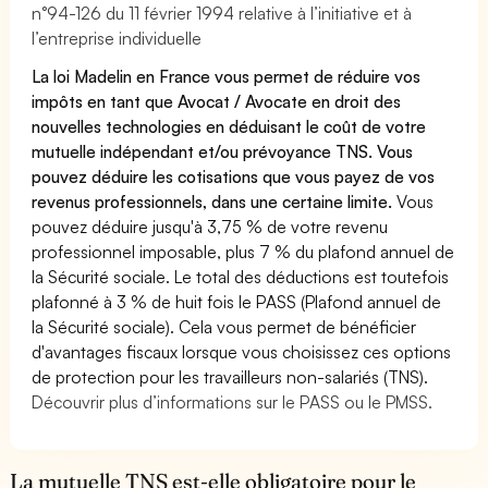
n°94-126 du 11 février 1994 relative à l’initiative et à
l’entreprise individuelle
La loi Madelin en France vous permet de réduire vos
impôts en tant que Avocat / Avocate en droit des
nouvelles technologies en déduisant le coût de votre
mutuelle indépendant et/ou prévoyance TNS. Vous
pouvez déduire les cotisations que vous payez de vos
revenus professionnels, dans une certaine limite.
Vous
pouvez déduire jusqu'à 3,75 % de votre revenu
professionnel imposable, plus 7 % du plafond annuel de
la Sécurité sociale. Le total des déductions est toutefois
plafonné à 3 % de huit fois le PASS (Plafond annuel de
la Sécurité sociale). Cela vous permet de bénéficier
d'avantages fiscaux lorsque vous choisissez ces options
de protection pour les travailleurs non-salariés (TNS).
Découvrir plus d’informations sur le PASS ou le PMSS.
La mutuelle TNS est-elle obligatoire pour le