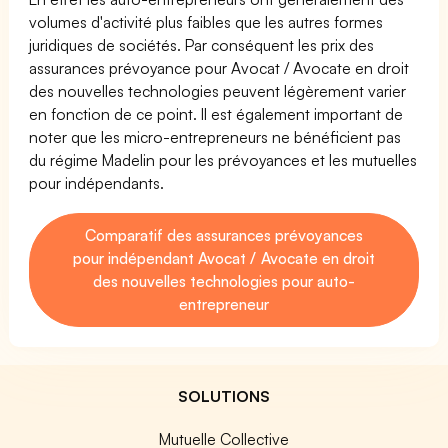
volumes d'activité plus faibles que les autres formes
juridiques de sociétés. Par conséquent les prix des
assurances prévoyance pour Avocat / Avocate en droit
des nouvelles technologies peuvent légèrement varier
en fonction de ce point. Il est également important de
noter que les micro-entrepreneurs ne bénéficient pas
du régime Madelin pour les prévoyances et les mutuelles
pour indépendants.
Comparatif des assurances prévoyances
pour indépendant Avocat / Avocate en droit
des nouvelles technologies pour auto-
entrepreneur
SOLUTIONS
Mutuelle Collective