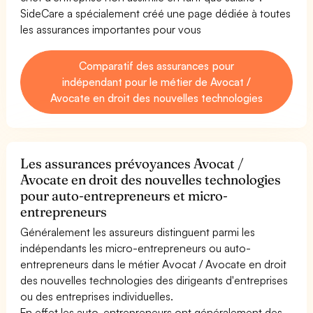
SideCare a spécialement créé une page dédiée à toutes
les assurances importantes pour vous
Comparatif des assurances pour
indépendant pour le métier de Avocat /
Avocate en droit des nouvelles technologies
Les assurances prévoyances Avocat /
Avocate en droit des nouvelles technologies
pour auto-entrepreneurs et micro-
entrepreneurs
Généralement les assureurs distinguent parmi les
indépendants les micro-entrepreneurs ou auto-
entrepreneurs dans le métier Avocat / Avocate en droit
des nouvelles technologies des dirigeants d'entreprises
ou des entreprises individuelles.
En effet les auto-entrepreneurs ont généralement des