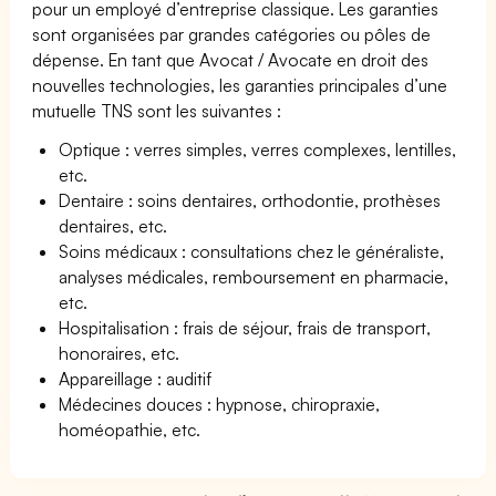
pour un employé d’entreprise classique. Les garanties
sont organisées par grandes catégories ou pôles de
dépense. En tant que Avocat / Avocate en droit des
nouvelles technologies, les garanties principales d’une
mutuelle TNS sont les suivantes :
Optique : verres simples, verres complexes, lentilles,
etc.
Dentaire : soins dentaires, orthodontie, prothèses
dentaires, etc.
Soins médicaux : consultations chez le généraliste,
analyses médicales, remboursement en pharmacie,
etc.
Hospitalisation : frais de séjour, frais de transport,
honoraires, etc.
Appareillage : auditif
Médecines douces : hypnose, chiropraxie,
homéopathie, etc.