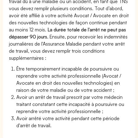
travail dû à une maladie ou un accident, en tant que TNS
vous devez remplir plusieurs conditions. Tout d’abord,
avoir été affilié à votre activité Avocat / Avocate en droit
des nouvelles technologies de façon continue pendant
au moins 12 mois.
La durée totale de l'arrêt ne peut pas
dépasser 90 jours.
Ensuite, pour recevoir les indemnités
journalières de l'Assurance Maladie pendant votre arrêt
de travail, vous devez remplir trois conditions
supplémentaires :
Être temporairement incapable de poursuivre ou
reprendre votre activité professionnelle (Avocat /
Avocate en droit des nouvelles technologies) en
raison de votre maladie ou de votre accident ;
Avoir un arrêt de travail prescrit par votre médecin
traitant constatant cette incapacité à poursuivre ou
reprendre votre activité professionnelle ;
Avoir arrêté votre activité pendant cette période
d'arrêt de travail.