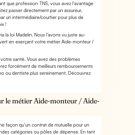
 tant que profession TNS, vous avez l’avantage
itez passer directement par un assureur,
ar un intermédiaire/courtier pour plus de
ix !
 la loi Madelin. Nous l’avons vu juste au-
vert en exerçant votre métier Aide-monteur /
nt votre santé. Vous avez des problèmes
fiterez forcément de meilleurs remboursements
lmo ou dentiste plus sereinement. Découvrez
r le métier Aide-monteur / Aide-
me façon qu’un contrat de mutuelle pour un
andes catégories ou pôles de dépense. En tant