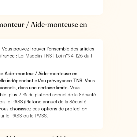
-monteur / Aide-monteuse en
. Vous pouvez trouver l’ensemble des articles
ifrance :
Loi Madelin TNS | Loi n°94-126 du 11
 que Aide-monteur / Aide-monteuse en
lle indépendant et/ou prévoyance TNS. Vous
onnels, dans une certaine limite.
Vous
le, plus 7 % du plafond annuel de la Sécurité
ois le PASS (Plafond annuel de la Sécurité
 vous choisissez ces options de protection
sur le PASS ou le PMSS.