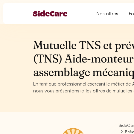
Nos offres
Fo
Mutuelle TNS et pré
(TNS) Aide-monteur
assemblage mécani
En tant que professionnel exercant le métier 
nous vous présentons ici les offres de mutuelles 
SideCa
Prév