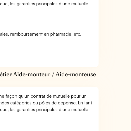
 les garanties principales d’une mutuelle
icales, remboursement en pharmacie, etc.
métier Aide-monteur / Aide-monteuse
me façon qu’un contrat de mutuelle pour un
andes catégories ou pôles de dépense. En tant
 les garanties principales d’une mutuelle