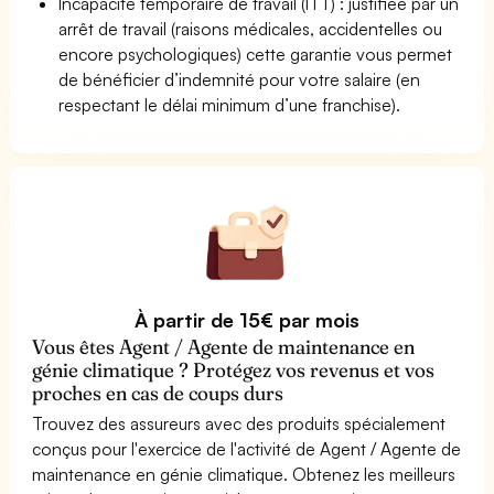
Incapacité temporaire de travail (ITT) : justifiée par un
arrêt de travail (raisons médicales, accidentelles ou
encore psychologiques) cette garantie vous permet
de bénéficier d’indemnité pour votre salaire (en
respectant le délai minimum d’une franchise).
À partir de 15€ par mois
Vous êtes Agent / Agente de maintenance en
génie climatique ? Protégez vos revenus et vos
proches en cas de coups durs
Trouvez des assureurs avec des produits spécialement
conçus pour l'exercice de l'activité de Agent / Agente de
maintenance en génie climatique. Obtenez les meilleurs