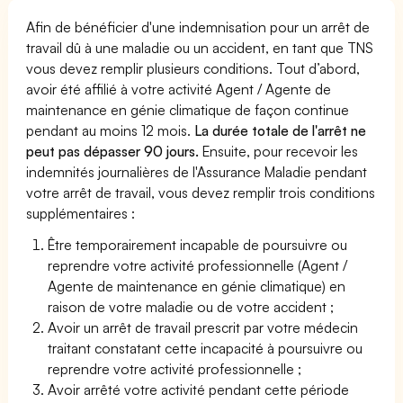
Afin de bénéficier d'une indemnisation pour un arrêt de
travail dû à une maladie ou un accident, en tant que TNS
vous devez remplir plusieurs conditions. Tout d’abord,
avoir été affilié à votre activité Agent / Agente de
maintenance en génie climatique de façon continue
pendant au moins 12 mois.
La durée totale de l'arrêt ne
peut pas dépasser 90 jours.
Ensuite, pour recevoir les
indemnités journalières de l'Assurance Maladie pendant
votre arrêt de travail, vous devez remplir trois conditions
supplémentaires :
Être temporairement incapable de poursuivre ou
reprendre votre activité professionnelle (Agent /
Agente de maintenance en génie climatique) en
raison de votre maladie ou de votre accident ;
Avoir un arrêt de travail prescrit par votre médecin
traitant constatant cette incapacité à poursuivre ou
reprendre votre activité professionnelle ;
Avoir arrêté votre activité pendant cette période