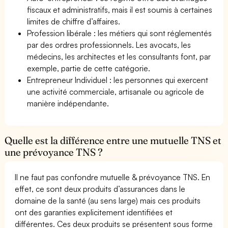
fiscaux et administratifs, mais il est soumis à certaines
limites de chiffre d’affaires.
Profession libérale : les métiers qui sont réglementés
par des ordres professionnels. Les avocats, les
médecins, les architectes et les consultants font, par
exemple, partie de cette catégorie.
Entrepreneur Individuel : les personnes qui exercent
une activité commerciale, artisanale ou agricole de
manière indépendante.
Quelle est la différence entre une mutuelle TNS et
une prévoyance TNS ?
Il ne faut pas confondre mutuelle & prévoyance TNS. En
effet, ce sont deux produits d’assurances dans le
domaine de la santé (au sens large) mais ces produits
ont des garanties explicitement identifiées et
différentes. Ces deux produits se présentent sous forme