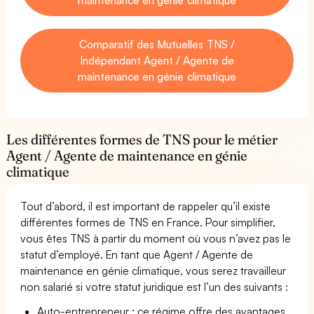
Comparatif des Mutuelles TNS /
Indépendant Agent / Agente de
maintenance en génie climatique
Les différentes formes de TNS pour le métier
Agent / Agente de maintenance en génie
climatique
Tout d’abord, il est important de rappeler qu’il existe
différentes formes de TNS en France. Pour simplifier,
vous êtes TNS à partir du moment où vous n’avez pas le
statut d’employé. En tant que Agent / Agente de
maintenance en génie climatique, vous serez travailleur
non salarié si votre statut juridique est l’un des suivants :
Auto-entrepreneur : ce régime offre des avantages