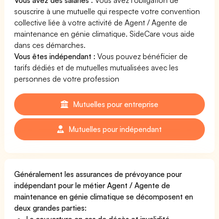
souscrire à une mutuelle qui respecte votre convention
collective liée à votre activité de Agent / Agente de
maintenance en génie climatique. SideCare vous aide
dans ces démarches.
Vous êtes indépendant :
Vous pouvez bénéficier de
tarifs dédiés et de mutuelles mutualisées avec les
personnes de votre profession
Mutuelles pour entreprise
Mutuelles pour indépendant
Généralement les assurances de prévoyance pour
indépendant pour le métier Agent / Agente de
maintenance en génie climatique se décomposent en
deux grandes parties:
La couverture en cas de décès et invalidité