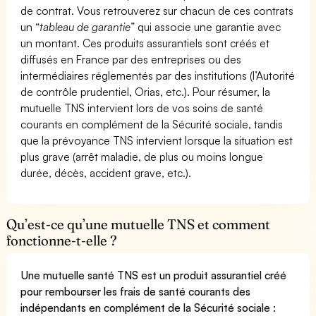
de contrat. Vous retrouverez sur chacun de ces contrats
un “
tableau de garantie
” qui associe une garantie avec
un montant. Ces produits assurantiels sont créés et
diffusés en France par des entreprises ou des
intermédiaires réglementés par des institutions (l’Autorité
de contrôle prudentiel, Orias, etc.). Pour résumer, la
mutuelle TNS intervient lors de vos soins de santé
courants en complément de la Sécurité sociale, tandis
que la prévoyance TNS intervient lorsque la situation est
plus grave (arrêt maladie, de plus ou moins longue
durée, décès, accident grave, etc.).
Qu’est-ce qu’une mutuelle TNS et comment
fonctionne-t-elle ?
Une mutuelle santé TNS est un produit assurantiel créé
pour rembourser les frais de santé courants des
indépendants en complément de la Sécurité sociale :