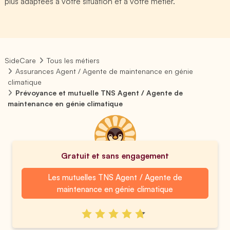
plus adaptées à votre situation et à votre métier.
SideCare
Tous les métiers
Assurances Agent / Agente de maintenance en génie
climatique
Prévoyance et mutuelle TNS Agent / Agente de
maintenance en génie climatique
Gratuit et sans engagement
Les mutuelles TNS Agent / Agente de
maintenance en génie climatique