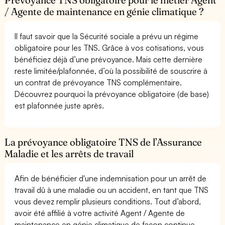
/ Agente de maintenance en génie climatique ?
Il faut savoir que la Sécurité sociale a prévu un régime
obligatoire pour les TNS. Grâce à vos cotisations, vous
bénéficiez déjà d’une prévoyance. Mais cette dernière
reste limitée/plafonnée, d’où la possibilité de souscrire à
un contrat de prévoyance TNS complémentaire.
Découvrez pourquoi la prévoyance obligatoire (de base)
est plafonnée juste après.
La prévoyance obligatoire TNS de l’Assurance
Maladie et les arrêts de travail
Afin de bénéficier d'une indemnisation pour un arrêt de
travail dû à une maladie ou un accident, en tant que TNS
vous devez remplir plusieurs conditions. Tout d’abord,
avoir été affilié à votre activité Agent / Agente de
maintenance en génie climatique de façon continue