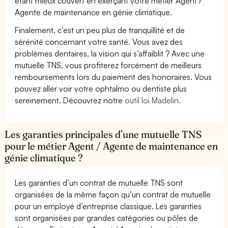
étant mieux couvert en exerçant votre métier Agent /
Agente de maintenance en génie climatique.
Finalement, c'est un peu plus de tranquillité et de
sérénité concernant votre santé. Vous avez des
problèmes dentaires, la vision qui s’affaiblit ? Avec une
mutuelle TNS, vous profiterez forcément de meilleurs
remboursements lors du paiement des honoraires. Vous
pouvez aller voir votre ophtalmo ou dentiste plus
sereinement. Découvrez notre
outil loi Madelin.
Les garanties principales d’une mutuelle TNS
pour le métier Agent / Agente de maintenance en
génie climatique ?
Les garanties d’un contrat de mutuelle TNS sont
organisées de la même façon qu’un contrat de mutuelle
pour un employé d’entreprise classique. Les garanties
sont organisées par grandes catégories ou pôles de