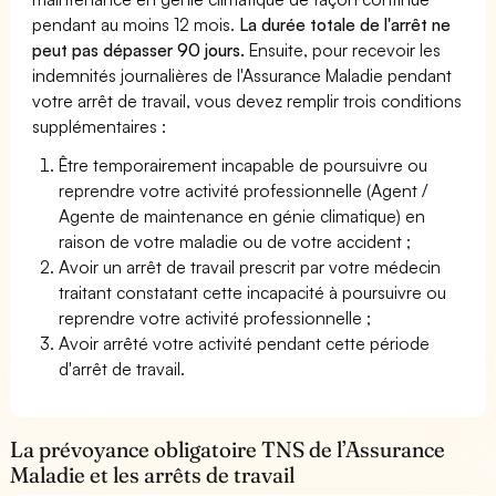
pendant au moins 12 mois.
La durée totale de l'arrêt ne
peut pas dépasser 90 jours.
Ensuite, pour recevoir les
indemnités journalières de l'Assurance Maladie pendant
votre arrêt de travail, vous devez remplir trois conditions
supplémentaires :
Être temporairement incapable de poursuivre ou
reprendre votre activité professionnelle (Agent /
Agente de maintenance en génie climatique) en
raison de votre maladie ou de votre accident ;
Avoir un arrêt de travail prescrit par votre médecin
traitant constatant cette incapacité à poursuivre ou
reprendre votre activité professionnelle ;
Avoir arrêté votre activité pendant cette période
d'arrêt de travail.
La prévoyance obligatoire TNS de l’Assurance
Maladie et les arrêts de travail