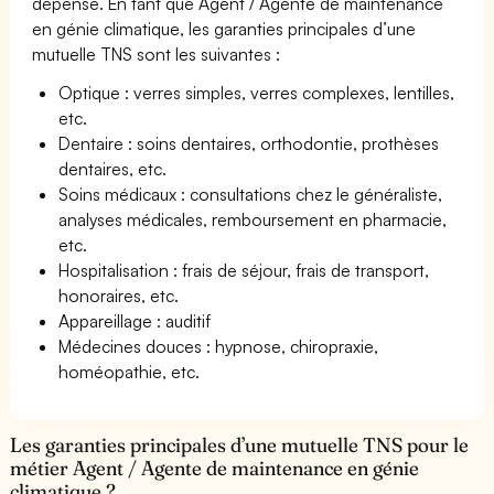
dépense. En tant que Agent / Agente de maintenance
en génie climatique, les garanties principales d’une
mutuelle TNS sont les suivantes :
Optique : verres simples, verres complexes, lentilles,
etc.
Dentaire : soins dentaires, orthodontie, prothèses
dentaires, etc.
Soins médicaux : consultations chez le généraliste,
analyses médicales, remboursement en pharmacie,
etc.
Hospitalisation : frais de séjour, frais de transport,
honoraires, etc.
Appareillage : auditif
Médecines douces : hypnose, chiropraxie,
homéopathie, etc.
Les garanties principales d’une mutuelle TNS pour le
métier Agent / Agente de maintenance en génie
climatique ?