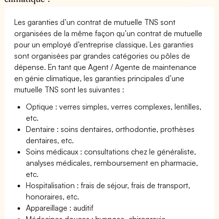
Les garanties d’un contrat de mutuelle TNS sont
organisées de la même façon qu’un contrat de mutuelle
pour un employé d’entreprise classique. Les garanties
sont organisées par grandes catégories ou pôles de
dépense. En tant que Agent / Agente de maintenance
en génie climatique, les garanties principales d’une
mutuelle TNS sont les suivantes :
Optique : verres simples, verres complexes, lentilles,
etc.
Dentaire : soins dentaires, orthodontie, prothèses
dentaires, etc.
Soins médicaux : consultations chez le généraliste,
analyses médicales, remboursement en pharmacie,
etc.
Hospitalisation : frais de séjour, frais de transport,
honoraires, etc.
Appareillage : auditif
Médecines douces : hypnose, chiropraxie,