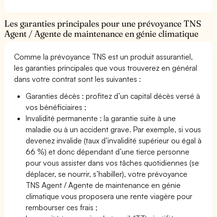
Les garanties principales pour une prévoyance TNS
Agent / Agente de maintenance en génie climatique
Comme la prévoyance TNS est un produit assurantiel,
les garanties principales que vous trouverez en général
dans votre contrat sont les suivantes :
Garanties décès : profitez d’un capital décès versé à
vos bénéficiaires ;
Invalidité permanente : la garantie suite à une
maladie ou à un accident grave. Par exemple, si vous
devenez invalide (taux d’invalidité supérieur ou égal à
66 %) et donc dépendant d’une tierce personne
pour vous assister dans vos tâches quotidiennes (se
déplacer, se nourrir, s’habiller), votre prévoyance
TNS Agent / Agente de maintenance en génie
climatique vous proposera une rente viagère pour
rembourser ces frais ;