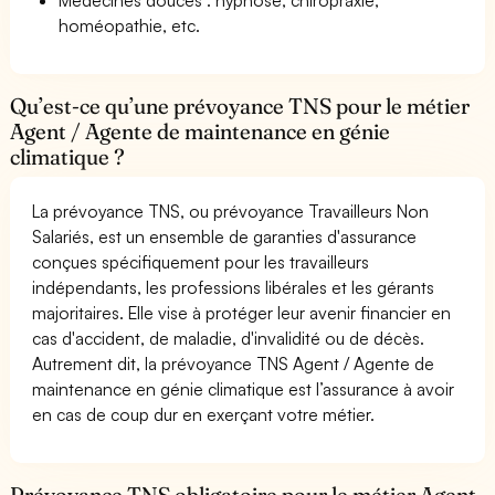
homéopathie, etc.
Qu’est-ce qu’une prévoyance TNS pour le métier
Agent / Agente de maintenance en génie
climatique ?
La prévoyance TNS, ou prévoyance Travailleurs Non
Salariés, est un ensemble de garanties d'assurance
conçues spécifiquement pour les travailleurs
indépendants, les professions libérales et les gérants
majoritaires. Elle vise à protéger leur avenir financier en
cas d'accident, de maladie, d'invalidité ou de décès.
Autrement dit, la prévoyance TNS Agent / Agente de
maintenance en génie climatique est l’assurance à avoir
en cas de coup dur en exerçant votre métier.
Prévoyance TNS obligatoire pour le métier Agent