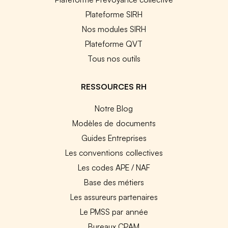
Plateforme SIRH
Nos modules SIRH
Plateforme QVT
Tous nos outils
RESSOURCES RH
Notre Blog
Modèles de documents
Guides Entreprises
Les conventions collectives
Les codes APE / NAF
Base des métiers
Les assureurs partenaires
Le PMSS par année
Bureaux CPAM