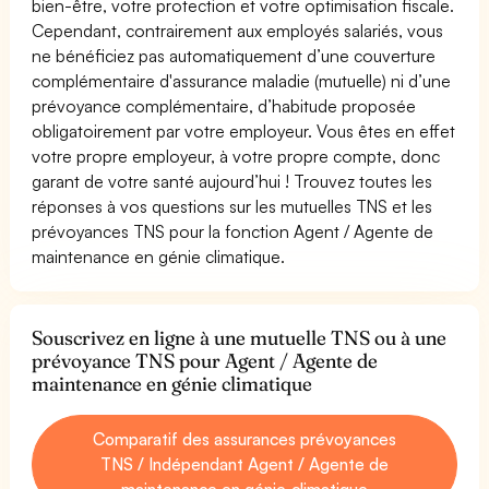
bien-être, votre protection et votre optimisation fiscale.
Cependant, contrairement aux employés salariés, vous
ne bénéficiez pas automatiquement d’une couverture
complémentaire d'assurance maladie (mutuelle) ni d’une
prévoyance complémentaire, d’habitude proposée
obligatoirement par votre employeur. Vous êtes en effet
votre propre employeur, à votre propre compte, donc
garant de votre santé aujourd’hui ! Trouvez toutes les
réponses à vos questions sur les mutuelles TNS et les
prévoyances TNS pour la fonction Agent / Agente de
maintenance en génie climatique.
Souscrivez en ligne à une mutuelle TNS ou à une
prévoyance TNS pour Agent / Agente de
maintenance en génie climatique
Comparatif des assurances prévoyances
TNS / Indépendant Agent / Agente de
maintenance en génie climatique