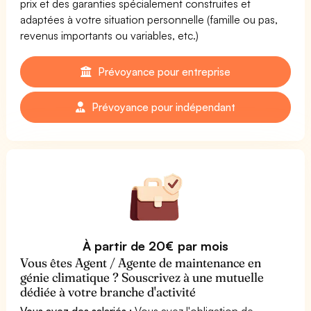
prix et des garanties spécialement construites et
adaptées à votre situation personnelle (famille ou pas,
revenus importants ou variables, etc.)
Prévoyance pour entreprise
Prévoyance pour indépendant
À partir de 20€ par mois
Vous êtes Agent / Agente de maintenance en
génie climatique ? Souscrivez à une mutuelle
dédiée à votre branche d'activité
Vous avez des salariés :
Vous avez l'obligation de