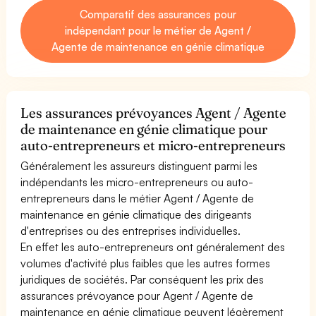
Comparatif des assurances pour
indépendant pour le métier de Agent /
Agente de maintenance en génie climatique
Les assurances prévoyances Agent / Agente
de maintenance en génie climatique pour
auto-entrepreneurs et micro-entrepreneurs
Généralement les assureurs distinguent parmi les
indépendants les micro-entrepreneurs ou auto-
entrepreneurs dans le métier Agent / Agente de
maintenance en génie climatique des dirigeants
d'entreprises ou des entreprises individuelles.
En effet les auto-entrepreneurs ont généralement des
volumes d'activité plus faibles que les autres formes
juridiques de sociétés. Par conséquent les prix des
assurances prévoyance pour Agent / Agente de
maintenance en génie climatique peuvent légèrement