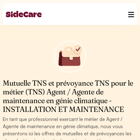
Mutuelle TNS et prévoyance TNS pour le
métier (TNS) Agent / Agente de
maintenance en génie climatique -
INSTALLATION ET MAINTENANCE
En tant que professionnel exercant le métier de Agent /
Agente de maintenance en génie climatique, nous vous
présentons ici les offres de mutuelles et de prévoyances les