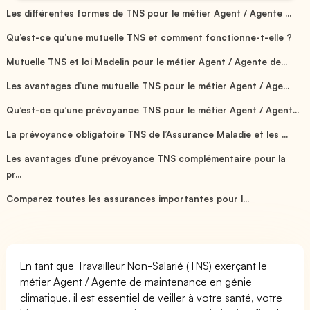
Les différentes formes de TNS pour le métier Agent / Agente ...
Qu’est-ce qu’une mutuelle TNS et comment fonctionne-t-elle ?
Mutuelle TNS et loi Madelin pour le métier Agent / Agente de...
Les avantages d’une mutuelle TNS pour le métier Agent / Age...
Qu’est-ce qu’une prévoyance TNS pour le métier Agent / Agent...
La prévoyance obligatoire TNS de l’Assurance Maladie et les ...
Les avantages d’une prévoyance TNS complémentaire pour la
pr...
Comparez toutes les assurances importantes pour l...
En tant que Travailleur Non-Salarié (TNS) exerçant le
métier Agent / Agente de maintenance en génie
climatique, il est essentiel de veiller à votre santé, votre