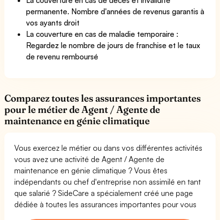
permanente. Nombre d'années de revenus garantis à
vos ayants droit
La couverture en cas de maladie temporaire :
Regardez le nombre de jours de franchise et le taux
de revenu remboursé
Comparez toutes les assurances importantes
pour le métier de Agent / Agente de
maintenance en génie climatique
Vous exercez le métier ou dans vos différentes activités
vous avez une activité de Agent / Agente de
maintenance en génie climatique ? Vous êtes
indépendants ou chef d'entreprise non assimilé en tant
que salarié ? SideCare a spécialement créé une page
dédiée à toutes les assurances importantes pour vous