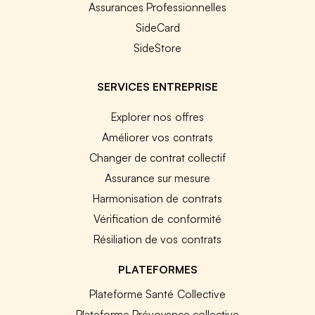
Assurances Professionnelles
SideCard
SideStore
SERVICES ENTREPRISE
Explorer nos offres
Améliorer vos contrats
Changer de contrat collectif
Assurance sur mesure
Harmonisation de contrats
Vérification de conformité
Résiliation de vos contrats
PLATEFORMES
Plateforme Santé Collective
Plateforme Prévoyance collective