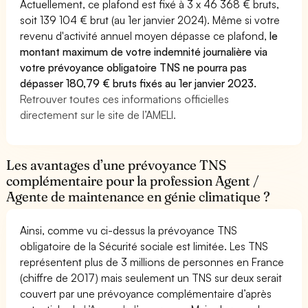
Actuellement, ce plafond est fixé à 3 x 46 368 € bruts,
soit 139 104 € brut (au 1er janvier 2024). Même si votre
revenu d'activité annuel moyen dépasse ce plafond,
le
montant maximum de votre indemnité journalière via
votre prévoyance obligatoire TNS ne pourra pas
dépasser 180,79 € bruts fixés au 1er janvier 2023.
Retrouver toutes ces informations officielles
directement sur le site de l’AMELI.
Les avantages d’une prévoyance TNS
complémentaire pour la profession Agent /
Agente de maintenance en génie climatique ?
Ainsi, comme vu ci-dessus la prévoyance TNS
obligatoire de la Sécurité sociale est limitée. Les TNS
représentent plus de 3 millions de personnes en France
(chiffre de 2017) mais seulement un TNS sur deux serait
couvert par une prévoyance complémentaire d’après