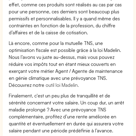
effet, comme ces produits sont réalisés au cas par cas
pour une personne, ces derniers sont beaucoup plus
permissifs et personnalisables. Il y a quand même des
contraintes en fonction de la profession, du chiffre
d’affaires et de la caisse de cotisation.
Là encore, comme pour la mutuelle TNS, une
optimisation fiscale est possible grâce à la loi Madelin.
Nous l’avons vu juste au-dessus, mais vous pouvez
réduire vos impôts tout en étant mieux couverts en
exerçant votre métier Agent / Agente de maintenance
en génie climatique avec une prévoyance TNS.
Découvrez notre
outil loi Madelin.
Finalement, c'est un peu plus de tranquillité et de
sérénité concernant votre salaire. Un coup dur, un arrêt
maladie prolongé ? Avec une prévoyance TNS
complémentaire, profitez d’une rente améliorée en
quantité et éventuellement en durée qui assurera votre
salaire pendant une période prédéfinie à l’avance.