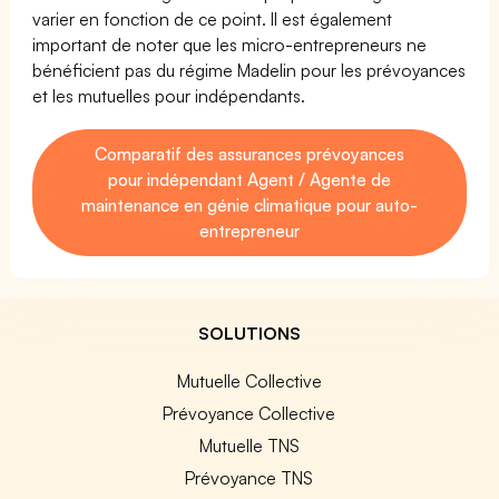
varier en fonction de ce point. Il est également
important de noter que les micro-entrepreneurs ne
bénéficient pas du régime Madelin pour les prévoyances
et les mutuelles pour indépendants.
Comparatif des assurances prévoyances
pour indépendant Agent / Agente de
maintenance en génie climatique pour auto-
entrepreneur
SOLUTIONS
Mutuelle Collective
Prévoyance Collective
Mutuelle TNS
Prévoyance TNS