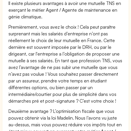
Il existe plusieurs avantages à avoir une mutuelle TNS en
exerçant le métier Agent / Agente de maintenance en
génie climatique.
Premièrement, vous avez le choix ! Cela peut paraître
surprenant mais les salariés d’entreprise n’ont pas
réellement le choix de leur mutuelle en France. Cette
dernière est souvent imposée par le DRH, ou par le
dirigeant, car l'entreprise a l’obligation de proposer une
mutuelle à ses salariés. En tant que profession TNS, vous
avez l’avantage de ne pas subir une mutuelle que vous
n’avez pas voulue ! Vous souhaitez passer directement
par un assureur, prendre votre temps en étudiant
différentes options, ou bien passer par un
intermédiaire/courtier pour plus de simplicité dans vos
démarches pré et post-signature ? C’est votre choix !
Deuxième avantage ? L’optimisation fiscale que vous
pouvez obtenir via la loi Madelin. Nous l’avons vu juste
au-dessus, mais vous pouvez réduire vos impôts tout en