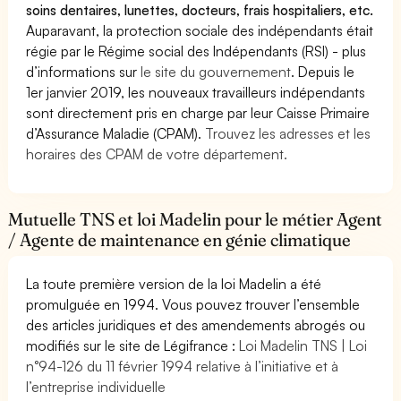
soins dentaires, lunettes, docteurs, frais hospitaliers, etc.
Auparavant, la protection sociale des indépendants était
régie par le Régime social des Indépendants (RSI) - plus
d’informations sur
le site du gouvernement
. Depuis le
1er janvier 2019, les nouveaux travailleurs indépendants
sont directement pris en charge par leur Caisse Primaire
d’Assurance Maladie (CPAM).
Trouvez les adresses et les
horaires des CPAM de votre département.
Mutuelle TNS et loi Madelin pour le métier Agent
/ Agente de maintenance en génie climatique
La toute première version de la loi Madelin a été
promulguée en 1994. Vous pouvez trouver l’ensemble
des articles juridiques et des amendements abrogés ou
modifiés sur le site de Légifrance :
Loi Madelin TNS | Loi
n°94-126 du 11 février 1994 relative à l’initiative et à
l’entreprise individuelle