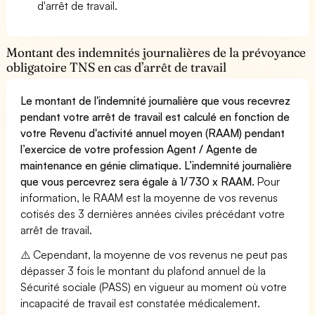
d'arrêt de travail.
Montant des indemnités journalières de la prévoyance
obligatoire TNS en cas d’arrêt de travail
Le montant de l'indemnité journalière que vous recevrez
pendant votre arrêt de travail est calculé en fonction de
votre Revenu d'activité annuel moyen (RAAM) pendant
l’exercice de votre profession Agent / Agente de
maintenance en génie climatique. L’indemnité journalière
que vous percevrez sera égale à 1/730 x RAAM.
Pour
information, le RAAM est la moyenne de vos revenus
cotisés des 3 dernières années civiles précédant votre
arrêt de travail.
⚠️ Cependant, la moyenne de vos revenus ne peut pas
dépasser 3 fois le montant du plafond annuel de la
Sécurité sociale (PASS) en vigueur au moment où votre
incapacité de travail est constatée médicalement.