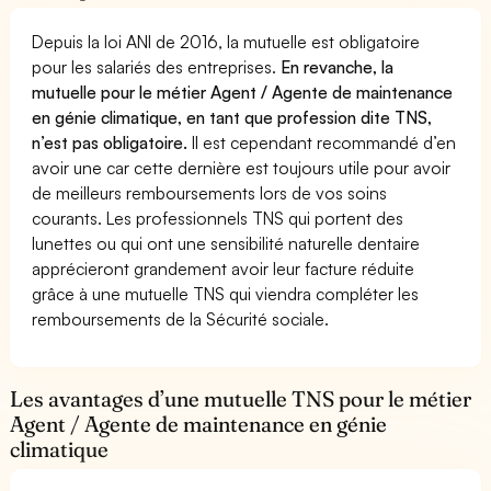
Depuis la loi ANI de 2016, la mutuelle est obligatoire
pour les salariés des entreprises.
En revanche, la
mutuelle pour le métier Agent / Agente de maintenance
en génie climatique, en tant que profession dite TNS,
n’est pas obligatoire.
Il est cependant recommandé d’en
avoir une car cette dernière est toujours utile pour avoir
de meilleurs remboursements lors de vos soins
courants. Les professionnels TNS qui portent des
lunettes ou qui ont une sensibilité naturelle dentaire
apprécieront grandement avoir leur facture réduite
grâce à une mutuelle TNS qui viendra compléter les
remboursements de la Sécurité sociale.
Les avantages d’une mutuelle TNS pour le métier
Agent / Agente de maintenance en génie
climatique