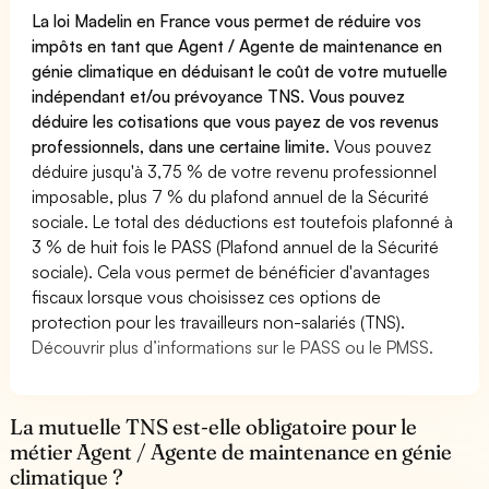
La loi Madelin en France vous permet de réduire vos
impôts en tant que Agent / Agente de maintenance en
génie climatique en déduisant le coût de votre mutuelle
indépendant et/ou prévoyance TNS. Vous pouvez
déduire les cotisations que vous payez de vos revenus
professionnels, dans une certaine limite.
Vous pouvez
déduire jusqu'à 3,75 % de votre revenu professionnel
imposable, plus 7 % du plafond annuel de la Sécurité
sociale. Le total des déductions est toutefois plafonné à
3 % de huit fois le PASS (Plafond annuel de la Sécurité
sociale). Cela vous permet de bénéficier d'avantages
fiscaux lorsque vous choisissez ces options de
protection pour les travailleurs non-salariés (TNS).
Découvrir plus d’informations sur le PASS ou le PMSS.
La mutuelle TNS est-elle obligatoire pour le
métier Agent / Agente de maintenance en génie
climatique ?