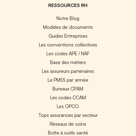
RESSOURCES RH
Notre Blog
Modèles de documents
Guides Entreprises
Les conventions collectives
Les codes APE / NAF
Base des métiers
Les assureurs partenaires
Le PMSS par année
Bureaux CPAM
Les codes CCAM
Les OPCO
Tops assurances par secteur
Réseaux de soins
Boîte à outils santé