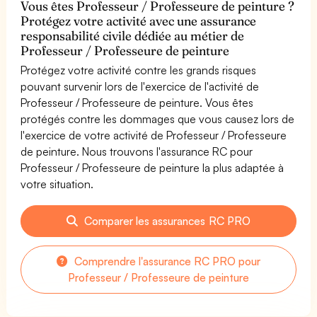
Vous êtes Professeur / Professeure de peinture ?
Protégez votre activité avec une assurance
responsabilité civile dédiée au métier de
Professeur / Professeure de peinture
Protégez votre activité contre les grands risques
pouvant survenir lors de l'exercice de l'activité de
Professeur / Professeure de peinture. Vous êtes
protégés contre les dommages que vous causez lors de
l'exercice de votre activité de Professeur / Professeure
de peinture. Nous trouvons l'assurance RC pour
Professeur / Professeure de peinture la plus adaptée à
votre situation.
Comparer les assurances RC PRO
Comprendre l'assurance RC PRO pour
Professeur / Professeure de peinture