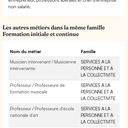
non salarié.
Les autres métiers dans la même famille
Formation initiale et continue
Nom du métier
Famille
Musicien intervenant / Musicienne
SERVICES A LA
intervenante
PERSONNE ET A
LA COLLECTIVITE
Professeur / Professeure de
SERVICES A LA
formation musicale
PERSONNE ET A
LA COLLECTIVITE
Professeur / Professeure d'école
SERVICES A LA
nationale d'art
PERSONNE ET A
LA COLLECTIVITE