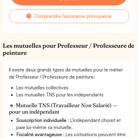
Comprendre l'assurance prévoyance
Les mutuelles pour Professeur / Professeure de
peinture
Il existe deux grands types de mutuelles pour le métier
de Professeur / Professeure de peinture:
Les mutuelles collectives
Les mutuelles TNS pour les indépendants
🔹 Mutuelle TNS (Travailleur Non Salarié) —
pour un indépendant
Souscription individuelle
: L'indépendant choisit et
paie lui-même sa mutuelle.
Fiscalité avantageuse
: Les cotisations peuvent être