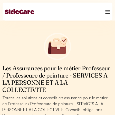
Les Assurances pour le métier Professeur
/ Professeure de peinture - SERVICES A
LA PERSONNE ET A LA
COLLECTIVITE
Toutes les solutions et conseils en assurance pour le métier
de Professeur / Professeure de peinture - SERVICES A LA
PERSONNE ET A LA COLLECTIVITE. Conseils, obligations