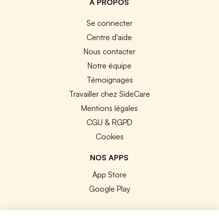
A PROPOS
Se connecter
Centre d'aide
Nous contacter
Notre équipe
Témoignages
Travailler chez SideCare
Mentions légales
CGU & RGPD
Cookies
NOS APPS
App Store
Google Play