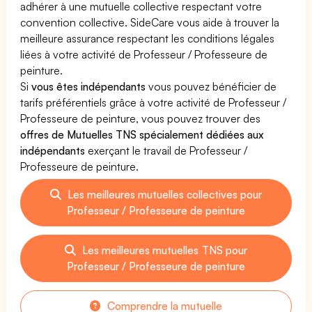
adhérer à une mutuelle collective respectant votre
convention collective. SideCare vous aide à trouver la
meilleure assurance respectant les conditions légales
liées à votre activité de Professeur / Professeure de
peinture.
Si
vous êtes indépendants
vous pouvez bénéficier de
tarifs préférentiels grâce à votre activité de Professeur /
Professeure de peinture, vous pouvez trouver des
offres de Mutuelles TNS spécialement dédiées aux
indépendants
exerçant le travail de Professeur /
Professeure de peinture.
Les meilleures mutuelles collectives pour
Professeur / Professeure de peinture
Les meilleures mutuelles TNS pour
Professeur / Professeure de peinture
Comprendre la mutuelle