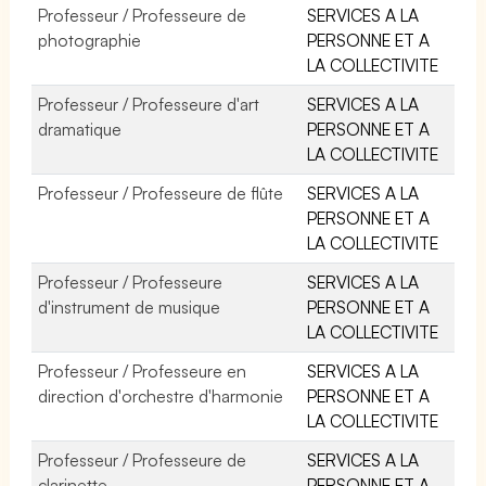
Professeur / Professeure de
SERVICES A LA
photographie
PERSONNE ET A
LA COLLECTIVITE
Professeur / Professeure d'art
SERVICES A LA
dramatique
PERSONNE ET A
LA COLLECTIVITE
Professeur / Professeure de flûte
SERVICES A LA
PERSONNE ET A
LA COLLECTIVITE
Professeur / Professeure
SERVICES A LA
d'instrument de musique
PERSONNE ET A
LA COLLECTIVITE
Professeur / Professeure en
SERVICES A LA
direction d'orchestre d'harmonie
PERSONNE ET A
LA COLLECTIVITE
Professeur / Professeure de
SERVICES A LA
clarinette
PERSONNE ET A