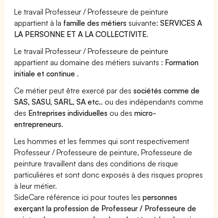
Le travail Professeur / Professeure de peinture
appartient à la
famille des métiers
suivante:
SERVICES A
LA PERSONNE ET A LA COLLECTIVITE
.
Le travail Professeur / Professeure de peinture
appartient au domaine des métiers suivants :
Formation
initiale et continue
.
Ce métier peut être exercé par des
sociétés comme de
SAS, SASU, SARL, SA etc..
ou des indépendants comme
des
Entreprises individuelles
ou des
micro-
entrepreneurs
.
Les hommes et les femmes qui sont respectivement
Professeur / Professeure de peinture, Professeure de
peinture travaillent dans des conditions de risque
particulières et sont donc exposés à des risques propres
à leur métier.
SideCare référence ici pour toutes les
personnes
exerçant la profession de Professeur / Professeure de