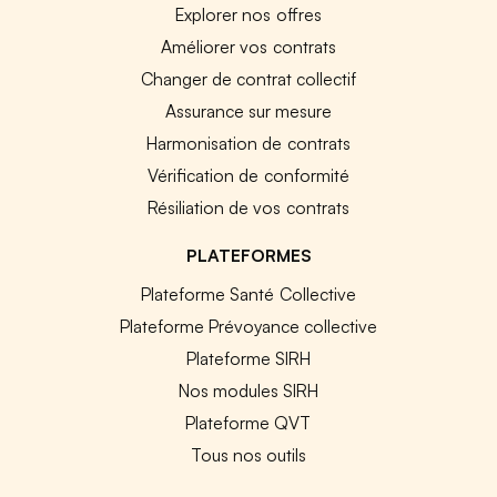
Explorer nos offres
Améliorer vos contrats
Changer de contrat collectif
Assurance sur mesure
Harmonisation de contrats
Vérification de conformité
Résiliation de vos contrats
PLATEFORMES
Plateforme Santé Collective
Plateforme Prévoyance collective
Plateforme SIRH
Nos modules SIRH
Plateforme QVT
Tous nos outils