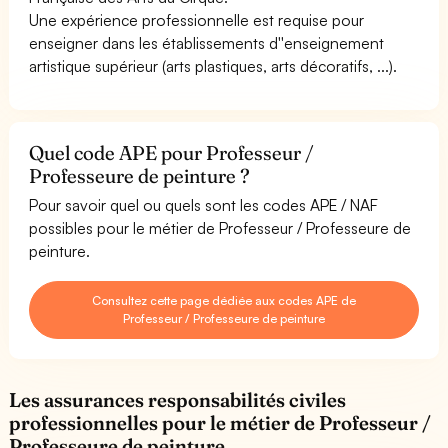
Une expérience professionnelle est requise pour
enseigner dans les établissements d''enseignement
artistique supérieur (arts plastiques, arts décoratifs, ...).
Quel code APE pour Professeur /
Professeure de peinture ?
Pour savoir quel ou quels sont les codes APE / NAF
possibles pour le métier de Professeur / Professeure de
peinture.
Consultez cette page dédiée aux codes APE de
Professeur / Professeure de peinture
Les assurances responsabilités civiles
professionnelles pour le métier de Professeur /
Professeure de peinture