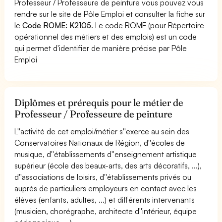
Professeur / Professeure de peinture vous pouvez vous
rendre sur le site de Pôle Emploi et consulter la fiche sur
le
Code ROME: K2105
. Le code ROME (pour Répertoire
opérationnel des métiers et des emplois) est un code
qui permet d'identifier de manière précise par Pôle
Emploi
Diplômes et prérequis pour le métier de
Professeur / Professeure de peinture
L''activité de cet emploi/métier s''exerce au sein des
Conservatoires Nationaux de Région, d''écoles de
musique, d''établissements d''enseignement artistique
supérieur (école des beaux-arts, des arts décoratifs, ...),
d''associations de loisirs, d''établissements privés ou
auprès de particuliers employeurs en contact avec les
élèves (enfants, adultes, ...) et différents intervenants
(musicien, chorégraphe, architecte d''intérieur, équipe