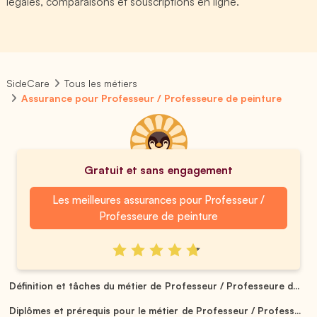
légales, comparaisons et souscriptions en ligne.
SideCare
Tous les métiers
Assurance pour Professeur / Professeure de peinture
Gratuit et sans engagement
Les meilleures assurances pour Professeur /
Professeure de peinture
Définition et tâches du métier de Professeur / Professeure d...
Diplômes et prérequis pour le métier de Professeur / Profess...