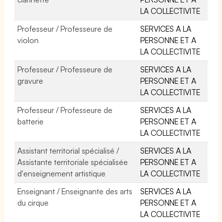
LA COLLECTIVITE
Professeur / Professeure de
SERVICES A LA
violon
PERSONNE ET A
LA COLLECTIVITE
Professeur / Professeure de
SERVICES A LA
gravure
PERSONNE ET A
LA COLLECTIVITE
Professeur / Professeure de
SERVICES A LA
batterie
PERSONNE ET A
LA COLLECTIVITE
Assistant territorial spécialisé /
SERVICES A LA
Assistante territoriale spécialisée
PERSONNE ET A
d'enseignement artistique
LA COLLECTIVITE
Enseignant / Enseignante des arts
SERVICES A LA
du cirque
PERSONNE ET A
LA COLLECTIVITE