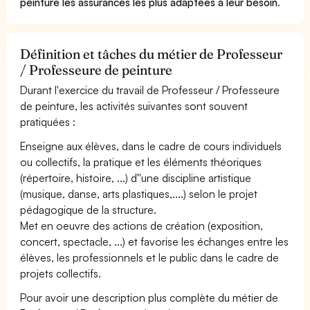
peinture les assurances les plus adaptées à leur besoin
.
Définition et tâches du métier de Professeur
/ Professeure de peinture
Durant l'exercice du travail de Professeur / Professeure
de peinture, les activités suivantes sont souvent
pratiquées :
Enseigne aux élèves, dans le cadre de cours individuels
ou collectifs, la pratique et les éléments théoriques
(répertoire, histoire, ...) d''une discipline artistique
(musique, danse, arts plastiques,....) selon le projet
pédagogique de la structure.
Met en oeuvre des actions de création (exposition,
concert, spectacle, ...) et favorise les échanges entre les
élèves, les professionnels et le public dans le cadre de
projets collectifs.
Pour avoir une description plus complète du métier de