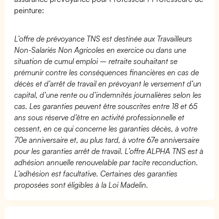
peinture:
L’offre de prévoyance TNS est destinée aux Travailleurs
Non-Salariés Non Agricoles en exercice ou dans une
situation de cumul emploi – retraite souhaitant se
prémunir contre les conséquences financières en cas de
décès et d’arrêt de travail en prévoyant le versement d’un
capital, d’une rente ou d’indemnités journalières selon les
cas. Les garanties peuvent être souscrites entre 18 et 65
ans sous réserve d’être en activité professionnelle et
cessent, en ce qui concerne les garanties décès, à votre
70e anniversaire et, au plus tard, à votre 67e anniversaire
pour les garanties arrêt de travail. L’offre ALPHA TNS est à
adhésion annuelle renouvelable par tacite reconduction.
L’adhésion est facultative. Certaines des garanties
proposées sont éligibles à la Loi Madelin.