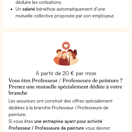
déduire les cotisations.
Un
salarié
bénéficie automatiquement d’une
mutuelle collective proposée par son employeur.
À partir de 20 € par mois
Vous êtes Professeur / Professeure de peinture ?
Prenez une mutuelle spécialement dédiée à votre
branche
Les assureurs ont construit des offres spécialement
dédiées à la branche Professeur / Professeure de
peinture.
Si vous êtes
une entreprise ayant pour activité
Professeur / Professeure de peinture
vous devrez