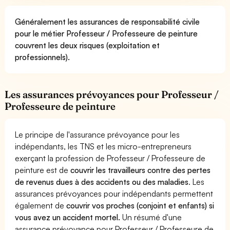
Généralement les assurances de responsabilité civile
pour le métier Professeur / Professeure de peinture
couvrent les deux risques (exploitation et
professionnels).
Les assurances prévoyances pour Professeur /
Professeure de peinture
Le principe de l'assurance prévoyance pour les
indépendants, les TNS et les micro-entrepreneurs
exerçant la profession de Professeur / Professeure de
peinture est de
couvrir les travailleurs contre des pertes
de revenus dues à des accidents ou des maladies
. Les
assurances prévoyances pour indépendants permettent
également de
couvrir vos proches (conjoint et enfants) si
vous avez un accident mortel.
Un résumé d'une
assurance prévoyance pour Professeur / Professeure de