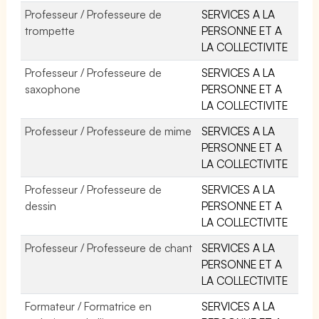
Professeur / Professeure de
SERVICES A LA
trompette
PERSONNE ET A
LA COLLECTIVITE
Professeur / Professeure de
SERVICES A LA
saxophone
PERSONNE ET A
LA COLLECTIVITE
Professeur / Professeure de mime
SERVICES A LA
PERSONNE ET A
LA COLLECTIVITE
Professeur / Professeure de
SERVICES A LA
dessin
PERSONNE ET A
LA COLLECTIVITE
Professeur / Professeure de chant
SERVICES A LA
PERSONNE ET A
LA COLLECTIVITE
Formateur / Formatrice en
SERVICES A LA