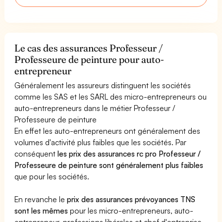
Le cas des assurances Professeur /
Professeure de peinture pour auto-
entrepreneur
Généralement les assureurs distinguent les sociétés
comme les SAS et les SARL des micro-entrepreneurs ou
auto-entrepreneurs dans le métier Professeur /
Professeure de peinture
En effet les auto-entrepreneurs ont généralement des
volumes d'activité plus faibles que les sociétés. Par
conséquent
les prix des assurances rc pro Professeur /
Professeure de peinture sont généralement plus faibles
que pour les sociétés.
En revanche le
prix des assurances prévoyances TNS
sont les mêmes
pour les micro-entrepreneurs, auto-
entrepreneur, professions libérales et chef d'entreprise