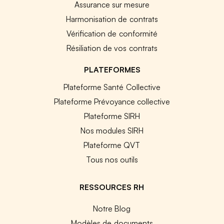
Assurance sur mesure
Harmonisation de contrats
Vérification de conformité
Résiliation de vos contrats
PLATEFORMES
Plateforme Santé Collective
Plateforme Prévoyance collective
Plateforme SIRH
Nos modules SIRH
Plateforme QVT
Tous nos outils
RESSOURCES RH
Notre Blog
Modèles de documents