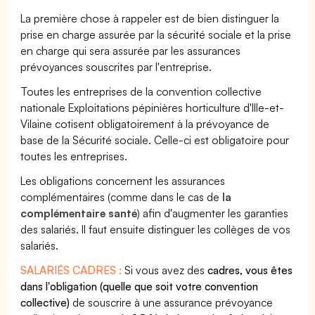
La première chose à rappeler est de bien distinguer la
prise en charge assurée par la sécurité sociale et la prise
en charge qui sera assurée par les assurances
prévoyances souscrites par l'entreprise.
Toutes les entreprises de la convention collective
nationale Exploitations pépinières horticulture d'Ille-et-
Vilaine cotisent obligatoirement à la prévoyance de
base de la Sécurité sociale. Celle-ci est obligatoire pour
toutes les entreprises.
Les obligations concernent les assurances
complémentaires (comme dans le cas de
la
complémentaire santé
) afin d'augmenter les garanties
des salariés. Il faut ensuite distinguer les collèges de vos
salariés.
SALARIÉS CADRES :
Si vous avez des
cadres, vous êtes
dans l'obligation (quelle que soit votre convention
collective)
de souscrire à une assurance prévoyance