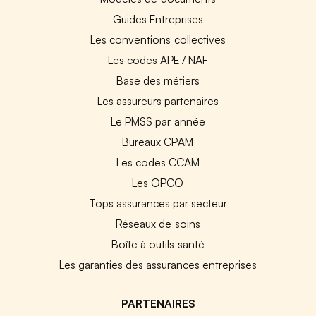
Guides Entreprises
Les conventions collectives
Les codes APE / NAF
Base des métiers
Les assureurs partenaires
Le PMSS par année
Bureaux CPAM
Les codes CCAM
Les OPCO
Tops assurances par secteur
Réseaux de soins
Boîte à outils santé
Les garanties des assurances entreprises
PARTENAIRES