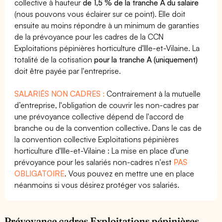
collective à hauteur
de 1,5 % de la tranche A du salaire
(nous pouvons vous éclairer sur ce point). Elle doit
ensuite au moins répondre à un minimum de garanties
de la prévoyance pour les cadres de la CCN
Exploitations pépinières horticulture d'Ille-et-Vilaine. La
totalité de la cotisation
pour la tranche A (uniquement)
doit être payée par l'entreprise.
SALARIÉS NON CADRES :
Contrairement à la mutuelle
d’entreprise, l'obligation de couvrir les non-cadres par
une prévoyance collective dépend de l'accord de
branche ou de la convention collective. Dans le cas de
la convention collective Exploitations pépinières
horticulture d'Ille-et-Vilaine : La mise en place d'une
prévoyance pour les salariés non-cadres n'est
PAS
OBLIGATOIRE
. Vous pouvez en mettre une en place
néanmoins si vous désirez protéger vos salariés.
Prévoyance cadres Exploitations pépinières