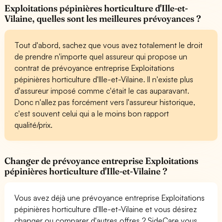
Exploitations pépinières horticulture d'Ille-et-
Vilaine, quelles sont les meilleures prévoyances ?
Tout d'abord, sachez que vous avez totalement le droit
de prendre n'importe quel assureur qui propose un
contrat de prévoyance entreprise Exploitations
pépinières horticulture d'Ille-et-Vilaine. Il n'existe plus
d'assureur imposé comme c'était le cas auparavant.
Donc n'allez pas forcément vers l'assureur historique,
c'est souvent celui qui a le moins bon rapport
qualité/prix.
Changer de prévoyance entreprise Exploitations
pépinières horticulture d'Ille-et-Vilaine ?
Vous avez déjà une prévoyance entreprise Exploitations
pépinières horticulture d'Ille-et-Vilaine et vous désirez
changer ou comparer d'autres offres ? SideCare vous