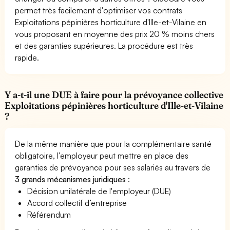
permet très facilement d'optimiser vos contrats
Exploitations pépinières horticulture d'Ille-et-Vilaine en
vous proposant en moyenne des prix 20 % moins chers
et des garanties supérieures. La procédure est très
rapide.
Y a-t-il une DUE à faire pour la prévoyance collective
Exploitations pépinières horticulture d'Ille-et-Vilaine
?
De la même manière que pour la complémentaire santé
obligatoire, l’employeur peut mettre en place des
garanties de prévoyance pour ses salariés au travers de
3 grands mécanismes juridiques
:
Décision unilatérale de l'employeur (DUE)
Accord collectif d’entreprise
Référendum