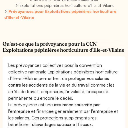
Exploitations pépinières horticulture d'Ille-et-Vilaine
Prévoyances pour Exploitations pépinières horticulture
d'Ille-et-Vilaine
Qu'est-ce que la prévoyance pour la CCN
Exploitations pépinières horticulture d'Ille-et-Vilaine
Les prévoyances collectives pour la convention
collective nationale Exploitations pépinières horticulture
d'Ille-et-Vilaine permettent de
protéger vos salariés
contre les accidents de la vie et du travail
comme : les
arrêts de travail temporaires, l'invalidité, l'incapacité
permanente ou encore le décès.
La prévoyance est une
assurance souscrite par
l'entreprise
et financée généralement par l'entreprise et
les salariés. Ces protections supplémentaires
bénéficient
d'avantages sociaux et fiscaux
.