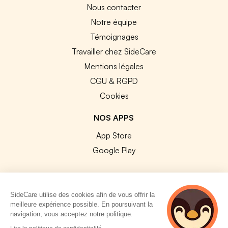
Nous contacter
Notre équipe
Témoignages
Travailler chez SideCare
Mentions légales
CGU & RGPD
Cookies
NOS APPS
App Store
Google Play
SideCare utilise des cookies afin de vous offrir la
meilleure expérience possible. En poursuivant la
© 2026 SideCare. Tous droits réservés.
navigation, vous acceptez notre politique.