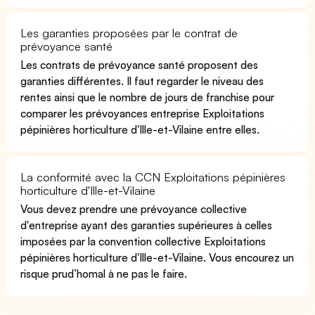
Les garanties proposées par le contrat de
prévoyance santé
Les contrats de prévoyance santé proposent des
garanties différentes. Il faut regarder le niveau des
rentes ainsi que le nombre de jours de franchise pour
comparer les prévoyances entreprise Exploitations
pépinières horticulture d'Ille-et-Vilaine entre elles.
La conformité avec la CCN Exploitations pépinières
horticulture d'Ille-et-Vilaine
Vous devez prendre une prévoyance collective
d'entreprise ayant des garanties supérieures à celles
imposées par la convention collective Exploitations
pépinières horticulture d'Ille-et-Vilaine. Vous encourez un
risque prud’homal à ne pas le faire.