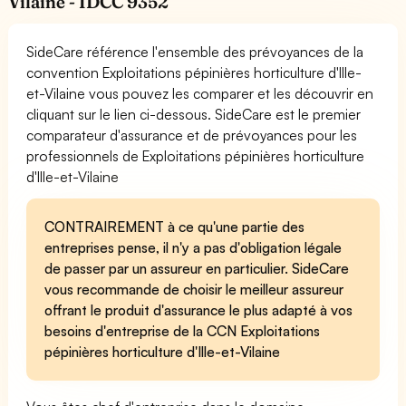
Vilaine - IDCC 9352
SideCare référence l'ensemble des prévoyances de la
convention Exploitations pépinières horticulture d'Ille-
et-Vilaine vous pouvez les comparer et les découvrir en
cliquant sur le lien ci-dessous. SideCare est le premier
comparateur d'assurance et de prévoyances pour les
professionnels de Exploitations pépinières horticulture
d'Ille-et-Vilaine
CONTRAIREMENT à ce qu'une partie des
entreprises pense, il n'y a pas d'obligation légale
de passer par un assureur en particulier. SideCare
vous recommande de choisir le meilleur assureur
offrant le produit d'assurance le plus adapté à vos
besoins d'entreprise de la CCN Exploitations
pépinières horticulture d'Ille-et-Vilaine