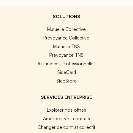
SOLUTIONS
Mutuelle Collective
Prévoyance Collective
Mutuelle TNS
Prévoyance TNS
Assurances Professionnelles
SideCard
SideStore
SERVICES ENTREPRISE
Explorer nos offres
Améliorer vos contrats
Changer de contrat collectif