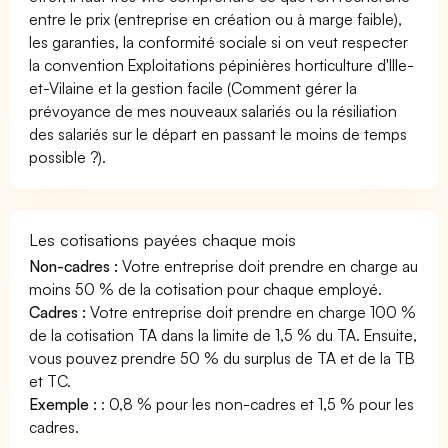
entre le prix (entreprise en création ou à marge faible),
les garanties, la conformité sociale si on veut respecter
la convention Exploitations pépinières horticulture d'Ille-
et-Vilaine et la gestion facile (Comment gérer la
prévoyance de mes nouveaux salariés ou la résiliation
des salariés sur le départ en passant le moins de temps
possible ?).
Les cotisations payées chaque mois
Non-cadres :
Votre entreprise doit prendre en charge au
moins 50 % de la cotisation pour chaque employé.
Cadres :
Votre entreprise doit prendre en charge 100 %
de la cotisation TA dans la limite de 1,5 % du TA. Ensuite,
vous pouvez prendre 50 % du surplus de TA et de la TB
et TC.
Exemple :
: 0,8 % pour les non-cadres et 1,5 % pour les
cadres.