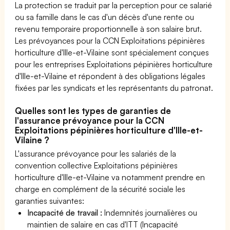
La protection se traduit par la perception pour ce salarié
ou sa famille dans le cas d'un décès d'une rente ou
revenu temporaire proportionnelle à son salaire brut.
Les prévoyances pour la CCN Exploitations pépinières
horticulture d'Ille-et-Vilaine sont spécialement conçues
pour les entreprises Exploitations pépinières horticulture
d'Ille-et-Vilaine et répondent à des obligations légales
fixées par les syndicats et les représentants du patronat.
Quelles sont les types de garanties de
l'assurance prévoyance pour la CCN
Exploitations pépinières horticulture d'Ille-et-
Vilaine ?
L'assurance prévoyance pour les salariés de la
convention collective Exploitations pépinières
horticulture d'Ille-et-Vilaine va notamment prendre en
charge en complément de la sécurité sociale les
garanties suivantes:
Incapacité de travail :
Indemnités journalières ou
maintien de salaire en cas d'ITT (Incapacité