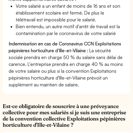
Votre salarié a un enfant de moins de 16 ans et son
établissement scolaire est fermé. De plus le
télétravail est impossible pour le salarié.
Bien entendu, un autre motif d'arrêt de travail est la
contamination par le coronavirus de votre salarié
Indemnisation en cas de Coronavirus CCN Exploitations
pépinières horticulture d'Ille-et-Vilaine :
La sécurité
sociale prendra en charge 50 % du salaire sans délai de
carence. L'entreprise prendra en charge 40 % au moins
de votre salaire ou plus si la convention Exploitations
pépinières horticulture d'Ille-et-Vilaine prévoit un
supplément au maintien de salaire.
Est-ce obligatoire de souscrire à une prévoyance
collective pour mes salariés si je suis une entreprise
de la convention collective Exploitations pépinières
horticulture d'Ille-et-Vilaine ?