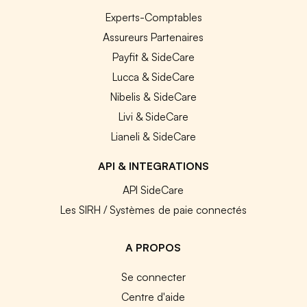
Experts-Comptables
Assureurs Partenaires
Payfit & SideCare
Lucca & SideCare
Nibelis & SideCare
Livi & SideCare
Lianeli & SideCare
API & INTEGRATIONS
API SideCare
Les SIRH / Systèmes de paie connectés
A PROPOS
Se connecter
Centre d'aide