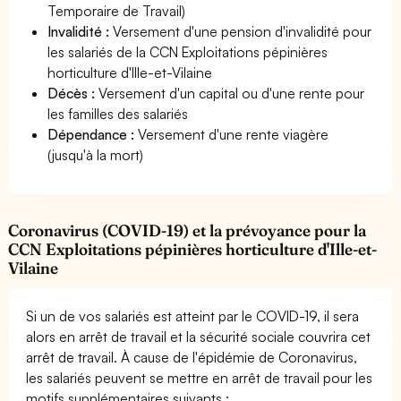
Temporaire de Travail)
Invalidité :
Versement d'une pension d'invalidité pour
les salariés de la CCN Exploitations pépinières
horticulture d'Ille-et-Vilaine
Décès :
Versement d'un capital ou d'une rente pour
les familles des salariés
Dépendance :
Versement d'une rente viagère
(jusqu'à la mort)
Coronavirus (COVID-19) et la prévoyance pour la
CCN Exploitations pépinières horticulture d'Ille-et-
Vilaine
Si un de vos salariés est atteint par le COVID-19, il sera
alors en arrêt de travail et la sécurité sociale couvrira cet
arrêt de travail. À cause de l'épidémie de Coronavirus,
les salariés peuvent se mettre en arrêt de travail pour les
motifs supplémentaires suivants :