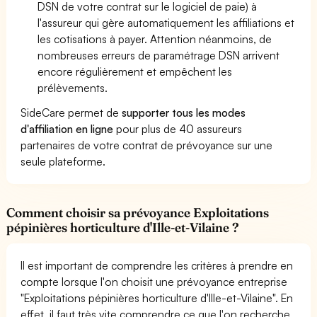
DSN de votre contrat sur le logiciel de paie) à
l'assureur qui gère automatiquement les affiliations et
les cotisations à payer. Attention néanmoins, de
nombreuses erreurs de paramétrage DSN arrivent
encore régulièrement et empêchent les
prélèvements.
SideCare permet de
supporter tous les modes
d'affiliation en ligne
pour plus de 40 assureurs
partenaires de votre contrat de prévoyance sur une
seule plateforme.
Comment choisir sa prévoyance Exploitations
pépinières horticulture d'Ille-et-Vilaine ?
Il est important de comprendre les critères à prendre en
compte lorsque l'on choisit une prévoyance entreprise
"Exploitations pépinières horticulture d'Ille-et-Vilaine". En
effet, il faut très vite comprendre ce que l'on recherche