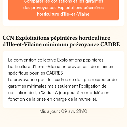
Comparer les cotisations et les garanties
des prévoyances Exploitations pépinières
horticulture d'Ille-et-Vilaine
CCN Exploitations pépinières horticulture
d'Ille-et-Vilaine minimum prévoyance CADRE
La convention collective Exploitations pépinières
horticulture d'Ille-et-Vilaine ne prévoit pas de minimum
spécifique pour les CADRES
La prévoyance pour les cadres ne doit pas respecter de
garanties minimales mais seulement l'obligation de
cotisation de 1,5 % du TA (qui peut être modulée en
fonction de la prise en charge de la mutuelle).
Mis à jour : 09 avr. 21h10