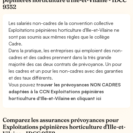
pépinières horticulture d'Ille-et-Vilaine - IDCC
9352
Les salariés non-cadres de la convention collective
Exploitations pépinières horticulture d'Ille-et-Vilaine ne
sont pas soumis aux mêmes règles que le collège
Cadre.
Dans la pratique, les entreprises qui emploient des non-
cadres et des cadres prennent dans la très grande
majorité des cas deux contrats de prévoyance. Un pour
les cadres et un pour les non-cadres avec des garanties
et des taux différents.
Vous pouvez
trouver les prévoyances NON CADRES
adaptées à la CCN Exploitations pépinières
horticulture d'Ille-et-Vilaine en cliquant ici
Comparez les assurances prévoyances pour
Exploitations pépinières horticulture d'Ille-et-