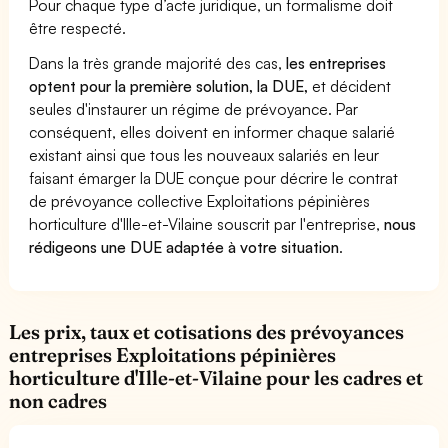
Pour chaque type d’acte juridique, un formalisme doit
être respecté.
Dans la très grande majorité des cas,
les entreprises
optent pour la première solution, la DUE,
et décident
seules d'instaurer un régime de prévoyance. Par
conséquent, elles doivent en informer chaque salarié
existant ainsi que tous les nouveaux salariés en leur
faisant émarger la DUE conçue pour décrire le contrat
de prévoyance collective Exploitations pépinières
horticulture d'Ille-et-Vilaine souscrit par l'entreprise,
nous
rédigeons une DUE adaptée à votre situation
.
Les prix, taux et cotisations des prévoyances
entreprises Exploitations pépinières
horticulture d'Ille-et-Vilaine pour les cadres et
non cadres