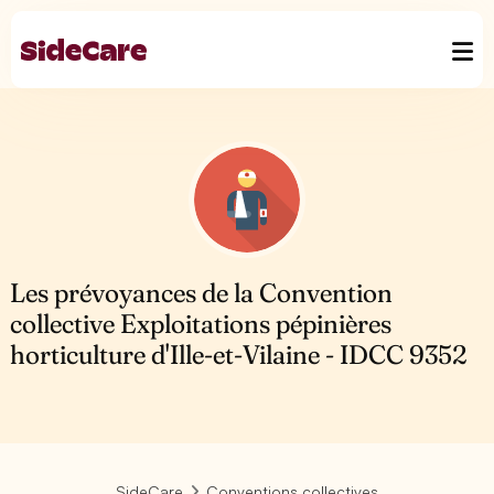
Les prévoyances de la Convention
collective Exploitations pépinières
horticulture d'Ille-et-Vilaine - IDCC 9352
SideCare
Conventions collectives