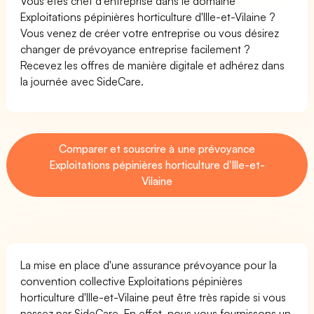
Vous êtes chef d'entreprise dans le domaine
Exploitations pépinières horticulture d'Ille-et-Vilaine ?
Vous venez de créer votre entreprise ou vous désirez
changer de prévoyance entreprise facilement ?
Recevez les offres de manière digitale et adhérez dans
la journée avec SideCare.
Comparer et souscrire à une prévoyance
Exploitations pépinières horticulture d'Ille-et-
Vilaine
La mise en place d'une assurance prévoyance pour la
convention collective Exploitations pépinières
horticulture d'Ille-et-Vilaine peut être très rapide si vous
passez par SideCare. En effet, nous vous fournissons un