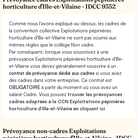
horticulture d'Ille-et-Vilaine - IDCC 9352
Comme nous l'avons expliqué au-dessus, les cadres de
la convention collective Exploitations pépinières
horticulture d'Ille-et-Vilaine ne sont pas soumis aux
mêmes règles que le collège Non cadre.
Par conséquent, lorsque vous souscrivez à une
prévoyance Exploitations pépinières horticulture d'Ille-
et-Vilaine vous devez généralement souscrire à un
contrat de prévoyance dédié aux cadres
si vous avez
des cadres dans votre entreprise. Ce contrat est
OBLIGATOIRE
à partir du moment où vous avez un
salarié Cadre. Vous pouvez
trouver les prévoyances
cadres adaptées à la CCN Exploitations pépinières
horticulture d'Ille-et-Vilaine en cliquant ici
Prévoyance non-cadres Exploitations