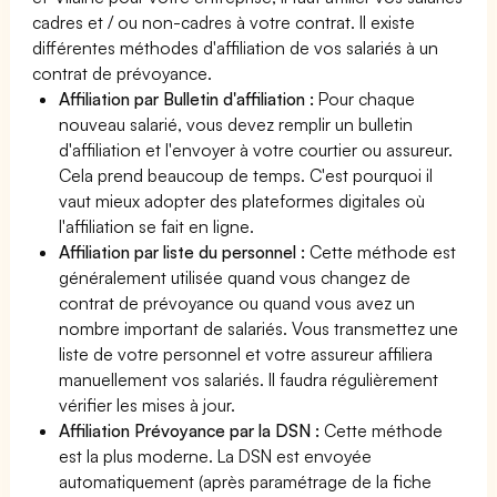
cadres et / ou non-cadres à votre contrat. Il existe
différentes méthodes d'affiliation de vos salariés à un
contrat de prévoyance.
Affiliation par Bulletin d'affiliation :
Pour chaque
nouveau salarié, vous devez remplir un bulletin
d'affiliation et l'envoyer à votre courtier ou assureur.
Cela prend beaucoup de temps. C'est pourquoi il
vaut mieux adopter des plateformes digitales où
l'affiliation se fait en ligne.
Affiliation par liste du personnel :
Cette méthode est
généralement utilisée quand vous changez de
contrat de prévoyance ou quand vous avez un
nombre important de salariés. Vous transmettez une
liste de votre personnel et votre assureur affiliera
manuellement vos salariés. Il faudra régulièrement
vérifier les mises à jour.
Affiliation Prévoyance par la DSN :
Cette méthode
est la plus moderne. La DSN est envoyée
automatiquement (après paramétrage de la fiche