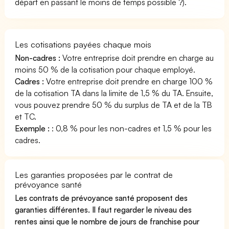
départ en passant le moins de temps possible ?).
Les cotisations payées chaque mois
Non-cadres :
Votre entreprise doit prendre en charge au
moins 50 % de la cotisation pour chaque employé.
Cadres :
Votre entreprise doit prendre en charge 100 %
de la cotisation TA dans la limite de 1,5 % du TA. Ensuite,
vous pouvez prendre 50 % du surplus de TA et de la TB
et TC.
Exemple :
: 0,8 % pour les non-cadres et 1,5 % pour les
cadres.
Les garanties proposées par le contrat de
prévoyance santé
Les contrats de prévoyance santé proposent des
garanties différentes. Il faut regarder le niveau des
rentes ainsi que le nombre de jours de franchise pour