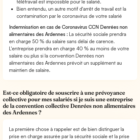
télétravail est impossible pour le salarié.
Bien entendu, un autre motif d'arrêt de travail est la
contamination par le coronavirus de votre salarié
Indemnisation en cas de Coronavirus CCN Denrées non
alimentaires des Ardennes :
La sécurité sociale prendra
en charge 50 % du salaire sans délai de carence.
L'entreprise prendra en charge 40 % au moins de votre
salaire ou plus si la convention Denrées non
alimentaires des Ardennes prévoit un supplément au
maintien de salaire.
Est-ce obligatoire de souscrire à une prévoyance
collective pour mes salariés si je suis une entreprise
de la convention collective Denrées non alimentaires
des Ardennes ?
La première chose à rappeler est de bien distinguer la
prise en charge assurée par la sécurité sociale et la prise