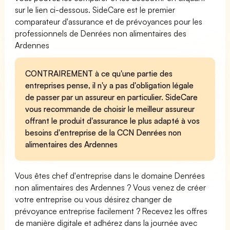
sur le lien ci-dessous. SideCare est le premier
comparateur d'assurance et de prévoyances pour les
professionnels de Denrées non alimentaires des
Ardennes
CONTRAIREMENT à ce qu'une partie des
entreprises pense, il n'y a pas d'obligation légale
de passer par un assureur en particulier. SideCare
vous recommande de choisir le meilleur assureur
offrant le produit d'assurance le plus adapté à vos
besoins d'entreprise de la CCN Denrées non
alimentaires des Ardennes
Vous êtes chef d'entreprise dans le domaine Denrées
non alimentaires des Ardennes ? Vous venez de créer
votre entreprise ou vous désirez changer de
prévoyance entreprise facilement ? Recevez les offres
de manière digitale et adhérez dans la journée avec