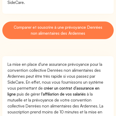
SideCare.
Comparer et souscrire à une prévoyance Denrées
non alimentaires des Ardennes
La mise en place d'une assurance prévoyance pour la
convention collective Denrées non alimentaires des
Ardennes peut être très rapide si vous passez par
SideCare. En effet, nous vous fournissons un système
vous permettant de
créer un contrat d'assurance en
ligne
puis de gérer
l'affiliation de vos salariés
à la
mutuelle et la prévoyance de votre convention
collective Denrées non alimentaires des Ardennes. La
souscription prend moins de 10 minutes et la mise en