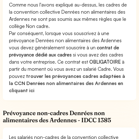
Comme nous l'avons expliqué au-dessus, les cadres de
la convention collective Denrées non alimentaires des
Ardennes ne sont pas soumis aux mêmes règles que le
collège Non cadre.
Par conséquent, lorsque vous souscrivez à une
prévoyance Denrées non alimentaires des Ardennes
vous devez généralement souscrire à un
contrat de
prévoyance dédié aux cadres
si vous avez des cadres
dans votre entreprise. Ce contrat est
OBLIGATOIRE
à
partir du moment où vous avez un salarié Cadre. Vous
pouvez
trouver les prévoyances cadres adaptées à
la CCN Denrées non alimentaires des Ardennes en
cliquant ici
Prévoyance non-cadres Denrées non
alimentaires des Ardennes - IDCC 1385
Les salariés non-cadres de la convention collective