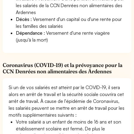
les salariés de la CCN Denrées non alimentaires des
Ardennes
Décès :
Versement d'un capital ou d'une rente pour
les familles des salariés
Dépendance :
Versement d'une rente viagère
(jusqu'à la mort)
Coronavirus (COVID-19) et la prévoyance pour la
CCN Denrées non alimentaires des Ardennes
Si un de vos salariés est atteint par le COVID-19, il sera
alors en arrêt de travail et la sécurité sociale couvrira cet
arrêt de travail. À cause de l'épidémie de Coronavirus,
les salariés peuvent se mettre en arrêt de travail pour les
motifs supplémentaires suivants :
Votre salarié a un enfant de moins de 16 ans et son
établissement scolaire est fermé. De plus le