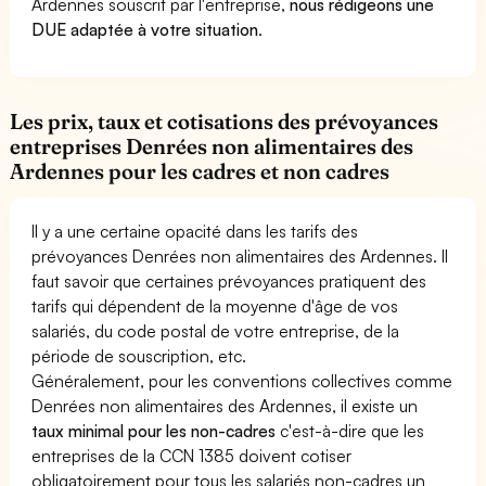
Ardennes souscrit par l'entreprise,
nous rédigeons une
DUE adaptée à votre situation
.
Les prix, taux et cotisations des prévoyances
entreprises Denrées non alimentaires des
Ardennes pour les cadres et non cadres
Il y a une certaine opacité dans les tarifs des
prévoyances Denrées non alimentaires des Ardennes. Il
faut savoir que certaines prévoyances pratiquent des
tarifs qui dépendent de la moyenne d'âge de vos
salariés, du code postal de votre entreprise, de la
période de souscription, etc.
Généralement, pour les conventions collectives comme
Denrées non alimentaires des Ardennes, il existe un
taux minimal pour les non-cadres
c'est-à-dire que les
entreprises de la CCN 1385 doivent cotiser
obligatoirement pour tous les salariés non-cadres un