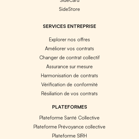
SideCard
SideStore
SERVICES ENTREPRISE
Explorer nos offres
Améliorer vos contrats
Changer de contrat collectif
Assurance sur mesure
Harmonisation de contrats
Vérification de conformité
Résiliation de vos contrats
PLATEFORMES
Plateforme Santé Collective
Plateforme Prévoyance collective
Plateforme SIRH