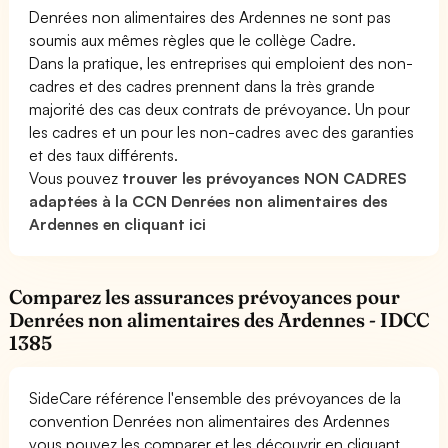
Denrées non alimentaires des Ardennes ne sont pas
soumis aux mêmes règles que le collège Cadre.
Dans la pratique, les entreprises qui emploient des non-
cadres et des cadres prennent dans la très grande
majorité des cas deux contrats de prévoyance. Un pour
les cadres et un pour les non-cadres avec des garanties
et des taux différents.
Vous pouvez
trouver les prévoyances NON CADRES
adaptées à la CCN Denrées non alimentaires des
Ardennes en cliquant ici
Comparez les assurances prévoyances pour
Denrées non alimentaires des Ardennes - IDCC
1385
SideCare référence l'ensemble des prévoyances de la
convention Denrées non alimentaires des Ardennes
vous pouvez les comparer et les découvrir en cliquant