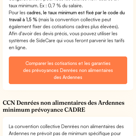
taux minimum. Ex : 0,7 % du salaire.
Pour les
cadres, le taux minimum est fixé par le code du
travail à 1,5 %
(mais la convention collective peut
également fixer des cotisations cadres plus élevées).
Afin d'avoir des devis précis, vous pouvez utiliser les
systèmes de SideCare qui vous feront parvenir les tarifs
en ligne.
Comparer les cotisations et les garanties
des prévoyances Denrées non alimentaires
des Ardennes
CCN Denrées non alimentaires des Ardennes
minimum prévoyance CADRE
La convention collective Denrées non alimentaires des
Ardennes ne prévoit pas de minimum spécifique pour