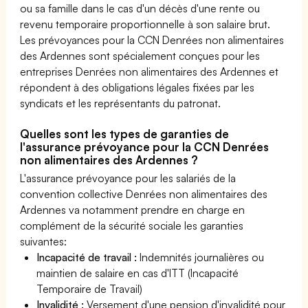
ou sa famille dans le cas d'un décès d'une rente ou
revenu temporaire proportionnelle à son salaire brut.
Les prévoyances pour la CCN Denrées non alimentaires
des Ardennes sont spécialement conçues pour les
entreprises Denrées non alimentaires des Ardennes et
répondent à des obligations légales fixées par les
syndicats et les représentants du patronat.
Quelles sont les types de garanties de
l'assurance prévoyance pour la CCN Denrées
non alimentaires des Ardennes ?
L'assurance prévoyance pour les salariés de la
convention collective Denrées non alimentaires des
Ardennes va notamment prendre en charge en
complément de la sécurité sociale les garanties
suivantes:
Incapacité de travail :
Indemnités journalières ou
maintien de salaire en cas d'ITT (Incapacité
Temporaire de Travail)
Invalidité :
Versement d'une pension d'invalidité pour