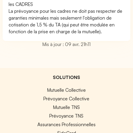
les CADRES
La prévoyance pour les cadres ne doit pas respecter de
garanties minimales mais seulement l'obligation de
cotisation de 1,5 % du TA (qui peut être modulée en
fonction de la prise en charge de la mutuelle).
Mis à jour : 09 avr. 21h11
SOLUTIONS
Mutuelle Collective
Prévoyance Collective
Mutuelle TNS
Prévoyance TNS
Assurances Professionnelles