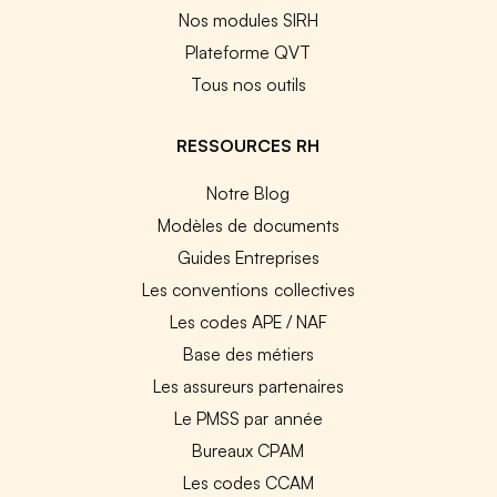
Nos modules SIRH
Plateforme QVT
Tous nos outils
RESSOURCES RH
Notre Blog
Modèles de documents
Guides Entreprises
Les conventions collectives
Les codes APE / NAF
Base des métiers
Les assureurs partenaires
Le PMSS par année
Bureaux CPAM
Les codes CCAM