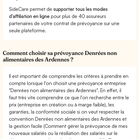
SideCare permet de
supporter tous les modes
d'affiliation en ligne
pour plus de 40 assureurs
partenaires de votre contrat de prévoyance sur une
seule plateforme.
Comment choisir sa prévoyance Denrées non
alimentaires des Ardennes ?
Il est important de comprendre les critères à prendre en
compte lorsque l'on choisit une prévoyance entreprise
"Denrées non alimentaires des Ardennes". En effet, il
faut très vite comprendre ce que l'on recherche entre le
prix (entreprise en création ou à marge faible), les
garanties, la conformité sociale si on veut respecter la
convention Denrées non alimentaires des Ardennes et
la gestion facile (Comment gérer la prévoyance de mes
nouveaux salariés ou la résiliation des salariés sur le