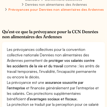
Denrées non alimentaires des Ardennes
Prévoyances pour Denrées non alimentaires des Ardennes
Qu'est-ce que la prévoyance pour la CCN Denrées
non alimentaires des Ardennes
Les prévoyances collectives pour la convention
collective nationale Denrées non alimentaires des
Ardennes permettent de
protéger vos salariés contre
les accidents de la vie et du travail
comme : les arrêts de
travail temporaires, l'invalidité, l'incapacité permanente
ou encore le décès.
La prévoyance est une
assurance souscrite par
l'entreprise
et financée généralement par l'entreprise et
les salariés. Ces protections supplémentaires
bénéficient
d'avantages sociaux et fiscaux
.
La protection se traduit par la perception pour ce salarié