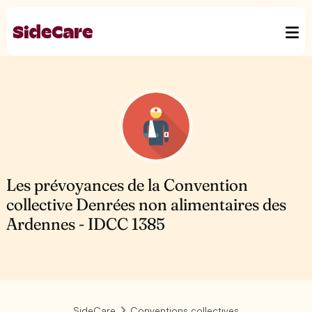
Les prévoyances de la Convention
collective Denrées non alimentaires des
Ardennes - IDCC 1385
SideCare
Conventions collectives