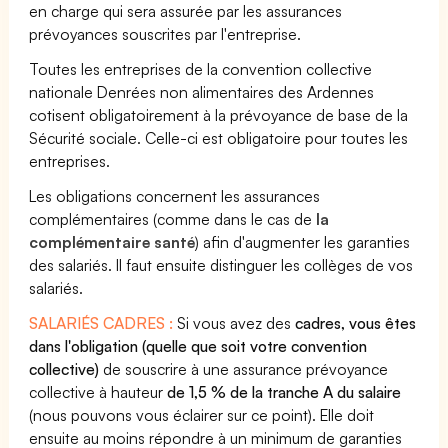
en charge qui sera assurée par les assurances
prévoyances souscrites par l'entreprise.
Toutes les entreprises de la convention collective
nationale Denrées non alimentaires des Ardennes
cotisent obligatoirement à la prévoyance de base de la
Sécurité sociale. Celle-ci est obligatoire pour toutes les
entreprises.
Les obligations concernent les assurances
complémentaires (comme dans le cas de
la
complémentaire santé
) afin d'augmenter les garanties
des salariés. Il faut ensuite distinguer les collèges de vos
salariés.
SALARIÉS CADRES :
Si vous avez des
cadres, vous êtes
dans l'obligation (quelle que soit votre convention
collective)
de souscrire à une assurance prévoyance
collective à hauteur
de 1,5 % de la tranche A du salaire
(nous pouvons vous éclairer sur ce point). Elle doit
ensuite au moins répondre à un minimum de garanties