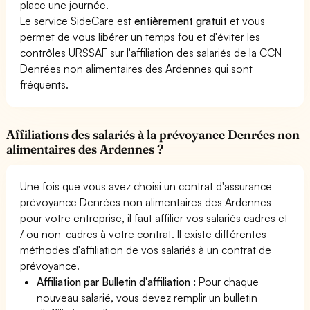
place une journée.
Le service SideCare est
entièrement gratuit
et vous
permet de vous libérer un temps fou et d'éviter les
contrôles URSSAF sur l'affiliation des salariés de la CCN
Denrées non alimentaires des Ardennes qui sont
fréquents.
Affiliations des salariés à la prévoyance Denrées non
alimentaires des Ardennes ?
Une fois que vous avez choisi un contrat d'assurance
prévoyance Denrées non alimentaires des Ardennes
pour votre entreprise, il faut affilier vos salariés cadres et
/ ou non-cadres à votre contrat. Il existe différentes
méthodes d'affiliation de vos salariés à un contrat de
prévoyance.
Affiliation par Bulletin d'affiliation :
Pour chaque
nouveau salarié, vous devez remplir un bulletin