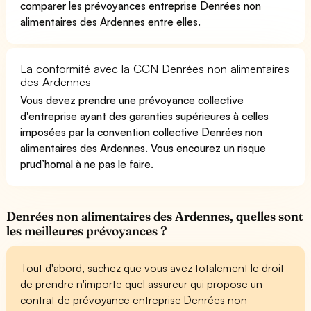
comparer les prévoyances entreprise Denrées non
alimentaires des Ardennes entre elles.
La conformité avec la CCN Denrées non alimentaires
des Ardennes
Vous devez prendre une prévoyance collective
d'entreprise ayant des garanties supérieures à celles
imposées par la convention collective Denrées non
alimentaires des Ardennes. Vous encourez un risque
prud’homal à ne pas le faire.
Denrées non alimentaires des Ardennes, quelles sont
les meilleures prévoyances ?
Tout d'abord, sachez que vous avez totalement le droit
de prendre n'importe quel assureur qui propose un
contrat de prévoyance entreprise Denrées non