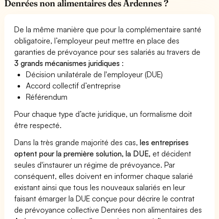
Denrées non alimentaires des Ardennes ?
De la même manière que pour la complémentaire santé
obligatoire, l’employeur peut mettre en place des
garanties de prévoyance pour ses salariés au travers de
3 grands mécanismes juridiques
:
Décision unilatérale de l'employeur (DUE)
Accord collectif d’entreprise
Référendum
Pour chaque type d’acte juridique, un formalisme doit
être respecté.
Dans la très grande majorité des cas,
les entreprises
optent pour la première solution, la DUE,
et décident
seules d'instaurer un régime de prévoyance. Par
conséquent, elles doivent en informer chaque salarié
existant ainsi que tous les nouveaux salariés en leur
faisant émarger la DUE conçue pour décrire le contrat
de prévoyance collective Denrées non alimentaires des