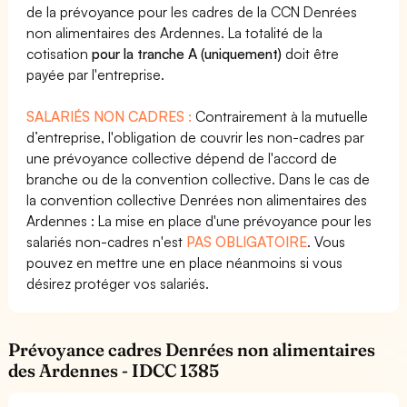
de la prévoyance pour les cadres de la CCN Denrées
non alimentaires des Ardennes. La totalité de la
cotisation
pour la tranche A (uniquement)
doit être
payée par l'entreprise.
SALARIÉS NON CADRES :
Contrairement à la mutuelle
d’entreprise, l'obligation de couvrir les non-cadres par
une prévoyance collective dépend de l'accord de
branche ou de la convention collective. Dans le cas de
la convention collective Denrées non alimentaires des
Ardennes : La mise en place d'une prévoyance pour les
salariés non-cadres n'est
PAS OBLIGATOIRE
. Vous
pouvez en mettre une en place néanmoins si vous
désirez protéger vos salariés.
Prévoyance cadres Denrées non alimentaires
des Ardennes - IDCC 1385