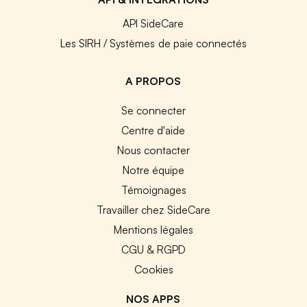
API SideCare
Les SIRH / Systèmes de paie connectés
A PROPOS
Se connecter
Centre d'aide
Nous contacter
Notre équipe
Témoignages
Travailler chez SideCare
Mentions légales
CGU & RGPD
Cookies
NOS APPS