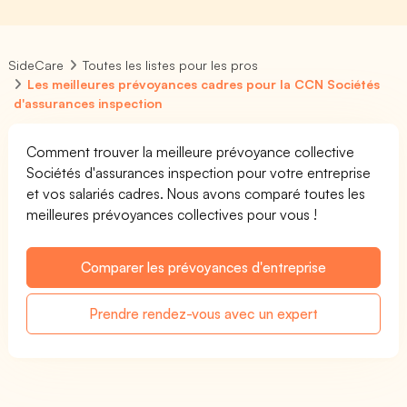
SideCare
Toutes les listes pour les pros
Les meilleures prévoyances cadres pour la CCN Sociétés
d'assurances inspection
Comment trouver la meilleure prévoyance collective
Sociétés d'assurances inspection pour votre entreprise
et vos salariés cadres. Nous avons comparé toutes les
meilleures prévoyances collectives pour vous !
Comparer les prévoyances d'entreprise
Prendre rendez-vous avec un expert