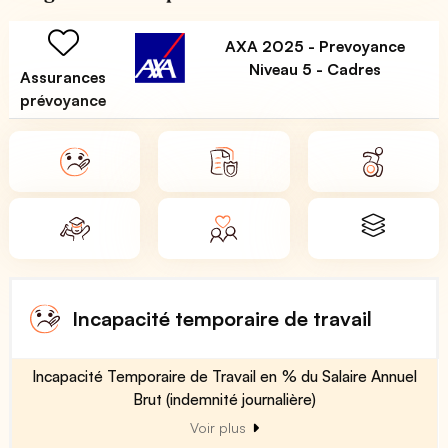
AXA 2025 - Prevoyance
Niveau 5 - Cadres
Assurances
prévoyance
Incapacité temporaire de travail
Incapacité Temporaire de Travail en % du Salaire Annuel
Brut (indemnité journalière)
Voir plus