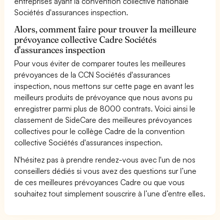
entreprises ayant la convention collective nationale
Sociétés d'assurances inspection.
Alors, comment faire pour trouver la meilleure
prévoyance collective Cadre Sociétés
d'assurances inspection
Pour vous éviter de comparer toutes les meilleures
prévoyances de la CCN Sociétés d'assurances
inspection, nous mettons sur cette page en avant les
meilleurs produits de prévoyance que nous avons pu
enregistrer parmi plus de 8000 contrats. Voici ainsi le
classement de SideCare des meilleures prévoyances
collectives pour le collège Cadre de la convention
collective Sociétés d'assurances inspection.
N'hésitez pas à prendre rendez-vous avec l'un de nos
conseillers dédiés si vous avez des questions sur l’une
de ces meilleures prévoyances Cadre ou que vous
souhaitez tout simplement souscrire à l’une d’entre elles.