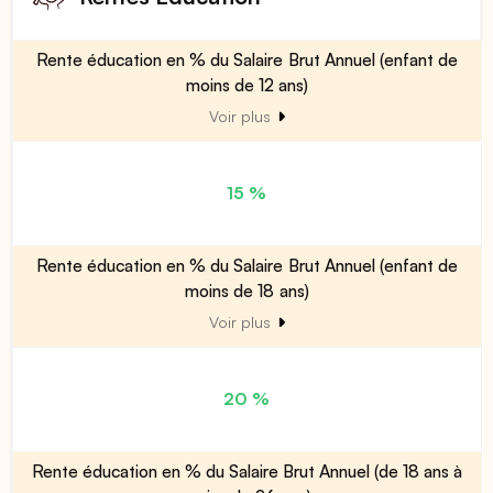
Rente éducation en % du Salaire Brut Annuel (enfant de
moins de 12 ans)
Voir plus
15 %
Rente éducation en % du Salaire Brut Annuel (enfant de
moins de 18 ans)
Voir plus
20 %
Rente éducation en % du Salaire Brut Annuel (de 18 ans à