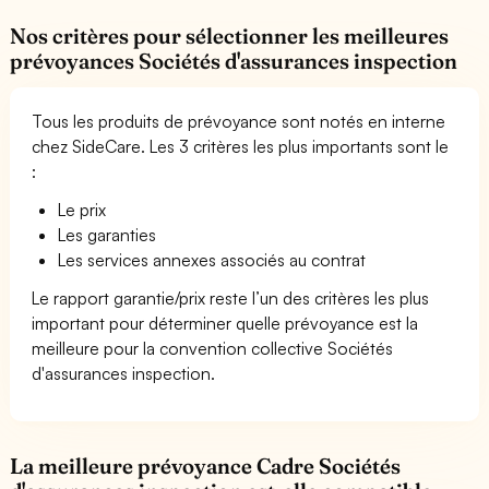
Nos critères pour sélectionner les meilleures
prévoyances Sociétés d'assurances inspection
Tous les produits de prévoyance sont notés en interne
chez SideCare. Les 3 critères les plus importants sont le
:
Le prix
Les garanties
Les services annexes associés au contrat
Le rapport garantie/prix reste l’un des critères les plus
important pour déterminer quelle prévoyance est la
meilleure pour la convention collective Sociétés
d'assurances inspection.
La meilleure prévoyance Cadre Sociétés