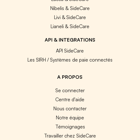
Nibelis & SideCare
Livi & SideCare
Lianeli & SideCare
API & INTEGRATIONS
API SideCare
Les SIRH / Systèmes de paie connectés
A PROPOS
Se connecter
Centre d'aide
Nous contacter
Notre équipe
Témoignages
Travailler chez SideCare