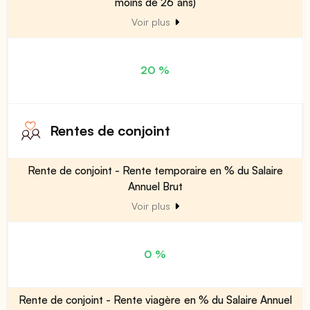
moins de 26 ans)
Voir plus
20 %
Rentes de conjoint
Rente de conjoint - Rente temporaire en % du Salaire
Annuel Brut
Voir plus
0 %
Rente de conjoint - Rente viagère en % du Salaire Annuel