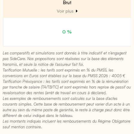
Brut
Voir plus
0 %
Les comparatifs et simulations sont donnés à titre indicatif et n’engagent
pas SideCare. Nos propositions sont réalisées sur la base des éléments
transmis, et seule la notice de l’assureur fait foi.
Tarification Mutuelle : les tarifs sont exprimés en % du PMSS, les
conversions en Euros sont établies sur la base du PMSS 2026 : 4005 €​
Tarification Prévoyance : les tarifs sont exprimés en % de la rémunération
par tranche de salaire (TA/TB/TC) et sont exprimés hors reprise de passif ou
revalorisation des rentes (arrêt de travail en cours à déclarer).
Les exemples de remboursements sont calculés sur la base d'actes
courants simples. Cette base de remboursement peut varier d'un acte à un
autre au sein du même poste de garantie, le reste à charge peut donc être
différent de celui indiqué dans le tableau.
Les montants indiqués incluent les remboursements du Régime Obligatoire
sauf mention contraire.