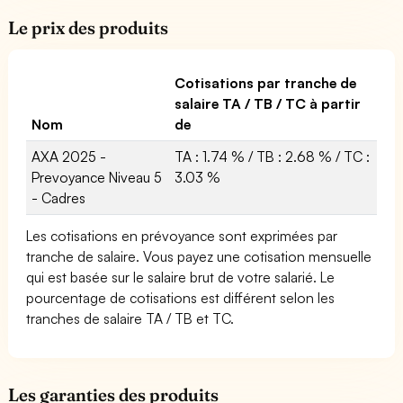
Le prix des produits
Cotisations par tranche de
salaire TA / TB / TC à partir
Nom
de
AXA 2025 -
TA : 1.74 % / TB : 2.68 % / TC :
Prevoyance Niveau 5
3.03 %
- Cadres
Les cotisations en prévoyance sont exprimées par
tranche de salaire. Vous payez une cotisation mensuelle
qui est basée sur le salaire brut de votre salarié. Le
pourcentage de cotisations est différent selon les
tranches de salaire TA / TB et TC.
Les garanties des produits