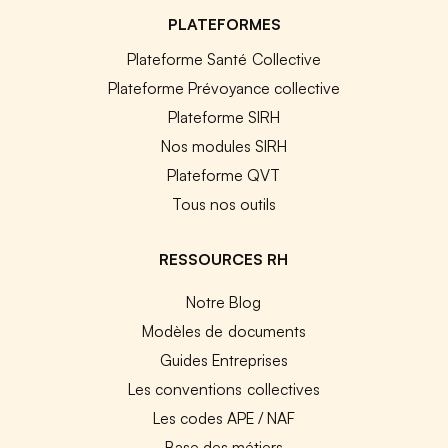
PLATEFORMES
Plateforme Santé Collective
Plateforme Prévoyance collective
Plateforme SIRH
Nos modules SIRH
Plateforme QVT
Tous nos outils
RESSOURCES RH
Notre Blog
Modèles de documents
Guides Entreprises
Les conventions collectives
Les codes APE / NAF
Base des métiers