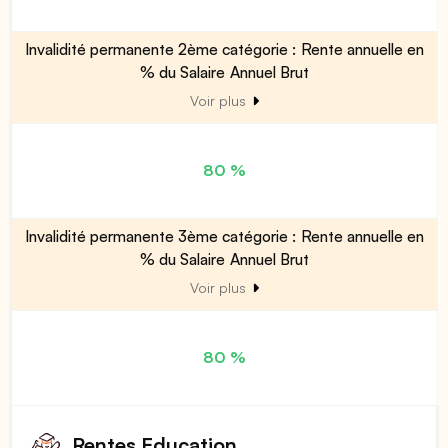
Invalidité permanente 2ème catégorie : Rente annuelle en
% du Salaire Annuel Brut
Voir plus
80 %
Invalidité permanente 3ème catégorie : Rente annuelle en
% du Salaire Annuel Brut
Voir plus
80 %
Rentes Education