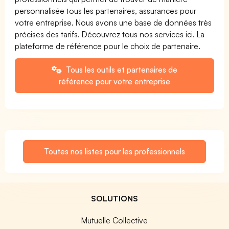
personnalisée tous les partenaires, assurances pour
votre entreprise. Nous avons une base de données très
précises des tarifs. Découvrez tous nos services ici. La
plateforme de référence pour le choix de partenaire.
Tous les outils et partenaires de
référence pour votre entreprise
Toutes nos listes pour les professionnels
SOLUTIONS
Mutuelle Collective