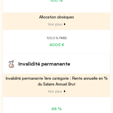
100 %
Allocation obsèques
Voir plus
100.0 % PMSS
4005 €
Invalidité permanente
Invalidité permanente 1ère catégorie : Rente annuelle en %
du Salaire Annuel Brut
Voir plus
48 %