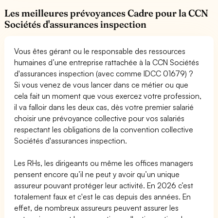
Les meilleures prévoyances Cadre pour la CCN
Sociétés d'assurances inspection
Vous êtes gérant ou le responsable des ressources
humaines d’une entreprise rattachée à la CCN Sociétés
d'assurances inspection (avec comme IDCC 01679) ?
Si vous venez de vous lancer dans ce métier ou que
cela fait un moment que vous exercez votre profession,
il va falloir dans les deux cas, dès votre premier salarié
choisir une prévoyance collective pour vos salariés
respectant les obligations de la convention collective
Sociétés d'assurances inspection.
Les RHs, les dirigeants ou même les offices managers
pensent encore qu’il ne peut y avoir qu’un unique
assureur pouvant protéger leur activité. En 2026 c’est
totalement faux et c'est le cas depuis des années. En
effet, de nombreux assureurs peuvent assurer les