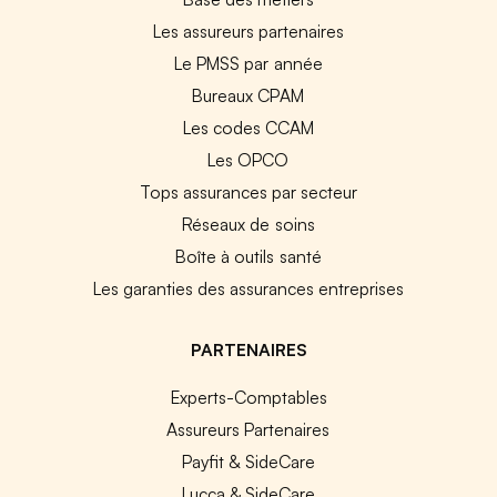
Les assureurs partenaires
Le PMSS par année
Bureaux CPAM
Les codes CCAM
Les OPCO
Tops assurances par secteur
Réseaux de soins
Boîte à outils santé
Les garanties des assurances entreprises
PARTENAIRES
Experts-Comptables
Assureurs Partenaires
Payfit & SideCare
Lucca & SideCare