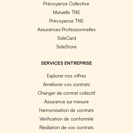
Prévoyance Collective
Mutuelle TNS
Prévoyance TNS
Assurances Professionnelles
SideCard
SideStore
SERVICES ENTREPRISE
Explorer nos offres
Améliorer vos contrats
Changer de contrat collectif
Assurance sur mesure
Harmonisation de contrats
Vérification de conformité
Résiliation de vos contrats