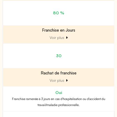
80 %
Franchise en Jours
Voir plus
30
Rachat de franchise
Voir plus
Oui
Franchise ramenée à 3 jours en cas d'hospitalisation ou d'accident du
travail/maladie professionnelle.