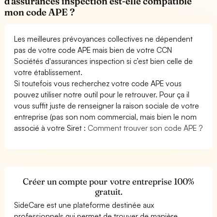
d'assurances inspection est-elle compatible
mon code APE ?
Les meilleures prévoyances collectives ne dépendent
pas de votre code APE mais bien de votre CCN
Sociétés d'assurances inspection si c’est bien celle de
votre établissement.
Si toutefois vous recherchez votre code APE vous
pouvez utiliser notre outil pour le retrouver. Pour ça il
vous suffit juste de renseigner la raison sociale de votre
entreprise (pas son nom commercial, mais bien le nom
associé à votre Siret :
Comment trouver son code APE ?
Créer un compte pour votre entreprise 100%
gratuit.
SideCare est une plateforme destinée aux
professionnels qui permet de trouver de manière