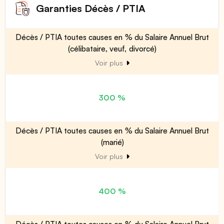
Garanties Décès / PTIA
Décès / PTIA toutes causes en % du Salaire Annuel Brut
(célibataire, veuf, divorcé)
Voir plus
300 %
Décès / PTIA toutes causes en % du Salaire Annuel Brut
(marié)
Voir plus
400 %