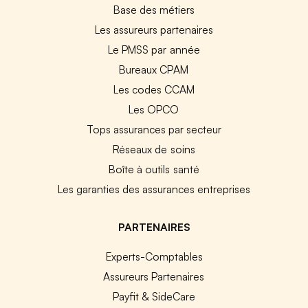
Base des métiers
Les assureurs partenaires
Le PMSS par année
Bureaux CPAM
Les codes CCAM
Les OPCO
Tops assurances par secteur
Réseaux de soins
Boîte à outils santé
Les garanties des assurances entreprises
PARTENAIRES
Experts-Comptables
Assureurs Partenaires
Payfit & SideCare