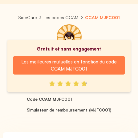
SideCare
Les codes CCAM
CCAM MJFC001
Gratuit et sans engagement
Les meilleures mutuelles en fonction du code
CCAM MJFC001
Code CCAM MJFC001
Simulateur de remboursement (MJFC001)