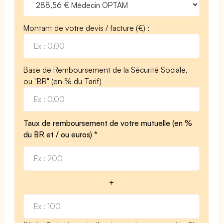
Montant de votre devis / facture (€) :
Base de Remboursement de la Sécurité Sociale,
ou "BR" (en % du Tarif)
Taux de remboursement de votre mutuelle (en %
du BR et / ou euros) *
+