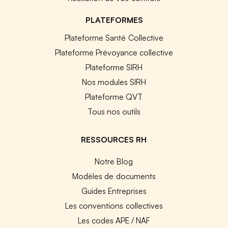
PLATEFORMES
Plateforme Santé Collective
Plateforme Prévoyance collective
Plateforme SIRH
Nos modules SIRH
Plateforme QVT
Tous nos outils
RESSOURCES RH
Notre Blog
Modèles de documents
Guides Entreprises
Les conventions collectives
Les codes APE / NAF