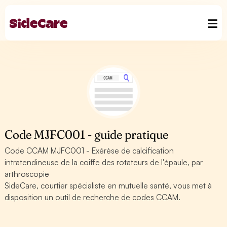
Code MJFC001 - guide pratique
Code CCAM MJFC001 - Exérèse de calcification
intratendineuse de la coiffe des rotateurs de l'épaule, par
arthroscopie
SideCare, courtier spécialiste en mutuelle santé, vous met à
disposition un outil de recherche de codes CCAM.