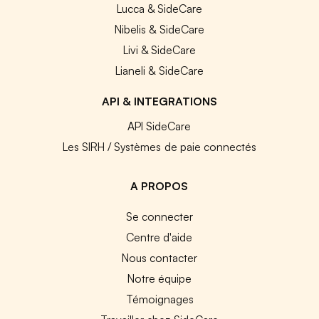
Lucca & SideCare
Nibelis & SideCare
Livi & SideCare
Lianeli & SideCare
API & INTEGRATIONS
API SideCare
Les SIRH / Systèmes de paie connectés
A PROPOS
Se connecter
Centre d'aide
Nous contacter
Notre équipe
Témoignages