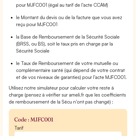
pour MJFC001 (égal au tarif de l’acte CCAM)
le Montant du devis ou de la facture que vous avez
reçu pour MJFC001
la Base de Remboursement de la Sécurité Sociale
(BRSS, ou BS), soit le taux pris en charge par la
Sécurité Sociale
le Taux de Remboursement de votre mutuelle ou
complémentaire santé (qui dépend de votre contrat
et de vos niveaux de garanties) pour l’acte MJFC001.
Utilisez notre simulateur pour calculer votre reste à
charge (pensez à vérifier sur ameli.fr que les coefficients
de remboursement de la Sécu n’ont pas changé) :
Code : MJFC001
Tarif