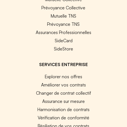
Prévoyance Collective
Mutuelle TNS
Prévoyance TNS
Assurances Professionnelles
SideCard
SideStore
SERVICES ENTREPRISE
Explorer nos offres
Améliorer vos contrats
Changer de contrat collectif
Assurance sur mesure
Harmonisation de contrats
Vérification de conformité
Résiliation de vos contrats