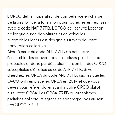
L'OPCO définit l'opérateur de compétence en charge
de la gestion de la formation pour toutes les entreprises
avec le code NAF 7711B. L'OPCO de l'activité Location
de longue durée de voitures et de véhicules
automobiles légers est désigné au travers de votre
convention collective.
Ainsi, à partir du code APE 7711B on peut lister
l'ensemble des conventions collectives possibles ou
probables et donc par déduction l'ensemble des OPCO
susceptibles d'être liés au code APE 7711B. Si vous
cherchez les OPCA du code APE 7711B, sachez que les
OPCO ont remplacé les OPCA en 2019 et que vous
devez vous référer dorénavant à votre OPCO plutôt
qu'à votre OPCA. Les OPCA 7711B ou organismes
paritaires collecteurs agréés se sont regroupés au sein
des OPCO 7711B.