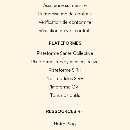
Assurance sur mesure
Harmonisation de contrats
Vérification de conformité
Résiliation de vos contrats
PLATEFORMES
Plateforme Santé Collective
Plateforme Prévoyance collective
Plateforme SIRH
Nos modules SIRH
Plateforme QVT
Tous nos outils
RESSOURCES RH
Notre Blog