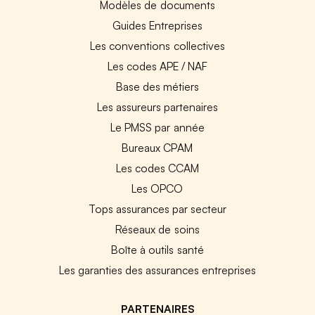
Modèles de documents
Guides Entreprises
Les conventions collectives
Les codes APE / NAF
Base des métiers
Les assureurs partenaires
Le PMSS par année
Bureaux CPAM
Les codes CCAM
Les OPCO
Tops assurances par secteur
Réseaux de soins
Boîte à outils santé
Les garanties des assurances entreprises
PARTENAIRES