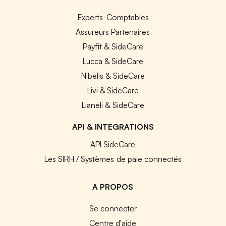
Experts-Comptables
Assureurs Partenaires
Payfit & SideCare
Lucca & SideCare
Nibelis & SideCare
Livi & SideCare
Lianeli & SideCare
API & INTEGRATIONS
API SideCare
Les SIRH / Systèmes de paie connectés
A PROPOS
Se connecter
Centre d'aide