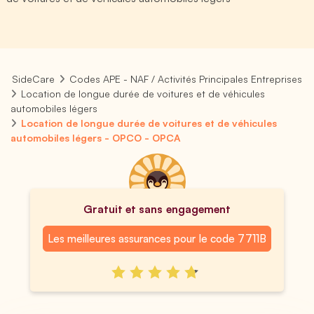
SideCare
Codes APE - NAF / Activités Principales Entreprises
Location de longue durée de voitures et de véhicules
automobiles légers
Location de longue durée de voitures et de véhicules
automobiles légers - OPCO - OPCA
Gratuit et sans engagement
Les meilleures assurances pour le code 7711B