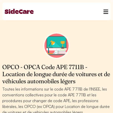
OPCO - OPCA Code APE 7711B -
Location de longue durée de voitures et de
véhicules automobiles légers
Toutes les informations sur le code APE 7711B de l'INSEE, les
conventions collectives pour le code APE 7711B et les
procédures pour changer de code APE, les professions
libérales, les OPCO (ex OPCA) pour Location de longue durée
de voitures et de véhicules automobiles légers