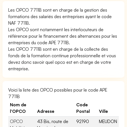
Les OPCO 7711B sont en charge de la gestion des
formations des salariés des entreprises ayant le code
NAF 7711B.
Les OPCO sont notamment les interlocuteurs de
référence pour le financement des alternances pour les
entreprises du code APE 7711B.
Les OPCO 7711B sont en charge de la collecte des
fonds de la formation continue professionnelle et vous
devez donc savoir quel opco est en charge de votre
entreprise.
Voici la liste des OPCO possibles pour le code APE
7711B
Nom de
Code
l'OPCO
Adresse
Postal
Ville
OPCO
43 Bis, route de
92190
MEUDON