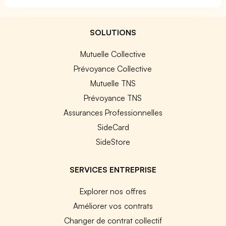
SOLUTIONS
Mutuelle Collective
Prévoyance Collective
Mutuelle TNS
Prévoyance TNS
Assurances Professionnelles
SideCard
SideStore
SERVICES ENTREPRISE
Explorer nos offres
Améliorer vos contrats
Changer de contrat collectif