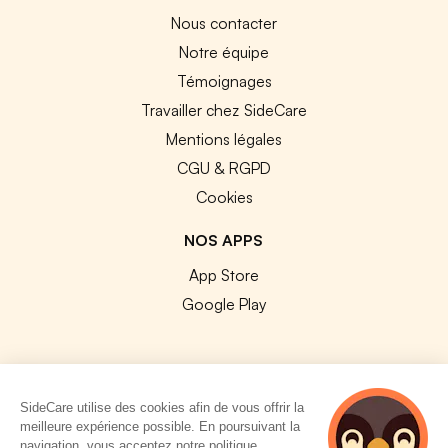
Nous contacter
Notre équipe
Témoignages
Travailler chez SideCare
Mentions légales
CGU & RGPD
Cookies
NOS APPS
App Store
Google Play
SideCare utilise des cookies afin de vous offrir la
© 2026 SideCare. Tous droits réservés.
meilleure expérience possible. En poursuivant la
navigation, vous acceptez notre politique.