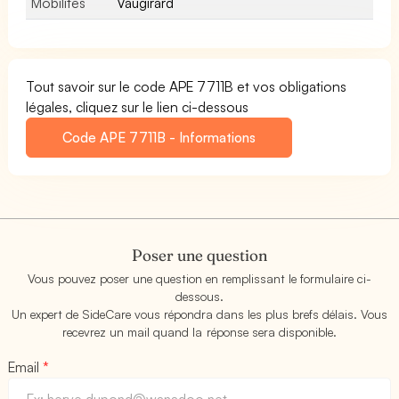
Mobilités
Vaugirard
Tout savoir sur le code APE 7711B et vos obligations
légales, cliquez sur le lien ci-dessous
Code APE 7711B - Informations
Poser une question
Vous pouvez poser une question en remplissant le formulaire ci-
dessous.
Un expert de SideCare vous répondra dans les plus brefs délais. Vous
recevrez un mail quand la réponse sera disponible.
Email
*