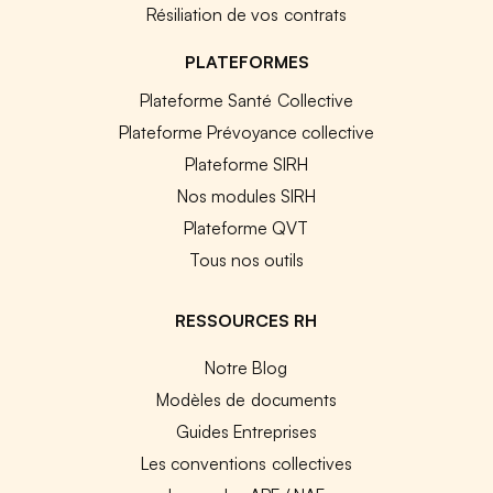
Résiliation de vos contrats
PLATEFORMES
Plateforme Santé Collective
Plateforme Prévoyance collective
Plateforme SIRH
Nos modules SIRH
Plateforme QVT
Tous nos outils
RESSOURCES RH
Notre Blog
Modèles de documents
Guides Entreprises
Les conventions collectives