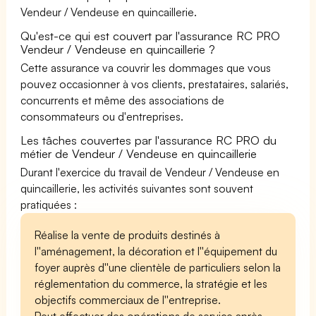
Vendeur / Vendeuse en quincaillerie.
Qu'est-ce qui est couvert par l'assurance RC PRO
Vendeur / Vendeuse en quincaillerie ?
Cette assurance va couvrir les dommages que vous
pouvez occasionner à vos clients, prestataires, salariés,
concurrents et même des associations de
consommateurs ou d'entreprises.
Les tâches couvertes par l'assurance RC PRO du
métier de Vendeur / Vendeuse en quincaillerie
Durant l'exercice du travail de Vendeur / Vendeuse en
quincaillerie, les activités suivantes sont souvent
pratiquées :
Réalise la vente de produits destinés à
l''aménagement, la décoration et l''équipement du
foyer auprès d''une clientèle de particuliers selon la
réglementation du commerce, la stratégie et les
objectifs commerciaux de l''entreprise.
Peut effectuer des opérations de service après-