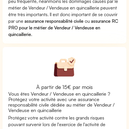
peu fréquente, néanmoins les dommages causés par le
métier de Vendeur / Vendeuse en quincaillerie peuvent
être très importants. Il est donc important de se couvrir
par une
assurance responsabilité civile
ou
assurance RC
PRO pour le métier de Vendeur / Vendeuse en
quincaillerie
.
À partir de 15€ par mois
Vous êtes Vendeur / Vendeuse en quincaillerie ?
Protégez votre activité avec une assurance
responsabilité civile dédiée au métier de Vendeur /
Vendeuse en quincaillerie
Protégez votre activité contre les grands risques
pouvant survenir lors de l'exercice de l'activité de