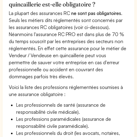
quincaillerie est-elle obligatoire ?
La plupart des assurances RC
ne sont pas obligatoires
.
Seuls les métiers dits réglementés sont concernés par
les assurances RC obligatoires (voir ci-dessous).
Néanmoins l'assurance RC PRO est dans plus de 70 %
du temps souscrit par les entreprises des secteurs non
réglementés. En effet cette assurance pour le métier de
Vendeur / Vendeuse en quincaillerie peut vous
permettre de sauver votre entreprise en cas d'erreur
professionnelle ou accident en couvrant des
dommages parfois très élevés.
Voici la liste des professions réglementées soumises à
une assurance obligatoire :
Les professionnels de santé (assurance de
responsabilité civile médicale).
Les professions paramédicales (assurance de
responsabilité civile paramédicale).
Les professionnels du droit (les avocats, notaires,