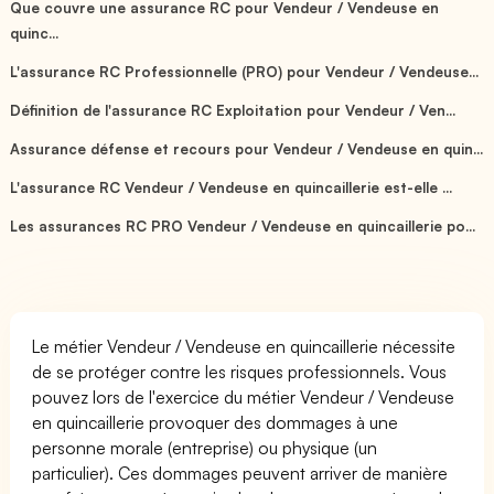
Que couvre une assurance RC pour Vendeur / Vendeuse en
quinc...
L'assurance RC Professionnelle (PRO) pour Vendeur / Vendeuse...
Définition de l'assurance RC Exploitation pour Vendeur / Ven...
Assurance défense et recours pour Vendeur / Vendeuse en quin...
L'assurance RC Vendeur / Vendeuse en quincaillerie est-elle ...
Les assurances RC PRO Vendeur / Vendeuse en quincaillerie po...
Le métier Vendeur / Vendeuse en quincaillerie nécessite
de se protéger contre les risques professionnels. Vous
pouvez lors de l'exercice du métier Vendeur / Vendeuse
en quincaillerie provoquer des dommages à une
personne morale (entreprise) ou physique (un
particulier). Ces dommages peuvent arriver de manière