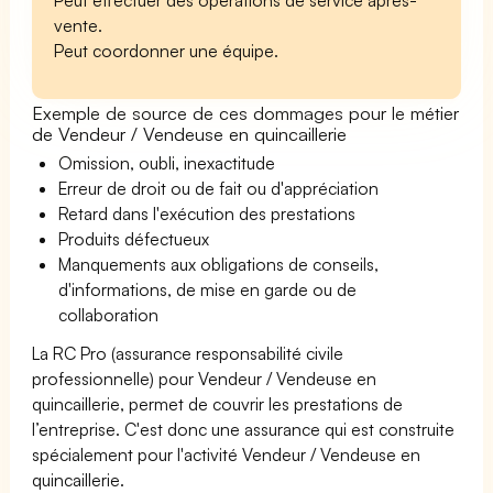
vente.
Peut coordonner une équipe.
Exemple de source de ces dommages pour le métier
de Vendeur / Vendeuse en quincaillerie
Omission, oubli, inexactitude
Erreur de droit ou de fait ou d'appréciation
Retard dans l'exécution des prestations
Produits défectueux
Manquements aux obligations de conseils,
d'informations, de mise en garde ou de
collaboration
La RC Pro (assurance responsabilité civile
professionnelle) pour Vendeur / Vendeuse en
quincaillerie, permet de couvrir les prestations de
l’entreprise. C'est donc une assurance qui est construite
spécialement pour l'activité Vendeur / Vendeuse en
quincaillerie.