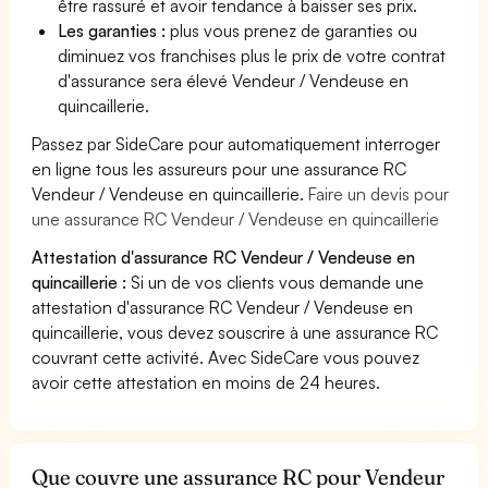
être rassuré et avoir tendance à baisser ses prix.
Les garanties :
plus vous prenez de garanties ou
diminuez vos franchises plus le prix de votre contrat
d'assurance sera élevé Vendeur / Vendeuse en
quincaillerie.
Passez par SideCare pour automatiquement interroger
en ligne tous les assureurs pour une assurance RC
Vendeur / Vendeuse en quincaillerie.
Faire un devis pour
une assurance RC Vendeur / Vendeuse en quincaillerie
Attestation d'assurance RC Vendeur / Vendeuse en
quincaillerie :
Si un de vos clients vous demande une
attestation d'assurance RC Vendeur / Vendeuse en
quincaillerie, vous devez souscrire à une assurance RC
couvrant cette activité. Avec SideCare vous pouvez
avoir cette attestation en moins de 24 heures.
Que couvre une assurance RC pour Vendeur