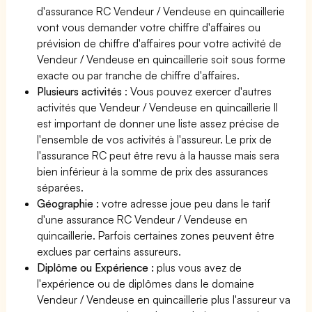
d'assurance RC Vendeur / Vendeuse en quincaillerie
vont vous demander votre chiffre d'affaires ou
prévision de chiffre d'affaires pour votre activité de
Vendeur / Vendeuse en quincaillerie soit sous forme
exacte ou par tranche de chiffre d'affaires.
Plusieurs activités
: Vous pouvez exercer d'autres
activités que Vendeur / Vendeuse en quincaillerie Il
est important de donner une liste assez précise de
l'ensemble de vos activités à l'assureur. Le prix de
l'assurance RC peut être revu à la hausse mais sera
bien inférieur à la somme de prix des assurances
séparées.
Géographie :
votre adresse joue peu dans le tarif
d'une assurance RC Vendeur / Vendeuse en
quincaillerie. Parfois certaines zones peuvent être
exclues par certains assureurs.
Diplôme ou Expérience :
plus vous avez de
l'expérience ou de diplômes dans le domaine
Vendeur / Vendeuse en quincaillerie plus l'assureur va