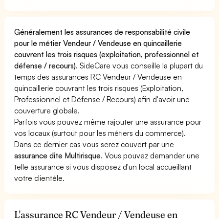
Généralement les assurances de responsabilité civile
pour le métier Vendeur / Vendeuse en quincaillerie
couvrent les trois risques (exploitation, professionnel et
défense / recours).
SideCare vous conseille la plupart du
temps des assurances RC Vendeur / Vendeuse en
quincaillerie couvrant les trois risques (Exploitation,
Professionnel et Défense / Recours) afin d'avoir une
couverture globale.
Parfois vous pouvez même rajouter une assurance pour
vos locaux (surtout pour les métiers du commerce).
Dans ce dernier cas vous serez couvert par une
assurance dite Multirisque
. Vous pouvez demander une
telle assurance si vous disposez d'un local accueillant
votre clientèle.
L'assurance RC Vendeur / Vendeuse en