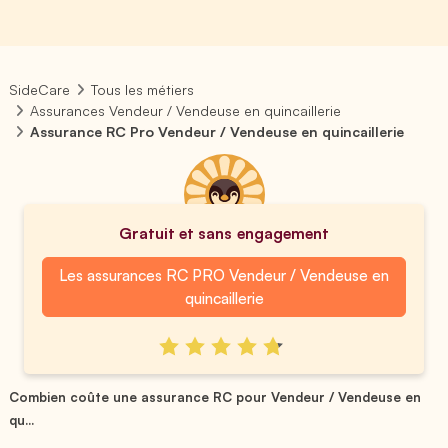
SideCare
Tous les métiers
Assurances Vendeur / Vendeuse en quincaillerie
Assurance RC Pro Vendeur / Vendeuse en quincaillerie
Gratuit et sans engagement
Les assurances RC PRO Vendeur / Vendeuse en
quincaillerie
Combien coûte une assurance RC pour Vendeur / Vendeuse en
qu...