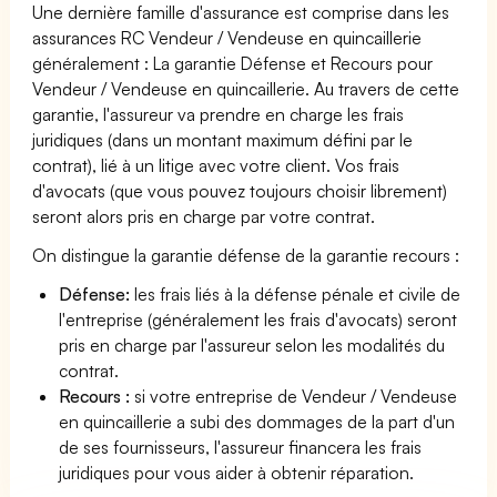
Une dernière famille d'assurance est comprise dans les
assurances RC Vendeur / Vendeuse en quincaillerie
généralement : La garantie Défense et Recours pour
Vendeur / Vendeuse en quincaillerie. Au travers de cette
garantie, l'assureur va prendre en charge les frais
juridiques (dans un montant maximum défini par le
contrat), lié à un litige avec votre client. Vos frais
d'avocats (que vous pouvez toujours choisir librement)
seront alors pris en charge par votre contrat.
On distingue la garantie défense de la garantie recours :
Défense:
les frais liés à la défense pénale et civile de
l'entreprise (généralement les frais d'avocats) seront
pris en charge par l'assureur selon les modalités du
contrat.
Recours :
si votre entreprise de Vendeur / Vendeuse
en quincaillerie a subi des dommages de la part d'un
de ses fournisseurs, l'assureur financera les frais
juridiques pour vous aider à obtenir réparation.