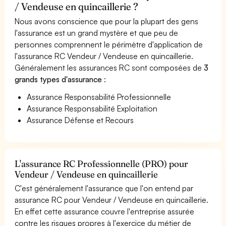
/ Vendeuse en quincaillerie ?
Nous avons conscience que pour la plupart des gens
l'assurance est un grand mystère et que peu de
personnes comprennent le périmètre d'application de
l'assurance RC Vendeur / Vendeuse en quincaillerie.
Généralement les assurances RC sont composées de
3
grands types d'assurance
:
Assurance Responsabilité Professionnelle
Assurance Responsabilité Exploitation
Assurance Défense et Recours
L'assurance RC Professionnelle (PRO) pour
Vendeur / Vendeuse en quincaillerie
C'est généralement l'assurance que l'on entend par
assurance RC pour Vendeur / Vendeuse en quincaillerie.
En effet cette assurance couvre l'entreprise assurée
contre les risques propres à l'exercice du métier de