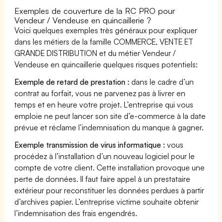
Exemples de couverture de la RC PRO pour
Vendeur / Vendeuse en quincaillerie ?
Voici quelques exemples très généraux pour expliquer
dans les métiers de la famille COMMERCE, VENTE ET
GRANDE DISTRIBUTION et du métier Vendeur /
Vendeuse en quincaillerie quelques risques potentiels:
Exemple de retard de prestation :
dans le cadre d’un
contrat au forfait, vous ne parvenez pas à livrer en
temps et en heure votre projet. L’entreprise qui vous
emploie ne peut lancer son site d’e-commerce à la date
prévue et réclame l’indemnisation du manque à gagner.
Exemple transmission de virus informatique :
vous
procédez à l’installation d’un nouveau logiciel pour le
compte de votre client. Cette installation provoque une
perte de données. Il faut faire appel à un prestataire
extérieur pour reconstituer les données perdues à partir
d’archives papier. L’entreprise victime souhaite obtenir
l’indemnisation des frais engendrés.