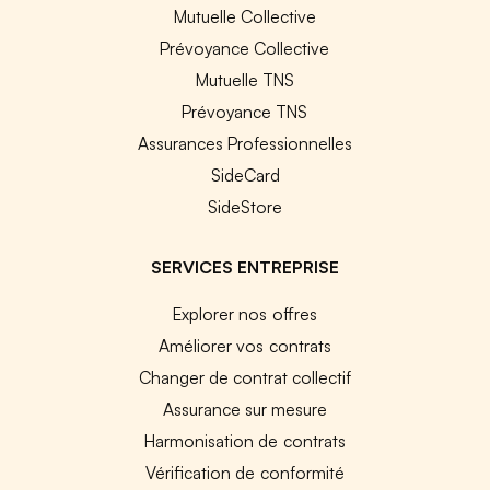
Mutuelle Collective
Prévoyance Collective
Mutuelle TNS
Prévoyance TNS
Assurances Professionnelles
SideCard
SideStore
SERVICES ENTREPRISE
Explorer nos offres
Améliorer vos contrats
Changer de contrat collectif
Assurance sur mesure
Harmonisation de contrats
Vérification de conformité