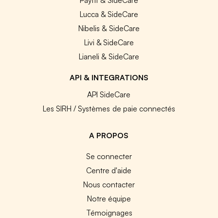
Lucca & SideCare
Nibelis & SideCare
Livi & SideCare
Lianeli & SideCare
API & INTEGRATIONS
API SideCare
Les SIRH / Systèmes de paie connectés
A PROPOS
Se connecter
Centre d'aide
Nous contacter
Notre équipe
Témoignages