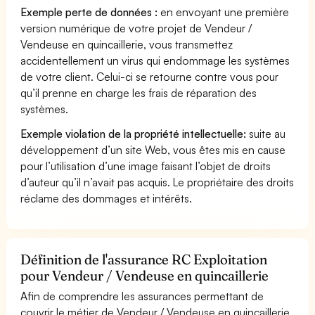
Exemple perte de données :
en envoyant une première
version numérique de votre projet de Vendeur /
Vendeuse en quincaillerie, vous transmettez
accidentellement un virus qui endommage les systèmes
de votre client. Celui-ci se retourne contre vous pour
qu’il prenne en charge les frais de réparation des
systèmes.
Exemple violation de la propriété intellectuelle:
suite au
développement d’un site Web, vous êtes mis en cause
pour l’utilisation d’une image faisant l’objet de droits
d’auteur qu’il n’avait pas acquis. Le propriétaire des droits
réclame des dommages et intérêts.
Définition de l'assurance RC Exploitation
pour Vendeur / Vendeuse en quincaillerie
Afin de comprendre les assurances permettant de
couvrir le métier de Vendeur / Vendeuse en quincaillerie