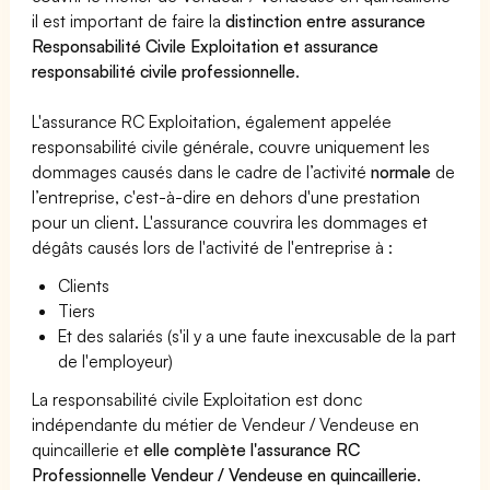
il est important de faire la
distinction entre assurance
Responsabilité Civile Exploitation et assurance
responsabilité civile professionnelle
.
L'assurance RC Exploitation, également appelée
responsabilité civile générale, couvre uniquement les
dommages causés dans le cadre de l’activité
normale
de
l’entreprise, c'est-à-dire en dehors d'une prestation
pour un client. L'assurance couvrira les dommages et
dégâts causés lors de l'activité de l'entreprise à :
Clients
Tiers
Et des salariés (s'il y a une faute inexcusable de la part
de l'employeur)
La responsabilité civile Exploitation est donc
indépendante du métier de Vendeur / Vendeuse en
quincaillerie et
elle complète l'assurance RC
Professionnelle Vendeur / Vendeuse en quincaillerie
.