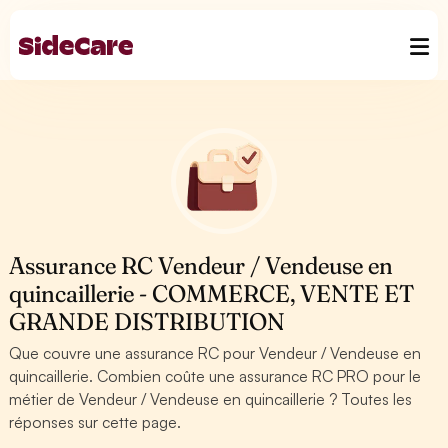
Assurance RC Vendeur / Vendeuse en
quincaillerie - COMMERCE, VENTE ET
GRANDE DISTRIBUTION
Que couvre une assurance RC pour Vendeur / Vendeuse en
quincaillerie. Combien coûte une assurance RC PRO pour le
métier de Vendeur / Vendeuse en quincaillerie ? Toutes les
réponses sur cette page.