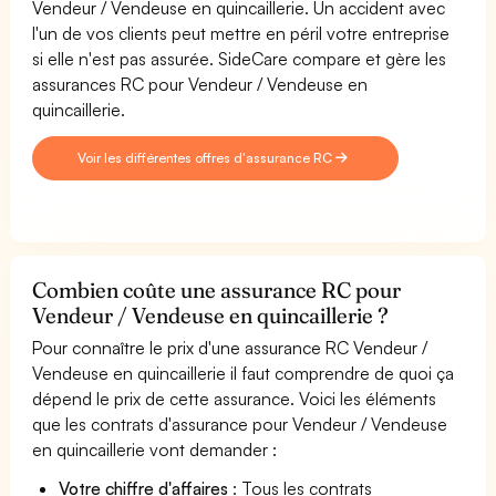
Vendeur / Vendeuse en quincaillerie. Un accident avec
l'un de vos clients peut mettre en péril votre entreprise
si elle n'est pas assurée. SideCare compare et gère les
assurances RC pour Vendeur / Vendeuse en
quincaillerie.
Voir les différentes offres d'assurance RC
Combien coûte une assurance RC pour
Vendeur / Vendeuse en quincaillerie ?
Pour connaître le prix d'une assurance RC Vendeur /
Vendeuse en quincaillerie il faut comprendre de quoi ça
dépend le prix de cette assurance. Voici les éléments
que les contrats d'assurance pour Vendeur / Vendeuse
en quincaillerie vont demander :
Votre chiffre d'affaires
: Tous les contrats