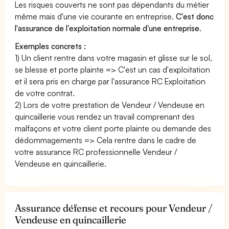
Les risques couverts ne sont pas dépendants du métier
même mais d'une vie courante en entreprise.
C'est donc
l'assurance de l'exploitation normale d'une entreprise
.
Exemples concrets :
1) Un client rentre dans votre magasin et glisse sur le sol,
se blesse et porte plainte => C'est un cas d'exploitation
et il sera pris en charge par l'assurance RC Exploitation
de votre contrat.
2) Lors de votre prestation de Vendeur / Vendeuse en
quincaillerie vous rendez un travail comprenant des
malfaçons et votre client porte plainte ou demande des
dédommagements => Cela rentre dans le cadre de
votre assurance RC professionnelle Vendeur /
Vendeuse en quincaillerie.
Assurance défense et recours pour Vendeur /
Vendeuse en quincaillerie