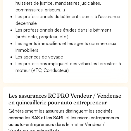
huissiers de justice, mandataires judiciaires,
commissaires-priseurs...)
Les professionnels du bâtiment soumis à l'assurance
décennale
Les professionnels des études dans le bâtiment
(architecte, projeteur, etc.)
Les agents immobiliers et les agents commerciaux
immobiliers
Les agences de voyage
Les professions impliquant des véhicules terrestres à
moteur (VTC, Conducteur)
Les assurances RC PRO Vendeur / Vendeuse
en quincaillerie pour auto entrepreneur
Généralement les assureurs distinguent les
sociétés
comme les SAS et les SARL
et
les micro-entrepreneurs
ou auto-entrepreneurs
dans le métier Vendeur /
Vendeuse en quincaillerie