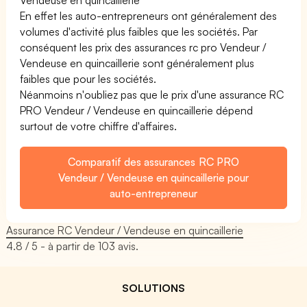
En effet les auto-entrepreneurs ont généralement des
volumes d'activité plus faibles que les sociétés. Par
conséquent les prix des assurances rc pro Vendeur /
Vendeuse en quincaillerie sont généralement plus
faibles que pour les sociétés.
Néanmoins n'oubliez pas que le prix d'une assurance RC
PRO Vendeur / Vendeuse en quincaillerie dépend
surtout de votre chiffre d'affaires.
Comparatif des assurances RC PRO
Vendeur / Vendeuse en quincaillerie pour
auto-entrepreneur
Assurance RC Vendeur / Vendeuse en quincaillerie
4.8
/ 5 - à partir de
103
avis.
SOLUTIONS