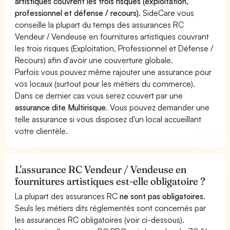
artistiques couvrent les trois risques (exploitation,
professionnel et défense / recours).
SideCare vous
conseille la plupart du temps des assurances RC
Vendeur / Vendeuse en fournitures artistiques couvrant
les trois risques (Exploitation, Professionnel et Défense /
Recours) afin d'avoir une couverture globale.
Parfois vous pouvez même rajouter une assurance pour
vos locaux (surtout pour les métiers du commerce).
Dans ce dernier cas vous serez couvert par une
assurance dite Multirisque
. Vous pouvez demander une
telle assurance si vous disposez d'un local accueillant
votre clientèle.
L'assurance RC Vendeur / Vendeuse en
fournitures artistiques est-elle obligatoire ?
La plupart des assurances RC
ne sont pas obligatoires
.
Seuls les métiers dits réglementés sont concernés par
les assurances RC obligatoires (voir ci-dessous).