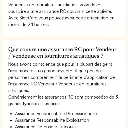
Vendeuse en fournitures artistiques, vous devez
souscrire à une assurance RC couvrant cette activité.
Avec SideCare vous pouvez avoir cette attestation en
moins de 24 heures.
Que couvre une assurance RC pour Vendeur
/ Vendeuse en fournitures artistiques ?
Nous avons conscience que pour la plupart des gens
l'assurance est un grand mystère et que peu de
personnes comprennent le périmètre d'application de
l'assurance RC Vendeur / Vendeuse en fournitures
artistiques.
Généralement les assurances RC sont composées de
3
grands types d'assurance
:
Assurance Responsabilité Professionnelle
Assurance Responsabilité Exploitation
Assurance Défense et Recours