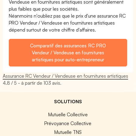
Vendeuse en fournitures artistiques sont généralement
plus faibles que pour les sociétés.
Néanmoins n'oubliez pas que le prix d'une assurance RC
PRO Vendeur / Vendeuse en fournitures artistiques
dépend surtout de votre chiffre d'affaires.
Comparatif des assurances RC PRO
Vendeur / Vendeuse en fournitures
artistiques pour auto-entrepreneur
Assurance RC Vendeur / Vendeuse en fournitures artistiques
4.8
/ 5 - à partir de
103
avis.
SOLUTIONS
Mutuelle Collective
Prévoyance Collective
Mutuelle TNS