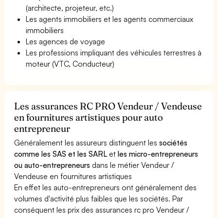
(architecte, projeteur, etc.)
Les agents immobiliers et les agents commerciaux
immobiliers
Les agences de voyage
Les professions impliquant des véhicules terrestres à
moteur (VTC, Conducteur)
Les assurances RC PRO Vendeur / Vendeuse
en fournitures artistiques pour auto
entrepreneur
Généralement les assureurs distinguent les
sociétés
comme les SAS et les SARL
et
les micro-entrepreneurs
ou auto-entrepreneurs
dans le métier Vendeur /
Vendeuse en fournitures artistiques
En effet les auto-entrepreneurs ont généralement des
volumes d'activité plus faibles que les sociétés. Par
conséquent les prix des assurances rc pro Vendeur /