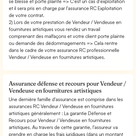
se blesse et porte plainte => C'est un cas d'exploitation
et il sera pris en charge par l'assurance RC Exploitation
de votre contrat.
2) Lors de votre prestation de Vendeur / Vendeuse en
fournitures artistiques vous rendez un travail
comprenant des malfaçons et votre client porte plainte
ou demande des dédommagements => Cela rentre
dans le cadre de votre assurance RC professionnelle
Vendeur / Vendeuse en fournitures artistiques.
Assurance défense et recours pour Vendeur /
Vendeuse en fournitures artistiques
Une dernière famille d'assurance est comprise dans les
assurances RC Vendeur / Vendeuse en fournitures
artistiques généralement : La garantie Défense et
Recours pour Vendeur / Vendeuse en fournitures
artistiques. Au travers de cette garantie, l'assureur va
prendre en charge les frais juridiques (dans un montant