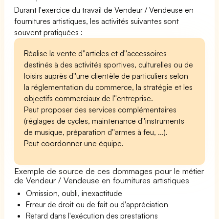
Durant l'exercice du travail de Vendeur / Vendeuse en
fournitures artistiques, les activités suivantes sont
souvent pratiquées :
Réalise la vente d''articles et d''accessoires
destinés à des activités sportives, culturelles ou de
loisirs auprès d''une clientèle de particuliers selon
la réglementation du commerce, la stratégie et les
objectifs commerciaux de l''entreprise.
Peut proposer des services complémentaires
(réglages de cycles, maintenance d''instruments
de musique, préparation d''armes à feu, ...).
Peut coordonner une équipe.
Exemple de source de ces dommages pour le métier
de Vendeur / Vendeuse en fournitures artistiques
Omission, oubli, inexactitude
Erreur de droit ou de fait ou d'appréciation
Retard dans l'exécution des prestations