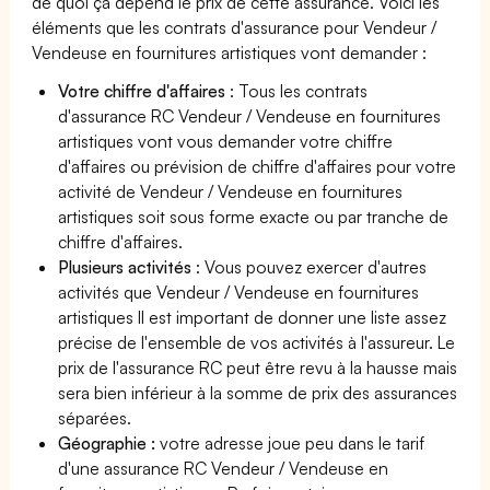
de quoi ça dépend le prix de cette assurance. Voici les
éléments que les contrats d'assurance pour Vendeur /
Vendeuse en fournitures artistiques vont demander :
Votre chiffre d'affaires
: Tous les contrats
d'assurance RC Vendeur / Vendeuse en fournitures
artistiques vont vous demander votre chiffre
d'affaires ou prévision de chiffre d'affaires pour votre
activité de Vendeur / Vendeuse en fournitures
artistiques soit sous forme exacte ou par tranche de
chiffre d'affaires.
Plusieurs activités
: Vous pouvez exercer d'autres
activités que Vendeur / Vendeuse en fournitures
artistiques Il est important de donner une liste assez
précise de l'ensemble de vos activités à l'assureur. Le
prix de l'assurance RC peut être revu à la hausse mais
sera bien inférieur à la somme de prix des assurances
séparées.
Géographie :
votre adresse joue peu dans le tarif
d'une assurance RC Vendeur / Vendeuse en