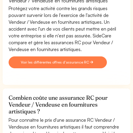
Vendeur / Vendeuse en fournitures artistiques
Protégez votre activité contre les grands risques
pouvant survenir lors de l'exercice de l'activité de
Vendeur / Vendeuse en fournitures artistiques. Un
accident avec l'un de vos clients peut mettre en péril
votre entreprise si elle n'est pas assurée. SideCare
compare et gère les assurances RC pour Vendeur /
Vendeuse en fournitures artistiques.
Voir les différentes offres d'assurance RC
Combien coûte une assurance RC pour
Vendeur / Vendeuse en fournitures
artistiques ?
Pour connaître le prix d'une assurance RC Vendeur /
Vendeuse en fournitures artistiques il faut comprendre