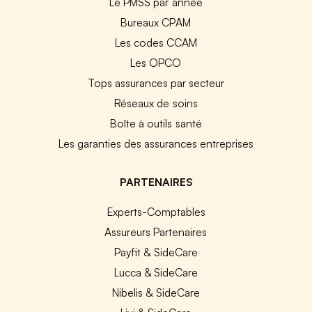
Le PMSS par année
Bureaux CPAM
Les codes CCAM
Les OPCO
Tops assurances par secteur
Réseaux de soins
Boîte à outils santé
Les garanties des assurances entreprises
PARTENAIRES
Experts-Comptables
Assureurs Partenaires
Payfit & SideCare
Lucca & SideCare
Nibelis & SideCare