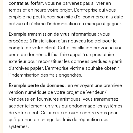
contrat au forfait, vous ne parvenez pas à livrer en
temps et en heure votre projet. L’entreprise qui vous
emploie ne peut lancer son site d’e-commerce à la date
prévue et réclame l’indemnisation du manque à gagner.
Exemple transmission de virus informatique :
vous
procédez à l’installation d’un nouveau logiciel pour le
compte de votre client. Cette installation provoque une
perte de données. Il faut faire appel à un prestataire
extérieur pour reconstituer les données perdues à partir
d’archives papier. L’entreprise victime souhaite obtenir
l’indemnisation des frais engendrés.
Exemple perte de données :
en envoyant une première
version numérique de votre projet de Vendeur /
Vendeuse en fournitures artistiques, vous transmettez
accidentellement un virus qui endommage les systèmes
de votre client. Celui-ci se retourne contre vous pour
qu’il prenne en charge les frais de réparation des
systèmes.