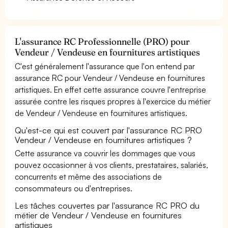
L'assurance RC Professionnelle (PRO) pour
Vendeur / Vendeuse en fournitures artistiques
C'est généralement l'assurance que l'on entend par
assurance RC pour Vendeur / Vendeuse en fournitures
artistiques. En effet cette assurance couvre l'entreprise
assurée contre les risques propres à l'exercice du métier
de Vendeur / Vendeuse en fournitures artistiques.
Qu'est-ce qui est couvert par l'assurance RC PRO
Vendeur / Vendeuse en fournitures artistiques ?
Cette assurance va couvrir les dommages que vous
pouvez occasionner à vos clients, prestataires, salariés,
concurrents et même des associations de
consommateurs ou d'entreprises.
Les tâches couvertes par l'assurance RC PRO du
métier de Vendeur / Vendeuse en fournitures
artistiques