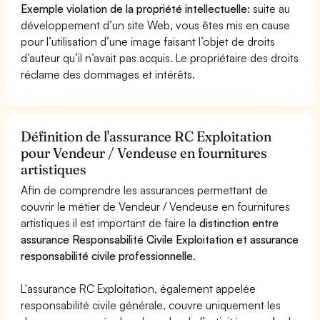
Exemple violation de la propriété intellectuelle:
suite au
développement d’un site Web, vous êtes mis en cause
pour l’utilisation d’une image faisant l’objet de droits
d’auteur qu’il n’avait pas acquis. Le propriétaire des droits
réclame des dommages et intérêts.
Définition de l'assurance RC Exploitation
pour Vendeur / Vendeuse en fournitures
artistiques
Afin de comprendre les assurances permettant de
couvrir le métier de Vendeur / Vendeuse en fournitures
artistiques il est important de faire la
distinction entre
assurance Responsabilité Civile Exploitation et assurance
responsabilité civile professionnelle
.
L'assurance RC Exploitation, également appelée
responsabilité civile générale, couvre uniquement les