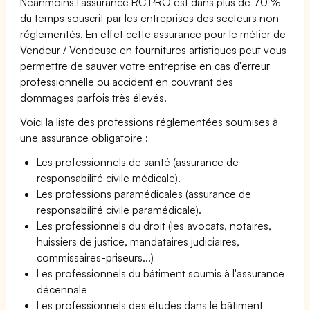
Néanmoins l'assurance RC PRO est dans plus de 70 %
du temps souscrit par les entreprises des secteurs non
réglementés. En effet cette assurance pour le métier de
Vendeur / Vendeuse en fournitures artistiques peut vous
permettre de sauver votre entreprise en cas d'erreur
professionnelle ou accident en couvrant des
dommages parfois très élevés.
Voici la liste des professions réglementées soumises à
une assurance obligatoire :
Les professionnels de santé (assurance de
responsabilité civile médicale).
Les professions paramédicales (assurance de
responsabilité civile paramédicale).
Les professionnels du droit (les avocats, notaires,
huissiers de justice, mandataires judiciaires,
commissaires-priseurs...)
Les professionnels du bâtiment soumis à l'assurance
décennale
Les professionnels des études dans le bâtiment