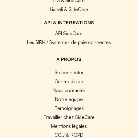
Livi & SideCare
Lianeli & SideCare
API & INTEGRATIONS
API SideCare
Les SIRH / Systèmes de paie connectés
A PROPOS
Se connecter
Centre d'aide
Nous contacter
Notre équipe
Témoignages
Travailler chez SideCare
Mentions légales
CGU & RGPD