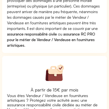
provoquer des dommages à une personne morale
(entreprise) ou physique (un particulier). Ces dommages
peuvent arriver de manière peu fréquente, néanmoins
les dommages causés par le métier de Vendeur /
Vendeuse en fournitures artistiques peuvent être très
importants. Il est donc important de se couvrir par une
assurance responsabilité civile
ou
assurance RC PRO
pour le métier de Vendeur / Vendeuse en fournitures
artistiques
.
À partir de 15€ par mois
Vous êtes Vendeur / Vendeuse en fournitures
artistiques ? Protégez votre activité avec une
assurance responsabilité civile dédiée au métier de