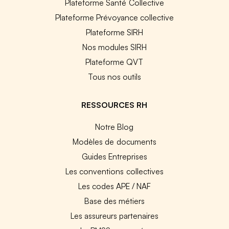
Plateforme Santé Collective
Plateforme Prévoyance collective
Plateforme SIRH
Nos modules SIRH
Plateforme QVT
Tous nos outils
RESSOURCES RH
Notre Blog
Modèles de documents
Guides Entreprises
Les conventions collectives
Les codes APE / NAF
Base des métiers
Les assureurs partenaires