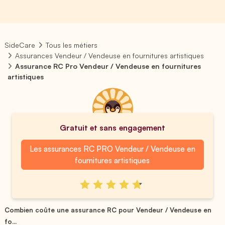
SideCare
Tous les métiers
Assurances Vendeur / Vendeuse en fournitures artistiques
Assurance RC Pro Vendeur / Vendeuse en fournitures
artistiques
Gratuit et sans engagement
Les assurances RC PRO Vendeur / Vendeuse en
fournitures artistiques
Combien coûte une assurance RC pour Vendeur / Vendeuse en
fo...