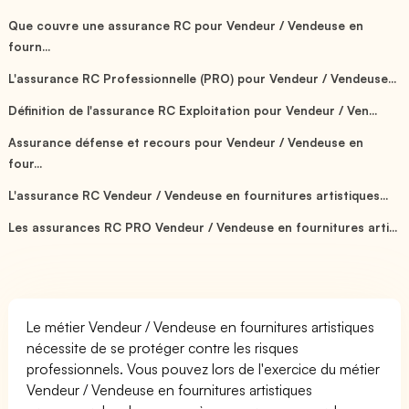
Que couvre une assurance RC pour Vendeur / Vendeuse en
fourn...
L'assurance RC Professionnelle (PRO) pour Vendeur / Vendeuse...
Définition de l'assurance RC Exploitation pour Vendeur / Ven...
Assurance défense et recours pour Vendeur / Vendeuse en
four...
L'assurance RC Vendeur / Vendeuse en fournitures artistiques...
Les assurances RC PRO Vendeur / Vendeuse en fournitures arti...
Le métier Vendeur / Vendeuse en fournitures artistiques
nécessite de se protéger contre les risques
professionnels. Vous pouvez lors de l'exercice du métier
Vendeur / Vendeuse en fournitures artistiques