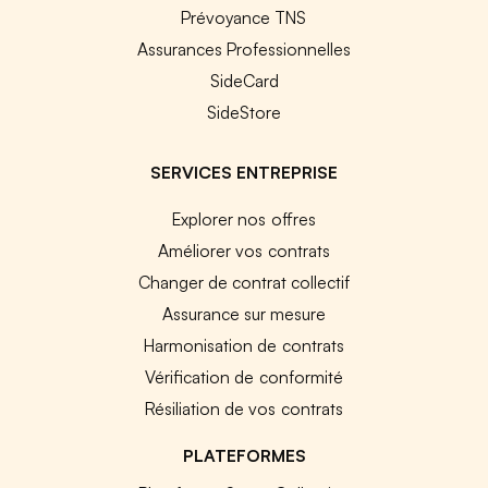
Prévoyance TNS
Assurances Professionnelles
SideCard
SideStore
SERVICES ENTREPRISE
Explorer nos offres
Améliorer vos contrats
Changer de contrat collectif
Assurance sur mesure
Harmonisation de contrats
Vérification de conformité
Résiliation de vos contrats
PLATEFORMES