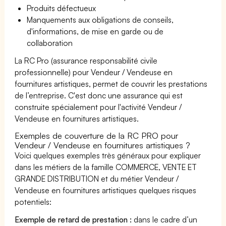
Produits défectueux
Manquements aux obligations de conseils,
d'informations, de mise en garde ou de
collaboration
La RC Pro (assurance responsabilité civile
professionnelle) pour Vendeur / Vendeuse en
fournitures artistiques, permet de couvrir les prestations
de l’entreprise. C'est donc une assurance qui est
construite spécialement pour l'activité Vendeur /
Vendeuse en fournitures artistiques.
Exemples de couverture de la RC PRO pour
Vendeur / Vendeuse en fournitures artistiques ?
Voici quelques exemples très généraux pour expliquer
dans les métiers de la famille COMMERCE, VENTE ET
GRANDE DISTRIBUTION et du métier Vendeur /
Vendeuse en fournitures artistiques quelques risques
potentiels:
Exemple de retard de prestation :
dans le cadre d’un