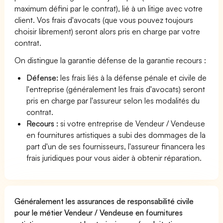
maximum défini par le contrat), lié à un litige avec votre
client. Vos frais d'avocats (que vous pouvez toujours
choisir librement) seront alors pris en charge par votre
contrat.
On distingue la garantie défense de la garantie recours :
Défense:
les frais liés à la défense pénale et civile de
l'entreprise (généralement les frais d'avocats) seront
pris en charge par l'assureur selon les modalités du
contrat.
Recours :
si votre entreprise de Vendeur / Vendeuse
en fournitures artistiques a subi des dommages de la
part d'un de ses fournisseurs, l'assureur financera les
frais juridiques pour vous aider à obtenir réparation.
Généralement les assurances de responsabilité civile
pour le métier Vendeur / Vendeuse en fournitures