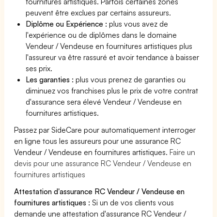
fournitures artistiques. Parfois certaines zones
peuvent être exclues par certains assureurs.
Diplôme ou Expérience :
plus vous avez de
l'expérience ou de diplômes dans le domaine
Vendeur / Vendeuse en fournitures artistiques plus
l'assureur va être rassuré et avoir tendance à baisser
ses prix.
Les garanties :
plus vous prenez de garanties ou
diminuez vos franchises plus le prix de votre contrat
d'assurance sera élevé Vendeur / Vendeuse en
fournitures artistiques.
Passez par SideCare pour automatiquement interroger
en ligne tous les assureurs pour une assurance RC
Vendeur / Vendeuse en fournitures artistiques.
Faire un
devis pour une assurance RC Vendeur / Vendeuse en
fournitures artistiques
Attestation d'assurance RC Vendeur / Vendeuse en
fournitures artistiques :
Si un de vos clients vous
demande une attestation d'assurance RC Vendeur /